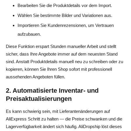
Bearbeiten Sie die Produktdetails vor dem Import.
Wählen Sie bestimmte Bilder und Variationen aus.
Importieren Sie Kundenrezensionen, um Vertrauen
aufzubauen.
Diese Funktion erspart Stunden manueller Arbeit und stellt
sicher, dass Ihre Angebote immer auf dem neuesten Stand
sind. Anstatt Produktdetails manuell neu zu schreiben oder zu
kopieren, können Sie Ihren Shop sofort mit professionell
aussehenden Angeboten füllen.
2. Automatisierte Inventar- und
Preisaktualisierungen
Es kann schwierig sein, mit Lieferantenänderungen auf
AliExpress Schritt zu halten — die Preise schwanken und die
Lagerverfügbarkeit ändert sich häufig. AliDropship löst dieses