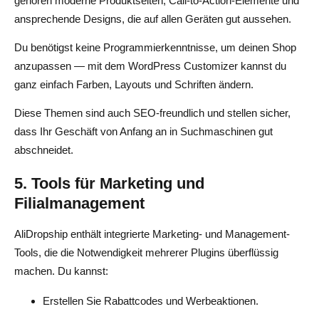
gehören moderne Produktseiten, Call-to-Action-Elemente und
ansprechende Designs, die auf allen Geräten gut aussehen.
Du benötigst keine Programmierkenntnisse, um deinen Shop
anzupassen — mit dem WordPress Customizer kannst du
ganz einfach Farben, Layouts und Schriften ändern.
Diese Themen sind auch SEO-freundlich und stellen sicher,
dass Ihr Geschäft von Anfang an in Suchmaschinen gut
abschneidet.
5. Tools für Marketing und
Filialmanagement
AliDropship enthält integrierte Marketing- und Management-
Tools, die die Notwendigkeit mehrerer Plugins überflüssig
machen. Du kannst:
Erstellen Sie Rabattcodes und Werbeaktionen.