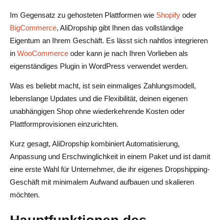
Im Gegensatz zu gehosteten Plattformen wie
Shopify
oder
BigCommerce
, AliDropship gibt Ihnen das vollständige
Eigentum an Ihrem Geschäft. Es lässt sich nahtlos integrieren
in
WooCommerce
oder kann je nach Ihren Vorlieben als
eigenständiges Plugin in WordPress verwendet werden.
Was es beliebt macht, ist sein einmaliges Zahlungsmodell,
lebenslange Updates und die Flexibilität, deinen eigenen
unabhängigen Shop ohne wiederkehrende Kosten oder
Plattformprovisionen einzurichten.
Kurz gesagt, AliDropship kombiniert Automatisierung,
Anpassung und Erschwinglichkeit in einem Paket und ist damit
eine erste Wahl für Unternehmer, die ihr eigenes Dropshipping-
Geschäft mit minimalem Aufwand aufbauen und skalieren
möchten.
Hauptfunktionen des