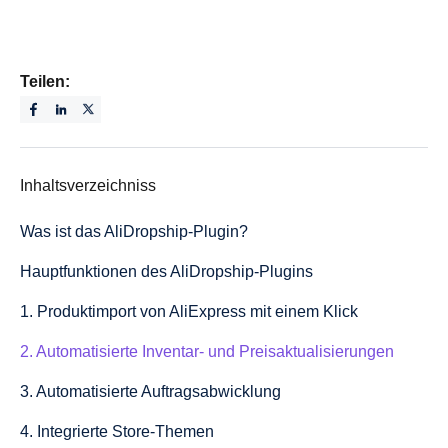
Teilen:
Inhaltsverzeichniss
Was ist das AliDropship-Plugin?
Hauptfunktionen des AliDropship-Plugins
1. Produktimport von AliExpress mit einem Klick
2. Automatisierte Inventar- und Preisaktualisierungen
3. Automatisierte Auftragsabwicklung
4. Integrierte Store-Themen