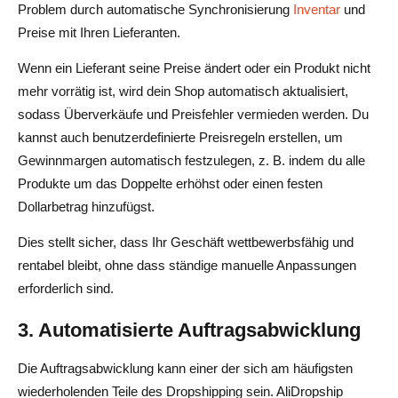
Problem durch automatische Synchronisierung
Inventar
und
Preise mit Ihren Lieferanten.
Wenn ein Lieferant seine Preise ändert oder ein Produkt nicht
mehr vorrätig ist, wird dein Shop automatisch aktualisiert,
sodass Überverkäufe und Preisfehler vermieden werden. Du
kannst auch benutzerdefinierte Preisregeln erstellen, um
Gewinnmargen automatisch festzulegen, z. B. indem du alle
Produkte um das Doppelte erhöhst oder einen festen
Dollarbetrag hinzufügst.
Dies stellt sicher, dass Ihr Geschäft wettbewerbsfähig und
rentabel bleibt, ohne dass ständige manuelle Anpassungen
erforderlich sind.
3. Automatisierte Auftragsabwicklung
Die Auftragsabwicklung kann einer der sich am häufigsten
wiederholenden Teile des Dropshipping sein. AliDropship