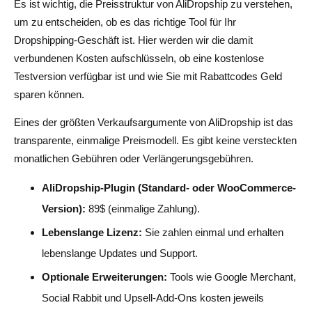
Es ist wichtig, die Preisstruktur von AliDropship zu verstehen,
um zu entscheiden, ob es das richtige Tool für Ihr
Dropshipping-Geschäft ist. Hier werden wir die damit
verbundenen Kosten aufschlüsseln, ob eine kostenlose
Testversion verfügbar ist und wie Sie mit Rabattcodes Geld
sparen können.
Eines der größten Verkaufsargumente von AliDropship ist das
transparente, einmalige Preismodell. Es gibt keine versteckten
monatlichen Gebühren oder Verlängerungsgebühren.
AliDropship-Plugin (Standard- oder WooCommerce-
Version):
89$ (einmalige Zahlung).
Lebenslange Lizenz:
Sie zahlen einmal und erhalten
lebenslange Updates und Support.
Optionale Erweiterungen:
Tools wie Google Merchant,
Social Rabbit und Upsell-Add-Ons kosten jeweils