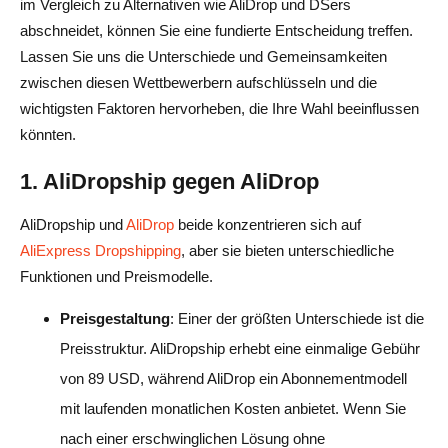
im Vergleich zu Alternativen wie AliDrop und DSers
abschneidet, können Sie eine fundierte Entscheidung treffen.
Lassen Sie uns die Unterschiede und Gemeinsamkeiten
zwischen diesen Wettbewerbern aufschlüsseln und die
wichtigsten Faktoren hervorheben, die Ihre Wahl beeinflussen
könnten.
1. AliDropship gegen AliDrop
AliDropship und
AliDrop
beide konzentrieren sich auf
AliExpress Dropshipping
, aber sie bieten unterschiedliche
Funktionen und Preismodelle.
Preisgestaltung
: Einer der größten Unterschiede ist die
Preisstruktur. AliDropship erhebt eine einmalige Gebühr
von 89 USD, während AliDrop ein Abonnementmodell
mit laufenden monatlichen Kosten anbietet. Wenn Sie
nach einer erschwinglichen Lösung ohne