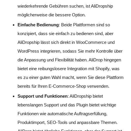
wiederkehrende Gebühren suchen, ist AliDropship
möglicherweise die bessere Option.
Einfache Bedienung
: Beide Plattformen sind so
konzipiert, dass sie einfach zu bedienen sind, aber
AliDropship lässt sich direkt in WooCommerce und
WordPress integrieren, sodass Sie mehr Kontrolle über
die Anpassung und Flexibilität haben. AliDrop hingegen
bietet eine reibungslosere Integration mit Shopify, was
es zu einer guten Wahl macht, wenn Sie diese Plattform
bereits für Ihren E-Commerce-Shop verwenden.
Support und Funktionen
: AliDropship bietet
lebenslangen Support und das Plugin bietet wichtige
Funktionen wie automatische Auftragserfüllung,
Produktimport, SEO-Tools und anpassbare Themen.