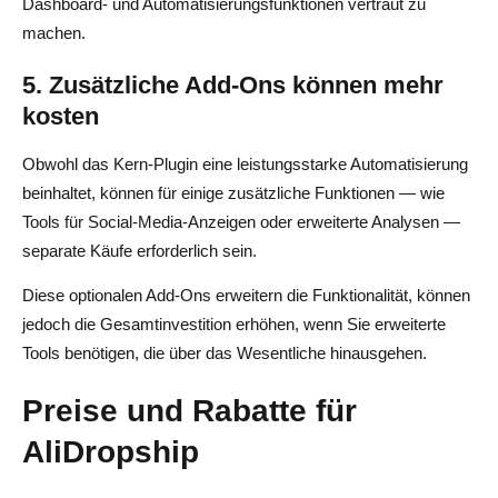
Dashboard- und Automatisierungsfunktionen vertraut zu
machen.
5. Zusätzliche Add-Ons können mehr
kosten
Obwohl das Kern-Plugin eine leistungsstarke Automatisierung
beinhaltet, können für einige zusätzliche Funktionen — wie
Tools für Social-Media-Anzeigen oder erweiterte Analysen —
separate Käufe erforderlich sein.
Diese optionalen Add-Ons erweitern die Funktionalität, können
jedoch die Gesamtinvestition erhöhen, wenn Sie erweiterte
Tools benötigen, die über das Wesentliche hinausgehen.
Preise und Rabatte für
AliDropship