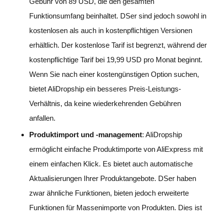
Gebühr von 89 USD, die den gesamten
Funktionsumfang beinhaltet. DSer sind jedoch sowohl in
kostenlosen als auch in kostenpflichtigen Versionen
erhältlich. Der kostenlose Tarif ist begrenzt, während der
kostenpflichtige Tarif bei 19,99 USD pro Monat beginnt.
Wenn Sie nach einer kostengünstigen Option suchen,
bietet AliDropship ein besseres Preis-Leistungs-
Verhältnis, da keine wiederkehrenden Gebühren
anfallen.
Produktimport und -management
: AliDropship
ermöglicht einfache Produktimporte von AliExpress mit
einem einfachen Klick. Es bietet auch automatische
Aktualisierungen Ihrer Produktangebote. DSer haben
zwar ähnliche Funktionen, bieten jedoch erweiterte
Funktionen für Massenimporte von Produkten. Dies ist