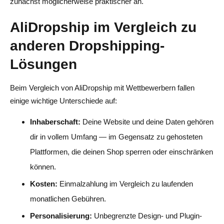
zunächst möglicherweise praktischer an.
AliDropship im Vergleich zu
anderen Dropshipping-
Lösungen
Beim Vergleich von AliDropship mit Wettbewerbern fallen
einige wichtige Unterschiede auf:
Inhaberschaft:
Deine Website und deine Daten gehören
dir in vollem Umfang — im Gegensatz zu gehosteten
Plattformen, die deinen Shop sperren oder einschränken
können.
Kosten:
Einmalzahlung im Vergleich zu laufenden
monatlichen Gebühren.
Personalisierung:
Unbegrenzte Design- und Plugin-