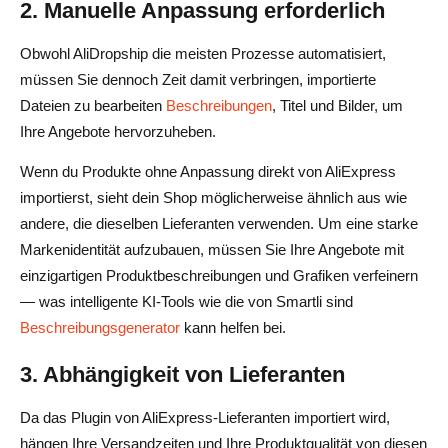
2. Manuelle Anpassung erforderlich
Obwohl AliDropship die meisten Prozesse automatisiert,
müssen Sie dennoch Zeit damit verbringen, importierte
Dateien zu bearbeiten
Beschreibungen
, Titel und Bilder, um
Ihre Angebote hervorzuheben.
Wenn du Produkte ohne Anpassung direkt von AliExpress
importierst, sieht dein Shop möglicherweise ähnlich aus wie
andere, die dieselben Lieferanten verwenden. Um eine starke
Markenidentität aufzubauen, müssen Sie Ihre Angebote mit
einzigartigen Produktbeschreibungen und Grafiken verfeinern
— was intelligente KI-Tools wie die von Smartli sind
Beschreibungsgenerator
kann helfen bei.
3. Abhängigkeit von Lieferanten
Da das Plugin von AliExpress-Lieferanten importiert wird,
hängen Ihre Versandzeiten und Ihre Produktqualität von diesen