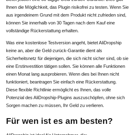
Ihnen die Möglichkeit, das Plugin risikofrei zu testen. Wenn Sie
aus irgendeinem Grund mit dem Produkt nicht zufrieden sind,
können Sie innerhalb von 30 Tagen nach dem Kauf eine
vollständige Rückerstattung erhalten.
Was eine kostenlose Testversion angeht, bietet AliDropship
keine an, aber die Geld-zurück-Garantie dient als
Sicherheitsnetz für diejenigen, die sich nicht sicher sind, ob sie
eine Erstinvestition tätigen sollen. Sie können alle Funktionen
einen Monat lang ausprobieren. Wenn dies bei Ihnen nicht
funktioniert, beantragen Sie einfach eine Rückerstattung.
Diese flexible Richtlinie ermöglicht es Ihnen, das volle
Potenzial des AliDropship-Plugins auszuschöpfen, ohne sich
Sorgen machen zu müssen, Ihr Geld zu verlieren.
Für wen ist es am besten?