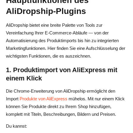
AliDropship-Plugins
AliDropship bietet eine breite Palette von Tools zur
Vereinfachung Ihrer E-Commerce-Abläufe — von der
Automatisierung des Produktimports bis hin zu integrierten
Marketingfunktionen. Hier finden Sie eine Aufschlüsselung der
wichtigsten Funktionen, die es auszeichnen.
1. Produktimport von AliExpress mit
einem Klick
Die Chrome-Erweiterung von AliDropship ermöglicht den
Import
Produkte von AliExpress
mühelos. Mit nur einem Klick
können Sie Produkte direkt zu Ihrem Shop hinzufügen,
komplett mit Titeln, Beschreibungen, Bildern und Preisen.
Du kannst: