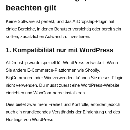
beachten gilt
Keine Software ist perfekt, und das AliDropship-Plugin hat
einige Bereiche, in denen Benutzer vorsichtig oder bereit sein
sollten, zusätzlichen Aufwand zu investieren.
1. Kompatibilität nur mit WordPress
AliDropship wurde speziell für WordPress entwickelt. Wenn
Sie andere E-Commerce-Plattformen wie Shopify,
BigCommerce oder Wix verwenden, können Sie dieses Plugin
nicht verwenden. Du musst zuerst eine WordPress-Website
einrichten und WooCommerce installieren.
Dies bietet zwar mehr Freiheit und Kontrolle, erfordert jedoch
auch ein grundlegendes Verständnis der Einrichtung und des
Hostings von WordPress.