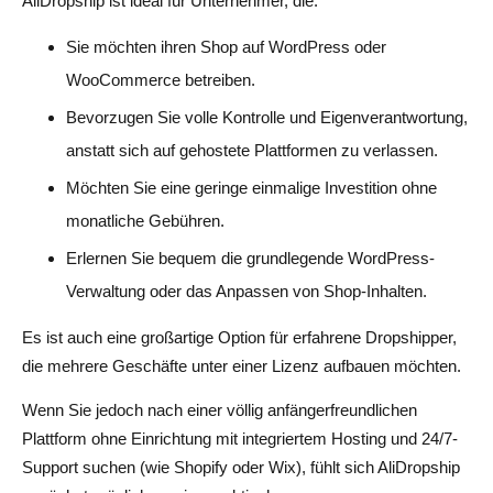
AliDropship ist ideal für Unternehmer, die:
Sie möchten ihren Shop auf WordPress oder
WooCommerce betreiben.
Bevorzugen Sie volle Kontrolle und Eigenverantwortung,
anstatt sich auf gehostete Plattformen zu verlassen.
Möchten Sie eine geringe einmalige Investition ohne
monatliche Gebühren.
Erlernen Sie bequem die grundlegende WordPress-
Verwaltung oder das Anpassen von Shop-Inhalten.
Es ist auch eine großartige Option für erfahrene Dropshipper,
die mehrere Geschäfte unter einer Lizenz aufbauen möchten.
Wenn Sie jedoch nach einer völlig anfängerfreundlichen
Plattform ohne Einrichtung mit integriertem Hosting und 24/7-
Support suchen (wie Shopify oder Wix), fühlt sich AliDropship