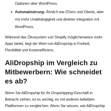
Optionen über WordPress.
Automatisierung:
Ähnlich wie DSers und Oberlo, aber
mit mehr Unabhängigkeit und direkter Integration mit
WordPress.
Während das Ökosystem von Shopify möglicherweise mehr
Apps bietet, liegt der Wert von AliDropship in Freiheit,
Flexibilität und Kosteneffizienz.
AliDropship im Vergleich zu
Mitbewerbern: Wie schneidet
es ab?
Wenn Sie AliDropship für Ihr Dropshipping-Geschäft in
Betracht ziehen, ist es wichtig, es mit anderen beliebten
Plattformen zu vergleichen. Wenn Sie wissen, wie AliDropship