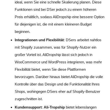
ideal, wenn Sie eine schnelle Skalierung planen. Diese
Funktionen sind bei DSer jedoch zu einem höheren
Preis erhältlich, sodass AliDropship eine bessere Option
für diejenigen ist, die mit einem kleineren Budget
beginnen.
Integrationen und Flexibilität
: DSers arbeitet nahtlos
mit Shopify zusammen, was für Shopify-Nutzer ein
großer Vorteil ist. AliDropship lässt sich jedoch in
WooCommerce und WordPress integrieren, was mehr
Flexibilität bietet, wenn Sie diese Plattformen
bevorzugen. Darüber hinaus bietet AliDropship die volle
Kontrolle über das Design und die Funktionalität Ihres
Shops, wohingegen DSers eher auf Shopify-Benutzer
zugeschnitten ist.
Kundensupport
:
Ali-Tropship
bietet lebenslangen