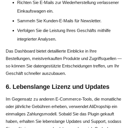
Richten Sie E-Mails zur Wiederherstellung verlassener
Einkaufswagen ein.
Sammeln Sie Kunden-E-Mails für Newsletter.
Verfolgen Sie die Leistung Ihres Geschäfts mithilfe
integrierter Analysen.
Das Dashboard bietet detaillierte Einblicke in Ihre
Bestellungen, meistverkauften Produkte und Zugriffsquellen —
so können Sie datengestützte Entscheidungen treffen, um Ihr
Geschäft schneller auszubauen.
6. Lebenslange Lizenz und Updates
Im Gegensatz zu anderen E-Commerce-Tools, die monatliche
oder jährliche Gebühren erheben, verwendet AliDropship ein
einmaliges Zahlungsmodell. Sobald Sie das Plugin gekauft
haben, erhalten Sie lebenslange Updates und Support, sodass