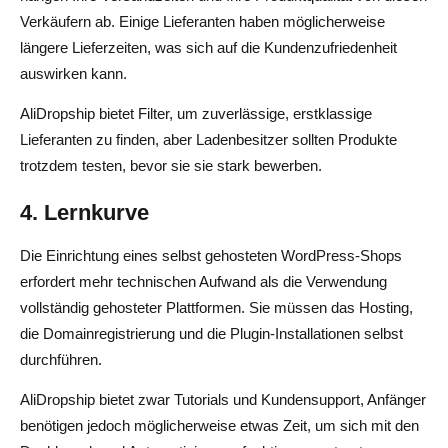
Verkäufern ab. Einige Lieferanten haben möglicherweise
längere Lieferzeiten, was sich auf die Kundenzufriedenheit
auswirken kann.
AliDropship bietet Filter, um zuverlässige, erstklassige
Lieferanten zu finden, aber Ladenbesitzer sollten Produkte
trotzdem testen, bevor sie sie stark bewerben.
4. Lernkurve
Die Einrichtung eines selbst gehosteten WordPress-Shops
erfordert mehr technischen Aufwand als die Verwendung
vollständig gehosteter Plattformen. Sie müssen das Hosting,
die Domainregistrierung und die Plugin-Installationen selbst
durchführen.
AliDropship bietet zwar Tutorials und Kundensupport, Anfänger
benötigen jedoch möglicherweise etwas Zeit, um sich mit den