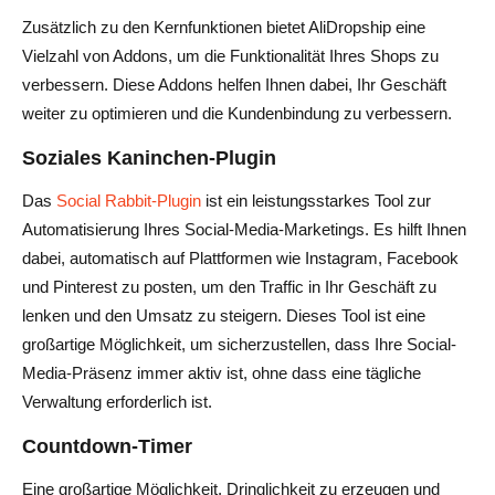
Zusätzlich zu den Kernfunktionen bietet AliDropship eine
Vielzahl von Addons, um die Funktionalität Ihres Shops zu
verbessern. Diese Addons helfen Ihnen dabei, Ihr Geschäft
weiter zu optimieren und die Kundenbindung zu verbessern.
Soziales Kaninchen-Plugin
Das
Social Rabbit-Plugin
ist ein leistungsstarkes Tool zur
Automatisierung Ihres Social-Media-Marketings. Es hilft Ihnen
dabei, automatisch auf Plattformen wie Instagram, Facebook
und Pinterest zu posten, um den Traffic in Ihr Geschäft zu
lenken und den Umsatz zu steigern. Dieses Tool ist eine
großartige Möglichkeit, um sicherzustellen, dass Ihre Social-
Media-Präsenz immer aktiv ist, ohne dass eine tägliche
Verwaltung erforderlich ist.
Countdown-Timer
Eine großartige Möglichkeit, Dringlichkeit zu erzeugen und