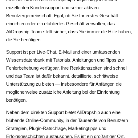
exzellenten Kundensupport und seiner aktiven
Benutzergemeinschaft. Egal, ob Sie Ihr erstes Geschäft
einrichten oder ein etabliertes Geschäft verwalten, das
AliDropship-Team stellt sicher, dass Sie immer die Hilfe haben,
die Sie benötigen.
Support ist per Live-Chat, E-Mail und einer umfassenden
Wissensdatenbank mit Tutorials, Anleitungen und Tipps zur
Fehlerbehebung verfügbar. Ihre Reaktionszeiten sind schnell
und das Team ist dafür bekannt, detaillierte, schrittweise
Unterstützung zu bieten — insbesondere für Anfänger, die
möglicherweise zusätzliche Anleitung bei der Einrichtung
benötigen.
Neben dem direkten Support bietet AliDropship auch eine
blühende Online-Community, in der Tausende von Benutzern
Strategien, Plugin-Ratschläge, Marketingtipps und
Erfolgsgeschichten austauschen. Es ist ein großartiger Ort,