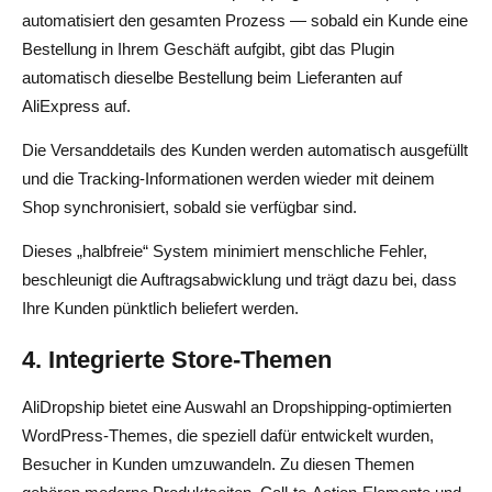
automatisiert den gesamten Prozess — sobald ein Kunde eine
Bestellung in Ihrem Geschäft aufgibt, gibt das Plugin
automatisch dieselbe Bestellung beim Lieferanten auf
AliExpress auf.
Die Versanddetails des Kunden werden automatisch ausgefüllt
und die Tracking-Informationen werden wieder mit deinem
Shop synchronisiert, sobald sie verfügbar sind.
Dieses „halbfreie“ System minimiert menschliche Fehler,
beschleunigt die Auftragsabwicklung und trägt dazu bei, dass
Ihre Kunden pünktlich beliefert werden.
4. Integrierte Store-Themen
AliDropship bietet eine Auswahl an Dropshipping-optimierten
WordPress-Themes, die speziell dafür entwickelt wurden,
Besucher in Kunden umzuwandeln. Zu diesen Themen