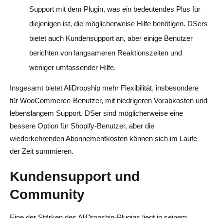
Support mit dem Plugin, was ein bedeutendes Plus für
diejenigen ist, die möglicherweise Hilfe benötigen. DSers
bietet auch Kundensupport an, aber einige Benutzer
berichten von langsameren Reaktionszeiten und
weniger umfassender Hilfe.
Insgesamt bietet AliDropship mehr Flexibilität, insbesondere
für WooCommerce-Benutzer, mit niedrigeren Vorabkosten und
lebenslangem Support. DSer sind möglicherweise eine
bessere Option für Shopify-Benutzer, aber die
wiederkehrenden Abonnementkosten können sich im Laufe
der Zeit summieren.
Kundensupport und
Community
Eine der Stärken des AliDropship-Plugins liegt in seinem