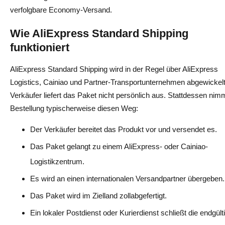
verfolgbare Economy-Versand.
Wie AliExpress Standard Shipping
funktioniert
AliExpress Standard Shipping wird in der Regel über AliExpress
Logistics, Cainiao und Partner-Transportunternehmen abgewickelt
Verkäufer liefert das Paket nicht persönlich aus. Stattdessen nimm
Bestellung typischerweise diesen Weg:
Der Verkäufer bereitet das Produkt vor und versendet es.
Das Paket gelangt zu einem AliExpress- oder Cainiao-
Logistikzentrum.
Es wird an einen internationalen Versandpartner übergeben.
Das Paket wird im Zielland zollabgefertigt.
Ein lokaler Postdienst oder Kurierdienst schließt die endgült