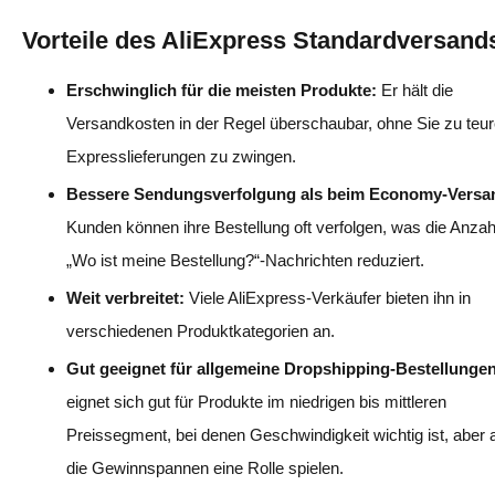
Vorteile des AliExpress Standardversand
Erschwinglich für die meisten Produkte:
Er hält die
Versandkosten in der Regel überschaubar, ohne Sie zu teu
Expresslieferungen zu zwingen.
Bessere Sendungsverfolgung als beim Economy-Versa
Kunden können ihre Bestellung oft verfolgen, was die Anzah
„Wo ist meine Bestellung?“-Nachrichten reduziert.
Weit verbreitet:
Viele AliExpress-Verkäufer bieten ihn in
verschiedenen Produktkategorien an.
Gut geeignet für allgemeine Dropshipping-Bestellungen
eignet sich gut für Produkte im niedrigen bis mittleren
Preissegment, bei denen Geschwindigkeit wichtig ist, aber
die Gewinnspannen eine Rolle spielen.