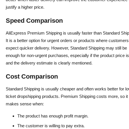
justify a higher price.
Speed Comparison
AliExpress Premium Shipping is usually faster than Standard Ship
It is a better option for urgent orders or products where customers
expect quicker delivery. However, Standard Shipping may still be
enough for non-urgent purchases, especially if the product price i
and the delivery estimate is clearly mentioned.
Cost Comparison
Standard Shipping is usually cheaper and often works better for l
ticket dropshipping products. Premium Shipping costs more, so it
makes sense when:
The product has enough profit margin.
The customer is willing to pay extra.