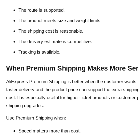
The route is supported.
The product meets size and weight limits.
The shipping cost is reasonable.
The delivery estimate is competitive.
Tracking is available.
When Premium Shipping Makes More Se
AliExpress Premium Shipping is better when the customer wants
faster delivery and the product price can support the extra shippin
cost. It is especially useful for higher-ticket products or customer-
shipping upgrades.
Use Premium Shipping when:
Speed matters more than cost.