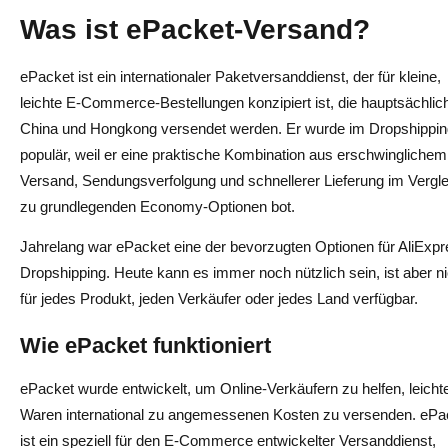
Was ist ePacket-Versand?
ePacket ist ein internationaler Paketversanddienst, der für kleine,
leichte E-Commerce-Bestellungen konzipiert ist, die hauptsächlic
China und Hongkong versendet werden. Er wurde im Dropshippin
populär, weil er eine praktische Kombination aus erschwinglichem
Versand, Sendungsverfolgung und schnellerer Lieferung im Vergle
zu grundlegenden Economy-Optionen bot.
Jahrelang war ePacket eine der bevorzugten Optionen für AliExpr
Dropshipping. Heute kann es immer noch nützlich sein, ist aber ni
für jedes Produkt, jeden Verkäufer oder jedes Land verfügbar.
Wie ePacket funktioniert
ePacket wurde entwickelt, um Online-Verkäufern zu helfen, leicht
Waren international zu angemessenen Kosten zu versenden. ePa
ist ein speziell für den E-Commerce entwickelter Versanddienst,