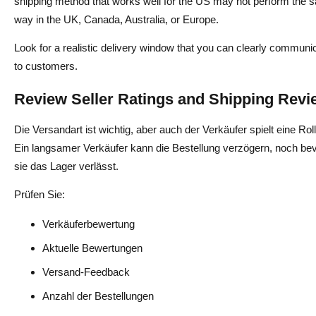
shipping method that works well for the US may not perform the 
way in the UK, Canada, Australia, or Europe.
Look for a realistic delivery window that you can clearly communi
to customers.
Review Seller Ratings and Shipping Rev
Die Versandart ist wichtig, aber auch der Verkäufer spielt eine Roll
Ein langsamer Verkäufer kann die Bestellung verzögern, noch be
sie das Lager verlässt.
Prüfen Sie:
Verkäuferbewertung
Aktuelle Bewertungen
Versand-Feedback
Anzahl der Bestellungen