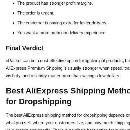
The product has stronger profit margins.
The order is urgent.
The customer is paying extra for faster delivery.
You want a more premium delivery experience.
Final Verdict
ePacket can be a cost-effective option for lightweight products, bu
AliExpress Premium Shipping is usually stronger when speed, tra
visibility, and reliability matter more than saving a few dollars.
Best AliExpress Shipping Meth
for Dropshipping
The best AliExpress shipping method for dropshipping depends o
what you sell, where your customers live, and how much shipping