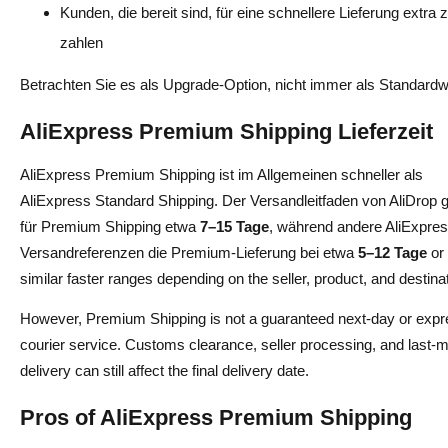
Kunden, die bereit sind, für eine schnellere Lieferung extra 
zahlen
Betrachten Sie es als Upgrade-Option, nicht immer als Standardw
AliExpress Premium Shipping Lieferzeit
AliExpress Premium Shipping ist im Allgemeinen schneller als
AliExpress Standard Shipping. Der Versandleitfaden von AliDrop g
für Premium Shipping etwa
7–15 Tage
, während andere AliExpres
Versandreferenzen die Premium-Lieferung bei etwa
5–12 Tage
or
similar faster ranges depending on the seller, product, and destinat
However, Premium Shipping is not a guaranteed next-day or exp
courier service. Customs clearance, seller processing, and last-m
delivery can still affect the final delivery date.
Pros of AliExpress Premium Shipping