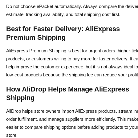
Do not choose ePacket automatically. Always compare the delive
estimate, tracking availability, and total shipping cost first.
Best for Faster Delivery: AliExpress
Premium Shipping
AliExpress Premium Shipping is best for urgent orders, higher-tic
products, or customers willing to pay more for faster delivery. It c
help improve the customer experience, but it is not always ideal fo
low-cost products because the shipping fee can reduce your profit
How AliDrop Helps Manage AliExpress
Shipping
AliDrop helps store owners import AliExpress products, streamlin
order fulfillment, and manage suppliers more efficiently. This make
easier to compare shipping options before adding products to you
store.