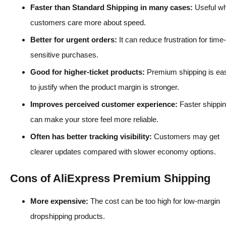
Faster than Standard Shipping in many cases:
Useful w
customers care more about speed.
Better for urgent orders:
It can reduce frustration for time-
sensitive purchases.
Good for higher-ticket products:
Premium shipping is eas
to justify when the product margin is stronger.
Improves perceived customer experience:
Faster shippi
can make your store feel more reliable.
Often has better tracking visibility:
Customers may get
clearer updates compared with slower economy options.
Cons of AliExpress Premium Shipping
More expensive:
The cost can be too high for low-margin
dropshipping products.