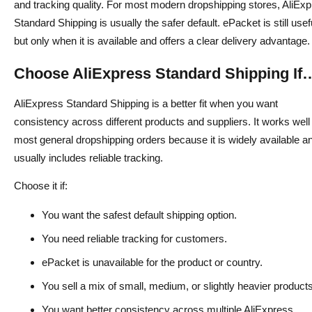
and tracking quality. For most modern dropshipping stores, AliEx
Standard Shipping is usually the safer default. ePacket is still usef
but only when it is available and offers a clear delivery advantage.
Choose AliExpress Standard Shipping If
AliExpress Standard Shipping is a better fit when you want
consistency across different products and suppliers. It works well 
most general dropshipping orders because it is widely available a
usually includes reliable tracking.
Choose it if:
You want the safest default shipping option.
You need reliable tracking for customers.
ePacket is unavailable for the product or country.
You sell a mix of small, medium, or slightly heavier products
You want better consistency across multiple AliExpress