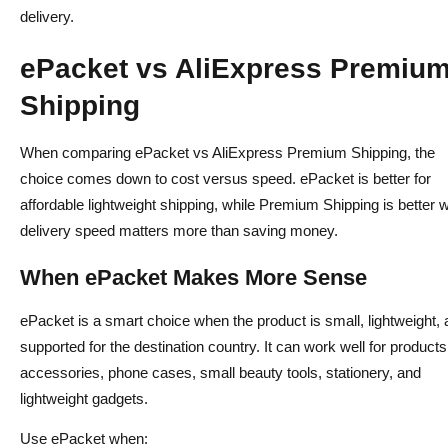
delivery.
ePacket vs AliExpress Premiu
Shipping
When comparing ePacket vs AliExpress Premium Shipping, the
choice comes down to cost versus speed. ePacket is better for
affordable lightweight shipping, while Premium Shipping is better
delivery speed matters more than saving money.
When ePacket Makes More Sense
ePacket is a smart choice when the product is small, lightweight,
supported for the destination country. It can work well for products
accessories, phone cases, small beauty tools, stationery, and
lightweight gadgets.
Use ePacket when: