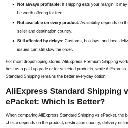
Not always profitable:
If shipping eats your margin, it may
be worth offering for free.
Not available on every product:
Availability depends on th
seller and destination country.
Still affected by delays:
Customs, holidays, and local deli
issues can still slow the order.
For most dropshipping stores, AliExpress Premium Shipping wor
best as a paid upgrade or for selected products, while AliExpress
Standard Shipping remains the better everyday option.
AliExpress Standard Shipping 
ePacket: Which Is Better?
When comparing AliExpress Standard Shipping vs ePacket, the be
choice depends on the product, destination country, delivery estim