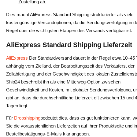
Zustellung ab.
Dies macht AliExpress Standard Shipping strukturierter als viele
kostengünstige Versandoptionen, da die Sendungsverfolgung in d
Regel über die wichtigsten Etappen des Versands verfügbar ist.
AliExpress Standard Shipping Lieferzeit
AliExpress
Der Standardversand dauert in der Regel etwa 10–45 
abhängig vom Zielland, der Bearbeitungszeit des Verkäufers, der
Zollabfertigung und der Geschwindigkeit des lokalen Zustelldienst
Ship24 beschreibt ihn als eine Mittelweg-Option zwischen
Geschwindigkeit und Kosten, mit globaler Sendungsverfolgung, u
gibt an, dass die durchschnittliche Lieferzeit oft zwischen 15 und 
Tagen liegt.
Für
Dropshipping
bedeutet dies, dass es gut funktionieren kann, 
Sie die voraussichtlichen Lieferzeiten auf Ihrer Produktseite und i
Bestellbestätigungs-E-Mails klar angeben.