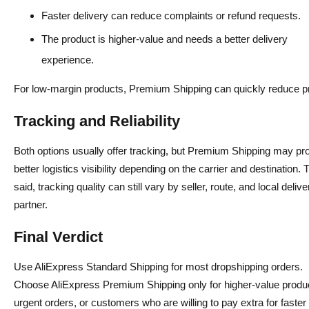
Faster delivery can reduce complaints or refund requests.
The product is higher-value and needs a better delivery
experience.
For low-margin products, Premium Shipping can quickly reduce pro
Tracking and Reliability
Both options usually offer tracking, but Premium Shipping may pr
better logistics visibility depending on the carrier and destination. 
said, tracking quality can still vary by seller, route, and local delive
partner.
Final Verdict
Use AliExpress Standard Shipping for most dropshipping orders.
Choose AliExpress Premium Shipping only for higher-value produ
urgent orders, or customers who are willing to pay extra for faster