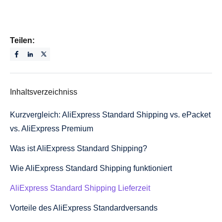
Teilen:
Inhaltsverzeichniss
Kurzvergleich: AliExpress Standard Shipping vs. ePacket
vs. AliExpress Premium
Was ist AliExpress Standard Shipping?
Wie AliExpress Standard Shipping funktioniert
AliExpress Standard Shipping Lieferzeit
Vorteile des AliExpress Standardversands