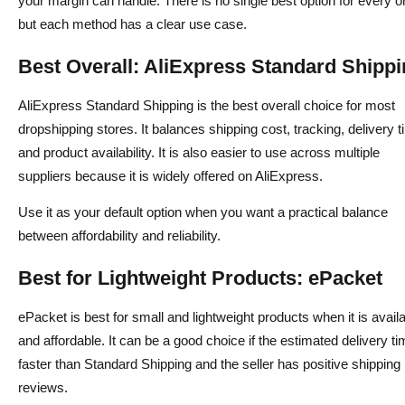
your margin can handle. There is no single best option for every o
but each method has a clear use case.
Best Overall: AliExpress Standard Shipp
AliExpress Standard Shipping is the best overall choice for most
dropshipping stores. It balances shipping cost, tracking, delivery t
and product availability. It is also easier to use across multiple
suppliers because it is widely offered on AliExpress.
Use it as your default option when you want a practical balance
between affordability and reliability.
Best for Lightweight Products: ePacket
ePacket is best for small and lightweight products when it is avail
and affordable. It can be a good choice if the estimated delivery ti
faster than Standard Shipping and the seller has positive shipping
reviews.