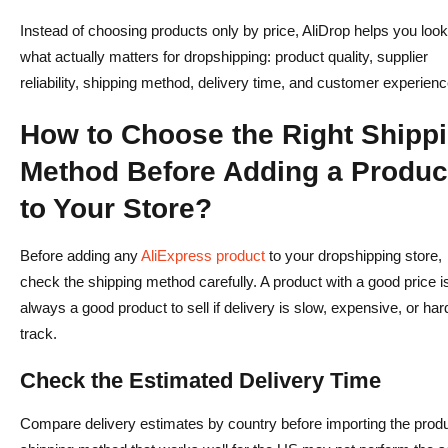
Instead of choosing products only by price, AliDrop helps you look
what actually matters for dropshipping: product quality, supplier
reliability, shipping method, delivery time, and customer experienc
How to Choose the Right Shipp
Method Before Adding a Produc
to Your Store?
Before adding any
AliExpress product
to your dropshipping store,
check the shipping method carefully. A product with a good price i
always a good product to sell if delivery is slow, expensive, or har
track.
Check the Estimated Delivery Time
Compare delivery estimates by country before importing the produ