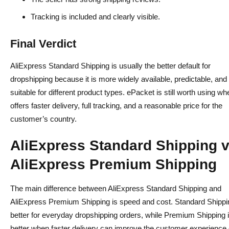
Tracking is included and clearly visible.
Final Verdict
AliExpress Standard Shipping is usually the better default for
dropshipping because it is more widely available, predictable, and
suitable for different product types. ePacket is still worth using whe
offers faster delivery, full tracking, and a reasonable price for the
customer’s country.
AliExpress Standard Shipping 
AliExpress Premium Shipping
The main difference between AliExpress Standard Shipping and
AliExpress Premium Shipping is speed and cost. Standard Shippi
better for everyday dropshipping orders, while Premium Shipping 
better when faster delivery can improve the customer experience 