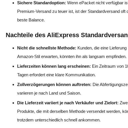
Sichere Standardoption:
Wenn ePacket nicht verfügbar is
Premium-Versand zu teuer ist, ist der Standardversand oft 
beste Balance.
Nachteile des AliExpress Standardversa
Nicht die schnellste Methode:
Kunden, die eine Lieferung
Amazon-Stil erwarten, könnten ihn als langsam empfinden.
Lieferzeiten können lang erscheinen:
Ein Zeitraum von 
Tagen erfordert eine klare Kommunikation.
Zollverzögerungen können auftreten:
Die Abfertigungsze
variieren je nach Land und Saison.
Die Lieferzeit variiert je nach Verkäufer und Zielort:
Zwe
Produkte, die mit derselben Methode versendet werden, k
trotzdem unterschiedlich schnell ankommen.