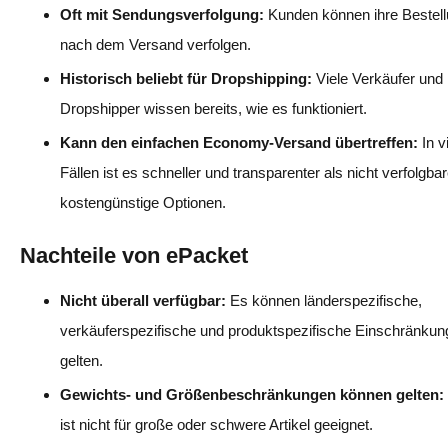
Oft mit Sendungsverfolgung:
Kunden können ihre Bestel
nach dem Versand verfolgen.
Historisch beliebt für Dropshipping:
Viele Verkäufer und
Dropshipper wissen bereits, wie es funktioniert.
Kann den einfachen Economy-Versand übertreffen:
In v
Fällen ist es schneller und transparenter als nicht verfolgbar
kostengünstige Optionen.
Nachteile von ePacket
Nicht überall verfügbar:
Es können länderspezifische,
verkäuferspezifische und produktspezifische Einschränku
gelten.
Gewichts- und Größenbeschränkungen können gelten:
ist nicht für große oder schwere Artikel geeignet.