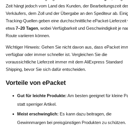
Zeit hängt jedoch vom Land des Kunden, der Bearbeitungszeit de
Verkäufers, dem Zoll und der Übergabe an den Spediteur ab. Eini
Tracking-Quellen geben eine durchschnittliche ePacket-Lieferzeit
etwa
7–20 Tagen
, wobei Verfügbarkeit und Geschwindigkeit je na
Route variieren können.
Wichtiger Hinweis: Gehen Sie nicht davon aus, dass ePacket im
verfügbar oder immer schneller ist. Vergleichen Sie die
voraussichtliche Lieferzeit immer mit dem AliExpress Standard
Shipping, bevor Sie sich dafür entscheiden.
Vorteile von ePacket
Gut für leichte Produkte:
Am besten geeignet für kleine P
statt sperriger Artikel.
Meist erschwinglich:
Es kann dazu beitragen, die
Gewinnmargen bei preisgünstigen Produkten zu schützen.