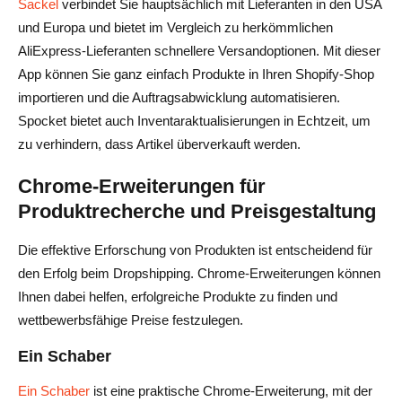
Sackel
verbindet Sie hauptsächlich mit Lieferanten in den USA
und Europa und bietet im Vergleich zu herkömmlichen
AliExpress-Lieferanten schnellere Versandoptionen. Mit dieser
App können Sie ganz einfach Produkte in Ihren Shopify-Shop
importieren und die Auftragsabwicklung automatisieren.
Spocket bietet auch Inventaraktualisierungen in Echtzeit, um
zu verhindern, dass Artikel überverkauft werden.
Chrome-Erweiterungen für
Produktrecherche und Preisgestaltung
Die effektive Erforschung von Produkten ist entscheidend für
den Erfolg beim Dropshipping. Chrome-Erweiterungen können
Ihnen dabei helfen, erfolgreiche Produkte zu finden und
wettbewerbsfähige Preise festzulegen.
Ein Schaber
Ein Schaber
ist eine praktische Chrome-Erweiterung, mit der