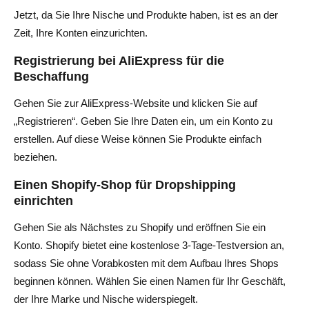
Jetzt, da Sie Ihre Nische und Produkte haben, ist es an der
Zeit, Ihre Konten einzurichten.
Registrierung bei AliExpress für die
Beschaffung
Gehen Sie zur AliExpress-Website und klicken Sie auf
„Registrieren“. Geben Sie Ihre Daten ein, um ein Konto zu
erstellen. Auf diese Weise können Sie Produkte einfach
beziehen.
Einen Shopify-Shop für Dropshipping
einrichten
Gehen Sie als Nächstes zu Shopify und eröffnen Sie ein
Konto. Shopify bietet eine kostenlose 3-Tage-Testversion an,
sodass Sie ohne Vorabkosten mit dem Aufbau Ihres Shops
beginnen können. Wählen Sie einen Namen für Ihr Geschäft,
der Ihre Marke und Nische widerspiegelt.