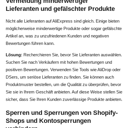
Vermeidung minderwertiger
Lieferanten und gefälschter Produkte
Nicht alle Lieferanten auf AliExpress sind gleich. Einige bieten
möglicherweise minderwertige Produkte oder sogar gefälschte
Artikel an, was zu unzufriedenen Kunden und negativen
Bewertungen führen kann.
Lösung:
Recherchieren Sie, bevor Sie Lieferanten auswählen.
Suchen Sie nach Verkäufern mit hohen Bewertungen und
positiven Bewertungen. Verwenden Sie Tools wie AliDrop oder
DSers, um seriöse Lieferanten zu finden. Sie können auch
Produktmuster bestellen, um die Qualität zu überprüfen, bevor
Sie sie in Ihrem Geschäft anbieten. Auf diese Weise stellen Sie
sicher, dass Sie Ihren Kunden zuverlässige Produkte anbieten.
Sperren und Sperrungen von Shopify-
Shops und Kontosperrungen