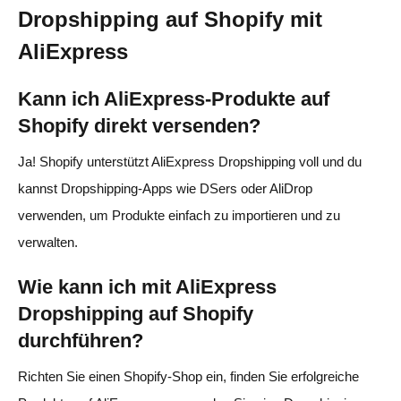
Dropshipping auf Shopify mit
AliExpress
Kann ich AliExpress-Produkte auf
Shopify direkt versenden?
Ja! Shopify unterstützt AliExpress Dropshipping voll und du
kannst Dropshipping-Apps wie DSers oder AliDrop
verwenden, um Produkte einfach zu importieren und zu
verwalten.
Wie kann ich mit AliExpress
Dropshipping auf Shopify
durchführen?
Richten Sie einen Shopify-Shop ein, finden Sie erfolgreiche