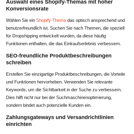
Auswahl eines Shopify-Themas mit hoher
Konversionsrate
Wählen Sie ein
Shopify-Thema
das optisch ansprechend und
benutzerfreundlich ist. Suchen Sie nach Themen, die speziell
für Dropshipping entwickelt wurden, da diese häufig
Funktionen enthalten, die das Einkaufserlebnis verbessern.
SEO-freundliche Produktbeschreibungen
schreiben
Erstellen Sie einzigartige Produktbeschreibungen, die Vorteile
und Funktionen hervorheben. Verwenden Sie relevante
Keywords, um die Sichtbarkeit in der Suche zu verbessern.
Dies hilft nicht nur bei der Suchmaschinenoptimierung,
sondern bindet auch potenzielle Kunden ein.
Zahlungsgateways und Versandrichtlinien
einrichten