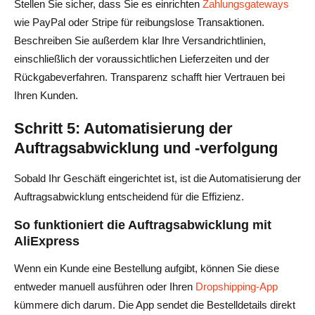
Stellen Sie sicher, dass Sie es einrichten
Zahlungsgateways
wie PayPal oder Stripe für reibungslose Transaktionen.
Beschreiben Sie außerdem klar Ihre Versandrichtlinien,
einschließlich der voraussichtlichen Lieferzeiten und der
Rückgabeverfahren. Transparenz schafft hier Vertrauen bei
Ihren Kunden.
Schritt 5: Automatisierung der
Auftragsabwicklung und -verfolgung
Sobald Ihr Geschäft eingerichtet ist, ist die Automatisierung der
Auftragsabwicklung entscheidend für die Effizienz.
So funktioniert die Auftragsabwicklung mit
AliExpress
Wenn ein Kunde eine Bestellung aufgibt, können Sie diese
entweder manuell ausführen oder Ihren
Dropshipping-App
kümmere dich darum. Die App sendet die Bestelldetails direkt