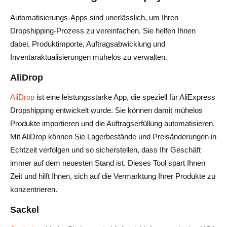
Automatisierungs-Apps sind unerlässlich, um Ihren
Dropshipping-Prozess zu vereinfachen. Sie helfen Ihnen
dabei, Produktimporte, Auftragsabwicklung und
Inventaraktualisierungen mühelos zu verwalten.
AliDrop
AliDrop
ist eine leistungsstarke App, die speziell für AliExpress
Dropshipping entwickelt wurde. Sie können damit mühelos
Produkte importieren und die Auftragserfüllung automatisieren.
Mit AliDrop können Sie Lagerbestände und Preisänderungen in
Echtzeit verfolgen und so sicherstellen, dass Ihr Geschäft
immer auf dem neuesten Stand ist. Dieses Tool spart Ihnen
Zeit und hilft Ihnen, sich auf die Vermarktung Ihrer Produkte zu
konzentrieren.
Sackel