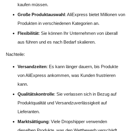
kaufen müssen.
Große Produktauswahl
: AliExpress bietet Millionen von
Produkten in verschiedenen Kategorien an.
Flexibilität
: Sie können Ihr Unternehmen von überall
aus führen und es nach Bedarf skalieren.
Nachteile:
Versandzeiten
: Es kann länger dauern, bis Produkte
von AliExpress ankommen, was Kunden frustrieren
kann.
Qualitätskontrolle
: Sie verlassen sich in Bezug auf
Produktqualität und Versandzuverlässigkeit auf
Lieferanten.
Marktsättigung
: Viele Dropshipper verwenden
dieselben Produkte, was den Wettbewerb verschärft.