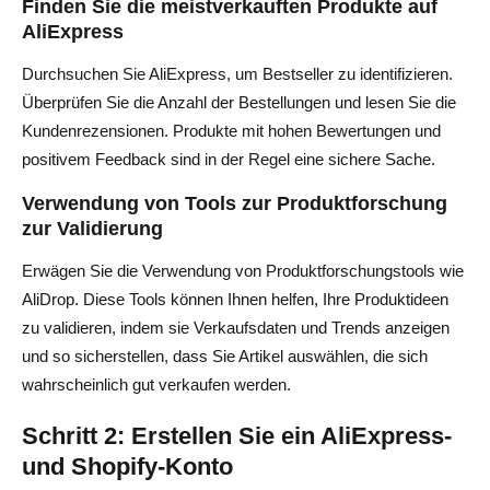
Finden Sie die meistverkauften Produkte auf
AliExpress
Durchsuchen Sie AliExpress, um Bestseller zu identifizieren.
Überprüfen Sie die Anzahl der Bestellungen und lesen Sie die
Kundenrezensionen. Produkte mit hohen Bewertungen und
positivem Feedback sind in der Regel eine sichere Sache.
Verwendung von Tools zur Produktforschung
zur Validierung
Erwägen Sie die Verwendung von Produktforschungstools wie
AliDrop. Diese Tools können Ihnen helfen, Ihre Produktideen
zu validieren, indem sie Verkaufsdaten und Trends anzeigen
und so sicherstellen, dass Sie Artikel auswählen, die sich
wahrscheinlich gut verkaufen werden.
Schritt 2: Erstellen Sie ein AliExpress-
und Shopify-Konto