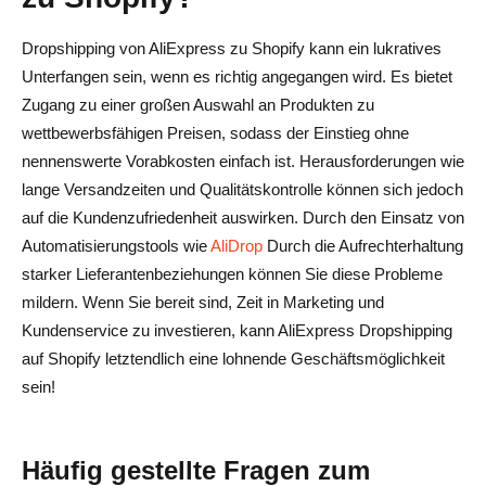
Dropshipping von AliExpress zu Shopify kann ein lukratives
Unterfangen sein, wenn es richtig angegangen wird. Es bietet
Zugang zu einer großen Auswahl an Produkten zu
wettbewerbsfähigen Preisen, sodass der Einstieg ohne
nennenswerte Vorabkosten einfach ist. Herausforderungen wie
lange Versandzeiten und Qualitätskontrolle können sich jedoch
auf die Kundenzufriedenheit auswirken. Durch den Einsatz von
Automatisierungstools wie
AliDrop
Durch die Aufrechterhaltung
starker Lieferantenbeziehungen können Sie diese Probleme
mildern. Wenn Sie bereit sind, Zeit in Marketing und
Kundenservice zu investieren, kann AliExpress Dropshipping
auf Shopify letztendlich eine lohnende Geschäftsmöglichkeit
sein!
Häufig gestellte Fragen zum