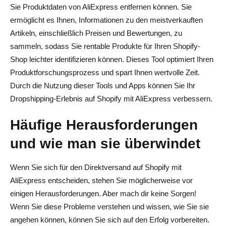
Sie Produktdaten von AliExpress entfernen können. Sie
ermöglicht es Ihnen, Informationen zu den meistverkauften
Artikeln, einschließlich Preisen und Bewertungen, zu
sammeln, sodass Sie rentable Produkte für Ihren Shopify-
Shop leichter identifizieren können. Dieses Tool optimiert Ihren
Produktforschungsprozess und spart Ihnen wertvolle Zeit.
Durch die Nutzung dieser Tools und Apps können Sie Ihr
Dropshipping-Erlebnis auf Shopify mit AliExpress verbessern.
Häufige Herausforderungen
und wie man sie überwindet
Wenn Sie sich für den Direktversand auf Shopify mit
AliExpress entscheiden, stehen Sie möglicherweise vor
einigen Herausforderungen. Aber mach dir keine Sorgen!
Wenn Sie diese Probleme verstehen und wissen, wie Sie sie
angehen können, können Sie sich auf den Erfolg vorbereiten.