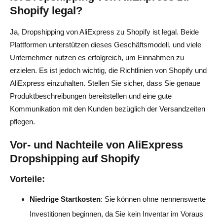
Shopify legal?
Ja, Dropshipping von AliExpress zu Shopify ist legal. Beide
Plattformen unterstützen dieses Geschäftsmodell, und viele
Unternehmer nutzen es erfolgreich, um Einnahmen zu
erzielen. Es ist jedoch wichtig, die Richtlinien von Shopify und
AliExpress einzuhalten. Stellen Sie sicher, dass Sie genaue
Produktbeschreibungen bereitstellen und eine gute
Kommunikation mit den Kunden bezüglich der Versandzeiten
pflegen.
Vor- und Nachteile von AliExpress
Dropshipping auf Shopify
Vorteile:
Niedrige Startkosten
: Sie können ohne nennenswerte
Investitionen beginnen, da Sie kein Inventar im Voraus