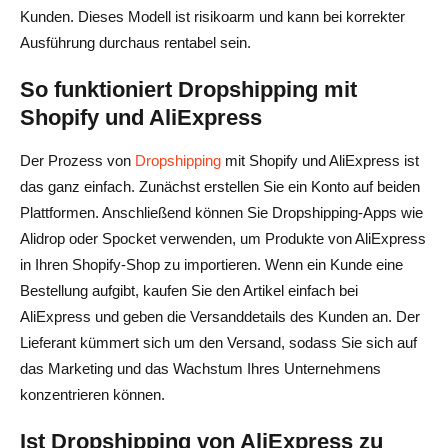
Kunden. Dieses Modell ist risikoarm und kann bei korrekter
Ausführung durchaus rentabel sein.
So funktioniert Dropshipping mit
Shopify und AliExpress
Der Prozess von
Dropshipping
mit Shopify und AliExpress ist
das ganz einfach. Zunächst erstellen Sie ein Konto auf beiden
Plattformen. Anschließend können Sie Dropshipping-Apps wie
Alidrop oder Spocket verwenden, um Produkte von AliExpress
in Ihren Shopify-Shop zu importieren. Wenn ein Kunde eine
Bestellung aufgibt, kaufen Sie den Artikel einfach bei
AliExpress und geben die Versanddetails des Kunden an. Der
Lieferant kümmert sich um den Versand, sodass Sie sich auf
das Marketing und das Wachstum Ihres Unternehmens
konzentrieren können.
Ist Dropshipping von AliExpress zu