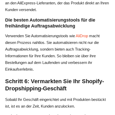
an den AliExpress-Lieferanten, der das Produkt direkt an Ihren
Kunden versendet.
Die besten Automatisierungstools für die
freihändige Auftragsabwicklung
Verwenden Sie Automatisierungstools wie
AliDrop
macht
diesen Prozess nahtlos. Sie automatisieren nicht nur die
Auftragsabwicklung, sondern bieten auch Tracking-
Informationen für Ihre Kunden. So bleiben sie über ihre
Bestellungen auf dem Laufenden und verbessern ihr
Einkaufserlebnis.
Schritt 6: Vermarkten Sie Ihr Shopify-
Dropshipping-Geschäft
Sobald Ihr Geschäft eingerichtet und mit Produkten bestückt
ist, ist es an der Zeit, Kunden anzulocken.