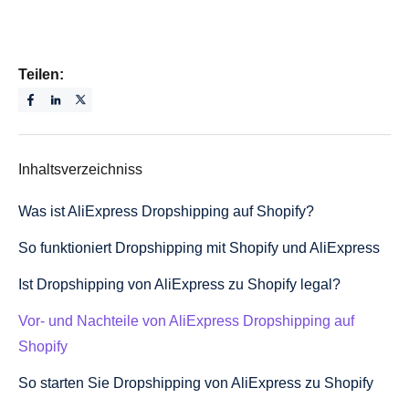
Teilen:
Inhaltsverzeichniss
Was ist AliExpress Dropshipping auf Shopify?
So funktioniert Dropshipping mit Shopify und AliExpress
Ist Dropshipping von AliExpress zu Shopify legal?
Vor- und Nachteile von AliExpress Dropshipping auf
Shopify
So starten Sie Dropshipping von AliExpress zu Shopify