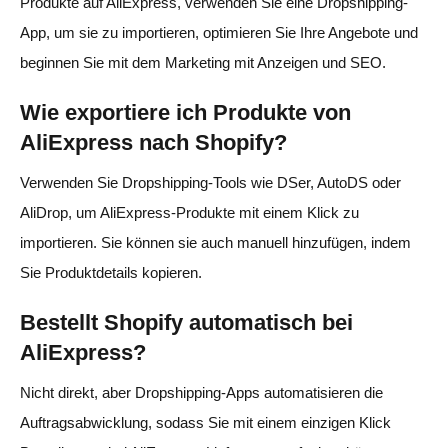
Produkte auf AliExpress, verwenden Sie eine Dropshipping-
App, um sie zu importieren, optimieren Sie Ihre Angebote und
beginnen Sie mit dem Marketing mit Anzeigen und SEO.
Wie exportiere ich Produkte von
AliExpress nach Shopify?
Verwenden Sie Dropshipping-Tools wie DSer, AutoDS oder
AliDrop, um AliExpress-Produkte mit einem Klick zu
importieren. Sie können sie auch manuell hinzufügen, indem
Sie Produktdetails kopieren.
Bestellt Shopify automatisch bei
AliExpress?
Nicht direkt, aber Dropshipping-Apps automatisieren die
Auftragsabwicklung, sodass Sie mit einem einzigen Klick