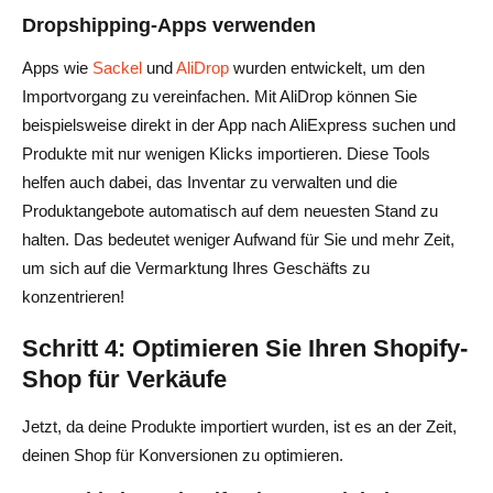
Dropshipping-Apps verwenden
Apps wie
Sackel
und
AliDrop
wurden entwickelt, um den
Importvorgang zu vereinfachen. Mit AliDrop können Sie
beispielsweise direkt in der App nach AliExpress suchen und
Produkte mit nur wenigen Klicks importieren. Diese Tools
helfen auch dabei, das Inventar zu verwalten und die
Produktangebote automatisch auf dem neuesten Stand zu
halten. Das bedeutet weniger Aufwand für Sie und mehr Zeit,
um sich auf die Vermarktung Ihres Geschäfts zu
konzentrieren!
Schritt 4: Optimieren Sie Ihren Shopify-
Shop für Verkäufe
Jetzt, da deine Produkte importiert wurden, ist es an der Zeit,
deinen Shop für Konversionen zu optimieren.