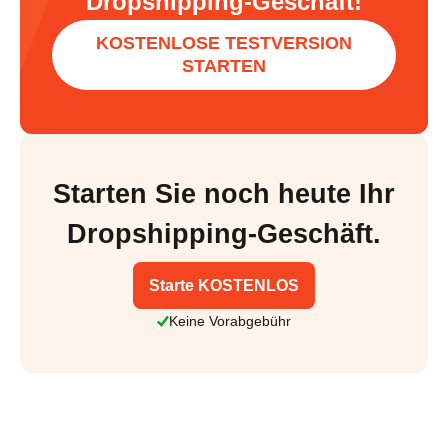
Dropshipping-Geschäft!
KOSTENLOSE TESTVERSION
STARTEN
Starten Sie noch heute Ihr
Dropshipping-Geschäft.
Starte KOSTENLOS
Keine Vorabgebühr