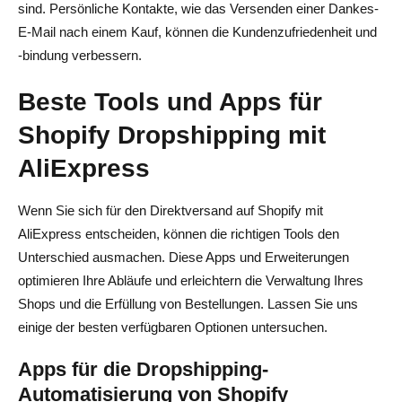
sind. Persönliche Kontakte, wie das Versenden einer Dankes-
E-Mail nach einem Kauf, können die Kundenzufriedenheit und
-bindung verbessern.
Beste Tools und Apps für
Shopify Dropshipping mit
AliExpress
Wenn Sie sich für den Direktversand auf Shopify mit
AliExpress entscheiden, können die richtigen Tools den
Unterschied ausmachen. Diese Apps und Erweiterungen
optimieren Ihre Abläufe und erleichtern die Verwaltung Ihres
Shops und die Erfüllung von Bestellungen. Lassen Sie uns
einige der besten verfügbaren Optionen untersuchen.
Apps für die Dropshipping-
Automatisierung von Shopify