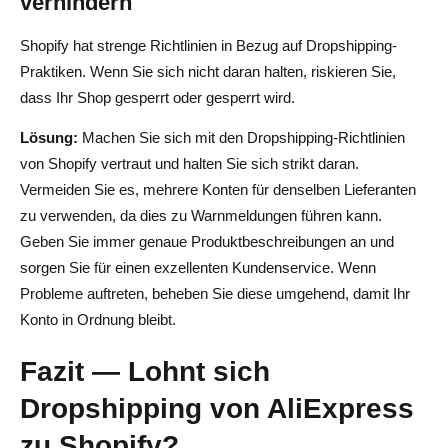
verhindern
Shopify hat strenge Richtlinien in Bezug auf Dropshipping-
Praktiken. Wenn Sie sich nicht daran halten, riskieren Sie,
dass Ihr Shop gesperrt oder gesperrt wird.
Lösung:
Machen Sie sich mit den Dropshipping-Richtlinien
von Shopify vertraut und halten Sie sich strikt daran.
Vermeiden Sie es, mehrere Konten für denselben Lieferanten
zu verwenden, da dies zu Warnmeldungen führen kann.
Geben Sie immer genaue Produktbeschreibungen an und
sorgen Sie für einen exzellenten Kundenservice. Wenn
Probleme auftreten, beheben Sie diese umgehend, damit Ihr
Konto in Ordnung bleibt.
Fazit — Lohnt sich
Dropshipping von AliExpress
zu Shopify?