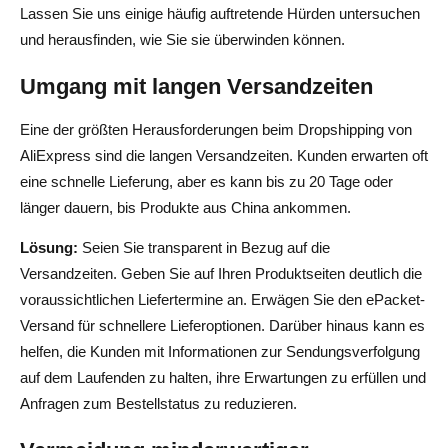
Lassen Sie uns einige häufig auftretende Hürden untersuchen
und herausfinden, wie Sie sie überwinden können.
Umgang mit langen Versandzeiten
Eine der größten Herausforderungen beim Dropshipping von
AliExpress sind die langen Versandzeiten. Kunden erwarten oft
eine schnelle Lieferung, aber es kann bis zu 20 Tage oder
länger dauern, bis Produkte aus China ankommen.
Lösung:
Seien Sie transparent in Bezug auf die
Versandzeiten. Geben Sie auf Ihren Produktseiten deutlich die
voraussichtlichen Liefertermine an. Erwägen Sie den ePacket-
Versand für schnellere Lieferoptionen. Darüber hinaus kann es
helfen, die Kunden mit Informationen zur Sendungsverfolgung
auf dem Laufenden zu halten, ihre Erwartungen zu erfüllen und
Anfragen zum Bestellstatus zu reduzieren.