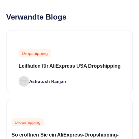
Verwandte Blogs
Dropshipping
Leitfaden für AliExpress USA Dropshipping
Ashutosh Ranjan
Dropshipping
So eröffnen Sie ein AliExpress-Dropshipping-