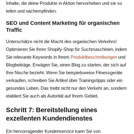
Inhalte, die deine Produkte in Aktion hervorheben und sie so
teilen und nachempfinden.
SEO und Content Marketing für organischen
Traffic
Unterschätze nicht die Macht des organischen Verkehrs!
Optimieren Sie Ihren Shopify-Shop für Suchmaschinen, indem
Sie relevante Keywords in Ihrem
Produktbeschreibungen
und
Blogbeiträge. Erwägen Sie, einen Blog zu starten, der sich auf
Ihre Nische bezieht. Wenn Sie beispielsweise Fitnessgeräte
verkaufen, schreiben Sie Artikel über Trainingstipps oder ein
gesundes Leben. Das treibt nicht nur den Verkehr an, sondern
etabliert Sie auch als Autorität auf Ihrem Gebiet.
Schritt 7: Bereitstellung eines
exzellenten Kundendienstes
Ein hervorragender Kundenservice kann Sie von