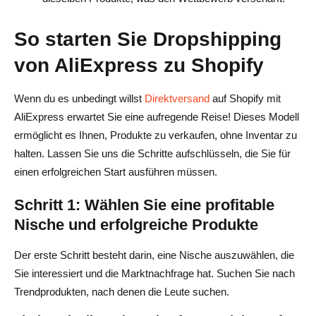
So starten Sie Dropshipping
von AliExpress zu Shopify
Wenn du es unbedingt willst
Direktversand
auf Shopify mit
AliExpress erwartet Sie eine aufregende Reise! Dieses Modell
ermöglicht es Ihnen, Produkte zu verkaufen, ohne Inventar zu
halten. Lassen Sie uns die Schritte aufschlüsseln, die Sie für
einen erfolgreichen Start ausführen müssen.
Schritt 1: Wählen Sie eine profitable
Nische und erfolgreiche Produkte
Der erste Schritt besteht darin, eine Nische auszuwählen, die
Sie interessiert und die Marktnachfrage hat. Suchen Sie nach
Trendprodukten, nach denen die Leute suchen.