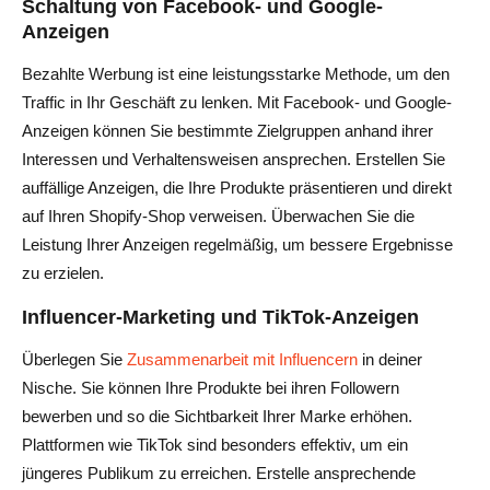
Schaltung von Facebook- und Google-
Anzeigen
Bezahlte Werbung ist eine leistungsstarke Methode, um den
Traffic in Ihr Geschäft zu lenken. Mit Facebook- und Google-
Anzeigen können Sie bestimmte Zielgruppen anhand ihrer
Interessen und Verhaltensweisen ansprechen. Erstellen Sie
auffällige Anzeigen, die Ihre Produkte präsentieren und direkt
auf Ihren Shopify-Shop verweisen. Überwachen Sie die
Leistung Ihrer Anzeigen regelmäßig, um bessere Ergebnisse
zu erzielen.
Influencer-Marketing und TikTok-Anzeigen
Überlegen Sie
Zusammenarbeit mit Influencern
in deiner
Nische. Sie können Ihre Produkte bei ihren Followern
bewerben und so die Sichtbarkeit Ihrer Marke erhöhen.
Plattformen wie TikTok sind besonders effektiv, um ein
jüngeres Publikum zu erreichen. Erstelle ansprechende