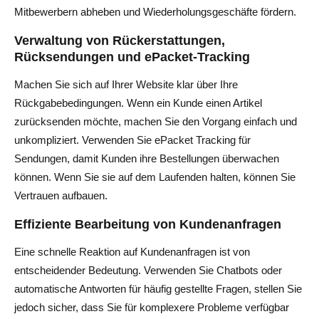
Mitbewerbern abheben und Wiederholungsgeschäfte fördern.
Verwaltung von Rückerstattungen,
Rücksendungen und ePacket-Tracking
Machen Sie sich auf Ihrer Website klar über Ihre
Rückgabebedingungen. Wenn ein Kunde einen Artikel
zurücksenden möchte, machen Sie den Vorgang einfach und
unkompliziert. Verwenden Sie ePacket Tracking für
Sendungen, damit Kunden ihre Bestellungen überwachen
können. Wenn Sie sie auf dem Laufenden halten, können Sie
Vertrauen aufbauen.
Effiziente Bearbeitung von Kundenanfragen
Eine schnelle Reaktion auf Kundenanfragen ist von
entscheidender Bedeutung. Verwenden Sie Chatbots oder
automatische Antworten für häufig gestellte Fragen, stellen Sie
jedoch sicher, dass Sie für komplexere Probleme verfügbar