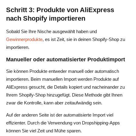
Schritt 3: Produkte von AliExpress
nach Shopify importieren
Sobald Sie Ihre Nische ausgewählt haben und
Gewinnerprodukte
, es ist Zeit, sie in deinen Shopify-Shop zu
importieren.
Manueller oder automatisierter Produktimport
Sie können Produkte entweder manuell oder automatisch
importieren. Beim manuellen Import werden Produkte auf
AliExpress gesucht, die Details kopiert und nacheinander zu
Ihrem Shopify-Shop hinzugefügt. Diese Methode gibt Ihnen
zwar die Kontrolle, kann aber zeitaufwändig sein.
Auf der anderen Seite ist der automatisierte Import viel
effizienter. Durch die Verwendung von Dropshipping-Apps
können Sie viel Zeit und Mühe sparen.