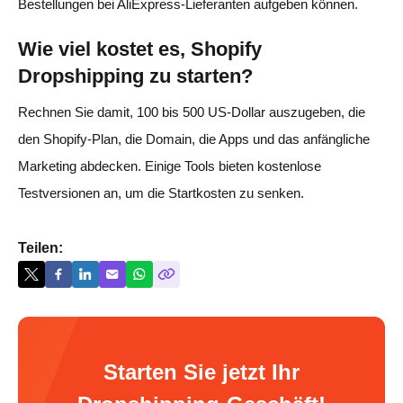
Bestellungen bei AliExpress-Lieferanten aufgeben können.
Wie viel kostet es, Shopify
Dropshipping zu starten?
Rechnen Sie damit, 100 bis 500 US-Dollar auszugeben, die
den Shopify-Plan, die Domain, die Apps und das anfängliche
Marketing abdecken. Einige Tools bieten kostenlose
Testversionen an, um die Startkosten zu senken.
Teilen:
Starten Sie jetzt Ihr