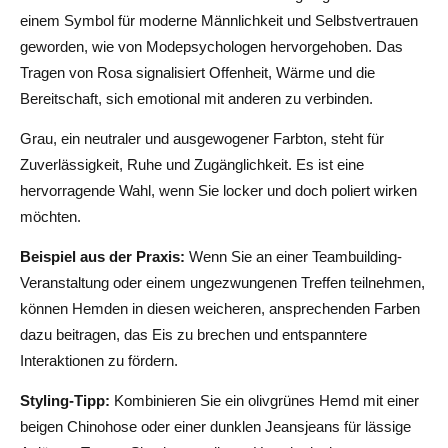
einem Symbol für moderne Männlichkeit und Selbstvertrauen
geworden, wie von Modepsychologen hervorgehoben. Das
Tragen von Rosa signalisiert Offenheit, Wärme und die
Bereitschaft, sich emotional mit anderen zu verbinden.
Grau, ein neutraler und ausgewogener Farbton, steht für
Zuverlässigkeit, Ruhe und Zugänglichkeit. Es ist eine
hervorragende Wahl, wenn Sie locker und doch poliert wirken
möchten.
Beispiel aus der Praxis:
Wenn Sie an einer Teambuilding-
Veranstaltung oder einem ungezwungenen Treffen teilnehmen,
können Hemden in diesen weicheren, ansprechenden Farben
dazu beitragen, das Eis zu brechen und entspanntere
Interaktionen zu fördern.
Styling-Tipp:
Kombinieren Sie ein olivgrünes Hemd mit einer
beigen Chinohose oder einer dunklen Jeansjeans für lässige