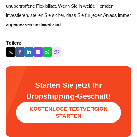
unübertroffene Flexibilität. Wenn Sie in weiße Hemden
investieren, stellen Sie sicher, dass Sie für jeden Anlass immer
angemessen gekleidet sind.
Teilen:
Starten Sie jetzt Ihr
Dropshipping-Geschäft!
KOSTENLOSE TESTVERSION
STARTEN