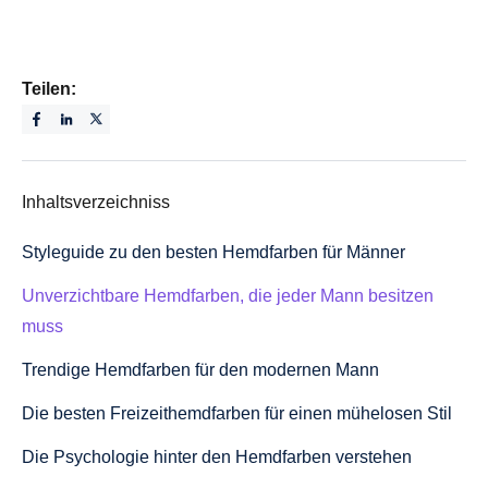
Teilen:
Inhaltsverzeichniss
Styleguide zu den besten Hemdfarben für Männer
Unverzichtbare Hemdfarben, die jeder Mann besitzen
muss
Trendige Hemdfarben für den modernen Mann
Die besten Freizeithemdfarben für einen mühelosen Stil
Die Psychologie hinter den Hemdfarben verstehen