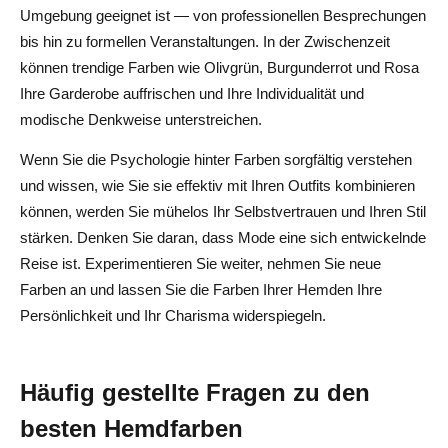
Umgebung geeignet ist — von professionellen Besprechungen
bis hin zu formellen Veranstaltungen. In der Zwischenzeit
können trendige Farben wie Olivgrün, Burgunderrot und Rosa
Ihre Garderobe auffrischen und Ihre Individualität und
modische Denkweise unterstreichen.
Wenn Sie die Psychologie hinter Farben sorgfältig verstehen
und wissen, wie Sie sie effektiv mit Ihren Outfits kombinieren
können, werden Sie mühelos Ihr Selbstvertrauen und Ihren Stil
stärken. Denken Sie daran, dass Mode eine sich entwickelnde
Reise ist. Experimentieren Sie weiter, nehmen Sie neue
Farben an und lassen Sie die Farben Ihrer Hemden Ihre
Persönlichkeit und Ihr Charisma widerspiegeln.
Häufig gestellte Fragen zu den
besten Hemdfarben