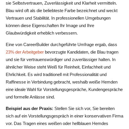
sie Selbstvertrauen, Zuverlässigkeit und Klarheit vermitteln.
Blau wird oft als die beliebteste Farbe bezeichnet und weckt
Vertrauen und Stabilität. In professionellen Umgebungen
können diese Eigenschaften Ihr Image und Ihre
Glaubwürdigkeit erheblich verbessern.
Eine von CareerBuilder durchgeführte Umfrage ergab, dass
23% der Arbeitgeber
bevorzugte Kandidaten, die Blau tragen
und sie für vertrauenswürdiger und zuverlässiger halten. In
ähnlicher Weise steht Weiß für Reinheit, Einfachheit und
Ehrlichkeit. Es wird traditionell mit Professionalität und
Raffinesse in Verbindung gebracht, weshalb weiße Hemden
eine ideale Wahl für Vorstellungsgespräche, Kundengespräche
und formelle Anlässe sind.
Beispiel aus der Praxis:
Stellen Sie sich vor, Sie bereiten
sich auf ein Vorstellungsgespräch in einer konservativen Firma
vor. Das Tragen eines weißen oder hellblauen Hemdes