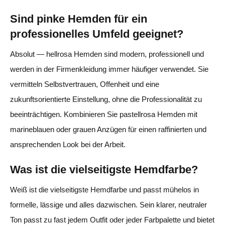
Sind pinke Hemden für ein
professionelles Umfeld geeignet?
Absolut — hellrosa Hemden sind modern, professionell und
werden in der Firmenkleidung immer häufiger verwendet. Sie
vermitteln Selbstvertrauen, Offenheit und eine
zukunftsorientierte Einstellung, ohne die Professionalität zu
beeinträchtigen. Kombinieren Sie pastellrosa Hemden mit
marineblauen oder grauen Anzügen für einen raffinierten und
ansprechenden Look bei der Arbeit.
Was ist die vielseitigste Hemdfarbe?
Weiß ist die vielseitigste Hemdfarbe und passt mühelos in
formelle, lässige und alles dazwischen. Sein klarer, neutraler
Ton passt zu fast jedem Outfit oder jeder Farbpalette und bietet