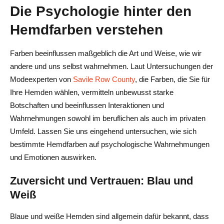
Die Psychologie hinter den
Hemdfarben verstehen
Farben beeinflussen maßgeblich die Art und Weise, wie wir
andere und uns selbst wahrnehmen. Laut Untersuchungen der
Modeexperten von
Savile Row County
, die Farben, die Sie für
Ihre Hemden wählen, vermitteln unbewusst starke
Botschaften und beeinflussen Interaktionen und
Wahrnehmungen sowohl im beruflichen als auch im privaten
Umfeld. Lassen Sie uns eingehend untersuchen, wie sich
bestimmte Hemdfarben auf psychologische Wahrnehmungen
und Emotionen auswirken.
Zuversicht und Vertrauen: Blau und
Weiß
Blaue und weiße Hemden sind allgemein dafür bekannt, dass