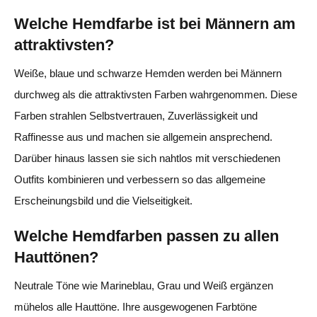
Welche Hemdfarbe ist bei Männern am
attraktivsten?
Weiße, blaue und schwarze Hemden werden bei Männern
durchweg als die attraktivsten Farben wahrgenommen. Diese
Farben strahlen Selbstvertrauen, Zuverlässigkeit und
Raffinesse aus und machen sie allgemein ansprechend.
Darüber hinaus lassen sie sich nahtlos mit verschiedenen
Outfits kombinieren und verbessern so das allgemeine
Erscheinungsbild und die Vielseitigkeit.
Welche Hemdfarben passen zu allen
Hauttönen?
Neutrale Töne wie Marineblau, Grau und Weiß ergänzen
mühelos alle Hauttöne. Ihre ausgewogenen Farbtöne