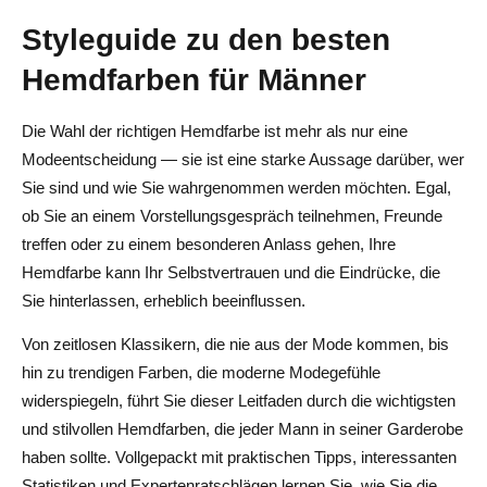
Styleguide zu den besten
Hemdfarben für Männer
Die Wahl der richtigen Hemdfarbe ist mehr als nur eine
Modeentscheidung — sie ist eine starke Aussage darüber, wer
Sie sind und wie Sie wahrgenommen werden möchten. Egal,
ob Sie an einem Vorstellungsgespräch teilnehmen, Freunde
treffen oder zu einem besonderen Anlass gehen, Ihre
Hemdfarbe kann Ihr Selbstvertrauen und die Eindrücke, die
Sie hinterlassen, erheblich beeinflussen.
Von zeitlosen Klassikern, die nie aus der Mode kommen, bis
hin zu trendigen Farben, die moderne Modegefühle
widerspiegeln, führt Sie dieser Leitfaden durch die wichtigsten
und stilvollen Hemdfarben, die jeder Mann in seiner Garderobe
haben sollte. Vollgepackt mit praktischen Tipps, interessanten
Statistiken und Expertenratschlägen lernen Sie, wie Sie die