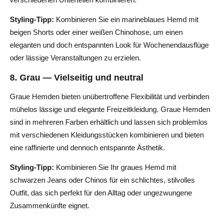
Styling-Tipp:
Kombinieren Sie ein marineblaues Hemd mit
beigen Shorts oder einer weißen Chinohose, um einen
eleganten und doch entspannten Look für Wochenendausflüge
oder lässige Veranstaltungen zu erzielen.
8. Grau — Vielseitig und neutral
Graue Hemden bieten unübertroffene Flexibilität und verbinden
mühelos lässige und elegante Freizeitkleidung. Graue Hemden
sind in mehreren Farben erhältlich und lassen sich problemlos
mit verschiedenen Kleidungsstücken kombinieren und bieten
eine raffinierte und dennoch entspannte Ästhetik.
Styling-Tipp:
Kombinieren Sie Ihr graues Hemd mit
schwarzen Jeans oder Chinos für ein schlichtes, stilvolles
Outfit, das sich perfekt für den Alltag oder ungezwungene
Zusammenkünfte eignet.