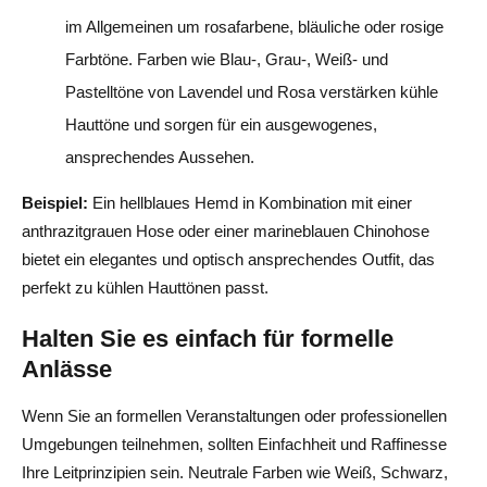
im Allgemeinen um rosafarbene, bläuliche oder rosige
Farbtöne. Farben wie Blau-, Grau-, Weiß- und
Pastelltöne von Lavendel und Rosa verstärken kühle
Hauttöne und sorgen für ein ausgewogenes,
ansprechendes Aussehen.
Beispiel:
Ein hellblaues Hemd in Kombination mit einer
anthrazitgrauen Hose oder einer marineblauen Chinohose
bietet ein elegantes und optisch ansprechendes Outfit, das
perfekt zu kühlen Hauttönen passt.
Halten Sie es einfach für formelle
Anlässe
Wenn Sie an formellen Veranstaltungen oder professionellen
Umgebungen teilnehmen, sollten Einfachheit und Raffinesse
Ihre Leitprinzipien sein. Neutrale Farben wie Weiß, Schwarz,