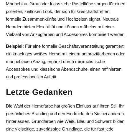
Marineblau, Grau oder klassische Pastelltöne sorgen für einen
polierten, zeitlosen Look, der sich für Geschäftstreffen,
formelle Zusammenkünfte und Hochzeiten eignet. Neutrale
Hemden bieten Flexibilität und können mühelos mit einer
Vielzahl von Anzugfarben und Accessoires kombiniert werden.
Beispiel:
Für eine formelle Geschäftsveranstaltung garantiert
ein knackiges weißes Hemd mit einem anthrazitfarbenen oder
marineblauen Anzug, ergänzt durch minimalistische
Accessoires und klassische Abendschuhe, einen raffinierten
und professionellen Auftritt.
Letzte Gedanken
Die Wahl der Hemdfarbe hat großen Einfluss auf Ihren Stil, Ihr
persönliches Branding und den Eindruck, den Sie bei anderen
hinterlassen. Grundfarben wie Weiß, Blau und Schwarz bilden
eine vielseitige, zuverlässige Grundlage, die für fast jede