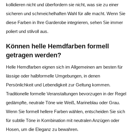
kollidieren nicht und überfordern sie nicht, was sie zu einer
sicheren und schmeichelhaften Wahl für alle macht. Wenn Sie
diese Farben in Ihre Garderobe integrieren, sehen Sie immer
poliert und stilvoll aus.
Können helle Hemdfarben formell
getragen werden?
Helle Hemdfarben eignen sich im Allgemeinen am besten für
lässige oder halbformelle Umgebungen, in denen
Persönlichkeit und Lebendigkeit zur Geltung kommen.
Traditionelle formelle Veranstaltungen bevorzugen in der Regel
gedämpfte, neutrale Töne wie Weiß, Marineblau oder Grau.
Wenn Sie formell hellere Farben wählen, entscheiden Sie sich
für subtile Töne in Kombination mit neutralen Anzügen oder
Hosen, um die Eleganz zu bewahren.