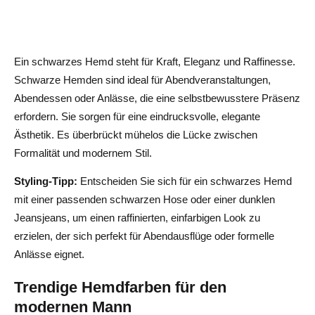
Ein schwarzes Hemd steht für Kraft, Eleganz und Raffinesse.
Schwarze Hemden sind ideal für Abendveranstaltungen,
Abendessen oder Anlässe, die eine selbstbewusstere Präsenz
erfordern. Sie sorgen für eine eindrucksvolle, elegante
Ästhetik. Es überbrückt mühelos die Lücke zwischen
Formalität und modernem Stil.
Styling-Tipp:
Entscheiden Sie sich für ein schwarzes Hemd
mit einer passenden schwarzen Hose oder einer dunklen
Jeansjeans, um einen raffinierten, einfarbigen Look zu
erzielen, der sich perfekt für Abendausflüge oder formelle
Anlässe eignet.
Trendige Hemdfarben für den
modernen Mann