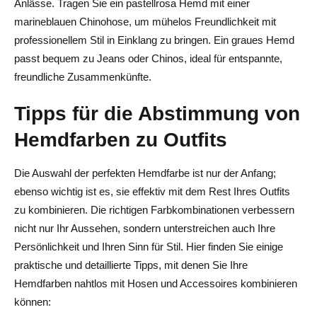
Anlässe. Tragen Sie ein pastellrosa Hemd mit einer
marineblauen Chinohose, um mühelos Freundlichkeit mit
professionellem Stil in Einklang zu bringen. Ein graues Hemd
passt bequem zu Jeans oder Chinos, ideal für entspannte,
freundliche Zusammenkünfte.
Tipps für die Abstimmung von
Hemdfarben zu Outfits
Die Auswahl der perfekten Hemdfarbe ist nur der Anfang;
ebenso wichtig ist es, sie effektiv mit dem Rest Ihres Outfits
zu kombinieren. Die richtigen Farbkombinationen verbessern
nicht nur Ihr Aussehen, sondern unterstreichen auch Ihre
Persönlichkeit und Ihren Sinn für Stil. Hier finden Sie einige
praktische und detaillierte Tipps, mit denen Sie Ihre
Hemdfarben nahtlos mit Hosen und Accessoires kombinieren
können: