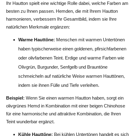
Ihr Hautton spielt eine wichtige Rolle dabei, welche Farben am
besten zu Ihnen passen. Hemden, die mit Ihrem Hautton
harmonieren, verbessern Ihr Gesamtbild, indem sie Ihre
natürlichen Merkmale ergänzen:
Warme Hauttöne:
Menschen mit warmen Untertönen
haben typischerweise einen goldenen, pfirsichfarbenen
oder olivfarbenen Teint. Erdige und warme Farben wie
Olivgrün, Burgunder, Senfgelb und Brauntöne
schmeicheln auf natürliche Weise warmen Hauttönen,
indem sie ihnen Fülle und Tiefe verleihen.
Beispiel:
Wenn Sie einen warmen Hautton haben, sorgt ein
olivgrünes Hemd in Kombination mit einer beigen Chinohose
für eine harmonische und attraktive Kombination, die Ihren
Teint wunderbar ergänzt.
Kühle Hauttöne:
Bei kühlen Untertönen handelt es sich