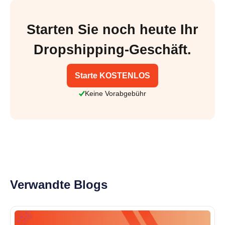
Starten Sie noch heute Ihr
Dropshipping-Geschäft.
Starte KOSTENLOS
Keine Vorabgebühr
Verwandte Blogs