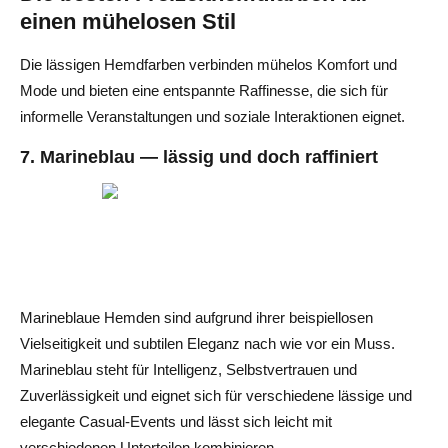
einen mühelosen Stil
Die lässigen Hemdfarben verbinden mühelos Komfort und
Mode und bieten eine entspannte Raffinesse, die sich für
informelle Veranstaltungen und soziale Interaktionen eignet.
7. Marineblau — lässig und doch raffiniert
Marineblaue Hemden sind aufgrund ihrer beispiellosen
Vielseitigkeit und subtilen Eleganz nach wie vor ein Muss.
Marineblau steht für Intelligenz, Selbstvertrauen und
Zuverlässigkeit und eignet sich für verschiedene lässige und
elegante Casual-Events und lässt sich leicht mit
verschiedenen Unterteilen kombinieren.