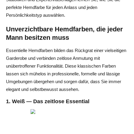
perfekte Hemdfarbe für jeden Anlass und jeden
Persönlichkeitstyp auswählen.
Unverzichtbare Hemdfarben, die jeder
Mann besitzen muss
Essentielle Hemdfarben bilden das Rückgrat einer vielseitigen
Garderobe und verbinden zeitlose Anmutung mit
unübertroffener Funktionalität. Diese klassischen Farben
lassen sich mühelos in professionelle, formelle und lässige
Umgebungen übergehen und sorgen dafür, dass Sie immer
elegant und selbstbewusst aussehen.
1. Weiß — Das zeitlose Essential