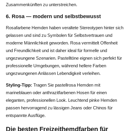
Zusammenkünften zu unterstreichen.
6. Rosa — modern und selbstbewusst
Rosafarbene Hemden haben veraltete Stereotypen hinter sich
gelassen und sind zu Symbolen für Selbstvertrauen und
moderne Männlichkeit geworden. Rosa vermittelt Offenheit
und Freundlichkeit und ist daher ideal für formelle und
ungezwungene Szenarien. Pastelltöne eignen sich perfekt für
professionelle Umgebungen, während hellere Farben
ungezwungenen Anlässen Lebendigkeit verleihen.
Styling-Tipp:
Tragen Sie pastellrosa Hemden mit
marineblauen oder anthrazitfarbenen Hosen für einen
eleganten, professionellen Look. Leuchtend pinke Hemden
passen hervorragend zu lässigen Jeans oder Chinos für
entspannte Ausflüge.
Die besten Freizeithemdfarben für