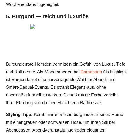
Wochenendausflüge eignet.
5. Burgund — reich und luxuriös
Burgunderrote Hemden vermitteln ein Gefühl von Luxus, Tiefe
und Raffinesse. Als Modeexperten bei
Damensch
Als Highlight
ist Burgunderrot eine hervorragende Wahl für Abend- und
Smart-Casual-Events. Es strahlt Eleganz aus, ohne
übermäßig formell zu wirken. Diese kräftige Farbe verleiht
Ihrer Kleidung sofort einen Hauch von Raffinesse.
Styling-Tipp:
Kombinieren Sie ein burgunderfarbenes Hemd
mit einer grauen oder schwarzen Hose, um Ihren Stil bei
Abendessen, Abendveranstaltungen oder eleganten