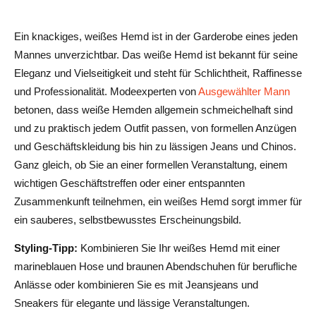
Ein knackiges, weißes Hemd ist in der Garderobe eines jeden
Mannes unverzichtbar. Das weiße Hemd ist bekannt für seine
Eleganz und Vielseitigkeit und steht für Schlichtheit, Raffinesse
und Professionalität. Modeexperten von
Ausgewählter Mann
betonen, dass weiße Hemden allgemein schmeichelhaft sind
und zu praktisch jedem Outfit passen, von formellen Anzügen
und Geschäftskleidung bis hin zu lässigen Jeans und Chinos.
Ganz gleich, ob Sie an einer formellen Veranstaltung, einem
wichtigen Geschäftstreffen oder einer entspannten
Zusammenkunft teilnehmen, ein weißes Hemd sorgt immer für
ein sauberes, selbstbewusstes Erscheinungsbild.
Styling-Tipp:
Kombinieren Sie Ihr weißes Hemd mit einer
marineblauen Hose und braunen Abendschuhen für berufliche
Anlässe oder kombinieren Sie es mit Jeansjeans und
Sneakers für elegante und lässige Veranstaltungen.