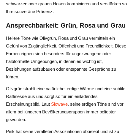
schwarzen oder grauen Hosen kombinieren und verstärken so
Ihre souveräne Präsenz.
Ansprechbarkeit: Grün, Rosa und Grau
Hellere Töne wie Olivgrün, Rosa und Grau vermitteln ein
Gefühl von Zugänglichkeit, Offenheit und Freundlichkeit. Diese
Farben eignen sich besonders für ungezwungene oder
halbformelle Umgebungen, in denen es wichtig ist,
Beziehungen aufzubauen oder entspannte Gespräche zu
führen.
Olivgrün strahlt eine natürliche, erdige Wärme und eine subtile
Raffinesse aus und sorgt so für ein einladendes
Erscheinungsbild. Laut
Slowave
, seine erdigen Töne sind vor
allem bei jüngeren Bevölkerungsgruppen immer beliebter
geworden.
Pink hat seine veralteten Assoziationen abgelegt und ist zu