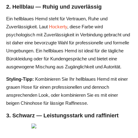
2. Hellblau — Ruhig und zuverlässig
Ein hellblaues Hemd steht für Vertrauen, Ruhe und
Zuverlässigkeit. Laut
Hockerty
, diese Farbe wird
psychologisch mit Zuverlässigkeit in Verbindung gebracht und
ist daher eine bevorzugte Wahl für professionelle und formelle
Umgebungen. Ein hellblaues Hemd ist ideal für die tägliche
Bürokleidung oder für Kundengespräche und bietet eine
ausgewogene Mischung aus Zugänglichkeit und Autorität.
Styling-Tipp:
Kombinieren Sie Ihr hellblaues Hemd mit einer
grauen Hose für einen professionellen und dennoch
ansprechenden Look, oder kombinieren Sie es mit einer
beigen Chinohose für lässige Raffinesse.
3. Schwarz — Leistungsstark und raffiniert