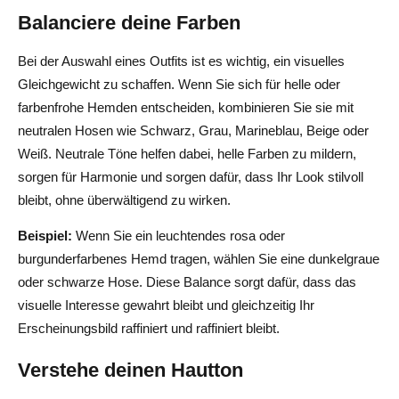
Balanciere deine Farben
Bei der Auswahl eines Outfits ist es wichtig, ein visuelles
Gleichgewicht zu schaffen. Wenn Sie sich für helle oder
farbenfrohe Hemden entscheiden, kombinieren Sie sie mit
neutralen Hosen wie Schwarz, Grau, Marineblau, Beige oder
Weiß. Neutrale Töne helfen dabei, helle Farben zu mildern,
sorgen für Harmonie und sorgen dafür, dass Ihr Look stilvoll
bleibt, ohne überwältigend zu wirken.
Beispiel:
Wenn Sie ein leuchtendes rosa oder
burgunderfarbenes Hemd tragen, wählen Sie eine dunkelgraue
oder schwarze Hose. Diese Balance sorgt dafür, dass das
visuelle Interesse gewahrt bleibt und gleichzeitig Ihr
Erscheinungsbild raffiniert und raffiniert bleibt.
Verstehe deinen Hautton