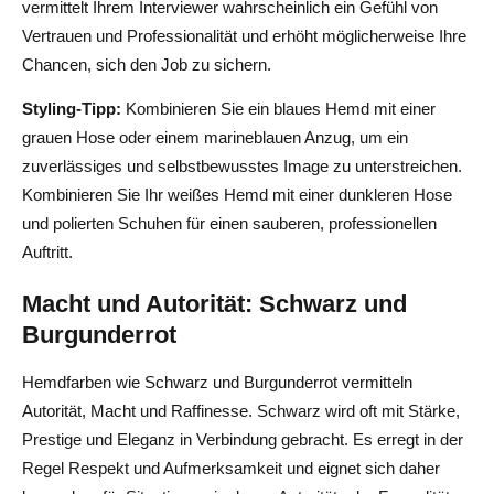
vermittelt Ihrem Interviewer wahrscheinlich ein Gefühl von
Vertrauen und Professionalität und erhöht möglicherweise Ihre
Chancen, sich den Job zu sichern.
Styling-Tipp:
Kombinieren Sie ein blaues Hemd mit einer
grauen Hose oder einem marineblauen Anzug, um ein
zuverlässiges und selbstbewusstes Image zu unterstreichen.
Kombinieren Sie Ihr weißes Hemd mit einer dunkleren Hose
und polierten Schuhen für einen sauberen, professionellen
Auftritt.
Macht und Autorität: Schwarz und
Burgunderrot
Hemdfarben wie Schwarz und Burgunderrot vermitteln
Autorität, Macht und Raffinesse. Schwarz wird oft mit Stärke,
Prestige und Eleganz in Verbindung gebracht. Es erregt in der
Regel Respekt und Aufmerksamkeit und eignet sich daher