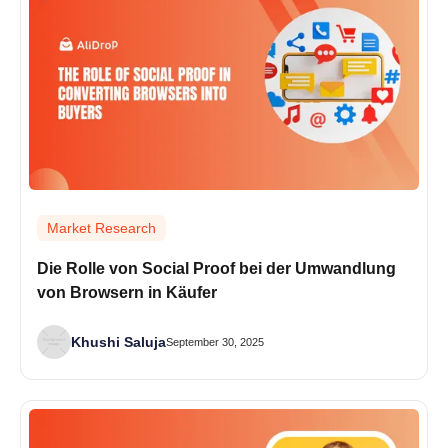
Market Research
Die Rolle von Social Proof bei der Umwandlung
von Browsern in Käufer
Khushi Saluja
September 30, 2025