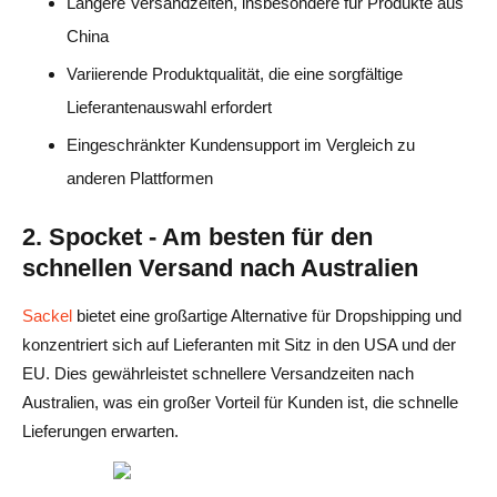
Längere Versandzeiten, insbesondere für Produkte aus
China
Variierende Produktqualität, die eine sorgfältige
Lieferantenauswahl erfordert
Eingeschränkter Kundensupport im Vergleich zu
anderen Plattformen
2. Spocket - Am besten für den
schnellen Versand nach Australien
Sackel
bietet eine großartige Alternative für Dropshipping und
konzentriert sich auf Lieferanten mit Sitz in den USA und der
EU. Dies gewährleistet schnellere Versandzeiten nach
Australien, was ein großer Vorteil für Kunden ist, die schnelle
Lieferungen erwarten.