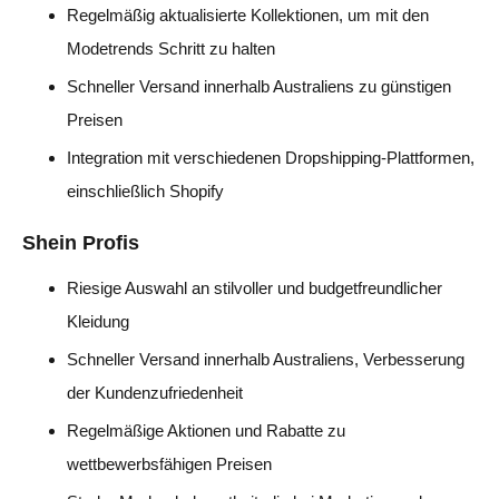
Regelmäßig aktualisierte Kollektionen, um mit den
Modetrends Schritt zu halten
Schneller Versand innerhalb Australiens zu günstigen
Preisen
Integration mit verschiedenen Dropshipping-Plattformen,
einschließlich Shopify
Shein Profis
Riesige Auswahl an stilvoller und budgetfreundlicher
Kleidung
Schneller Versand innerhalb Australiens, Verbesserung
der Kundenzufriedenheit
Regelmäßige Aktionen und Rabatte zu
wettbewerbsfähigen Preisen