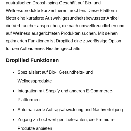
australischen Dropshipping-Geschäft auf Bio- und
Wellnessprodukte konzentrieren möchten. Diese Plattform
bietet eine kuratierte Auswahl gesundheitsbewusster Artikel,
die Verbraucher ansprechen, die nach umweltfreundlichen und
auf Wellness ausgerichteten Produkten suchen. Mit seinen
optimierten Funktionen ist Dropified eine zuverlässige Option
für den Aufbau eines Nischengeschäfts.
Dropified Funktionen
Spezialisiert auf Bio-, Gesundheits- und
Wellnessprodukte
Integration mit Shopify und anderen E-Commerce-
Plattformen
Automatisierte Auftragsabwicklung und Nachverfolgung
Zugang zu hochwertigen Lieferanten, die Premium-
Produkte anbieten