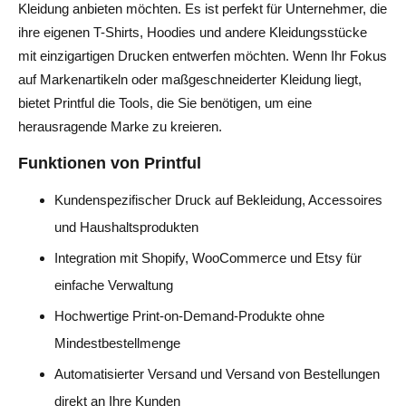
Kleidung anbieten möchten. Es ist perfekt für Unternehmer, die
ihre eigenen T-Shirts, Hoodies und andere Kleidungsstücke
mit einzigartigen Drucken entwerfen möchten. Wenn Ihr Fokus
auf Markenartikeln oder maßgeschneiderter Kleidung liegt,
bietet Printful die Tools, die Sie benötigen, um eine
herausragende Marke zu kreieren.
Funktionen von Printful
Kundenspezifischer Druck auf Bekleidung, Accessoires
und Haushaltsprodukten
Integration mit Shopify, WooCommerce und Etsy für
einfache Verwaltung
Hochwertige Print-on-Demand-Produkte ohne
Mindestbestellmenge
Automatisierter Versand und Versand von Bestellungen
direkt an Ihre Kunden