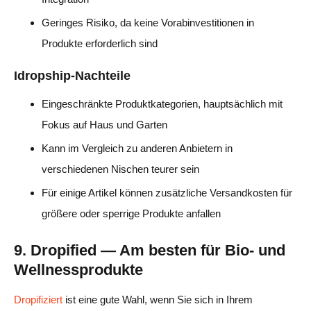
Geringes Risiko, da keine Vorabinvestitionen in
Produkte erforderlich sind
Idropship-Nachteile
Eingeschränkte Produktkategorien, hauptsächlich mit
Fokus auf Haus und Garten
Kann im Vergleich zu anderen Anbietern in
verschiedenen Nischen teurer sein
Für einige Artikel können zusätzliche Versandkosten für
größere oder sperrige Produkte anfallen
9. Dropified — Am besten für Bio- und
Wellnessprodukte
Dropifiziert
ist eine gute Wahl, wenn Sie sich in Ihrem