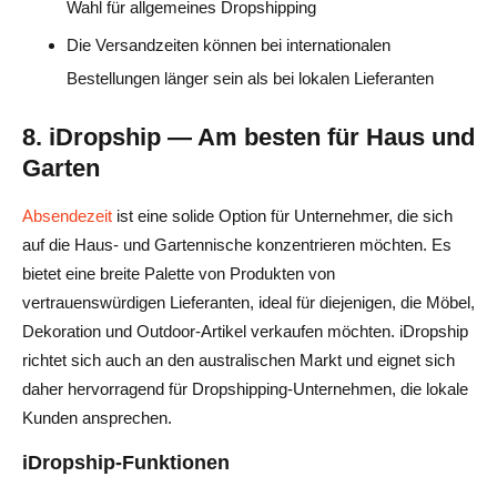
Wahl für allgemeines Dropshipping
Die Versandzeiten können bei internationalen
Bestellungen länger sein als bei lokalen Lieferanten
8. iDropship — Am besten für Haus und
Garten
Absendezeit
ist eine solide Option für Unternehmer, die sich
auf die Haus- und Gartennische konzentrieren möchten. Es
bietet eine breite Palette von Produkten von
vertrauenswürdigen Lieferanten, ideal für diejenigen, die Möbel,
Dekoration und Outdoor-Artikel verkaufen möchten. iDropship
richtet sich auch an den australischen Markt und eignet sich
daher hervorragend für Dropshipping-Unternehmen, die lokale
Kunden ansprechen.
iDropship-Funktionen