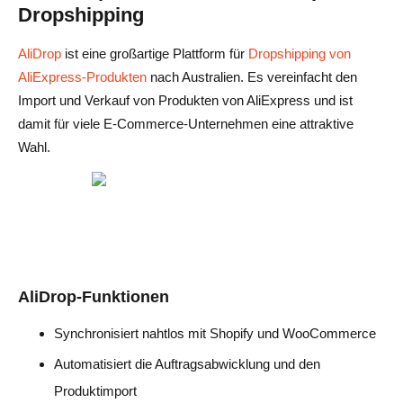
Dropshipping
AliDrop
ist eine großartige Plattform für
Dropshipping von
AliExpress-Produkten
nach Australien. Es vereinfacht den
Import und Verkauf von Produkten von AliExpress und ist
damit für viele E-Commerce-Unternehmen eine attraktive
Wahl.
AliDrop-Funktionen
Synchronisiert nahtlos mit Shopify und WooCommerce
Automatisiert die Auftragsabwicklung und den
Produktimport