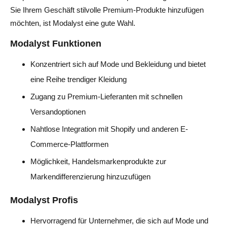
Sie Ihrem Geschäft stilvolle Premium-Produkte hinzufügen
möchten, ist Modalyst eine gute Wahl.
Modalyst Funktionen
Konzentriert sich auf Mode und Bekleidung und bietet
eine Reihe trendiger Kleidung
Zugang zu Premium-Lieferanten mit schnellen
Versandoptionen
Nahtlose Integration mit Shopify und anderen E-
Commerce-Plattformen
Möglichkeit, Handelsmarkenprodukte zur
Markendifferenzierung hinzuzufügen
Modalyst Profis
Hervorragend für Unternehmer, die sich auf Mode und