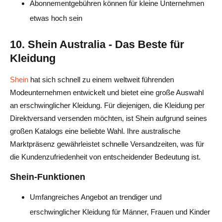
Abonnementgebühren können für kleine Unternehmen
etwas hoch sein
10. Shein Australia - Das Beste für
Kleidung
Shein
hat sich schnell zu einem weltweit führenden
Modeunternehmen entwickelt und bietet eine große Auswahl
an erschwinglicher Kleidung. Für diejenigen, die Kleidung per
Direktversand versenden möchten, ist Shein aufgrund seines
großen Katalogs eine beliebte Wahl. Ihre australische
Marktpräsenz gewährleistet schnelle Versandzeiten, was für
die Kundenzufriedenheit von entscheidender Bedeutung ist.
Shein-Funktionen
Umfangreiches Angebot an trendiger und
erschwinglicher Kleidung für Männer, Frauen und Kinder