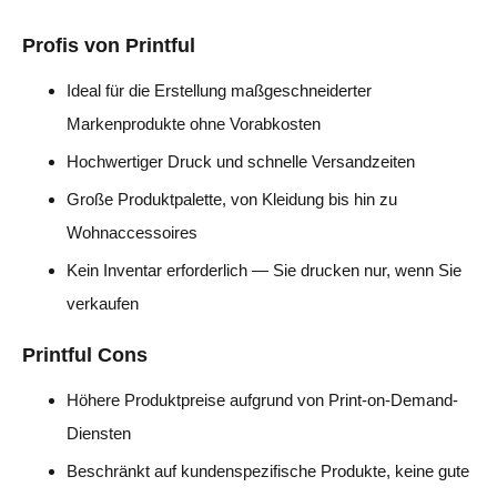
Profis von Printful
Ideal für die Erstellung maßgeschneiderter
Markenprodukte ohne Vorabkosten
Hochwertiger Druck und schnelle Versandzeiten
Große Produktpalette, von Kleidung bis hin zu
Wohnaccessoires
Kein Inventar erforderlich — Sie drucken nur, wenn Sie
verkaufen
Printful Cons
Höhere Produktpreise aufgrund von Print-on-Demand-
Diensten
Beschränkt auf kundenspezifische Produkte, keine gute