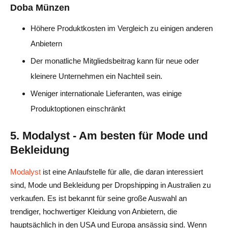
Doba Münzen
Höhere Produktkosten im Vergleich zu einigen anderen
Anbietern
Der monatliche Mitgliedsbeitrag kann für neue oder
kleinere Unternehmen ein Nachteil sein.
Weniger internationale Lieferanten, was einige
Produktoptionen einschränkt
5. Modalyst - Am besten für Mode und
Bekleidung
Modalyst
ist eine Anlaufstelle für alle, die daran interessiert
sind, Mode und Bekleidung per Dropshipping in Australien zu
verkaufen. Es ist bekannt für seine große Auswahl an
trendiger, hochwertiger Kleidung von Anbietern, die
hauptsächlich in den USA und Europa ansässig sind. Wenn