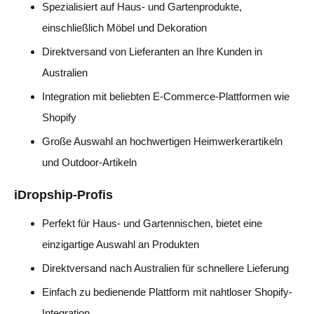
Spezialisiert auf Haus- und Gartenprodukte,
einschließlich Möbel und Dekoration
Direktversand von Lieferanten an Ihre Kunden in
Australien
Integration mit beliebten E-Commerce-Plattformen wie
Shopify
Große Auswahl an hochwertigen Heimwerkerartikeln
und Outdoor-Artikeln
iDropship-Profis
Perfekt für Haus- und Gartennischen, bietet eine
einzigartige Auswahl an Produkten
Direktversand nach Australien für schnellere Lieferung
Einfach zu bedienende Plattform mit nahtloser Shopify-
Integration