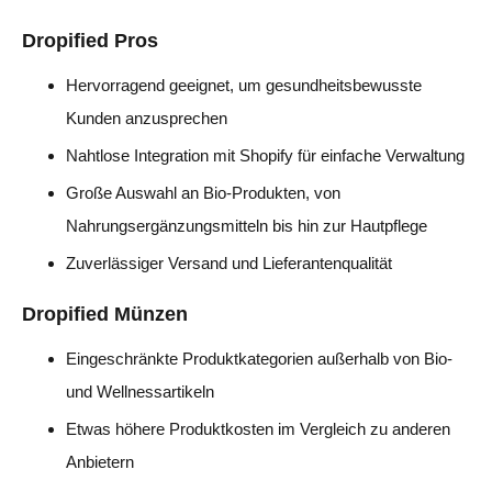
Dropified Pros
Hervorragend geeignet, um gesundheitsbewusste
Kunden anzusprechen
Nahtlose Integration mit Shopify für einfache Verwaltung
Große Auswahl an Bio-Produkten, von
Nahrungsergänzungsmitteln bis hin zur Hautpflege
Zuverlässiger Versand und Lieferantenqualität
Dropified Münzen
Eingeschränkte Produktkategorien außerhalb von Bio-
und Wellnessartikeln
Etwas höhere Produktkosten im Vergleich zu anderen
Anbietern