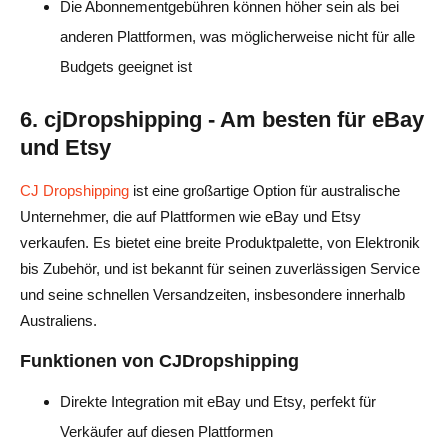
Die Abonnementgebühren können höher sein als bei
anderen Plattformen, was möglicherweise nicht für alle
Budgets geeignet ist
6. cjDropshipping - Am besten für eBay
und Etsy
CJ Dropshipping
ist eine großartige Option für australische
Unternehmer, die auf Plattformen wie eBay und Etsy
verkaufen. Es bietet eine breite Produktpalette, von Elektronik
bis Zubehör, und ist bekannt für seinen zuverlässigen Service
und seine schnellen Versandzeiten, insbesondere innerhalb
Australiens.
Funktionen von CJDropshipping
Direkte Integration mit eBay und Etsy, perfekt für
Verkäufer auf diesen Plattformen