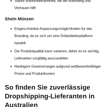
Starke Markenbekanntheit, die bei Marketing und
Vertrauen hilft
Shein Münzen
Eingeschränkte Anpassungsmöglichkeiten für das
Branding, da es sich um eine Drittanbieterplattform
handelt
Die Produktqualität kann variieren, daher ist es wichtig,
Lieferanten sorgfältig auszuwählen
Niedrigere Gewinnmargen aufgrund wettbewerbsfähiger
Preise und Produktkosten
So finden Sie zuverlässige
Dropshipping-Lieferanten in
Australien