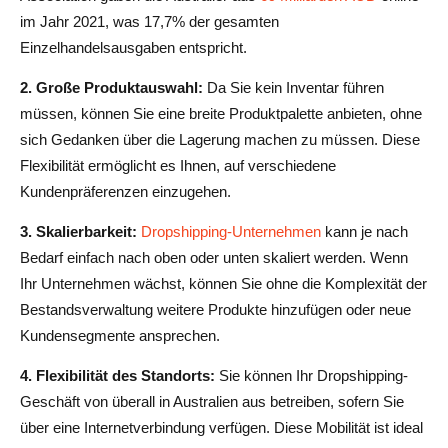
im Jahr 2021, was 17,7% der gesamten
Einzelhandelsausgaben entspricht.
2. Große Produktauswahl:
Da Sie kein Inventar führen
müssen, können Sie eine breite Produktpalette anbieten, ohne
sich Gedanken über die Lagerung machen zu müssen. Diese
Flexibilität ermöglicht es Ihnen, auf verschiedene
Kundenpräferenzen einzugehen.
3. Skalierbarkeit:
Dropshipping-Unternehmen
kann je nach
Bedarf einfach nach oben oder unten skaliert werden. Wenn
Ihr Unternehmen wächst, können Sie ohne die Komplexität der
Bestandsverwaltung weitere Produkte hinzufügen oder neue
Kundensegmente ansprechen.
4. Flexibilität des Standorts:
Sie können Ihr Dropshipping-
Geschäft von überall in Australien aus betreiben, sofern Sie
über eine Internetverbindung verfügen. Diese Mobilität ist ideal