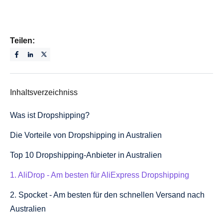
Teilen:
Inhaltsverzeichniss
Was ist Dropshipping?
Die Vorteile von Dropshipping in Australien
Top 10 Dropshipping-Anbieter in Australien
1. AliDrop - Am besten für AliExpress Dropshipping
2. Spocket - Am besten für den schnellen Versand nach
Australien