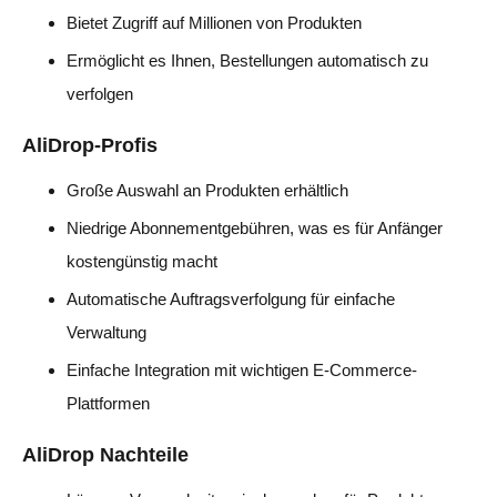
Bietet Zugriff auf Millionen von Produkten
Ermöglicht es Ihnen, Bestellungen automatisch zu
verfolgen
AliDrop-Profis
Große Auswahl an Produkten erhältlich
Niedrige Abonnementgebühren, was es für Anfänger
kostengünstig macht
Automatische Auftragsverfolgung für einfache
Verwaltung
Einfache Integration mit wichtigen E-Commerce-
Plattformen
AliDrop Nachteile