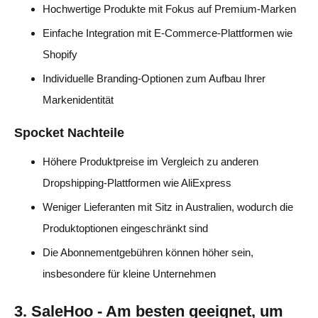
Hochwertige Produkte mit Fokus auf Premium-Marken
Einfache Integration mit E-Commerce-Plattformen wie
Shopify
Individuelle Branding-Optionen zum Aufbau Ihrer
Markenidentität
Spocket Nachteile
Höhere Produktpreise im Vergleich zu anderen
Dropshipping-Plattformen wie AliExpress
Weniger Lieferanten mit Sitz in Australien, wodurch die
Produktoptionen eingeschränkt sind
Die Abonnementgebühren können höher sein,
insbesondere für kleine Unternehmen
3. SaleHoo - Am besten geeignet, um