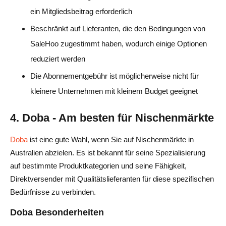
ein Mitgliedsbeitrag erforderlich
Beschränkt auf Lieferanten, die den Bedingungen von
SaleHoo zugestimmt haben, wodurch einige Optionen
reduziert werden
Die Abonnementgebühr ist möglicherweise nicht für
kleinere Unternehmen mit kleinem Budget geeignet
4. Doba - Am besten für Nischenmärkte
Doba
ist eine gute Wahl, wenn Sie auf Nischenmärkte in
Australien abzielen. Es ist bekannt für seine Spezialisierung
auf bestimmte Produktkategorien und seine Fähigkeit,
Direktversender mit Qualitätslieferanten für diese spezifischen
Bedürfnisse zu verbinden.
Doba Besonderheiten