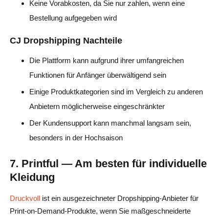
Keine Vorabkosten, da Sie nur zahlen, wenn eine
Bestellung aufgegeben wird
CJ Dropshipping Nachteile
Die Plattform kann aufgrund ihrer umfangreichen
Funktionen für Anfänger überwältigend sein
Einige Produktkategorien sind im Vergleich zu anderen
Anbietern möglicherweise eingeschränkter
Der Kundensupport kann manchmal langsam sein,
besonders in der Hochsaison
7. Printful — Am besten für individuelle
Kleidung
Druckvoll
ist ein ausgezeichneter Dropshipping-Anbieter für
Print-on-Demand-Produkte, wenn Sie maßgeschneiderte