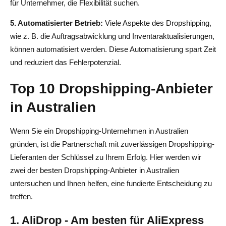
für Unternehmer, die Flexibilität suchen.
5. Automatisierter Betrieb:
Viele Aspekte des Dropshipping,
wie z. B. die Auftragsabwicklung und Inventaraktualisierungen,
können automatisiert werden. Diese Automatisierung spart Zeit
und reduziert das Fehlerpotenzial.
Top 10 Dropshipping-Anbieter
in Australien
Wenn Sie ein Dropshipping-Unternehmen in Australien
gründen, ist die Partnerschaft mit zuverlässigen Dropshipping-
Lieferanten der Schlüssel zu Ihrem Erfolg. Hier werden wir
zwei der besten Dropshipping-Anbieter in Australien
untersuchen und Ihnen helfen, eine fundierte Entscheidung zu
treffen.
1. AliDrop - Am besten für AliExpress