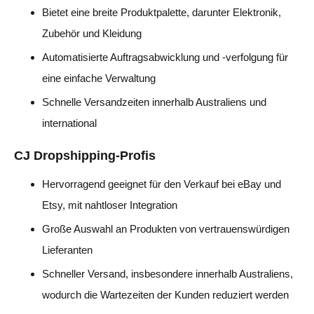
Bietet eine breite Produktpalette, darunter Elektronik,
Zubehör und Kleidung
Automatisierte Auftragsabwicklung und -verfolgung für
eine einfache Verwaltung
Schnelle Versandzeiten innerhalb Australiens und
international
CJ Dropshipping-Profis
Hervorragend geeignet für den Verkauf bei eBay und
Etsy, mit nahtloser Integration
Große Auswahl an Produkten von vertrauenswürdigen
Lieferanten
Schneller Versand, insbesondere innerhalb Australiens,
wodurch die Wartezeiten der Kunden reduziert werden