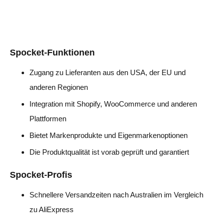
Spocket-Funktionen
Zugang zu Lieferanten aus den USA, der EU und
anderen Regionen
Integration mit Shopify, WooCommerce und anderen
Plattformen
Bietet Markenprodukte und Eigenmarkenoptionen
Die Produktqualität ist vorab geprüft und garantiert
Spocket-Profis
Schnellere Versandzeiten nach Australien im Vergleich
zu AliExpress