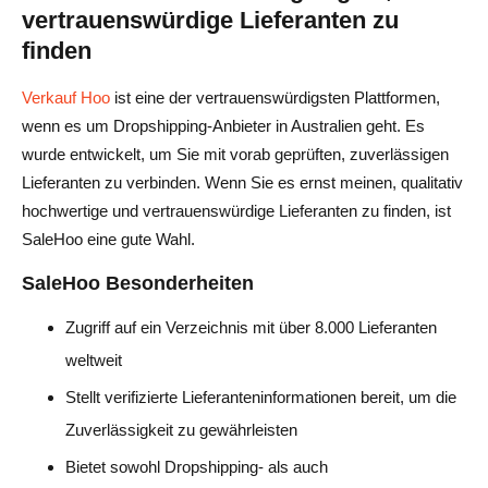
vertrauenswürdige Lieferanten zu
finden
Verkauf Hoo
ist eine der vertrauenswürdigsten Plattformen,
wenn es um Dropshipping-Anbieter in Australien geht. Es
wurde entwickelt, um Sie mit vorab geprüften, zuverlässigen
Lieferanten zu verbinden. Wenn Sie es ernst meinen, qualitativ
hochwertige und vertrauenswürdige Lieferanten zu finden, ist
SaleHoo eine gute Wahl.
SaleHoo Besonderheiten
Zugriff auf ein Verzeichnis mit über 8.000 Lieferanten
weltweit
Stellt verifizierte Lieferanteninformationen bereit, um die
Zuverlässigkeit zu gewährleisten
Bietet sowohl Dropshipping- als auch