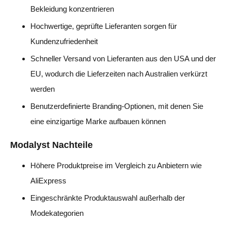
Bekleidung konzentrieren
Hochwertige, geprüfte Lieferanten sorgen für
Kundenzufriedenheit
Schneller Versand von Lieferanten aus den USA und der
EU, wodurch die Lieferzeiten nach Australien verkürzt
werden
Benutzerdefinierte Branding-Optionen, mit denen Sie
eine einzigartige Marke aufbauen können
Modalyst Nachteile
Höhere Produktpreise im Vergleich zu Anbietern wie
AliExpress
Eingeschränkte Produktauswahl außerhalb der
Modekategorien