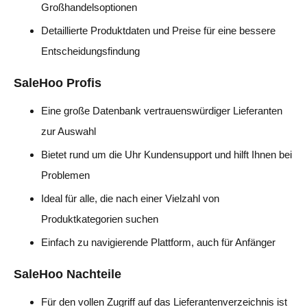
Großhandelsoptionen
Detaillierte Produktdaten und Preise für eine bessere
Entscheidungsfindung
SaleHoo Profis
Eine große Datenbank vertrauenswürdiger Lieferanten
zur Auswahl
Bietet rund um die Uhr Kundensupport und hilft Ihnen bei
Problemen
Ideal für alle, die nach einer Vielzahl von
Produktkategorien suchen
Einfach zu navigierende Plattform, auch für Anfänger
SaleHoo Nachteile
Für den vollen Zugriff auf das Lieferantenverzeichnis ist