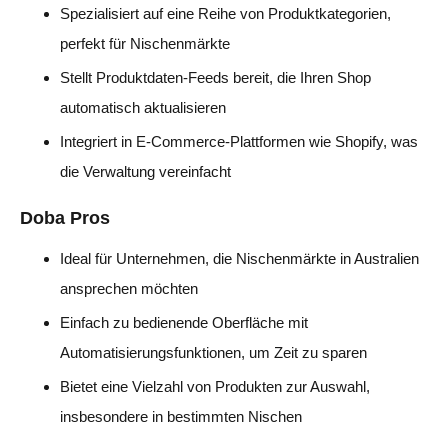
Spezialisiert auf eine Reihe von Produktkategorien,
perfekt für Nischenmärkte
Stellt Produktdaten-Feeds bereit, die Ihren Shop
automatisch aktualisieren
Integriert in E-Commerce-Plattformen wie Shopify, was
die Verwaltung vereinfacht
Doba Pros
Ideal für Unternehmen, die Nischenmärkte in Australien
ansprechen möchten
Einfach zu bedienende Oberfläche mit
Automatisierungsfunktionen, um Zeit zu sparen
Bietet eine Vielzahl von Produkten zur Auswahl,
insbesondere in bestimmten Nischen