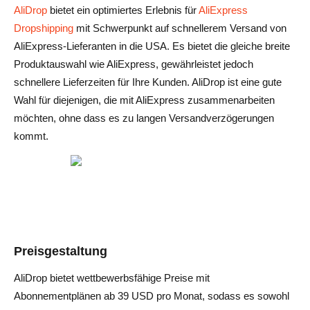
AliDrop
bietet ein optimiertes Erlebnis für
AliExpress
Dropshipping
mit Schwerpunkt auf schnellerem Versand von
AliExpress-Lieferanten in die USA. Es bietet die gleiche breite
Produktauswahl wie AliExpress, gewährleistet jedoch
schnellere Lieferzeiten für Ihre Kunden. AliDrop ist eine gute
Wahl für diejenigen, die mit AliExpress zusammenarbeiten
möchten, ohne dass es zu langen Versandverzögerungen
kommt.
Preisgestaltung
AliDrop bietet wettbewerbsfähige Preise mit
Abonnementplänen ab 39 USD pro Monat, sodass es sowohl