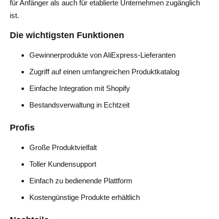
für Anfänger als auch für etablierte Unternehmen zugänglich
ist.
Die wichtigsten Funktionen
Gewinnerprodukte von AliExpress-Lieferanten
Zugriff auf einen umfangreichen Produktkatalog
Einfache Integration mit Shopify
Bestandsverwaltung in Echtzeit
Profis
Große Produktvielfalt
Toller Kundensupport
Einfach zu bedienende Plattform
Kostengünstige Produkte erhältlich