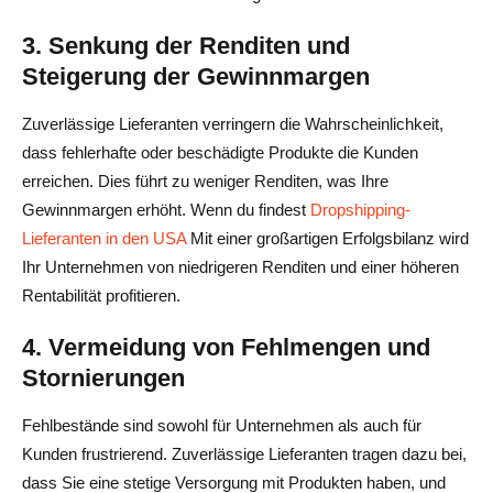
3. Senkung der Renditen und
Steigerung der Gewinnmargen
Zuverlässige Lieferanten verringern die Wahrscheinlichkeit,
dass fehlerhafte oder beschädigte Produkte die Kunden
erreichen. Dies führt zu weniger Renditen, was Ihre
Gewinnmargen erhöht. Wenn du findest
Dropshipping-
Lieferanten in den USA
Mit einer großartigen Erfolgsbilanz wird
Ihr Unternehmen von niedrigeren Renditen und einer höheren
Rentabilität profitieren.
4. Vermeidung von Fehlmengen und
Stornierungen
Fehlbestände sind sowohl für Unternehmen als auch für
Kunden frustrierend. Zuverlässige Lieferanten tragen dazu bei,
dass Sie eine stetige Versorgung mit Produkten haben, und