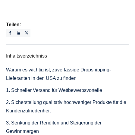
Teilen:
Inhaltsverzeichniss
Warum es wichtig ist, zuverlässige Dropshipping-
Lieferanten in den USA zu finden
1. Schneller Versand für Wettbewerbsvorteile
2. Sicherstellung qualitativ hochwertiger Produkte für die
Kundenzufriedenheit
3. Senkung der Renditen und Steigerung der
Gewinnmargen