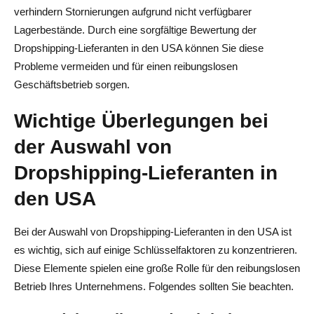
verhindern Stornierungen aufgrund nicht verfügbarer
Lagerbestände. Durch eine sorgfältige Bewertung der
Dropshipping-Lieferanten in den USA können Sie diese
Probleme vermeiden und für einen reibungslosen
Geschäftsbetrieb sorgen.
Wichtige Überlegungen bei
der Auswahl von
Dropshipping-Lieferanten in
den USA
Bei der Auswahl von Dropshipping-Lieferanten in den USA ist
es wichtig, sich auf einige Schlüsselfaktoren zu konzentrieren.
Diese Elemente spielen eine große Rolle für den reibungslosen
Betrieb Ihres Unternehmens. Folgendes sollten Sie beachten.