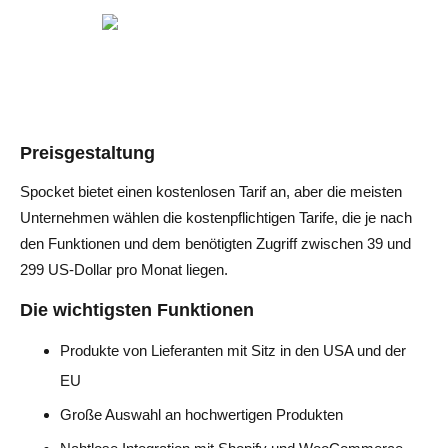
Preisgestaltung
Spocket bietet einen kostenlosen Tarif an, aber die meisten
Unternehmen wählen die kostenpflichtigen Tarife, die je nach
den Funktionen und dem benötigten Zugriff zwischen 39 und
299 US-Dollar pro Monat liegen.
Die wichtigsten Funktionen
Produkte von Lieferanten mit Sitz in den USA und der
EU
Große Auswahl an hochwertigen Produkten