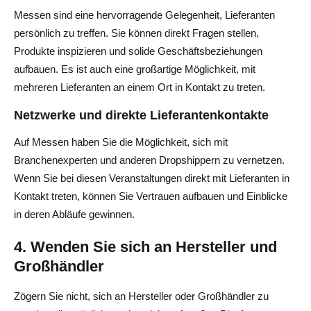
Messen sind eine hervorragende Gelegenheit, Lieferanten
persönlich zu treffen. Sie können direkt Fragen stellen,
Produkte inspizieren und solide Geschäftsbeziehungen
aufbauen. Es ist auch eine großartige Möglichkeit, mit
mehreren Lieferanten an einem Ort in Kontakt zu treten.
Netzwerke und direkte Lieferantenkontakte
Auf Messen haben Sie die Möglichkeit, sich mit
Branchenexperten und anderen Dropshippern zu vernetzen.
Wenn Sie bei diesen Veranstaltungen direkt mit Lieferanten in
Kontakt treten, können Sie Vertrauen aufbauen und Einblicke
in deren Abläufe gewinnen.
4. Wenden Sie sich an Hersteller und
Großhändler
Zögern Sie nicht, sich an Hersteller oder Großhändler zu