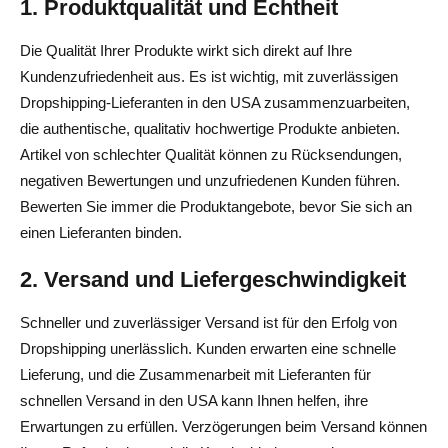
1. Produktqualität und Echtheit
Die Qualität Ihrer Produkte wirkt sich direkt auf Ihre
Kundenzufriedenheit aus. Es ist wichtig, mit zuverlässigen
Dropshipping-Lieferanten in den USA zusammenzuarbeiten,
die authentische, qualitativ hochwertige Produkte anbieten.
Artikel von schlechter Qualität können zu Rücksendungen,
negativen Bewertungen und unzufriedenen Kunden führen.
Bewerten Sie immer die Produktangebote, bevor Sie sich an
einen Lieferanten binden.
2. Versand und Liefergeschwindigkeit
Schneller und zuverlässiger Versand ist für den Erfolg von
Dropshipping unerlässlich. Kunden erwarten eine schnelle
Lieferung, und die Zusammenarbeit mit Lieferanten für
schnellen Versand in den USA kann Ihnen helfen, ihre
Erwartungen zu erfüllen. Verzögerungen beim Versand können