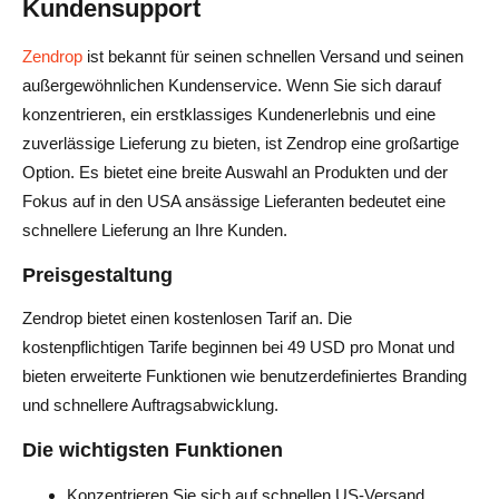
Kundensupport
Zendrop
ist bekannt für seinen schnellen Versand und seinen
außergewöhnlichen Kundenservice. Wenn Sie sich darauf
konzentrieren, ein erstklassiges Kundenerlebnis und eine
zuverlässige Lieferung zu bieten, ist Zendrop eine großartige
Option. Es bietet eine breite Auswahl an Produkten und der
Fokus auf in den USA ansässige Lieferanten bedeutet eine
schnellere Lieferung an Ihre Kunden.
Preisgestaltung
Zendrop bietet einen kostenlosen Tarif an. Die
kostenpflichtigen Tarife beginnen bei 49 USD pro Monat und
bieten erweiterte Funktionen wie benutzerdefiniertes Branding
und schnellere Auftragsabwicklung.
Die wichtigsten Funktionen
Konzentrieren Sie sich auf schnellen US-Versand