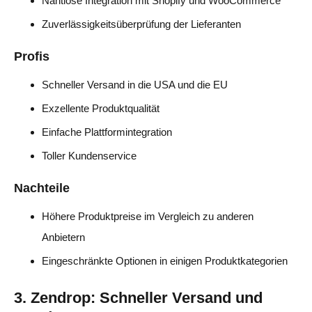
Nahtlose Integration mit Shopify und WooCommerce
Zuverlässigkeitsüberprüfung der Lieferanten
Profis
Schneller Versand in die USA und die EU
Exzellente Produktqualität
Einfache Plattformintegration
Toller Kundenservice
Nachteile
Höhere Produktpreise im Vergleich zu anderen
Anbietern
Eingeschränkte Optionen in einigen Produktkategorien
3. Zendrop: Schneller Versand und