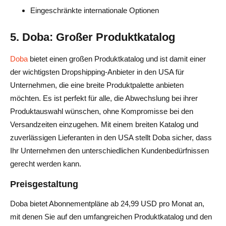
Eingeschränkte internationale Optionen
5. Doba: Großer Produktkatalog
Doba
bietet einen großen Produktkatalog und ist damit einer
der wichtigsten Dropshipping-Anbieter in den USA für
Unternehmen, die eine breite Produktpalette anbieten
möchten. Es ist perfekt für alle, die Abwechslung bei ihrer
Produktauswahl wünschen, ohne Kompromisse bei den
Versandzeiten einzugehen. Mit einem breiten Katalog und
zuverlässigen Lieferanten in den USA stellt Doba sicher, dass
Ihr Unternehmen den unterschiedlichen Kundenbedürfnissen
gerecht werden kann.
Preisgestaltung
Doba bietet Abonnementpläne ab 24,99 USD pro Monat an,
mit denen Sie auf den umfangreichen Produktkatalog und den