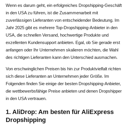
Wenn es darum geht, ein erfolgreiches Dropshipping-Geschäft
in den USA zu führen, ist die Zusammenarbeit mit
zuverlässigen Lieferanten von entscheidender Bedeutung. Im
Jahr 2025 gibt es mehrere Top-Dropshipping-Anbieter in den
USA, die schnellen Versand, hochwertige Produkte und
exzellenten Kundensupport anbieten. Egal, ob Sie gerade erst
anfangen oder Ihr Unternehmen skalieren möchten, die Wahl
des richtigen Lieferanten kann den Unterschied ausmachen.
Von erschwinglichen Preisen bis hin zur Produktvielfalt richten
sich diese Lieferanten an Unternehmen jeder Größe. Im
Folgenden finden Sie einige der besten Dropshipping-Anbieter,
die wettbewerbsfähige Preise anbieten und denen Dropshipper
in den USA vertrauen.
1. AliDrop: Am besten für AliExpress
Dropshipping