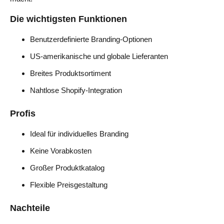
Die wichtigsten Funktionen
Benutzerdefinierte Branding-Optionen
US-amerikanische und globale Lieferanten
Breites Produktsortiment
Nahtlose Shopify-Integration
Profis
Ideal für individuelles Branding
Keine Vorabkosten
Großer Produktkatalog
Flexible Preisgestaltung
Nachteile