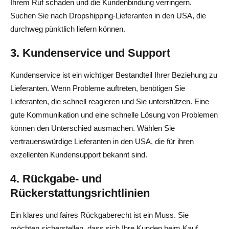
Ihrem Ruf schaden und die Kundenbindung verringern.
Suchen Sie nach Dropshipping-Lieferanten in den USA, die
durchweg pünktlich liefern können.
3. Kundenservice und Support
Kundenservice ist ein wichtiger Bestandteil Ihrer Beziehung zu
Lieferanten. Wenn Probleme auftreten, benötigen Sie
Lieferanten, die schnell reagieren und Sie unterstützen. Eine
gute Kommunikation und eine schnelle Lösung von Problemen
können den Unterschied ausmachen. Wählen Sie
vertrauenswürdige Lieferanten in den USA, die für ihren
exzellenten Kundensupport bekannt sind.
4. Rückgabe- und
Rückerstattungsrichtlinien
Ein klares und faires Rückgaberecht ist ein Muss. Sie
möchten sicherstellen, dass sich Ihre Kunden beim Kauf