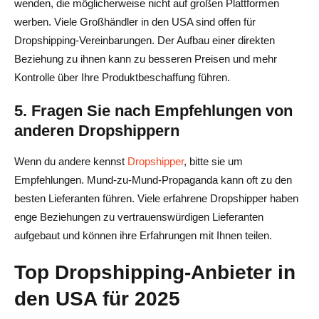
wenden, die möglicherweise nicht auf großen Plattformen
werben. Viele Großhändler in den USA sind offen für
Dropshipping-Vereinbarungen. Der Aufbau einer direkten
Beziehung zu ihnen kann zu besseren Preisen und mehr
Kontrolle über Ihre Produktbeschaffung führen.
5. Fragen Sie nach Empfehlungen von
anderen Dropshippern
Wenn du andere kennst
Dropshipper
, bitte sie um
Empfehlungen. Mund-zu-Mund-Propaganda kann oft zu den
besten Lieferanten führen. Viele erfahrene Dropshipper haben
enge Beziehungen zu vertrauenswürdigen Lieferanten
aufgebaut und können ihre Erfahrungen mit Ihnen teilen.
Top Dropshipping-Anbieter in
den USA für 2025