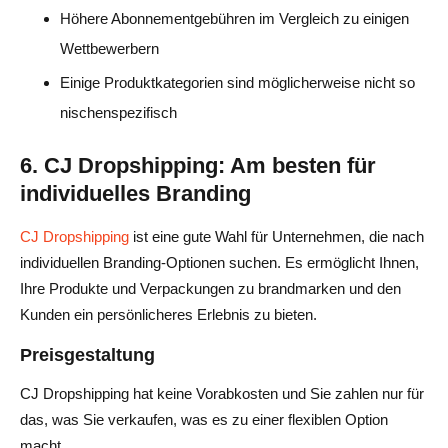
Höhere Abonnementgebühren im Vergleich zu einigen
Wettbewerbern
Einige Produktkategorien sind möglicherweise nicht so
nischenspezifisch
6. CJ Dropshipping: Am besten für
individuelles Branding
CJ Dropshipping
ist eine gute Wahl für Unternehmen, die nach
individuellen Branding-Optionen suchen. Es ermöglicht Ihnen,
Ihre Produkte und Verpackungen zu brandmarken und den
Kunden ein persönlicheres Erlebnis zu bieten.
Preisgestaltung
CJ Dropshipping hat keine Vorabkosten und Sie zahlen nur für
das, was Sie verkaufen, was es zu einer flexiblen Option
macht.