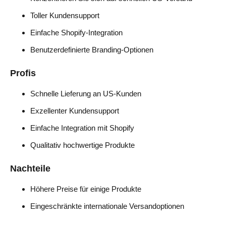
Toller Kundensupport
Einfache Shopify-Integration
Benutzerdefinierte Branding-Optionen
Profis
Schnelle Lieferung an US-Kunden
Exzellenter Kundensupport
Einfache Integration mit Shopify
Qualitativ hochwertige Produkte
Nachteile
Höhere Preise für einige Produkte
Eingeschränkte internationale Versandoptionen