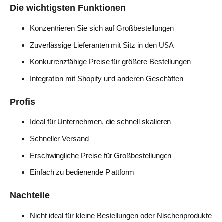
Die wichtigsten Funktionen
Konzentrieren Sie sich auf Großbestellungen
Zuverlässige Lieferanten mit Sitz in den USA
Konkurrenzfähige Preise für größere Bestellungen
Integration mit Shopify und anderen Geschäften
Profis
Ideal für Unternehmen, die schnell skalieren
Schneller Versand
Erschwingliche Preise für Großbestellungen
Einfach zu bedienende Plattform
Nachteile
Nicht ideal für kleine Bestellungen oder Nischenprodukte