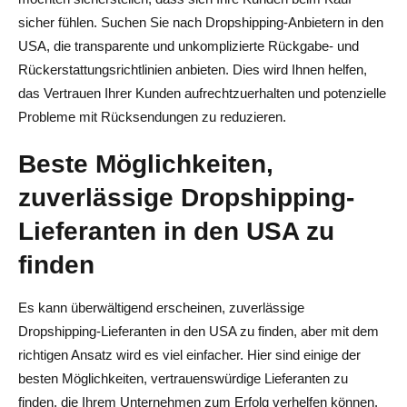
sicher fühlen. Suchen Sie nach Dropshipping-Anbietern in den
USA, die transparente und unkomplizierte Rückgabe- und
Rückerstattungsrichtlinien anbieten. Dies wird Ihnen helfen,
das Vertrauen Ihrer Kunden aufrechtzuerhalten und potenzielle
Probleme mit Rücksendungen zu reduzieren.
Beste Möglichkeiten,
zuverlässige Dropshipping-
Lieferanten in den USA zu
finden
Es kann überwältigend erscheinen, zuverlässige
Dropshipping-Lieferanten in den USA zu finden, aber mit dem
richtigen Ansatz wird es viel einfacher. Hier sind einige der
besten Möglichkeiten, vertrauenswürdige Lieferanten zu
finden, die Ihrem Unternehmen zum Erfolg verhelfen können.