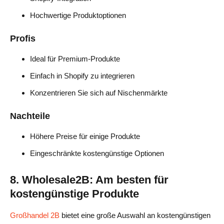
Hochwertige Produktoptionen
Profis
Ideal für Premium-Produkte
Einfach in Shopify zu integrieren
Konzentrieren Sie sich auf Nischenmärkte
Nachteile
Höhere Preise für einige Produkte
Eingeschränkte kostengünstige Optionen
8. Wholesale2B: Am besten für
kostengünstige Produkte
Großhandel 2B
bietet eine große Auswahl an kostengünstigen