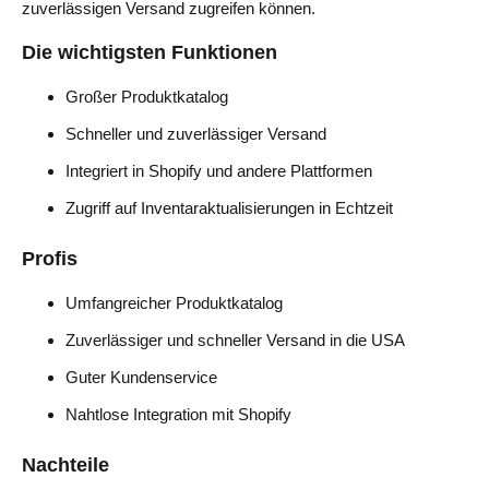
zuverlässigen Versand zugreifen können.
Die wichtigsten Funktionen
Großer Produktkatalog
Schneller und zuverlässiger Versand
Integriert in Shopify und andere Plattformen
Zugriff auf Inventaraktualisierungen in Echtzeit
Profis
Umfangreicher Produktkatalog
Zuverlässiger und schneller Versand in die USA
Guter Kundenservice
Nahtlose Integration mit Shopify
Nachteile