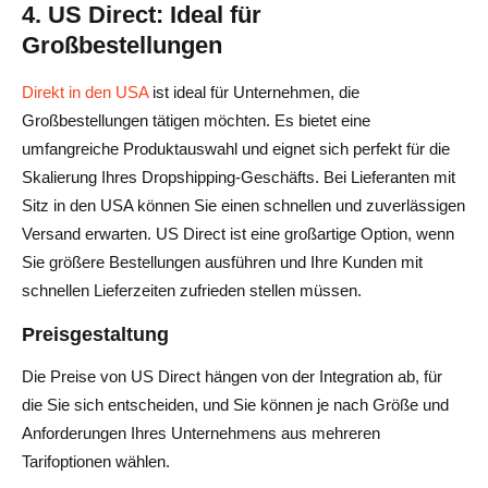
4. US Direct: Ideal für
Großbestellungen
Direkt in den USA
ist ideal für Unternehmen, die
Großbestellungen tätigen möchten. Es bietet eine
umfangreiche Produktauswahl und eignet sich perfekt für die
Skalierung Ihres Dropshipping-Geschäfts. Bei Lieferanten mit
Sitz in den USA können Sie einen schnellen und zuverlässigen
Versand erwarten. US Direct ist eine großartige Option, wenn
Sie größere Bestellungen ausführen und Ihre Kunden mit
schnellen Lieferzeiten zufrieden stellen müssen.
Preisgestaltung
Die Preise von US Direct hängen von der Integration ab, für
die Sie sich entscheiden, und Sie können je nach Größe und
Anforderungen Ihres Unternehmens aus mehreren
Tarifoptionen wählen.