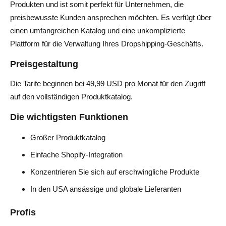
Produkten und ist somit perfekt für Unternehmen, die
preisbewusste Kunden ansprechen möchten. Es verfügt über
einen umfangreichen Katalog und eine unkomplizierte
Plattform für die Verwaltung Ihres Dropshipping-Geschäfts.
Preisgestaltung
Die Tarife beginnen bei 49,99 USD pro Monat für den Zugriff
auf den vollständigen Produktkatalog.
Die wichtigsten Funktionen
Großer Produktkatalog
Einfache Shopify-Integration
Konzentrieren Sie sich auf erschwingliche Produkte
In den USA ansässige und globale Lieferanten
Profis