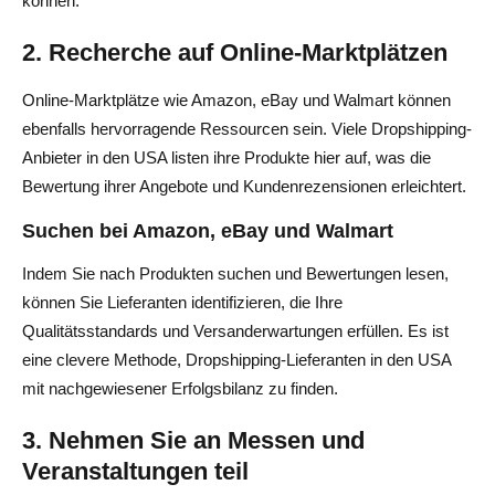
können.
2. Recherche auf Online-Marktplätzen
Online-Marktplätze wie Amazon, eBay und Walmart können
ebenfalls hervorragende Ressourcen sein. Viele Dropshipping-
Anbieter in den USA listen ihre Produkte hier auf, was die
Bewertung ihrer Angebote und Kundenrezensionen erleichtert.
Suchen bei Amazon, eBay und Walmart
Indem Sie nach Produkten suchen und Bewertungen lesen,
können Sie Lieferanten identifizieren, die Ihre
Qualitätsstandards und Versanderwartungen erfüllen. Es ist
eine clevere Methode, Dropshipping-Lieferanten in den USA
mit nachgewiesener Erfolgsbilanz zu finden.
3. Nehmen Sie an Messen und
Veranstaltungen teil