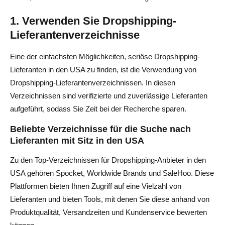
1. Verwenden Sie Dropshipping-
Lieferantenverzeichnisse
Eine der einfachsten Möglichkeiten, seriöse Dropshipping-
Lieferanten in den USA zu finden, ist die Verwendung von
Dropshipping-Lieferantenverzeichnissen. In diesen
Verzeichnissen sind verifizierte und zuverlässige Lieferanten
aufgeführt, sodass Sie Zeit bei der Recherche sparen.
Beliebte Verzeichnisse für die Suche nach
Lieferanten mit Sitz in den USA
Zu den Top-Verzeichnissen für Dropshipping-Anbieter in den
USA gehören Spocket, Worldwide Brands und SaleHoo. Diese
Plattformen bieten Ihnen Zugriff auf eine Vielzahl von
Lieferanten und bieten Tools, mit denen Sie diese anhand von
Produktqualität, Versandzeiten und Kundenservice bewerten