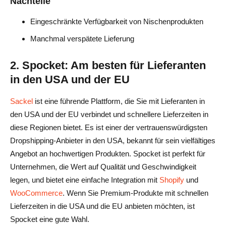
Nachteile
Eingeschränkte Verfügbarkeit von Nischenprodukten
Manchmal verspätete Lieferung
2. Spocket: Am besten für Lieferanten
in den USA und der EU
Sackel
ist eine führende Plattform, die Sie mit Lieferanten in
den USA und der EU verbindet und schnellere Lieferzeiten in
diese Regionen bietet. Es ist einer der vertrauenswürdigsten
Dropshipping-Anbieter in den USA, bekannt für sein vielfältiges
Angebot an hochwertigen Produkten. Spocket ist perfekt für
Unternehmen, die Wert auf Qualität und Geschwindigkeit
legen, und bietet eine einfache Integration mit
Shopify
und
WooCommerce
. Wenn Sie Premium-Produkte mit schnellen
Lieferzeiten in die USA und die EU anbieten möchten, ist
Spocket eine gute Wahl.