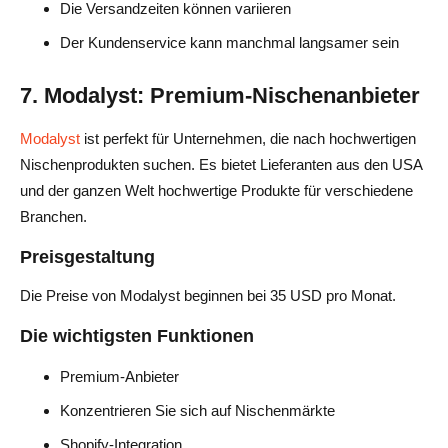
Die Versandzeiten können variieren
Der Kundenservice kann manchmal langsamer sein
7. Modalyst: Premium-Nischenanbieter
Modalyst
ist perfekt für Unternehmen, die nach hochwertigen
Nischenprodukten suchen. Es bietet Lieferanten aus den USA
und der ganzen Welt hochwertige Produkte für verschiedene
Branchen.
Preisgestaltung
Die Preise von Modalyst beginnen bei 35 USD pro Monat.
Die wichtigsten Funktionen
Premium-Anbieter
Konzentrieren Sie sich auf Nischenmärkte
Shopify-Integration