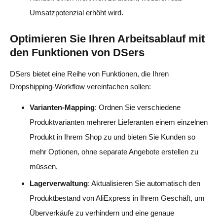
Umsatzpotenzial erhöht wird.
Optimieren Sie Ihren Arbeitsablauf mit
den Funktionen von DSers
DSers bietet eine Reihe von Funktionen, die Ihren
Dropshipping-Workflow vereinfachen sollen:
Varianten-Mapping
: Ordnen Sie verschiedene
Produktvarianten mehrerer Lieferanten einem einzelnen
Produkt in Ihrem Shop zu und bieten Sie Kunden so
mehr Optionen, ohne separate Angebote erstellen zu
müssen.
Lagerverwaltung
: Aktualisieren Sie automatisch den
Produktbestand von AliExpress in Ihrem Geschäft, um
Überverkäufe zu verhindern und eine genaue