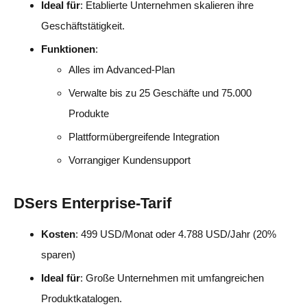
Ideal für
: Etablierte Unternehmen skalieren ihre
Geschäftstätigkeit.
Funktionen
:
Alles im Advanced-Plan
Verwalte bis zu 25 Geschäfte und 75.000
Produkte
Plattformübergreifende Integration
Vorrangiger Kundensupport
DSers Enterprise-Tarif
Kosten
: 499 USD/Monat oder 4.788 USD/Jahr (20%
sparen)
Ideal für
: Große Unternehmen mit umfangreichen
Produktkatalogen.