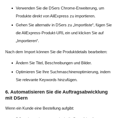
Verwenden Sie die DSers Chrome-Erweiterung, um
Produkte direkt von AliExpress zu importieren.
Gehen Sie alternativ in DSers zu „Importliste“, fügen Sie
die AliExpress-Produkt-URL ein und klicken Sie auf
„Importieren“.
Nach dem Import können Sie die Produktdetails bearbeiten:
Ändern Sie Titel, Beschreibungen und Bilder.
Optimieren Sie Ihre Suchmaschinenoptimierung, indem
Sie relevante Keywords hinzufügen.
6. Automatisieren Sie die Auftragsabwicklung
mit DSern
Wenn ein Kunde eine Bestellung aufgibt: