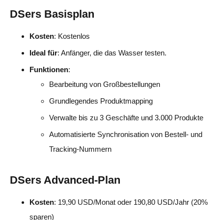
DSers Basisplan
Kosten
: Kostenlos
Ideal für
: Anfänger, die das Wasser testen.
Funktionen
:
Bearbeitung von Großbestellungen
Grundlegendes Produktmapping
Verwalte bis zu 3 Geschäfte und 3.000 Produkte
Automatisierte Synchronisation von Bestell- und
Tracking-Nummern
DSers Advanced-Plan
Kosten
: 19,90 USD/Monat oder 190,80 USD/Jahr (20%
sparen)