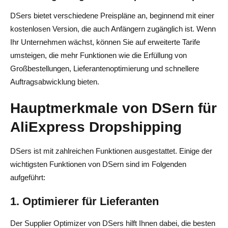
DSers bietet verschiedene Preispläne an, beginnend mit einer
kostenlosen Version, die auch Anfängern zugänglich ist. Wenn
Ihr Unternehmen wächst, können Sie auf erweiterte Tarife
umsteigen, die mehr Funktionen wie die Erfüllung von
Großbestellungen, Lieferantenoptimierung und schnellere
Auftragsabwicklung bieten.
Hauptmerkmale von DSern für
AliExpress Dropshipping
DSers ist mit zahlreichen Funktionen ausgestattet. Einige der
wichtigsten Funktionen von DSern sind im Folgenden
aufgeführt:
1. Optimierer für Lieferanten
Der Supplier Optimizer von DSers hilft Ihnen dabei, die besten