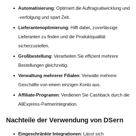
Automatisierung
: Optimiert die Auftragsabwicklung und
-verfolgung und spart Zeit.
Lieferantenoptimierung
: Hilft dabei, zuverlässige
Lieferanten zu finden und die Produktqualität
sicherzustellen.
Großbestellung
: Verarbeiten Sie effizient mehrere
Bestellungen gleichzeitig.
Verwaltung mehrerer Filialen
: Verwalte mehrere
Geschäfte von einem einzigen Konto aus.
Affiliate-Programm
: Verdienen Sie Cashback durch die
AliExpress-Partnerintegration.
Nachteile der Verwendung von DSern
Eingeschränkte Integrationen
: Lässt sich