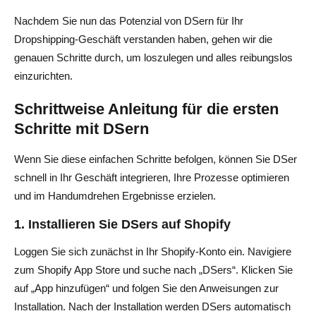
Nachdem Sie nun das Potenzial von DSern für Ihr
Dropshipping-Geschäft verstanden haben, gehen wir die
genauen Schritte durch, um loszulegen und alles reibungslos
einzurichten.
Schrittweise Anleitung für die ersten
Schritte mit DSern
Wenn Sie diese einfachen Schritte befolgen, können Sie DSer
schnell in Ihr Geschäft integrieren, Ihre Prozesse optimieren
und im Handumdrehen Ergebnisse erzielen.
1. Installieren Sie DSers auf Shopify
Loggen Sie sich zunächst in Ihr Shopify-Konto ein. Navigiere
zum Shopify App Store und suche nach „DSers“. Klicken Sie
auf „App hinzufügen“ und folgen Sie den Anweisungen zur
Installation. Nach der Installation werden DSers automatisch