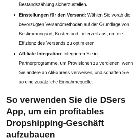
Bestandszählung sicherzustellen.
Einstellungen für den Versand
: Wählen Sie vorab die
bevorzugten Versandmethoden auf der Grundlage von
Bestimmungsort, Kosten und Lieferzeit aus, um die
Effizienz des Versands zu optimieren.
Affiliate-Integration
: Integrieren Sie in
Partnerprogramme, um Provisionen zu verdienen, wenn
Sie andere an AliExpress verweisen, und schaffen Sie
so eine zusätzliche Einnahmequelle.
So verwenden Sie die DSers
App, um ein profitables
Dropshipping-Geschäft
aufzubauen