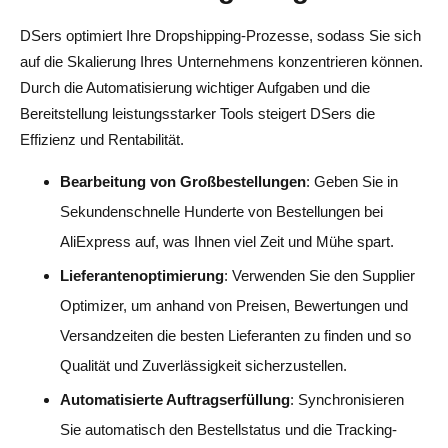
DSers optimiert Ihre Dropshipping-Prozesse, sodass Sie sich
auf die Skalierung Ihres Unternehmens konzentrieren können.
Durch die Automatisierung wichtiger Aufgaben und die
Bereitstellung leistungsstarker Tools steigert DSers die
Effizienz und Rentabilität.
Bearbeitung von Großbestellungen
: Geben Sie in
Sekundenschnelle Hunderte von Bestellungen bei
AliExpress auf, was Ihnen viel Zeit und Mühe spart.
Lieferantenoptimierung
: Verwenden Sie den Supplier
Optimizer, um anhand von Preisen, Bewertungen und
Versandzeiten die besten Lieferanten zu finden und so
Qualität und Zuverlässigkeit sicherzustellen.
Automatisierte Auftragserfüllung
: Synchronisieren
Sie automatisch den Bestellstatus und die Tracking-