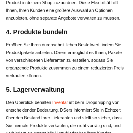
Produkt in deinem Shop zuzuordnen. Diese Flexibilität hilft
Ihnen, Ihren Kunden eine größere Auswahl an Optionen
anzubieten, ohne separate Angebote verwalten zu müssen.
4. Produkte bündeln
Erhöhen Sie Ihren durchschnittlichen Bestellwert, indem Sie
Produktpakete anbieten. DSers ermöglicht es Ihnen, Pakete
von verschiedenen Lieferanten zu erstellen, sodass Sie
ergänzende Produkte zusammen zu einem reduzierten Preis
verkaufen können.
5. Lagerverwaltung
Den Überblick behalten
Inventar
ist beim Dropshipping von
entscheidender Bedeutung. DSers informiert Sie in Echtzeit
über den Bestand Ihrer Lieferanten und stellt so sicher, dass
Sie niemals Produkte verkaufen, die nicht vorrätig sind, und