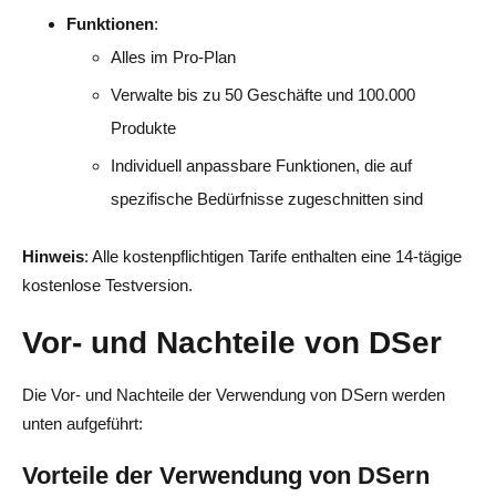
Funktionen
:
Alles im Pro-Plan
Verwalte bis zu 50 Geschäfte und 100.000
Produkte
Individuell anpassbare Funktionen, die auf
spezifische Bedürfnisse zugeschnitten sind
Hinweis
: Alle kostenpflichtigen Tarife enthalten eine 14-tägige
kostenlose Testversion.
Vor- und Nachteile von DSer
Die Vor- und Nachteile der Verwendung von DSern werden
unten aufgeführt:
Vorteile der Verwendung von DSern