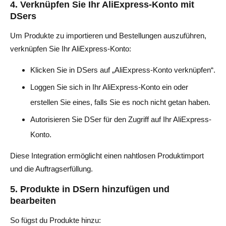
4. Verknüpfen Sie Ihr AliExpress-Konto mit
DSers
Um Produkte zu importieren und Bestellungen auszuführen,
verknüpfen Sie Ihr AliExpress-Konto:
Klicken Sie in DSers auf „AliExpress-Konto verknüpfen“.
Loggen Sie sich in Ihr AliExpress-Konto ein oder
erstellen Sie eines, falls Sie es noch nicht getan haben.
Autorisieren Sie DSer für den Zugriff auf Ihr AliExpress-
Konto.
Diese Integration ermöglicht einen nahtlosen Produktimport
und die Auftragserfüllung.
5. Produkte in DSern hinzufügen und
bearbeiten
So fügst du Produkte hinzu: