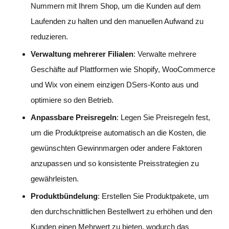
Nummern mit Ihrem Shop, um die Kunden auf dem
Laufenden zu halten und den manuellen Aufwand zu
reduzieren.
Verwaltung mehrerer Filialen
: Verwalte mehrere
Geschäfte auf Plattformen wie Shopify, WooCommerce
und Wix von einem einzigen DSers-Konto aus und
optimiere so den Betrieb.
Anpassbare Preisregeln
: Legen Sie Preisregeln fest,
um die Produktpreise automatisch an die Kosten, die
gewünschten Gewinnmargen oder andere Faktoren
anzupassen und so konsistente Preisstrategien zu
gewährleisten.
Produktbündelung
: Erstellen Sie Produktpakete, um
den durchschnittlichen Bestellwert zu erhöhen und den
Kunden einen Mehrwert zu bieten, wodurch das