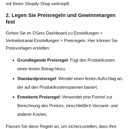
mit Ihrem Shopify-Shop verknüpft.
2. Legen Sie Preisregeln und Gewinnmargen
fest
Gehen Sie im DSers-Dashboard zu Einstellungen >
Vertriebskanal-Einstellungen > Preisregeln. Hier können Sie
Preisvorlagen erstellen:
Grundlegende Preisregel
: Fügt den Produktkosten
einen festen Betrag hinzu.
Standardpreisregel
: Wendet einen festen Aufschlag an,
der auf den Produktkostenspannen basiert.
Erweiterte Preisregel
: Verwendet eine Formel zur
Berechnung des Preises, einschließlich Versand- und
anderer Kosten.
Passen Sie diese Regeln an, um sicherzustellen, dass Ihre