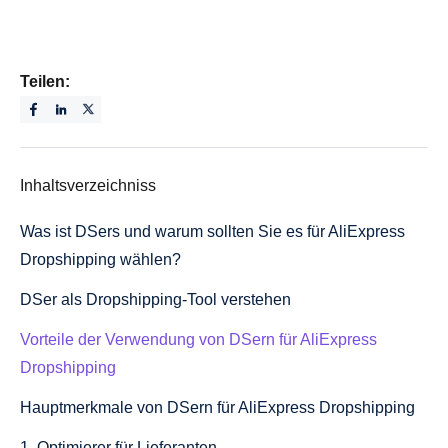
Teilen:
Inhaltsverzeichniss
Was ist DSers und warum sollten Sie es für AliExpress
Dropshipping wählen?
DSer als Dropshipping-Tool verstehen
Vorteile der Verwendung von DSern für AliExpress
Dropshipping
Hauptmerkmale von DSern für AliExpress Dropshipping
1. Optimierer für Lieferanten