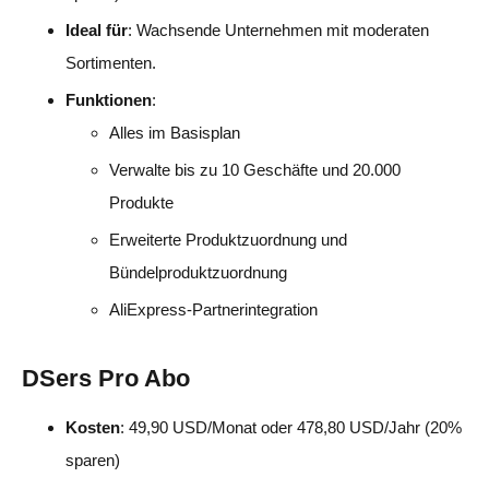
Ideal für
: Wachsende Unternehmen mit moderaten
Sortimenten.
Funktionen
:
Alles im Basisplan
Verwalte bis zu 10 Geschäfte und 20.000
Produkte
Erweiterte Produktzuordnung und
Bündelproduktzuordnung
AliExpress-Partnerintegration
DSers Pro Abo
Kosten
: 49,90 USD/Monat oder 478,80 USD/Jahr (20%
sparen)