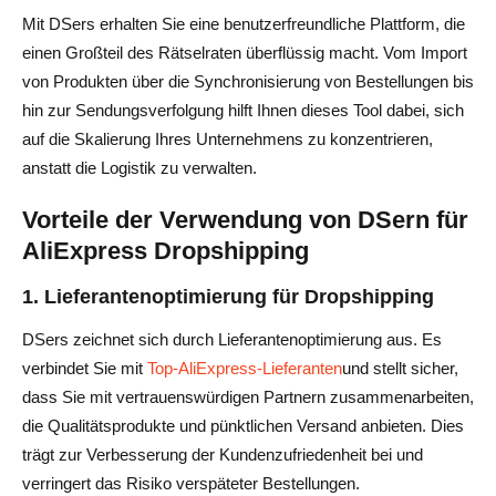
Mit DSers erhalten Sie eine benutzerfreundliche Plattform, die
einen Großteil des Rätselraten überflüssig macht. Vom Import
von Produkten über die Synchronisierung von Bestellungen bis
hin zur Sendungsverfolgung hilft Ihnen dieses Tool dabei, sich
auf die Skalierung Ihres Unternehmens zu konzentrieren,
anstatt die Logistik zu verwalten.
Vorteile der Verwendung von DSern für
AliExpress Dropshipping
1. Lieferantenoptimierung für Dropshipping
DSers zeichnet sich durch Lieferantenoptimierung aus. Es
verbindet Sie mit
Top-AliExpress-Lieferanten
und stellt sicher,
dass Sie mit vertrauenswürdigen Partnern zusammenarbeiten,
die Qualitätsprodukte und pünktlichen Versand anbieten. Dies
trägt zur Verbesserung der Kundenzufriedenheit bei und
verringert das Risiko verspäteter Bestellungen.