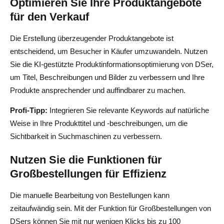
Optimieren Sie Ihre Produktangebote
für den Verkauf
Die Erstellung überzeugender Produktangebote ist
entscheidend, um Besucher in Käufer umzuwandeln. Nutzen
Sie die KI-gestützte Produktinformationsoptimierung von DSer,
um Titel, Beschreibungen und Bilder zu verbessern und Ihre
Produkte ansprechender und auffindbarer zu machen.
Profi-Tipp:
Integrieren Sie relevante Keywords auf natürliche
Weise in Ihre Produkttitel und -beschreibungen, um die
Sichtbarkeit in Suchmaschinen zu verbessern.
Nutzen Sie die Funktionen für
Großbestellungen für Effizienz
Die manuelle Bearbeitung von Bestellungen kann
zeitaufwändig sein. Mit der Funktion für Großbestellungen von
DSers können Sie mit nur wenigen Klicks bis zu 100