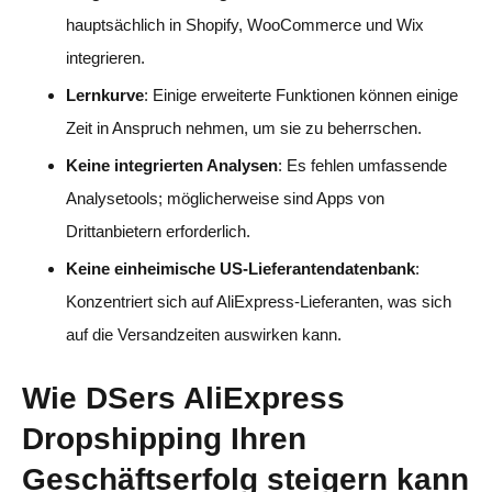
hauptsächlich in Shopify, WooCommerce und Wix
integrieren.
Lernkurve
: Einige erweiterte Funktionen können einige
Zeit in Anspruch nehmen, um sie zu beherrschen.
Keine integrierten Analysen
: Es fehlen umfassende
Analysetools; möglicherweise sind Apps von
Drittanbietern erforderlich.
Keine einheimische US-Lieferantendatenbank
:
Konzentriert sich auf AliExpress-Lieferanten, was sich
auf die Versandzeiten auswirken kann.
Wie DSers AliExpress
Dropshipping Ihren
Geschäftserfolg steigern kann