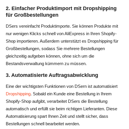
2. Einfacher Produktimport mit Dropshipping
für Großbestellungen
DSers vereinfacht Produktimporte. Sie können Produkte mit
nur wenigen Klicks schnell von AliExpress in Ihren Shopify-
Shop importieren. Außerdem unterstützt es Dropshipping für
Großbestellungen, sodass Sie mehrere Bestellungen
gleichzeitig aufgeben können, ohne sich um die
Bestandsverwaltung kümmern zu müssen.
3. Automatisierte Auftragsabwicklung
Eine der wichtigsten Funktionen von DSern ist automatisiert
Dropshipping
. Sobald ein Kunde eine Bestellung in Ihrem
Shopify-Shop aufgibt, verarbeitet DSers die Bestellung
automatisch und erfüllt sie beim richtigen Lieferanten. Diese
Automatisierung spart Ihnen Zeit und stellt sicher, dass
Bestellungen schnell bearbeitet werden.