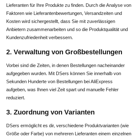
Lieferanten für Ihre Produkte zu finden. Durch die Analyse von
Faktoren wie Lieferantenbewertungen, Versandzeiten und
Kosten wird sichergestellt, dass Sie mit zuverlässigen
Anbietern zusammenarbeiten und so die Produktqualität und
Kundenzufriedenheit verbessern.
2. Verwaltung von Großbestellungen
Vorbei sind die Zeiten, in denen Bestellungen nacheinander
aufgegeben wurden. Mit DSers können Sie innerhalb von
Sekunden Hunderte von Bestellungen bei AliExpress
aufgeben, was Ihnen viel Zeit spart und manuelle Fehler
reduziert.
3. Zuordnung von Varianten
DSers ermöglicht es dir, verschiedene Produktvarianten (wie
Größe oder Farbe) von mehreren Lieferanten einem einzelnen