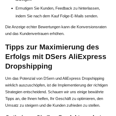
Ermutigen Sie Kunden, Feedback zu hinterlassen,
indem Sie nach dem Kauf Folge-E-Mails senden.
Die Anzeige echter Bewertungen kann die Konversionsraten
und das Kundenvertrauen erhöhen.
Tipps zur Maximierung des
Erfolgs mit DSers AliExpress
Dropshipping
Um das Potenzial von DSern und AliExpress Dropshipping
wirklich auszuschöpfen, ist die Implementierung der richtigen
Strategien entscheidend. Schauen wir uns einige bewährte
Tipps an, die Ihnen helfen, Ihr Geschäft zu optimieren, den
Umsatz zu steigern und die Kunden zufrieden zu stellen.