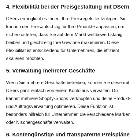
4. Flexibilität bei der Preisgestaltung mit DSern
DSers ermöglicht es Ihnen, Ihre Preisregeln festzulegen. Sie
können den Preisaufschlag für Ihre Produkte anpassen, um
sicherzustellen, dass Sie auf dem Markt wettbewerbsfähig
bleiben und gleichzeitig Ihre Gewinne maximieren. Diese
Flexibilität ist entscheidend für Unternehmen, die effizient
skalieren möchten.
5. Verwaltung mehrerer Geschäfte
Wenn Sie mehrere Geschäfte betreiben, können Sie diese mit
DSers ganz einfach von einem Konto aus verwalten. Du
kannst mehrere Shopify-Shops verknüpfen und deine Produkt-
und Auftragsverwaltung optimieren. Diese Funktion ist
besonders hilfreich für Unternehmer, die verschiedene Marken
oder Nischengeschäfte verwalten.
6. Kostengünstige und transparente Preispläne