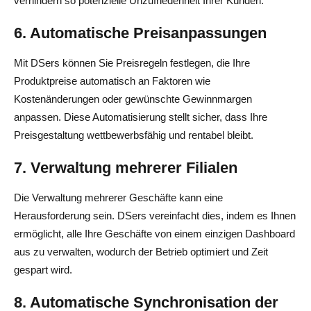
verhindern so potenzielle Unzufriedenheit Ihrer Kunden.
6. Automatische Preisanpassungen
Mit DSers können Sie Preisregeln festlegen, die Ihre
Produktpreise automatisch an Faktoren wie
Kostenänderungen oder gewünschte Gewinnmargen
anpassen. Diese Automatisierung stellt sicher, dass Ihre
Preisgestaltung wettbewerbsfähig und rentabel bleibt.
7. Verwaltung mehrerer Filialen
Die Verwaltung mehrerer Geschäfte kann eine
Herausforderung sein. DSers vereinfacht dies, indem es Ihnen
ermöglicht, alle Ihre Geschäfte von einem einzigen Dashboard
aus zu verwalten, wodurch der Betrieb optimiert und Zeit
gespart wird.
8. Automatische Synchronisation der