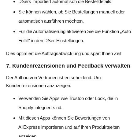
DSers importiert automatisch die Bestelldetails.
Sie können wählen, ob Sie Bestellungen manuell oder
automatisch ausführen möchten.
Für die Automatisierung aktivieren Sie die Funktion „Auto
Fulfill“ in den DSer-Einstellungen.
Dies optimiert die Auftragsabwicklung und spart Ihnen Zeit.
7. Kundenrezensionen und Feedback verwalten
Der Aufbau von Vertrauen ist entscheidend. Um
Kundenrezensionen anzuzeigen:
Verwenden Sie Apps wie Trustoo oder Loox, die in
Shopify integriert sind.
Mit diesen Apps können Sie Bewertungen von
AliExpress importieren und auf Ihren Produktseiten
anzeigen.