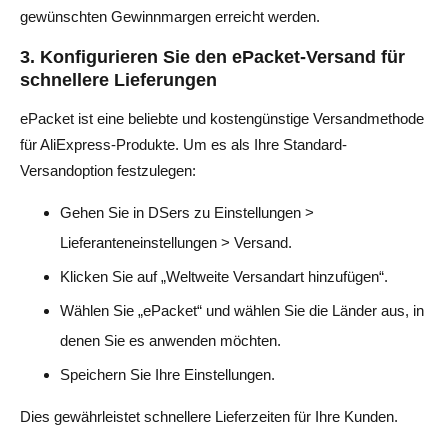
gewünschten Gewinnmargen erreicht werden.
3. Konfigurieren Sie den ePacket-Versand für
schnellere Lieferungen
ePacket ist eine beliebte und kostengünstige Versandmethode
für AliExpress-Produkte. Um es als Ihre Standard-
Versandoption festzulegen:
Gehen Sie in DSers zu Einstellungen >
Lieferanteneinstellungen > Versand.
Klicken Sie auf „Weltweite Versandart hinzufügen“.
Wählen Sie „ePacket“ und wählen Sie die Länder aus, in
denen Sie es anwenden möchten.
Speichern Sie Ihre Einstellungen.
Dies gewährleistet schnellere Lieferzeiten für Ihre Kunden.