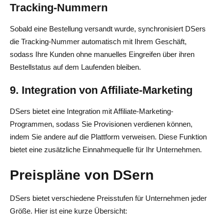
Tracking-Nummern
Sobald eine Bestellung versandt wurde, synchronisiert DSers
die Tracking-Nummer automatisch mit Ihrem Geschäft,
sodass Ihre Kunden ohne manuelles Eingreifen über ihren
Bestellstatus auf dem Laufenden bleiben.
9. Integration von Affiliate-Marketing
DSers bietet eine Integration mit Affiliate-Marketing-
Programmen, sodass Sie Provisionen verdienen können,
indem Sie andere auf die Plattform verweisen. Diese Funktion
bietet eine zusätzliche Einnahmequelle für Ihr Unternehmen.
Preispläne von DSern
DSers bietet verschiedene Preisstufen für Unternehmen jeder
Größe. Hier ist eine kurze Übersicht: