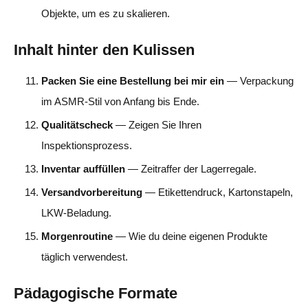
Objekte, um es zu skalieren.
Inhalt hinter den Kulissen
Packen Sie eine Bestellung bei mir ein
— Verpackung
im ASMR-Stil von Anfang bis Ende.
Qualitätscheck
— Zeigen Sie Ihren
Inspektionsprozess.
Inventar auffüllen
— Zeitraffer der Lagerregale.
Versandvorbereitung
— Etikettendruck, Kartonstapeln,
LKW-Beladung.
Morgenroutine
— Wie du deine eigenen Produkte
täglich verwendest.
Pädagogische Formate