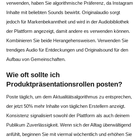
verwenden, haben Sie algorithmische Präferenz, da Instagram
Inhalte mit beliebten Sounds bewirbt. Originalaudio sorgt
jedoch für Markenbekanntheit und wird in der Audiobibliothek
der Plattform angezeigt, damit andere es verwenden können.
Kombinieren Sie beide Herangehensweisen. Verwenden Sie
trendiges Audio für Entdeckungen und Originalsound für den
Aufbau von Gemeinschaften.
Wie oft sollte ich
Produktpräsentationsrollen posten?
Poste täglich, um dem Aktualitätsalgorithmus zu entsprechen,
der jetzt 50% mehr Inhalte von täglichen Erstellern anzeigt.
Konsistenz signalisiert sowohl der Plattform als auch deinem
Publikum Zuverlässigkeit. Wenn sich der Alltag überwältigend
anfühlt, beginnen Sie mit viermal wöchentlich und erhöhen Sie