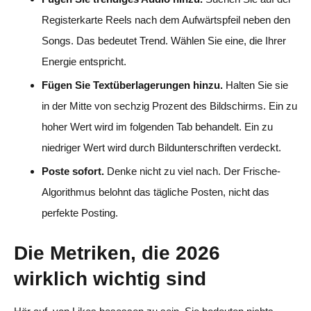
Registerkarte Reels nach dem Aufwärtspfeil neben den
Songs. Das bedeutet Trend. Wählen Sie eine, die Ihrer
Energie entspricht.
Fügen Sie Textüberlagerungen hinzu.
Halten Sie sie
in der Mitte von sechzig Prozent des Bildschirms. Ein zu
hoher Wert wird im folgenden Tab behandelt. Ein zu
niedriger Wert wird durch Bildunterschriften verdeckt.
Poste sofort.
Denke nicht zu viel nach. Der Frische-
Algorithmus belohnt das tägliche Posten, nicht das
perfekte Posting.
Die Metriken, die 2026
wirklich wichtig sind