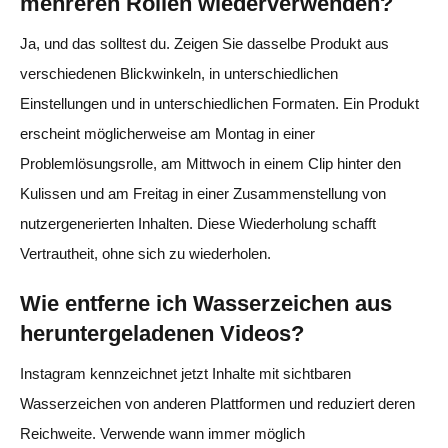
mehreren Rollen wiederverwenden?
Ja, und das solltest du. Zeigen Sie dasselbe Produkt aus
verschiedenen Blickwinkeln, in unterschiedlichen
Einstellungen und in unterschiedlichen Formaten. Ein Produkt
erscheint möglicherweise am Montag in einer
Problemlösungsrolle, am Mittwoch in einem Clip hinter den
Kulissen und am Freitag in einer Zusammenstellung von
nutzergenerierten Inhalten. Diese Wiederholung schafft
Vertrautheit, ohne sich zu wiederholen.
Wie entferne ich Wasserzeichen aus
heruntergeladenen Videos?
Instagram kennzeichnet jetzt Inhalte mit sichtbaren
Wasserzeichen von anderen Plattformen und reduziert deren
Reichweite. Verwende wann immer möglich