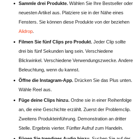
Sammle drei Produkte.
Wählen Sie Ihre Bestseller oder
neuesten Artikel aus. Platziere sie in der Nähe eines
Fensters. Sie können diese Produkte von der beziehen
Alidrop
.
Filmen Sie fünf Clips pro Produkt.
Jeder Clip sollte
drei bis fünf Sekunden lang sein. Verschiedene
Blickwinkel. Verschiedene Verwendungszwecke. Andere
Beleuchtung, wenn du kannst.
Öffne die Instagram-App.
Drücken Sie das Plus unten.
Wähle Reel aus.
Füge deine Clips hinzu.
Ordne sie in einer Reihenfolge
an, die eine Geschichte erzählt. Zuerst der Problemclip.
Zweitens Produkteinführung. Demonstration an dritter
Stelle. Ergebnis vierter. Fünfter Aufruf zum Handeln.
Fügen Sie trendiges Audio hinzu.
Suchen Sie auf der