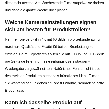
diese schrittweise. Am Wochenende Filme stapelweise drehen
und dann die ganze Woche über planen.
Welche Kameraeinstellungen eignen
sich am besten für Produktrollen?
Nehmen Sie vertikal in 4K mit 60 Bildern pro Sekunde auf, um
maximale Qualität und Flexibilität bei der Bearbeitung zu
erzielen. Beim Exportieren sollten Sie mit 1080p und 30 Bildern
pro Sekunde liefern, um eine reibungslose Instagram-
Wiedergabe zu gewährleisten. Natürliches Fensterlicht ist bei
den meisten Produkten besser als künstliches Licht. Filmen
Sie während der Goldenen Stunde für warme, schmeichelhafte
Ergebnisse.
Kann ich dasselbe Produkt auf