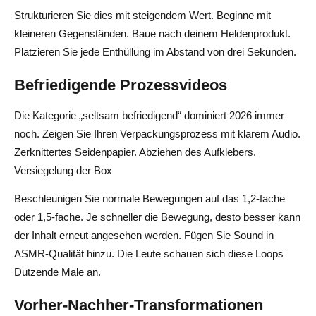
Strukturieren Sie dies mit steigendem Wert. Beginne mit
kleineren Gegenständen. Baue nach deinem Heldenprodukt.
Platzieren Sie jede Enthüllung im Abstand von drei Sekunden.
Befriedigende Prozessvideos
Die Kategorie „seltsam befriedigend“ dominiert 2026 immer
noch. Zeigen Sie Ihren Verpackungsprozess mit klarem Audio.
Zerknittertes Seidenpapier. Abziehen des Aufklebers.
Versiegelung der Box
Beschleunigen Sie normale Bewegungen auf das 1,2-fache
oder 1,5-fache. Je schneller die Bewegung, desto besser kann
der Inhalt erneut angesehen werden. Fügen Sie Sound in
ASMR-Qualität hinzu. Die Leute schauen sich diese Loops
Dutzende Male an.
Vorher-Nachher-Transformationen