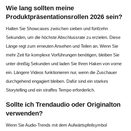
Wie lang sollten meine
Produktpräsentationsrollen 2026 sein?
Halten Sie Showcases zwischen sieben und fünfzehn
Sekunden, um die höchste Abschlussrate zu erzielen. Diese
Länge regt zum erneuten Ansehen und Teilen an. Wenn Sie
mehr Zeit für komplexe Vorführungen benötigen, bleiben Sie
unter dreißig Sekunden und laden Sie Ihren Haken von vorne
ein. Längere Videos funktionieren nur, wenn die Zuschauer
durchgehend engagiert bleiben. Dafür sind ein starkes
Storytelling und ein straffes Tempo erforderlich.
Sollte ich Trendaudio oder Originalton
verwenden?
Wenn Sie Audio-Trends mit dem Aufwärtspfeilsymbol