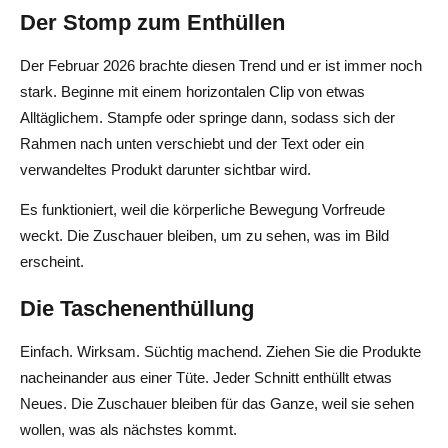
Der Stomp zum Enthüllen
Der Februar 2026 brachte diesen Trend und er ist immer noch
stark. Beginne mit einem horizontalen Clip von etwas
Alltäglichem. Stampfe oder springe dann, sodass sich der
Rahmen nach unten verschiebt und der Text oder ein
verwandeltes Produkt darunter sichtbar wird.
Es funktioniert, weil die körperliche Bewegung Vorfreude
weckt. Die Zuschauer bleiben, um zu sehen, was im Bild
erscheint.
Die Taschenenthüllung
Einfach. Wirksam. Süchtig machend. Ziehen Sie die Produkte
nacheinander aus einer Tüte. Jeder Schnitt enthüllt etwas
Neues. Die Zuschauer bleiben für das Ganze, weil sie sehen
wollen, was als nächstes kommt.