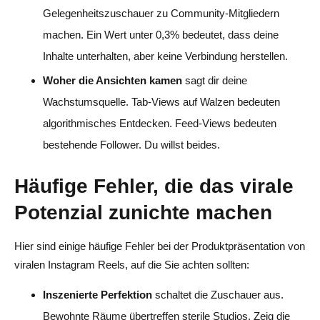
Gelegenheitszuschauer zu Community-Mitgliedern
machen. Ein Wert unter 0,3% bedeutet, dass deine
Inhalte unterhalten, aber keine Verbindung herstellen.
Woher die Ansichten kamen
sagt dir deine
Wachstumsquelle. Tab-Views auf Walzen bedeuten
algorithmisches Entdecken. Feed-Views bedeuten
bestehende Follower. Du willst beides.
Häufige Fehler, die das virale
Potenzial zunichte machen
Hier sind einige häufige Fehler bei der Produktpräsentation von
viralen Instagram Reels, auf die Sie achten sollten:
Inszenierte Perfektion
schaltet die Zuschauer aus.
Bewohnte Räume übertreffen sterile Studios. Zeig die