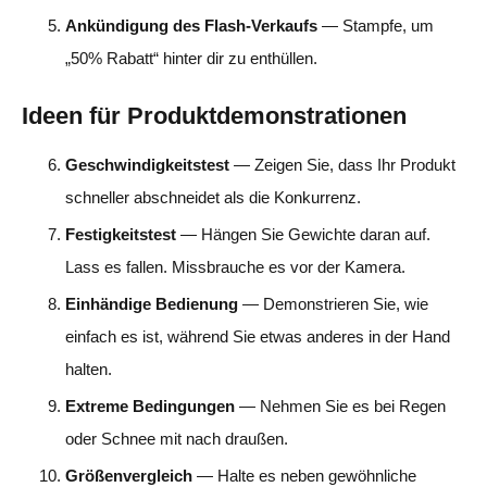
Ankündigung des Flash-Verkaufs
— Stampfe, um
„50% Rabatt“ hinter dir zu enthüllen.
Ideen für Produktdemonstrationen
Geschwindigkeitstest
— Zeigen Sie, dass Ihr Produkt
schneller abschneidet als die Konkurrenz.
Festigkeitstest
— Hängen Sie Gewichte daran auf.
Lass es fallen. Missbrauche es vor der Kamera.
Einhändige Bedienung
— Demonstrieren Sie, wie
einfach es ist, während Sie etwas anderes in der Hand
halten.
Extreme Bedingungen
— Nehmen Sie es bei Regen
oder Schnee mit nach draußen.
Größenvergleich
— Halte es neben gewöhnliche