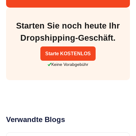
Starten Sie noch heute Ihr
Dropshipping-Geschäft.
Starte KOSTENLOS
Keine Vorabgebühr
Verwandte Blogs