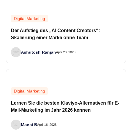
Digital Marketing
Der Aufstieg des „AI Content Creators“:
Skalierung einer Marke ohne Team
Ashutosh Ranjan
April 23, 2026
Digital Marketing
Lernen Sie die besten Klaviyo-Alternativen für E-
Mail-Marketing im Jahr 2026 kennen
Mansi B
April 16, 2026