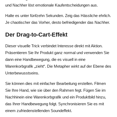
und Nachher löst emotionale Kaufentscheidungen aus.
Halte es unter fünfzehn Sekunden. Zeig das Hässliche ehrlich.
Je chaotischer das Vorher, desto befriedigender das Nachher.
Der Drag-to-Cart-Effekt
Dieser visuelle Trick verbindet Interesse direkt mit Aktion.
Präsentieren Sie Ihr Produkt ganz normal und verwenden Sie
dann eine Handbewegung, die es visuell in eine
Warenkorbgrafik „zieht“. Die Metapher wirkt auf der Ebene des
Unterbewusstseins.
Sie können dies mit einfacher Bearbeitung erstellen. Filmen
Sie Ihre Hand, wie sie über den Rahmen fegt. Fügen Sie im
Nachhinein eine Warenkorbgrafik und ein Produktbild hinzu,
das Ihrer Handbewegung folgt. Synchronisieren Sie es mit
einem zufriedenstellenden Soundeffekt.