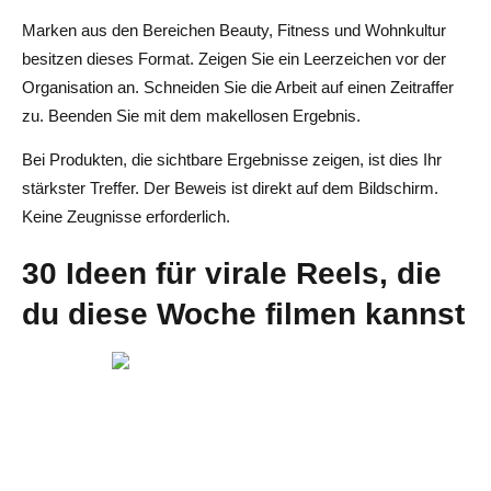
Marken aus den Bereichen Beauty, Fitness und Wohnkultur
besitzen dieses Format. Zeigen Sie ein Leerzeichen vor der
Organisation an. Schneiden Sie die Arbeit auf einen Zeitraffer
zu. Beenden Sie mit dem makellosen Ergebnis.
Bei Produkten, die sichtbare Ergebnisse zeigen, ist dies Ihr
stärkster Treffer. Der Beweis ist direkt auf dem Bildschirm.
Keine Zeugnisse erforderlich.
30 Ideen für virale Reels, die
du diese Woche filmen kannst