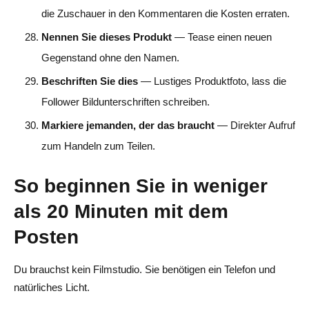
die Zuschauer in den Kommentaren die Kosten erraten.
Nennen Sie dieses Produkt
— Tease einen neuen
Gegenstand ohne den Namen.
Beschriften Sie dies
— Lustiges Produktfoto, lass die
Follower Bildunterschriften schreiben.
Markiere jemanden, der das braucht
— Direkter Aufruf
zum Handeln zum Teilen.
So beginnen Sie in weniger
als 20 Minuten mit dem
Posten
Du brauchst kein Filmstudio. Sie benötigen ein Telefon und
natürliches Licht.