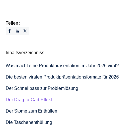
Teilen:
Inhaltsverzeichniss
Was macht eine Produktpräsentation im Jahr 2026 viral?
Die besten viralen Produktpräsentationsformate für 2026
Der Schnellpass zur Problemlösung
Der Drag-to-Cart-Effekt
Der Stomp zum Enthüllen
Die Taschenenthüllung