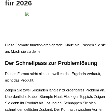
für 2026
Diese Formate funktionieren gerade. Klaue sie. Passen Sie sie
an. Mach sie zu deinen.
Der Schnellpass zur Problemlösung
Dieses Format stirbt nie aus, weil es das Ergebnis verkauft,
nicht das Produkt.
Zeigen Sie zwei Sekunden lang ein zuordenbares Problem an.
Unordentliche Kabel. Stumpfe Haut. Fleckiger Teppich. Zeigen
Sie dann Ihr Produkt als Lösung an. Schnappen Sie sich
schnell den gelösten Zustand. Der Kontrast zwischen Vorher