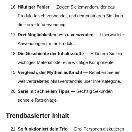
Häufiger Fehler
— Zeigen Sie jemandem, der das
Produkt falsch verwendet, und demonstrieren Sie dann
die korrekte Verwendung.
Drei Möglichkeiten, es zu verwenden
— Unerwartete
Anwendungen für Ihr Produkt.
Die Geschichte der Inhaltsstoffe
— Erläutern Sie ein
wichtiges Material oder eine wichtige Komponente.
Vergleich, der Mythen aufbricht
— Beheben Sie ein
weit verbreitetes Missverständnis über Ihre Kategorie.
Serie mit schnellen Tipps
— Sechzig Sekunden
schnelle Ratschläge.
Trendbasierter Inhalt
So funktioniert dein Trio
— Drei Personen diskutieren