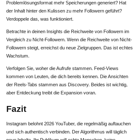
Problemlösungsformat mehr Speicherungen generiert? Hat
der Inhalt hinter den Kulissen zu mehr Followern geführt?
Verdoppele das, was funktioniert.
Betrachte in deinen Insights die Reichweite von Followern im
Vergleich zu Nicht-Followern. Wenn die Reichweite von Nicht-
Followern steigt, erreichst du neue Zielgruppen. Das ist echtes
Wachstum.
Verfolgen Sie, woher die Aufrufe stammen. Feed-Views
kommen von Leuten, die dich bereits kennen. Die Ansichten
der Reels-Tabs stammen aus Discovery. Beides ist wichtig,
aber Entdeckung treibt die Expansion voran.
Fazit
Instagram belohnt 2026 YouTuber, die regelmäßig auftauchen
und sich authentisch verbinden. Der Algorithmus will täglich
neue Inhalte. Ihr Publikum will echte Menschen, keine