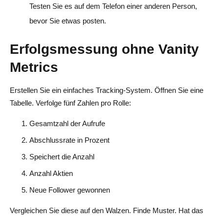
Testen Sie es auf dem Telefon einer anderen Person,
bevor Sie etwas posten.
Erfolgsmessung ohne Vanity
Metrics
Erstellen Sie ein einfaches Tracking-System. Öffnen Sie eine
Tabelle. Verfolge fünf Zahlen pro Rolle:
Gesamtzahl der Aufrufe
Abschlussrate in Prozent
Speichert die Anzahl
Anzahl Aktien
Neue Follower gewonnen
Vergleichen Sie diese auf den Walzen. Finde Muster. Hat das