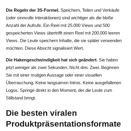
Die Regeln der 3S-Formel.
Speichern, Teilen und Verkäufe
(oder sinnvolle Interaktionen) sind wichtiger als die bloße
Anzahl der Aufrufe. Ein Reel mit 25.000 Views und 500
gespeicherten Views übertrifft einen Reel mit 200.000 leeren
Views. Die Leute speichern Inhalte, die sie später verwenden
möchten. Diese Absicht signalisiert Wert.
Die Hakengeschwindigkeit hat sich geändert.
Sie haben
jetzt weniger als zwei Sekunden. Nicht drei. Zwei. Beginnen
Sie mit einer mutigen Aussage oder einer visuellen
Überraschung. Keine langsamen Intros. Keine ausgefallenen
Logos. Springe direkt in den Moment, der die Leute zum
Stillstand bringt.
Die besten viralen
Produktpräsentationsformate