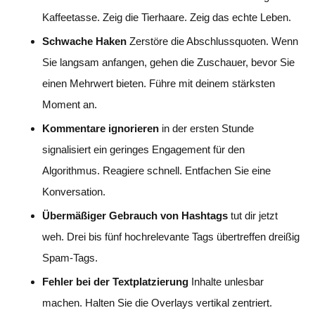
Kaffeetasse. Zeig die Tierhaare. Zeig das echte Leben.
Schwache Haken
Zerstöre die Abschlussquoten. Wenn
Sie langsam anfangen, gehen die Zuschauer, bevor Sie
einen Mehrwert bieten. Führe mit deinem stärksten
Moment an.
Kommentare ignorieren
in der ersten Stunde
signalisiert ein geringes Engagement für den
Algorithmus. Reagiere schnell. Entfachen Sie eine
Konversation.
Übermäßiger Gebrauch von Hashtags
tut dir jetzt
weh. Drei bis fünf hochrelevante Tags übertreffen dreißig
Spam-Tags.
Fehler bei der Textplatzierung
Inhalte unlesbar
machen. Halten Sie die Overlays vertikal zentriert.