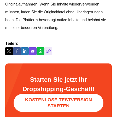
Originalaufnahmen. Wenn Sie Inhalte wiederverwenden
müssen, laden Sie die Originaldatei ohne Überlagerungen
hoch. Die Plattform bevorzugt native Inhalte und belohnt sie
mit einer besseren Verbreitung.
Teilen:
Starten Sie jetzt Ihr
Dropshipping-Geschäft!
KOSTENLOSE TESTVERSION
STARTEN