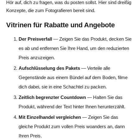
Hör auf, dich zu fragen, was du posten sollst. Hier sind dreißig
Konzepte, die zum Fotografieren bereit sind.
Vitrinen für Rabatte und Angebote
Der Preisverfall
— Zeigen Sie das Produkt, decken Sie
es ab und entfernen Sie Ihre Hand, um den reduzierten
Preis anzuzeigen.
Aufschlüsselung des Pakets
— Verteile alle
Gegenstände aus einem Bündel auf dem Boden, filme
dich dabei, sie in eine Schachtel zu packen.
Zeitlich begrenzter Countdown
— Halten Sie das
Produkt, während der Text hinter Ihnen herunterzählt.
Mit Einzelhandel vergleichen
— Zeigen Sie das
gleiche Produkt zum vollen Preis woanders an, dann
Ihren Preis.