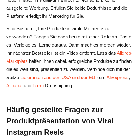
ausgefeilte Werbung. Erfüllen Sie beide Bedürfnisse und die
Plattform erledigt Ihr Marketing für Sie.
Sind Sie bereit, Ihre Produkte in virale Momente zu
verwandeln? Fangen Sie noch heute mit einer Rolle an. Poste
es. Verfolge es. Lerne daraus. Dann mach es morgen wieder.
Ihr nächster Bestseller ist ein Video entfernt. Lass das
Alidrop-
Marktplatz
helfen Ihnen dabei, erfolgreiche Produkte zu finden,
die es wert sind, präsentiert zu werden. Verbinde dich mit der
Spitze
Lieferanten aus den USA und der EU
zum
AliExpress
,
Alibaba
, und
Temu
Dropshipping.
Häufig gestellte Fragen zur
Produktpräsentation von Viral
Instagram Reels