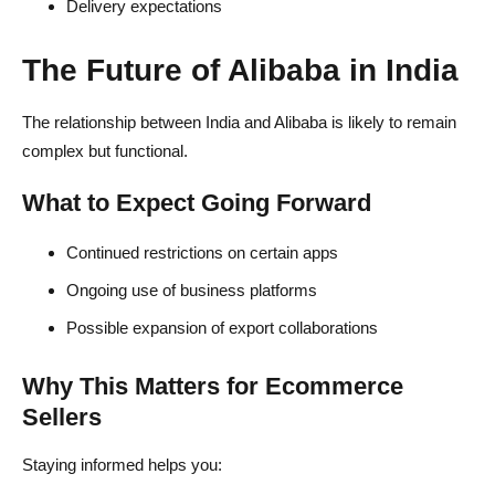
Delivery expectations
The Future of Alibaba in India
The relationship between India and Alibaba is likely to remain
complex but functional.
What to Expect Going Forward
Continued restrictions on certain apps
Ongoing use of business platforms
Possible expansion of export collaborations
Why This Matters for Ecommerce
Sellers
Staying informed helps you: