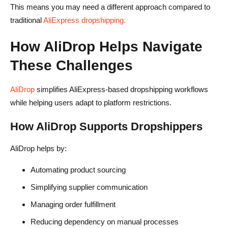
This means you may need a different approach compared to
traditional
AliExpress dropshipping.
How AliDrop Helps Navigate
These Challenges
AliDrop
simplifies AliExpress-based dropshipping workflows
while helping users adapt to platform restrictions.
How AliDrop Supports Dropshippers
AliDrop helps by:
Automating product sourcing
Simplifying supplier communication
Managing order fulfillment
Reducing dependency on manual processes