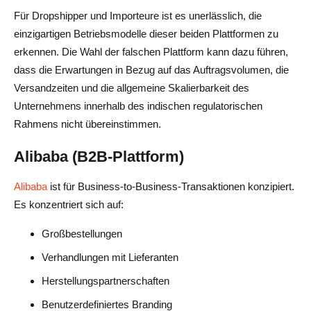
Für Dropshipper und Importeure ist es unerlässlich, die
einzigartigen Betriebsmodelle dieser beiden Plattformen zu
erkennen. Die Wahl der falschen Plattform kann dazu führen,
dass die Erwartungen in Bezug auf das Auftragsvolumen, die
Versandzeiten und die allgemeine Skalierbarkeit des
Unternehmens innerhalb des indischen regulatorischen
Rahmens nicht übereinstimmen.
Alibaba (B2B-Plattform)
Alibaba
ist für Business-to-Business-Transaktionen konzipiert.
Es konzentriert sich auf:
Großbestellungen
Verhandlungen mit Lieferanten
Herstellungspartnerschaften
Benutzerdefiniertes Branding