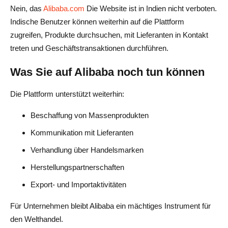
Nein, das
Alibaba.com
Die Website ist in Indien nicht verboten.
Indische Benutzer können weiterhin auf die Plattform
zugreifen, Produkte durchsuchen, mit Lieferanten in Kontakt
treten und Geschäftstransaktionen durchführen.
Was Sie auf Alibaba noch tun können
Die Plattform unterstützt weiterhin:
Beschaffung von Massenprodukten
Kommunikation mit Lieferanten
Verhandlung über Handelsmarken
Herstellungspartnerschaften
Export- und Importaktivitäten
Für Unternehmen bleibt Alibaba ein mächtiges Instrument für
den Welthandel.