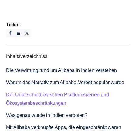
Teilen:
Inhaltsverzeichniss
Die Verwirrung rund um Alibaba in Indien verstehen
Warum das Narrativ zum Alibaba-Verbot populär wurde
Der Unterschied zwischen Plattformsperren und
Ökosystembeschränkungen
Was genau wurde in Indien verboten?
Mit Alibaba verknüpfte Apps, die eingeschränkt waren