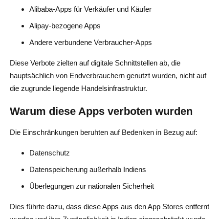
Alibaba-Apps für Verkäufer und Käufer
Alipay-bezogene Apps
Andere verbundene Verbraucher-Apps
Diese Verbote zielten auf digitale Schnittstellen ab, die
hauptsächlich von Endverbrauchern genutzt wurden, nicht auf
die zugrunde liegende Handelsinfrastruktur.
Warum diese Apps verboten wurden
Die Einschränkungen beruhten auf Bedenken in Bezug auf:
Datenschutz
Datenspeicherung außerhalb Indiens
Überlegungen zur nationalen Sicherheit
Dies führte dazu, dass diese Apps aus den App Stores entfernt