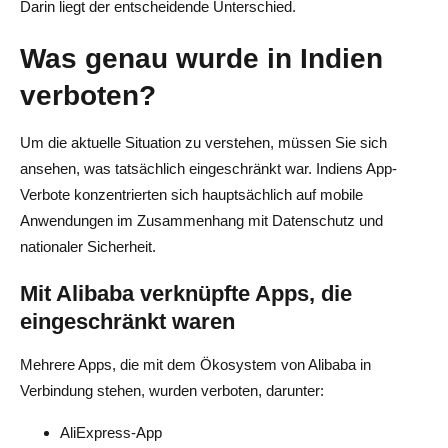
Darin liegt der entscheidende Unterschied.
Was genau wurde in Indien
verboten?
Um die aktuelle Situation zu verstehen, müssen Sie sich
ansehen, was tatsächlich eingeschränkt war. Indiens App-
Verbote konzentrierten sich hauptsächlich auf mobile
Anwendungen im Zusammenhang mit Datenschutz und
nationaler Sicherheit.
Mit Alibaba verknüpfte Apps, die
eingeschränkt waren
Mehrere Apps, die mit dem Ökosystem von Alibaba in
Verbindung stehen, wurden verboten, darunter:
AliExpress-App