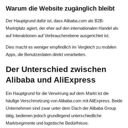
Warum die Website zugänglich bleibt
Der Hauptgrund dafür ist, dass Alibaba.com als B2B-
Marktplatz agiert, der eher auf den internationalen Handel als
auf Interaktionen auf Verbraucherebene ausgerichtet ist.
Dies macht es weniger empfindlich im Vergleich zu mobilen
Apps, die Benutzerdaten direkt verarbeiten.
Der Unterschied zwischen
Alibaba und AliExpress
Ein Hauptgrund für die Verwirrung auf dem Markt ist die
häufige Verschmelzung von Alibaba.com mit AliExpress. Beide
Unternehmen sind zwar unter dem Dach der Alibaba Group
tätig, bedienen jedoch grundlegend unterschiedliche
Marktsegmente und logistische Bedürfnisse.