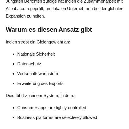
Jüngsten Berichten zufolge hat Indien die Zusammenarbeit mit
Alibaba.com geprüft, um lokalen Unternehmen bei der globalen
Expansion zu helfen.
Warum es diesen Ansatz gibt
Indien strebt ein Gleichgewicht an:
Nationale Sicherheit
Datenschutz
Wirtschaftswachstum
Erweiterung des Exports
Dies führt zu einem System, in dem:
Consumer apps are tightly controlled
Business platforms are selectively allowed