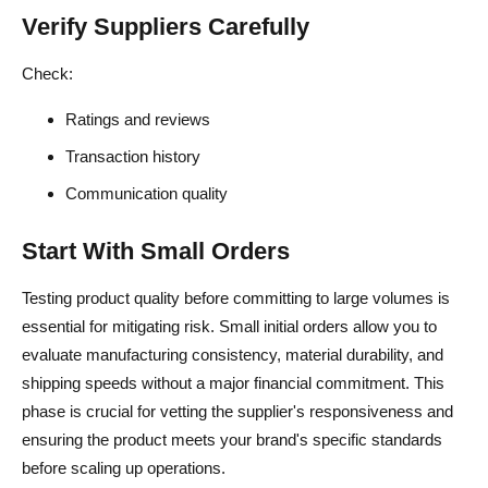
Verify Suppliers Carefully
Check:
Ratings and reviews
Transaction history
Communication quality
Start With Small Orders
Testing product quality before committing to large volumes is
essential for mitigating risk. Small initial orders allow you to
evaluate manufacturing consistency, material durability, and
shipping speeds without a major financial commitment. This
phase is crucial for vetting the supplier's responsiveness and
ensuring the product meets your brand's specific standards
before scaling up operations.