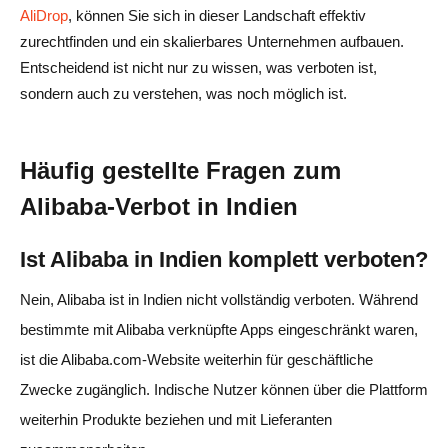
AliDrop
, können Sie sich in dieser Landschaft effektiv
zurechtfinden und ein skalierbares Unternehmen aufbauen.
Entscheidend ist nicht nur zu wissen, was verboten ist,
sondern auch zu verstehen, was noch möglich ist.
Häufig gestellte Fragen zum
Alibaba-Verbot in Indien
Ist Alibaba in Indien komplett verboten?
Nein, Alibaba ist in Indien nicht vollständig verboten. Während
bestimmte mit Alibaba verknüpfte Apps eingeschränkt waren,
ist die Alibaba.com-Website weiterhin für geschäftliche
Zwecke zugänglich. Indische Nutzer können über die Plattform
weiterhin Produkte beziehen und mit Lieferanten