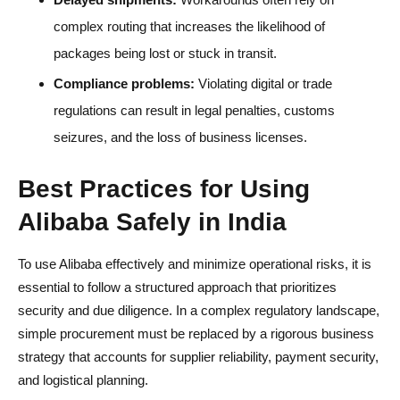
complex routing that increases the likelihood of
packages being lost or stuck in transit.
Compliance problems:
Violating digital or trade
regulations can result in legal penalties, customs
seizures, and the loss of business licenses.
Best Practices for Using
Alibaba Safely in India
To use Alibaba effectively and minimize operational risks, it is
essential to follow a structured approach that prioritizes
security and due diligence. In a complex regulatory landscape,
simple procurement must be replaced by a rigorous business
strategy that accounts for supplier reliability, payment security,
and logistical planning.