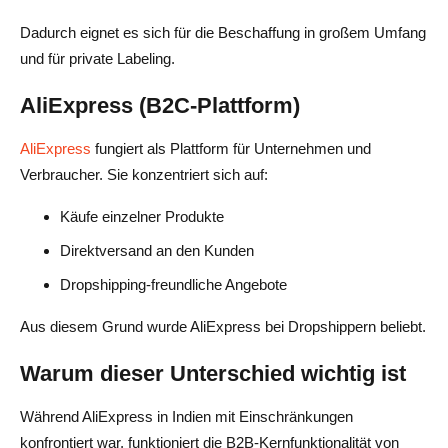
Dadurch eignet es sich für die Beschaffung in großem Umfang
und für private Labeling.
AliExpress (B2C-Plattform)
AliExpress
fungiert als Plattform für Unternehmen und
Verbraucher. Sie konzentriert sich auf:
Käufe einzelner Produkte
Direktversand an den Kunden
Dropshipping-freundliche Angebote
Aus diesem Grund wurde AliExpress bei Dropshippern beliebt.
Warum dieser Unterschied wichtig ist
Während AliExpress in Indien mit Einschränkungen
konfrontiert war, funktioniert die B2B-Kernfunktionalität von