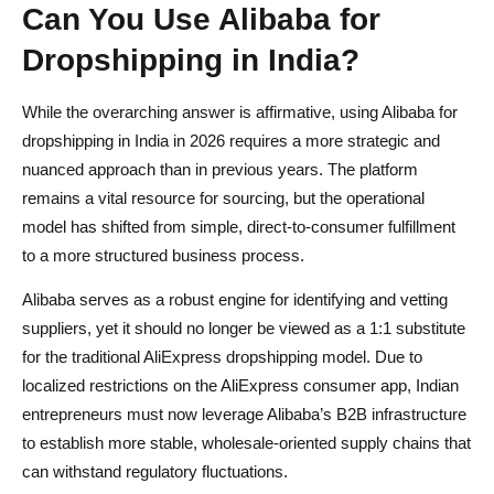
Can You Use Alibaba for
Dropshipping in India?
While the overarching answer is affirmative, using Alibaba for
dropshipping in India in 2026 requires a more strategic and
nuanced approach than in previous years. The platform
remains a vital resource for sourcing, but the operational
model has shifted from simple, direct-to-consumer fulfillment
to a more structured business process.
Alibaba serves as a robust engine for identifying and vetting
suppliers, yet it should no longer be viewed as a 1:1 substitute
for the traditional AliExpress dropshipping model. Due to
localized restrictions on the AliExpress consumer app, Indian
entrepreneurs must now leverage Alibaba’s B2B infrastructure
to establish more stable, wholesale-oriented supply chains that
can withstand regulatory fluctuations.