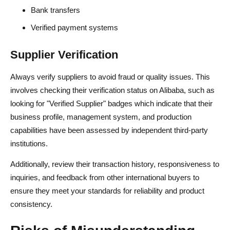
Bank transfers
Verified payment systems
Supplier Verification
Always verify suppliers to avoid fraud or quality issues. This
involves checking their verification status on Alibaba, such as
looking for "Verified Supplier" badges which indicate that their
business profile, management system, and production
capabilities have been assessed by independent third-party
institutions.
Additionally, review their transaction history, responsiveness to
inquiries, and feedback from other international buyers to
ensure they meet your standards for reliability and product
consistency.