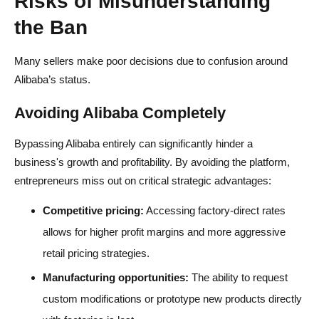
Risks of Misunderstanding
the Ban
Many sellers make poor decisions due to confusion around
Alibaba’s status.
Avoiding Alibaba Completely
Bypassing Alibaba entirely can significantly hinder a
business's growth and profitability. By avoiding the platform,
entrepreneurs miss out on critical strategic advantages:
Competitive pricing:
Accessing factory-direct rates
allows for higher profit margins and more aggressive
retail pricing strategies.
Manufacturing opportunities:
The ability to request
custom modifications or prototype new products directly