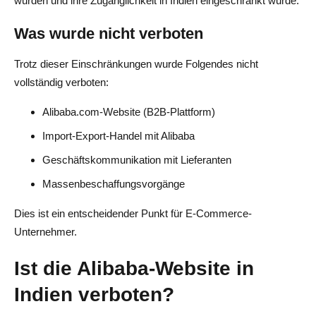
wurden und ihre Zugänglichkeit in Indien eingeschränkt wurde.
Was wurde nicht verboten
Trotz dieser Einschränkungen wurde Folgendes nicht
vollständig verboten:
Alibaba.com-Website (B2B-Plattform)
Import-Export-Handel mit Alibaba
Geschäftskommunikation mit Lieferanten
Massenbeschaffungsvorgänge
Dies ist ein entscheidender Punkt für E-Commerce-
Unternehmer.
Ist die Alibaba-Website in
Indien verboten?