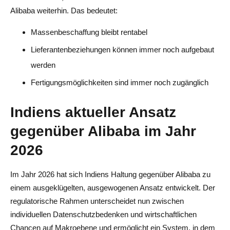
Alibaba weiterhin. Das bedeutet:
Massenbeschaffung bleibt rentabel
Lieferantenbeziehungen können immer noch aufgebaut
werden
Fertigungsmöglichkeiten sind immer noch zugänglich
Indiens aktueller Ansatz
gegenüber Alibaba im Jahr
2026
Im Jahr 2026 hat sich Indiens Haltung gegenüber Alibaba zu
einem ausgeklügelten, ausgewogenen Ansatz entwickelt. Der
regulatorische Rahmen unterscheidet nun zwischen
individuellen Datenschutzbedenken und wirtschaftlichen
Chancen auf Makroebene und ermöglicht ein System, in dem