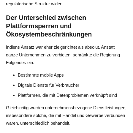
regulatorische Struktur wider.
Der Unterschied zwischen
Plattformsperren und
Ökosystembeschränkungen
Indiens Ansatz war eher zielgerichtet als absolut. Anstatt
ganze Unternehmen zu verbieten, schränkte die Regierung
Folgendes ein:
Bestimmte mobile Apps
Digitale Dienste für Verbraucher
Plattformen, die mit Datenproblemen verknüpft sind
Gleichzeitig wurden unternehmensbezogene Dienstleistungen,
insbesondere solche, die mit Handel und Gewerbe verbunden
waren, unterschiedlich behandelt.