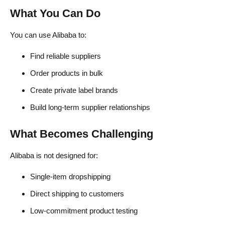
What You Can Do
You can use Alibaba to:
Find reliable suppliers
Order products in bulk
Create private label brands
Build long-term supplier relationships
What Becomes Challenging
Alibaba is not designed for:
Single-item dropshipping
Direct shipping to customers
Low-commitment product testing