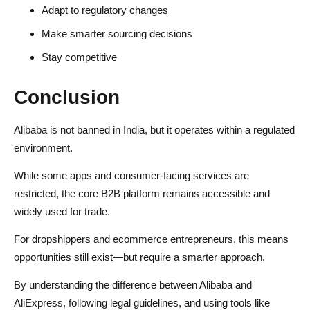
Adapt to regulatory changes
Make smarter sourcing decisions
Stay competitive
Conclusion
Alibaba is not banned in India, but it operates within a regulated
environment.
While some apps and consumer-facing services are
restricted, the core B2B platform remains accessible and
widely used for trade.
For dropshippers and ecommerce entrepreneurs, this means
opportunities still exist—but require a smarter approach.
By understanding the difference between Alibaba and
AliExpress, following legal guidelines, and using tools like