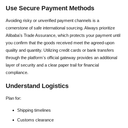
Use Secure Payment Methods
Avoiding risky or unverified payment channels is a
cornerstone of safe international sourcing. Always prioritize
Alibaba's Trade Assurance, which protects your payment until
you confirm that the goods received meet the agreed-upon
quality and quantity. Utilizing credit cards or bank transfers
through the platform's official gateway provides an additional
layer of security and a clear paper trail for financial
compliance.
Understand Logistics
Plan for:
Shipping timelines
Customs clearance