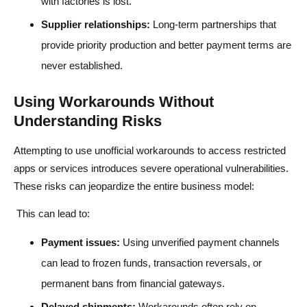
with factories is lost.
Supplier relationships:
Long-term partnerships that
provide priority production and better payment terms are
never established.
Using Workarounds Without
Understanding Risks
Attempting to use unofficial workarounds to access restricted
apps or services introduces severe operational vulnerabilities.
These risks can jeopardize the entire business model:
This can lead to:
Payment issues:
Using unverified payment channels
can lead to frozen funds, transaction reversals, or
permanent bans from financial gateways.
Delayed shipments:
Workarounds often rely on