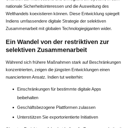
nationale Sicherheitsinteressen und die Ausweitung des
Welthandels koexistieren können. Diese Entwicklung spiegelt
Indiens umfassendere digitale Strategie der selektiven
Zusammenarbeit mit globalen Technologiegiganten wider.
Ein Wandel von der restriktiven zur
selektiven Zusammenarbeit
Während sich frühere Maßnahmen stark auf Beschränkungen
konzentrierten, zeigen die jüngsten Entwicklungen einen
nuancierteren Ansatz. Indien tut weiterhin:
Einschränkungen für bestimmte digitale Apps
beibehalten
Geschäftsbezogene Plattformen zulassen
Unterstützen Sie exportorientierte Initiativen