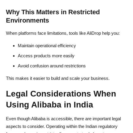
Why This Matters in Restricted
Environments
When platforms face limitations, tools like AliDrop help you:
Maintain operational efficiency
Access products more easily
Avoid confusion around restrictions
This makes it easier to build and scale your business.
Legal Considerations When
Using Alibaba in India
Even though Alibaba is accessible, there are important legal
aspects to consider. Operating within the Indian regulatory