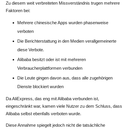
Zu diesem weit verbreiteten Missverständnis trugen mehrere
Faktoren bei:
Mehrere chinesische Apps wurden phasenweise
verboten
Die Berichterstattung in den Medien verallgemeinerte
diese Verbote.
Alibaba besitzt oder ist mit mehreren
Verbraucherplattformen verbunden
Die Leute gingen davon aus, dass alle zugehörigen
Dienste blockiert wurden
Da AliExpress, das eng mit Alibaba verbunden ist,
eingeschränkt war, kamen viele Nutzer zu dem Schluss, dass
Alibaba selbst ebenfalls verboten wurde.
Diese Annahme spiegelt jedoch nicht die tatsächliche