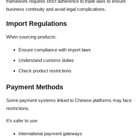
framework requires strict adherence to trade laws to ensure
business continuity and avoid legal complications.
Import Regulations
When sourcing products:
Ensure compliance with import laws
Understand customs duties
Check product restrictions
Payment Methods
Some payment systems linked to Chinese platforms may face
restrictions.
It’s safer to use:
International payment gateways