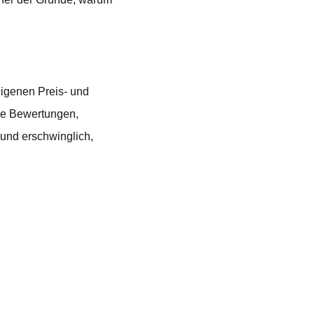
eigenen Preis- und
die Bewertungen,
und erschwinglich,