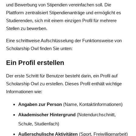
und Bewerbung von Stipendien vereinfachen soll. Die
Plattform zentralisiert Stipendienanträge und ermöglicht es
Studierenden, sich mit einem einzigen Profil für mehrere
Stellen zu bewerben.
Eine schrittweise Aufschlüsselung der Funktionsweise von
Scholarship Owl finden Sie unten:
Ein Profil erstellen
Der erste Schritt für Benutzer besteht darin, ein Profil auf
Scholarship Owl zu erstellen. Dieses Profil enthält wichtige
Informationen wie:
Angaben zur Person
(Name, Kontaktinformationen)
Akademischer Hintergrund
(Notendurchschnitt,
Schule, Studienfach)
Außerschulische Aktivitäten
(Sport, Freiwilligenarbeit)