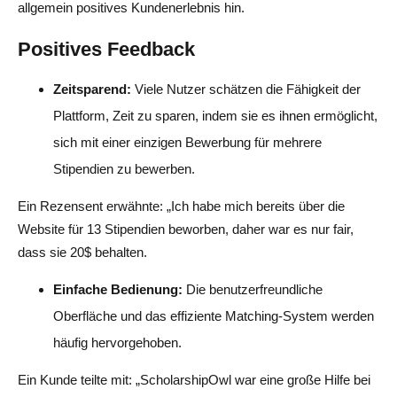
allgemein positives Kundenerlebnis hin.
Positives Feedback
Zeitsparend:
Viele Nutzer schätzen die Fähigkeit der
Plattform, Zeit zu sparen, indem sie es ihnen ermöglicht,
sich mit einer einzigen Bewerbung für mehrere
Stipendien zu bewerben.
Ein Rezensent erwähnte: „Ich habe mich bereits über die
Website für 13 Stipendien beworben, daher war es nur fair,
dass sie 20$ behalten.
Einfache Bedienung:
Die benutzerfreundliche
Oberfläche und das effiziente Matching-System werden
häufig hervorgehoben.
Ein Kunde teilte mit: „ScholarshipOwl war eine große Hilfe bei