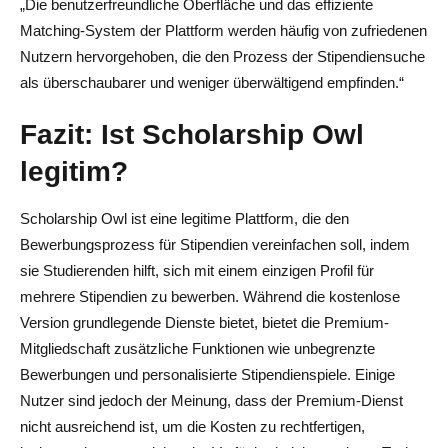
„Die benutzerfreundliche Oberfläche und das effiziente
Matching-System der Plattform werden häufig von zufriedenen
Nutzern hervorgehoben, die den Prozess der Stipendiensuche
als überschaubarer und weniger überwältigend empfinden.“
Fazit: Ist Scholarship Owl
legitim?
Scholarship Owl ist eine legitime Plattform, die den
Bewerbungsprozess für Stipendien vereinfachen soll, indem
sie Studierenden hilft, sich mit einem einzigen Profil für
mehrere Stipendien zu bewerben. Während die kostenlose
Version grundlegende Dienste bietet, bietet die Premium-
Mitgliedschaft zusätzliche Funktionen wie unbegrenzte
Bewerbungen und personalisierte Stipendienspiele. Einige
Nutzer sind jedoch der Meinung, dass der Premium-Dienst
nicht ausreichend ist, um die Kosten zu rechtfertigen,