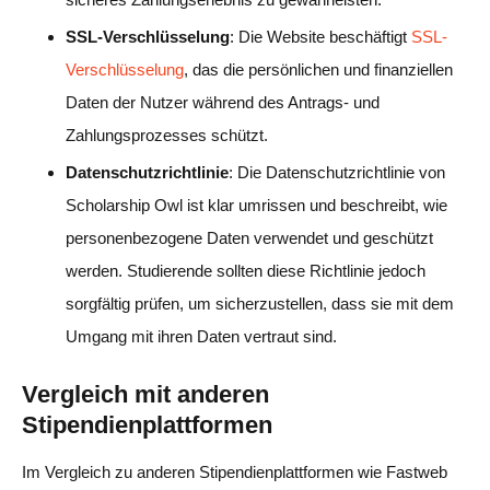
SSL-Verschlüsselung
: Die Website beschäftigt
SSL-
Verschlüsselung
, das die persönlichen und finanziellen
Daten der Nutzer während des Antrags- und
Zahlungsprozesses schützt.
Datenschutzrichtlinie
: Die Datenschutzrichtlinie von
Scholarship Owl ist klar umrissen und beschreibt, wie
personenbezogene Daten verwendet und geschützt
werden. Studierende sollten diese Richtlinie jedoch
sorgfältig prüfen, um sicherzustellen, dass sie mit dem
Umgang mit ihren Daten vertraut sind.
Vergleich mit anderen
Stipendienplattformen
Im Vergleich zu anderen Stipendienplattformen wie Fastweb