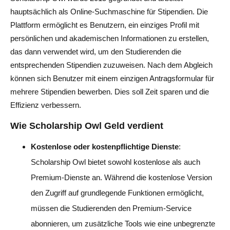
hauptsächlich als Online-Suchmaschine für Stipendien. Die
Plattform ermöglicht es Benutzern, ein einziges Profil mit
persönlichen und akademischen Informationen zu erstellen,
das dann verwendet wird, um den Studierenden die
entsprechenden Stipendien zuzuweisen. Nach dem Abgleich
können sich Benutzer mit einem einzigen Antragsformular für
mehrere Stipendien bewerben. Dies soll Zeit sparen und die
Effizienz verbessern.
Wie Scholarship Owl Geld verdient
Kostenlose oder kostenpflichtige Dienste
:
Scholarship Owl bietet sowohl kostenlose als auch
Premium-Dienste an. Während die kostenlose Version
den Zugriff auf grundlegende Funktionen ermöglicht,
müssen die Studierenden den Premium-Service
abonnieren, um zusätzliche Tools wie eine unbegrenzte