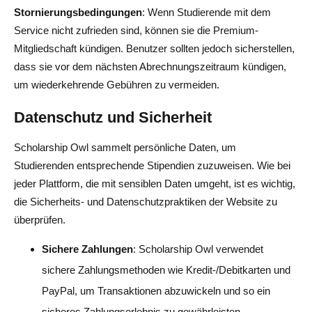
Stornierungsbedingungen
: Wenn Studierende mit dem
Service nicht zufrieden sind, können sie die Premium-
Mitgliedschaft kündigen. Benutzer sollten jedoch sicherstellen,
dass sie vor dem nächsten Abrechnungszeitraum kündigen,
um wiederkehrende Gebühren zu vermeiden.
Datenschutz und Sicherheit
Scholarship Owl sammelt persönliche Daten, um
Studierenden entsprechende Stipendien zuzuweisen. Wie bei
jeder Plattform, die mit sensiblen Daten umgeht, ist es wichtig,
die Sicherheits- und Datenschutzpraktiken der Website zu
überprüfen.
Sichere Zahlungen
: Scholarship Owl verwendet
sichere Zahlungsmethoden wie Kredit-/Debitkarten und
PayPal, um Transaktionen abzuwickeln und so ein
sicheres Zahlungserlebnis zu gewährleisten.