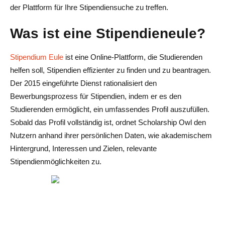
der Plattform für Ihre Stipendiensuche zu treffen.
Was ist eine Stipendieneule?
Stipendium Eule
ist eine Online-Plattform, die Studierenden
helfen soll, Stipendien effizienter zu finden und zu beantragen.
Der 2015 eingeführte Dienst rationalisiert den
Bewerbungsprozess für Stipendien, indem er es den
Studierenden ermöglicht, ein umfassendes Profil auszufüllen.
Sobald das Profil vollständig ist, ordnet Scholarship Owl den
Nutzern anhand ihrer persönlichen Daten, wie akademischem
Hintergrund, Interessen und Zielen, relevante
Stipendienmöglichkeiten zu.