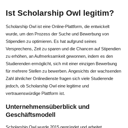
Ist Scholarship Owl legitim?
Scholarship Owl ist eine Online-Plattform, die entwickelt
wurde, um den Prozess der Suche und Bewerbung von
Stipendien zu optimieren. Es hat aufgrund seines
Versprechens, Zeit zu sparen und die Chancen auf Stipendien
zu erhöhen, an Aufmerksamkeit gewonnen, indem es den
Studierenden ermöglicht, sich mit einer einzigen Bewerbung
für mehrere Stellen zu bewerben. Angesichts der wachsenden
Zahl ähnlicher Onlinedienste fragen sich viele Studierende
jedoch, ob Scholarship Owl eine legitime und
vertrauenswürdige Plattform ist.
Unternehmensüberblick und
Geschäftsmodell
Scholarship Owl wurde 2015 gegründet und arbeitet