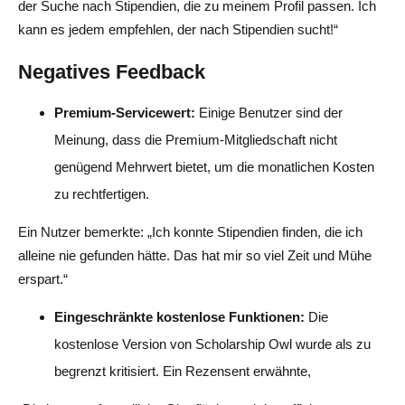
der Suche nach Stipendien, die zu meinem Profil passen. Ich
kann es jedem empfehlen, der nach Stipendien sucht!“
Negatives Feedback
Premium-Servicewert:
Einige Benutzer sind der
Meinung, dass die Premium-Mitgliedschaft nicht
genügend Mehrwert bietet, um die monatlichen Kosten
zu rechtfertigen.
Ein Nutzer bemerkte: „Ich konnte Stipendien finden, die ich
alleine nie gefunden hätte. Das hat mir so viel Zeit und Mühe
erspart.“
Eingeschränkte kostenlose Funktionen:
Die
kostenlose Version von Scholarship Owl wurde als zu
begrenzt kritisiert. Ein Rezensent erwähnte,