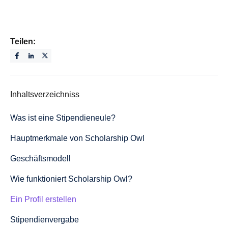
Teilen:
Inhaltsverzeichniss
Was ist eine Stipendieneule?
Hauptmerkmale von Scholarship Owl
Geschäftsmodell
Wie funktioniert Scholarship Owl?
Ein Profil erstellen
Stipendienvergabe