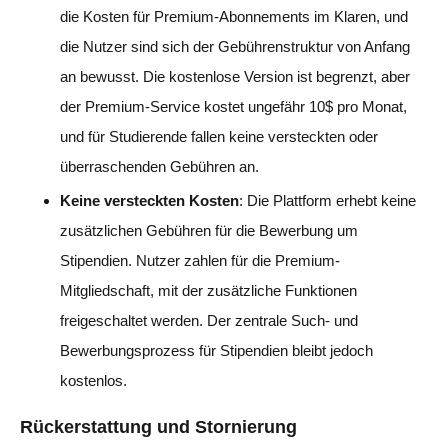
die Kosten für Premium-Abonnements im Klaren, und
die Nutzer sind sich der Gebührenstruktur von Anfang
an bewusst. Die kostenlose Version ist begrenzt, aber
der Premium-Service kostet ungefähr 10$ pro Monat,
und für Studierende fallen keine versteckten oder
überraschenden Gebühren an.
Keine versteckten Kosten
: Die Plattform erhebt keine
zusätzlichen Gebühren für die Bewerbung um
Stipendien. Nutzer zahlen für die Premium-
Mitgliedschaft, mit der zusätzliche Funktionen
freigeschaltet werden. Der zentrale Such- und
Bewerbungsprozess für Stipendien bleibt jedoch
kostenlos.
Rückerstattung und Stornierung