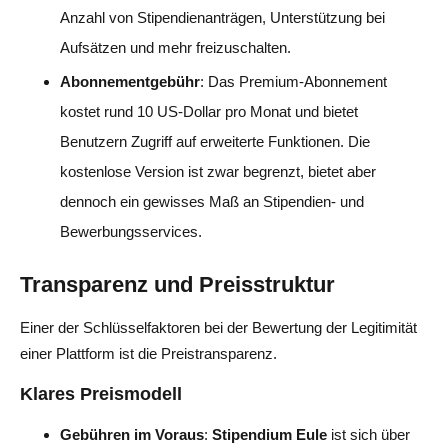
Anzahl von Stipendienanträgen, Unterstützung bei
Aufsätzen und mehr freizuschalten.
Abonnementgebühr
: Das Premium-Abonnement
kostet rund 10 US-Dollar pro Monat und bietet
Benutzern Zugriff auf erweiterte Funktionen. Die
kostenlose Version ist zwar begrenzt, bietet aber
dennoch ein gewisses Maß an Stipendien- und
Bewerbungsservices.
Transparenz und Preisstruktur
Einer der Schlüsselfaktoren bei der Bewertung der Legitimität
einer Plattform ist die Preistransparenz.
Klares Preismodell
Gebühren im Voraus
:
Stipendium Eule
ist sich über