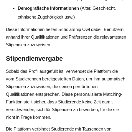
Demografische Informationen
(Alter, Geschlecht,
ethnische Zugehörigkeit usw.)
Diese Informationen helfen Scholarship Owl dabei, Benutzern
anhand ihrer Qualifikationen und Präferenzen die relevantesten
Stipendien zuzuweisen.
Stipendienvergabe
Sobald das Profil ausgefüllt ist, verwendet die Plattform die
vom Studierenden bereitgestellten Daten, um ihm automatisch
Stipendien zuzuweisen, die seinen persönlichen
Qualifikationen entsprechen. Diese personalisierte Matching-
Funktion stellt sicher, dass Studierende keine Zeit damit
verschwenden, sich für Stipendien zu bewerben, für die sie
nicht in Frage kommen.
Die Plattform verbindet Studierende mit Tausenden von