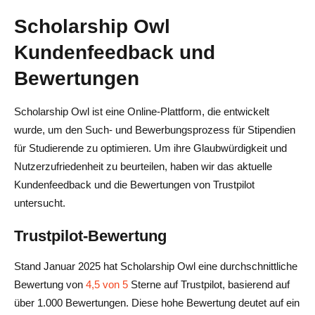
Scholarship Owl
Kundenfeedback und
Bewertungen
Scholarship Owl ist eine Online-Plattform, die entwickelt
wurde, um den Such- und Bewerbungsprozess für Stipendien
für Studierende zu optimieren. Um ihre Glaubwürdigkeit und
Nutzerzufriedenheit zu beurteilen, haben wir das aktuelle
Kundenfeedback und die Bewertungen von Trustpilot
untersucht.
Trustpilot-Bewertung
Stand Januar 2025 hat Scholarship Owl eine durchschnittliche
Bewertung von
4,5 von 5
Sterne auf Trustpilot, basierend auf
über 1.000 Bewertungen. Diese hohe Bewertung deutet auf ein