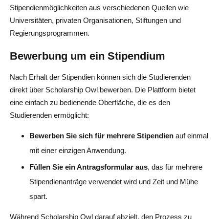
Stipendienmöglichkeiten aus verschiedenen Quellen wie
Universitäten, privaten Organisationen, Stiftungen und
Regierungsprogrammen.
Bewerbung um ein Stipendium
Nach Erhalt der Stipendien können sich die Studierenden
direkt über Scholarship Owl bewerben. Die Plattform bietet
eine einfach zu bedienende Oberfläche, die es den
Studierenden ermöglicht:
Bewerben Sie sich für mehrere Stipendien
auf einmal
mit einer einzigen Anwendung.
Füllen Sie ein Antragsformular aus
, das für mehrere
Stipendienanträge verwendet wird und Zeit und Mühe
spart.
Während Scholarship Owl darauf abzielt, den Prozess zu