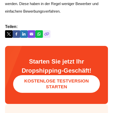
werden. Diese haben in der Regel weniger Bewerber und
einfachere Bewerbungsverfahren.
Teilen:
Starten Sie jetzt Ihr
Dropshipping-Geschäft!
KOSTENLOSE TESTVERSION
STARTEN