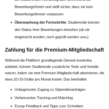
Bewerbungsfristen und stellt sicher, dass sie kein
Bewerbungsfenster verpassen.
Überwachung der Fortschritte
: Studierende können
den Status ihrer Bewerbungen einsehen (ob sie
eingereicht wurden, noch geprüft werden usw.).
Zahlung für die Premium-Mitgliedschaft
Während die Plattform grundlegende Dienste kostenlos
anbietet, können Studierende zusätzliche Tools und Vorteile
nutzen, indem sie eine Premium-Mitgliedschaft abonnieren, die
etwa 10 US-Dollar pro Monat kostet. Das beinhaltet:
Unbegrenzter Zugang zu Stipendienanträgen
Verbessertes Tracking und Matching
Essay-Feedback und Tipps zum Schreiben