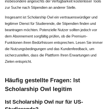
insbesondere angesichts der Verfügbarkeit kostenloser Tools
zur Suche nach Stipendien an anderer Stelle.
Insgesamt ist Scholarship Owl ein vertrauenswürdiger und
legitimer Dienst für Studierende, die Stipendien finden und
beantragen möchten. Potenzielle Nutzer sollten jedoch vor
dem Abonnement sorgfältig prüfen, ob die Premium-
Funktionen ihren Bedürfnissen entsprechen. Lesen Sie immer
die Nutzungsbedingungen und das Kundenfeedback, um
sicherzustellen, dass die Plattform Ihren Erwartungen und
Zielen entspricht.
Häufig gestellte Fragen: Ist
Scholarship Owl legitim
Ist Scholarship Owl nur für US-