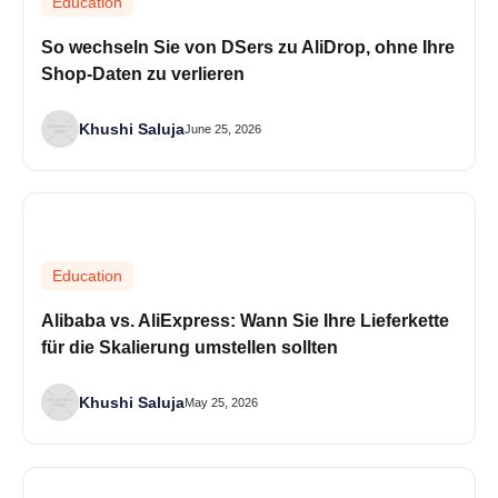
Education
So wechseln Sie von DSers zu AliDrop, ohne Ihre
Shop-Daten zu verlieren
Khushi Saluja
June 25, 2026
Education
Alibaba vs. AliExpress: Wann Sie Ihre Lieferkette
für die Skalierung umstellen sollten
Khushi Saluja
May 25, 2026