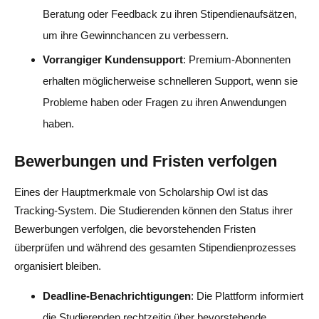
Beratung oder Feedback zu ihren Stipendienaufsätzen,
um ihre Gewinnchancen zu verbessern.
Vorrangiger Kundensupport
: Premium-Abonnenten
erhalten möglicherweise schnelleren Support, wenn sie
Probleme haben oder Fragen zu ihren Anwendungen
haben.
Bewerbungen und Fristen verfolgen
Eines der Hauptmerkmale von Scholarship Owl ist das
Tracking-System. Die Studierenden können den Status ihrer
Bewerbungen verfolgen, die bevorstehenden Fristen
überprüfen und während des gesamten Stipendienprozesses
organisiert bleiben.
Deadline-Benachrichtigungen
: Die Plattform informiert
die Studierenden rechtzeitig über bevorstehende