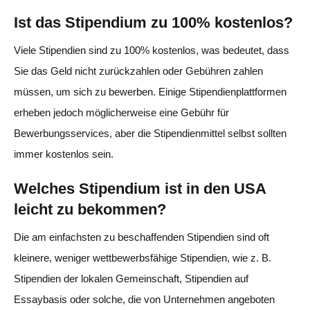
Ist das Stipendium zu 100% kostenlos?
Viele Stipendien sind zu 100% kostenlos, was bedeutet, dass
Sie das Geld nicht zurückzahlen oder Gebühren zahlen
müssen, um sich zu bewerben. Einige Stipendienplattformen
erheben jedoch möglicherweise eine Gebühr für
Bewerbungsservices, aber die Stipendienmittel selbst sollten
immer kostenlos sein.
Welches Stipendium ist in den USA
leicht zu bekommen?
Die am einfachsten zu beschaffenden Stipendien sind oft
kleinere, weniger wettbewerbsfähige Stipendien, wie z. B.
Stipendien der lokalen Gemeinschaft, Stipendien auf
Essaybasis oder solche, die von Unternehmen angeboten