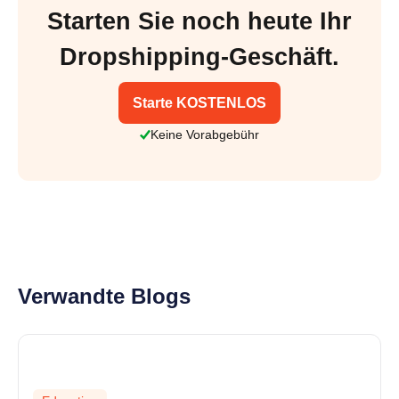
Starten Sie noch heute Ihr
Dropshipping-Geschäft.
Starte KOSTENLOS
Keine Vorabgebühr
Verwandte Blogs