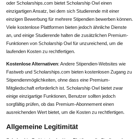
oder Scholarships.com bietet Scholarship Owl einen
einzigartigen Ansatz, bei dem sich Studierende mit einer
einzigen Bewerbung für mehrere Stipendien bewerben können.
Viele kostenlose Plattformen bieten jedoch ähnliche Dienste
an, und einige Studierende halten die zusätzlichen Premium-
Funktionen von Scholarship Owl für unzureichend, um die
laufenden Kosten zu rechtfertigen.
Kostenlose Alternativen
: Andere Stipendien-Websites wie
Fastweb und Scholarships.com bieten kostenlosen Zugang zu
Stipendienmöglichkeiten, ohne dass eine Premium-
Mitgliedschaft erforderlich ist. Scholarship Owl bietet zwar
einige einzigartige Funktionen, Benutzer sollten jedoch
sorgfältig prüfen, ob das Premium-Abonnement einen
ausreichenden Wert bietet, um die Kosten zu rechtfertigen.
Allgemeine Legitimität