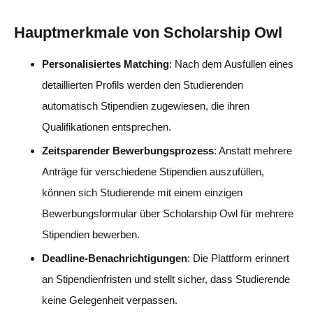
Hauptmerkmale von Scholarship Owl
Personalisiertes Matching
: Nach dem Ausfüllen eines
detaillierten Profils werden den Studierenden
automatisch Stipendien zugewiesen, die ihren
Qualifikationen entsprechen.
Zeitsparender Bewerbungsprozess
: Anstatt mehrere
Anträge für verschiedene Stipendien auszufüllen,
können sich Studierende mit einem einzigen
Bewerbungsformular über Scholarship Owl für mehrere
Stipendien bewerben.
Deadline-Benachrichtigungen
: Die Plattform erinnert
an Stipendienfristen und stellt sicher, dass Studierende
keine Gelegenheit verpassen.