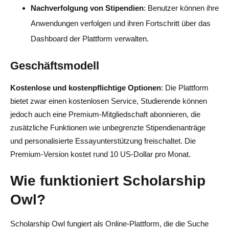
Nachverfolgung von Stipendien
: Benutzer können ihre
Anwendungen verfolgen und ihren Fortschritt über das
Dashboard der Plattform verwalten.
Geschäftsmodell
Kostenlose und kostenpflichtige Optionen
: Die Plattform
bietet zwar einen kostenlosen Service, Studierende können
jedoch auch eine Premium-Mitgliedschaft abonnieren, die
zusätzliche Funktionen wie unbegrenzte Stipendienanträge
und personalisierte Essayunterstützung freischaltet. Die
Premium-Version kostet rund 10 US-Dollar pro Monat.
Wie funktioniert Scholarship
Owl?
Scholarship Owl fungiert als Online-Plattform, die die Suche