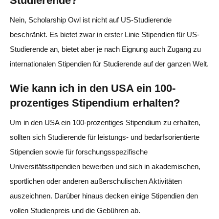
Studierende?
Nein, Scholarship Owl ist nicht auf US-Studierende
beschränkt. Es bietet zwar in erster Linie Stipendien für US-
Studierende an, bietet aber je nach Eignung auch Zugang zu
internationalen Stipendien für Studierende auf der ganzen Welt.
Wie kann ich in den USA ein 100-
prozentiges Stipendium erhalten?
Um in den USA ein 100-prozentiges Stipendium zu erhalten,
sollten sich Studierende für leistungs- und bedarfsorientierte
Stipendien sowie für forschungsspezifische
Universitätsstipendien bewerben und sich in akademischen,
sportlichen oder anderen außerschulischen Aktivitäten
auszeichnen. Darüber hinaus decken einige Stipendien den
vollen Studienpreis und die Gebühren ab.