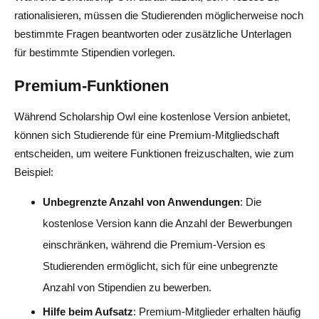
rationalisieren, müssen die Studierenden möglicherweise noch
bestimmte Fragen beantworten oder zusätzliche Unterlagen
für bestimmte Stipendien vorlegen.
Premium-Funktionen
Während Scholarship Owl eine kostenlose Version anbietet,
können sich Studierende für eine Premium-Mitgliedschaft
entscheiden, um weitere Funktionen freizuschalten, wie zum
Beispiel:
Unbegrenzte Anzahl von Anwendungen
: Die
kostenlose Version kann die Anzahl der Bewerbungen
einschränken, während die Premium-Version es
Studierenden ermöglicht, sich für eine unbegrenzte
Anzahl von Stipendien zu bewerben.
Hilfe beim Aufsatz
: Premium-Mitglieder erhalten häufig