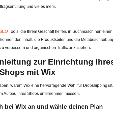
tragserfüllung und vieles mehr.
SEO
Tools, die Ihrem Geschäft helfen, in Suchmaschinen eine
e können den Inhalt, die Produktseiten und die Metabeschreibun
 zu verbessern und organischen Traffic anzuziehen.
nleitung zur Einrichtung Ihre
Shops mit Wix
ben, warum Wix eine hervorragende Wahl für Dropshipping ist,
zum Aufbau Ihres Shops unternehmen müssen.
ch bei Wix an und wähle deinen Plan