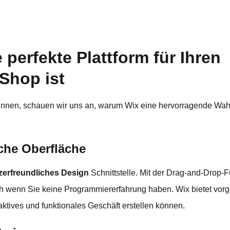
perfekte Plattform für Ihren
Shop ist
ginnen, schauen wir uns an, warum Wix eine hervorragende Wahl 
iche Oberfläche
zerfreundliches Design
Schnittstelle. Mit der Drag-and-Drop-F
 wenn Sie keine Programmiererfahrung haben. Wix bietet vorgef
aktives und funktionales Geschäft erstellen können.