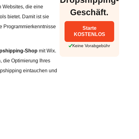
n Websites, die eine
Geschäft.
 bietet. Damit ist sie
hne Programmierkenntnisse
Starte
KOSTENLOS
Keine Vorabgebühr
pshipping-Shop
mit Wix.
, die Optimierung Ihres
opshipping eintauchen und