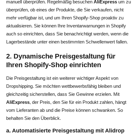
manuell überprüfen. Regelmäßig besuchen
AliExpress
um zu
überprüfen, ob eines der Produkte, die Sie verkaufen, nicht
mehr verfügbar ist, und um Ihren Shopify-Shop proaktiv zu
aktualisieren. Sie können Ihre Inventarwarnungen in Shopify
auch so einrichten, dass Sie benachrichtigt werden, wenn die
Lagerbestände unter einen bestimmten Schwellenwert fallen.
2. Dynamische Preisgestaltung für
Ihren Shopify-Shop einrichten
Die Preisgestaltung ist ein weiterer wichtiger Aspekt von
Dropshipping. Sie möchten wettbewerbsfähig bleiben und
gleichzeitig sicherstellen, dass Sie Gewinne erzielen. Mit
AliExpress
, der Preis, den Sie für ein Produkt zahlen, hängt
vom Lieferanten ab und die Preise können schwanken. So
behalten Sie den Überblick.
a. Automatisierte Preisgestaltung mit Alidrop