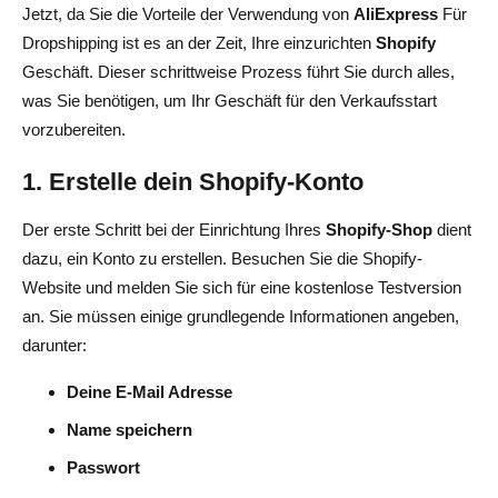
Jetzt, da Sie die Vorteile der Verwendung von
AliExpress
Für
Dropshipping ist es an der Zeit, Ihre einzurichten
Shopify
Geschäft. Dieser schrittweise Prozess führt Sie durch alles,
was Sie benötigen, um Ihr Geschäft für den Verkaufsstart
vorzubereiten.
1. Erstelle dein Shopify-Konto
Der erste Schritt bei der Einrichtung Ihres
Shopify-Shop
dient
dazu, ein Konto zu erstellen. Besuchen Sie die Shopify-
Website und melden Sie sich für eine kostenlose Testversion
an. Sie müssen einige grundlegende Informationen angeben,
darunter:
Deine E-Mail Adresse
Name speichern
Passwort