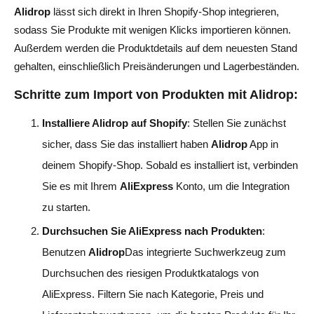
Alidrop
lässt sich direkt in Ihren Shopify-Shop integrieren,
sodass Sie Produkte mit wenigen Klicks importieren können.
Außerdem werden die Produktdetails auf dem neuesten Stand
gehalten, einschließlich Preisänderungen und Lagerbeständen.
Schritte zum Import von Produkten mit Alidrop:
Installiere Alidrop auf Shopify
: Stellen Sie zunächst
sicher, dass Sie das installiert haben
Alidrop
App in
deinem Shopify-Shop. Sobald es installiert ist, verbinden
Sie es mit Ihrem
AliExpress
Konto, um die Integration
zu starten.
Durchsuchen Sie AliExpress nach Produkten
:
Benutzen
Alidrop
Das integrierte Suchwerkzeug zum
Durchsuchen des riesigen Produktkatalogs von
AliExpress. Filtern Sie nach Kategorie, Preis und