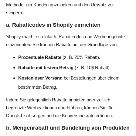
Methode, um Kunden anzulocken und den Umsatz zu
steigern.
a. Rabattcodes in Shopify einrichten
Shopify macht es einfach, Rabattcodes und Werbeangebote
einzurichten. Sie können Rabatte auf der Grundlage von:
Prozentuale Rabatte
(z. B. 20% Rabatt).
Rabatte mit festem Betrag
(z. B. 10$ Rabatt).
Kostenloser Versand
bei Bestellungen über einem
bestimmten Betrag.
Indem Sie gelegentlich Rabatte anbieten oder zeitlich
begrenzte Werbeaktionen durchführen, können Sie für
Dringlichkeit sorgen und die Konversionsrate erhöhen.
b. Mengenrabatt und Bündelung von Produkten