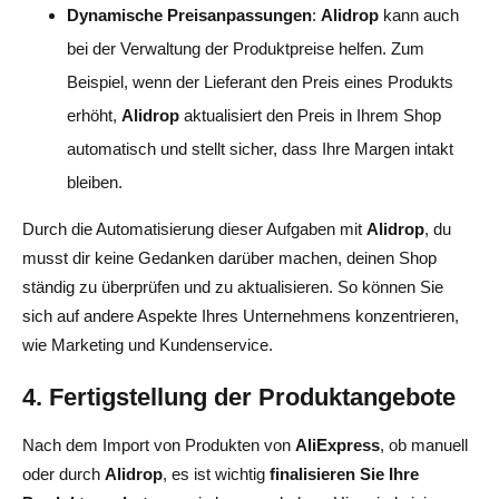
Dynamische Preisanpassungen
:
Alidrop
kann auch
bei der Verwaltung der Produktpreise helfen. Zum
Beispiel, wenn der Lieferant den Preis eines Produkts
erhöht,
Alidrop
aktualisiert den Preis in Ihrem Shop
automatisch und stellt sicher, dass Ihre Margen intakt
bleiben.
Durch die Automatisierung dieser Aufgaben mit
Alidrop
, du
musst dir keine Gedanken darüber machen, deinen Shop
ständig zu überprüfen und zu aktualisieren. So können Sie
sich auf andere Aspekte Ihres Unternehmens konzentrieren,
wie Marketing und Kundenservice.
4. Fertigstellung der Produktangebote
Nach dem Import von Produkten von
AliExpress
, ob manuell
oder durch
Alidrop
, es ist wichtig
finalisieren Sie Ihre