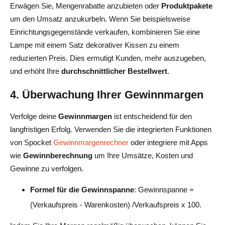
Erwägen Sie, Mengenrabatte anzubieten oder
Produktpakete
um den Umsatz anzukurbeln. Wenn Sie beispielsweise
Einrichtungsgegenstände verkaufen, kombinieren Sie eine
Lampe mit einem Satz dekorativer Kissen zu einem
reduzierten Preis. Dies ermutigt Kunden, mehr auszugeben,
und erhöht Ihre
durchschnittlicher Bestellwert
.
4. Überwachung Ihrer Gewinnmargen
Verfolge deine
Gewinnmargen
ist entscheidend für den
langfristigen Erfolg. Verwenden Sie die integrierten Funktionen
von Spocket
Gewinnmargenrechner
oder integriere mit Apps
wie
Gewinnberechnung
um Ihre Umsätze, Kosten und
Gewinne zu verfolgen.
Formel für die Gewinnspanne
: Gewinnspanne =
(Verkaufspreis - Warenkosten) /Verkaufspreis x 100.