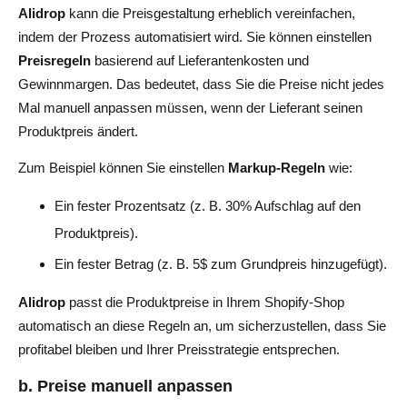
Alidrop
kann die Preisgestaltung erheblich vereinfachen,
indem der Prozess automatisiert wird. Sie können einstellen
Preisregeln
basierend auf Lieferantenkosten und
Gewinnmargen. Das bedeutet, dass Sie die Preise nicht jedes
Mal manuell anpassen müssen, wenn der Lieferant seinen
Produktpreis ändert.
Zum Beispiel können Sie einstellen
Markup-Regeln
wie:
Ein fester Prozentsatz (z. B. 30% Aufschlag auf den
Produktpreis).
Ein fester Betrag (z. B. 5$ zum Grundpreis hinzugefügt).
Alidrop
passt die Produktpreise in Ihrem Shopify-Shop
automatisch an diese Regeln an, um sicherzustellen, dass Sie
profitabel bleiben und Ihrer Preisstrategie entsprechen.
b. Preise manuell anpassen