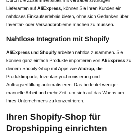
Durch die Zusammenarbeit mit vertrauenswürdigen
Lieferanten auf
AliExpress
, können Sie Ihren Kunden ein
nahtloses Einkaufserlebnis bieten, ohne sich Gedanken über
Inventar- oder Versandprobleme machen zu müssen.
Nahtlose Integration mit Shopify
AliExpress
und
Shopify
arbeiten nahtlos zusammen. Sie
können ganz einfach Produkte importieren von
AliExpress
zu
deinem Shopify-Shop mit Apps wie
Alidrop
, die
Produktimporte, Inventarsynchronisierung und
Auftragserfüllung automatisieren. Das bedeutet weniger
manuelle Arbeit und mehr Zeit, um sich auf das Wachstum
Ihres Unternehmens zu konzentrieren.
Ihren Shopify-Shop für
Dropshipping einrichten