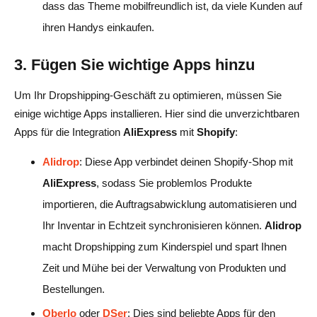
dass das Theme mobilfreundlich ist, da viele Kunden auf
ihren Handys einkaufen.
3. Fügen Sie wichtige Apps hinzu
Um Ihr Dropshipping-Geschäft zu optimieren, müssen Sie
einige wichtige Apps installieren. Hier sind die unverzichtbaren
Apps für die Integration
AliExpress
mit
Shopify
:
Alidrop
: Diese App verbindet deinen Shopify-Shop mit
AliExpress
, sodass Sie problemlos Produkte
importieren, die Auftragsabwicklung automatisieren und
Ihr Inventar in Echtzeit synchronisieren können.
Alidrop
macht Dropshipping zum Kinderspiel und spart Ihnen
Zeit und Mühe bei der Verwaltung von Produkten und
Bestellungen.
Oberlo
oder
DSer
: Dies sind beliebte Apps für den