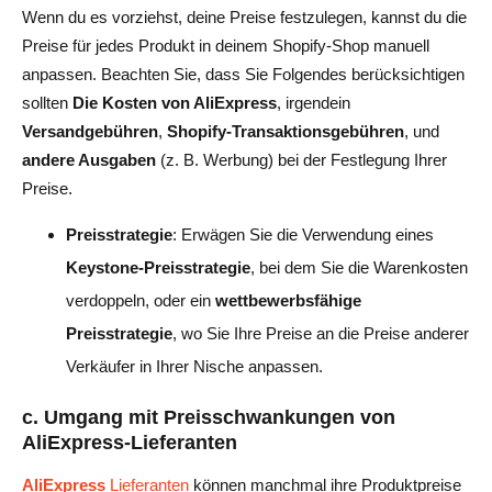
Wenn du es vorziehst, deine Preise festzulegen, kannst du die
Preise für jedes Produkt in deinem Shopify-Shop manuell
anpassen. Beachten Sie, dass Sie Folgendes berücksichtigen
sollten
Die Kosten von AliExpress
, irgendein
Versandgebühren
,
Shopify-Transaktionsgebühren
, und
andere Ausgaben
(z. B. Werbung) bei der Festlegung Ihrer
Preise.
Preisstrategie
: Erwägen Sie die Verwendung eines
Keystone-Preisstrategie
, bei dem Sie die Warenkosten
verdoppeln, oder ein
wettbewerbsfähige
Preisstrategie
, wo Sie Ihre Preise an die Preise anderer
Verkäufer in Ihrer Nische anpassen.
c. Umgang mit Preisschwankungen von
AliExpress-Lieferanten
AliExpress
Lieferanten
können manchmal ihre Produktpreise