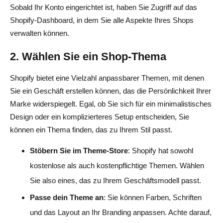
Sobald Ihr Konto eingerichtet ist, haben Sie Zugriff auf das
Shopify-Dashboard, in dem Sie alle Aspekte Ihres Shops
verwalten können.
2. Wählen Sie ein Shop-Thema
Shopify bietet eine Vielzahl anpassbarer Themen, mit denen
Sie ein Geschäft erstellen können, das die Persönlichkeit Ihrer
Marke widerspiegelt. Egal, ob Sie sich für ein minimalistisches
Design oder ein komplizierteres Setup entscheiden, Sie
können ein Thema finden, das zu Ihrem Stil passt.
Stöbern Sie im Theme-Store
: Shopify hat sowohl
kostenlose als auch kostenpflichtige Themen. Wählen
Sie also eines, das zu Ihrem Geschäftsmodell passt.
Passe dein Theme an
: Sie können Farben, Schriften
und das Layout an Ihr Branding anpassen. Achte darauf,