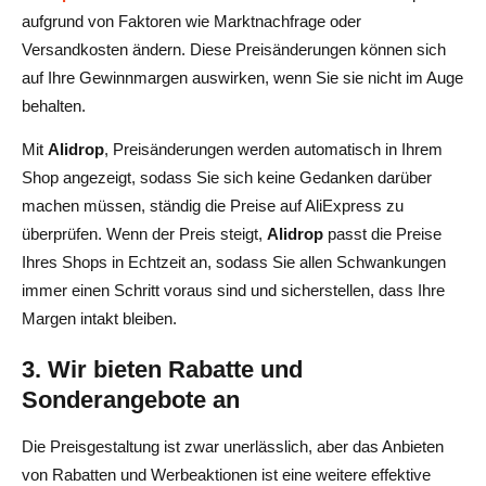
aufgrund von Faktoren wie Marktnachfrage oder
Versandkosten ändern. Diese Preisänderungen können sich
auf Ihre Gewinnmargen auswirken, wenn Sie sie nicht im Auge
behalten.
Mit
Alidrop
, Preisänderungen werden automatisch in Ihrem
Shop angezeigt, sodass Sie sich keine Gedanken darüber
machen müssen, ständig die Preise auf AliExpress zu
überprüfen. Wenn der Preis steigt,
Alidrop
passt die Preise
Ihres Shops in Echtzeit an, sodass Sie allen Schwankungen
immer einen Schritt voraus sind und sicherstellen, dass Ihre
Margen intakt bleiben.
3. Wir bieten Rabatte und
Sonderangebote an
Die Preisgestaltung ist zwar unerlässlich, aber das Anbieten
von Rabatten und Werbeaktionen ist eine weitere effektive