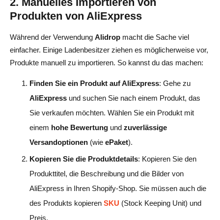
2. Manuelles Importieren von
Produkten von AliExpress
Während der Verwendung
Alidrop
macht die Sache viel
einfacher. Einige Ladenbesitzer ziehen es möglicherweise vor,
Produkte manuell zu importieren. So kannst du das machen:
Finden Sie ein Produkt auf AliExpress
: Gehe zu
AliExpress
und suchen Sie nach einem Produkt, das
Sie verkaufen möchten. Wählen Sie ein Produkt mit
einem
hohe Bewertung
und
zuverlässige
Versandoptionen
(wie
ePaket
).
Kopieren Sie die Produktdetails
: Kopieren Sie den
Produkttitel, die Beschreibung und die Bilder von
AliExpress in Ihren Shopify-Shop. Sie müssen auch die
des Produkts kopieren
SKU
(Stock Keeping Unit) und
Preis.