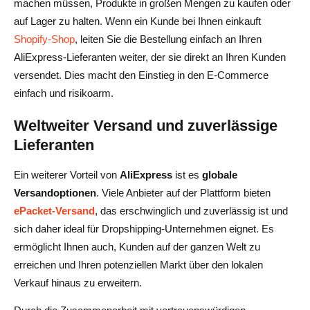
machen müssen, Produkte in großen Mengen zu kaufen oder
auf Lager zu halten. Wenn ein Kunde bei Ihnen einkauft
Shopify-Shop
, leiten Sie die Bestellung einfach an Ihren
AliExpress-Lieferanten weiter, der sie direkt an Ihren Kunden
versendet. Dies macht den Einstieg in den E-Commerce
einfach und risikoarm.
Weltweiter Versand und zuverlässige
Lieferanten
Ein weiterer Vorteil von
AliExpress
ist es
globale
Versandoptionen
. Viele Anbieter auf der Plattform bieten
ePacket-Versand
, das erschwinglich und zuverlässig ist und
sich daher ideal für Dropshipping-Unternehmen eignet. Es
ermöglicht Ihnen auch, Kunden auf der ganzen Welt zu
erreichen und Ihren potenziellen Markt über den lokalen
Verkauf hinaus zu erweitern.