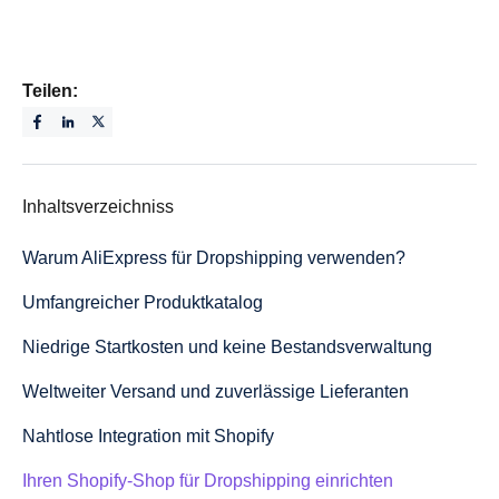
Teilen:
Inhaltsverzeichniss
Warum AliExpress für Dropshipping verwenden?
Umfangreicher Produktkatalog
Niedrige Startkosten und keine Bestandsverwaltung
Weltweiter Versand und zuverlässige Lieferanten
Nahtlose Integration mit Shopify
Ihren Shopify-Shop für Dropshipping einrichten