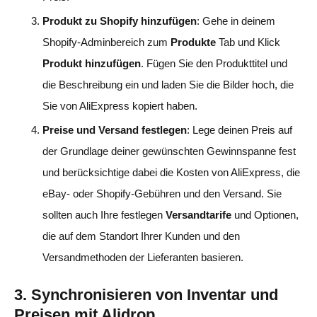
Produkt zu Shopify hinzufügen
: Gehe in deinem
Shopify-Adminbereich zum
Produkte
Tab und Klick
Produkt hinzufügen
. Fügen Sie den Produkttitel und
die Beschreibung ein und laden Sie die Bilder hoch, die
Sie von AliExpress kopiert haben.
Preise und Versand festlegen
: Lege deinen Preis auf
der Grundlage deiner gewünschten Gewinnspanne fest
und berücksichtige dabei die Kosten von AliExpress, die
eBay- oder Shopify-Gebühren und den Versand. Sie
sollten auch Ihre festlegen
Versandtarife
und Optionen,
die auf dem Standort Ihrer Kunden und den
Versandmethoden der Lieferanten basieren.
3. Synchronisieren von Inventar und
Preisen mit Alidrop