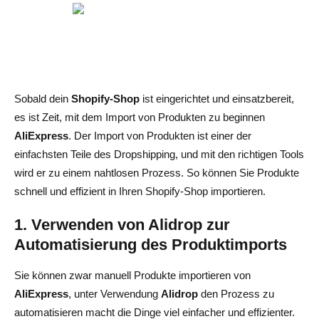
Sobald dein
Shopify-Shop
ist eingerichtet und einsatzbereit,
es ist Zeit, mit dem Import von Produkten zu beginnen
AliExpress
. Der Import von Produkten ist einer der
einfachsten Teile des Dropshipping, und mit den richtigen Tools
wird er zu einem nahtlosen Prozess. So können Sie Produkte
schnell und effizient in Ihren Shopify-Shop importieren.
1. Verwenden von Alidrop zur
Automatisierung des Produktimports
Sie können zwar manuell Produkte importieren von
AliExpress
, unter Verwendung
Alidrop
den Prozess zu
automatisieren macht die Dinge viel einfacher und effizienter.