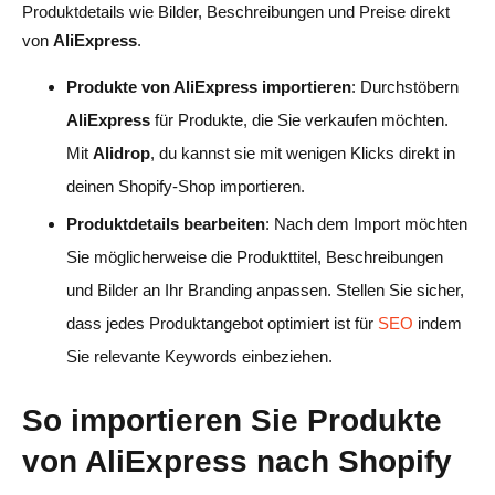
Produktdetails wie Bilder, Beschreibungen und Preise direkt
von
AliExpress
.
Produkte von AliExpress importieren
: Durchstöbern
AliExpress
für Produkte, die Sie verkaufen möchten.
Mit
Alidrop
, du kannst sie mit wenigen Klicks direkt in
deinen Shopify-Shop importieren.
Produktdetails bearbeiten
: Nach dem Import möchten
Sie möglicherweise die Produkttitel, Beschreibungen
und Bilder an Ihr Branding anpassen. Stellen Sie sicher,
dass jedes Produktangebot optimiert ist für
SEO
indem
Sie relevante Keywords einbeziehen.
So importieren Sie Produkte
von AliExpress nach Shopify