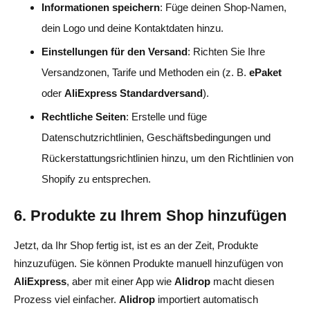
Informationen speichern
: Füge deinen Shop-Namen,
dein Logo und deine Kontaktdaten hinzu.
Einstellungen für den Versand
: Richten Sie Ihre
Versandzonen, Tarife und Methoden ein (z. B.
ePaket
oder
AliExpress Standardversand
).
Rechtliche Seiten
: Erstelle und füge
Datenschutzrichtlinien, Geschäftsbedingungen und
Rückerstattungsrichtlinien hinzu, um den Richtlinien von
Shopify zu entsprechen.
6. Produkte zu Ihrem Shop hinzufügen
Jetzt, da Ihr Shop fertig ist, ist es an der Zeit, Produkte
hinzuzufügen. Sie können Produkte manuell hinzufügen von
AliExpress
, aber mit einer App wie
Alidrop
macht diesen
Prozess viel einfacher.
Alidrop
importiert automatisch