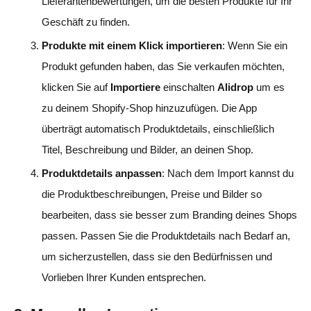
Lieferantenbewertungen, um die besten Produkte für Ihr
Geschäft zu finden.
Produkte mit einem Klick importieren
: Wenn Sie ein
Produkt gefunden haben, das Sie verkaufen möchten,
klicken Sie auf
Importiere
einschalten
Alidrop
um es
zu deinem Shopify-Shop hinzuzufügen. Die App
überträgt automatisch Produktdetails, einschließlich
Titel, Beschreibung und Bilder, an deinen Shop.
Produktdetails anpassen
: Nach dem Import kannst du
die Produktbeschreibungen, Preise und Bilder so
bearbeiten, dass sie besser zum Branding deines Shops
passen. Passen Sie die Produktdetails nach Bedarf an,
um sicherzustellen, dass sie den Bedürfnissen und
Vorlieben Ihrer Kunden entsprechen.