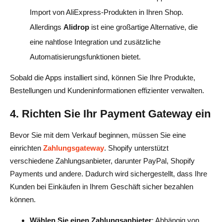
Import von AliExpress-Produkten in Ihren Shop.
Allerdings
Alidrop
ist eine großartige Alternative, die
eine nahtlose Integration und zusätzliche
Automatisierungsfunktionen bietet.
Sobald die Apps installiert sind, können Sie Ihre Produkte,
Bestellungen und Kundeninformationen effizienter verwalten.
4. Richten Sie Ihr Payment Gateway ein
Bevor Sie mit dem Verkauf beginnen, müssen Sie eine
einrichten
Zahlungsgateway
. Shopify unterstützt
verschiedene Zahlungsanbieter, darunter PayPal, Shopify
Payments und andere. Dadurch wird sichergestellt, dass Ihre
Kunden bei Einkäufen in Ihrem Geschäft sicher bezahlen
können.
Wählen Sie einen Zahlungsanbieter
: Abhängig von