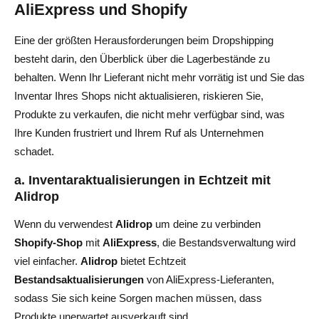
AliExpress und Shopify
Eine der größten Herausforderungen beim Dropshipping
besteht darin, den Überblick über die Lagerbestände zu
behalten. Wenn Ihr Lieferant nicht mehr vorrätig ist und Sie das
Inventar Ihres Shops nicht aktualisieren, riskieren Sie,
Produkte zu verkaufen, die nicht mehr verfügbar sind, was
Ihre Kunden frustriert und Ihrem Ruf als Unternehmen
schadet.
a. Inventaraktualisierungen in Echtzeit mit
Alidrop
Wenn du verwendest
Alidrop
um deine zu verbinden
Shopify-Shop
mit
AliExpress
, die Bestandsverwaltung wird
viel einfacher.
Alidrop
bietet Echtzeit
Bestandsaktualisierungen
von AliExpress-Lieferanten,
sodass Sie sich keine Sorgen machen müssen, dass
Produkte unerwartet ausverkauft sind.