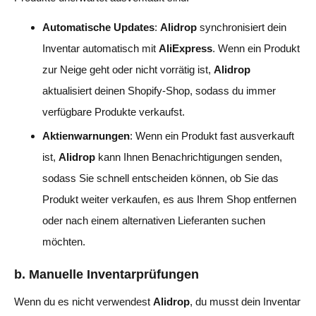
Automatische Updates
:
Alidrop
synchronisiert dein
Inventar automatisch mit
AliExpress
. Wenn ein Produkt
zur Neige geht oder nicht vorrätig ist,
Alidrop
aktualisiert deinen Shopify-Shop, sodass du immer
verfügbare Produkte verkaufst.
Aktienwarnungen
: Wenn ein Produkt fast ausverkauft
ist,
Alidrop
kann Ihnen Benachrichtigungen senden,
sodass Sie schnell entscheiden können, ob Sie das
Produkt weiter verkaufen, es aus Ihrem Shop entfernen
oder nach einem alternativen Lieferanten suchen
möchten.
b. Manuelle Inventarprüfungen
Wenn du es nicht verwendest
Alidrop
, du musst dein Inventar