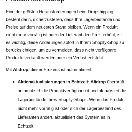
Eine der größten Herausforderungen beim Dropshipping
besteht darin, sicherzustellen, dass Ihre Lagerbestände und
Preise auf dem neuesten Stand bleiben. Wenn ein Produkt
nicht mehr vorrätig ist oder der Lieferant den Preis erhöht, ist
es wichtig, diese Änderungen sofort in Ihrem Shopify-Shop zu
berücksichtigen, um zu vermeiden, dass nicht verfügbare
Produkte verkauft werden oder ein Verlust entsteht.
Mit
Alidrop
, dieser Prozess ist automatisiert:
Aktienaktualisierungen in Echtzeit
:
Alidrop
überprüft
automatisch die Produktverfügbarkeit und aktualisiert die
Lagerbestände Ihres Shopify-Shops. Wenn das Produkt
nicht mehr vorrätig ist oder sich der Lagerbestand des
Lieferanten ändert, aktualisiert das System es in
Echtzeit.