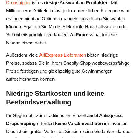
Dropshipper
ist es
riesige Auswahl an Produkten
. Mit
Millionen von Artikeln in fast jeder erdenklichen Kategorie wird
es Ihnen nicht an Optionen mangeln, aus denen Sie wählen
können. Egal, ob Sie Mode, Elektronik, Haushaltswaren oder
Schönheitsprodukte verkaufen,
AliExpress
hat für jede
Nische etwas dabei.
Außerdem viele
AliExpress
Lieferanten
bieten
niedrige
Preise
, sodass Sie in Ihrem Shopify-Shop wettbewerbsfähige
Preise festlegen und gleichzeitig gute Gewinnmargen
aufrechterhalten können.
Niedrige Startkosten und keine
Bestandsverwaltung
Im Gegensatz zum traditionellen Einzelhandel
AliExpress
Dropshipping
erfordert
keine Vorabinvestition
im Inventar.
Dies ist ein großer Vorteil, da Sie sich keine Gedanken darüber