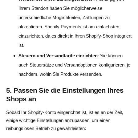
Ihrem Standort haben Sie möglicherweise
unterschiedliche Möglichkeiten, Zahlungen zu
akzeptieren. Shopify Payments ist am einfachsten
einzurichten, da es direkt in Ihren Shopify-Shop integriert
ist.
Steuern und Versandtarife einrichten
: Sie können
auch Steuersätze und Versandoptionen konfigurieren, je
nachdem, wohin Sie Produkte versenden.
5. Passen Sie die Einstellungen Ihres
Shops an
Sobald Ihr Shopify-Konto eingerichtet ist, ist es an der Zeit,
einige wichtige Einstellungen anzupassen, um einen
reibungslosen Betrieb zu gewährleisten: