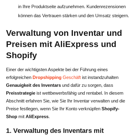
in Ihre Produktseite aufzunehmen. Kundenrezensionen
können das Vertrauen stärken und den Umsatz steigern.
Verwaltung von Inventar und
Preisen mit AliExpress und
Shopify
Einer der wichtigsten Aspekte bei der Führung eines
erfolgreichen
Dropshipping
Geschäft
ist instandzuhalten
Genauigkeit des Inventars
und dafür zu sorgen, dass
Preisstrategie
ist wettbewerbsfähig und rentabel. In diesem
Abschnitt erfahren Sie, wie Sie Ihr Inventar verwalten und die
Preise festlegen, wenn Sie Ihr Konto verknüpfen
Shopify-
Shop
mit
AliExpress
.
1. Verwaltung des Inventars mit