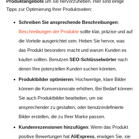
Produktangebote
um sie hervorzuheben. Hier sind einige
Tipps zur Optimierung Ihrer Produktseiten:
Schreiben Sie ansprechende Beschreibungen
:
Beschreibungen der Produkte
sollte klar, präzise und auf
die Vorteile ausgerichtet sein. Heben Sie hervor, was
das Produkt besonders macht und warum Kunden es
kaufen sollten. Benutzen
SEO-Schlüsselwörter
nach
denen Ihre potenziellen Kunden suchen könnten.
Produktbilder optimieren
: Hochwertige, klare Bilder
können die Konversionsrate erhöhen. Bei Bedarf können
Sie auch Produktbilder bearbeiten, um sie
ansprechender zu gestalten, oder benutzerdefinierte
Bilder erstellen, die zu Ihrer Marke passen.
Kundenrezensionen hinzufügen
: Wenn das Produkt
positive Bewertungen hat
AliExpress
, erwägen Sie, sie