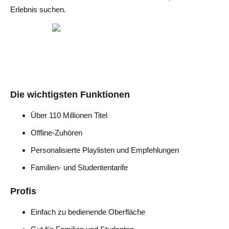
Erlebnis suchen.
Die wichtigsten Funktionen
Über 110 Millionen Titel
Offline-Zuhören
Personalisierte Playlisten und Empfehlungen
Familien- und Studententarife
Profis
Einfach zu bedienende Oberfläche