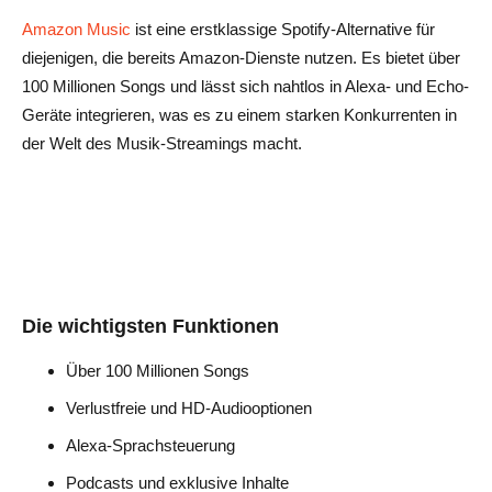
Amazon Music
ist eine erstklassige Spotify-Alternative für
diejenigen, die bereits Amazon-Dienste nutzen. Es bietet über
100 Millionen Songs und lässt sich nahtlos in Alexa- und Echo-
Geräte integrieren, was es zu einem starken Konkurrenten in
der Welt des Musik-Streamings macht.
Die wichtigsten Funktionen
Über 100 Millionen Songs
Verlustfreie und HD-Audiooptionen
Alexa-Sprachsteuerung
Podcasts und exklusive Inhalte