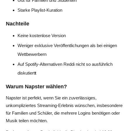
Gut für Familien und Studenten
Starke Playlist-Kuration
Nachteile
Keine kostenlose Version
Weniger exklusive Veröffentlichungen als bei einigen
Wettbewerbern
Auf Spotify-Alternativen Reddi nicht so ausführlich
diskutiert
t
Warum Napster wählen?
Napster ist perfekt, wenn Sie ein zuverlässiges,
unkompliziertes Streaming-Erlebnis wünschen, insbesondere
für Familien und Schüler, die mehrere Logins benötigen oder
Musik teilen möchten.