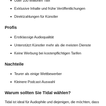
Über 100 Millionen Titel
Exklusive Inhalte und frühe Veröffentlichungen
Direktzahlungen für Künstler
Profis
Erstklassige Audioqualität
Unterstützt Künstler mehr als die meisten Dienste
Keine Werbung bei kostenpflichtigen Tarifen
Nachteile
Teurer als einige Wettbewerber
Kleinere Podcast-Auswahl
Warum sollten Sie Tidal wählen?
Tidal ist ideal für Audiophile und diejenigen, die möchten, dass