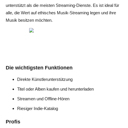
unterstützt als die meisten Streaming-Dienste. Es ist ideal für
alle, die Wert auf ethisches Musik-Streaming legen und ihre
Musik besitzen möchten.
Die wichtigsten Funktionen
Direkte Künstlerunterstützung
Titel oder Alben kaufen und herunterladen
Streamen und Offline-Hören
Riesiger Indie-Katalog
Profis