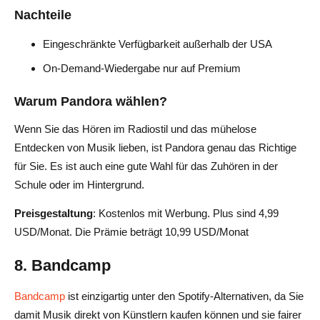
Nachteile
Eingeschränkte Verfügbarkeit außerhalb der USA
On-Demand-Wiedergabe nur auf Premium
Warum Pandora wählen?
Wenn Sie das Hören im Radiostil und das mühelose
Entdecken von Musik lieben, ist Pandora genau das Richtige
für Sie. Es ist auch eine gute Wahl für das Zuhören in der
Schule oder im Hintergrund.
Preisgestaltung
: Kostenlos mit Werbung. Plus sind 4,99
USD/Monat. Die Prämie beträgt 10,99 USD/Monat
8. Bandcamp
Bandcamp
ist einzigartig unter den Spotify-Alternativen, da Sie
damit Musik direkt von Künstlern kaufen können und sie fairer