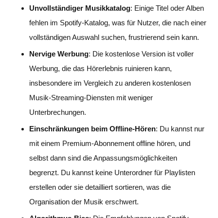
Unvollständiger Musikkatalog
: Einige Titel oder Alben
fehlen im Spotify-Katalog, was für Nutzer, die nach einer
vollständigen Auswahl suchen, frustrierend sein kann.
Nervige Werbung
: Die kostenlose Version ist voller
Werbung, die das Hörerlebnis ruinieren kann,
insbesondere im Vergleich zu anderen kostenlosen
Musik-Streaming-Diensten mit weniger
Unterbrechungen.
Einschränkungen beim Offline-Hören
: Du kannst nur
mit einem Premium-Abonnement offline hören, und
selbst dann sind die Anpassungsmöglichkeiten
begrenzt. Du kannst keine Unterordner für Playlisten
erstellen oder sie detailliert sortieren, was die
Organisation der Musik erschwert.