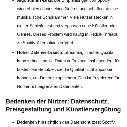
Algorithmus-Bias
: Die Empfehlungen von Spotify
wiederholen oft dieselben Genres und schaffen so eine
musikalische Echokammer. Viele Nutzer stecken in
dieser Schleife fest und verpassen neue Künstler oder
Genres. Dieses Problem wird häufig in Reddit-Threads
zu Spotify-Alternativen erörtert.
Hoher Datenverbrauch
: Streaming in hoher Qualität
kann schnell mobile Daten auffressen, insbesondere für
kostenlose Benutzer, die die Qualität nicht anpassen
können, um Daten zu speichern. Das ist frustrierend für
Nutzer mit begrenzten Datentarifen.
Bedenken der Nutzer: Datenschutz,
Preisgestaltung und Künstlervergütung
Bedenken hinsichtlich des Datenschutzes
: Spotify