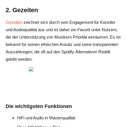
2. Gezeiten
Gezeiten
zeichnet sich durch sein Engagement für Künstler
und Audioqualität aus und ist daher ein Favorit unter Nutzern,
die der Unterstützung von Musikern Priorität einräumen. Es ist
bekannt für seinen ethischen Ansatz und seine transparenten
Auszahlungen, die oft auf den Spotify-Alternativen Reddit
gelobt werden.
Die wichtigsten Funktionen
HiFi und Audio in Masterqualität