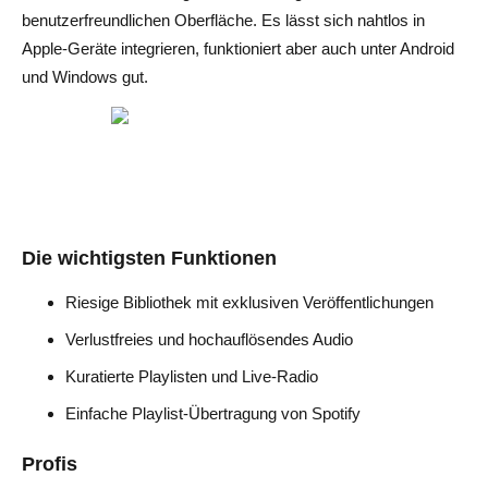
benutzerfreundlichen Oberfläche. Es lässt sich nahtlos in
Apple-Geräte integrieren, funktioniert aber auch unter Android
und Windows gut.
Die wichtigsten Funktionen
Riesige Bibliothek mit exklusiven Veröffentlichungen
Verlustfreies und hochauflösendes Audio
Kuratierte Playlisten und Live-Radio
Einfache Playlist-Übertragung von Spotify
Profis