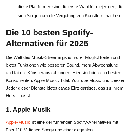
diese Plattformen sind die erste Wahl für diejenigen, die
sich Sorgen um die Vergütung von Künstlern machen.
Die 10 besten Spotify-
Alternativen für 2025
Die Welt des Musik-Streamings ist voller Möglichkeiten und
bietet Funktionen wie besseren Sound, mehr Abwechslung
und fairere Künstlerauszahlungen. Hier sind die zehn besten
Konkurrenten: Apple Music, Tidal, YouTube Music und Deezer.
Jeder dieser Dienste bietet etwas Einzigartiges, das zu Ihrem
Hörstil passt.
1. Apple-Musik
Apple-Musik
ist eine der führenden Spotify-Alternativen mit
über 110 Millionen Songs und einer eleganten,