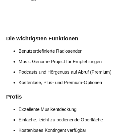
Die wichtigsten Funktionen
Benutzerdefinierte Radiosender
Music Genome Project für Empfehlungen
Podcasts und Hörgenuss auf Abruf (Premium)
Kostenlose, Plus- und Premium-Optionen
Profis
Exzellente Musikentdeckung
Einfache, leicht zu bedienende Oberfläche
Kostenloses Kontingent verfügbar