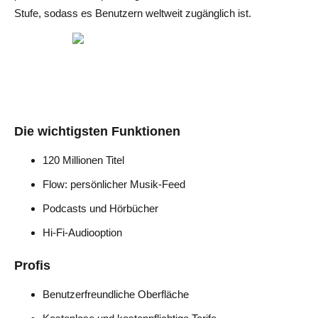
Stufe, sodass es Benutzern weltweit zugänglich ist.
Die wichtigsten Funktionen
120 Millionen Titel
Flow: persönlicher Musik-Feed
Podcasts und Hörbücher
Hi-Fi-Audiooption
Profis
Benutzerfreundliche Oberfläche