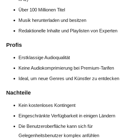
Über 100 Millionen Titel
Musik herunterladen und besitzen
Redaktionelle Inhalte und Playlisten von Experten
Profis
Erstklassige Audioqualität
Keine Audiokomprimierung bei Premium-Tarifen
Ideal, um neue Genres und Künstler zu entdecken
Nachteile
Kein kostenloses Kontingent
Eingeschränkte Verfügbarkeit in einigen Ländern
Die Benutzeroberfläche kann sich für
Gelegenheitsbenutzer komplex anfühlen