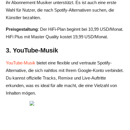
ihr Abonnement Musiker unterstützt. Es ist auch eine erste
Wahl für Nutzer, die nach Spotify-Alternativen suchen, die
Künstler bezahlen.
Preisgestaltung
: Der HiFi-Plan beginnt bei 10,99 USD/Monat.
HiFi Plus mit Master Quality kostet 19,99 USD/Monat.
3. YouTube-Musik
YouTube-Musik
bietet eine flexible und vertraute Spotify-
Alternative, die sich nahtlos mit Ihrem Google-Konto verbindet.
Du kannst offizielle Tracks, Remixe und Live-Auftritte
erkunden, was es ideal für alle macht, die eine Vielzahl von
Inhalten mögen.