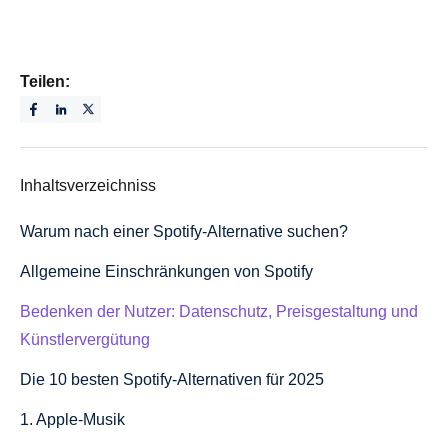
Teilen:
Inhaltsverzeichniss
Warum nach einer Spotify-Alternative suchen?
Allgemeine Einschränkungen von Spotify
Bedenken der Nutzer: Datenschutz, Preisgestaltung und
Künstlervergütung
Die 10 besten Spotify-Alternativen für 2025
1. Apple-Musik