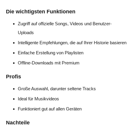
Die wichtigsten Funktionen
Zugriff auf offizielle Songs, Videos und Benutzer-
Uploads
Intelligente Empfehlungen, die auf Ihrer Historie basieren
Einfache Erstellung von Playlisten
Offline-Downloads mit Premium
Profis
Große Auswahl, darunter seltene Tracks
Ideal für Musikvideos
Funktioniert gut auf allen Geräten
Nachteile