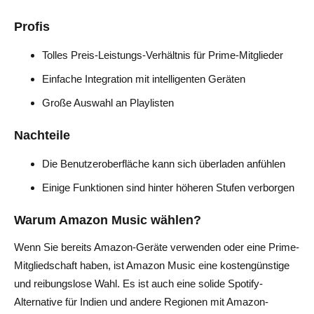
Profis
Tolles Preis-Leistungs-Verhältnis für Prime-Mitglieder
Einfache Integration mit intelligenten Geräten
Große Auswahl an Playlisten
Nachteile
Die Benutzeroberfläche kann sich überladen anfühlen
Einige Funktionen sind hinter höheren Stufen verborgen
Warum Amazon Music wählen?
Wenn Sie bereits Amazon-Geräte verwenden oder eine Prime-
Mitgliedschaft haben, ist Amazon Music eine kostengünstige
und reibungslose Wahl. Es ist auch eine solide Spotify-
Alternative für Indien und andere Regionen mit Amazon-