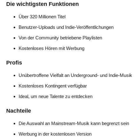
Die wichtigsten Funktionen
Über 320 Millionen Titel
Benutzer-Uploads und Indie-Veröffentlichungen
Von der Community betriebene Playlisten
Kostenloses Hören mit Werbung
Profis
Unübertroffene Vielfalt an Underground- und Indie-Musik
Kostenloses Kontingent verfügbar
Ideal, um neue Talente zu entdecken
Nachteile
Die Auswahl an Mainstream-Musik kann begrenzt sein
Werbung in der kostenlosen Version