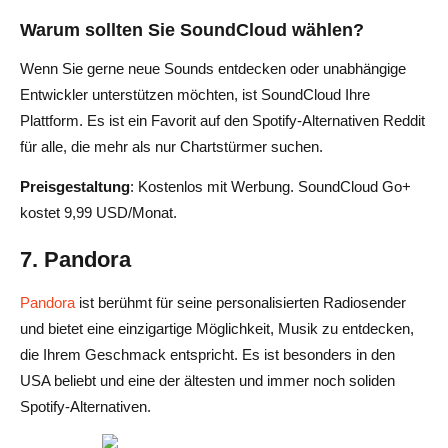
Warum sollten Sie SoundCloud wählen?
Wenn Sie gerne neue Sounds entdecken oder unabhängige
Entwickler unterstützen möchten, ist SoundCloud Ihre
Plattform. Es ist ein Favorit auf den Spotify-Alternativen Reddit
für alle, die mehr als nur Chartstürmer suchen.
Preisgestaltung
: Kostenlos mit Werbung. SoundCloud Go+
kostet 9,99 USD/Monat.
7. Pandora
Pandora
ist berühmt für seine personalisierten Radiosender
und bietet eine einzigartige Möglichkeit, Musik zu entdecken,
die Ihrem Geschmack entspricht. Es ist besonders in den
USA beliebt und eine der ältesten und immer noch soliden
Spotify-Alternativen.