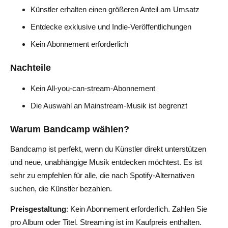
Künstler erhalten einen größeren Anteil am Umsatz
Entdecke exklusive und Indie-Veröffentlichungen
Kein Abonnement erforderlich
Nachteile
Kein All-you-can-stream-Abonnement
Die Auswahl an Mainstream-Musik ist begrenzt
Warum Bandcamp wählen?
Bandcamp ist perfekt, wenn du Künstler direkt unterstützen
und neue, unabhängige Musik entdecken möchtest. Es ist
sehr zu empfehlen für alle, die nach Spotify-Alternativen
suchen, die Künstler bezahlen.
Preisgestaltung
: Kein Abonnement erforderlich. Zahlen Sie
pro Album oder Titel. Streaming ist im Kaufpreis enthalten.