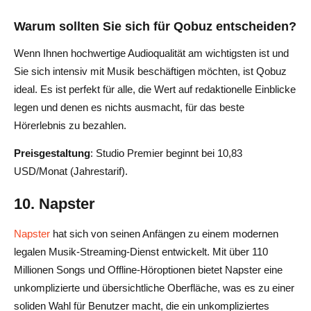
Warum sollten Sie sich für Qobuz entscheiden?
Wenn Ihnen hochwertige Audioqualität am wichtigsten ist und
Sie sich intensiv mit Musik beschäftigen möchten, ist Qobuz
ideal. Es ist perfekt für alle, die Wert auf redaktionelle Einblicke
legen und denen es nichts ausmacht, für das beste
Hörerlebnis zu bezahlen.
Preisgestaltung
: Studio Premier beginnt bei 10,83
USD/Monat (Jahrestarif).
10. Napster
Napster
hat sich von seinen Anfängen zu einem modernen
legalen Musik-Streaming-Dienst entwickelt. Mit über 110
Millionen Songs und Offline-Höroptionen bietet Napster eine
unkomplizierte und übersichtliche Oberfläche, was es zu einer
soliden Wahl für Benutzer macht, die ein unkompliziertes