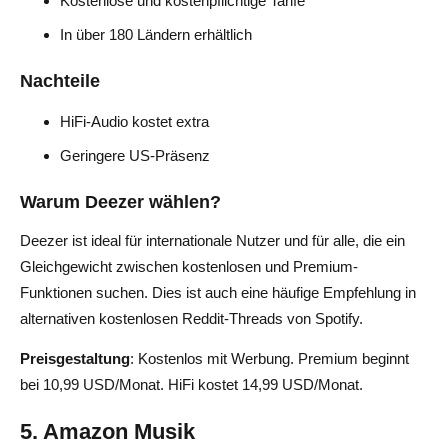
Kostenlose und kostenpflichtige Tarife
In über 180 Ländern erhältlich
Nachteile
HiFi-Audio kostet extra
Geringere US-Präsenz
Warum Deezer wählen?
Deezer ist ideal für internationale Nutzer und für alle, die ein
Gleichgewicht zwischen kostenlosen und Premium-
Funktionen suchen. Dies ist auch eine häufige Empfehlung in
alternativen kostenlosen Reddit-Threads von Spotify.
Preisgestaltung
: Kostenlos mit Werbung. Premium beginnt
bei 10,99 USD/Monat. HiFi kostet 14,99 USD/Monat.
5. Amazon Musik