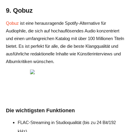
9. Qobuz
Qobuz
ist eine herausragende Spotify-Alternative für
Audiophile, die sich auf hochauflösendes Audio konzentriert
und einen umfangreichen Katalog mit über 100 Millionen Titeln
bietet. Es ist perfekt für alle, die die beste Klangqualität und
ausführliche redaktionelle Inhalte wie Künstlerinterviews und
Albumkritiken wünschen.
Die wichtigsten Funktionen
FLAC-Streaming in Studioqualität (bis zu 24 Bit/192
kHz)