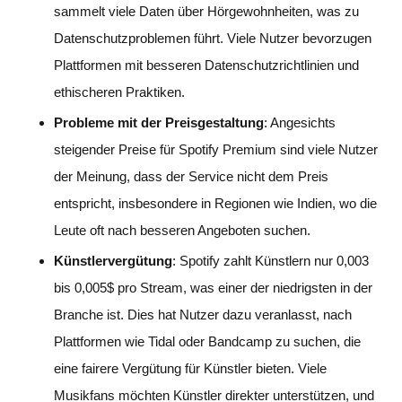
sammelt viele Daten über Hörgewohnheiten, was zu
Datenschutzproblemen führt. Viele Nutzer bevorzugen
Plattformen mit besseren Datenschutzrichtlinien und
ethischeren Praktiken.
Probleme mit der Preisgestaltung
: Angesichts
steigender Preise für Spotify Premium sind viele Nutzer
der Meinung, dass der Service nicht dem Preis
entspricht, insbesondere in Regionen wie Indien, wo die
Leute oft nach besseren Angeboten suchen.
Künstlervergütung
: Spotify zahlt Künstlern nur 0,003
bis 0,005$ pro Stream, was einer der niedrigsten in der
Branche ist. Dies hat Nutzer dazu veranlasst, nach
Plattformen wie Tidal oder Bandcamp zu suchen, die
eine fairere Vergütung für Künstler bieten. Viele
Musikfans möchten Künstler direkter unterstützen, und