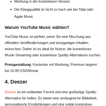
Werbung in der kostenlosen Version
Die Klangqualität ist nicht so hoch wie bei Tidal oder
Apple Music
Warum YouTube Music wählen?
YouTube Music ist perfekt, wenn Sie eine Mischung aus
offiziellen Veröffentlichungen und einzigartigen Inhalten
wünschen. Daher ist es ideal für Nutzer, die kostenloses
Musik-Streaming oder kostenlose Spotify-Alternativen suchen.
Preisgestaltung
: Kostenlos mit Werbung. Premium beginnt
bei 10,99 USD/Monat.
4. Deezer
Deezer
ist ein weltweiter Favorit und eine großartige Spotify-
Alternative für Indien. Es bietet eine umfangreiche Bibliothek,
personalisierte Empfehlungen und eine solide kostenlose