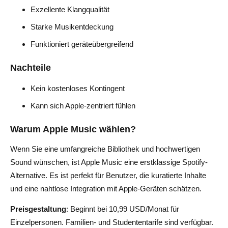
Exzellente Klangqualität
Starke Musikentdeckung
Funktioniert geräteübergreifend
Nachteile
Kein kostenloses Kontingent
Kann sich Apple-zentriert fühlen
Warum Apple Music wählen?
Wenn Sie eine umfangreiche Bibliothek und hochwertigen
Sound wünschen, ist Apple Music eine erstklassige Spotify-
Alternative. Es ist perfekt für Benutzer, die kuratierte Inhalte
und eine nahtlose Integration mit Apple-Geräten schätzen.
Preisgestaltung
: Beginnt bei 10,99 USD/Monat für
Einzelpersonen. Familien- und Studententarife sind verfügbar.