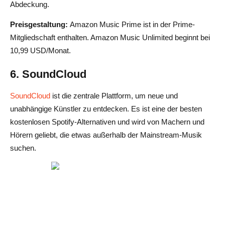
Abdeckung.
Preisgestaltung:
Amazon Music Prime ist in der Prime-
Mitgliedschaft enthalten. Amazon Music Unlimited beginnt bei
10,99 USD/Monat.
6. SoundCloud
SoundCloud
ist die zentrale Plattform, um neue und
unabhängige Künstler zu entdecken. Es ist eine der besten
kostenlosen Spotify-Alternativen und wird von Machern und
Hörern geliebt, die etwas außerhalb der Mainstream-Musik
suchen.