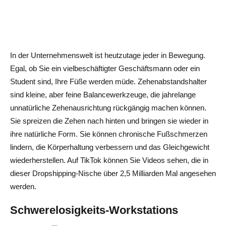
In der Unternehmenswelt ist heutzutage jeder in Bewegung.
Egal, ob Sie ein vielbeschäftigter Geschäftsmann oder ein
Student sind, Ihre Füße werden müde. Zehenabstandshalter
sind kleine, aber feine Balancewerkzeuge, die jahrelange
unnatürliche Zehenausrichtung rückgängig machen können.
Sie spreizen die Zehen nach hinten und bringen sie wieder in
ihre natürliche Form. Sie können chronische Fußschmerzen
lindern, die Körperhaltung verbessern und das Gleichgewicht
wiederherstellen. Auf TikTok können Sie Videos sehen, die in
dieser Dropshipping-Nische über 2,5 Milliarden Mal angesehen
werden.
Schwerelosigkeits-Workstations