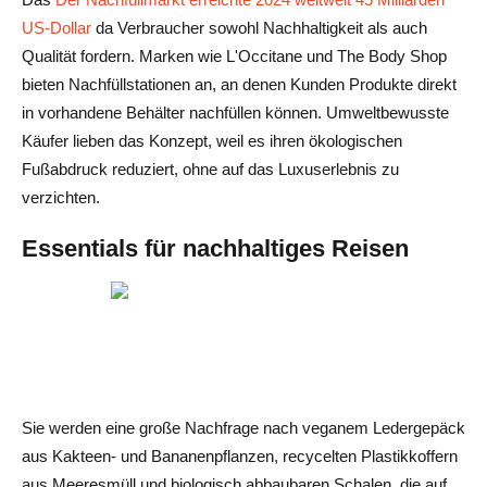
US-Dollar
da Verbraucher sowohl Nachhaltigkeit als auch
Qualität fordern. Marken wie L'Occitane und The Body Shop
bieten Nachfüllstationen an, an denen Kunden Produkte direkt
in vorhandene Behälter nachfüllen können. Umweltbewusste
Käufer lieben das Konzept, weil es ihren ökologischen
Fußabdruck reduziert, ohne auf das Luxuserlebnis zu
verzichten.
Essentials für nachhaltiges Reisen
Sie werden eine große Nachfrage nach veganem Ledergepäck
aus Kakteen- und Bananenpflanzen, recycelten Plastikkoffern
aus Meeresmüll und biologisch abbaubaren Schalen, die auf