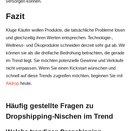
versorgen können.
Fazit
Kluge Käufer wollen Produkte, die tatsächliche Probleme lösen
und gleichzeitig ihren Werten entsprechen. Technologie-,
Wellness- und Ökoprodukte schneiden derzeit sehr gut ab. Wir
können sie als die dreifache Bedrohung betrachten, die gerade
im Trend liegt. Sie möchten potenzielle Gewinne und Verkäufe
nicht verpassen. Wenn Sie einen Kickstart wünschen und
schnell auf diese Trends zugreifen möchten, beginnen Sie mit
Alidrop
heute.
Häufig gestellte Fragen zu
Dropshipping-Nischen im Trend