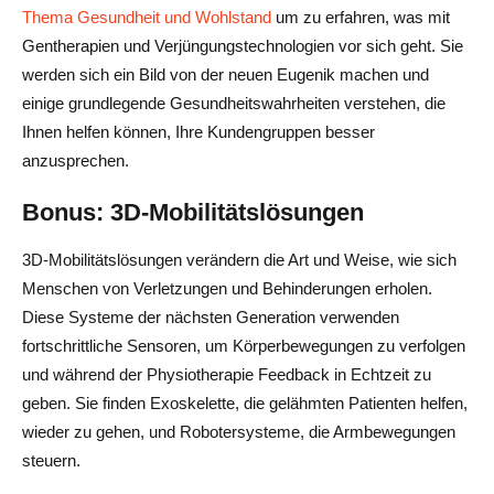
Thema Gesundheit und Wohlstand
um zu erfahren, was mit
Gentherapien und Verjüngungstechnologien vor sich geht. Sie
werden sich ein Bild von der neuen Eugenik machen und
einige grundlegende Gesundheitswahrheiten verstehen, die
Ihnen helfen können, Ihre Kundengruppen besser
anzusprechen.
Bonus: 3D-Mobilitätslösungen
3D-Mobilitätslösungen verändern die Art und Weise, wie sich
Menschen von Verletzungen und Behinderungen erholen.
Diese Systeme der nächsten Generation verwenden
fortschrittliche Sensoren, um Körperbewegungen zu verfolgen
und während der Physiotherapie Feedback in Echtzeit zu
geben. Sie finden Exoskelette, die gelähmten Patienten helfen,
wieder zu gehen, und Robotersysteme, die Armbewegungen
steuern.