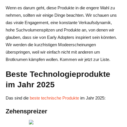
Wenn es darum geht, diese Produkte in die engere Wahl zu
nehmen, sollten wir einige Dinge beachten. Wir schauen uns
das virale Engagement, eine konstante Verkaufsdynamik,
hohe Suchvolumenspitzen und Produkte an, von denen wir
glauben, dass sie von Early Adopters inspiriert sein könnten.
Wir werden die kurzfristigen Modeerscheinungen
überspringen, weil wir einfach nicht mit anderen um
Brotkrumen kämpfen wollen. Kommen wir jetzt zur Liste.
Beste Technologieprodukte
im Jahr 2025
Das sind die
beste technische Produkte
im Jahr 2025:
Zehenspreizer