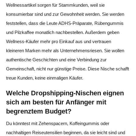
Wellnessartikel sorgen für Stammkunden, weil sie
konsumierbar sind und zur Gewohnheit werden. Sie werden
feststellen, dass die Leute ADHS-Präparate, Rübengummis
und Pilzkaffee monatlich nachbestellen. Außerdem geben
Wellness-Käufer mehr pro Einkauf aus und vertrauen
kleineren Marken mehr als Unternehmensriesen. Sie wollen
authentische Geschichten und eine Verbindung zur
Gemeinschaft, nicht nur günstige Preise. Diese Nische schafft
treue Kunden, keine einmaligen Käufer.
Welche Dropshipping-Nischen eignen
sich am besten für Anfänger mit
begrenztem Budget?
Du könntest mit Zehenspacern, Koffeingummis oder
nachhaltigen Reiseutensilien beginnen, da sie leicht sind und