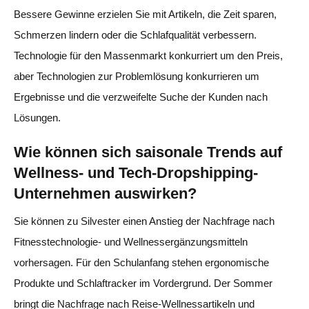
Bessere Gewinne erzielen Sie mit Artikeln, die Zeit sparen,
Schmerzen lindern oder die Schlafqualität verbessern.
Technologie für den Massenmarkt konkurriert um den Preis,
aber Technologien zur Problemlösung konkurrieren um
Ergebnisse und die verzweifelte Suche der Kunden nach
Lösungen.
Wie können sich saisonale Trends auf
Wellness- und Tech-Dropshipping-
Unternehmen auswirken?
Sie können zu Silvester einen Anstieg der Nachfrage nach
Fitnesstechnologie- und Wellnessergänzungsmitteln
vorhersagen. Für den Schulanfang stehen ergonomische
Produkte und Schlaftracker im Vordergrund. Der Sommer
bringt die Nachfrage nach Reise-Wellnessartikeln und