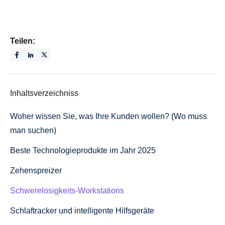
Teilen:
Inhaltsverzeichniss
Woher wissen Sie, was Ihre Kunden wollen? (Wo muss
man suchen)
Beste Technologieprodukte im Jahr 2025
Zehenspreizer
Schwerelosigkeits-Workstations
Schlaftracker und intelligente Hilfsgeräte