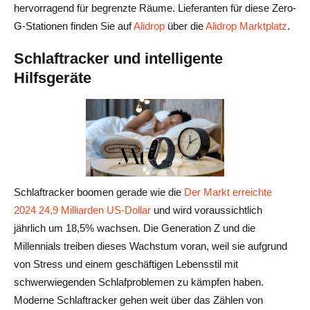
hervorragend für begrenzte Räume. Lieferanten für diese Zero-
G-Stationen finden Sie auf
Alidrop
über die
Alidrop Marktplatz
.
Schlaftracker und intelligente
Hilfsgeräte
Schlaftracker boomen gerade wie die
Der Markt erreichte
2024 24,9 Milliarden US-Dollar
und wird voraussichtlich
jährlich um 18,5% wachsen. Die Generation Z und die
Millennials treiben dieses Wachstum voran, weil sie aufgrund
von Stress und einem geschäftigen Lebensstil mit
schwerwiegenden Schlafproblemen zu kämpfen haben.
Moderne Schlaftracker gehen weit über das Zählen von