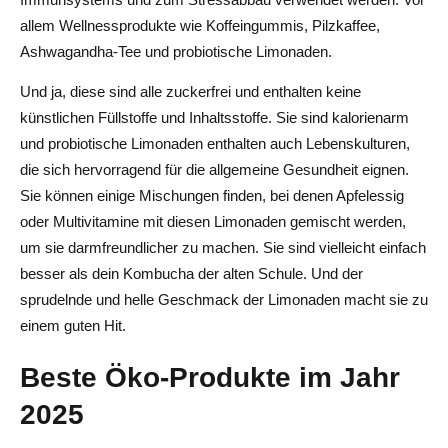
allem Wellnessprodukte wie Koffeingummis, Pilzkaffee,
Ashwagandha-Tee und probiotische Limonaden.
Und ja, diese sind alle zuckerfrei und enthalten keine
künstlichen Füllstoffe und Inhaltsstoffe. Sie sind kalorienarm
und probiotische Limonaden enthalten auch Lebenskulturen,
die sich hervorragend für die allgemeine Gesundheit eignen.
Sie können einige Mischungen finden, bei denen Apfelessig
oder Multivitamine mit diesen Limonaden gemischt werden,
um sie darmfreundlicher zu machen. Sie sind vielleicht einfach
besser als dein Kombucha der alten Schule. Und der
sprudelnde und helle Geschmack der Limonaden macht sie zu
einem guten Hit.
Beste Öko-Produkte im Jahr
2025