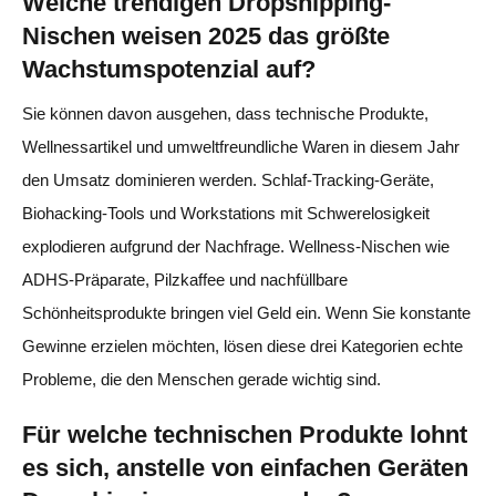
Welche trendigen Dropshipping-
Nischen weisen 2025 das größte
Wachstumspotenzial auf?
Sie können davon ausgehen, dass technische Produkte,
Wellnessartikel und umweltfreundliche Waren in diesem Jahr
den Umsatz dominieren werden. Schlaf-Tracking-Geräte,
Biohacking-Tools und Workstations mit Schwerelosigkeit
explodieren aufgrund der Nachfrage. Wellness-Nischen wie
ADHS-Präparate, Pilzkaffee und nachfüllbare
Schönheitsprodukte bringen viel Geld ein. Wenn Sie konstante
Gewinne erzielen möchten, lösen diese drei Kategorien echte
Probleme, die den Menschen gerade wichtig sind.
Für welche technischen Produkte lohnt
es sich, anstelle von einfachen Geräten