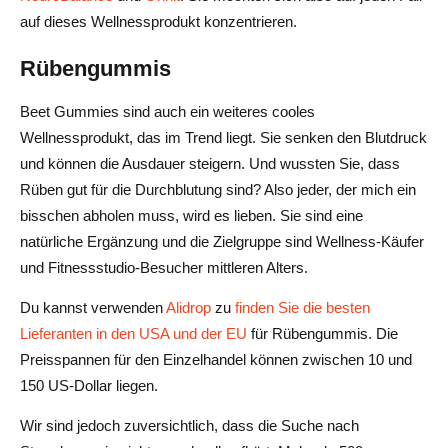
auf dieses Wellnessprodukt konzentrieren.
Rübengummis
Beet Gummies sind auch ein weiteres cooles
Wellnessprodukt, das im Trend liegt. Sie senken den Blutdruck
und können die Ausdauer steigern. Und wussten Sie, dass
Rüben gut für die Durchblutung sind? Also jeder, der mich ein
bisschen abholen muss, wird es lieben. Sie sind eine
natürliche Ergänzung und die Zielgruppe sind Wellness-Käufer
und Fitnessstudio-Besucher mittleren Alters.
Du kannst verwenden
Alidrop
zu
finden Sie die besten
Lieferanten in den USA und der EU
für Rübengummis. Die
Preisspannen für den Einzelhandel können zwischen 10 und
150 US-Dollar liegen.
Wir sind jedoch zuversichtlich, dass die Suche nach