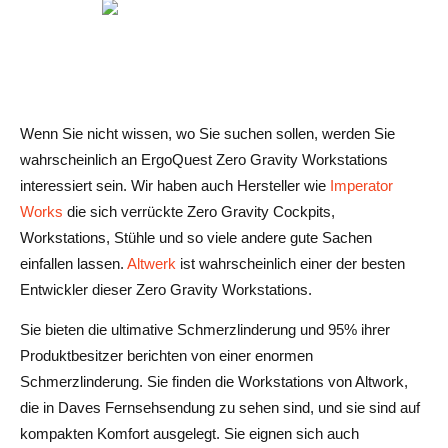
Wenn Sie nicht wissen, wo Sie suchen sollen, werden Sie
wahrscheinlich an ErgoQuest Zero Gravity Workstations
interessiert sein. Wir haben auch Hersteller wie
Imperator
Works
die sich verrückte Zero Gravity Cockpits,
Workstations, Stühle und so viele andere gute Sachen
einfallen lassen.
Altwerk
ist wahrscheinlich einer der besten
Entwickler dieser Zero Gravity Workstations.
Sie bieten die ultimative Schmerzlinderung und 95% ihrer
Produktbesitzer berichten von einer enormen
Schmerzlinderung. Sie finden die Workstations von Altwork,
die in Daves Fernsehsendung zu sehen sind, und sie sind auf
kompakten Komfort ausgelegt. Sie eignen sich auch