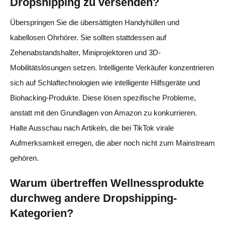
Dropshipping zu versenden?
Überspringen Sie die übersättigten Handyhüllen und
kabellosen Ohrhörer. Sie sollten stattdessen auf
Zehenabstandshalter, Miniprojektoren und 3D-
Mobilitätslösungen setzen. Intelligente Verkäufer konzentrieren
sich auf Schlaftechnologien wie intelligente Hilfsgeräte und
Biohacking-Produkte. Diese lösen spezifische Probleme,
anstatt mit den Grundlagen von Amazon zu konkurrieren.
Halte Ausschau nach Artikeln, die bei TikTok virale
Aufmerksamkeit erregen, die aber noch nicht zum Mainstream
gehören.
Warum übertreffen Wellnessprodukte
durchweg andere Dropshipping-
Kategorien?