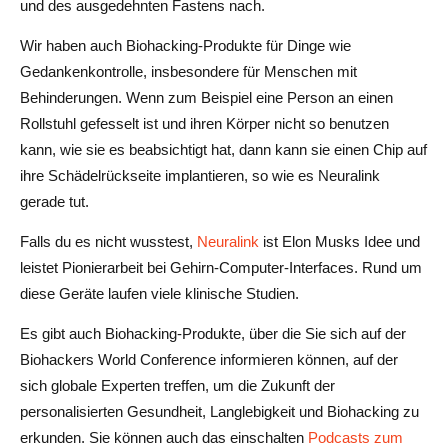
und des ausgedehnten Fastens nach.
Wir haben auch Biohacking-Produkte für Dinge wie
Gedankenkontrolle, insbesondere für Menschen mit
Behinderungen. Wenn zum Beispiel eine Person an einen
Rollstuhl gefesselt ist und ihren Körper nicht so benutzen
kann, wie sie es beabsichtigt hat, dann kann sie einen Chip auf
ihre Schädelrückseite implantieren, so wie es Neuralink
gerade tut.
Falls du es nicht wusstest,
Neuralink
ist Elon Musks Idee und
leistet Pionierarbeit bei Gehirn-Computer-Interfaces. Rund um
diese Geräte laufen viele klinische Studien.
Es gibt auch Biohacking-Produkte, über die Sie sich auf der
Biohackers World Conference informieren können, auf der
sich globale Experten treffen, um die Zukunft der
personalisierten Gesundheit, Langlebigkeit und Biohacking zu
erkunden. Sie können auch das einschalten
Podcasts zum