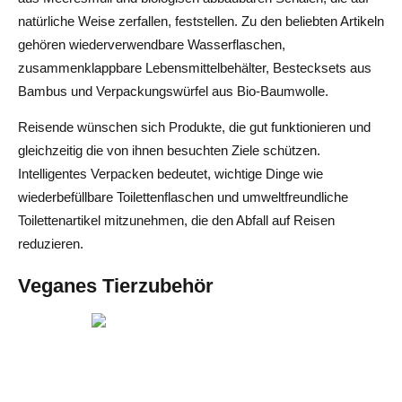
natürliche Weise zerfallen, feststellen. Zu den beliebten Artikeln
gehören wiederverwendbare Wasserflaschen,
zusammenklappbare Lebensmittelbehälter, Bestecksets aus
Bambus und Verpackungswürfel aus Bio-Baumwolle.
Reisende wünschen sich Produkte, die gut funktionieren und
gleichzeitig die von ihnen besuchten Ziele schützen.
Intelligentes Verpacken bedeutet, wichtige Dinge wie
wiederbefüllbare Toilettenflaschen und umweltfreundliche
Toilettenartikel mitzunehmen, die den Abfall auf Reisen
reduzieren.
Veganes Tierzubehör