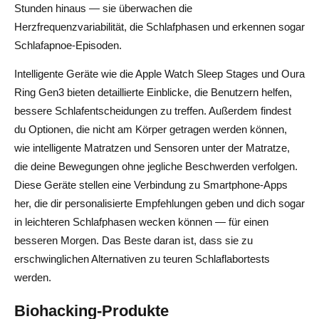
Stunden hinaus — sie überwachen die
Herzfrequenzvariabilität, die Schlafphasen und erkennen sogar
Schlafapnoe-Episoden.
Intelligente Geräte wie die Apple Watch Sleep Stages und Oura
Ring Gen3 bieten detaillierte Einblicke, die Benutzern helfen,
bessere Schlafentscheidungen zu treffen. Außerdem findest
du Optionen, die nicht am Körper getragen werden können,
wie intelligente Matratzen und Sensoren unter der Matratze,
die deine Bewegungen ohne jegliche Beschwerden verfolgen.
Diese Geräte stellen eine Verbindung zu Smartphone-Apps
her, die dir personalisierte Empfehlungen geben und dich sogar
in leichteren Schlafphasen wecken können — für einen
besseren Morgen. Das Beste daran ist, dass sie zu
erschwinglichen Alternativen zu teuren Schlaflabortests
werden.
Biohacking-Produkte