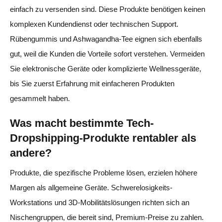
einfach zu versenden sind. Diese Produkte benötigen keinen
komplexen Kundendienst oder technischen Support.
Rübengummis und Ashwagandha-Tee eignen sich ebenfalls
gut, weil die Kunden die Vorteile sofort verstehen. Vermeiden
Sie elektronische Geräte oder komplizierte Wellnessgeräte,
bis Sie zuerst Erfahrung mit einfacheren Produkten
gesammelt haben.
Was macht bestimmte Tech-
Dropshipping-Produkte rentabler als
andere?
Produkte, die spezifische Probleme lösen, erzielen höhere
Margen als allgemeine Geräte. Schwerelosigkeits-
Workstations und 3D-Mobilitätslösungen richten sich an
Nischengruppen, die bereit sind, Premium-Preise zu zahlen.