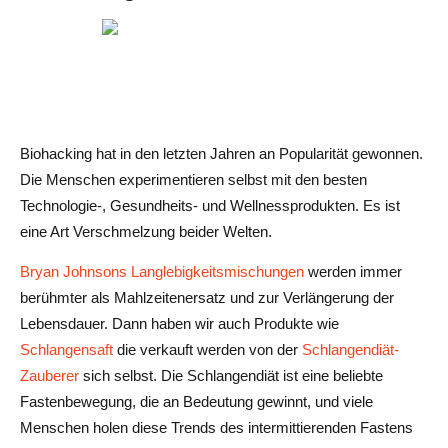
Biohacking hat in den letzten Jahren an Popularität gewonnen.
Die Menschen experimentieren selbst mit den besten
Technologie-, Gesundheits- und Wellnessprodukten. Es ist
eine Art Verschmelzung beider Welten.
Bryan Johnsons Langlebigkeitsmischungen
werden immer
berühmter als Mahlzeitenersatz und zur Verlängerung der
Lebensdauer. Dann haben wir auch Produkte wie
Schlangensaft
die verkauft werden von der
Schlangendiät-
Zauberer
sich selbst. Die Schlangendiät ist eine beliebte
Fastenbewegung, die an Bedeutung gewinnt, und viele
Menschen holen diese Trends des intermittierenden Fastens