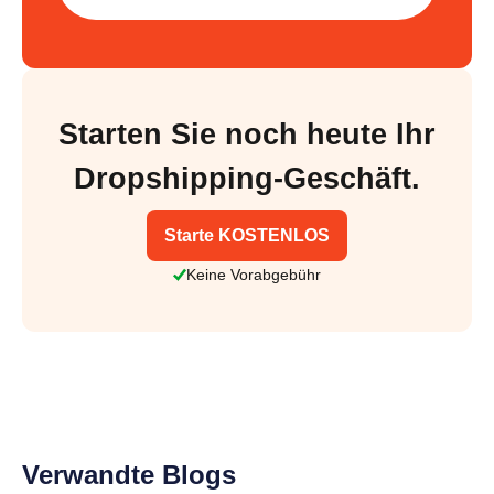
Starten Sie noch heute Ihr
Dropshipping-Geschäft.
Starte KOSTENLOS
Keine Vorabgebühr
Verwandte Blogs