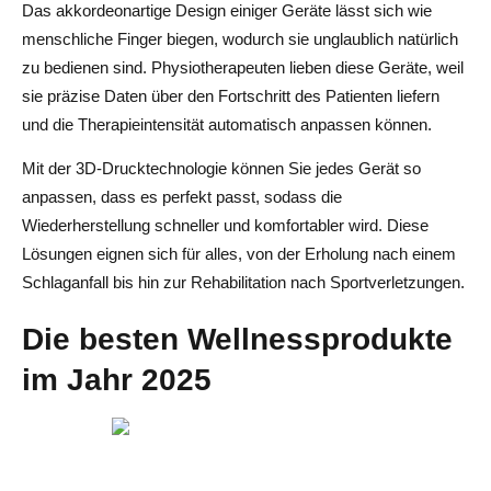
Das akkordeonartige Design einiger Geräte lässt sich wie
menschliche Finger biegen, wodurch sie unglaublich natürlich
zu bedienen sind. Physiotherapeuten lieben diese Geräte, weil
sie präzise Daten über den Fortschritt des Patienten liefern
und die Therapieintensität automatisch anpassen können.
Mit der 3D-Drucktechnologie können Sie jedes Gerät so
anpassen, dass es perfekt passt, sodass die
Wiederherstellung schneller und komfortabler wird. Diese
Lösungen eignen sich für alles, von der Erholung nach einem
Schlaganfall bis hin zur Rehabilitation nach Sportverletzungen.
Die besten Wellnessprodukte
im Jahr 2025