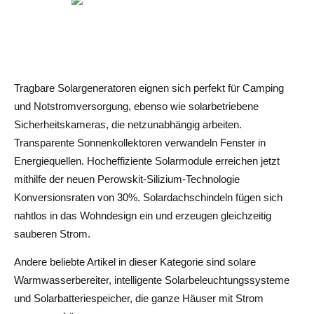
Tragbare Solargeneratoren eignen sich perfekt für Camping
und Notstromversorgung, ebenso wie solarbetriebene
Sicherheitskameras, die netzunabhängig arbeiten.
Transparente Sonnenkollektoren verwandeln Fenster in
Energiequellen. Hocheffiziente Solarmodule erreichen jetzt
mithilfe der neuen Perowskit-Silizium-Technologie
Konversionsraten von 30%. Solardachschindeln fügen sich
nahtlos in das Wohndesign ein und erzeugen gleichzeitig
sauberen Strom.
Andere beliebte Artikel in dieser Kategorie sind solare
Warmwasserbereiter, intelligente Solarbeleuchtungssysteme
und Solarbatteriespeicher, die ganze Häuser mit Strom