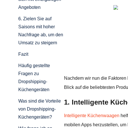
Angeboten
6. Zielen Sie auf
Saisons mit hoher
Nachfrage ab, um den
Umsatz zu steigern
Fazit
Häufig gestellte
Fragen zu
Nachdem wir nun die Faktoren 
Dropshipping-
Blick auf die beliebtesten Prod
Küchengeräten
1. Intelligente Kü
Was sind die Vorteile
von Dropshipping-
Intelligente Küchenwaagen
helf
Küchengeräten?
mobilen Apps herzustellen, um