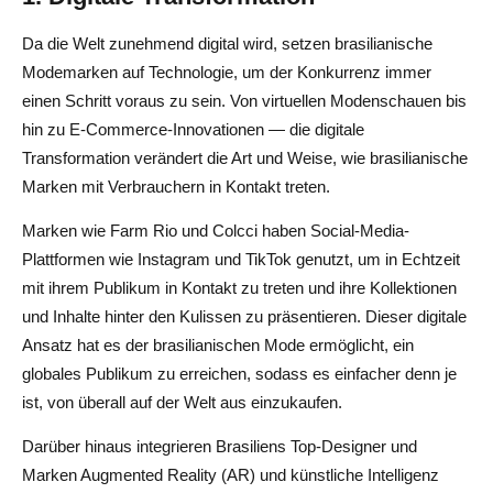
Da die Welt zunehmend digital wird, setzen brasilianische
Modemarken auf Technologie, um der Konkurrenz immer
einen Schritt voraus zu sein. Von virtuellen Modenschauen bis
hin zu E-Commerce-Innovationen — die digitale
Transformation verändert die Art und Weise, wie brasilianische
Marken mit Verbrauchern in Kontakt treten.
Marken wie Farm Rio und Colcci haben Social-Media-
Plattformen wie Instagram und TikTok genutzt, um in Echtzeit
mit ihrem Publikum in Kontakt zu treten und ihre Kollektionen
und Inhalte hinter den Kulissen zu präsentieren. Dieser digitale
Ansatz hat es der brasilianischen Mode ermöglicht, ein
globales Publikum zu erreichen, sodass es einfacher denn je
ist, von überall auf der Welt aus einzukaufen.
Darüber hinaus integrieren Brasiliens Top-Designer und
Marken Augmented Reality (AR) und künstliche Intelligenz