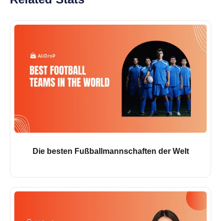
Die besten Fußballmannschaften der Welt