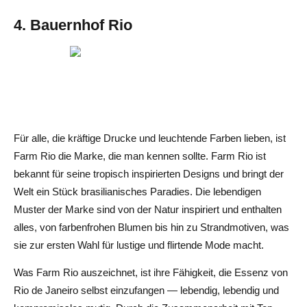
4. Bauernhof Rio
Für alle, die kräftige Drucke und leuchtende Farben lieben, ist
Farm Rio die Marke, die man kennen sollte. Farm Rio ist
bekannt für seine tropisch inspirierten Designs und bringt der
Welt ein Stück brasilianisches Paradies. Die lebendigen
Muster der Marke sind von der Natur inspiriert und enthalten
alles, von farbenfrohen Blumen bis hin zu Strandmotiven, was
sie zur ersten Wahl für lustige und flirtende Mode macht.
Was Farm Rio auszeichnet, ist ihre Fähigkeit, die Essenz von
Rio de Janeiro selbst einzufangen — lebendig, lebendig und