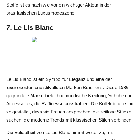
Stoffe ist es nach wie vor ein wichtiger Akteur in der
brasilianischen Luxusmodeszene.
7. Le Lis Blanc
Le Lis Blanc ist ein Symbol für Eleganz und eine der
luxuriösesten und stilvollsten Marken Brasiliens. Diese 1986
gegründete Marke bietet hochmodische Kleidung, Schuhe und
Accessoires, die Raffinesse ausstrahlen. Die Kollektionen sind
so gestaltet, dass sie Frauen ansprechen, die zeitlose Stücke
suchen, die moderne Trends mit klassischen Stilen verbinden.
Die Beliebtheit von Le Lis Blanc nimmt weiter zu, mit