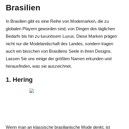
Brasilien
In Brasilien gibt es eine Reihe von Modemarken, die zu
globalen Playern geworden sind, von Dingen des täglichen
Bedarfs bis hin zu luxuriösem Luxus. Diese Marken prägen
nicht nur die Modelandschaft des Landes, sondern tragen
auch ein bisschen von Brasiliens Seele in ihren Designs.
Lassen Sie uns einige der größten Namen erkunden und
herausfinden, was sie auszeichnet.
1. Hering
Wenn man an klassische brasilianische Mode denkt, ist