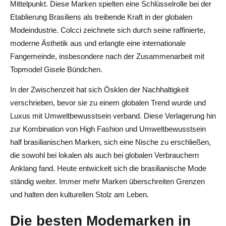
Mittelpunkt. Diese Marken spielten eine Schlüsselrolle bei der
Etablierung Brasiliens als treibende Kraft in der globalen
Modeindustrie. Colcci zeichnete sich durch seine raffinierte,
moderne Ästhetik aus und erlangte eine internationale
Fangemeinde, insbesondere nach der Zusammenarbeit mit
Topmodel Gisele Bündchen.
In der Zwischenzeit hat sich Ösklen der Nachhaltigkeit
verschrieben, bevor sie zu einem globalen Trend wurde und
Luxus mit Umweltbewusstsein verband. Diese Verlagerung hin
zur Kombination von High Fashion und Umweltbewusstsein
half brasilianischen Marken, sich eine Nische zu erschließen,
die sowohl bei lokalen als auch bei globalen Verbrauchern
Anklang fand. Heute entwickelt sich die brasilianische Mode
ständig weiter. Immer mehr Marken überschreiten Grenzen
und halten den kulturellen Stolz am Leben.
Die besten Modemarken in