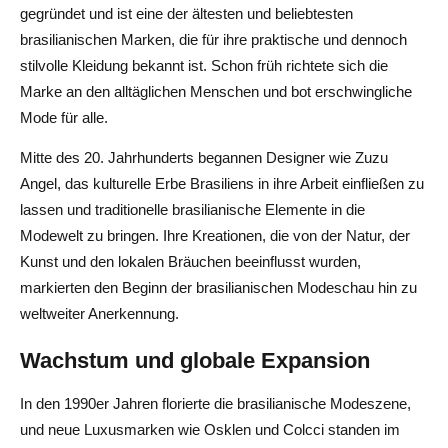
gegründet und ist eine der ältesten und beliebtesten
brasilianischen Marken, die für ihre praktische und dennoch
stilvolle Kleidung bekannt ist. Schon früh richtete sich die
Marke an den alltäglichen Menschen und bot erschwingliche
Mode für alle.
Mitte des 20. Jahrhunderts begannen Designer wie Zuzu
Angel, das kulturelle Erbe Brasiliens in ihre Arbeit einfließen zu
lassen und traditionelle brasilianische Elemente in die
Modewelt zu bringen. Ihre Kreationen, die von der Natur, der
Kunst und den lokalen Bräuchen beeinflusst wurden,
markierten den Beginn der brasilianischen Modeschau hin zu
weltweiter Anerkennung.
Wachstum und globale Expansion
In den 1990er Jahren florierte die brasilianische Modeszene,
und neue Luxusmarken wie Osklen und Colcci standen im