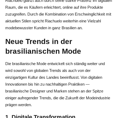
Riachuelo glänzt auch durch seine starke Präsenz im digitalen
Raum, die es Käufern erleichtert, online auf ihre Produkte
zuzugreifen. Durch die Kombination von Erschwinglichkeit mit
aktuellen Stilen spricht Riachuelo weiterhin eine Vielzahl
modebewusster Kunden in ganz Brasilien an.
Neue Trends in der
brasilianischen Mode
Die brasilianische Mode entwickelt sich ständig weiter und
wird sowohl von globalen Trends als auch von der
einzigartigen Kultur des Landes beeinflusst. Von digitalen
Innovationen bis hin zu nachhaltigen Praktiken —
brasilianische Designer und Marken stehen an der Spitze
einiger aufregender Trends, die die Zukunft der Modeindustrie
prägen werden.
1. Digitale Transformation