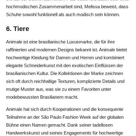
hochmodischen Zusammenarbeit sind, Melissa beweist, dass
Schuhe sowohl funktionell als auch modisch sein können.
6. Tiere
Animale ist eine brasilianische Luxusmarke, die für ihre
raffinierten und modernen Designs bekannt ist. Animale bietet
hochwertige Kleidung für Damen und Herren und kombiniert
elegante Schneiderkunst mit den exotischen Einflüssen der
brasilianischen Kultur. Die Kollektionen der Marke zeichnen
sich oft durch reichhaltige Texturen, komplizierte Details und
mutige Muster aus, was sie zu einem Favoriten unter
modebewussten Brasilianern macht.
Animale hat sich durch Kooperationen und die konsequente
Teilnahme an der São Paulo Fashion Week auf der globalen
Bühne einen Namen gemacht. Dank seiner tadellosen
Handwerkskunst und seines Engagements für hochwertige