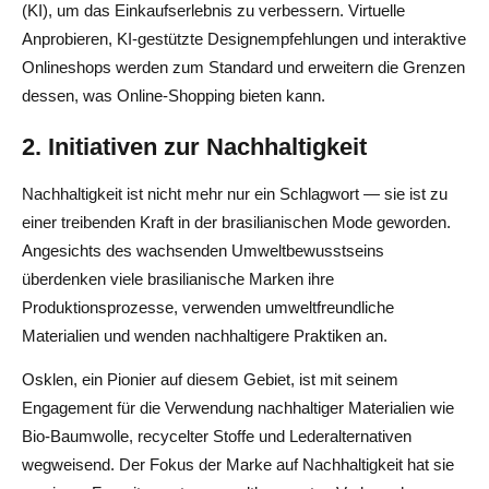
(KI), um das Einkaufserlebnis zu verbessern. Virtuelle
Anprobieren, KI-gestützte Designempfehlungen und interaktive
Onlineshops werden zum Standard und erweitern die Grenzen
dessen, was Online-Shopping bieten kann.
2. Initiativen zur Nachhaltigkeit
Nachhaltigkeit ist nicht mehr nur ein Schlagwort — sie ist zu
einer treibenden Kraft in der brasilianischen Mode geworden.
Angesichts des wachsenden Umweltbewusstseins
überdenken viele brasilianische Marken ihre
Produktionsprozesse, verwenden umweltfreundliche
Materialien und wenden nachhaltigere Praktiken an.
Osklen, ein Pionier auf diesem Gebiet, ist mit seinem
Engagement für die Verwendung nachhaltiger Materialien wie
Bio-Baumwolle, recycelter Stoffe und Lederalternativen
wegweisend. Der Fokus der Marke auf Nachhaltigkeit hat sie