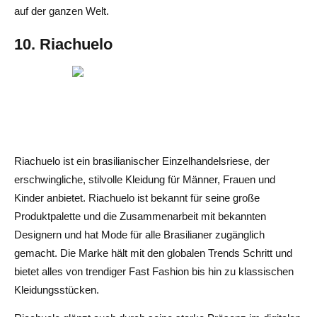
auf der ganzen Welt.
10. Riachuelo
Riachuelo ist ein brasilianischer Einzelhandelsriese, der
erschwingliche, stilvolle Kleidung für Männer, Frauen und
Kinder anbietet. Riachuelo ist bekannt für seine große
Produktpalette und die Zusammenarbeit mit bekannten
Designern und hat Mode für alle Brasilianer zugänglich
gemacht. Die Marke hält mit den globalen Trends Schritt und
bietet alles von trendiger Fast Fashion bis hin zu klassischen
Kleidungsstücken.