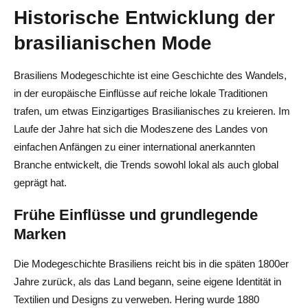
Historische Entwicklung der
brasilianischen Mode
Brasiliens Modegeschichte ist eine Geschichte des Wandels,
in der europäische Einflüsse auf reiche lokale Traditionen
trafen, um etwas Einzigartiges Brasilianisches zu kreieren. Im
Laufe der Jahre hat sich die Modeszene des Landes von
einfachen Anfängen zu einer international anerkannten
Branche entwickelt, die Trends sowohl lokal als auch global
geprägt hat.
Frühe Einflüsse und grundlegende
Marken
Die Modegeschichte Brasiliens reicht bis in die späten 1800er
Jahre zurück, als das Land begann, seine eigene Identität in
Textilien und Designs zu verweben. Hering wurde 1880