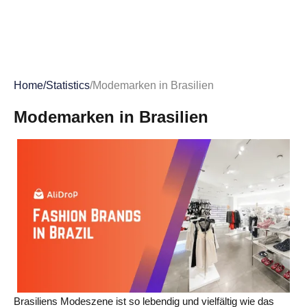
Home
/
Statistics
/
Modemarken in Brasilien
Modemarken in Brasilien
Brasiliens Modeszene ist so lebendig und vielfältig wie das