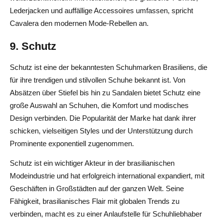
Lederjacken und auffällige Accessoires umfassen, spricht
Cavalera den modernen Mode-Rebellen an.
9. Schutz
Schutz ist eine der bekanntesten Schuhmarken Brasiliens, die
für ihre trendigen und stilvollen Schuhe bekannt ist. Von
Absätzen über Stiefel bis hin zu Sandalen bietet Schutz eine
große Auswahl an Schuhen, die Komfort und modisches
Design verbinden. Die Popularität der Marke hat dank ihrer
schicken, vielseitigen Styles und der Unterstützung durch
Prominente exponentiell zugenommen.
Schutz ist ein wichtiger Akteur in der brasilianischen
Modeindustrie und hat erfolgreich international expandiert, mit
Geschäften in Großstädten auf der ganzen Welt. Seine
Fähigkeit, brasilianisches Flair mit globalen Trends zu
verbinden, macht es zu einer Anlaufstelle für Schuhliebhaber