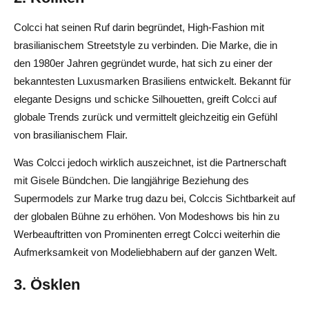
Colcci hat seinen Ruf darin begründet, High-Fashion mit
brasilianischem Streetstyle zu verbinden. Die Marke, die in
den 1980er Jahren gegründet wurde, hat sich zu einer der
bekanntesten Luxusmarken Brasiliens entwickelt. Bekannt für
elegante Designs und schicke Silhouetten, greift Colcci auf
globale Trends zurück und vermittelt gleichzeitig ein Gefühl
von brasilianischem Flair.
Was Colcci jedoch wirklich auszeichnet, ist die Partnerschaft
mit Gisele Bündchen. Die langjährige Beziehung des
Supermodels zur Marke trug dazu bei, Colccis Sichtbarkeit auf
der globalen Bühne zu erhöhen. Von Modeshows bis hin zu
Werbeauftritten von Prominenten erregt Colcci weiterhin die
Aufmerksamkeit von Modeliebhabern auf der ganzen Welt.
3. Ösklen