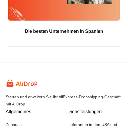
Die besten Unternehmen in Spanien
Starten und erweitern Sie Ihr AliExpress-Dropshipping-Geschäft
mit AliDrop
Allgemeines
Dienstleistungen
Zuhause
Lieferanten in den USA und