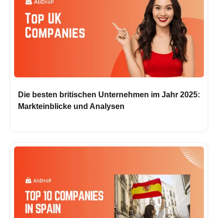
Die besten britischen Unternehmen im Jahr 2025:
Markteinblicke und Analysen