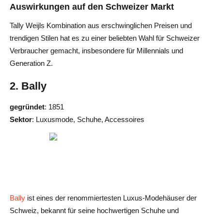
Auswirkungen auf den Schweizer Markt
Tally Weijls Kombination aus erschwinglichen Preisen und
trendigen Stilen hat es zu einer beliebten Wahl für Schweizer
Verbraucher gemacht, insbesondere für Millennials und
Generation Z.
2. Bally
gegründet
: 1851
Sektor
: Luxusmode, Schuhe, Accessoires
Bally
ist eines der renommiertesten Luxus-Modehäuser der
Schweiz, bekannt für seine hochwertigen Schuhe und