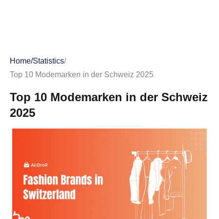
Home
/
Statistics
/
Top 10 Modemarken in der Schweiz 2025
Top 10 Modemarken in der Schweiz
2025