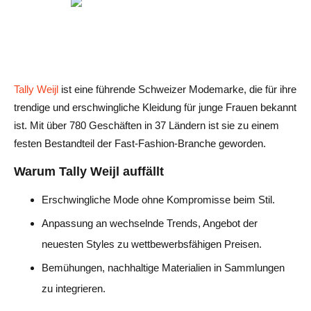
Tally Weijl
ist eine führende Schweizer Modemarke, die für ihre
trendige und erschwingliche Kleidung für junge Frauen bekannt
ist. Mit über 780 Geschäften in 37 Ländern ist sie zu einem
festen Bestandteil der Fast-Fashion-Branche geworden.
Warum Tally Weijl auffällt
Erschwingliche Mode ohne Kompromisse beim Stil.
Anpassung an wechselnde Trends, Angebot der
neuesten Styles zu wettbewerbsfähigen Preisen.
Bemühungen, nachhaltige Materialien in Sammlungen
zu integrieren.