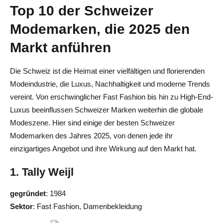
Top 10 der Schweizer
Modemarken, die 2025 den
Markt anführen
Die Schweiz ist die Heimat einer vielfältigen und florierenden
Modeindustrie, die Luxus, Nachhaltigkeit und moderne Trends
vereint. Von erschwinglicher Fast Fashion bis hin zu High-End-
Luxus beeinflussen Schweizer Marken weiterhin die globale
Modeszene. Hier sind einige der besten Schweizer
Modemarken des Jahres 2025, von denen jede ihr
einzigartiges Angebot und ihre Wirkung auf den Markt hat.
1. Tally Weijl
gegründet
: 1984
Sektor
: Fast Fashion, Damenbekleidung