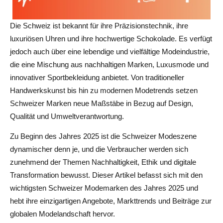
Die Schweiz ist bekannt für ihre Präzisionstechnik, ihre
luxuriösen Uhren und ihre hochwertige Schokolade. Es verfügt
jedoch auch über eine lebendige und vielfältige Modeindustrie,
die eine Mischung aus nachhaltigen Marken, Luxusmode und
innovativer Sportbekleidung anbietet. Von traditioneller
Handwerkskunst bis hin zu modernen Modetrends setzen
Schweizer Marken neue Maßstäbe in Bezug auf Design,
Qualität und Umweltverantwortung.
Zu Beginn des Jahres 2025 ist die Schweizer Modeszene
dynamischer denn je, und die Verbraucher werden sich
zunehmend der Themen Nachhaltigkeit, Ethik und digitale
Transformation bewusst. Dieser Artikel befasst sich mit den
wichtigsten Schweizer Modemarken des Jahres 2025 und
hebt ihre einzigartigen Angebote, Markttrends und Beiträge zur
globalen Modelandschaft hervor.