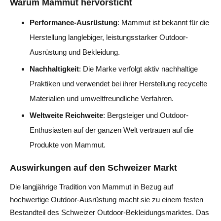
Warum Mammut hervorsticht
Performance-Ausrüstung
: Mammut ist bekannt für die
Herstellung langlebiger, leistungsstarker Outdoor-
Ausrüstung und Bekleidung.
Nachhaltigkeit
: Die Marke verfolgt aktiv nachhaltige
Praktiken und verwendet bei ihrer Herstellung recycelte
Materialien und umweltfreundliche Verfahren.
Weltweite Reichweite
: Bergsteiger und Outdoor-
Enthusiasten auf der ganzen Welt vertrauen auf die
Produkte von Mammut.
Auswirkungen auf den Schweizer Markt
Die langjährige Tradition von Mammut in Bezug auf
hochwertige Outdoor-Ausrüstung macht sie zu einem festen
Bestandteil des Schweizer Outdoor-Bekleidungsmarktes. Das