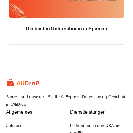
Die besten Unternehmen in Spanien
Starten und erweitern Sie Ihr AliExpress-Dropshipping-Geschäft
mit AliDrop
Allgemeines
Dienstleistungen
Zuhause
Lieferanten in den USA und
der EU