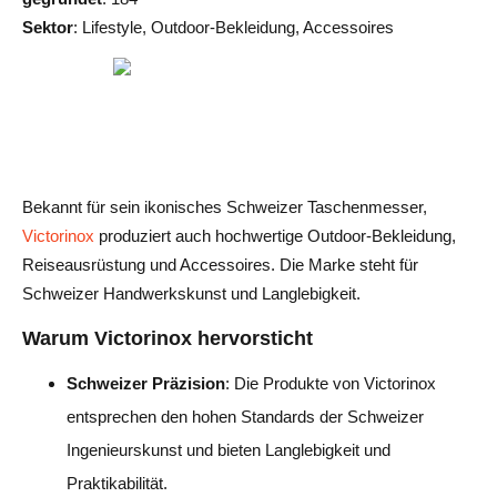
Sektor
: Lifestyle, Outdoor-Bekleidung, Accessoires
Bekannt für sein ikonisches Schweizer Taschenmesser,
Victorinox
produziert auch hochwertige Outdoor-Bekleidung,
Reiseausrüstung und Accessoires. Die Marke steht für
Schweizer Handwerkskunst und Langlebigkeit.
Warum Victorinox hervorsticht
Schweizer Präzision
: Die Produkte von Victorinox
entsprechen den hohen Standards der Schweizer
Ingenieurskunst und bieten Langlebigkeit und
Praktikabilität.