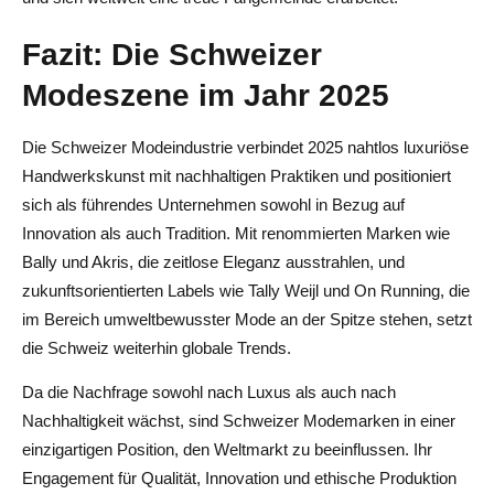
Fazit: Die Schweizer
Modeszene im Jahr 2025
Die Schweizer Modeindustrie verbindet 2025 nahtlos luxuriöse
Handwerkskunst mit nachhaltigen Praktiken und positioniert
sich als führendes Unternehmen sowohl in Bezug auf
Innovation als auch Tradition. Mit renommierten Marken wie
Bally und Akris, die zeitlose Eleganz ausstrahlen, und
zukunftsorientierten Labels wie Tally Weijl und On Running, die
im Bereich umweltbewusster Mode an der Spitze stehen, setzt
die Schweiz weiterhin globale Trends.
Da die Nachfrage sowohl nach Luxus als auch nach
Nachhaltigkeit wächst, sind Schweizer Modemarken in einer
einzigartigen Position, den Weltmarkt zu beeinflussen. Ihr
Engagement für Qualität, Innovation und ethische Produktion