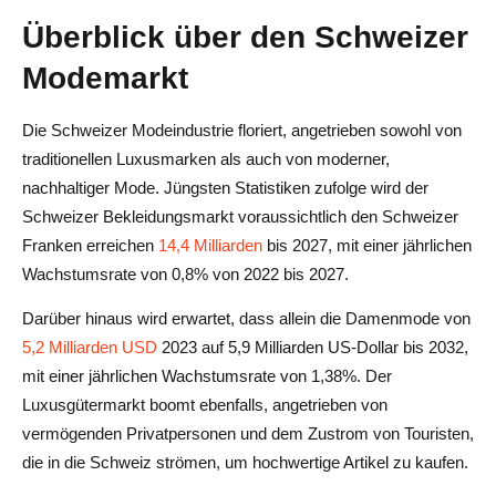
Überblick über den Schweizer
Modemarkt
Die Schweizer Modeindustrie floriert, angetrieben sowohl von
traditionellen Luxusmarken als auch von moderner,
nachhaltiger Mode. Jüngsten Statistiken zufolge wird der
Schweizer Bekleidungsmarkt voraussichtlich den Schweizer
Franken erreichen
14,4 Milliarden
bis 2027, mit einer jährlichen
Wachstumsrate von 0,8% von 2022 bis 2027.
Darüber hinaus wird erwartet, dass allein die Damenmode von
5,2 Milliarden USD
2023 auf 5,9 Milliarden US-Dollar bis 2032,
mit einer jährlichen Wachstumsrate von 1,38%. Der
Luxusgütermarkt boomt ebenfalls, angetrieben von
vermögenden Privatpersonen und dem Zustrom von Touristen,
die in die Schweiz strömen, um hochwertige Artikel zu kaufen.