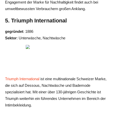
Engagement der Marke für Nachhaltigkeit findet auch bei
umweltbewussten Verbrauchern großen Anklang.
5. Triumph International
gegründet
: 1886
Sektor
: Unterwäsche, Nachtwäsche
Triumph International
ist eine multinationale Schweizer Marke,
die sich auf Dessous, Nachtwäsche und Bademode
spezialisiert hat. Mit einer über 130-jährigen Geschichte ist
Triumph weiterhin ein führendes Unternehmen im Bereich der
Intimbekleidung.