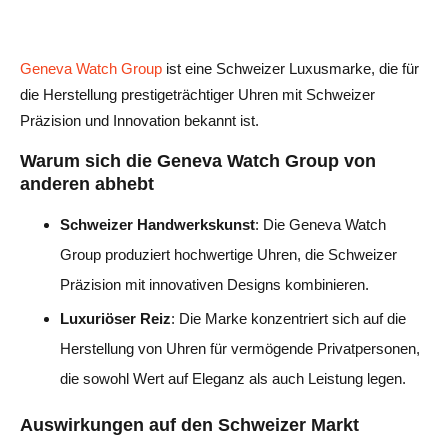
Geneva Watch Group
ist eine Schweizer Luxusmarke, die für
die Herstellung prestigeträchtiger Uhren mit Schweizer
Präzision und Innovation bekannt ist.
Warum sich die Geneva Watch Group von
anderen abhebt
Schweizer Handwerkskunst
: Die Geneva Watch
Group produziert hochwertige Uhren, die Schweizer
Präzision mit innovativen Designs kombinieren.
Luxuriöser Reiz
: Die Marke konzentriert sich auf die
Herstellung von Uhren für vermögende Privatpersonen,
die sowohl Wert auf Eleganz als auch Leistung legen.
Auswirkungen auf den Schweizer Markt