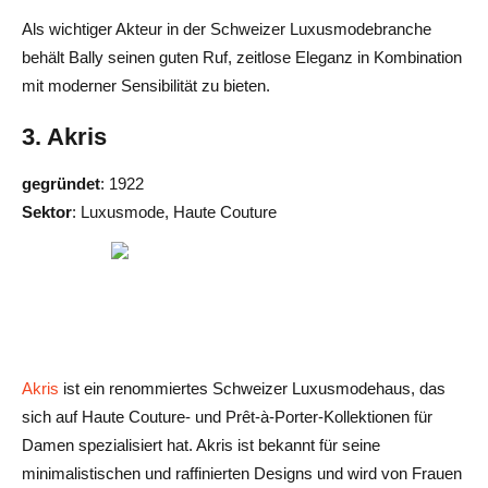
Als wichtiger Akteur in der Schweizer Luxusmodebranche
behält Bally seinen guten Ruf, zeitlose Eleganz in Kombination
mit moderner Sensibilität zu bieten.
3. Akris
gegründet
: 1922
Sektor
: Luxusmode, Haute Couture
Akris
ist ein renommiertes Schweizer Luxusmodehaus, das
sich auf Haute Couture- und Prêt-à-Porter-Kollektionen für
Damen spezialisiert hat. Akris ist bekannt für seine
minimalistischen und raffinierten Designs und wird von Frauen