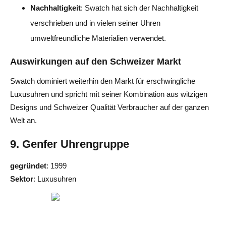
Nachhaltigkeit
: Swatch hat sich der Nachhaltigkeit
verschrieben und in vielen seiner Uhren
umweltfreundliche Materialien verwendet.
Auswirkungen auf den Schweizer Markt
Swatch dominiert weiterhin den Markt für erschwingliche
Luxusuhren und spricht mit seiner Kombination aus witzigen
Designs und Schweizer Qualität Verbraucher auf der ganzen
Welt an.
9. Genfer Uhrengruppe
gegründet
: 1999
Sektor
: Luxusuhren