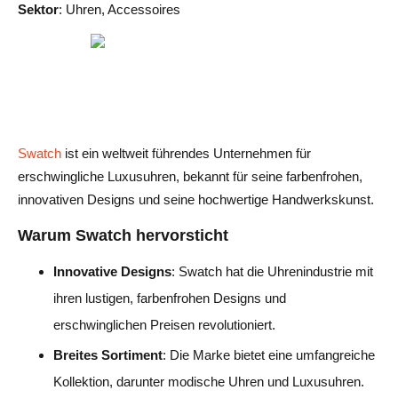
Sektor
: Uhren, Accessoires
Swatch
ist ein weltweit führendes Unternehmen für
erschwingliche Luxusuhren, bekannt für seine farbenfrohen,
innovativen Designs und seine hochwertige Handwerkskunst.
Warum Swatch hervorsticht
Innovative Designs
: Swatch hat die Uhrenindustrie mit
ihren lustigen, farbenfrohen Designs und
erschwinglichen Preisen revolutioniert.
Breites Sortiment
: Die Marke bietet eine umfangreiche
Kollektion, darunter modische Uhren und Luxusuhren.