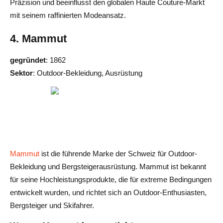
Präzision und beeinflusst den globalen Haute Couture-Markt
mit seinem raffinierten Modeansatz.
4. Mammut
gegründet
: 1862
Sektor
: Outdoor-Bekleidung, Ausrüstung
Mammut
ist die führende Marke der Schweiz für Outdoor-
Bekleidung und Bergsteigerausrüstung. Mammut ist bekannt
für seine Hochleistungsprodukte, die für extreme Bedingungen
entwickelt wurden, und richtet sich an Outdoor-Enthusiasten,
Bergsteiger und Skifahrer.