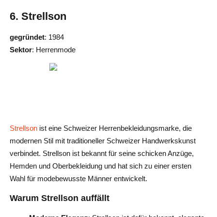
6. Strellson
gegründet
: 1984
Sektor
: Herrenmode
Strellson
ist eine Schweizer Herrenbekleidungsmarke, die
modernen Stil mit traditioneller Schweizer Handwerkskunst
verbindet. Strellson ist bekannt für seine schicken Anzüge,
Hemden und Oberbekleidung und hat sich zu einer ersten
Wahl für modebewusste Männer entwickelt.
Warum Strellson auffällt