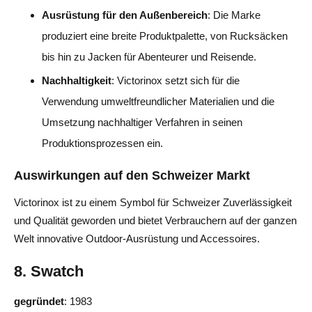
Ausrüstung für den Außenbereich
: Die Marke
produziert eine breite Produktpalette, von Rucksäcken
bis hin zu Jacken für Abenteurer und Reisende.
Nachhaltigkeit
: Victorinox setzt sich für die
Verwendung umweltfreundlicher Materialien und die
Umsetzung nachhaltiger Verfahren in seinen
Produktionsprozessen ein.
Auswirkungen auf den Schweizer Markt
Victorinox ist zu einem Symbol für Schweizer Zuverlässigkeit
und Qualität geworden und bietet Verbrauchern auf der ganzen
Welt innovative Outdoor-Ausrüstung und Accessoires.
8. Swatch
gegründet
: 1983