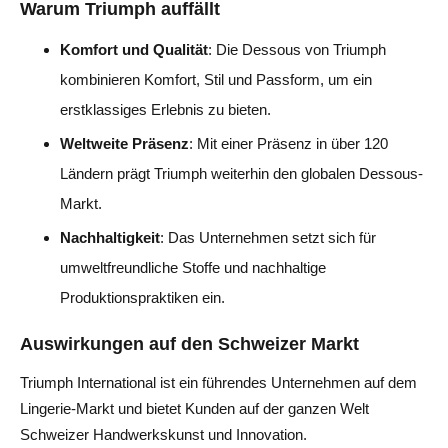
Warum Triumph auffällt
Komfort und Qualität
: Die Dessous von Triumph
kombinieren Komfort, Stil und Passform, um ein
erstklassiges Erlebnis zu bieten.
Weltweite Präsenz
: Mit einer Präsenz in über 120
Ländern prägt Triumph weiterhin den globalen Dessous-
Markt.
Nachhaltigkeit
: Das Unternehmen setzt sich für
umweltfreundliche Stoffe und nachhaltige
Produktionspraktiken ein.
Auswirkungen auf den Schweizer Markt
Triumph International ist ein führendes Unternehmen auf dem
Lingerie-Markt und bietet Kunden auf der ganzen Welt
Schweizer Handwerkskunst und Innovation.