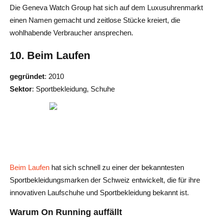
Die Geneva Watch Group hat sich auf dem Luxusuhrenmarkt
einen Namen gemacht und zeitlose Stücke kreiert, die
wohlhabende Verbraucher ansprechen.
10. Beim Laufen
gegründet
: 2010
Sektor
: Sportbekleidung, Schuhe
Beim Laufen
hat sich schnell zu einer der bekanntesten
Sportbekleidungsmarken der Schweiz entwickelt, die für ihre
innovativen Laufschuhe und Sportbekleidung bekannt ist.
Warum On Running auffällt