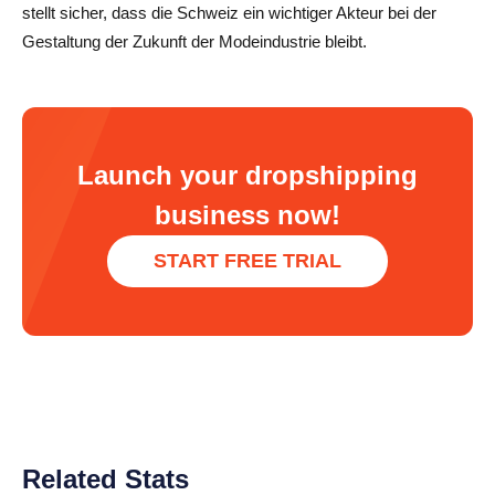
stellt sicher, dass die Schweiz ein wichtiger Akteur bei der
Gestaltung der Zukunft der Modeindustrie bleibt.
Launch your dropshipping
business now!
START FREE TRIAL
Related Stats