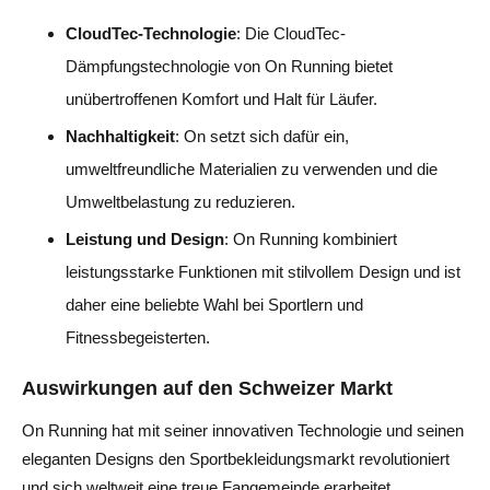
CloudTec-Technologie
: Die CloudTec-
Dämpfungstechnologie von On Running bietet
unübertroffenen Komfort und Halt für Läufer.
Nachhaltigkeit
: On setzt sich dafür ein,
umweltfreundliche Materialien zu verwenden und die
Umweltbelastung zu reduzieren.
Leistung und Design
: On Running kombiniert
leistungsstarke Funktionen mit stilvollem Design und ist
daher eine beliebte Wahl bei Sportlern und
Fitnessbegeisterten.
Auswirkungen auf den Schweizer Markt
On Running hat mit seiner innovativen Technologie und seinen
eleganten Designs den Sportbekleidungsmarkt revolutioniert
und sich weltweit eine treue Fangemeinde erarbeitet.