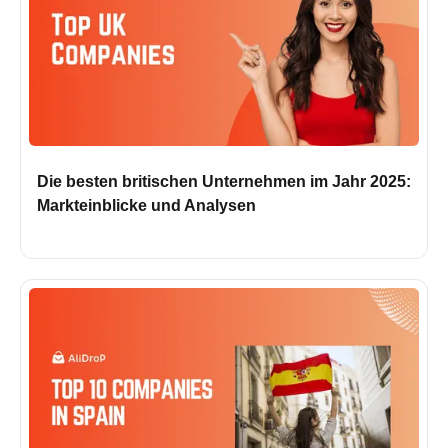
Die besten britischen Unternehmen im Jahr 2025:
Markteinblicke und Analysen