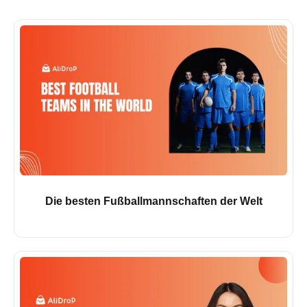
Die besten Fußballmannschaften der Welt