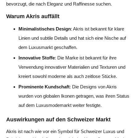
bevorzugt, die nach Eleganz und Raffinesse suchen.
Warum Akris auffällt
Minimalistisches Design
: Akris ist bekannt für klare
Linien und subtile Details und hat sich eine Nische auf
dem Luxusmarkt geschaffen.
Innovative Stoffe
: Die Marke ist bekannt für ihre
Verwendung innovativer Materialien und Texturen und
kreiert sowohl moderne als auch zeitlose Stücke.
Prominente Kundschaft
: Die Designs von Akris
wurden von globalen Ikonen getragen, was ihren Status
auf dem Luxusmodemarkt weiter festigte.
Auswirkungen auf den Schweizer Markt
Akris ist nach wie vor ein Symbol für Schweizer Luxus und