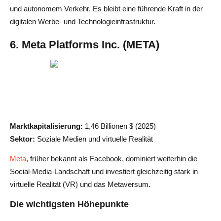
und autonomem Verkehr. Es bleibt eine führende Kraft in der
digitalen Werbe- und Technologieinfrastruktur.
6. Meta Platforms Inc. (META)
Marktkapitalisierung:
1,46 Billionen $ (2025)
Sektor:
Soziale Medien und virtuelle Realität
Meta
, früher bekannt als Facebook, dominiert weiterhin die
Social-Media-Landschaft und investiert gleichzeitig stark in
virtuelle Realität (VR) und das Metaversum.
Die wichtigsten Höhepunkte