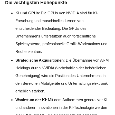
Die wichtigsten Höhepunkte
KI und GPUs
: Die GPUs von NVIDIA sind für KI-
Forschung und maschinelles Lernen von
entscheidender Bedeutung. Die GPUs des
Unternehmens unterstützen auch fortschrittliche
Spielesysteme, professionelle Grafik-Workstations und
Rechenzentren.
Strategische Akquisitionen
: Die Übernahme von ARM
Holdings durch NVIDIA (vorbehaltlich der behördlichen
Genehmigung) wird die Position des Unternehmens in
den Bereichen Mobilgeräte und Unterhaltungselektronik
erheblich stärken.
Wachstum der KI
: Mit dem Aufkommen generativer KI
und anderer Innovationen in der KI-Technologie werden