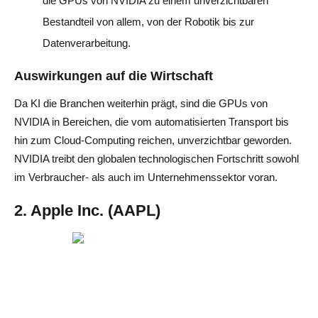
die GPUs von NVIDIA zu einem unverzichtbaren
Bestandteil von allem, von der Robotik bis zur
Datenverarbeitung.
Auswirkungen auf die Wirtschaft
Da KI die Branchen weiterhin prägt, sind die GPUs von
NVIDIA in Bereichen, die vom automatisierten Transport bis
hin zum Cloud-Computing reichen, unverzichtbar geworden.
NVIDIA treibt den globalen technologischen Fortschritt sowohl
im Verbraucher- als auch im Unternehmenssektor voran.
2. Apple Inc. (AAPL)