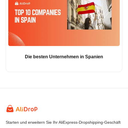
Die besten Unternehmen in Spanien
Starten und erweitern Sie Ihr AliExpress-Dropshipping-Geschäft