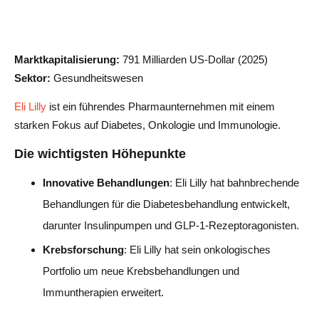
Marktkapitalisierung:
791 Milliarden US-Dollar (2025)
Sektor:
Gesundheitswesen
Eli Lilly
ist ein führendes Pharmaunternehmen mit einem
starken Fokus auf Diabetes, Onkologie und Immunologie.
Die wichtigsten Höhepunkte
Innovative Behandlungen
: Eli Lilly hat bahnbrechende
Behandlungen für die Diabetesbehandlung entwickelt,
darunter Insulinpumpen und GLP-1-Rezeptoragonisten.
Krebsforschung
: Eli Lilly hat sein onkologisches
Portfolio um neue Krebsbehandlungen und
Immuntherapien erweitert.