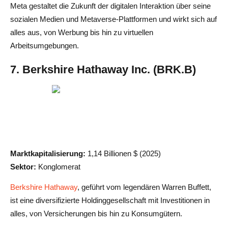
Meta gestaltet die Zukunft der digitalen Interaktion über seine
sozialen Medien und Metaverse-Plattformen und wirkt sich auf
alles aus, von Werbung bis hin zu virtuellen
Arbeitsumgebungen.
7. Berkshire Hathaway Inc. (BRK.B)
Marktkapitalisierung:
1,14 Billionen $ (2025)
Sektor:
Konglomerat
Berkshire Hathaway
, geführt vom legendären Warren Buffett,
ist eine diversifizierte Holdinggesellschaft mit Investitionen in
alles, von Versicherungen bis hin zu Konsumgütern.