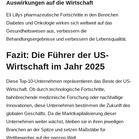
Auswirkungen auf die Wirtschaft
Eli Lillys pharmazeutische Fortschritte in den Bereichen
Diabetes und Onkologie wirken sich weltweit auf das
Gesundheitswesen aus, verbessern die
Behandlungsergebnisse und verbessern die Lebensqualität.
Fazit: Die Führer der US-
Wirtschaft im Jahr 2025
Diese Top-10-Unternehmen repräsentieren das Beste der US-
Wirtschaft. Ob durch technologische Fortschritte,
bahnbrechende medizinische Forschung oder nachhaltige
Innovationen, diese Unternehmen bestimmen die Zukunft des
globalen Geschäfts. Da die Marktkapitalisierung dieser
Unternehmen weiter wächst, bleiben sie in ihren jeweiligen
Branchen an der Spitze und setzen Maßstäbe für
Wettbewerber auf der ganzen Welt.