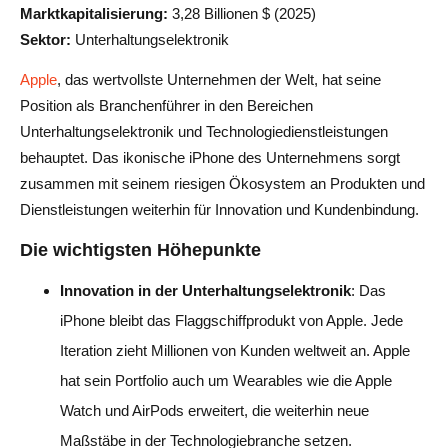
Marktkapitalisierung:
3,28 Billionen $ (2025)
Sektor:
Unterhaltungselektronik
Apple
, das wertvollste Unternehmen der Welt, hat seine
Position als Branchenführer in den Bereichen
Unterhaltungselektronik und Technologiedienstleistungen
behauptet. Das ikonische iPhone des Unternehmens sorgt
zusammen mit seinem riesigen Ökosystem an Produkten und
Dienstleistungen weiterhin für Innovation und Kundenbindung.
Die wichtigsten Höhepunkte
Innovation in der Unterhaltungselektronik
: Das
iPhone bleibt das Flaggschiffprodukt von Apple. Jede
Iteration zieht Millionen von Kunden weltweit an. Apple
hat sein Portfolio auch um Wearables wie die Apple
Watch und AirPods erweitert, die weiterhin neue
Maßstäbe in der Technologiebranche setzen.