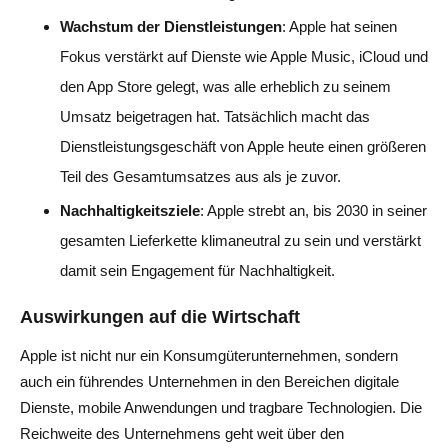
Wachstum der Dienstleistungen
: Apple hat seinen
Fokus verstärkt auf Dienste wie Apple Music, iCloud und
den App Store gelegt, was alle erheblich zu seinem
Umsatz beigetragen hat. Tatsächlich macht das
Dienstleistungsgeschäft von Apple heute einen größeren
Teil des Gesamtumsatzes aus als je zuvor.
Nachhaltigkeitsziele
: Apple strebt an, bis 2030 in seiner
gesamten Lieferkette klimaneutral zu sein und verstärkt
damit sein Engagement für Nachhaltigkeit.
Auswirkungen auf die Wirtschaft
Apple ist nicht nur ein Konsumgüterunternehmen, sondern
auch ein führendes Unternehmen in den Bereichen digitale
Dienste, mobile Anwendungen und tragbare Technologien. Die
Reichweite des Unternehmens geht weit über den