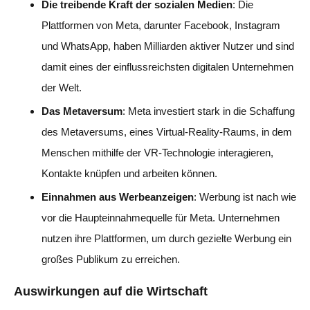
Die treibende Kraft der sozialen Medien
: Die
Plattformen von Meta, darunter Facebook, Instagram
und WhatsApp, haben Milliarden aktiver Nutzer und sind
damit eines der einflussreichsten digitalen Unternehmen
der Welt.
Das Metaversum
: Meta investiert stark in die Schaffung
des Metaversums, eines Virtual-Reality-Raums, in dem
Menschen mithilfe der VR-Technologie interagieren,
Kontakte knüpfen und arbeiten können.
Einnahmen aus Werbeanzeigen
: Werbung ist nach wie
vor die Haupteinnahmequelle für Meta. Unternehmen
nutzen ihre Plattformen, um durch gezielte Werbung ein
großes Publikum zu erreichen.
Auswirkungen auf die Wirtschaft