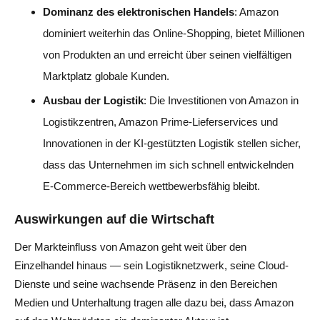
Dominanz des elektronischen Handels
: Amazon
dominiert weiterhin das Online-Shopping, bietet Millionen
von Produkten an und erreicht über seinen vielfältigen
Marktplatz globale Kunden.
Ausbau der Logistik
: Die Investitionen von Amazon in
Logistikzentren, Amazon Prime-Lieferservices und
Innovationen in der KI-gestützten Logistik stellen sicher,
dass das Unternehmen im sich schnell entwickelnden
E-Commerce-Bereich wettbewerbsfähig bleibt.
Auswirkungen auf die Wirtschaft
Der Markteinfluss von Amazon geht weit über den
Einzelhandel hinaus — sein Logistiknetzwerk, seine Cloud-
Dienste und seine wachsende Präsenz in den Bereichen
Medien und Unterhaltung tragen alle dazu bei, dass Amazon