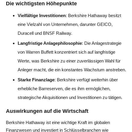
Die wichtigsten Höhepunkte
Vielfältige Investitionen
: Berkshire Hathaway besitzt
eine Vielzahl von Unternehmen, darunter GEICO,
Duracell und BNSF Railway.
Langfristige Anlagephilosophie
: Die Anlagestrategie
von Warren Buffett konzentriert sich auf langfristige
Werte, was Berkshire zu einer zuverlässigen Wahl für
Anleger macht, die ein konstantes Wachstum anstreben.
Starke Finanzlage
: Berkshire verfügt weiterhin über
erhebliche Barreserven, die es ihm ermöglichen,
strategische Akquisitionen und Investitionen zu tätigen.
Auswirkungen auf die Wirtschaft
Berkshire Hathaway ist eine wichtige Kraft im globalen
Finanzwesen und investiert in Schlüsselbranchen wie