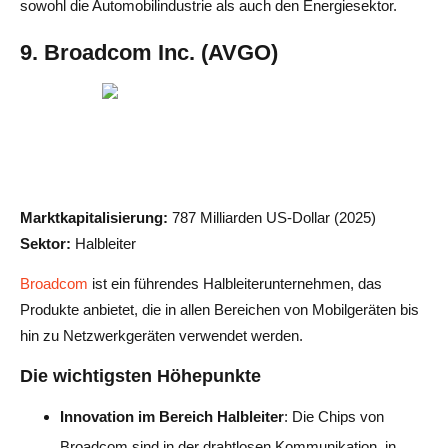
sowohl die Automobilindustrie als auch den Energiesektor.
9. Broadcom Inc. (AVGO)
Marktkapitalisierung:
787 Milliarden US-Dollar (2025)
Sektor:
Halbleiter
Broadcom
ist ein führendes Halbleiterunternehmen, das
Produkte anbietet, die in allen Bereichen von Mobilgeräten bis
hin zu Netzwerkgeräten verwendet werden.
Die wichtigsten Höhepunkte
Innovation im Bereich Halbleiter
: Die Chips von
Broadcom sind in der drahtlosen Kommunikation, in