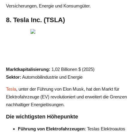
Versicherungen, Energie und Konsumgüter.
8. Tesla Inc. (TSLA)
Marktkapitalisierung:
1,02 Billionen $ (2025)
Sektor:
Automobilindustrie und Energie
Tesla
, unter der Führung von Elon Musk, hat den Markt für
Elektrofahrzeuge (EV) revolutioniert und erweitert die Grenzen
nachhaltiger Energielösungen.
Die wichtigsten Höhepunkte
Führung von Elektrofahrzeugen
: Teslas Elektroautos