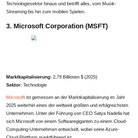
Technologiesektor hinaus und betrifft alles, vom Musik-
Streaming bis hin zum mobilen Spielen.
3. Microsoft Corporation (MSFT)
Marktkapitalisierung:
2,79 Billionen $ (2025)
Sektor:
Technologie
Microsoft
ist gemessen an der Marktkapitalisierung im Jahr
2025 weiterhin eines der weltweit größten und erfolgreichsten
Unternehmen. Unter der Führung von CEO Satya Nadella hat
sich Microsoft von einem Softwaregiganten zu einem Cloud-
Computing-Unternehmen entwickelt, wobei seine Azure-
Cloud-Plattform marktführend ist.