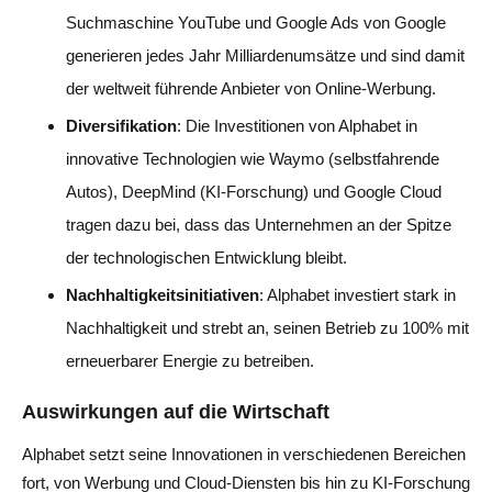
Suchmaschine YouTube und Google Ads von Google
generieren jedes Jahr Milliardenumsätze und sind damit
der weltweit führende Anbieter von Online-Werbung.
Diversifikation
: Die Investitionen von Alphabet in
innovative Technologien wie Waymo (selbstfahrende
Autos), DeepMind (KI-Forschung) und Google Cloud
tragen dazu bei, dass das Unternehmen an der Spitze
der technologischen Entwicklung bleibt.
Nachhaltigkeitsinitiativen
: Alphabet investiert stark in
Nachhaltigkeit und strebt an, seinen Betrieb zu 100% mit
erneuerbarer Energie zu betreiben.
Auswirkungen auf die Wirtschaft
Alphabet setzt seine Innovationen in verschiedenen Bereichen
fort, von Werbung und Cloud-Diensten bis hin zu KI-Forschung