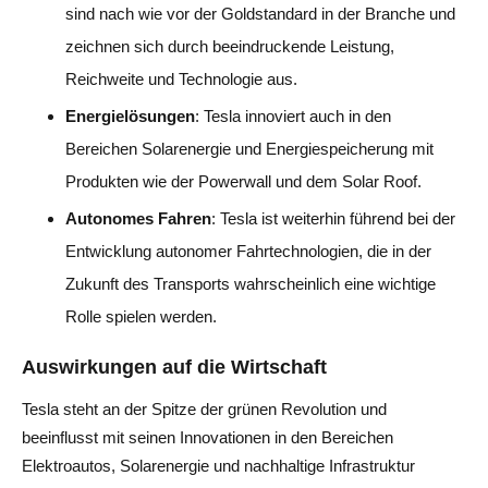
sind nach wie vor der Goldstandard in der Branche und
zeichnen sich durch beeindruckende Leistung,
Reichweite und Technologie aus.
Energielösungen
: Tesla innoviert auch in den
Bereichen Solarenergie und Energiespeicherung mit
Produkten wie der Powerwall und dem Solar Roof.
Autonomes Fahren
: Tesla ist weiterhin führend bei der
Entwicklung autonomer Fahrtechnologien, die in der
Zukunft des Transports wahrscheinlich eine wichtige
Rolle spielen werden.
Auswirkungen auf die Wirtschaft
Tesla steht an der Spitze der grünen Revolution und
beeinflusst mit seinen Innovationen in den Bereichen
Elektroautos, Solarenergie und nachhaltige Infrastruktur