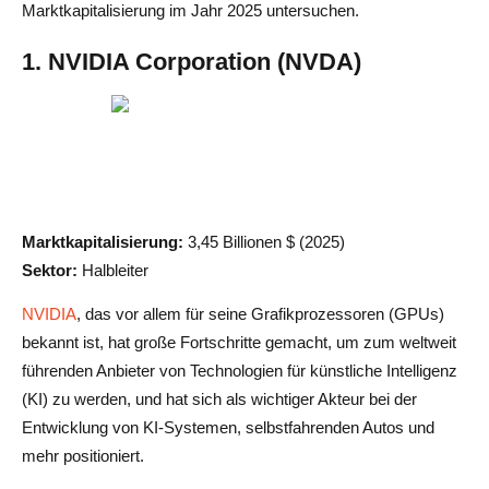
Marktkapitalisierung im Jahr 2025 untersuchen.
1. NVIDIA Corporation (NVDA)
Marktkapitalisierung:
3,45 Billionen $ (2025)
Sektor:
Halbleiter
NVIDIA
, das vor allem für seine Grafikprozessoren (GPUs)
bekannt ist, hat große Fortschritte gemacht, um zum weltweit
führenden Anbieter von Technologien für künstliche Intelligenz
(KI) zu werden, und hat sich als wichtiger Akteur bei der
Entwicklung von KI-Systemen, selbstfahrenden Autos und
mehr positioniert.