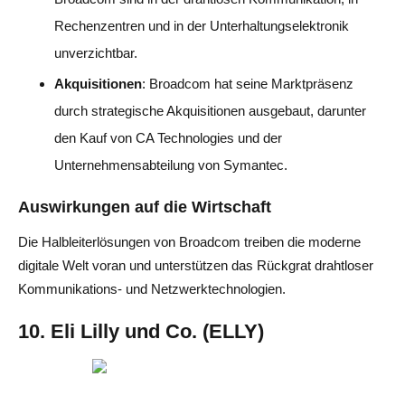
Rechenzentren und in der Unterhaltungselektronik
unverzichtbar.
Akquisitionen
: Broadcom hat seine Marktpräsenz
durch strategische Akquisitionen ausgebaut, darunter
den Kauf von CA Technologies und der
Unternehmensabteilung von Symantec.
Auswirkungen auf die Wirtschaft
Die Halbleiterlösungen von Broadcom treiben die moderne
digitale Welt voran und unterstützen das Rückgrat drahtloser
Kommunikations- und Netzwerktechnologien.
10. Eli Lilly und Co. (ELLY)