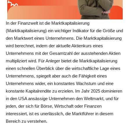
In der Finanzwelt ist die Marktkapitalisierung
(Marktkapitalisierung) ein wichtiger Indikator für die Größe und
den Marktwert eines Unternehmens. Die Marktkapitalisierung
wird berechnet, indem der aktuelle Aktienkurs eines
Unternehmens mit der Gesamtzahl der ausstehenden Aktien
multipliziert wird. Für Anleger bietet die Marktkapitalisierung
einen schnellen Überblick über die wirtschaftliche Lage eines
Unternehmens, spiegelt aber auch die Fähigkeit eines
Unternehmens wider, ein konstantes Wachstum und eine
konstante Kapitalrendite zu erzielen. Im Jahr 2025 dominieren
in den USA ansässige Unternehmen den Weltmarkt, und für
jeden, der sich für Börse, Wirtschaft oder Finanzen
interessiert, ist es unerlässlich, die Marktführer in diesem
Bereich zu verstehen.