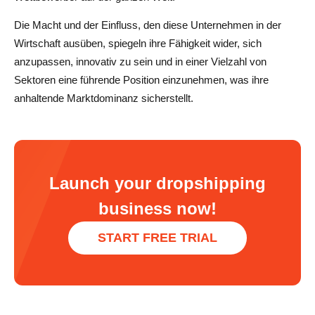
Die Macht und der Einfluss, den diese Unternehmen in der
Wirtschaft ausüben, spiegeln ihre Fähigkeit wider, sich
anzupassen, innovativ zu sein und in einer Vielzahl von
Sektoren eine führende Position einzunehmen, was ihre
anhaltende Marktdominanz sicherstellt.
Launch your dropshipping
business now!
START FREE TRIAL