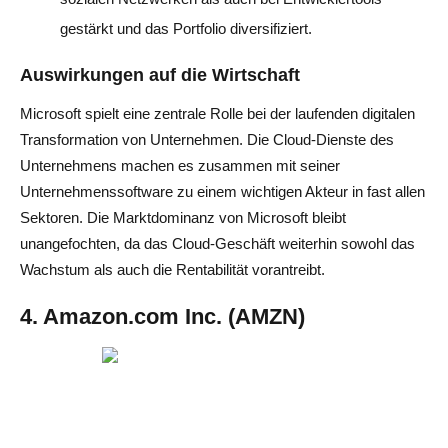
gestärkt und das Portfolio diversifiziert.
Auswirkungen auf die Wirtschaft
Microsoft spielt eine zentrale Rolle bei der laufenden digitalen
Transformation von Unternehmen. Die Cloud-Dienste des
Unternehmens machen es zusammen mit seiner
Unternehmenssoftware zu einem wichtigen Akteur in fast allen
Sektoren. Die Marktdominanz von Microsoft bleibt
unangefochten, da das Cloud-Geschäft weiterhin sowohl das
Wachstum als auch die Rentabilität vorantreibt.
4. Amazon.com Inc. (AMZN)