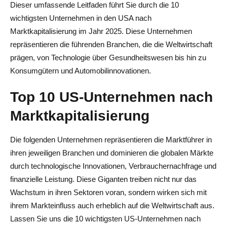
Dieser umfassende Leitfaden führt Sie durch die 10
wichtigsten Unternehmen in den USA nach
Marktkapitalisierung im Jahr 2025. Diese Unternehmen
repräsentieren die führenden Branchen, die die Weltwirtschaft
prägen, von Technologie über Gesundheitswesen bis hin zu
Konsumgütern und Automobilinnovationen.
Top 10 US-Unternehmen nach
Marktkapitalisierung
Die folgenden Unternehmen repräsentieren die Marktführer in
ihren jeweiligen Branchen und dominieren die globalen Märkte
durch technologische Innovationen, Verbrauchernachfrage und
finanzielle Leistung. Diese Giganten treiben nicht nur das
Wachstum in ihren Sektoren voran, sondern wirken sich mit
ihrem Markteinfluss auch erheblich auf die Weltwirtschaft aus.
Lassen Sie uns die 10 wichtigsten US-Unternehmen nach