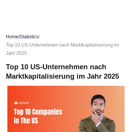
Home
/
Statistics
/
Top 10 US-Unternehmen nach Marktkapitalisierung im
Jahr 2025
Top 10 US-Unternehmen nach
Marktkapitalisierung im Jahr 2025