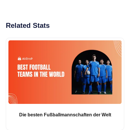
Related Stats
Die besten Fußballmannschaften der Welt