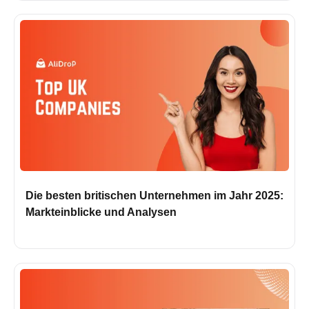
Die besten britischen Unternehmen im Jahr 2025:
Markteinblicke und Analysen