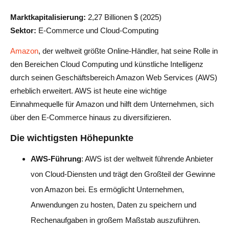
Marktkapitalisierung:
2,27 Billionen $ (2025)
Sektor:
E-Commerce und Cloud-Computing
Amazon
, der weltweit größte Online-Händler, hat seine Rolle in
den Bereichen Cloud Computing und künstliche Intelligenz
durch seinen Geschäftsbereich Amazon Web Services (AWS)
erheblich erweitert. AWS ist heute eine wichtige
Einnahmequelle für Amazon und hilft dem Unternehmen, sich
über den E-Commerce hinaus zu diversifizieren.
Die wichtigsten Höhepunkte
AWS-Führung
: AWS ist der weltweit führende Anbieter
von Cloud-Diensten und trägt den Großteil der Gewinne
von Amazon bei. Es ermöglicht Unternehmen,
Anwendungen zu hosten, Daten zu speichern und
Rechenaufgaben in großem Maßstab auszuführen.