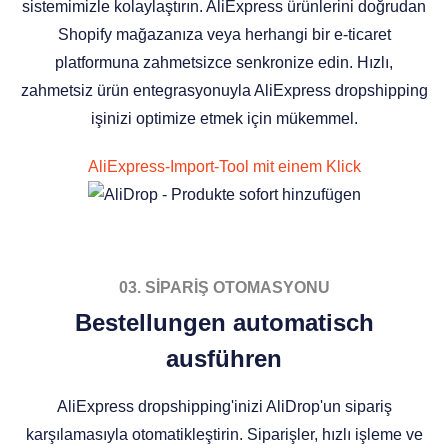
sistemimizle kolaylaştırın. AliExpress ürünlerini doğrudan
Shopify mağazanıza veya herhangi bir e-ticaret
platformuna zahmetsizce senkronize edin. Hızlı,
zahmetsiz ürün entegrasyonuyla AliExpress dropshipping
işinizi optimize etmek için mükemmel.
AliExpress-Import-Tool mit einem Klick
03. SİPARİŞ OTOMASYONU
Bestellungen automatisch
ausführen
AliExpress dropshipping'inizi AliDrop'un sipariş
karşılamasıyla otomatikleştirin. Siparişler, hızlı işleme ve