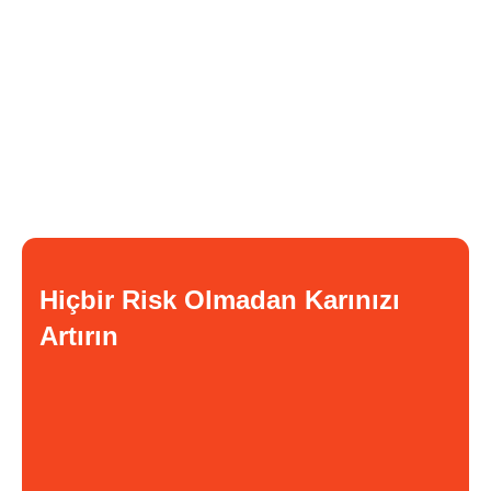
Hiçbir Risk Olmadan Karınızı
Artırın