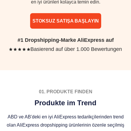
en iyi ürünleri kolayca temin edin.
STOKSUZ SATIŞA BAŞLAYIN
#1 Dropshipping-Marke AliExpress auf
Basierend auf über 1.000 Bewertungen
01. PRODUKTE FINDEN
Produkte im Trend
ABD ve AB'deki en iyi AliExpress tedarikçilerinden trend
olan AliExpress dropshipping ürünlerinin özenle seçilmiş