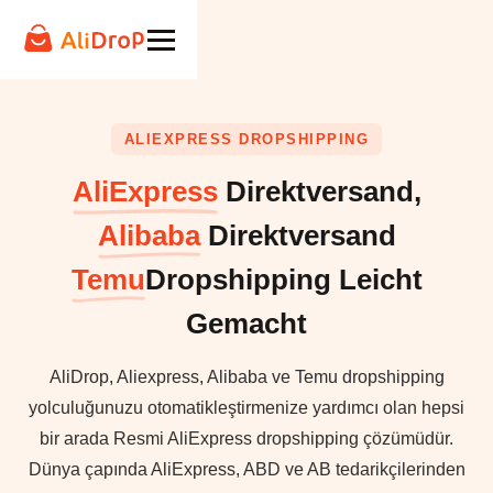
ALIEXPRESS DROPSHIPPING
AliExpress
Direktversand,
Alibaba
Direktversand
Temu
Dropshipping Leicht
Gemacht
AliDrop, Aliexpress, Alibaba ve Temu dropshipping
yolculuğunuzu otomatikleştirmenize yardımcı olan hepsi
bir arada Resmi AliExpress dropshipping çözümüdür.
Dünya çapında AliExpress, ABD ve AB tedarikçilerinden