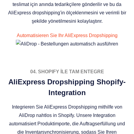
teslimat için anında tedarikçilere gönderilir ve bu da
AliExpress dropshipping'in ölçeklenmesini ve verimli bir
şekilde yönetilmesini kolaylaştırır.
Automatisieren Sie Ihr AliExpress Dropshipping
04. SHOPIFY İLE TAM ENTEGRE
AliExpress Dropshipping Shopify-
Integration
Integrieren Sie AliExpress Dropshipping mithilfe von
AliDrop nahtlos in Shopify. Unsere Integration
automatisiert Produktimporte, die Auftragserfüllung und
die Inventarsynchronisierung, sodass Sie Ihren