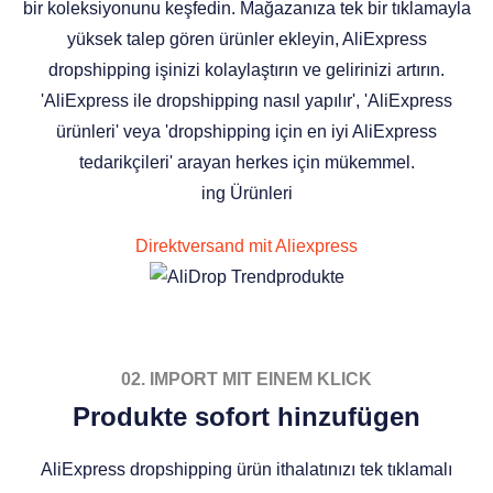
bir koleksiyonunu keşfedin. Mağazanıza tek bir tıklamayla
yüksek talep gören ürünler ekleyin, AliExpress
dropshipping işinizi kolaylaştırın ve gelirinizi artırın.
'AliExpress ile dropshipping nasıl yapılır', 'AliExpress
ürünleri' veya 'dropshipping için en iyi AliExpress
tedarikçileri' arayan herkes için mükemmel.
ing Ürünleri
Direktversand mit Aliexpress
02. IMPORT MIT EINEM KLICK
Produkte sofort hinzufügen
AliExpress dropshipping ürün ithalatınızı tek tıklamalı