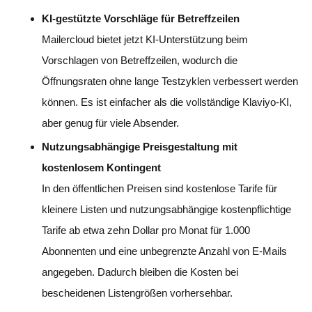
KI-gestützte Vorschläge für Betreffzeilen
Mailercloud bietet jetzt KI-Unterstützung beim
Vorschlagen von Betreffzeilen, wodurch die
Öffnungsraten ohne lange Testzyklen verbessert werden
können. Es ist einfacher als die vollständige Klaviyo-KI,
aber genug für viele Absender.
Nutzungsabhängige Preisgestaltung mit
kostenlosem Kontingent
In den öffentlichen Preisen sind kostenlose Tarife für
kleinere Listen und nutzungsabhängige kostenpflichtige
Tarife ab etwa zehn Dollar pro Monat für 1.000
Abonnenten und eine unbegrenzte Anzahl von E-Mails
angegeben. Dadurch bleiben die Kosten bei
bescheidenen Listengrößen vorhersehbar.