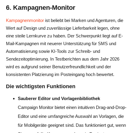
6. Kampagnen-Monitor
Kampagnenmonitor
ist beliebt bei Marken und Agenturen, die
Wert auf Design und zuverlässige Lieferbarkeit legen, ohne
eine steile Lernkurve zu haben. Der Schwerpunkt liegt auf E-
Mail-Kampagnen mit neuerer Unterstützung für SMS und
Automatisierung sowie KI-Tools zur Schreib- und
Sendezeitoptimierung. In Testberichten aus dem Jahr 2026
wird es aufgrund seiner Benutzerfreundlichkeit und der
konsistenten Platzierung im Posteingang hoch bewertet.
Die wichtigsten Funktionen
Sauberer Editor und Vorlagenbibliothek
Campaign Monitor bietet einen intuitiven Drag-and-Drop-
Editor und eine umfangreiche Auswahl an Vorlagen, die
für Mobilgeräte geeignet sind. Das funktioniert gut, wenn