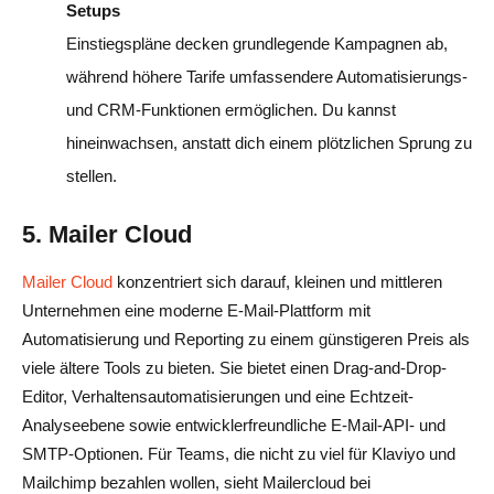
Setups
Einstiegspläne decken grundlegende Kampagnen ab,
während höhere Tarife umfassendere Automatisierungs-
und CRM-Funktionen ermöglichen. Du kannst
hineinwachsen, anstatt dich einem plötzlichen Sprung zu
stellen.
5. Mailer Cloud
Mailer Cloud
konzentriert sich darauf, kleinen und mittleren
Unternehmen eine moderne E-Mail-Plattform mit
Automatisierung und Reporting zu einem günstigeren Preis als
viele ältere Tools zu bieten. Sie bietet einen Drag-and-Drop-
Editor, Verhaltensautomatisierungen und eine Echtzeit-
Analyseebene sowie entwicklerfreundliche E-Mail-API- und
SMTP-Optionen. Für Teams, die nicht zu viel für Klaviyo und
Mailchimp bezahlen wollen, sieht Mailercloud bei