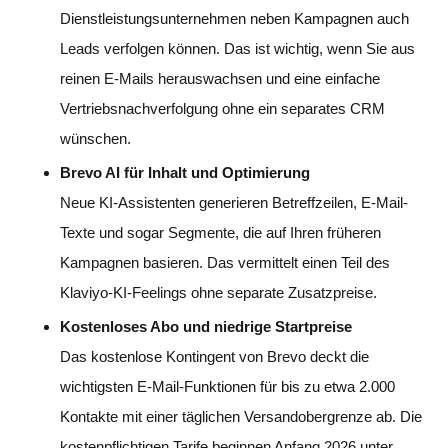
Dienstleistungsunternehmen neben Kampagnen auch
Leads verfolgen können. Das ist wichtig, wenn Sie aus
reinen E-Mails herauswachsen und eine einfache
Vertriebsnachverfolgung ohne ein separates CRM
wünschen.
Brevo AI für Inhalt und Optimierung
Neue KI-Assistenten generieren Betreffzeilen, E-Mail-
Texte und sogar Segmente, die auf Ihren früheren
Kampagnen basieren. Das vermittelt einen Teil des
Klaviyo-KI-Feelings ohne separate Zusatzpreise.
Kostenloses Abo und niedrige Startpreise
Das kostenlose Kontingent von Brevo deckt die
wichtigsten E-Mail-Funktionen für bis zu etwa 2.000
Kontakte mit einer täglichen Versandobergrenze ab. Die
kostenpflichtigen Tarife beginnen Anfang 2026 unter