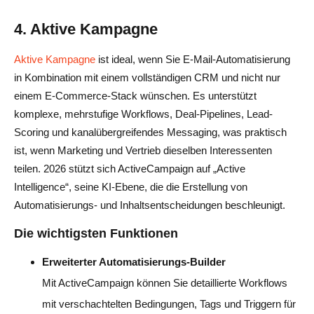
4. Aktive Kampagne
Aktive Kampagne
ist ideal, wenn Sie E-Mail-Automatisierung
in Kombination mit einem vollständigen CRM und nicht nur
einem E-Commerce-Stack wünschen. Es unterstützt
komplexe, mehrstufige Workflows, Deal-Pipelines, Lead-
Scoring und kanalübergreifendes Messaging, was praktisch
ist, wenn Marketing und Vertrieb dieselben Interessenten
teilen. 2026 stützt sich ActiveCampaign auf „Active
Intelligence“, seine KI-Ebene, die die Erstellung von
Automatisierungs- und Inhaltsentscheidungen beschleunigt.
Die wichtigsten Funktionen
Erweiterter Automatisierungs-Builder
Mit ActiveCampaign können Sie detaillierte Workflows
mit verschachtelten Bedingungen, Tags und Triggern für