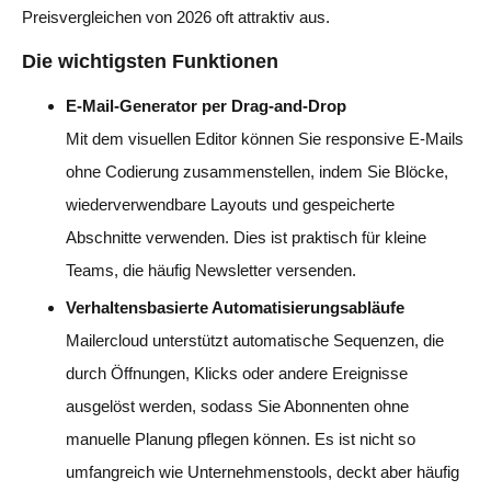
Preisvergleichen von 2026 oft attraktiv aus.
Die wichtigsten Funktionen
E-Mail-Generator per Drag-and-Drop
Mit dem visuellen Editor können Sie responsive E-Mails
ohne Codierung zusammenstellen, indem Sie Blöcke,
wiederverwendbare Layouts und gespeicherte
Abschnitte verwenden. Dies ist praktisch für kleine
Teams, die häufig Newsletter versenden.
Verhaltensbasierte Automatisierungsabläufe
Mailercloud unterstützt automatische Sequenzen, die
durch Öffnungen, Klicks oder andere Ereignisse
ausgelöst werden, sodass Sie Abonnenten ohne
manuelle Planung pflegen können. Es ist nicht so
umfangreich wie Unternehmenstools, deckt aber häufig