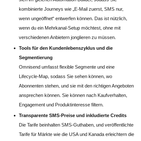
kombinierte Journeys wie „E-Mail zuerst, SMS nur,
wenn ungeöffnet“ entwerfen können. Das ist nützlich,
wenn du ein Mehrkanal-Setup möchtest, ohne mit
verschiedenen Anbietern jonglieren zu müssen.
Tools für den Kundenlebenszyklus und die
Segmentierung
Omnisend umfasst flexible Segmente und eine
Lifecycle-Map, sodass Sie sehen können, wo
Abonnenten stehen, und sie mit den richtigen Angeboten
ansprechen können. Sie können nach Kaufverhalten,
Engagement und Produktinteresse filtern.
Transparente SMS-Preise und inkludierte Credits
Die Tarife beinhalten SMS-Guthaben, und veröffentlichte
Tarife für Märkte wie die USA und Kanada erleichtern die