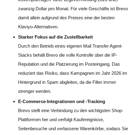
zwanzig Dollar pro Monat. Für viele Geschäfte ist Brevo
damit allein aufgrund des Preises eine der besten
Klaviyo-Alternativen.
Starker Fokus auf die Zustellbarkeit
Durch den Betrieb eines eigenen Mail Transfer Agent-
Stacks behält Brevo die volle Kontrolle über die IP-
Reputation und die Platzierung im Posteingang. Das
reduziert das Risiko, dass Kampagnen im Jahr 2026 im
Hintergrund in Spam abgleiten, da die Filter immer
strenger werden.
E-Commerce-Integrationen und -Tracking
Brevo stellt eine Verbindung zu den wichtigsten Shop-
Plattformen her und verfolgt Kaufereignisse,
Seitenbesuche und verlassene Warenkörbe, sodass Sie