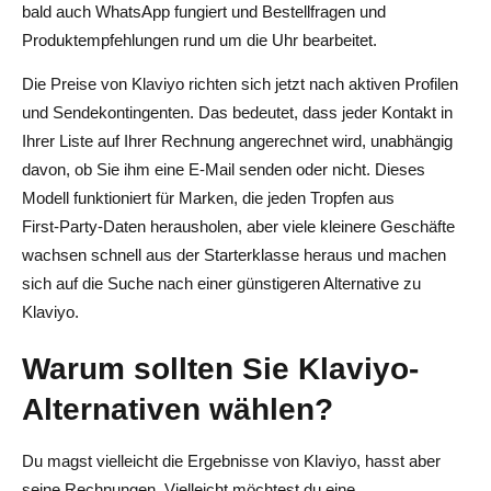
bald auch WhatsApp fungiert und Bestellfragen und
Produktempfehlungen rund um die Uhr bearbeitet.
Die Preise von Klaviyo richten sich jetzt nach aktiven Profilen
und Sendekontingenten. Das bedeutet, dass jeder Kontakt in
Ihrer Liste auf Ihrer Rechnung angerechnet wird, unabhängig
davon, ob Sie ihm eine E-Mail senden oder nicht. Dieses
Modell funktioniert für Marken, die jeden Tropfen aus
First‑Party-Daten herausholen, aber viele kleinere Geschäfte
wachsen schnell aus der Starterklasse heraus und machen
sich auf die Suche nach einer günstigeren Alternative zu
Klaviyo.
Warum sollten Sie Klaviyo-
Alternativen wählen?
Du magst vielleicht die Ergebnisse von Klaviyo, hasst aber
seine Rechnungen. Vielleicht möchtest du eine