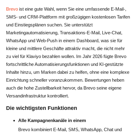
Brevo
ist eine gute Wahl, wenn Sie eine umfassende E-Mail-,
SMS- und CRM-Plattform mit großzügigen kostenlosen Tarifen
und Einstiegsplänen suchen. Sie unterstützt
Marketingautomatisierung, Transaktions-E-Mail, Live-Chat,
WhatsApp und Web-Push in einem Dashboard, was sie für
kleine und mittlere Geschäfte attraktiv macht, die nicht mehr
zu viel für Klaviyo bezahlen wollen. Im Jahr 2026 fügte Brevo
fortschrittliche Automatisierungsfunktionen und KI-gestützte
Inhalte hinzu, um Marken dabei zu helfen, ohne eine komplexe
Einrichtung schneller voranzukommen. Bewertungen heben
auch die hohe Zustellbarkeit hervor, da Brevo seine eigene
Versandinfrastruktur kontrolliert.
Die wichtigsten Funktionen
Alle Kampagnenkanäle in einem
Brevo kombiniert E-Mail, SMS, WhatsApp, Chat und