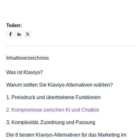
Teilen:
Inhaltsverzeichniss
Was ist Klaviyo?
Warum sollten Sie Klaviyo-Alternativen wählen?
1. Preisdruck und übertriebene Funktionen
2. Kompromisse zwischen KI und Chatbot
3. Komplexität, Zuordnung und Passung
Die 8 besten Klaviyo-Alternativen für das Marketing im