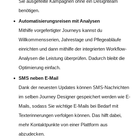
Sie ausgefeilte Kampagnen ohne ein Designteam
benötigen.
Automatisierungsreisen mit Analysen
Mithilfe vorgefertigter Journeys kannst du
Willkommensserien, Jahrestage und Pflegeabläufe
einrichten und dann mithilfe der integrierten Workflow-
Analysen die Leistung überprüfen. Dadurch bleibt die
Optimierung einfach.
SMS neben E-Mail
Dank der neuesten Updates können SMS-Nachrichten
im selben Journey Designer gespeichert werden wie E-
Mails, sodass Sie wichtige E-Mails bei Bedarf mit
Texterinnerungen verfolgen können. Das hilft dabei,
mehr Kontaktpunkte von einer Plattform aus
abzudecken.