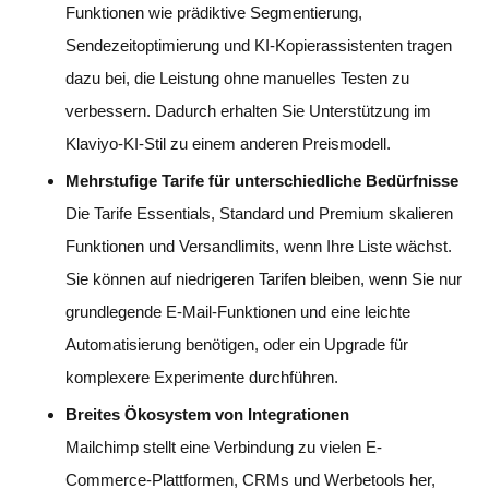
Funktionen wie prädiktive Segmentierung,
Sendezeitoptimierung und KI-Kopierassistenten tragen
dazu bei, die Leistung ohne manuelles Testen zu
verbessern. Dadurch erhalten Sie Unterstützung im
Klaviyo-KI-Stil zu einem anderen Preismodell.
Mehrstufige Tarife für unterschiedliche Bedürfnisse
Die Tarife Essentials, Standard und Premium skalieren
Funktionen und Versandlimits, wenn Ihre Liste wächst.
Sie können auf niedrigeren Tarifen bleiben, wenn Sie nur
grundlegende E-Mail-Funktionen und eine leichte
Automatisierung benötigen, oder ein Upgrade für
komplexere Experimente durchführen.
Breites Ökosystem von Integrationen
Mailchimp stellt eine Verbindung zu vielen E-
Commerce-Plattformen, CRMs und Werbetools her,