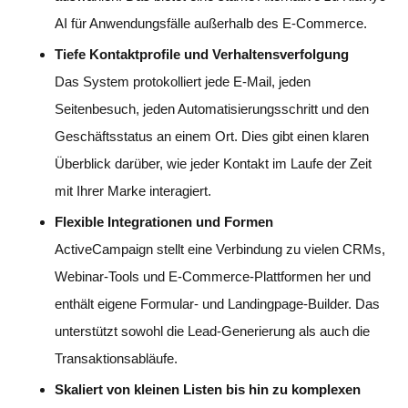
AI für Anwendungsfälle außerhalb des E-Commerce.
Tiefe Kontaktprofile und Verhaltensverfolgung
Das System protokolliert jede E-Mail, jeden
Seitenbesuch, jeden Automatisierungsschritt und den
Geschäftsstatus an einem Ort. Dies gibt einen klaren
Überblick darüber, wie jeder Kontakt im Laufe der Zeit
mit Ihrer Marke interagiert.
Flexible Integrationen und Formen
ActiveCampaign stellt eine Verbindung zu vielen CRMs,
Webinar-Tools und E-Commerce-Plattformen her und
enthält eigene Formular- und Landingpage-Builder. Das
unterstützt sowohl die Lead-Generierung als auch die
Transaktionsabläufe.
Skaliert von kleinen Listen bis hin zu komplexen