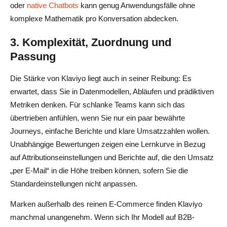
oder
native Chatbots
kann genug Anwendungsfälle ohne
komplexe Mathematik pro Konversation abdecken.
3. Komplexität, Zuordnung und
Passung
Die Stärke von Klaviyo liegt auch in seiner Reibung: Es
erwartet, dass Sie in Datenmodellen, Abläufen und prädiktiven
Metriken denken. Für schlanke Teams kann sich das
übertrieben anfühlen, wenn Sie nur ein paar bewährte
Journeys, einfache Berichte und klare Umsatzzahlen wollen.
Unabhängige Bewertungen zeigen eine Lernkurve in Bezug
auf Attributionseinstellungen und Berichte auf, die den Umsatz
„per E-Mail“ in die Höhe treiben können, sofern Sie die
Standardeinstellungen nicht anpassen.
Marken außerhalb des reinen E-Commerce finden Klaviyo
manchmal unangenehm. Wenn sich Ihr Modell auf B2B-