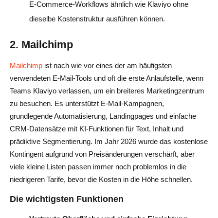
E-Commerce-Workflows ähnlich wie Klaviyo ohne
dieselbe Kostenstruktur ausführen können.
2. Mailchimp
Mailchimp
ist nach wie vor eines der am häufigsten
verwendeten E-Mail-Tools und oft die erste Anlaufstelle, wenn
Teams Klaviyo verlassen, um ein breiteres Marketingzentrum
zu besuchen. Es unterstützt E-Mail-Kampagnen,
grundlegende Automatisierung, Landingpages und einfache
CRM-Datensätze mit KI-Funktionen für Text, Inhalt und
prädiktive Segmentierung. Im Jahr 2026 wurde das kostenlose
Kontingent aufgrund von Preisänderungen verschärft, aber
viele kleine Listen passen immer noch problemlos in die
niedrigeren Tarife, bevor die Kosten in die Höhe schnellen.
Die wichtigsten Funktionen