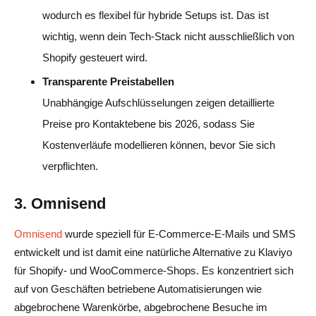
wodurch es flexibel für hybride Setups ist. Das ist
wichtig, wenn dein Tech-Stack nicht ausschließlich von
Shopify gesteuert wird.
Transparente Preistabellen
Unabhängige Aufschlüsselungen zeigen detaillierte
Preise pro Kontaktebene bis 2026, sodass Sie
Kostenverläufe modellieren können, bevor Sie sich
verpflichten.
3. Omnisend
Omnisend
wurde speziell für E-Commerce-E-Mails und SMS
entwickelt und ist damit eine natürliche Alternative zu Klaviyo
für Shopify- und WooCommerce-Shops. Es konzentriert sich
auf von Geschäften betriebene Automatisierungen wie
abgebrochene Warenkörbe, abgebrochene Besuche im