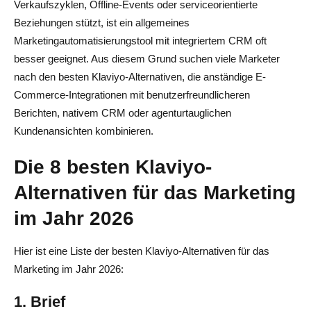
Verkaufszyklen, Offline-Events oder serviceorientierte
Beziehungen stützt, ist ein allgemeines
Marketingautomatisierungstool mit integriertem CRM oft
besser geeignet. Aus diesem Grund suchen viele Marketer
nach den besten Klaviyo-Alternativen, die anständige E-
Commerce-Integrationen mit benutzerfreundlicheren
Berichten, nativem CRM oder agenturtauglichen
Kundenansichten kombinieren.
Die 8 besten Klaviyo-
Alternativen für das Marketing
im Jahr 2026
Hier ist eine Liste der besten Klaviyo-Alternativen für das
Marketing im Jahr 2026:
1. Brief