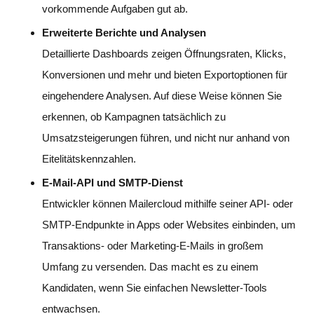
vorkommende Aufgaben gut ab.
Erweiterte Berichte und Analysen
Detaillierte Dashboards zeigen Öffnungsraten, Klicks,
Konversionen und mehr und bieten Exportoptionen für
eingehendere Analysen. Auf diese Weise können Sie
erkennen, ob Kampagnen tatsächlich zu
Umsatzsteigerungen führen, und nicht nur anhand von
Eitelitätskennzahlen.
E-Mail-API und SMTP-Dienst
Entwickler können Mailercloud mithilfe seiner API- oder
SMTP-Endpunkte in Apps oder Websites einbinden, um
Transaktions- oder Marketing-E-Mails in großem
Umfang zu versenden. Das macht es zu einem
Kandidaten, wenn Sie einfachen Newsletter-Tools
entwachsen.