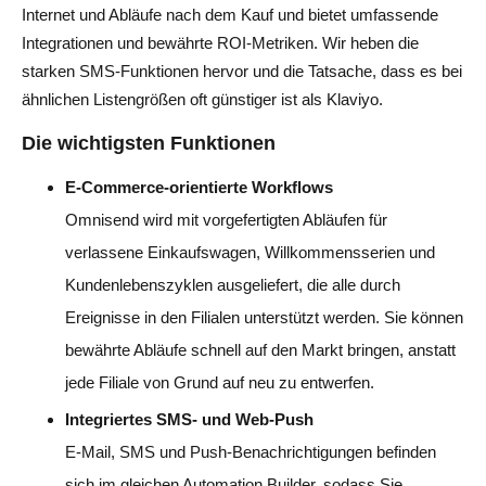
Internet und Abläufe nach dem Kauf und bietet umfassende
Integrationen und bewährte ROI-Metriken. Wir heben die
starken SMS-Funktionen hervor und die Tatsache, dass es bei
ähnlichen Listengrößen oft günstiger ist als Klaviyo.
Die wichtigsten Funktionen
E-Commerce-orientierte Workflows
Omnisend wird mit vorgefertigten Abläufen für
verlassene Einkaufswagen, Willkommensserien und
Kundenlebenszyklen ausgeliefert, die alle durch
Ereignisse in den Filialen unterstützt werden. Sie können
bewährte Abläufe schnell auf den Markt bringen, anstatt
jede Filiale von Grund auf neu zu entwerfen.
Integriertes SMS- und Web-Push
E-Mail, SMS und Push-Benachrichtigungen befinden
sich im gleichen Automation Builder, sodass Sie