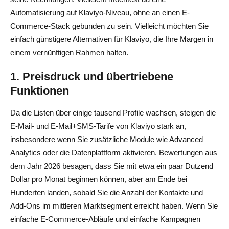
Automatisierung auf Klaviyo‑Niveau, ohne an einen E-
Commerce-Stack gebunden zu sein. Vielleicht möchten Sie
einfach günstigere Alternativen für Klaviyo, die Ihre Margen in
einem vernünftigen Rahmen halten.
1. Preisdruck und übertriebene
Funktionen
Da die Listen über einige tausend Profile wachsen, steigen die
E-Mail- und E-Mail+SMS-Tarife von Klaviyo stark an,
insbesondere wenn Sie zusätzliche Module wie Advanced
Analytics oder die Datenplattform aktivieren. Bewertungen aus
dem Jahr 2026 besagen, dass Sie mit etwa ein paar Dutzend
Dollar pro Monat beginnen können, aber am Ende bei
Hunderten landen, sobald Sie die Anzahl der Kontakte und
Add-Ons im mittleren Marktsegment erreicht haben. Wenn Sie
einfache E-Commerce-Abläufe und einfache Kampagnen