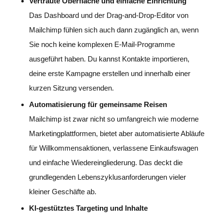
Vertraute Oberfläche und einfache Einrichtung
Das Dashboard und der Drag-and-Drop-Editor von
Mailchimp fühlen sich auch dann zugänglich an, wenn
Sie noch keine komplexen E-Mail-Programme
ausgeführt haben. Du kannst Kontakte importieren,
deine erste Kampagne erstellen und innerhalb einer
kurzen Sitzung versenden.
Automatisierung für gemeinsame Reisen
Mailchimp ist zwar nicht so umfangreich wie moderne
Marketingplattformen, bietet aber automatisierte Abläufe
für Willkommensaktionen, verlassene Einkaufswagen
und einfache Wiedereingliederung. Das deckt die
grundlegenden Lebenszyklusanforderungen vieler
kleiner Geschäfte ab.
KI-gestütztes Targeting und Inhalte