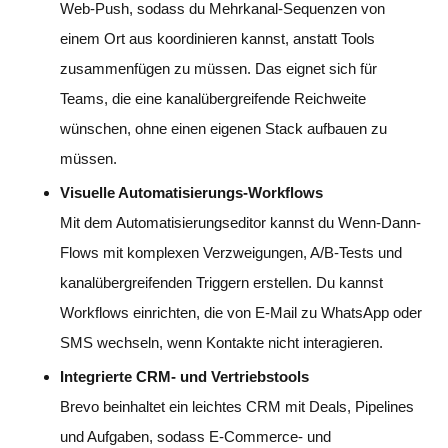
Web-Push, sodass du Mehrkanal-Sequenzen von
einem Ort aus koordinieren kannst, anstatt Tools
zusammenfügen zu müssen. Das eignet sich für
Teams, die eine kanalübergreifende Reichweite
wünschen, ohne einen eigenen Stack aufbauen zu
müssen.
Visuelle Automatisierungs-Workflows
Mit dem Automatisierungseditor kannst du Wenn-Dann-
Flows mit komplexen Verzweigungen, A/B-Tests und
kanalübergreifenden Triggern erstellen. Du kannst
Workflows einrichten, die von E-Mail zu WhatsApp oder
SMS wechseln, wenn Kontakte nicht interagieren.
Integrierte CRM- und Vertriebstools
Brevo beinhaltet ein leichtes CRM mit Deals, Pipelines
und Aufgaben, sodass E-Commerce- und