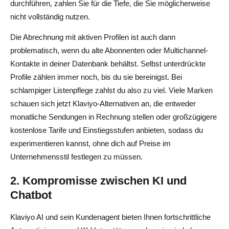
durchführen, zahlen Sie für die Tiefe, die Sie möglicherweise
nicht vollständig nutzen.
Die Abrechnung mit aktiven Profilen ist auch dann
problematisch, wenn du alte Abonnenten oder Multichannel-
Kontakte in deiner Datenbank behältst. Selbst unterdrückte
Profile zählen immer noch, bis du sie bereinigst. Bei
schlampiger Listenpflege zahlst du also zu viel. Viele Marken
schauen sich jetzt Klaviyo-Alternativen an, die entweder
monatliche Sendungen in Rechnung stellen oder großzügigere
kostenlose Tarife und Einstiegsstufen anbieten, sodass du
experimentieren kannst, ohne dich auf Preise im
Unternehmensstil festlegen zu müssen.
2. Kompromisse zwischen KI und
Chatbot
Klaviyo AI und sein Kundenagent bieten Ihnen fortschrittliche