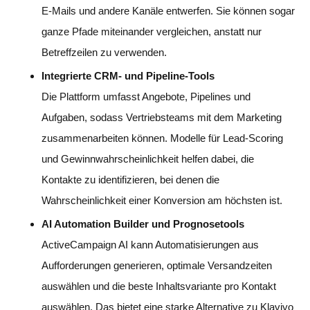
E-Mails und andere Kanäle entwerfen. Sie können sogar
ganze Pfade miteinander vergleichen, anstatt nur
Betreffzeilen zu verwenden.
Integrierte CRM- und Pipeline-Tools
Die Plattform umfasst Angebote, Pipelines und
Aufgaben, sodass Vertriebsteams mit dem Marketing
zusammenarbeiten können. Modelle für Lead-Scoring
und Gewinnwahrscheinlichkeit helfen dabei, die
Kontakte zu identifizieren, bei denen die
Wahrscheinlichkeit einer Konversion am höchsten ist.
AI Automation Builder und Prognosetools
ActiveCampaign AI kann Automatisierungen aus
Aufforderungen generieren, optimale Versandzeiten
auswählen und die beste Inhaltsvariante pro Kontakt
auswählen. Das bietet eine starke Alternative zu Klaviyo