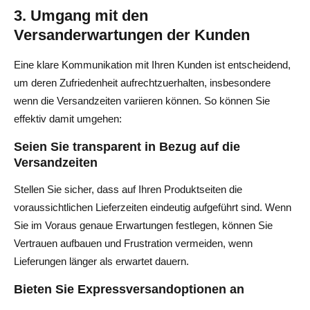
3. Umgang mit den
Versanderwartungen der Kunden
Eine klare Kommunikation mit Ihren Kunden ist entscheidend,
um deren Zufriedenheit aufrechtzuerhalten, insbesondere
wenn die Versandzeiten variieren können. So können Sie
effektiv damit umgehen:
Seien Sie transparent in Bezug auf die
Versandzeiten
Stellen Sie sicher, dass auf Ihren Produktseiten die
voraussichtlichen Lieferzeiten eindeutig aufgeführt sind. Wenn
Sie im Voraus genaue Erwartungen festlegen, können Sie
Vertrauen aufbauen und Frustration vermeiden, wenn
Lieferungen länger als erwartet dauern.
Bieten Sie Expressversandoptionen an