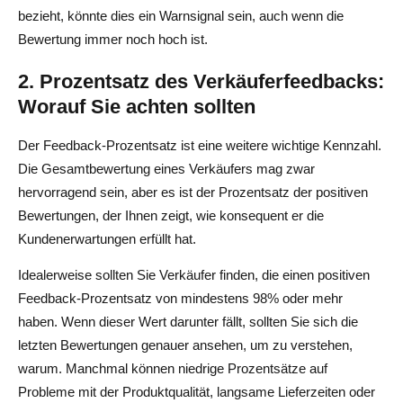
bezieht, könnte dies ein Warnsignal sein, auch wenn die
Bewertung immer noch hoch ist.
2. Prozentsatz des Verkäuferfeedbacks:
Worauf Sie achten sollten
Der Feedback-Prozentsatz ist eine weitere wichtige Kennzahl.
Die Gesamtbewertung eines Verkäufers mag zwar
hervorragend sein, aber es ist der Prozentsatz der positiven
Bewertungen, der Ihnen zeigt, wie konsequent er die
Kundenerwartungen erfüllt hat.
Idealerweise sollten Sie Verkäufer finden, die einen positiven
Feedback-Prozentsatz von mindestens 98% oder mehr
haben. Wenn dieser Wert darunter fällt, sollten Sie sich die
letzten Bewertungen genauer ansehen, um zu verstehen,
warum. Manchmal können niedrige Prozentsätze auf
Probleme mit der Produktqualität, langsame Lieferzeiten oder