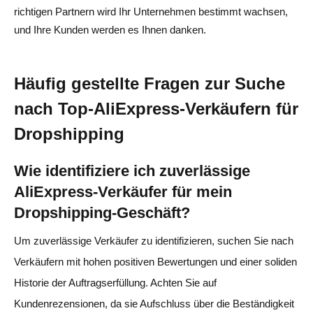
richtigen Partnern wird Ihr Unternehmen bestimmt wachsen,
und Ihre Kunden werden es Ihnen danken.
Häufig gestellte Fragen zur Suche
nach Top-AliExpress-Verkäufern für
Dropshipping
Wie identifiziere ich zuverlässige
AliExpress-Verkäufer für mein
Dropshipping-Geschäft?
Um zuverlässige Verkäufer zu identifizieren, suchen Sie nach
Verkäufern mit hohen positiven Bewertungen und einer soliden
Historie der Auftragserfüllung. Achten Sie auf
Kundenrezensionen, da sie Aufschluss über die Beständigkeit