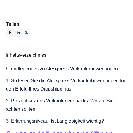
Teilen:
Inhaltsverzeichniss
Grundlegendes zu AliExpress-Verkäuferbewertungen
1. So lesen Sie die AliExpress-Verkäuferbewertungen für
den Erfolg Ihres Dropshippings
2. Prozentsatz des Verkäuferfeedbacks: Worauf Sie
achten sollten
3. Erfahrungsniveau: Ist Langlebigkeit wichtig?
Strategien zur Identifizierung der besten AliExpress-