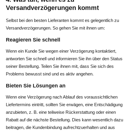
Versandverzögerungen kommt
Selbst bei den besten Lieferanten kommt es gelegentlich zu
Versandverzögerungen. So gehen Sie mit ihnen um:
Reagieren Sie schnell
Wenn ein Kunde Sie wegen einer Verzögerung kontaktiert,
antworten Sie schnell und informieren Sie ihn über den Status
seiner Bestellung. Teilen Sie ihnen mit, dass Sie sich des
Problems bewusst sind und es aktiv angehen.
Bieten Sie Lösungen an
Wenn eine Verzögerung nach Ablauf des voraussichtlichen
Liefertermins eintritt, sollten Sie erwägen, eine Entschädigung
anzubieten, z. B. eine teilweise Rückerstattung oder einen
Rabatt auf die nächste Bestellung. Dies kann wesentlich dazu
beitragen, die Kundenbindung aufrechtzuerhalten und aus