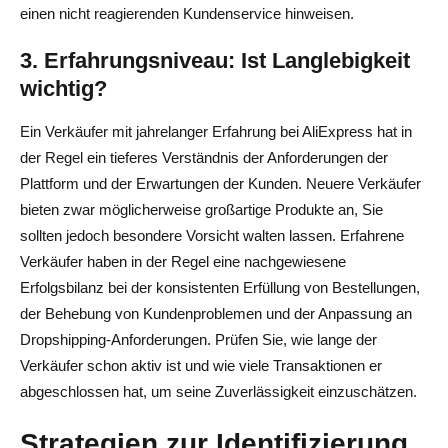
einen nicht reagierenden Kundenservice hinweisen.
3. Erfahrungsniveau: Ist Langlebigkeit
wichtig?
Ein Verkäufer mit jahrelanger Erfahrung bei AliExpress hat in
der Regel ein tieferes Verständnis der Anforderungen der
Plattform und der Erwartungen der Kunden. Neuere Verkäufer
bieten zwar möglicherweise großartige Produkte an, Sie
sollten jedoch besondere Vorsicht walten lassen. Erfahrene
Verkäufer haben in der Regel eine nachgewiesene
Erfolgsbilanz bei der konsistenten Erfüllung von Bestellungen,
der Behebung von Kundenproblemen und der Anpassung an
Dropshipping-Anforderungen. Prüfen Sie, wie lange der
Verkäufer schon aktiv ist und wie viele Transaktionen er
abgeschlossen hat, um seine Zuverlässigkeit einzuschätzen.
Strategien zur Identifizierung