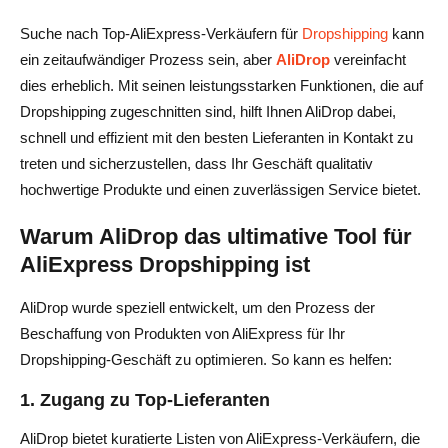
Suche nach Top-AliExpress-Verkäufern für
Dropshipping
kann
ein zeitaufwändiger Prozess sein, aber
AliDrop
vereinfacht
dies erheblich. Mit seinen leistungsstarken Funktionen, die auf
Dropshipping zugeschnitten sind, hilft Ihnen AliDrop dabei,
schnell und effizient mit den besten Lieferanten in Kontakt zu
treten und sicherzustellen, dass Ihr Geschäft qualitativ
hochwertige Produkte und einen zuverlässigen Service bietet.
Warum AliDrop das ultimative Tool für
AliExpress Dropshipping ist
AliDrop wurde speziell entwickelt, um den Prozess der
Beschaffung von Produkten von AliExpress für Ihr
Dropshipping-Geschäft zu optimieren. So kann es helfen:
1. Zugang zu Top-Lieferanten
AliDrop bietet kuratierte Listen von AliExpress-Verkäufern, die