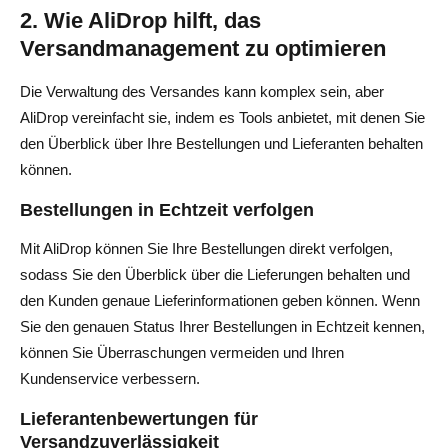
2. Wie AliDrop hilft, das
Versandmanagement zu optimieren
Die Verwaltung des Versandes kann komplex sein, aber
AliDrop vereinfacht sie, indem es Tools anbietet, mit denen Sie
den Überblick über Ihre Bestellungen und Lieferanten behalten
können.
Bestellungen in Echtzeit verfolgen
Mit AliDrop können Sie Ihre Bestellungen direkt verfolgen,
sodass Sie den Überblick über die Lieferungen behalten und
den Kunden genaue Lieferinformationen geben können. Wenn
Sie den genauen Status Ihrer Bestellungen in Echtzeit kennen,
können Sie Überraschungen vermeiden und Ihren
Kundenservice verbessern.
Lieferantenbewertungen für
Versandzuverlässigkeit