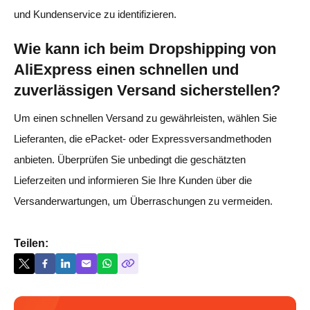
und Kundenservice zu identifizieren.
Wie kann ich beim Dropshipping von
AliExpress einen schnellen und
zuverlässigen Versand sicherstellen?
Um einen schnellen Versand zu gewährleisten, wählen Sie
Lieferanten, die ePacket- oder Expressversandmethoden
anbieten. Überprüfen Sie unbedingt die geschätzten
Lieferzeiten und informieren Sie Ihre Kunden über die
Versanderwartungen, um Überraschungen zu vermeiden.
Teilen: