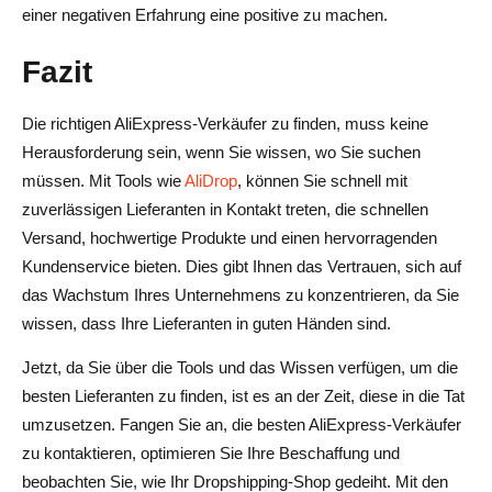
einer negativen Erfahrung eine positive zu machen.
Fazit
Die richtigen AliExpress-Verkäufer zu finden, muss keine
Herausforderung sein, wenn Sie wissen, wo Sie suchen
müssen. Mit Tools wie
AliDrop
, können Sie schnell mit
zuverlässigen Lieferanten in Kontakt treten, die schnellen
Versand, hochwertige Produkte und einen hervorragenden
Kundenservice bieten. Dies gibt Ihnen das Vertrauen, sich auf
das Wachstum Ihres Unternehmens zu konzentrieren, da Sie
wissen, dass Ihre Lieferanten in guten Händen sind.
Jetzt, da Sie über die Tools und das Wissen verfügen, um die
besten Lieferanten zu finden, ist es an der Zeit, diese in die Tat
umzusetzen. Fangen Sie an, die besten AliExpress-Verkäufer
zu kontaktieren, optimieren Sie Ihre Beschaffung und
beobachten Sie, wie Ihr Dropshipping-Shop gedeiht. Mit den