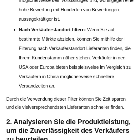
möglicherweise kein vollständiges Bild, wohingegen eine
hohe Bewertung mit Hunderten von Bewertungen
aussagekräftiger ist.
Nach Verkäuferstandort filtern
: Wenn Sie auf
bestimmte Märkte abzielen, können Sie mithilfe der
Filterung nach Verkäuferstandort Lieferanten finden, die
Ihrem Kundenstamm näher stehen. Verkäufer in den
USA oder Europa bieten beispielsweise im Vergleich zu
Verkäufern in China möglicherweise schnellere
Versandzeiten an.
Durch die Verwendung dieser Filter können Sie Zeit sparen
und die vielversprechendsten Lieferanten schneller finden.
2. Analysieren Sie die Produktleistung,
um die Zuverlässigkeit des Verkäufers
zu beurteilen