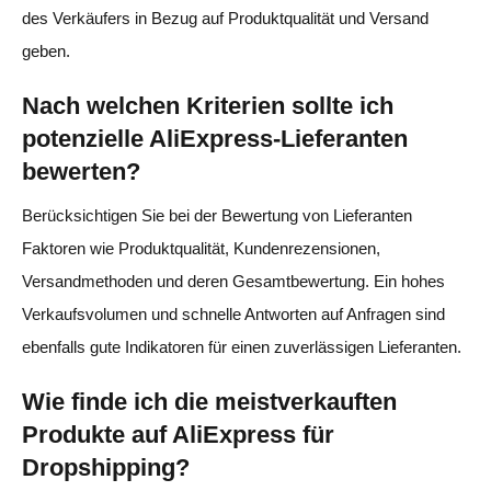
des Verkäufers in Bezug auf Produktqualität und Versand
geben.
Nach welchen Kriterien sollte ich
potenzielle AliExpress-Lieferanten
bewerten?
Berücksichtigen Sie bei der Bewertung von Lieferanten
Faktoren wie Produktqualität, Kundenrezensionen,
Versandmethoden und deren Gesamtbewertung. Ein hohes
Verkaufsvolumen und schnelle Antworten auf Anfragen sind
ebenfalls gute Indikatoren für einen zuverlässigen Lieferanten.
Wie finde ich die meistverkauften
Produkte auf AliExpress für
Dropshipping?