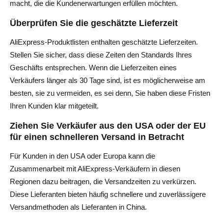
macht, die die Kundenerwartungen erfüllen möchten.
Überprüfen Sie die geschätzte Lieferzeit
AliExpress-Produktlisten enthalten geschätzte Lieferzeiten.
Stellen Sie sicher, dass diese Zeiten den Standards Ihres
Geschäfts entsprechen. Wenn die Lieferzeiten eines
Verkäufers länger als 30 Tage sind, ist es möglicherweise am
besten, sie zu vermeiden, es sei denn, Sie haben diese Fristen
Ihren Kunden klar mitgeteilt.
Ziehen Sie Verkäufer aus den USA oder der EU
für einen schnelleren Versand in Betracht
Für Kunden in den USA oder Europa kann die
Zusammenarbeit mit AliExpress-Verkäufern in diesen
Regionen dazu beitragen, die Versandzeiten zu verkürzen.
Diese Lieferanten bieten häufig schnellere und zuverlässigere
Versandmethoden als Lieferanten in China.