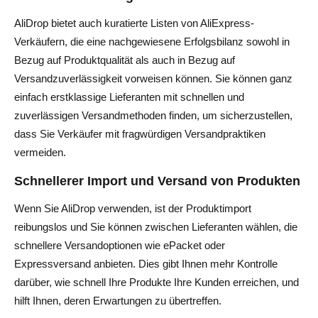
AliDrop bietet auch kuratierte Listen von AliExpress-
Verkäufern, die eine nachgewiesene Erfolgsbilanz sowohl in
Bezug auf Produktqualität als auch in Bezug auf
Versandzuverlässigkeit vorweisen können. Sie können ganz
einfach erstklassige Lieferanten mit schnellen und
zuverlässigen Versandmethoden finden, um sicherzustellen,
dass Sie Verkäufer mit fragwürdigen Versandpraktiken
vermeiden.
Schnellerer Import und Versand von Produkten
Wenn Sie AliDrop verwenden, ist der Produktimport
reibungslos und Sie können zwischen Lieferanten wählen, die
schnellere Versandoptionen wie ePacket oder
Expressversand anbieten. Dies gibt Ihnen mehr Kontrolle
darüber, wie schnell Ihre Produkte Ihre Kunden erreichen, und
hilft Ihnen, deren Erwartungen zu übertreffen.