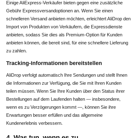
Einige AliExpress-Verkäufer bieten gegen eine zusätzliche
Gebühr Expressversandoptionen an. Wenn Sie einen
schnelleren Versand anbieten möchten, erleichtert AliDrop den
Import von Produkten von Verkäufern, die Expressdienste
anbieten, sodass Sie dies als Premium-Option für Kunden
anbieten können, die bereit sind, für eine schnellere Lieferung
zu zahlen.
Tracking-Informationen bereitstellen
AliDrop verfolgt automatisch Ihre Sendungen und stellt Ihnen
die Informationen zur Verfügung, die Sie mit Ihren Kunden
teilen müssen. Wenn Sie Ihre Kunden über den Status ihrer
Bestellungen auf dem Laufenden halten — insbesondere,
wenn es zu Verzögerungen kommt —, können Sie ihre
Erwartungen besser erfüllen und das allgemeine
Kundenerlebnis verbessern.
4. Was tun, wenn es zu