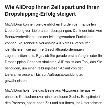
Wie AliDrop Ihnen Zeit spart und Ihren
Dropshipping-Erfolg steigert
Mit AliDrop können Sie die üblichen Hürden der manuellen
Überprüfung von Lieferanten überspringen. Dank der intuitiven
Benutzeroberfläche und der leistungsstarken Funktionen
können Sie schnell zuverlässige AliExpress-Verkäufer
identifizieren, die auf Ihre Geschäftsanforderungen
zugeschnitten sind. Egal, ob Sie gerade erst anfangen oder Ihr
Dropshipping-Geschäft skalieren, AliDrop ist das Tool, das Sie
benötigen, um einen reibungslosen Ablauf von der
Lieferantenauswahl bis zur Auftragsabwicklung zu
gewährleisten.
Mit AliDrop holen Sie das Beste aus AliExpress heraus —
ohne die Kopfschmerzen einer endlosen Suche. Es optimiert
den Prozess, spart Ihnen Zeit und hilft Ihnen, Ihr Unternehmen