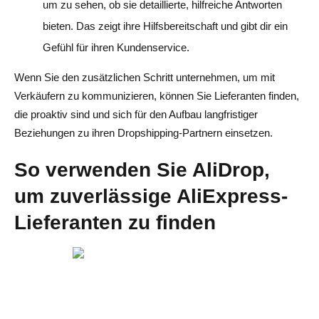
um zu sehen, ob sie detaillierte, hilfreiche Antworten
bieten. Das zeigt ihre Hilfsbereitschaft und gibt dir ein
Gefühl für ihren Kundenservice.
Wenn Sie den zusätzlichen Schritt unternehmen, um mit
Verkäufern zu kommunizieren, können Sie Lieferanten finden,
die proaktiv sind und sich für den Aufbau langfristiger
Beziehungen zu ihren Dropshipping-Partnern einsetzen.
So verwenden Sie AliDrop,
um zuverlässige AliExpress-
Lieferanten zu finden