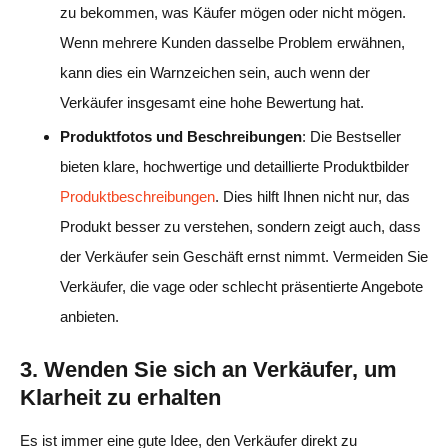
zu bekommen, was Käufer mögen oder nicht mögen.
Wenn mehrere Kunden dasselbe Problem erwähnen,
kann dies ein Warnzeichen sein, auch wenn der
Verkäufer insgesamt eine hohe Bewertung hat.
Produktfotos und Beschreibungen
: Die Bestseller
bieten klare, hochwertige und detaillierte Produktbilder
Produktbeschreibungen
. Dies hilft Ihnen nicht nur, das
Produkt besser zu verstehen, sondern zeigt auch, dass
der Verkäufer sein Geschäft ernst nimmt. Vermeiden Sie
Verkäufer, die vage oder schlecht präsentierte Angebote
anbieten.
3. Wenden Sie sich an Verkäufer, um
Klarheit zu erhalten
Es ist immer eine gute Idee, den Verkäufer direkt zu