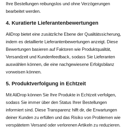
Ihre Bestellungen reibungslos und ohne Verzögerungen
bearbeitet werden.
4. Kuratierte Lieferantenbewertungen
AliDrop bietet eine zusätzliche Ebene der Qualitätssicherung,
indem es detaillierte Lieferantenbewertungen anzeigt. Diese
Bewertungen basieren auf Faktoren wie Produktqualität,
Versandzeit und Kundenfeedback, sodass Sie Lieferanten
auswählen können, die eine nachgewiesene Erfolgsbilanz
vorweisen können.
5. Produktverfolgung in Echtzeit
Mit AliDrop können Sie Ihre Produkte in Echtzeit verfolgen,
sodass Sie immer über den Status Ihrer Bestellungen
informiert sind. Diese Transparenz hilft dir, die Erwartungen
deiner Kunden zu erfüllen und das Risiko von Problemen wie
verspätetem Versand oder verlorenen Artikeln zu reduzieren.