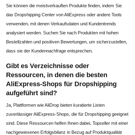
Sie können die meistverkauften Produkte finden, indem Sie
das Dropshipping Center von AliExpress oder andere Tools
verwenden, mit denen Verkaufsdaten und Kundentrends
analysiert werden. Suchen Sie nach Produkten mit hohen
Bestellzahlen und positiven Bewertungen, um sicherzustellen,
dass sie der Kundennachfrage entsprechen.
Gibt es Verzeichnisse oder
Ressourcen, in denen die besten
AliExpress-Shops für Dropshipping
aufgeführt sind?
Ja, Plattformen wie AliDrop bieten kuratierte Listen
zuverlässiger AliExpress-Shops, die für Dropshipping geeignet
sind. Diese Ressourcen helfen Ihnen dabei, Topseller mit einer
nachgewiesenen Erfolgsbilanz in Bezug auf Produktqualität