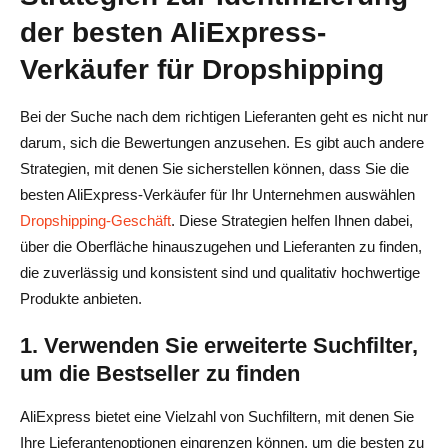
der besten AliExpress-
Verkäufer für Dropshipping
Bei der Suche nach dem richtigen Lieferanten geht es nicht nur
darum, sich die Bewertungen anzusehen. Es gibt auch andere
Strategien, mit denen Sie sicherstellen können, dass Sie die
besten AliExpress-Verkäufer für Ihr Unternehmen auswählen
Dropshipping-Geschäft
. Diese Strategien helfen Ihnen dabei,
über die Oberfläche hinauszugehen und Lieferanten zu finden,
die zuverlässig und konsistent sind und qualitativ hochwertige
Produkte anbieten.
1. Verwenden Sie erweiterte Suchfilter,
um die Bestseller zu finden
AliExpress bietet eine Vielzahl von Suchfiltern, mit denen Sie
Ihre Lieferantenoptionen eingrenzen können, um die besten zu