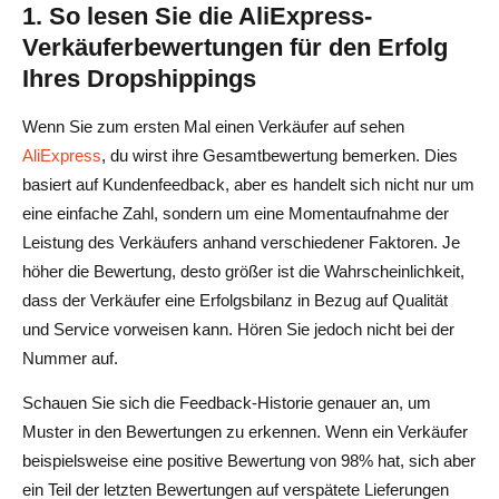
1. So lesen Sie die AliExpress-
Verkäuferbewertungen für den Erfolg
Ihres Dropshippings
Wenn Sie zum ersten Mal einen Verkäufer auf sehen
AliExpress
, du wirst ihre Gesamtbewertung bemerken. Dies
basiert auf Kundenfeedback, aber es handelt sich nicht nur um
eine einfache Zahl, sondern um eine Momentaufnahme der
Leistung des Verkäufers anhand verschiedener Faktoren. Je
höher die Bewertung, desto größer ist die Wahrscheinlichkeit,
dass der Verkäufer eine Erfolgsbilanz in Bezug auf Qualität
und Service vorweisen kann. Hören Sie jedoch nicht bei der
Nummer auf.
Schauen Sie sich die Feedback-Historie genauer an, um
Muster in den Bewertungen zu erkennen. Wenn ein Verkäufer
beispielsweise eine positive Bewertung von 98% hat, sich aber
ein Teil der letzten Bewertungen auf verspätete Lieferungen