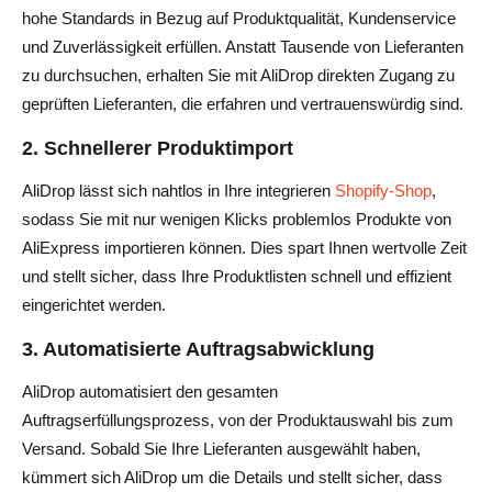
hohe Standards in Bezug auf Produktqualität, Kundenservice
und Zuverlässigkeit erfüllen. Anstatt Tausende von Lieferanten
zu durchsuchen, erhalten Sie mit AliDrop direkten Zugang zu
geprüften Lieferanten, die erfahren und vertrauenswürdig sind.
2. Schnellerer Produktimport
AliDrop lässt sich nahtlos in Ihre integrieren
Shopify-Shop
,
sodass Sie mit nur wenigen Klicks problemlos Produkte von
AliExpress importieren können. Dies spart Ihnen wertvolle Zeit
und stellt sicher, dass Ihre Produktlisten schnell und effizient
eingerichtet werden.
3. Automatisierte Auftragsabwicklung
AliDrop automatisiert den gesamten
Auftragserfüllungsprozess, von der Produktauswahl bis zum
Versand. Sobald Sie Ihre Lieferanten ausgewählt haben,
kümmert sich AliDrop um die Details und stellt sicher, dass