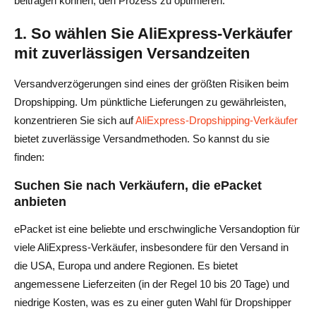
beitragen können, den Prozess zu optimieren.
1. So wählen Sie AliExpress-Verkäufer
mit zuverlässigen Versandzeiten
Versandverzögerungen sind eines der größten Risiken beim
Dropshipping. Um pünktliche Lieferungen zu gewährleisten,
konzentrieren Sie sich auf
AliExpress-Dropshipping-Verkäufer
bietet zuverlässige Versandmethoden. So kannst du sie
finden:
Suchen Sie nach Verkäufern, die ePacket
anbieten
ePacket ist eine beliebte und erschwingliche Versandoption für
viele AliExpress-Verkäufer, insbesondere für den Versand in
die USA, Europa und andere Regionen. Es bietet
angemessene Lieferzeiten (in der Regel 10 bis 20 Tage) und
niedrige Kosten, was es zu einer guten Wahl für Dropshipper