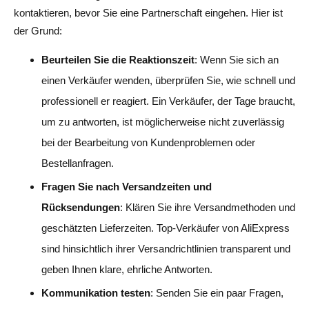
kontaktieren, bevor Sie eine Partnerschaft eingehen. Hier ist
der Grund:
Beurteilen Sie die Reaktionszeit
: Wenn Sie sich an
einen Verkäufer wenden, überprüfen Sie, wie schnell und
professionell er reagiert. Ein Verkäufer, der Tage braucht,
um zu antworten, ist möglicherweise nicht zuverlässig
bei der Bearbeitung von Kundenproblemen oder
Bestellanfragen.
Fragen Sie nach Versandzeiten und
Rücksendungen
: Klären Sie ihre Versandmethoden und
geschätzten Lieferzeiten. Top-Verkäufer von AliExpress
sind hinsichtlich ihrer Versandrichtlinien transparent und
geben Ihnen klare, ehrliche Antworten.
Kommunikation testen
: Senden Sie ein paar Fragen,