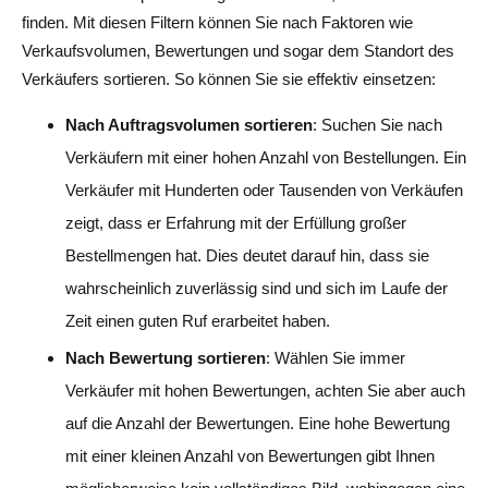
finden. Mit diesen Filtern können Sie nach Faktoren wie
Verkaufsvolumen, Bewertungen und sogar dem Standort des
Verkäufers sortieren. So können Sie sie effektiv einsetzen:
Nach Auftragsvolumen sortieren
: Suchen Sie nach
Verkäufern mit einer hohen Anzahl von Bestellungen. Ein
Verkäufer mit Hunderten oder Tausenden von Verkäufen
zeigt, dass er Erfahrung mit der Erfüllung großer
Bestellmengen hat. Dies deutet darauf hin, dass sie
wahrscheinlich zuverlässig sind und sich im Laufe der
Zeit einen guten Ruf erarbeitet haben.
Nach Bewertung sortieren
: Wählen Sie immer
Verkäufer mit hohen Bewertungen, achten Sie aber auch
auf die Anzahl der Bewertungen. Eine hohe Bewertung
mit einer kleinen Anzahl von Bewertungen gibt Ihnen