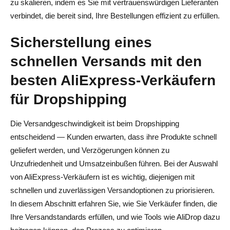
zu skalieren, indem es Sie mit vertrauenswürdigen Lieferanten
verbindet, die bereit sind, Ihre Bestellungen effizient zu erfüllen.
Sicherstellung eines
schnellen Versands mit den
besten AliExpress-Verkäufern
für Dropshipping
Die Versandgeschwindigkeit ist beim Dropshipping
entscheidend — Kunden erwarten, dass ihre Produkte schnell
geliefert werden, und Verzögerungen können zu
Unzufriedenheit und Umsatzeinbußen führen. Bei der Auswahl
von AliExpress-Verkäufern ist es wichtig, diejenigen mit
schnellen und zuverlässigen Versandoptionen zu priorisieren.
In diesem Abschnitt erfahren Sie, wie Sie Verkäufer finden, die
Ihre Versandstandards erfüllen, und wie Tools wie AliDrop dazu