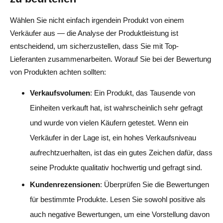
Wählen Sie nicht einfach irgendein Produkt von einem
Verkäufer aus — die Analyse der Produktleistung ist
entscheidend, um sicherzustellen, dass Sie mit Top-
Lieferanten zusammenarbeiten. Worauf Sie bei der Bewertung
von Produkten achten sollten:
Verkaufsvolumen
: Ein Produkt, das Tausende von
Einheiten verkauft hat, ist wahrscheinlich sehr gefragt
und wurde von vielen Käufern getestet. Wenn ein
Verkäufer in der Lage ist, ein hohes Verkaufsniveau
aufrechtzuerhalten, ist das ein gutes Zeichen dafür, dass
seine Produkte qualitativ hochwertig und gefragt sind.
Kundenrezensionen
: Überprüfen Sie die Bewertungen
für bestimmte Produkte. Lesen Sie sowohl positive als
auch negative Bewertungen, um eine Vorstellung davon