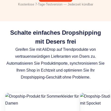
Kostenlose 7-Tage-Testversion — Jederzeit kündbar
Schalte einfaches Dropshipping
mit Desers frei
Greifen Sie mit AliDrop auf Trendprodukte von
vertrauenswürdigen Lieferanten von Dsers zu.
Automatisieren Sie Produktimporte, synchronisieren Sie
Ihren Shop in Echtzeit und optimieren Sie Ihr
Dropshipping-Geschäft ohne Probleme.