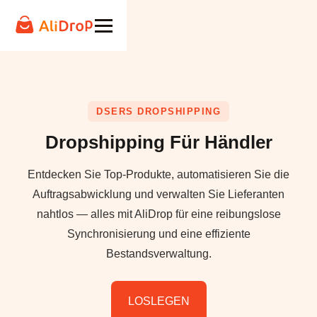
DSERS DROPSHIPPING
Dropshipping Für Händler
Entdecken Sie Top-Produkte, automatisieren Sie die
Auftragsabwicklung und verwalten Sie Lieferanten
nahtlos — alles mit AliDrop für eine reibungslose
Synchronisierung und eine effiziente
Bestandsverwaltung.
LOSLEGEN