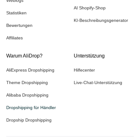
Weblogs
AI Shopify-Shop
Statistiken
KI-Beschreibungsgenerator
Bewertungen
Affiliates
Warum AliDrop?
Unterstützung
AliExpress Dropshipping
Hilfecenter
Theme Dropshipping
Live-Chat-Unterstützung
Alibaba Dropshipping
Dropshipping für Händler
Dropship Dropshipping