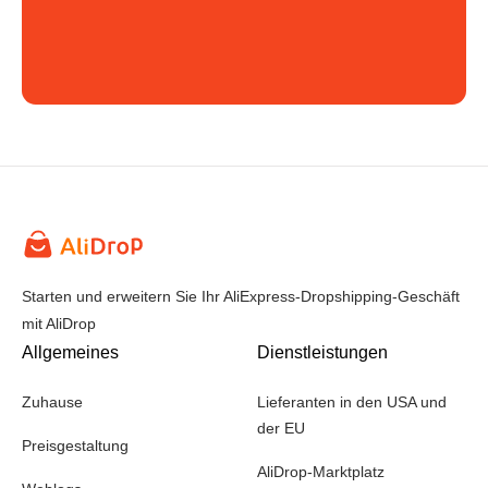
Starten und erweitern Sie Ihr AliExpress-Dropshipping-Geschäft
mit AliDrop
Allgemeines
Dienstleistungen
Zuhause
Lieferanten in den USA und
der EU
Preisgestaltung
AliDrop-Marktplatz