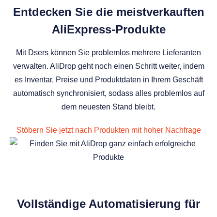
Entdecken Sie die meistverkauften
AliExpress-Produkte
Mit Dsers können Sie problemlos mehrere Lieferanten
verwalten. AliDrop geht noch einen Schritt weiter, indem
es Inventar, Preise und Produktdaten in Ihrem Geschäft
automatisch synchronisiert, sodass alles problemlos auf
dem neuesten Stand bleibt.
Stöbern Sie jetzt nach Produkten mit hoher Nachfrage
Vollständige Automatisierung für