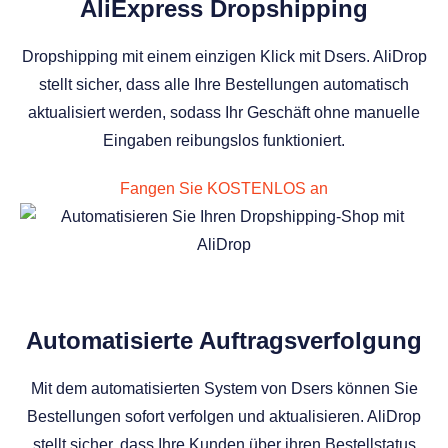
AliExpress Dropshipping
Dropshipping mit einem einzigen Klick mit Dsers. AliDrop
stellt sicher, dass alle Ihre Bestellungen automatisch
aktualisiert werden, sodass Ihr Geschäft ohne manuelle
Eingaben reibungslos funktioniert.
Fangen Sie KOSTENLOS an
Automatisierte Auftragsverfolgung
Mit dem automatisierten System von Dsers können Sie
Bestellungen sofort verfolgen und aktualisieren. AliDrop
stellt sicher, dass Ihre Kunden über ihren Bestellstatus