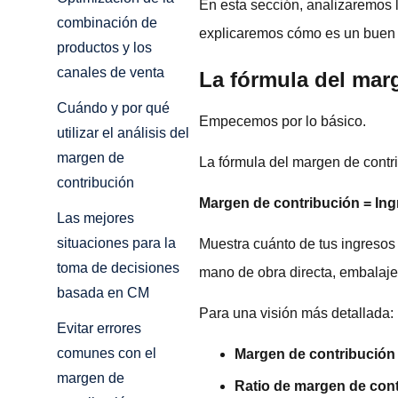
En esta sección, analizaremos 
combinación de
explicaremos cómo es un buen m
productos y los
canales de venta
La fórmula del mar
Cuándo y por qué
Empecemos por lo básico.
utilizar el análisis del
margen de
La fórmula del margen de contr
contribución
Margen de contribución = Ing
Las mejores
situaciones para la
Muestra cuánto de tus ingreso
toma de decisiones
mano de obra directa, embalaje
basada en CM
Para una visión más detallada:
Evitar errores
comunes con el
Margen de contribución
margen de
Ratio de margen de con