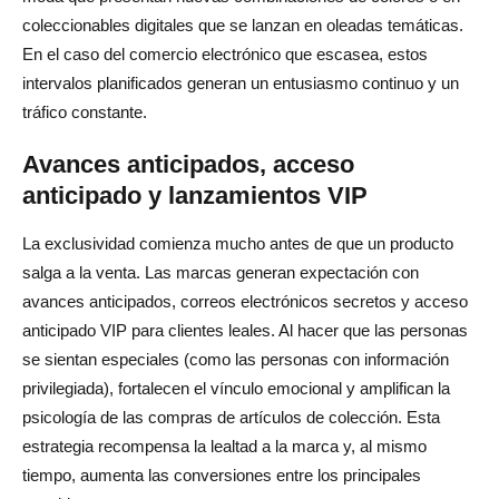
coleccionables digitales que se lanzan en oleadas temáticas.
En el caso del comercio electrónico que escasea, estos
intervalos planificados generan un entusiasmo continuo y un
tráfico constante.
Avances anticipados, acceso
anticipado y lanzamientos VIP
La exclusividad comienza mucho antes de que un producto
salga a la venta. Las marcas generan expectación con
avances anticipados, correos electrónicos secretos y acceso
anticipado VIP para clientes leales. Al hacer que las personas
se sientan especiales (como las personas con información
privilegiada), fortalecen el vínculo emocional y amplifican la
psicología de las compras de artículos de colección. Esta
estrategia recompensa la lealtad a la marca y, al mismo
tiempo, aumenta las conversiones entre los principales