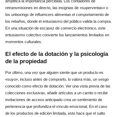
amplifica la importancia percibida. Los contadores de
retransmisiones en directo, las insignias de «superventas» o
los unboxings de influencers alimentan el comportamiento de
los rebaños, donde el entusiasmo del público valida la compra.
En una situación de escasez de comercio electrónico, este
entusiasmo colectivo convierte los lanzamientos limitados en
momentos culturales.
El efecto de la dotación y la psicología
de la propiedad
Por último, una vez que alguien siente que un producto es
«suyo», incluso antes de comprarlo, lo valora más, un sesgo
conocido como efecto de dotación. Ver una vista previa de las
colecciones exclusivas, añadir artículos a un carrito o recibir
invitaciones de acceso anticipado crea un sentimiento de
pertenencia que profundiza el vínculo emocional. En el caso
de los productos de edición limitada, esto hace que el salto