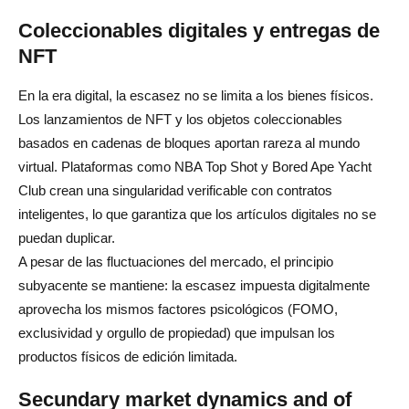
Coleccionables digitales y entregas de
NFT
En la era digital, la escasez no se limita a los bienes físicos.
Los lanzamientos de NFT y los objetos coleccionables
basados en cadenas de bloques aportan rareza al mundo
virtual. Plataformas como NBA Top Shot y Bored Ape Yacht
Club crean una singularidad verificable con contratos
inteligentes, lo que garantiza que los artículos digitales no se
puedan duplicar.
A pesar de las fluctuaciones del mercado, el principio
subyacente se mantiene: la escasez impuesta digitalmente
aprovecha los mismos factores psicológicos (FOMO,
exclusividad y orgullo de propiedad) que impulsan los
productos físicos de edición limitada.
Secundary market dynamics and of