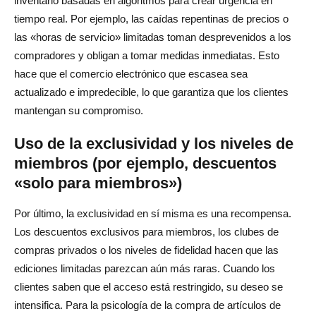
inventario basadas en algoritmos para crear urgencia en
tiempo real. Por ejemplo, las caídas repentinas de precios o
las «horas de servicio» limitadas toman desprevenidos a los
compradores y obligan a tomar medidas inmediatas. Esto
hace que el comercio electrónico que escasea sea
actualizado e impredecible, lo que garantiza que los clientes
mantengan su compromiso.
Uso de la exclusividad y los niveles de
miembros (por ejemplo, descuentos
«solo para miembros»)
Por último, la exclusividad en sí misma es una recompensa.
Los descuentos exclusivos para miembros, los clubes de
compras privados o los niveles de fidelidad hacen que las
ediciones limitadas parezcan aún más raras. Cuando los
clientes saben que el acceso está restringido, su deseo se
intensifica. Para la psicología de la compra de artículos de