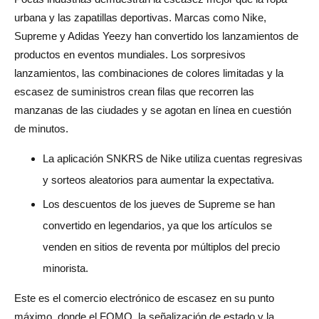
urbana y las zapatillas deportivas. Marcas como Nike,
Supreme y Adidas Yeezy han convertido los lanzamientos de
productos en eventos mundiales. Los sorpresivos
lanzamientos, las combinaciones de colores limitadas y la
escasez de suministros crean filas que recorren las
manzanas de las ciudades y se agotan en línea en cuestión
de minutos.
La aplicación SNKRS de Nike utiliza cuentas regresivas
y sorteos aleatorios para aumentar la expectativa.
Los descuentos de los jueves de Supreme se han
convertido en legendarios, ya que los artículos se
venden en sitios de reventa por múltiplos del precio
minorista.
Este es el comercio electrónico de escasez en su punto
máximo, donde el FOMO, la señalización de estado y la