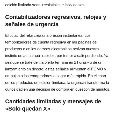
edición limitada sean irresistibles e inolvidables.
Contabilizadores regresivos, relojes y
señales de urgencia
El tictac del reloj crea una presión instantánea. Los
temporizadores de cuenta regresiva en las páginas de
productos o en los correos electrónicos activan nuestro
instinto de actuar con rapidez, por temor a salir perdiendo. Ya
sea que se trate de «la oferta termina en 2 horas» o de un
lanzamiento en directo, estas señales alimentan el FOMO y
empujan a los compradores a pagar más rápido. En el caso
de los productos de edición limitada, la urgencia transforma la
curiosidad en una decisión de compra en cuestión de minutos.
Cantidades limitadas y mensajes de
«Solo quedan X»