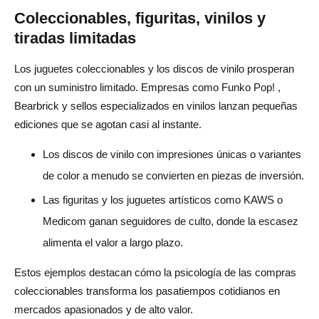
Coleccionables, figuritas, vinilos y
tiradas limitadas
Los juguetes coleccionables y los discos de vinilo prosperan
con un suministro limitado. Empresas como Funko Pop! ,
Bearbrick y sellos especializados en vinilos lanzan pequeñas
ediciones que se agotan casi al instante.
Los discos de vinilo con impresiones únicas o variantes
de color a menudo se convierten en piezas de inversión.
Las figuritas y los juguetes artísticos como KAWS o
Medicom ganan seguidores de culto, donde la escasez
alimenta el valor a largo plazo.
Estos ejemplos destacan cómo la psicología de las compras
coleccionables transforma los pasatiempos cotidianos en
mercados apasionados y de alto valor.