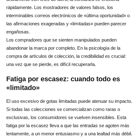
rápidamente. Los mostradores de valores falsos, los
interminables correos electrónicos de «última oportunidad» o
las afirmaciones exageradas y «limitadas» pueden parecer
engañosas.
Los compradores que se sienten manipulados pueden
abandonar la marca por completo. En la psicología de la
compra de artículos de colección, la credibilidad es crucial:
una vez que se pierde, es difícil recuperarla.
Fatiga por escasez: cuando todo es
«limitado»
El uso excesivo de gotas limitadas puede atenuar su impacto.
Si todas las colecciones se comercializan como raras o
exclusivas, los consumidores se vuelven insensibles. Esta
fatiga por la escasez lleva a que las entradas se agoten más
lentamente, a un menor entusiasmo y a una lealtad más débil.