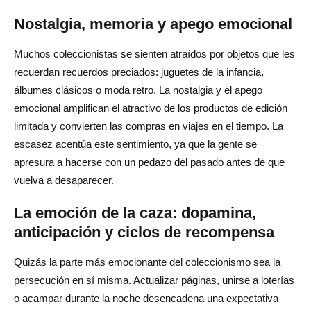
Nostalgia, memoria y apego emocional
Muchos coleccionistas se sienten atraídos por objetos que les
recuerdan recuerdos preciados: juguetes de la infancia,
álbumes clásicos o moda retro. La nostalgia y el apego
emocional amplifican el atractivo de los productos de edición
limitada y convierten las compras en viajes en el tiempo. La
escasez acentúa este sentimiento, ya que la gente se
apresura a hacerse con un pedazo del pasado antes de que
vuelva a desaparecer.
La emoción de la caza: dopamina,
anticipación y ciclos de recompensa
Quizás la parte más emocionante del coleccionismo sea la
persecución en sí misma. Actualizar páginas, unirse a loterías
o acampar durante la noche desencadena una expectativa