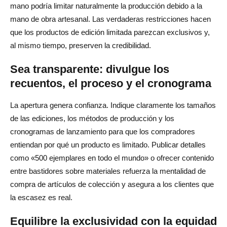
mano podría limitar naturalmente la producción debido a la
mano de obra artesanal. Las verdaderas restricciones hacen
que los productos de edición limitada parezcan exclusivos y,
al mismo tiempo, preserven la credibilidad.
Sea transparente: divulgue los
recuentos, el proceso y el cronograma
La apertura genera confianza. Indique claramente los tamaños
de las ediciones, los métodos de producción y los
cronogramas de lanzamiento para que los compradores
entiendan por qué un producto es limitado. Publicar detalles
como «500 ejemplares en todo el mundo» o ofrecer contenido
entre bastidores sobre materiales refuerza la mentalidad de
compra de artículos de colección y asegura a los clientes que
la escasez es real.
Equilibre la exclusividad con la equidad