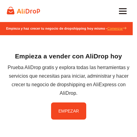
Empieza y haz crecer tu negocio de dropshipping hoy mismo -
Comenzar
Empieza a vender con AliDrop hoy
Prueba AliDrop gratis y explora todas las herramientas y
servicios que necesitas para iniciar, administrar y hacer
crecer tu negocio de dropshipping en AliExpress con
AliDrop.
EMPEZAR