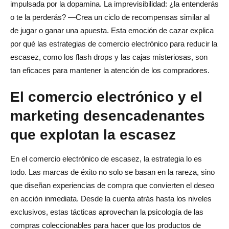
impulsada por la dopamina. La imprevisibilidad: ¿la entenderás
o te la perderás? —Crea un ciclo de recompensas similar al
de jugar o ganar una apuesta. Esta emoción de cazar explica
por qué las estrategias de comercio electrónico para reducir la
escasez, como los flash drops y las cajas misteriosas, son
tan eficaces para mantener la atención de los compradores.
El comercio electrónico y el
marketing desencadenantes
que explotan la escasez
En el comercio electrónico de escasez, la estrategia lo es
todo. Las marcas de éxito no solo se basan en la rareza, sino
que diseñan experiencias de compra que convierten el deseo
en acción inmediata. Desde la cuenta atrás hasta los niveles
exclusivos, estas tácticas aprovechan la psicología de las
compras coleccionables para hacer que los productos de