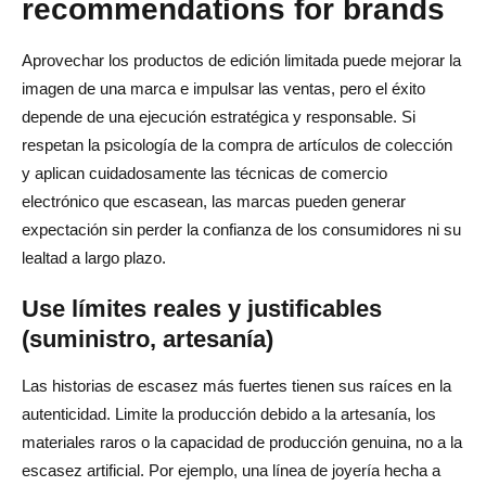
recommendations for brands
Aprovechar los productos de edición limitada puede mejorar la
imagen de una marca e impulsar las ventas, pero el éxito
depende de una ejecución estratégica y responsable. Si
respetan la psicología de la compra de artículos de colección
y aplican cuidadosamente las técnicas de comercio
electrónico que escasean, las marcas pueden generar
expectación sin perder la confianza de los consumidores ni su
lealtad a largo plazo.
Use límites reales y justificables
(suministro, artesanía)
Las historias de escasez más fuertes tienen sus raíces en la
autenticidad. Limite la producción debido a la artesanía, los
materiales raros o la capacidad de producción genuina, no a la
escasez artificial. Por ejemplo, una línea de joyería hecha a