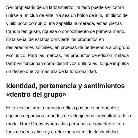
Ser propietario de un lanzamiento limitado puede ser como
unirse a un club de élite. Ya sea un bolso de lujo, un disco de
vinilo poco común o una zapatilla numerada, estas piezas
transmiten gusto, riqueza o conocimiento de primera mano.
Esta señal de estatus convierte los productos en
declaraciones sociales, en pruebas de pertenencia a un grupo
exclusivo. Para las marcas, los productos de edición limitada
también funcionan como distintivos culturales, lo que impulsa
un deseo que va más allá de la funcionalidad.
Identidad, pertenencia y sentimientos
«dentro del grupo»
El coleccionismo a menudo refleja pasiones personales:
equipos deportivos, mundos de videojuegos, subculturas de la
moda. Rare Drops ayuda a las personas a conectarse con
fans de ideas afines y a reforzar su sentido de identidad.