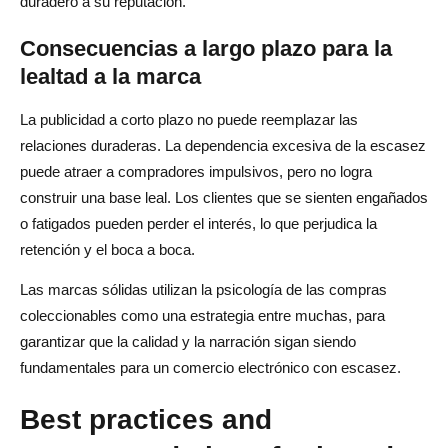
duradero a su reputación.
Consecuencias a largo plazo para la
lealtad a la marca
La publicidad a corto plazo no puede reemplazar las
relaciones duraderas. La dependencia excesiva de la escasez
puede atraer a compradores impulsivos, pero no logra
construir una base leal. Los clientes que se sienten engañados
o fatigados pueden perder el interés, lo que perjudica la
retención y el boca a boca.
Las marcas sólidas utilizan la psicología de las compras
coleccionables como una estrategia entre muchas, para
garantizar que la calidad y la narración sigan siendo
fundamentales para un comercio electrónico con escasez.
Best practices and