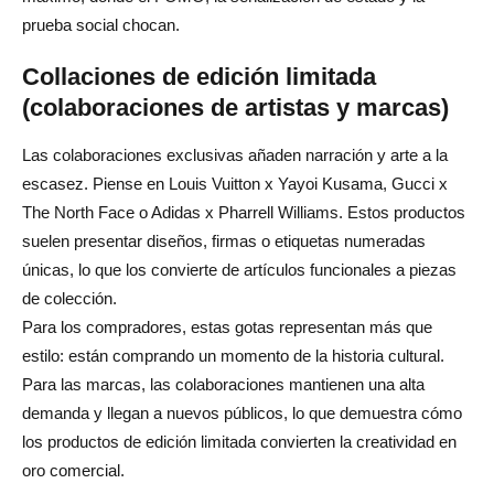
prueba social chocan.
Collaciones de edición limitada
(colaboraciones de artistas y marcas)
Las colaboraciones exclusivas añaden narración y arte a la
escasez. Piense en Louis Vuitton x Yayoi Kusama, Gucci x
The North Face o Adidas x Pharrell Williams. Estos productos
suelen presentar diseños, firmas o etiquetas numeradas
únicas, lo que los convierte de artículos funcionales a piezas
de colección.
Para los compradores, estas gotas representan más que
estilo: están comprando un momento de la historia cultural.
Para las marcas, las colaboraciones mantienen una alta
demanda y llegan a nuevos públicos, lo que demuestra cómo
los productos de edición limitada convierten la creatividad en
oro comercial.