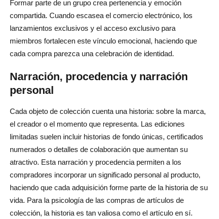
Formar parte de un grupo crea pertenencia y emoción
compartida. Cuando escasea el comercio electrónico, los
lanzamientos exclusivos y el acceso exclusivo para
miembros fortalecen este vínculo emocional, haciendo que
cada compra parezca una celebración de identidad.
Narración, procedencia y narración
personal
Cada objeto de colección cuenta una historia: sobre la marca,
el creador o el momento que representa. Las ediciones
limitadas suelen incluir historias de fondo únicas, certificados
numerados o detalles de colaboración que aumentan su
atractivo. Esta narración y procedencia permiten a los
compradores incorporar un significado personal al producto,
haciendo que cada adquisición forme parte de la historia de su
vida. Para la psicología de las compras de artículos de
colección, la historia es tan valiosa como el artículo en sí.