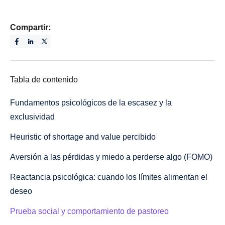
Compartir:
Tabla de contenido
Fundamentos psicológicos de la escasez y la
exclusividad
Heuristic of shortage and value percibido
Aversión a las pérdidas y miedo a perderse algo (FOMO)
Reactancia psicológica: cuando los límites alimentan el
deseo
Prueba social y comportamiento de pastoreo