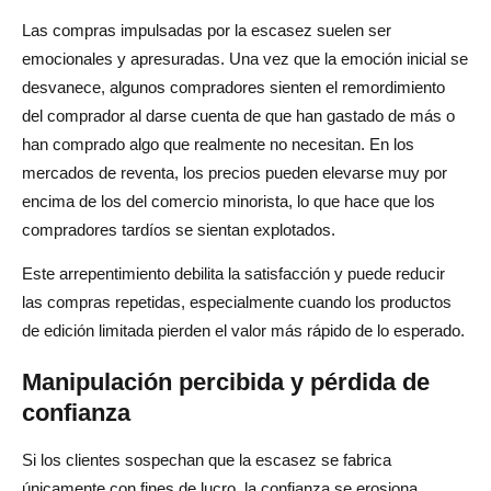
Las compras impulsadas por la escasez suelen ser
emocionales y apresuradas. Una vez que la emoción inicial se
desvanece, algunos compradores sienten el remordimiento
del comprador al darse cuenta de que han gastado de más o
han comprado algo que realmente no necesitan. En los
mercados de reventa, los precios pueden elevarse muy por
encima de los del comercio minorista, lo que hace que los
compradores tardíos se sientan explotados.
Este arrepentimiento debilita la satisfacción y puede reducir
las compras repetidas, especialmente cuando los productos
de edición limitada pierden el valor más rápido de lo esperado.
Manipulación percibida y pérdida de
confianza
Si los clientes sospechan que la escasez se fabrica
únicamente con fines de lucro, la confianza se erosiona