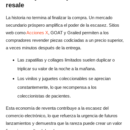
resale
La historia no termina al finalizar la compra. Un mercado
secundario próspero amplifica el poder de la escasez. Sitios
web como
Acciones X
, GOAT y Grailed permiten a los
compradores revender piezas codiciadas a un precio superior,
a veces minutos después de la entrega.
Las zapatillas y collages limitados suelen duplicar o
triplicar su valor de la noche a la mañana.
Los vinilos y juguetes coleccionables se aprecian
constantemente, lo que recompensa a los
coleccionistas de pacientes.
Esta economía de reventa contribuye a la escasez del
comercio electrónico, lo que refuerza la urgencia de futuros
lanzamientos y demuestra que la rareza puede crear un valor