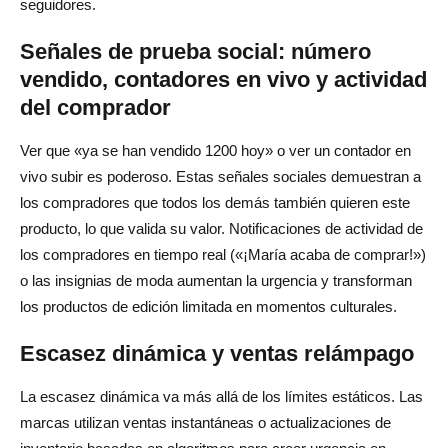
seguidores.
Señales de prueba social: número
vendido, contadores en vivo y actividad
del comprador
Ver que «ya se han vendido 1200 hoy» o ver un contador en
vivo subir es poderoso. Estas señales sociales demuestran a
los compradores que todos los demás también quieren este
producto, lo que valida su valor. Notificaciones de actividad de
los compradores en tiempo real («¡María acaba de comprar!»)
o las insignias de moda aumentan la urgencia y transforman
los productos de edición limitada en momentos culturales.
Escasez dinámica y ventas relámpago
La escasez dinámica va más allá de los límites estáticos. Las
marcas utilizan ventas instantáneas o actualizaciones de