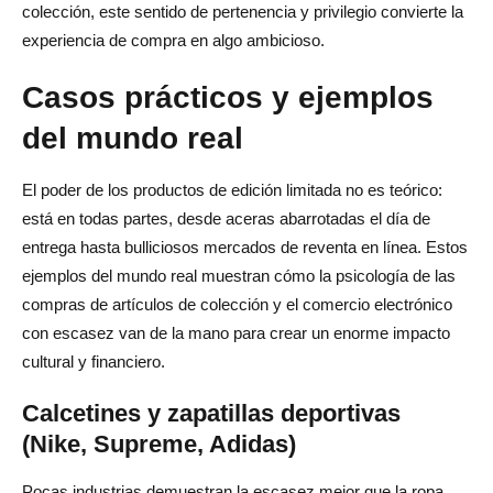
colección, este sentido de pertenencia y privilegio convierte la
experiencia de compra en algo ambicioso.
Casos prácticos y ejemplos
del mundo real
El poder de los productos de edición limitada no es teórico:
está en todas partes, desde aceras abarrotadas el día de
entrega hasta bulliciosos mercados de reventa en línea. Estos
ejemplos del mundo real muestran cómo la psicología de las
compras de artículos de colección y el comercio electrónico
con escasez van de la mano para crear un enorme impacto
cultural y financiero.
Calcetines y zapatillas deportivas
(Nike, Supreme, Adidas)
Pocas industrias demuestran la escasez mejor que la ropa