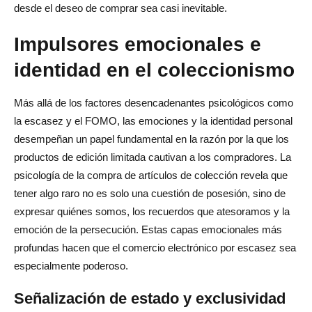
desde el deseo de comprar sea casi inevitable.
Impulsores emocionales e
identidad en el coleccionismo
Más allá de los factores desencadenantes psicológicos como
la escasez y el FOMO, las emociones y la identidad personal
desempeñan un papel fundamental en la razón por la que los
productos de edición limitada cautivan a los compradores. La
psicología de la compra de artículos de colección revela que
tener algo raro no es solo una cuestión de posesión, sino de
expresar quiénes somos, los recuerdos que atesoramos y la
emoción de la persecución. Estas capas emocionales más
profundas hacen que el comercio electrónico por escasez sea
especialmente poderoso.
Señalización de estado y exclusividad