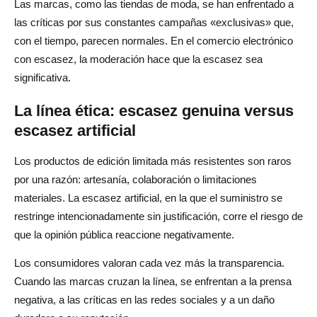
Las marcas, como las tiendas de moda, se han enfrentado a
las críticas por sus constantes campañas «exclusivas» que,
con el tiempo, parecen normales. En el comercio electrónico
con escasez, la moderación hace que la escasez sea
significativa.
La línea ética: escasez genuina versus
escasez artificial
Los productos de edición limitada más resistentes son raros
por una razón: artesanía, colaboración o limitaciones
materiales. La escasez artificial, en la que el suministro se
restringe intencionadamente sin justificación, corre el riesgo de
que la opinión pública reaccione negativamente.
Los consumidores valoran cada vez más la transparencia.
Cuando las marcas cruzan la línea, se enfrentan a la prensa
negativa, a las críticas en las redes sociales y a un daño