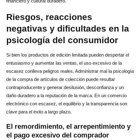
financiero y cultural duradero.
Riesgos, reacciones
negativas y dificultades en la
psicología del consumidor
Si bien los productos de edición limitada pueden despertar el
entusiasmo y aumentar las ventas, el uso excesivo de la
escasez conlleva peligros reales. Administrar mal la psicología
de la compra de artículos de colección puede resultar
contraproducente y generar desilusión, desconfianza y un
daño duradero a la reputación de la marca. En un comercio
electrónico con escasez, el equilibrio y la transparencia son
clave para el éxito a largo plazo.
El remordimiento, el arrepentimiento y
el pago excesivo del comprador