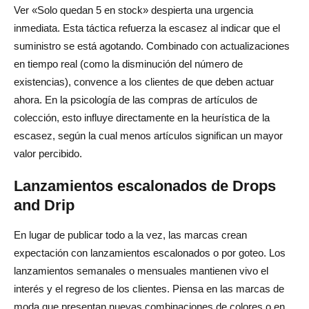
Ver «Solo quedan 5 en stock» despierta una urgencia
inmediata. Esta táctica refuerza la escasez al indicar que el
suministro se está agotando. Combinado con actualizaciones
en tiempo real (como la disminución del número de
existencias), convence a los clientes de que deben actuar
ahora. En la psicología de las compras de artículos de
colección, esto influye directamente en la heurística de la
escasez, según la cual menos artículos significan un mayor
valor percibido.
Lanzamientos escalonados de Drops
and Drip
En lugar de publicar todo a la vez, las marcas crean
expectación con lanzamientos escalonados o por goteo. Los
lanzamientos semanales o mensuales mantienen vivo el
interés y el regreso de los clientes. Piensa en las marcas de
moda que presentan nuevas combinaciones de colores o en