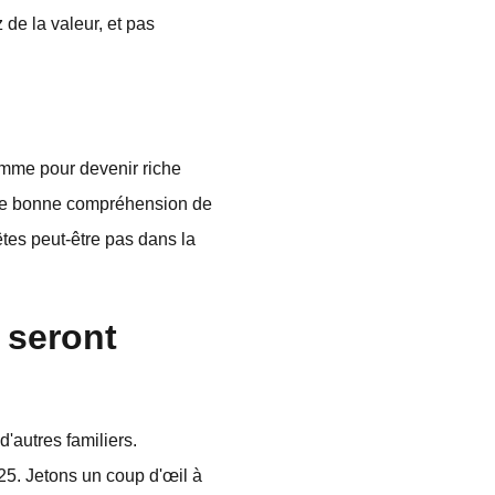
 de la valeur, et pas
ramme pour devenir riche
une bonne compréhension de
êtes peut-être pas dans la
 seront
d'autres familiers.
5. Jetons un coup d'œil à