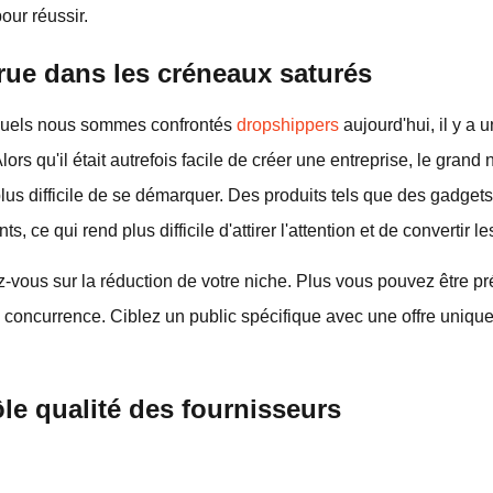
our réussir.
rue dans les créneaux saturés
xquels nous sommes confrontés
dropshippers
aujourd'hui, il y a
ors qu'il était autrefois facile de créer une entreprise, le gran
lus difficile de se démarquer. Des produits tels que des gadget
 ce qui rend plus difficile d'attirer l'attention et de convertir le
-vous sur la réduction de votre niche. Plus vous pouvez être pr
 concurrence. Ciblez un public spécifique avec une offre unique
rôle qualité des fournisseurs