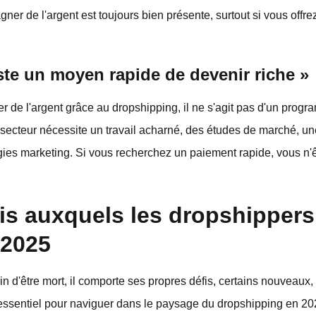
ner de l'argent est toujours bien présente, surtout si vous offrez
uste un moyen rapide de devenir riche »
er de l'argent grâce au dropshipping, il ne s'agit pas d'un prog
secteur nécessite un travail acharné, des études de marché, 
tégies marketing. Si vous recherchez un paiement rapide, vous n'
is auxquels les dropshippers
 2025
in d'être mort, il comporte ses propres défis, certains nouveaux, 
ssentiel pour naviguer dans le paysage du dropshipping en 202