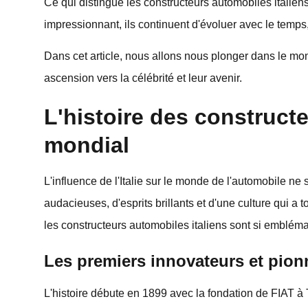
Ce qui distingue les constructeurs automobiles italiens
impressionnant, ils continuent d'évoluer avec le temps,
Dans cet article, nous allons nous plonger dans le mo
ascension vers la célébrité et leur avenir.
L'histoire des constructe
mondial
L'influence de l'Italie sur le monde de l'automobile ne
audacieuses, d'esprits brillants et d'une culture qui a
les constructeurs automobiles italiens sont si emblé
Les premiers innovateurs et pion
L'histoire débute en 1899 avec la fondation de FIAT à 