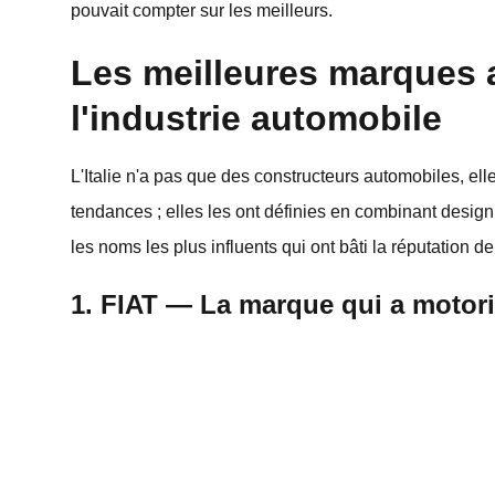
pouvait compter sur les meilleurs.
Les meilleures marques 
l'industrie automobile
L'Italie n'a pas que des constructeurs automobiles, e
tendances ; elles les ont définies en combinant desi
les noms les plus influents qui ont bâti la réputation d
1. FIAT — La marque qui a motori