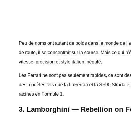
Peu de noms ont autant de poids dans le monde de l'au
de route, il se concentrait sur la course. Mais ce qui 
vitesse, précision et style italien inégalé.
Les Ferrari ne sont pas seulement rapides, ce sont d
des modèles tels que la LaFerrari et la SF90 Stradale,
racines en Formule 1.
3. Lamborghini — Rebellion on 