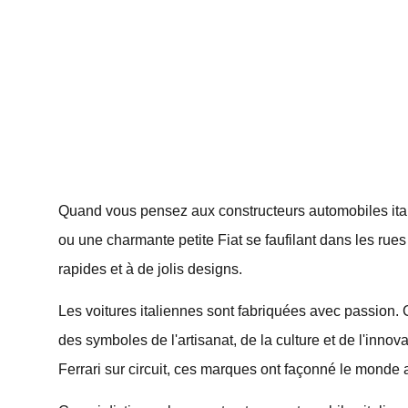
Quand vous pensez aux constructeurs automobiles ita
ou une charmante petite Fiat se faufilant dans les rues 
rapides et à de jolis designs.
Les voitures italiennes sont fabriquées avec passion
des symboles de l'artisanat, de la culture et de l'inno
Ferrari sur circuit, ces marques ont façonné le monde