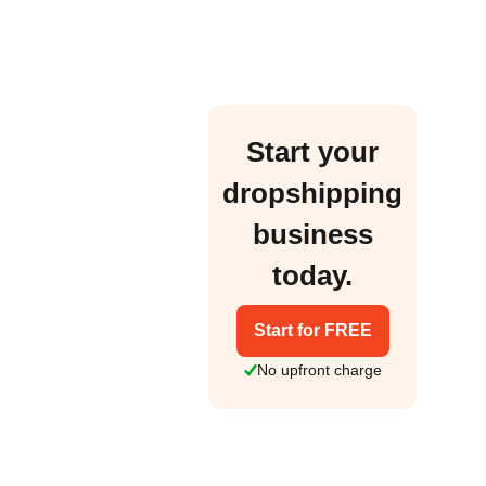
Start your
dropshipping
business
today.
Start for FREE
No upfront charge