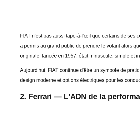
FIAT n'est pas aussi tape-à-l'œil que certains de ses 
a permis au grand public de prendre le volant alors que
originale, lancée en 1957, était minuscule, simple et 
Aujourd'hui, FIAT continue d'être un symbole de pratic
design moderne et options électriques pour les conduc
2. Ferrari — L'ADN de la performa