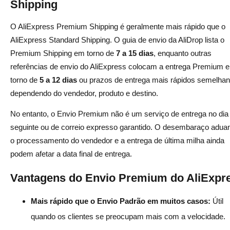
Shipping
O AliExpress Premium Shipping é geralmente mais rápido que o
AliExpress Standard Shipping. O guia de envio da AliDrop lista o
Premium Shipping em torno de
7 a 15 dias
, enquanto outras
referências de envio do AliExpress colocam a entrega Premium 
torno de
5 a 12 dias
ou prazos de entrega mais rápidos semelhan
dependendo do vendedor, produto e destino.
No entanto, o Envio Premium não é um serviço de entrega no dia
seguinte ou de correio expresso garantido. O desembaraço aduan
o processamento do vendedor e a entrega de última milha ainda
podem afetar a data final de entrega.
Vantagens do Envio Premium do AliExpr
Mais rápido que o Envio Padrão em muitos casos:
Útil
quando os clientes se preocupam mais com a velocidade.