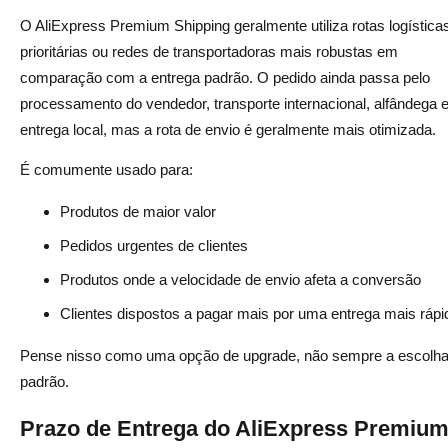
O AliExpress Premium Shipping geralmente utiliza rotas logística
prioritárias ou redes de transportadoras mais robustas em
comparação com a entrega padrão. O pedido ainda passa pelo
processamento do vendedor, transporte internacional, alfândega 
entrega local, mas a rota de envio é geralmente mais otimizada.
É comumente usado para:
Produtos de maior valor
Pedidos urgentes de clientes
Produtos onde a velocidade de envio afeta a conversão
Clientes dispostos a pagar mais por uma entrega mais rápi
Pense nisso como uma opção de upgrade, não sempre a escolh
padrão.
Prazo de Entrega do AliExpress Premiu