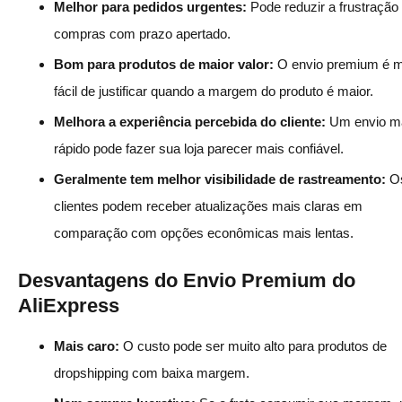
Melhor para pedidos urgentes:
Pode reduzir a frustração
compras com prazo apertado.
Bom para produtos de maior valor:
O envio premium é m
fácil de justificar quando a margem do produto é maior.
Melhora a experiência percebida do cliente:
Um envio m
rápido pode fazer sua loja parecer mais confiável.
Geralmente tem melhor visibilidade de rastreamento:
O
clientes podem receber atualizações mais claras em
comparação com opções econômicas mais lentas.
Desvantagens do Envio Premium do
AliExpress
Mais caro:
O custo pode ser muito alto para produtos de
dropshipping com baixa margem.