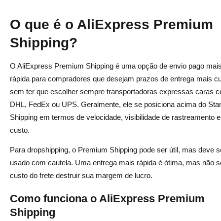
O que é o AliExpress Premium
Shipping?
O AliExpress Premium Shipping é uma opção de envio pago mai
rápida para compradores que desejam prazos de entrega mais cu
sem ter que escolher sempre transportadoras expressas caras 
DHL, FedEx ou UPS. Geralmente, ele se posiciona acima do Sta
Shipping em termos de velocidade, visibilidade de rastreamento e
custo.
Para dropshipping, o Premium Shipping pode ser útil, mas deve s
usado com cautela. Uma entrega mais rápida é ótima, mas não s
custo do frete destruir sua margem de lucro.
Como funciona o AliExpress Premium
Shipping