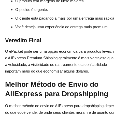
O produto tem margens de lucro maiores.
O pedido é urgente.
O cliente está pagando a mais por uma entrega mais rápida
Você deseja uma experiência de entrega mais premium.
Veredito Final
O ePacket pode ser uma opção econômica para produtos leves,
o AliExpress Premium Shipping geralmente é mais vantajoso qu
a velocidade, a visibilidade do rastreamento e a confiabilidade
importam mais do que economizar alguns dólares.
Melhor Método de Envio do
AliExpress para Dropshipping
O melhor método de envio do AliExpress para dropshipping depe
do que você vende, de onde seus clientes moram e de quanto cu