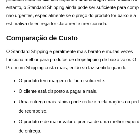
entanto, o Standard Shipping ainda pode ser suficiente para comp
não urgentes, especialmente se o preço do produto for baixo e a
estimativa de entrega for claramente mencionada.
Comparação de Custo
O Standard Shipping é geralmente mais barato e muitas vezes
funciona melhor para produtos de dropshipping de baixo valor. O
Premium Shipping custa mais, então só faz sentido quando:
O produto tem margem de lucro suficiente.
O cliente está disposto a pagar a mais.
Uma entrega mais rápida pode reduzir reclamações ou ped
de reembolso.
O produto é de maior valor e precisa de uma melhor experi
de entrega.