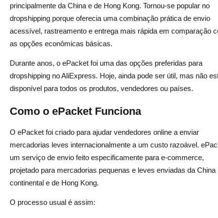
principalmente da China e de Hong Kong. Tornou-se popular no
dropshipping porque oferecia uma combinação prática de envio
acessível, rastreamento e entrega mais rápida em comparação 
as opções econômicas básicas.
Durante anos, o ePacket foi uma das opções preferidas para
dropshipping no AliExpress. Hoje, ainda pode ser útil, mas não es
disponível para todos os produtos, vendedores ou países.
Como o ePacket Funciona
O ePacket foi criado para ajudar vendedores online a enviar
mercadorias leves internacionalmente a um custo razoável. ePac
um serviço de envio feito especificamente para e-commerce,
projetado para mercadorias pequenas e leves enviadas da China
continental e de Hong Kong.
O processo usual é assim: