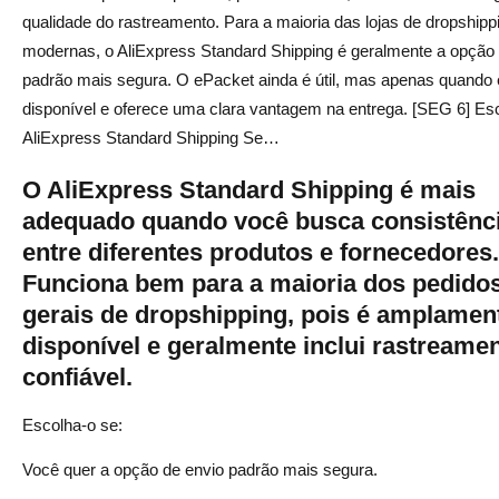
qualidade do rastreamento. Para a maioria das lojas de dropshipp
modernas, o AliExpress Standard Shipping é geralmente a opção
padrão mais segura. O ePacket ainda é útil, mas apenas quando 
disponível e oferece uma clara vantagem na entrega. [SEG 6] Es
AliExpress Standard Shipping Se…
O AliExpress Standard Shipping é mais
adequado quando você busca consistênc
entre diferentes produtos e fornecedores.
Funciona bem para a maioria dos pedido
gerais de dropshipping, pois é amplamen
disponível e geralmente inclui rastreame
confiável.
Escolha-o se:
Você quer a opção de envio padrão mais segura.