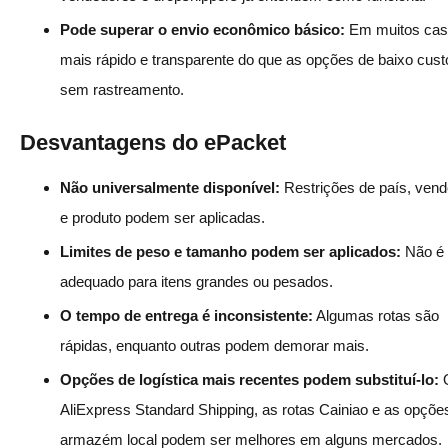
Pode superar o envio econômico básico:
Em muitos cas
mais rápido e transparente do que as opções de baixo cust
sem rastreamento.
Desvantagens do ePacket
Não universalmente disponível:
Restrições de país, vend
e produto podem ser aplicadas.
Limites de peso e tamanho podem ser aplicados:
Não é
adequado para itens grandes ou pesados.
O tempo de entrega é inconsistente:
Algumas rotas são
rápidas, enquanto outras podem demorar mais.
Opções de logística mais recentes podem substituí-lo:
AliExpress Standard Shipping, as rotas Cainiao e as opçõe
armazém local podem ser melhores em alguns mercados.