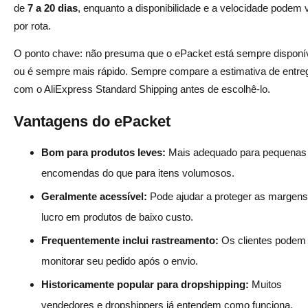
de
7 a 20 dias
, enquanto a disponibilidade e a velocidade podem v
por rota.
O ponto chave: não presuma que o ePacket está sempre disponí
ou é sempre mais rápido. Sempre compare a estimativa de entre
com o AliExpress Standard Shipping antes de escolhê-lo.
Vantagens do ePacket
Bom para produtos leves:
Mais adequado para pequenas
encomendas do que para itens volumosos.
Geralmente acessível:
Pode ajudar a proteger as margens
lucro em produtos de baixo custo.
Frequentemente inclui rastreamento:
Os clientes podem
monitorar seu pedido após o envio.
Historicamente popular para dropshipping:
Muitos
vendedores e dropshippers já entendem como funciona.