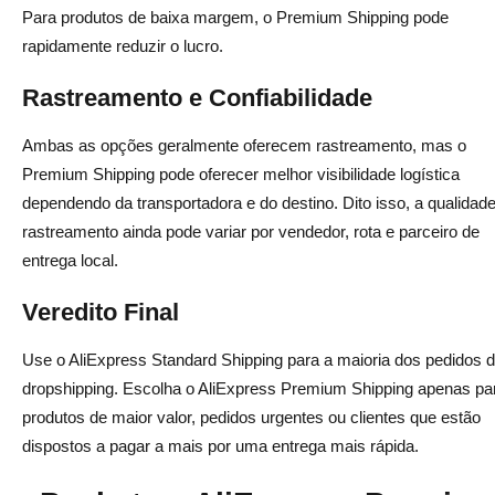
Para produtos de baixa margem, o Premium Shipping pode
rapidamente reduzir o lucro.
Rastreamento e Confiabilidade
Ambas as opções geralmente oferecem rastreamento, mas o
Premium Shipping pode oferecer melhor visibilidade logística
dependendo da transportadora e do destino. Dito isso, a qualidad
rastreamento ainda pode variar por vendedor, rota e parceiro de
entrega local.
Veredito Final
Use o AliExpress Standard Shipping para a maioria dos pedidos 
dropshipping. Escolha o AliExpress Premium Shipping apenas pa
produtos de maior valor, pedidos urgentes ou clientes que estão
dispostos a pagar a mais por uma entrega mais rápida.