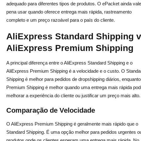
adequado para diferentes tipos de produtos. O ePacket ainda vale
pena usar quando oferece entrega mais rápida, rastreamento
completo e um preço razoável para o país do cliente.
AliExpress Standard Shipping 
AliExpress Premium Shipping
A principal diferença entre o AliExpress Standard Shipping e o
AliExpress Premium Shipping é a velocidade e o custo. O Standa
Shipping é melhor para pedidos de dropshipping diários, enquanto
Premium Shipping é melhor quando uma entrega mais rápida pod
melhorar a experiência do cliente ou justificar um preço mais alto.
Comparação de Velocidade
O AliExpress Premium Shipping é geralmente mais rápido que o
Standard Shipping. É uma opção melhor para pedidos urgentes o
produtos onde os clientes esperam uma entrega mais rápida. No