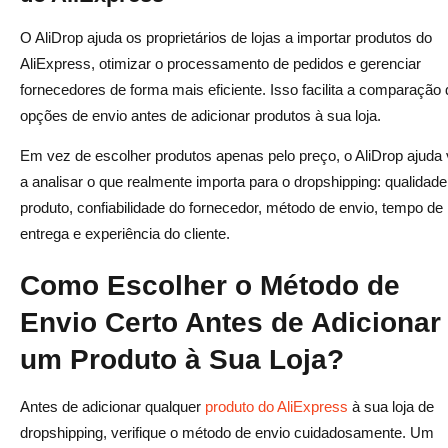
O AliDrop ajuda os proprietários de lojas a importar produtos do
AliExpress, otimizar o processamento de pedidos e gerenciar
fornecedores de forma mais eficiente. Isso facilita a comparação 
opções de envio antes de adicionar produtos à sua loja.
Em vez de escolher produtos apenas pelo preço, o AliDrop ajuda
a analisar o que realmente importa para o dropshipping: qualidade
produto, confiabilidade do fornecedor, método de envio, tempo de
entrega e experiência do cliente.
Como Escolher o Método de
Envio Certo Antes de Adicionar
um Produto à Sua Loja?
Antes de adicionar qualquer
produto do AliExpress
à sua loja de
dropshipping, verifique o método de envio cuidadosamente. Um