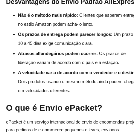
Desvantagens do Envio Padrão AliExpre
Não é o método mais rápido:
Clientes que esperam entre
no estilo Amazon podem achá-lo lento.
Os prazos de entrega podem parecer longos:
Um prazo
10 a 45 dias exige comunicação clara.
Atrasos alfandegários podem ocorrer:
Os prazos de
liberação variam de acordo com o país e a estação.
A velocidade varia de acordo com o vendedor e o desti
Dois produtos usando o mesmo método ainda podem cheg
em velocidades diferentes.
O que é Envio ePacket?
ePacket é um serviço internacional de envio de encomendas proj
para pedidos de e-commerce pequenos e leves, enviados