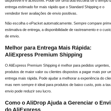
disponível e é acessível. Pode ser uma boa escolha se o tempo 
entrega estimado for mais rápido que o Standard Shipping e o
vendedor tiver avaliações de envio positivas.
Não escolha o ePacket automaticamente. Sempre compare prime
estimativa de entrega, a disponibilidade de rastreamento e o custo
de envio.
Melhor para Entrega Mais Rápida:
AliExpress Premium Shipping
O AliExpress Premium Shipping é melhor para pedidos urgentes,
produtos de maior valor ou clientes dispostos a pagar mais por 
entrega mais rápida. Pode ajudar a melhorar a experiência do clie
mas nem sempre é ideal para produtos de baixo custo, pois a tax
envio pode reduzir seu lucro.
Como o AliDrop Ajuda a Gerenciar o Env
do AliExpress