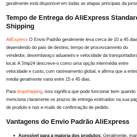
geralmente está disponível em todas as etapas principais da jorn
Tempo de Entrega do AliExpress Standar
Shipping
AliExpress
O Envio Padrão geralmente leva cerca de 10 a 45 dia
dependendo do país de destino, tempo de processamento do
vendedor, desembaraço aduaneiro e velocidade da transportador
local. A Ship24 descreve-o como uma opção intermédia entre
velocidade e custo, com rastreamento global, e afirma que a entr
média geralmente varia entre 15 e 45 dias.
Para
dropshipping
, isso significa que pode funcionar bem quando
menciona claramente os prazos de entrega estimados na sua pá
de produto e nos e-mails de confirmação de pedido.
Vantagens do Envio Padrão AliExpress
Acessível para a maioria dos produtos:
Geralmente, ma