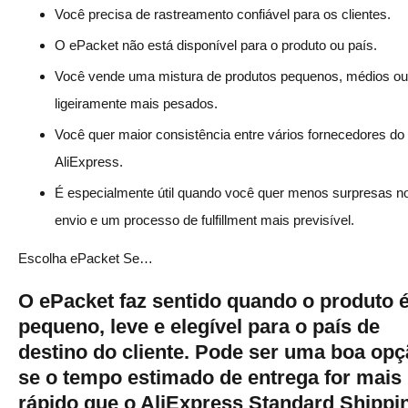
Você precisa de rastreamento confiável para os clientes.
O ePacket não está disponível para o produto ou país.
Você vende uma mistura de produtos pequenos, médios ou
ligeiramente mais pesados.
Você quer maior consistência entre vários fornecedores do
AliExpress.
É especialmente útil quando você quer menos surpresas n
envio e um processo de fulfillment mais previsível.
Escolha ePacket Se…
O ePacket faz sentido quando o produto 
pequeno, leve e elegível para o país de
destino do cliente. Pode ser uma boa op
se o tempo estimado de entrega for mais
rápido que o AliExpress Standard Shippi