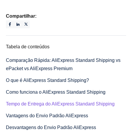
Compartilhar:
Tabela de conteúdos
Comparação Rápida: AliExpress Standard Shipping vs
ePacket vs AliExpress Premium
O que é AliExpress Standard Shipping?
Como funciona o AliExpress Standard Shipping
Tempo de Entrega do AliExpress Standard Shipping
Vantagens do Envio Padrão AliExpress
Desvantagens do Envio Padrão AliExpress