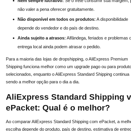
Nem sempre lucrativo:
Se o frete consumir sua margem,
não valer a pena oferecer gratuitamente.
Não disponível em todos os produtos:
A disponibilidade
depende do vendedor e do país de destino.
Ainda sujeito a atrasos:
Alfândega, feriados e problemas 
entrega local ainda podem atrasar o pedido.
Para a maioria das lojas de dropshipping, o AliExpress Premium
Shipping funciona melhor como um upgrade pago ou para produt
selecionados, enquanto o AliExpress Standard Shipping continua
sendo a melhor opção para o dia a dia.
AliExpress Standard Shipping 
ePacket: Qual é o melhor?
Ao comparar AliExpress Standard Shipping com ePacket, a melh
escolha depende do produto, país de destino, estimativa de entre