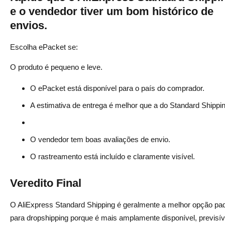
e o vendedor tiver um bom histórico de
envios.
Escolha ePacket se:
O produto é pequeno e leve.
O ePacket está disponível para o país do comprador.
A estimativa de entrega é melhor que a do Standard Shippin
O vendedor tem boas avaliações de envio.
O rastreamento está incluído e claramente visível.
Veredito Final
O AliExpress Standard Shipping é geralmente a melhor opção pa
para dropshipping porque é mais amplamente disponível, previsív