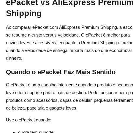
ePacket vs AliExpress Premiu
Shipping
Ao comparar ePacket com AliExpress Premium Shipping, a esco
se resume a custo versus velocidade. O ePacket é melhor para
envios leves e acessíveis, enquanto o Premium Shipping é melho
quando a velocidade de entrega importa mais do que economizar
dinheiro.
Quando o ePacket Faz Mais Sentido
O ePacket é uma escolha inteligente quando o produto é pequeno
leve e tem suporte para o país de destino. Pode funcionar bem pa
produtos como acessórios, capas de celular, pequenas ferramen
de beleza, papelaria e gadgets leves.
Use o ePacket quando:
A rota tem suporte.