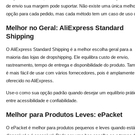
de envio sua margem pode suportar. Não existe uma única melho
opção para cada pedido, mas cada método tem um caso de uso c
Melhor no Geral: AliExpress Standard
Shipping
O AliExpress Standard Shipping é a melhor escolha geral para a
maioria das lojas de dropshipping. Ele equilibra custo de envio,
rastreamento, tempo de entrega e disponibilidade do produto. T
é mais fácil de usar com vários fornecedores, pois é amplamente
oferecido no AliExpress.
Use-o como sua opção padrão quando desejar um equilíbrio práti
entre acessibilidade e confiabilidade.
Melhor para Produtos Leves: ePacket
O ePacket é melhor para produtos pequenos e leves quando está