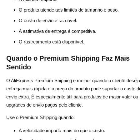
O produto atende aos limites de tamanho e peso.
O custo de envio é razoável.
A estimativa de entrega é competitiva.
O rastreamento está disponível.
Quando o Premium Shipping Faz Mais
Sentido
O AliExpress Premium Shipping é melhor quando o cliente desej
entrega mais rápida e o preço do produto pode suportar o custo d
envio extra. É especialmente útil para produtos de maior valor ou
upgrades de envio pagos pelo cliente.
Use o Premium Shipping quando:
A velocidade importa mais do que o custo.