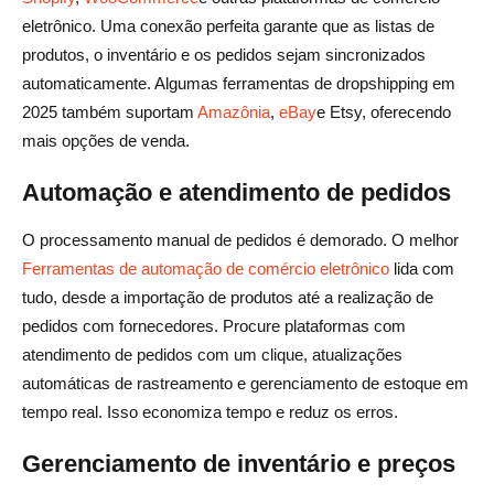
eletrônico. Uma conexão perfeita garante que as listas de
produtos, o inventário e os pedidos sejam sincronizados
automaticamente. Algumas ferramentas de dropshipping em
2025 também suportam
Amazônia
,
eBay
e Etsy, oferecendo
mais opções de venda.
Automação e atendimento de pedidos
O processamento manual de pedidos é demorado. O melhor
Ferramentas de automação de comércio eletrônico
lida com
tudo, desde a importação de produtos até a realização de
pedidos com fornecedores. Procure plataformas com
atendimento de pedidos com um clique, atualizações
automáticas de rastreamento e gerenciamento de estoque em
tempo real. Isso economiza tempo e reduz os erros.
Gerenciamento de inventário e preços