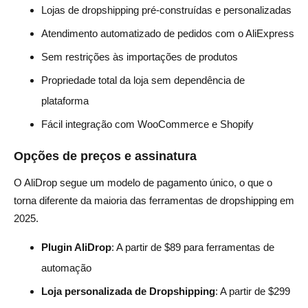
Lojas de dropshipping pré-construídas e personalizadas
Atendimento automatizado de pedidos com o AliExpress
Sem restrições às importações de produtos
Propriedade total da loja sem dependência de
plataforma
Fácil integração com WooCommerce e Shopify
Opções de preços e assinatura
O AliDrop segue um modelo de pagamento único, o que o
torna diferente da maioria das ferramentas de dropshipping em
2025.
Plugin AliDrop
: A partir de $89 para ferramentas de
automação
Loja personalizada de Dropshipping
: A partir de $299