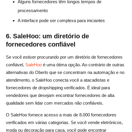
Alguns fornecedores têm longos tempos de
processamento
A interface pode ser complexa para iniciantes
6. SaleHoo: um diretório de
fornecedores confiável
Se você estiver procurando por um diretório de fornecedores
confiável,
SaleHoo
é uma ótima opção. Ao contrário de outras
alternativas do Oberlo que se concentram na automação e no
atendimento, o SaleHoo conecta você a atacadistas e
fornecedores de dropshipping verificados. É ideal para
vendedores que desejam encontrar fornecedores de alta
qualidade sem lidar com mercados não confiáveis.
O SaleHoo fornece acesso a mais de 8.000 fornecedores
verificados em várias categorias. Se você vende eletrônicos,
moda ou decoração para casa, você pode encontrar