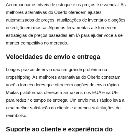
Acompanhar os níveis de estoque e os preços é essencial. As
melhores alternativas do Oberlo oferecem ajustes
automatizados de preços, atualizações de inventário e opções
de edição em massa. Algumas ferramentas até fornecem
estratégias de preços baseadas em IA para ajudar você a se
manter competitivo no mercado.
Velocidades de envio e entrega
Longos prazos de envio são um grande problema no
dropshipping. As melhores alternativas do Oberlo conectam
você a fornecedores que oferecem opções de envio rápido.
Muitas plataformas oferecem armazéns nos EUA e na UE
para reduzir o tempo de entrega. Um envio mais rápido leva a
uma melhor satisfação do cliente e a menos solicitações de
reembolso.
Suporte ao cliente e experiência do