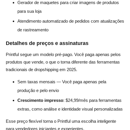
Gerador de maquetes para criar imagens de produtos
para sua loja
Atendimento automatizado de pedidos com atualizações
de rastreamento
Detalhes de preços e assinaturas
Printful segue um modelo pré-pago. Você paga apenas pelos
produtos que vende, o que o torna diferente das ferramentas
tradicionais de dropshipping em 2025.
Sem taxas mensais — Você paga apenas pela
produção e pelo envio
Crescimento impresso
: $24,99/mês para ferramentas
extras, como análise e identidade visual personalizadas
Esse preço flexível torna o Printful uma escolha inteligente
para vendedores iniciantes e experientes.