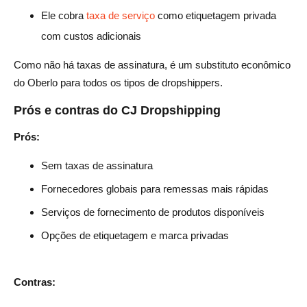
Ele cobra
taxa de serviço
como etiquetagem privada
com custos adicionais
Como não há taxas de assinatura, é um substituto econômico
do Oberlo para todos os tipos de dropshippers.
Prós e contras do CJ Dropshipping
Prós:
Sem taxas de assinatura
Fornecedores globais para remessas mais rápidas
Serviços de fornecimento de produtos disponíveis
Opções de etiquetagem e marca privadas
Contras: