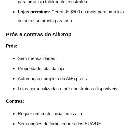
para uma loja totalmente construída
Lojas premium:
Cerca de $500 ou mais para uma loja
de sucesso pronta para uso
Prós e contras do AliDrop
Prós:
Sem mensalidades
Propriedade total da loja
Automação completa do AliExpress
Lojas personalizadas e pré-construídas disponíveis
Contras:
Requer um custo inicial mais alto
Sem opções de fornecedores dos EUA/UE