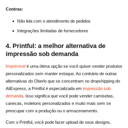
Contras:
Não lida com o atendimento de pedidos
Integrações limitadas de fornecedores
4. Printful: a melhor alternativa de
impressão sob demanda
Imprimível
é uma ótima opção se você quiser vender produtos
personalizados sem manter estoque. Ao contrário de outras
alternativas do Oberlo que se concentram no dropshipping do
AliExpress, a Printful é especializada em
impressão sob
demanda
. Isso significa que você pode vender camisetas,
canecas, moletons personalizados e muito mais sem se
preocupar com a produção ou o armazenamento.
Com o Printful, você pode fazer upload de seus designs,