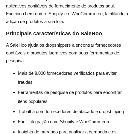
aplicativos confiáveis de fornecimento de produtos aqui.
Funciona bem com o Shopify e o WooCommerce, facilitando a
adição de produtos à sua loja.
Principais características do SaleHoo
A SaleHoo ajuda os dropshippers a encontrar fornecedores
confiáveis e produtos lucrativos com suas ferramentas de
pesquisa.
Mais de 8.000 fornecedores verificados para evitar
fraudes
Ferramentas de pesquisa de produtos para encontrar
itens populares
Trabalha com fornecedores de atacado e dropshipping
Fácil integração com Shopify e WooCommerce
Insights de mercado para analisar a demanda e os