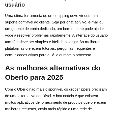
usuário
Uma ótima ferramenta de dropshipping deve vir com um
suporte confiável ao cliente. Seja por chat ao vivo, e-mail ou
um gerente de conta dedicado, um bom suporte pode ajudar
você a resolver problemas rapidamente. A interface do usuário
também deve ser simples e fácil de navegar. As melhores
plataformas oferecem tutoriais, perguntas frequentes e
comunidades ativas para guiá-lo durante o processo.
As melhores alternativas do
Oberlo para 2025
Com o Oberlo não mais disponível, os dropshippers precisam
de uma alternativa confiável. A boa notícia é que existem
muitos aplicativos de fornecimento de produtos que oferecem
melhores recursos, envio mais rápido e uma rede de