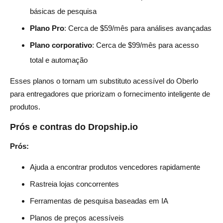
básicas de pesquisa
Plano Pro
: Cerca de $59/mês para análises avançadas
Plano corporativo
: Cerca de $99/mês para acesso
total e automação
Esses planos o tornam um substituto acessível do Oberlo
para entregadores que priorizam o fornecimento inteligente de
produtos.
Prós e contras do Dropship.io
Prós:
Ajuda a encontrar produtos vencedores rapidamente
Rastreia lojas concorrentes
Ferramentas de pesquisa baseadas em IA
Planos de preços acessíveis