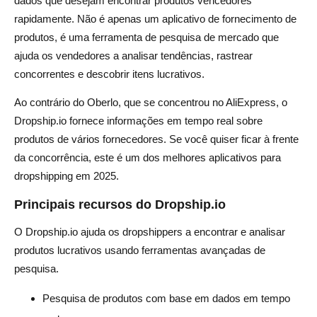
dados que desejam encontrar produtos vencedores
rapidamente. Não é apenas um aplicativo de fornecimento de
produtos, é uma ferramenta de pesquisa de mercado que
ajuda os vendedores a analisar tendências, rastrear
concorrentes e descobrir itens lucrativos.
Ao contrário do Oberlo, que se concentrou no AliExpress, o
Dropship.io fornece informações em tempo real sobre
produtos de vários fornecedores. Se você quiser ficar à frente
da concorrência, este é um dos melhores aplicativos para
dropshipping em 2025.
Principais recursos do Dropship.io
O Dropship.io ajuda os dropshippers a encontrar e analisar
produtos lucrativos usando ferramentas avançadas de
pesquisa.
Pesquisa de produtos com base em dados em tempo