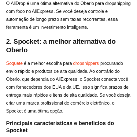
O AliDrop é uma ótima alternativa do Oberlo para dropshipping
com foco no AliExpress. Se você deseja controle e
automação de longo prazo sem taxas recorrentes, essa
ferramenta é um investimento inteligente.
2. Spocket: a melhor alternativa do
Oberlo
Soquete
é a melhor escolha para
dropshippers
procurando
envio rápido e produtos de alta qualidade. Ao contrário do
Oberlo, que dependia do AliExpress, o Spocket conecta você
com fornecedores dos EUA e da UE. Isso significa prazos de
entrega mais rápidos e itens de alta qualidade. Se você deseja
criar uma marca profissional de comércio eletrônico, o
Spocket é uma ótima opção.
Principais características e benefícios do
Spocket