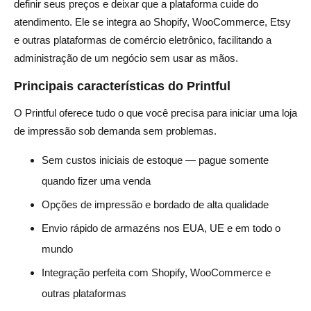
definir seus preços e deixar que a plataforma cuide do
atendimento. Ele se integra ao Shopify, WooCommerce, Etsy
e outras plataformas de comércio eletrônico, facilitando a
administração de um negócio sem usar as mãos.
Principais características do Printful
O Printful oferece tudo o que você precisa para iniciar uma loja
de impressão sob demanda sem problemas.
Sem custos iniciais de estoque — pague somente
quando fizer uma venda
Opções de impressão e bordado de alta qualidade
Envio rápido de armazéns nos EUA, UE e em todo o
mundo
Integração perfeita com Shopify, WooCommerce e
outras plataformas