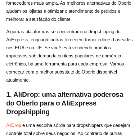
fornecedores mais ampla. As melhores alternativas do Oberlo
ajudam os lojistas a otimizar o atendimento de pedidos e
melhorar a satisfação do cliente.
Algumas plataformas se concentram no dropshipping do
AliExpress, enquanto outras fornecem fornecedores baseados
nos EUA e na UE. Se você está vendendo produtos
impressos sob demanda ou itens populares de comércio
eletrônico, há uma ferramenta para cada empresa. Vamos
começar com o melhor substituto do Oberlo disponível
atualmente.
1. AliDrop: uma alternativa poderosa
do Oberlo para o AliExpress
Dropshipping
AliDrop
é uma escolha sólida para dropshippers que desejam
controle total sobre seus negócios. Ao contrário de outras