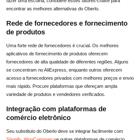
fazer uma escolha, considere esses fatores-chave para
encontrar as melhores alternativas do Oberlo.
Rede de fornecedores e fornecimento
de produtos
Uma forte rede de fornecedores é crucial. Os melhores
aplicativos de fornecimento de produtos oferecem
fornecedores de alta qualidade de diferentes regiões. Alguns
se concentram no AliExpress, enquanto outros oferecem
acesso a fornecedores privados com melhores preços e envio
mais rápido. Procure plataformas que ofereçam ampla
variedade de produtos e vendedores verificados.
Integração com plataformas de
comércio eletrônico
Seu substituto do Oberlo deve se integrar facilmente com
Shopify
,
WooCommerce
e outras plataformas de comércio