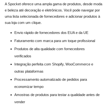
A Spocket oferece uma ampla gama de produtos, desde moda
e beleza até decoração e eletrônicos. Você pode navegar por
uma lista selecionada de fornecedores e adicionar produtos à
sua loja com um clique.
Envio rápido de fornecedores dos EUA e da UE
Faturamento com marca para um toque profissional
Produtos de alta qualidade com fornecedores
verificados
Integração perfeita com Shopify, WooCommerce e
outras plataformas
Processamento automatizado de pedidos para
economizar tempo
Amostras de produtos para testar a qualidade antes de
vender