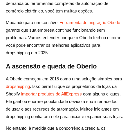
demanda ou ferramentas completas de automação de
comércio eletrônico, você tem muitas opções.
Mudando para um confiável
Ferramenta de migração Oberlo
garante que sua empresa continue funcionando sem
problemas. Vamos entender por que o Oberlo fechou e como
você pode encontrar os melhores aplicativos para
dropshipping em 2025.
A ascensão e queda de Oberlo
A Oberlo começou em 2015 como uma solução simples para
dropshipping
. Isso permitiu que os proprietários de lojas da
Shopify
importar produtos do AliExpress
com alguns cliques.
Ele ganhou enorme popularidade devido à sua interface fácil
de usar e aos recursos de automação. Muitos iniciantes em
dropshipping confiaram nele para iniciar e expandir suas lojas.
No entanto, à medida que a concorrência crescia, os