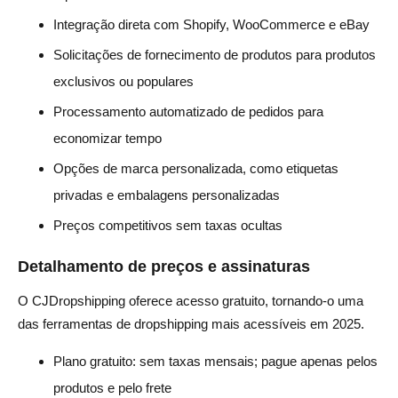
Integração direta com Shopify, WooCommerce e eBay
Solicitações de fornecimento de produtos para produtos
exclusivos ou populares
Processamento automatizado de pedidos para
economizar tempo
Opções de marca personalizada, como etiquetas
privadas e embalagens personalizadas
Preços competitivos sem taxas ocultas
Detalhamento de preços e assinaturas
O CJDropshipping oferece acesso gratuito, tornando-o uma
das ferramentas de dropshipping mais acessíveis em 2025.
Plano gratuito: sem taxas mensais; pague apenas pelos
produtos e pelo frete