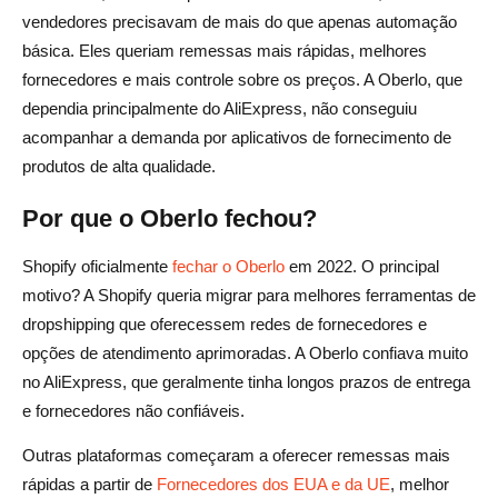
vendedores precisavam de mais do que apenas automação
básica. Eles queriam remessas mais rápidas, melhores
fornecedores e mais controle sobre os preços. A Oberlo, que
dependia principalmente do AliExpress, não conseguiu
acompanhar a demanda por aplicativos de fornecimento de
produtos de alta qualidade.
Por que o Oberlo fechou?
Shopify oficialmente
fechar o Oberlo
em 2022. O principal
motivo? A Shopify queria migrar para melhores ferramentas de
dropshipping que oferecessem redes de fornecedores e
opções de atendimento aprimoradas. A Oberlo confiava muito
no AliExpress, que geralmente tinha longos prazos de entrega
e fornecedores não confiáveis.
Outras plataformas começaram a oferecer remessas mais
rápidas a partir de
Fornecedores dos EUA e da UE
, melhor