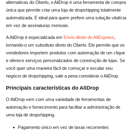
alternativas do Oberlo, o AliDrop é uma ferramenta de compra
única que permite criar uma loja de dropshipping totalmente
automatizada. É ideal para quem prefere uma solução vitalícia
em vez de assinaturas mensais.
A AliDrop é especializada em
Envio direto do AliExpress
,
tornando-o um substituto direto do Oberlo. Ele permite que os
vendedores importem produtos com automação de um clique
e oferece serviços personalizados de construção de lojas. Se
você quer uma maneira fácil de começar e escalar seu
negócio de dropshipping, vale a pena considerar o AliDrop.
Principais características do AliDrop
O AliDrop vem com uma variedade de ferramentas de
automação e fornecimento para facilitar a administração de
uma loja de dropshipping.
Pagamento único em vez de taxas recorrentes