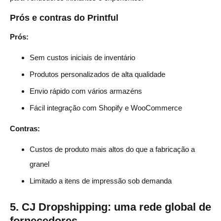
Prós e contras do Printful
Prós:
Sem custos iniciais de inventário
Produtos personalizados de alta qualidade
Envio rápido com vários armazéns
Fácil integração com Shopify e WooCommerce
Contras:
Custos de produto mais altos do que a fabricação a
granel
Limitado a itens de impressão sob demanda
5. CJ Dropshipping: uma rede global de
fornecedores