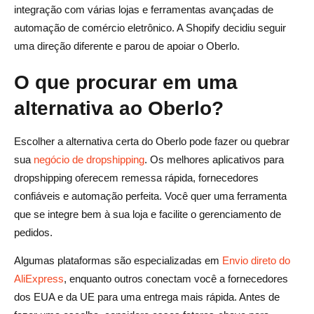
integração com várias lojas e ferramentas avançadas de
automação de comércio eletrônico. A Shopify decidiu seguir
uma direção diferente e parou de apoiar o Oberlo.
O que procurar em uma
alternativa ao Oberlo?
Escolher a alternativa certa do Oberlo pode fazer ou quebrar
sua
negócio de dropshipping
. Os melhores aplicativos para
dropshipping oferecem remessa rápida, fornecedores
confiáveis e automação perfeita. Você quer uma ferramenta
que se integre bem à sua loja e facilite o gerenciamento de
pedidos.
Algumas plataformas são especializadas em
Envio direto do
AliExpress
, enquanto outros conectam você a fornecedores
dos EUA e da UE para uma entrega mais rápida. Antes de