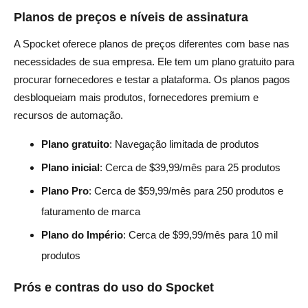
Planos de preços e níveis de assinatura
A Spocket oferece planos de preços diferentes com base nas
necessidades de sua empresa. Ele tem um plano gratuito para
procurar fornecedores e testar a plataforma. Os planos pagos
desbloqueiam mais produtos, fornecedores premium e
recursos de automação.
Plano gratuito
: Navegação limitada de produtos
Plano inicial
: Cerca de $39,99/mês para 25 produtos
Plano Pro
: Cerca de $59,99/mês para 250 produtos e
faturamento de marca
Plano do Império
: Cerca de $99,99/mês para 10 mil
produtos
Prós e contras do uso do Spocket