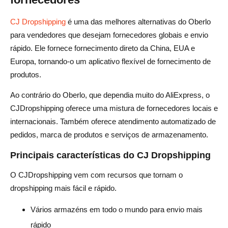
CJ Dropshipping
é uma das melhores alternativas do Oberlo
para vendedores que desejam fornecedores globais e envio
rápido. Ele fornece fornecimento direto da China, EUA e
Europa, tornando-o um aplicativo flexível de fornecimento de
produtos.
Ao contrário do Oberlo, que dependia muito do AliExpress, o
CJDropshipping oferece uma mistura de fornecedores locais e
internacionais. Também oferece atendimento automatizado de
pedidos, marca de produtos e serviços de armazenamento.
Principais características do CJ Dropshipping
O CJDropshipping vem com recursos que tornam o
dropshipping mais fácil e rápido.
Vários armazéns em todo o mundo para envio mais
rápido