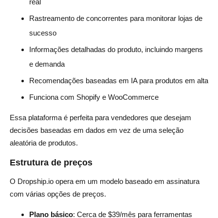
real
Rastreamento de concorrentes para monitorar lojas de
sucesso
Informações detalhadas do produto, incluindo margens
e demanda
Recomendações baseadas em IA para produtos em alta
Funciona com Shopify e WooCommerce
Essa plataforma é perfeita para vendedores que desejam
decisões baseadas em dados em vez de uma seleção
aleatória de produtos.
Estrutura de preços
O Dropship.io opera em um modelo baseado em assinatura
com várias opções de preços.
Plano básico
: Cerca de $39/mês para ferramentas