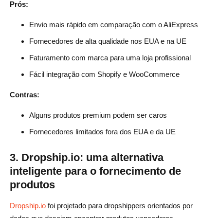
Prós:
Envio mais rápido em comparação com o AliExpress
Fornecedores de alta qualidade nos EUA e na UE
Faturamento com marca para uma loja profissional
Fácil integração com Shopify e WooCommerce
Contras:
Alguns produtos premium podem ser caros
Fornecedores limitados fora dos EUA e da UE
3. Dropship.io: uma alternativa
inteligente para o fornecimento de
produtos
Dropship.io
foi projetado para dropshippers orientados por