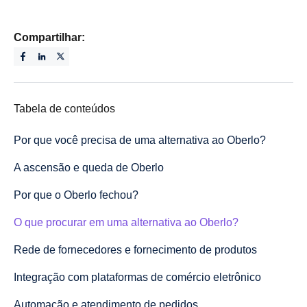
Compartilhar:
Tabela de conteúdos
Por que você precisa de uma alternativa ao Oberlo?
A ascensão e queda de Oberlo
Por que o Oberlo fechou?
O que procurar em uma alternativa ao Oberlo?
Rede de fornecedores e fornecimento de produtos
Integração com plataformas de comércio eletrônico
Automação e atendimento de pedidos