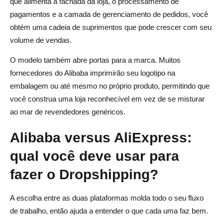
que alimenta a fachada da loja, o processamento de
pagamentos e a camada de gerenciamento de pedidos, você
obtém uma cadeia de suprimentos que pode crescer com seu
volume de vendas.
O modelo também abre portas para a marca. Muitos
fornecedores do Alibaba imprimirão seu logotipo na
embalagem ou até mesmo no próprio produto, permitindo que
você construa uma loja reconhecível em vez de se misturar
ao mar de revendedores genéricos.
Alibaba versus AliExpress:
qual você deve usar para
fazer o Dropshipping?
A escolha entre as duas plataformas molda todo o seu fluxo
de trabalho, então ajuda a entender o que cada uma faz bem.