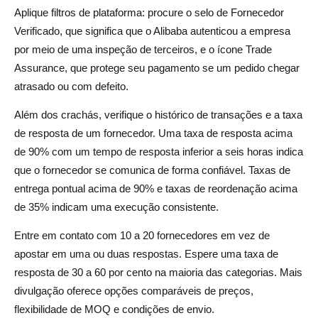
Aplique filtros de plataforma: procure o selo de Fornecedor
Verificado, que significa que o Alibaba autenticou a empresa
por meio de uma inspeção de terceiros, e o ícone Trade
Assurance, que protege seu pagamento se um pedido chegar
atrasado ou com defeito.
Além dos crachás, verifique o histórico de transações e a taxa
de resposta de um fornecedor. Uma taxa de resposta acima
de 90% com um tempo de resposta inferior a seis horas indica
que o fornecedor se comunica de forma confiável. Taxas de
entrega pontual acima de 90% e taxas de reordenação acima
de 35% indicam uma execução consistente.
Entre em contato com 10 a 20 fornecedores em vez de
apostar em uma ou duas respostas. Espere uma taxa de
resposta de 30 a 60 por cento na maioria das categorias. Mais
divulgação oferece opções comparáveis de preços,
flexibilidade de MOQ e condições de envio.