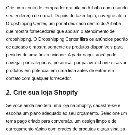
Crie uma conta de comprador gratuita no Alibaba.com usando
seu endereço de e-mail. Depois de fazer login, navegue até o
Dropshipping Center, um portal dedicado dentro do Alibaba
que mostra fornecedores que apoiam o atendimento de
dropshipping. O Dropshipping Center filtra os anúncios padrão
de atacado e mostra somente os produtos disponíveis para
pedidos de uma única unidade. A partir daqui, você pode
navegar por categorias, pesquisar por palavra-chave e salvar
produtos em potencial em uma lista antes de entrar em
contato com qualquer fornecedor.
2. Crie sua loja Shopify
Se você ainda não tem uma loja na Shopify, cadastre-se e
escolha um plano adequado ao seu orçamento. Selecione um
tema pago criado para conversão, um design limpo e de
carregamento rápido com grades de produtos claras sinaliza