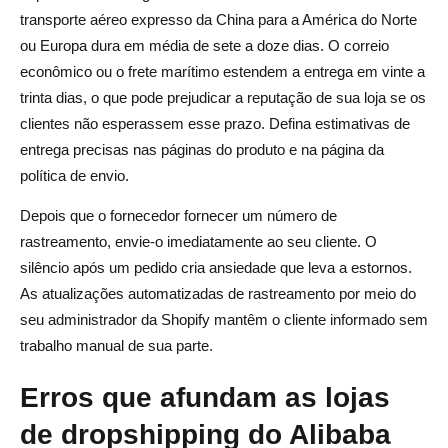
transporte aéreo expresso da China para a América do Norte
ou Europa dura em média de sete a doze dias. O correio
econômico ou o frete marítimo estendem a entrega em vinte a
trinta dias, o que pode prejudicar a reputação de sua loja se os
clientes não esperassem esse prazo. Defina estimativas de
entrega precisas nas páginas do produto e na página da
política de envio.
Depois que o fornecedor fornecer um número de
rastreamento, envie-o imediatamente ao seu cliente. O
silêncio após um pedido cria ansiedade que leva a estornos.
As atualizações automatizadas de rastreamento por meio do
seu administrador da Shopify mantêm o cliente informado sem
trabalho manual de sua parte.
Erros que afundam as lojas
de dropshipping do Alibaba