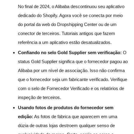
No final de 2024, o Alibaba descontinuou seu aplicativo
dedicado do Shopify. Agora você se conecta por meio
do portal da web do Dropshipping Center ou de um
conector de terceiros. Tutoriais antigos que fazem
referência a um aplicativo estão desatualizados.
Confiando no selo Gold Supplier sem verificação:
O
status Gold Supplier significa que o fornecedor pagou ao
Alibaba por um nível de associação. Isso não confirma
que o fornecedor seja um fabricante verificado. Verifique
com o selo de Fornecedor Verificado e os relatórios de
inspeção de terceiros.
Usando fotos de produtos do fornecedor sem
edição:
As fotos de fábrica que aparecem em uma
dúzia de outras lojas destroem qualquer senso de