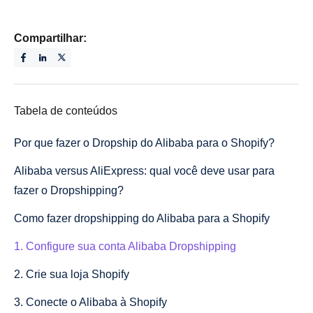
Compartilhar:
Tabela de conteúdos
Por que fazer o Dropship do Alibaba para o Shopify?
Alibaba versus AliExpress: qual você deve usar para
fazer o Dropshipping?
Como fazer dropshipping do Alibaba para a Shopify
1. Configure sua conta Alibaba Dropshipping
2. Crie sua loja Shopify
3. Conecte o Alibaba à Shopify