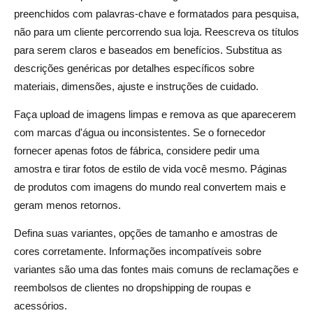
preenchidos com palavras-chave e formatados para pesquisa,
não para um cliente percorrendo sua loja. Reescreva os títulos
para serem claros e baseados em benefícios. Substitua as
descrições genéricas por detalhes específicos sobre
materiais, dimensões, ajuste e instruções de cuidado.
Faça upload de imagens limpas e remova as que aparecerem
com marcas d'água ou inconsistentes. Se o fornecedor
fornecer apenas fotos de fábrica, considere pedir uma
amostra e tirar fotos de estilo de vida você mesmo. Páginas
de produtos com imagens do mundo real convertem mais e
geram menos retornos.
Defina suas variantes, opções de tamanho e amostras de
cores corretamente. Informações incompatíveis sobre
variantes são uma das fontes mais comuns de reclamações e
reembolsos de clientes no dropshipping de roupas e
acessórios.