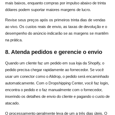
mais baixos, enquanto compras por impulso abaixo de trinta
dólares podem suportar maiores margens de lucro.
Revise seus preços após os primeiros trinta dias de vendas
ao vivo. Os custos reais de envio, as taxas de devolução e o
desempenho do anúncio indicarão se as margens se mantêm
na prática.
8. Atenda pedidos e gerencie o envio
Quando um cliente faz um pedido em sua loja da Shopify, o
pedido precisa chegar rapidamente ao fornecedor. Se você
usar um conector como o Alidrop, o pedido será encaminhado
automaticamente. Com o Dropshipping Center, você faz login,
encontra o pedido e o faz manualmente com o fornecedor,
inserindo os detalhes de envio do cliente e pagando o custo de
atacado.
O processamento geralmente leva de um a três dias úteis. O