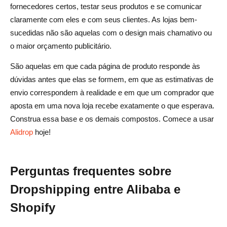
fornecedores certos, testar seus produtos e se comunicar
claramente com eles e com seus clientes. As lojas bem-
sucedidas não são aquelas com o design mais chamativo ou
o maior orçamento publicitário.
São aquelas em que cada página de produto responde às
dúvidas antes que elas se formem, em que as estimativas de
envio correspondem à realidade e em que um comprador que
aposta em uma nova loja recebe exatamente o que esperava.
Construa essa base e os demais compostos. Comece a usar
Alidrop
hoje!
Perguntas frequentes sobre
Dropshipping entre Alibaba e
Shopify