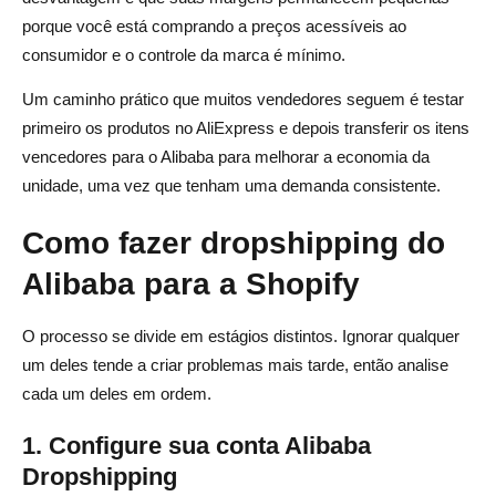
porque você está comprando a preços acessíveis ao
consumidor e o controle da marca é mínimo.
Um caminho prático que muitos vendedores seguem é testar
primeiro os produtos no AliExpress e depois transferir os itens
vencedores para o Alibaba para melhorar a economia da
unidade, uma vez que tenham uma demanda consistente.
Como fazer dropshipping do
Alibaba para a Shopify
O processo se divide em estágios distintos. Ignorar qualquer
um deles tende a criar problemas mais tarde, então analise
cada um deles em ordem.
1. Configure sua conta Alibaba
Dropshipping