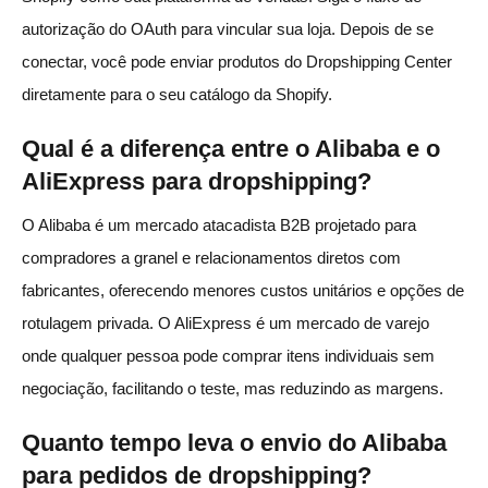
autorização do OAuth para vincular sua loja. Depois de se
conectar, você pode enviar produtos do Dropshipping Center
diretamente para o seu catálogo da Shopify.
Qual é a diferença entre o Alibaba e o
AliExpress para dropshipping?
O Alibaba é um mercado atacadista B2B projetado para
compradores a granel e relacionamentos diretos com
fabricantes, oferecendo menores custos unitários e opções de
rotulagem privada. O AliExpress é um mercado de varejo
onde qualquer pessoa pode comprar itens individuais sem
negociação, facilitando o teste, mas reduzindo as margens.
Quanto tempo leva o envio do Alibaba
para pedidos de dropshipping?