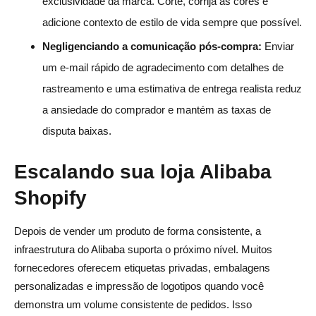
exclusividade da marca. Corte, corrija as cores e
adicione contexto de estilo de vida sempre que possível.
Negligenciando a comunicação pós-compra:
Enviar
um e-mail rápido de agradecimento com detalhes de
rastreamento e uma estimativa de entrega realista reduz
a ansiedade do comprador e mantém as taxas de
disputa baixas.
Escalando sua loja Alibaba
Shopify
Depois de vender um produto de forma consistente, a
infraestrutura do Alibaba suporta o próximo nível. Muitos
fornecedores oferecem etiquetas privadas, embalagens
personalizadas e impressão de logotipos quando você
demonstra um volume consistente de pedidos. Isso