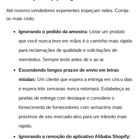
Até mesmo vendedores experientes tropeçam neles. Corrija-
os mais cedo.
Ignorando o pedido da amostra:
Listar um produto
que você nunca teve em mãos é o caminho mais rápido
para reclamações de qualidade e solicitações de
reembolso. Sempre teste antes de ir ao ar.
Escondendo longos prazos de envio em letras
miúdas:
Um cliente que espera a entrega em cinco dias
e espera três semanas nunca retornará. Estabeleça as
janelas de entrega com destaque e considere o
fornecimento de fornecedores com armazéns mais
próximos de seu mercado-alvo para um trânsito mais
rápido.
Ignorando a remoção do aplicativo Alibaba Shopify: