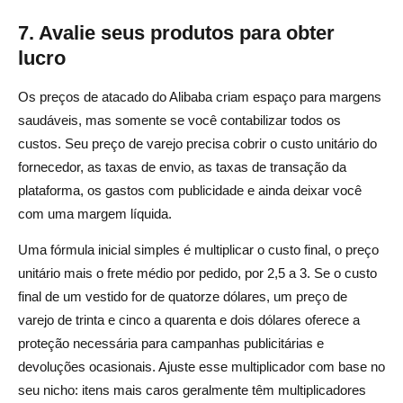
7. Avalie seus produtos para obter
lucro
Os preços de atacado do Alibaba criam espaço para margens
saudáveis, mas somente se você contabilizar todos os
custos. Seu preço de varejo precisa cobrir o custo unitário do
fornecedor, as taxas de envio, as taxas de transação da
plataforma, os gastos com publicidade e ainda deixar você
com uma margem líquida.
Uma fórmula inicial simples é multiplicar o custo final, o preço
unitário mais o frete médio por pedido, por 2,5 a 3. Se o custo
final de um vestido for de quatorze dólares, um preço de
varejo de trinta e cinco a quarenta e dois dólares oferece a
proteção necessária para campanhas publicitárias e
devoluções ocasionais. Ajuste esse multiplicador com base no
seu nicho: itens mais caros geralmente têm multiplicadores