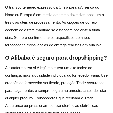
O transporte aéreo expresso da China para a América do
Norte ou Europa é em média de sete a doze dias após um a
três dias úteis de processamento. As opções de correio
econômico e frete marítimo se estendem por vinte a trinta
dias. Sempre confirme prazos específicos com seu
fornecedor e exiba janelas de entrega realistas em sua loja.
O Alibaba é seguro para dropshipping?
A plataforma em si é legítima e tem um alto índice de
confiança, mas a qualidade individual do fornecedor varia. Use
crachás de fornecedor verificado, proteção Trade Assurance
para pagamentos e sempre peça uma amostra antes de listar
qualquer produto. Fornecedores que recusam o Trade
Assurance ou pressionam por transferências eletrônicas