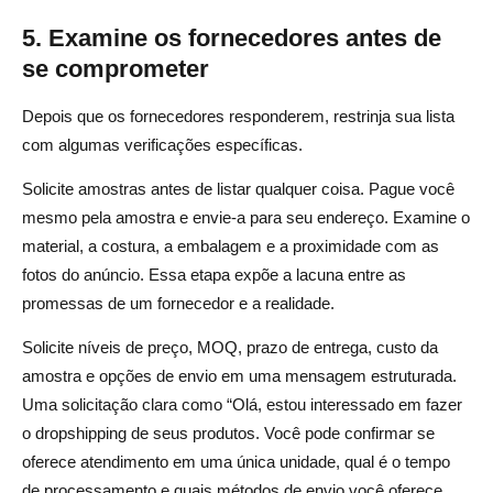
5. Examine os fornecedores antes de
se comprometer
Depois que os fornecedores responderem, restrinja sua lista
com algumas verificações específicas.
Solicite amostras antes de listar qualquer coisa. Pague você
mesmo pela amostra e envie-a para seu endereço. Examine o
material, a costura, a embalagem e a proximidade com as
fotos do anúncio. Essa etapa expõe a lacuna entre as
promessas de um fornecedor e a realidade.
Solicite níveis de preço, MOQ, prazo de entrega, custo da
amostra e opções de envio em uma mensagem estruturada.
Uma solicitação clara como “Olá, estou interessado em fazer
o dropshipping de seus produtos. Você pode confirmar se
oferece atendimento em uma única unidade, qual é o tempo
de processamento e quais métodos de envio você oferece