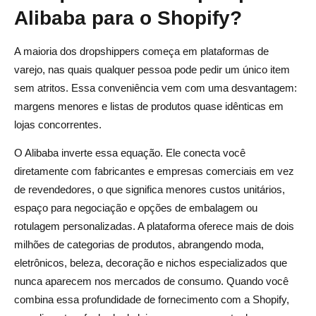
Alibaba para o Shopify?
A maioria dos dropshippers começa em plataformas de
varejo, nas quais qualquer pessoa pode pedir um único item
sem atritos. Essa conveniência vem com uma desvantagem:
margens menores e listas de produtos quase idênticas em
lojas concorrentes.
O Alibaba inverte essa equação. Ele conecta você
diretamente com fabricantes e empresas comerciais em vez
de revendedores, o que significa menores custos unitários,
espaço para negociação e opções de embalagem ou
rotulagem personalizadas. A plataforma oferece mais de dois
milhões de categorias de produtos, abrangendo moda,
eletrônicos, beleza, decoração e nichos especializados que
nunca aparecem nos mercados de consumo. Quando você
combina essa profundidade de fornecimento com a Shopify,