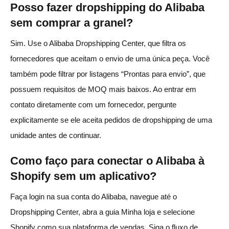
Posso fazer dropshipping do Alibaba
sem comprar a granel?
Sim. Use o Alibaba Dropshipping Center, que filtra os
fornecedores que aceitam o envio de uma única peça. Você
também pode filtrar por listagens “Prontas para envio”, que
possuem requisitos de MOQ mais baixos. Ao entrar em
contato diretamente com um fornecedor, pergunte
explicitamente se ele aceita pedidos de dropshipping de uma
unidade antes de continuar.
Como faço para conectar o Alibaba à
Shopify sem um aplicativo?
Faça login na sua conta do Alibaba, navegue até o
Dropshipping Center, abra a guia Minha loja e selecione
Shopify como sua plataforma de vendas. Siga o fluxo de