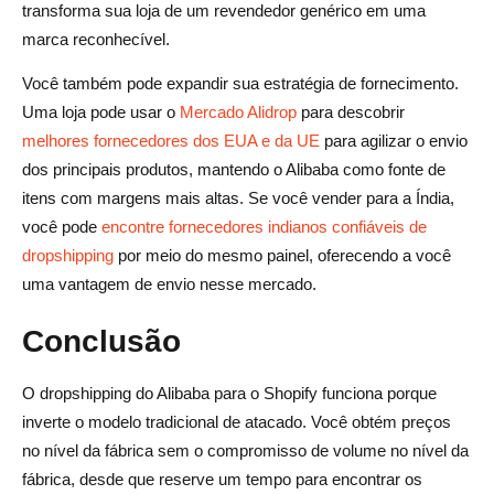
transforma sua loja de um revendedor genérico em uma
marca reconhecível.
Você também pode expandir sua estratégia de fornecimento.
Uma loja pode usar o
Mercado Alidrop
para descobrir
melhores fornecedores dos EUA e da UE
para agilizar o envio
dos principais produtos, mantendo o Alibaba como fonte de
itens com margens mais altas. Se você vender para a Índia,
você pode
encontre fornecedores indianos confiáveis de
dropshipping
por meio do mesmo painel, oferecendo a você
uma vantagem de envio nesse mercado.
Conclusão
O dropshipping do Alibaba para o Shopify funciona porque
inverte o modelo tradicional de atacado. Você obtém preços
no nível da fábrica sem o compromisso de volume no nível da
fábrica, desde que reserve um tempo para encontrar os