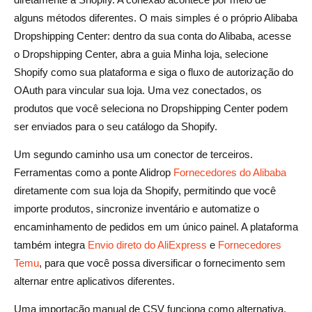
alguns métodos diferentes. O mais simples é o próprio Alibaba
Dropshipping Center: dentro da sua conta do Alibaba, acesse
o Dropshipping Center, abra a guia Minha loja, selecione
Shopify como sua plataforma e siga o fluxo de autorização do
OAuth para vincular sua loja. Uma vez conectados, os
produtos que você seleciona no Dropshipping Center podem
ser enviados para o seu catálogo da Shopify.
Um segundo caminho usa um conector de terceiros.
Ferramentas como a ponte Alidrop
Fornecedores do Alibaba
diretamente com sua loja da Shopify, permitindo que você
importe produtos, sincronize inventário e automatize o
encaminhamento de pedidos em um único painel. A plataforma
também integra
Envio direto do AliExpress
e
Fornecedores
Temu
, para que você possa diversificar o fornecimento sem
alternar entre aplicativos diferentes.
Uma importação manual de CSV funciona como alternativa.