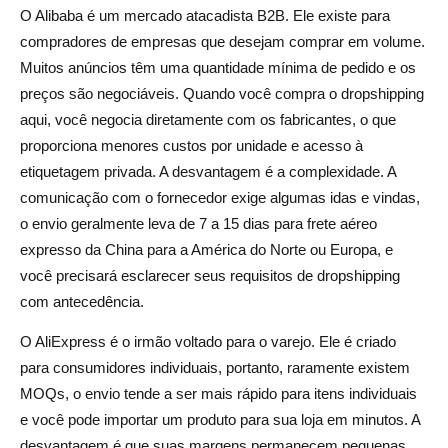
O Alibaba é um mercado atacadista B2B. Ele existe para
compradores de empresas que desejam comprar em volume.
Muitos anúncios têm uma quantidade mínima de pedido e os
preços são negociáveis. Quando você compra o dropshipping
aqui, você negocia diretamente com os fabricantes, o que
proporciona menores custos por unidade e acesso à
etiquetagem privada. A desvantagem é a complexidade. A
comunicação com o fornecedor exige algumas idas e vindas,
o envio geralmente leva de 7 a 15 dias para frete aéreo
expresso da China para a América do Norte ou Europa, e
você precisará esclarecer seus requisitos de dropshipping
com antecedência.
O AliExpress é o irmão voltado para o varejo. Ele é criado
para consumidores individuais, portanto, raramente existem
MOQs, o envio tende a ser mais rápido para itens individuais
e você pode importar um produto para sua loja em minutos. A
desvantagem é que suas margens permanecem pequenas