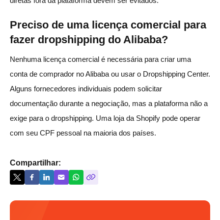
diretas fora da plataforma devem ser evitados.
Preciso de uma licença comercial para
fazer dropshipping do Alibaba?
Nenhuma licença comercial é necessária para criar uma
conta de comprador no Alibaba ou usar o Dropshipping Center.
Alguns fornecedores individuais podem solicitar
documentação durante a negociação, mas a plataforma não a
exige para o dropshipping. Uma loja da Shopify pode operar
com seu CPF pessoal na maioria dos países.
Compartilhar: