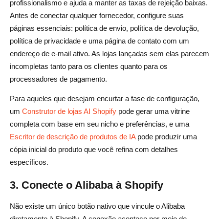
profissionalismo e ajuda a manter as taxas de rejeição baixas.
Antes de conectar qualquer fornecedor, configure suas
páginas essenciais: política de envio, política de devolução,
política de privacidade e uma página de contato com um
endereço de e-mail ativo. As lojas lançadas sem elas parecem
incompletas tanto para os clientes quanto para os
processadores de pagamento.
Para aqueles que desejam encurtar a fase de configuração,
um
Construtor de lojas AI Shopify
pode gerar uma vitrine
completa com base em seu nicho e preferências, e uma
Escritor de descrição de produtos de IA
pode produzir uma
cópia inicial do produto que você refina com detalhes
específicos.
3. Conecte o Alibaba à Shopify
Não existe um único botão nativo que vincule o Alibaba
diretamente à Shopify. A conexão acontece por meio de