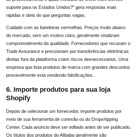
suporte para os Estados Unidos?” gera respostas mais
rápidas e úteis do que perguntas vagas.
Cuidado com as bandeiras vermelhas. Preços muito abaixo
do mercado, sem um motivo claro, geralmente sinalizam
comprometimento da qualidade. Fornecedores que recusam o
Trade Assurance e pressionam por transferências eletrônicas
diretas fora da plataforma criam riscos desnecessários. Uma
empresa que lista produtos de marca com grandes descontos
provavelmente está vendendo falsificações.
6. Importe produtos para sua loja
Shopify
Depois de selecionar um fornecedor, importe produtos por
meio de sua ferramenta de conexão ou do Dropshipping
Center. Cada anúncio deve ser editado antes de ser publicado.
Os títulos dos produtos do Alibaba geralmente são