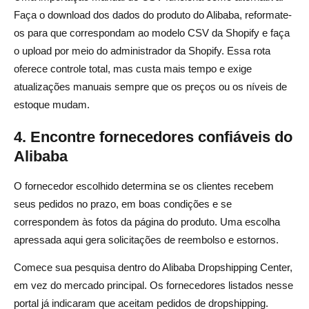
Faça o download dos dados do produto do Alibaba, reformate-
os para que correspondam ao modelo CSV da Shopify e faça
o upload por meio do administrador da Shopify. Essa rota
oferece controle total, mas custa mais tempo e exige
atualizações manuais sempre que os preços ou os níveis de
estoque mudam.
4. Encontre fornecedores confiáveis do
Alibaba
O fornecedor escolhido determina se os clientes recebem
seus pedidos no prazo, em boas condições e se
correspondem às fotos da página do produto. Uma escolha
apressada aqui gera solicitações de reembolso e estornos.
Comece sua pesquisa dentro do Alibaba Dropshipping Center,
em vez do mercado principal. Os fornecedores listados nesse
portal já indicaram que aceitam pedidos de dropshipping.