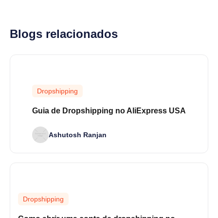
Blogs relacionados
Dropshipping
Guia de Dropshipping no AliExpress USA
Ashutosh Ranjan
Dropshipping