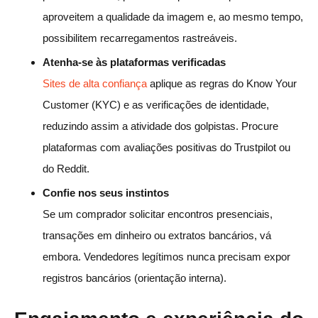
aproveitem a qualidade da imagem e, ao mesmo tempo,
possibilitem recarregamentos rastreáveis.
Atenha-se às plataformas verificadas
Sites de alta confiança
aplique as regras do Know Your
Customer (KYC) e as verificações de identidade,
reduzindo assim a atividade dos golpistas. Procure
plataformas com avaliações positivas do Trustpilot ou
do Reddit.
Confie nos seus instintos
Se um comprador solicitar encontros presenciais,
transações em dinheiro ou extratos bancários, vá
embora. Vendedores legítimos nunca precisam expor
registros bancários (orientação interna).