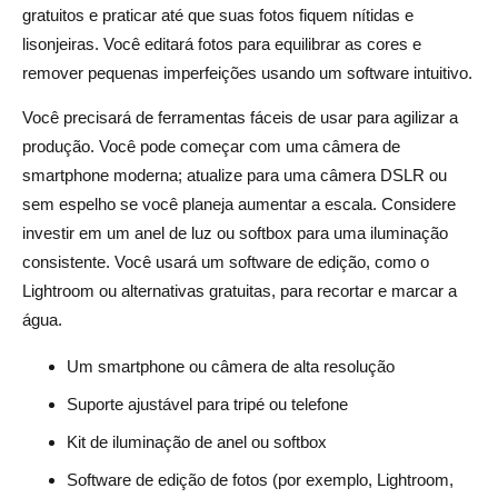
gratuitos e praticar até que suas fotos fiquem nítidas e
lisonjeiras. Você editará fotos para equilibrar as cores e
remover pequenas imperfeições usando um software intuitivo.
Você precisará de ferramentas fáceis de usar para agilizar a
produção. Você pode começar com uma câmera de
smartphone moderna; atualize para uma câmera DSLR ou
sem espelho se você planeja aumentar a escala. Considere
investir em um anel de luz ou softbox para uma iluminação
consistente. Você usará um software de edição, como o
Lightroom ou alternativas gratuitas, para recortar e marcar a
água.
Um smartphone ou câmera de alta resolução
Suporte ajustável para tripé ou telefone
Kit de iluminação de anel ou softbox
Software de edição de fotos (por exemplo, Lightroom,