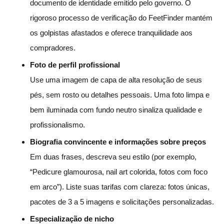
documento de identidade emitido pelo governo. O
rigoroso processo de verificação do FeetFinder mantém
os golpistas afastados e oferece tranquilidade aos
compradores.
Foto de perfil profissional
Use uma imagem de capa de alta resolução de seus
pés, sem rosto ou detalhes pessoais. Uma foto limpa e
bem iluminada com fundo neutro sinaliza qualidade e
profissionalismo.
Biografia convincente e informações sobre preços
Em duas frases, descreva seu estilo (por exemplo,
“Pedicure glamourosa, nail art colorida, fotos com foco
em arco”). Liste suas tarifas com clareza: fotos únicas,
pacotes de 3 a 5 imagens e solicitações personalizadas.
Especialização de nicho