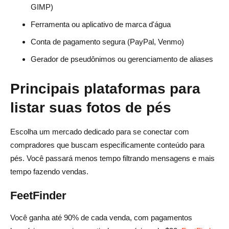
GIMP)
Ferramenta ou aplicativo de marca d'água
Conta de pagamento segura (PayPal, Venmo)
Gerador de pseudônimos ou gerenciamento de aliases
Principais plataformas para
listar suas fotos de pés
Escolha um mercado dedicado para se conectar com
compradores que buscam especificamente conteúdo para
pés. Você passará menos tempo filtrando mensagens e mais
tempo fazendo vendas.
FeetFinder
Você ganha até 90% de cada venda, com pagamentos