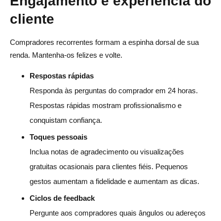
Engajamento e experiência do
cliente
Compradores recorrentes formam a espinha dorsal de sua
renda. Mantenha-os felizes e volte.
Respostas rápidas
Responda às perguntas do comprador em 24 horas.
Respostas rápidas mostram profissionalismo e
conquistam confiança.
Toques pessoais
Inclua notas de agradecimento ou visualizações
gratuitas ocasionais para clientes fiéis. Pequenos
gestos aumentam a fidelidade e aumentam as dicas.
Ciclos de feedback
Pergunte aos compradores quais ângulos ou adereços