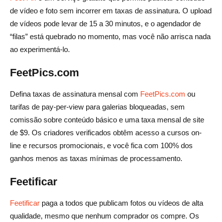
de vídeo e foto sem incorrer em taxas de assinatura. O upload
de vídeos pode levar de 15 a 30 minutos, e o agendador de
“filas” está quebrado no momento, mas você não arrisca nada
ao experimentá-lo.
FeetPics.com
Defina taxas de assinatura mensal com
FeetPics.com
ou
tarifas de pay-per-view para galerias bloqueadas, sem
comissão sobre conteúdo básico e uma taxa mensal de site
de $9. Os criadores verificados obtêm acesso a cursos on-
line e recursos promocionais, e você fica com 100% dos
ganhos menos as taxas mínimas de processamento.
Feetificar
Feetificar
paga a todos que publicam fotos ou vídeos de alta
qualidade, mesmo que nenhum comprador os compre. Os