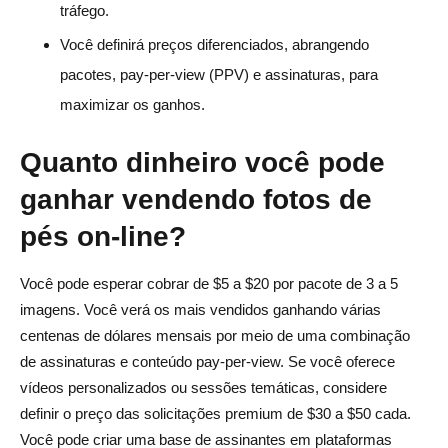
tráfego.
Você definirá preços diferenciados, abrangendo
pacotes, pay-per-view (PPV) e assinaturas, para
maximizar os ganhos.
Quanto dinheiro você pode
ganhar vendendo fotos de
pés on-line?
Você pode esperar cobrar de $5 a $20 por pacote de 3 a 5
imagens. Você verá os mais vendidos ganhando várias
centenas de dólares mensais por meio de uma combinação
de assinaturas e conteúdo pay-per-view. Se você oferece
vídeos personalizados ou sessões temáticas, considere
definir o preço das solicitações premium de $30 a $50 cada.
Você pode criar uma base de assinantes em plataformas