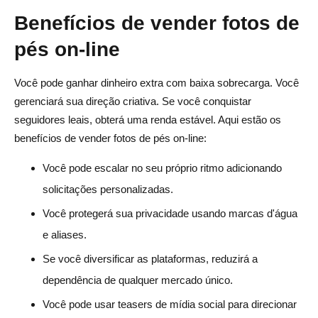
Benefícios de vender fotos de
pés on-line
Você pode ganhar dinheiro extra com baixa sobrecarga. Você
gerenciará sua direção criativa. Se você conquistar
seguidores leais, obterá uma renda estável. Aqui estão os
benefícios de vender fotos de pés on-line:
Você pode escalar no seu próprio ritmo adicionando
solicitações personalizadas.
Você protegerá sua privacidade usando marcas d'água
e aliases.
Se você diversificar as plataformas, reduzirá a
dependência de qualquer mercado único.
Você pode usar teasers de mídia social para direcionar