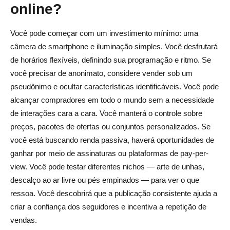
online?
Você pode começar com um investimento mínimo: uma
câmera de smartphone e iluminação simples. Você desfrutará
de horários flexíveis, definindo sua programação e ritmo. Se
você precisar de anonimato, considere vender sob um
pseudônimo e ocultar características identificáveis. Você pode
alcançar compradores em todo o mundo sem a necessidade
de interações cara a cara. Você manterá o controle sobre
preços, pacotes de ofertas ou conjuntos personalizados. Se
você está buscando renda passiva, haverá oportunidades de
ganhar por meio de assinaturas ou plataformas de pay-per-
view. Você pode testar diferentes nichos — arte de unhas,
descalço ao ar livre ou pés empinados — para ver o que
ressoa. Você descobrirá que a publicação consistente ajuda a
criar a confiança dos seguidores e incentiva a repetição de
vendas.