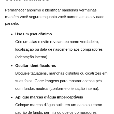
Permanecer anônimo e identificar bandeiras vermelhas
mantém você seguro enquanto você aumenta sua atividade
paralela.
Use um pseudônimo
Crie um alias e evite revelar seu nome verdadeiro,
localização ou data de nascimento aos compradores
(orientação interna).
Ocultar identificadores
Bloqueie tatuagens, manchas distintas ou cicatrizes em
suas fotos. Corte imagens para mostrar apenas pés
com fundos neutros (conforme orientação interna).
Aplique marcas d'água imperceptíveis
Coloque marcas d'água sutis em um canto ou como
padrão de fundo, permitindo que os compradores