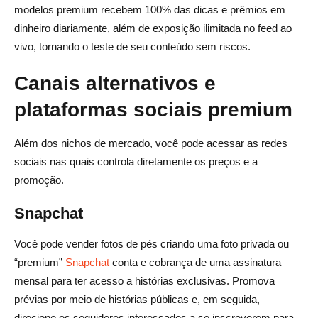
modelos premium recebem 100% das dicas e prêmios em
dinheiro diariamente, além de exposição ilimitada no feed ao
vivo, tornando o teste de seu conteúdo sem riscos.
Canais alternativos e
plataformas sociais premium
Além dos nichos de mercado, você pode acessar as redes
sociais nas quais controla diretamente os preços e a
promoção.
Snapchat
Você pode vender fotos de pés criando uma foto privada ou
“premium”
Snapchat
conta e cobrança de uma assinatura
mensal para ter acesso a histórias exclusivas. Promova
prévias por meio de histórias públicas e, em seguida,
direcione os seguidores interessados a se inscreverem para