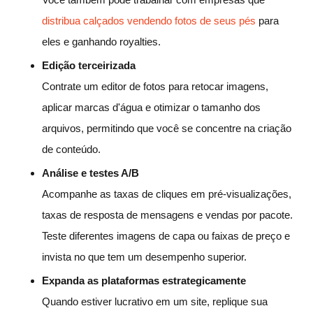
distribua calçados vendendo fotos de seus pés
para
eles e ganhando royalties.
Edição terceirizada
Contrate um editor de fotos para retocar imagens,
aplicar marcas d'água e otimizar o tamanho dos
arquivos, permitindo que você se concentre na criação
de conteúdo.
Análise e testes A/B
Acompanhe as taxas de cliques em pré-visualizações,
taxas de resposta de mensagens e vendas por pacote.
Teste diferentes imagens de capa ou faixas de preço e
invista no que tem um desempenho superior.
Expanda as plataformas estrategicamente
Quando estiver lucrativo em um site, replique sua