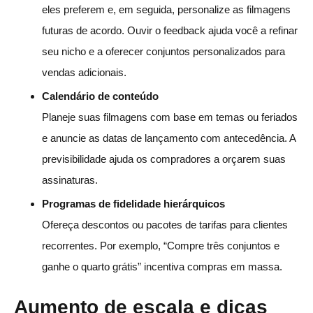
eles preferem e, em seguida, personalize as filmagens
futuras de acordo. Ouvir o feedback ajuda você a refinar
seu nicho e a oferecer conjuntos personalizados para
vendas adicionais.
Calendário de conteúdo
Planeje suas filmagens com base em temas ou feriados
e anuncie as datas de lançamento com antecedência. A
previsibilidade ajuda os compradores a orçarem suas
assinaturas.
Programas de fidelidade hierárquicos
Ofereça descontos ou pacotes de tarifas para clientes
recorrentes. Por exemplo, “Compre três conjuntos e
ganhe o quarto grátis” incentiva compras em massa.
Aumento de escala e dicas