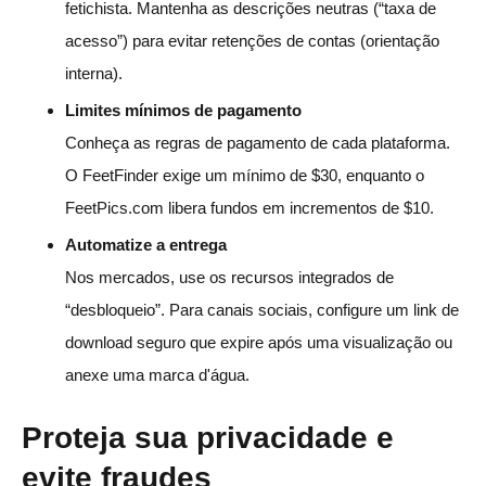
fetichista. Mantenha as descrições neutras (“taxa de
acesso”) para evitar retenções de contas (orientação
interna).
Limites mínimos de pagamento
Conheça as regras de pagamento de cada plataforma.
O FeetFinder exige um mínimo de $30, enquanto o
FeetPics.com libera fundos em incrementos de $10.
Automatize a entrega
Nos mercados, use os recursos integrados de
“desbloqueio”. Para canais sociais, configure um link de
download seguro que expire após uma visualização ou
anexe uma marca d'água.
Proteja sua privacidade e
evite fraudes