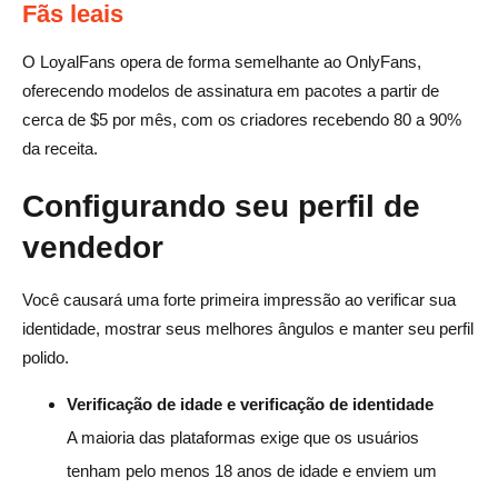
Fãs leais
O LoyalFans opera de forma semelhante ao OnlyFans,
oferecendo modelos de assinatura em pacotes a partir de
cerca de $5 por mês, com os criadores recebendo 80 a 90%
da receita.
Configurando seu perfil de
vendedor
Você causará uma forte primeira impressão ao verificar sua
identidade, mostrar seus melhores ângulos e manter seu perfil
polido.
Verificação de idade e verificação de identidade
A maioria das plataformas exige que os usuários
tenham pelo menos 18 anos de idade e enviem um