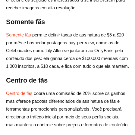
receber imagens em alta resolução.
Somente fãs
Somente fãs
permite definir taxas de assinatura de $5 a $20
por mês e hospedar postagens pay-per-view, como as do.
Celebridades como Lily Allen se juntaram ao OnlyFans pelo
conteúdo dos pés: ela ganha cerca de $100.000 mensais com
1.000 inscritos, a $10 cada, e fica com tudo o que ela mantém.
Centro de fãs
Centro de fãs
cobra uma comissão de 20% sobre os ganhos,
mas oferece pacotes diferenciados de assinatura de fãs e
ferramentas promocionais personalizáveis. Você precisará
direcionar o tráfego inicial por meio de seus perfis sociais,
mas manterá o controle sobre preços e formatos de conteúdo.