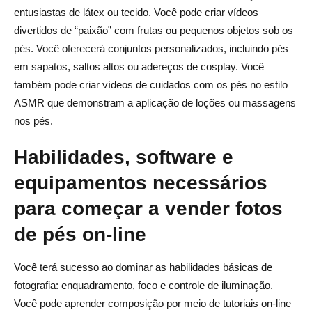
entusiastas de látex ou tecido. Você pode criar vídeos
divertidos de “paixão” com frutas ou pequenos objetos sob os
pés. Você oferecerá conjuntos personalizados, incluindo pés
em sapatos, saltos altos ou adereços de cosplay. Você
também pode criar vídeos de cuidados com os pés no estilo
ASMR que demonstram a aplicação de loções ou massagens
nos pés.
Habilidades, software e
equipamentos necessários
para começar a vender fotos
de pés on-line
Você terá sucesso ao dominar as habilidades básicas de
fotografia: enquadramento, foco e controle de iluminação.
Você pode aprender composição por meio de tutoriais on-line