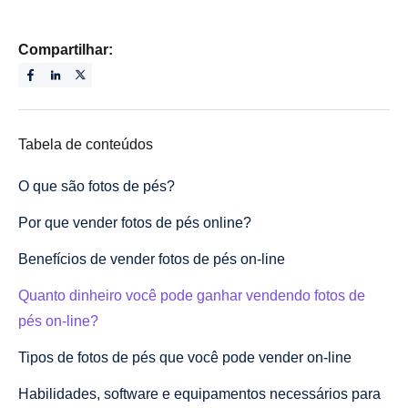
Compartilhar:
Tabela de conteúdos
O que são fotos de pés?
Por que vender fotos de pés online?
Benefícios de vender fotos de pés on-line
Quanto dinheiro você pode ganhar vendendo fotos de
pés on-line?
Tipos de fotos de pés que você pode vender on-line
Habilidades, software e equipamentos necessários para