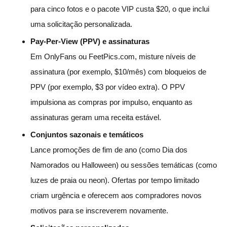
para cinco fotos e o pacote VIP custa $20, o que inclui
uma solicitação personalizada.
Pay-Per-View (PPV) e assinaturas
Em OnlyFans ou FeetPics.com, misture níveis de
assinatura (por exemplo, $10/mês) com bloqueios de
PPV (por exemplo, $3 por vídeo extra). O PPV
impulsiona as compras por impulso, enquanto as
assinaturas geram uma receita estável.
Conjuntos sazonais e temáticos
Lance promoções de fim de ano (como Dia dos
Namorados ou Halloween) ou sessões temáticas (como
luzes de praia ou neon). Ofertas por tempo limitado
criam urgência e oferecem aos compradores novos
motivos para se inscreverem novamente.