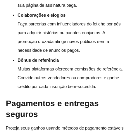
sua página de assinatura paga.
Colaborações e elogios
Faça parcerias com influenciadores do fetiche por pés
para adquirir histórias ou pacotes conjuntos. A
promoção cruzada atinge novos públicos sem a
necessidade de anúncios pagos.
Bônus de referência
Muitas plataformas oferecem comissões de referência.
Convide outros vendedores ou compradores e ganhe
crédito por cada inscrição bem-sucedida.
Pagamentos e entregas
seguros
Proteja seus ganhos usando métodos de pagamento estáveis