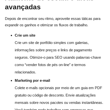
avançadas
Depois de encontrar seu ritmo, aproveite essas táticas para
expandir os ganhos e otimizar os fluxos de trabalho.
Crie um site
Crie um site de portfólio simples com galerias,
informações sobre preços e links de pagamento
seguros. Otimize-o para SEO usando palavras-chave
como “vender fotos de pés on-line” e termos
relacionados.
Marketing por e-mail
Colete e-mails opcionais por meio de um guia em PDF
gratuito ou código de desconto. Envie atualizações
mensais sobre novos pacotes ou vendas instantâneas.
Você também pode trabalhar com empresas que