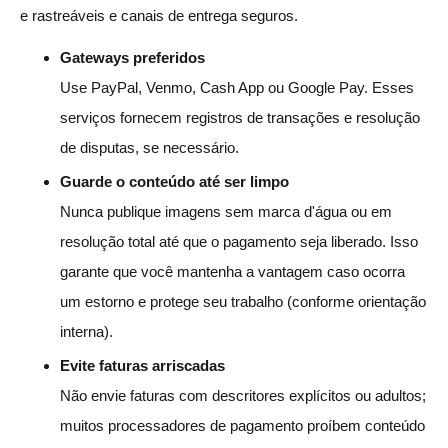
e rastreáveis e canais de entrega seguros.
Gateways preferidos
Use PayPal, Venmo, Cash App ou Google Pay. Esses
serviços fornecem registros de transações e resolução
de disputas, se necessário.
Guarde o conteúdo até ser limpo
Nunca publique imagens sem marca d'água ou em
resolução total até que o pagamento seja liberado. Isso
garante que você mantenha a vantagem caso ocorra
um estorno e protege seu trabalho (conforme orientação
interna).
Evite faturas arriscadas
Não envie faturas com descritores explícitos ou adultos;
muitos processadores de pagamento proíbem conteúdo