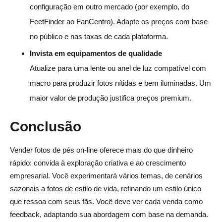
configuração em outro mercado (por exemplo, do
FeetFinder ao FanCentro). Adapte os preços com base
no público e nas taxas de cada plataforma.
Invista em equipamentos de qualidade
Atualize para uma lente ou anel de luz compatível com
macro para produzir fotos nítidas e bem iluminadas. Um
maior valor de produção justifica preços premium.
Conclusão
Vender fotos de pés on-line oferece mais do que dinheiro
rápido: convida à exploração criativa e ao crescimento
empresarial. Você experimentará vários temas, de cenários
sazonais a fotos de estilo de vida, refinando um estilo único
que ressoa com seus fãs. Você deve ver cada venda como
feedback, adaptando sua abordagem com base na demanda.