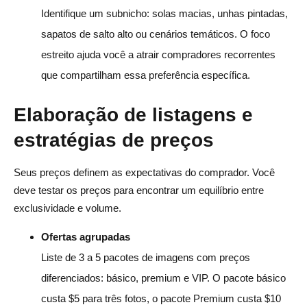
Identifique um subnicho: solas macias, unhas pintadas,
sapatos de salto alto ou cenários temáticos. O foco
estreito ajuda você a atrair compradores recorrentes
que compartilham essa preferência específica.
Elaboração de listagens e
estratégias de preços
Seus preços definem as expectativas do comprador. Você
deve testar os preços para encontrar um equilíbrio entre
exclusividade e volume.
Ofertas agrupadas
Liste de 3 a 5 pacotes de imagens com preços
diferenciados: básico, premium e VIP. O pacote básico
custa $5 para três fotos, o pacote Premium custa $10