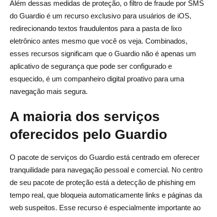
Além dessas medidas de proteção, o filtro de fraude por SMS
do Guardio é um recurso exclusivo para usuários de iOS,
redirecionando textos fraudulentos para a pasta de lixo
eletrônico antes mesmo que você os veja. Combinados,
esses recursos significam que o Guardio não é apenas um
aplicativo de segurança que pode ser configurado e
esquecido, é um companheiro digital proativo para uma
navegação mais segura.
A maioria dos serviços
oferecidos pelo Guardio
O pacote de serviços do Guardio está centrado em oferecer
tranquilidade para navegação pessoal e comercial. No centro
de seu pacote de proteção está a detecção de phishing em
tempo real, que bloqueia automaticamente links e páginas da
web suspeitos. Esse recurso é especialmente importante ao