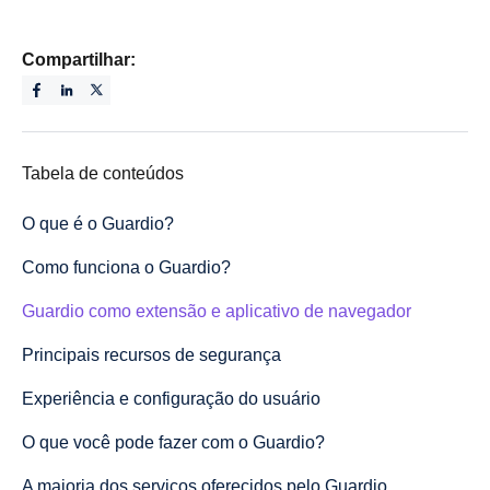
Compartilhar:
Tabela de conteúdos
O que é o Guardio?
Como funciona o Guardio?
Guardio como extensão e aplicativo de navegador
Principais recursos de segurança
Experiência e configuração do usuário
O que você pode fazer com o Guardio?
A maioria dos serviços oferecidos pelo Guardio