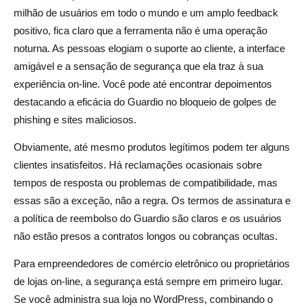
milhão de usuários em todo o mundo e um amplo feedback
positivo, fica claro que a ferramenta não é uma operação
noturna. As pessoas elogiam o suporte ao cliente, a interface
amigável e a sensação de segurança que ela traz à sua
experiência on-line. Você pode até encontrar depoimentos
destacando a eficácia do Guardio no bloqueio de golpes de
phishing e sites maliciosos.
Obviamente, até mesmo produtos legítimos podem ter alguns
clientes insatisfeitos. Há reclamações ocasionais sobre
tempos de resposta ou problemas de compatibilidade, mas
essas são a exceção, não a regra. Os termos de assinatura e
a política de reembolso do Guardio são claros e os usuários
não estão presos a contratos longos ou cobranças ocultas.
Para empreendedores de comércio eletrônico ou proprietários
de lojas on-line, a segurança está sempre em primeiro lugar.
Se você administra sua loja no WordPress, combinando o