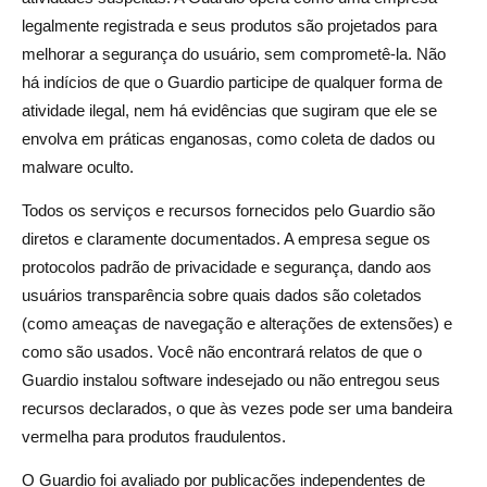
legalmente registrada e seus produtos são projetados para
melhorar a segurança do usuário, sem comprometê-la. Não
há indícios de que o Guardio participe de qualquer forma de
atividade ilegal, nem há evidências que sugiram que ele se
envolva em práticas enganosas, como coleta de dados ou
malware oculto.
Todos os serviços e recursos fornecidos pelo Guardio são
diretos e claramente documentados. A empresa segue os
protocolos padrão de privacidade e segurança, dando aos
usuários transparência sobre quais dados são coletados
(como ameaças de navegação e alterações de extensões) e
como são usados. Você não encontrará relatos de que o
Guardio instalou software indesejado ou não entregou seus
recursos declarados, o que às vezes pode ser uma bandeira
vermelha para produtos fraudulentos.
O Guardio foi avaliado por publicações independentes de