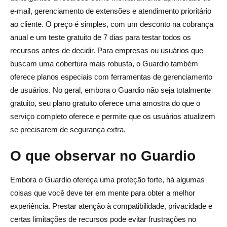
e-mail, gerenciamento de extensões e atendimento prioritário
ao cliente. O preço é simples, com um desconto na cobrança
anual e um teste gratuito de 7 dias para testar todos os
recursos antes de decidir. Para empresas ou usuários que
buscam uma cobertura mais robusta, o Guardio também
oferece planos especiais com ferramentas de gerenciamento
de usuários. No geral, embora o Guardio não seja totalmente
gratuito, seu plano gratuito oferece uma amostra do que o
serviço completo oferece e permite que os usuários atualizem
se precisarem de segurança extra.
O que observar no Guardio
Embora o Guardio ofereça uma proteção forte, há algumas
coisas que você deve ter em mente para obter a melhor
experiência. Prestar atenção à compatibilidade, privacidade e
certas limitações de recursos pode evitar frustrações no