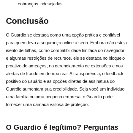
cobranças indesejadas.
Conclusão
O Guardio se destaca como uma opção prática e confiável
para quem leva a segurança online a sério. Embora não esteja
isento de falhas, como compatibilidade limitada do navegador
e algumas restrições de recursos, ele se destaca no bloqueio
proativo de ameaças, no gerenciamento de extensões e nos
alertas de fraude em tempo real. A transparência, o feedback
positivo do usuário e as opções diretas de assinatura do
Guardio aumentam sua credibilidade. Seja você um indivíduo,
uma família ou uma pequena empresa, o Guardio pode
fornecer uma camada valiosa de proteção.
O Guardio é legítimo? Perguntas