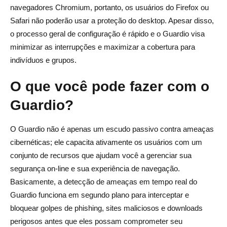
navegadores Chromium, portanto, os usuários do Firefox ou
Safari não poderão usar a proteção do desktop. Apesar disso,
o processo geral de configuração é rápido e o Guardio visa
minimizar as interrupções e maximizar a cobertura para
indivíduos e grupos.
O que você pode fazer com o
Guardio?
O Guardio não é apenas um escudo passivo contra ameaças
cibernéticas; ele capacita ativamente os usuários com um
conjunto de recursos que ajudam você a gerenciar sua
segurança on-line e sua experiência de navegação.
Basicamente, a detecção de ameaças em tempo real do
Guardio funciona em segundo plano para interceptar e
bloquear golpes de phishing, sites maliciosos e downloads
perigosos antes que eles possam comprometer seu