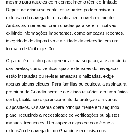
mesmo para aqueles com conhecimento técnico limitado.
Depois de criar uma conta, os usuários podem baixar a
extensão do navegador e o aplicativo móvel em minutos.
Ambas as interfaces foram criadas para serem intuitivas,
exibindo informações importantes, como ameaças recentes,
integridade do dispositivo e atividade da extensão, em um
formato de fácil digestão.
O painel é o centro para gerenciar sua segurança, e a maioria
das tarefas, como verificar quais extensões do navegador
estão instaladas ou revisar ameaças sinalizadas, exige
apenas alguns cliques. Para famílias ou equipes, a assinatura
premium do Guardio permite até cinco usuários em uma única
conta, facilitando o gerenciamento da proteção em vários
dispositivos. O sistema opera principalmente em segundo
plano, reduzindo a necessidade de verificações ou ajustes
manuais frequentes. Um aspecto digno de nota é que a
extensão de navegador do Guardio é exclusiva dos