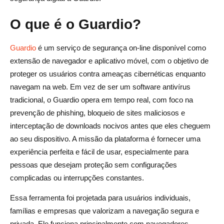
O que é o Guardio?
Guardio
é um serviço de segurança on-line disponível como
extensão de navegador e aplicativo móvel, com o objetivo de
proteger os usuários contra ameaças cibernéticas enquanto
navegam na web. Em vez de ser um software antivírus
tradicional, o Guardio opera em tempo real, com foco na
prevenção de phishing, bloqueio de sites maliciosos e
interceptação de downloads nocivos antes que eles cheguem
ao seu dispositivo. A missão da plataforma é fornecer uma
experiência perfeita e fácil de usar, especialmente para
pessoas que desejam proteção sem configurações
complicadas ou interrupções constantes.
Essa ferramenta foi projetada para usuários individuais,
famílias e empresas que valorizam a navegação segura e
privada. Ele funciona principalmente com navegadores