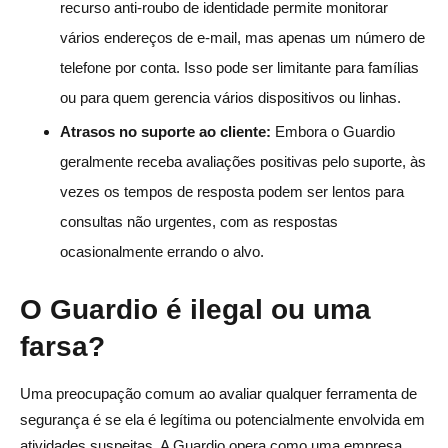
recurso anti-roubo de identidade permite monitorar
vários endereços de e-mail, mas apenas um número de
telefone por conta. Isso pode ser limitante para famílias
ou para quem gerencia vários dispositivos ou linhas.
Atrasos no suporte ao cliente:
Embora o Guardio
geralmente receba avaliações positivas pelo suporte, às
vezes os tempos de resposta podem ser lentos para
consultas não urgentes, com as respostas
ocasionalmente errando o alvo.
O Guardio é ilegal ou uma
farsa?
Uma preocupação comum ao avaliar qualquer ferramenta de
segurança é se ela é legítima ou potencialmente envolvida em
atividades suspeitas. A Guardio opera como uma empresa