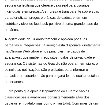
segurança legítima que oferece valor real para usuários
individuais e empresas. A empresa é transparente sobre suas
características, preços e práticas de dados, e tem um
histórico visível de feedback positivo de uma grande base de
usuários.
A legitimidade da Guardio também é apoiada por suas
parcerias e integrações. O serviço está disponível diretamente
na Chrome Web Store e nos principais mercados de
aplicativos, que impõem requisitos rígidos de privacidade e
segurança. Os sistemas do Guardio não operam em sigilo; o
painel e as notificações são projetados para informar e
capacitar os usuários, não para enganá-los ou ocultar detalhes
importantes.
Outro ponto que apóia a legitimidade do Guardio são as
classificações e avaliações consistentemente altas dos
usuários em plataformas como a Trustpilot. Com mais de um