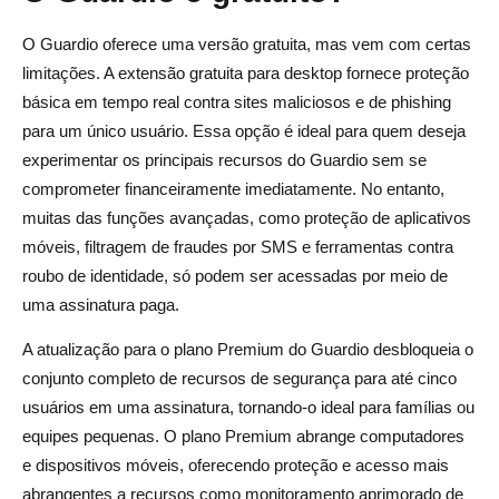
O Guardio oferece uma versão gratuita, mas vem com certas
limitações. A extensão gratuita para desktop fornece proteção
básica em tempo real contra sites maliciosos e de phishing
para um único usuário. Essa opção é ideal para quem deseja
experimentar os principais recursos do Guardio sem se
comprometer financeiramente imediatamente. No entanto,
muitas das funções avançadas, como proteção de aplicativos
móveis, filtragem de fraudes por SMS e ferramentas contra
roubo de identidade, só podem ser acessadas por meio de
uma assinatura paga.
A atualização para o plano Premium do Guardio desbloqueia o
conjunto completo de recursos de segurança para até cinco
usuários em uma assinatura, tornando-o ideal para famílias ou
equipes pequenas. O plano Premium abrange computadores
e dispositivos móveis, oferecendo proteção e acesso mais
abrangentes a recursos como monitoramento aprimorado de