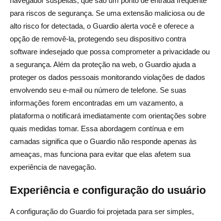
navegador suspeitas, que são um ponto de entrada frequente
para riscos de segurança. Se uma extensão maliciosa ou de
alto risco for detectada, o Guardio alerta você e oferece a
opção de removê-la, protegendo seu dispositivo contra
software indesejado que possa comprometer a privacidade ou
a segurança. Além da proteção na web, o Guardio ajuda a
proteger os dados pessoais monitorando violações de dados
envolvendo seu e-mail ou número de telefone. Se suas
informações forem encontradas em um vazamento, a
plataforma o notificará imediatamente com orientações sobre
quais medidas tomar. Essa abordagem contínua e em
camadas significa que o Guardio não responde apenas às
ameaças, mas funciona para evitar que elas afetem sua
experiência de navegação.
Experiência e configuração do usuário
A configuração do Guardio foi projetada para ser simples,