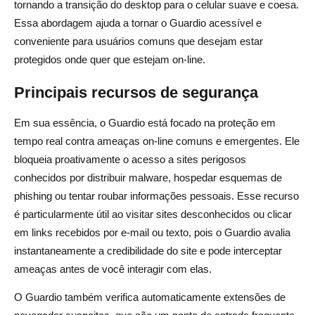
tornando a transição do desktop para o celular suave e coesa.
Essa abordagem ajuda a tornar o Guardio acessível e
conveniente para usuários comuns que desejam estar
protegidos onde quer que estejam on-line.
Principais recursos de segurança
Em sua essência, o Guardio está focado na proteção em
tempo real contra ameaças on-line comuns e emergentes. Ele
bloqueia proativamente o acesso a sites perigosos
conhecidos por distribuir malware, hospedar esquemas de
phishing ou tentar roubar informações pessoais. Esse recurso
é particularmente útil ao visitar sites desconhecidos ou clicar
em links recebidos por e-mail ou texto, pois o Guardio avalia
instantaneamente a credibilidade do site e pode interceptar
ameaças antes de você interagir com elas.
O Guardio também verifica automaticamente extensões de