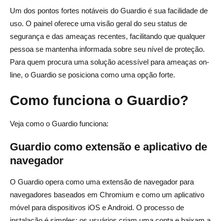
Um dos pontos fortes notáveis do Guardio é sua facilidade de
uso. O painel oferece uma visão geral do seu status de
segurança e das ameaças recentes, facilitando que qualquer
pessoa se mantenha informada sobre seu nível de proteção.
Para quem procura uma solução acessível para ameaças on-
line, o Guardio se posiciona como uma opção forte.
Como funciona o Guardio?
Veja como o Guardio funciona:
Guardio como extensão e aplicativo de
navegador
O Guardio opera como uma extensão de navegador para
navegadores baseados em Chromium e como um aplicativo
móvel para dispositivos iOS e Android. O processo de
instalação é simples: os usuários criam uma conta e baixam a