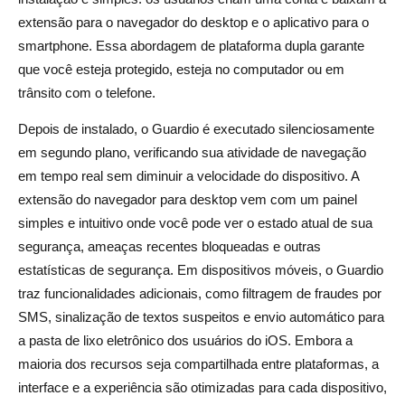
extensão para o navegador do desktop e o aplicativo para o
smartphone. Essa abordagem de plataforma dupla garante
que você esteja protegido, esteja no computador ou em
trânsito com o telefone.
Depois de instalado, o Guardio é executado silenciosamente
em segundo plano, verificando sua atividade de navegação
em tempo real sem diminuir a velocidade do dispositivo. A
extensão do navegador para desktop vem com um painel
simples e intuitivo onde você pode ver o estado atual de sua
segurança, ameaças recentes bloqueadas e outras
estatísticas de segurança. Em dispositivos móveis, o Guardio
traz funcionalidades adicionais, como filtragem de fraudes por
SMS, sinalização de textos suspeitos e envio automático para
a pasta de lixo eletrônico dos usuários do iOS. Embora a
maioria dos recursos seja compartilhada entre plataformas, a
interface e a experiência são otimizadas para cada dispositivo,