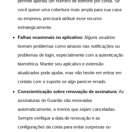
permite apenas um número de telefone por conta. Se
você quiser uma cobertura mais ampla para sua casa
ou empresa, precisará atribuir esse recurso
estrategicamente.
Falhas ocasionais no aplicativo:
Alguns usuários
tiveram problemas como atrasos nas notificações ou
problemas de login, especialmente com a autenticação
biométrica. Manter seu aplicativo e extensão
atualizados pode ajudar, mas não hesite em entrar em
contato com o suporte se algo parecer errado.
Conscientização sobre renovação de assinatura:
As
assinaturas do Guardio são renovadas
automaticamente, a menos que sejam canceladas.
Sempre verifique a data de renovação e as
configurações da conta para evitar surpresas ou