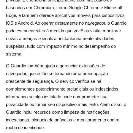
baseados em Chromium, como Google Chrome e Microsoft
Edge, e também oferece aplicativos móveis para dispositivos
iOS e Android. Ao operar diretamente no navegador, o Guardio
pode escanear sites à medida que você os visita, monitorar
novas ameaças e sinalizar instantaneamente atividades
suspeitas, tudo com impacto mínimo no desempenho do
sistema.
O Guardio também ajuda a gerenciar extensões de
navegador, que estão se tornando uma preocupação
crescente de segurança. O serviço verifica se há
complementos potencialmente prejudiciais ou indesejados,
informando se algo instalado pode comprometer sua
privacidade ou tornar seu dispositivo mais lento. Além disso, o
Guardio inclui recursos como limpeza de notificações
indesejadas, bloqueio de anúncios e monitoramento contra
roubo de identidade.