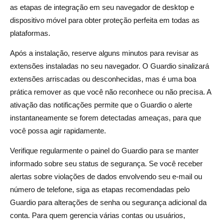
as etapas de integração em seu navegador de desktop e
dispositivo móvel para obter proteção perfeita em todas as
plataformas.
Após a instalação, reserve alguns minutos para revisar as
extensões instaladas no seu navegador. O Guardio sinalizará
extensões arriscadas ou desconhecidas, mas é uma boa
prática remover as que você não reconhece ou não precisa. A
ativação das notificações permite que o Guardio o alerte
instantaneamente se forem detectadas ameaças, para que
você possa agir rapidamente.
Verifique regularmente o painel do Guardio para se manter
informado sobre seu status de segurança. Se você receber
alertas sobre violações de dados envolvendo seu e-mail ou
número de telefone, siga as etapas recomendadas pelo
Guardio para alterações de senha ou segurança adicional da
conta. Para quem gerencia várias contas ou usuários,