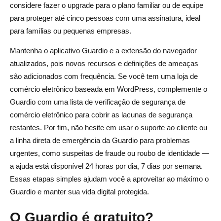
considere fazer o upgrade para o plano familiar ou de equipe
para proteger até cinco pessoas com uma assinatura, ideal
para famílias ou pequenas empresas.
Mantenha o aplicativo Guardio e a extensão do navegador
atualizados, pois novos recursos e definições de ameaças
são adicionados com frequência. Se você tem uma loja de
comércio eletrônico baseada em WordPress, complemente o
Guardio com uma lista de verificação de segurança de
comércio eletrônico para cobrir as lacunas de segurança
restantes. Por fim, não hesite em usar o suporte ao cliente ou
a linha direta de emergência da Guardio para problemas
urgentes, como suspeitas de fraude ou roubo de identidade —
a ajuda está disponível 24 horas por dia, 7 dias por semana.
Essas etapas simples ajudam você a aproveitar ao máximo o
Guardio e manter sua vida digital protegida.
O Guardio é gratuito?