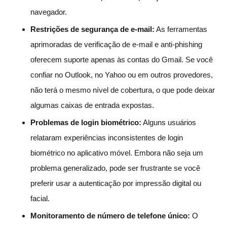
navegador.
Restrições de segurança de e-mail:
As ferramentas
aprimoradas de verificação de e-mail e anti-phishing
oferecem suporte apenas às contas do Gmail. Se você
confiar no Outlook, no Yahoo ou em outros provedores,
não terá o mesmo nível de cobertura, o que pode deixar
algumas caixas de entrada expostas.
Problemas de login biométrico:
Alguns usuários
relataram experiências inconsistentes de login
biométrico no aplicativo móvel. Embora não seja um
problema generalizado, pode ser frustrante se você
preferir usar a autenticação por impressão digital ou
facial.
Monitoramento de número de telefone único:
O