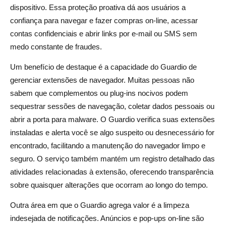
dispositivo. Essa proteção proativa dá aos usuários a
confiança para navegar e fazer compras on-line, acessar
contas confidenciais e abrir links por e-mail ou SMS sem
medo constante de fraudes.
Um benefício de destaque é a capacidade do Guardio de
gerenciar extensões de navegador. Muitas pessoas não
sabem que complementos ou plug-ins nocivos podem
sequestrar sessões de navegação, coletar dados pessoais ou
abrir a porta para malware. O Guardio verifica suas extensões
instaladas e alerta você se algo suspeito ou desnecessário for
encontrado, facilitando a manutenção do navegador limpo e
seguro. O serviço também mantém um registro detalhado das
atividades relacionadas à extensão, oferecendo transparência
sobre quaisquer alterações que ocorram ao longo do tempo.
Outra área em que o Guardio agrega valor é a limpeza
indesejada de notificações. Anúncios e pop-ups on-line são