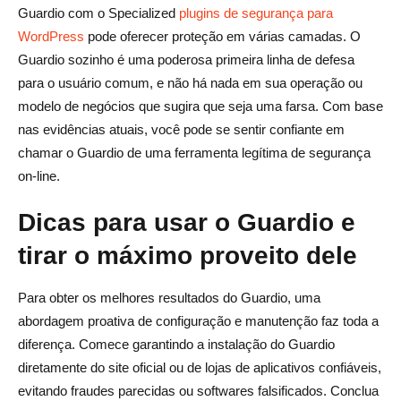
Guardio com o Specialized
plugins de segurança para
WordPress
pode oferecer proteção em várias camadas. O
Guardio sozinho é uma poderosa primeira linha de defesa
para o usuário comum, e não há nada em sua operação ou
modelo de negócios que sugira que seja uma farsa. Com base
nas evidências atuais, você pode se sentir confiante em
chamar o Guardio de uma ferramenta legítima de segurança
on-line.
Dicas para usar o Guardio e
tirar o máximo proveito dele
Para obter os melhores resultados do Guardio, uma
abordagem proativa de configuração e manutenção faz toda a
diferença. Comece garantindo a instalação do Guardio
diretamente do site oficial ou de lojas de aplicativos confiáveis,
evitando fraudes parecidas ou softwares falsificados. Conclua