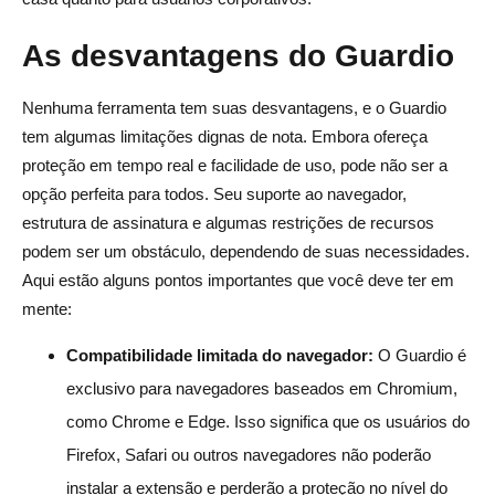
As desvantagens do Guardio
Nenhuma ferramenta tem suas desvantagens, e o Guardio
tem algumas limitações dignas de nota. Embora ofereça
proteção em tempo real e facilidade de uso, pode não ser a
opção perfeita para todos. Seu suporte ao navegador,
estrutura de assinatura e algumas restrições de recursos
podem ser um obstáculo, dependendo de suas necessidades.
Aqui estão alguns pontos importantes que você deve ter em
mente:
Compatibilidade limitada do navegador:
O Guardio é
exclusivo para navegadores baseados em Chromium,
como Chrome e Edge. Isso significa que os usuários do
Firefox, Safari ou outros navegadores não poderão
instalar a extensão e perderão a proteção no nível do