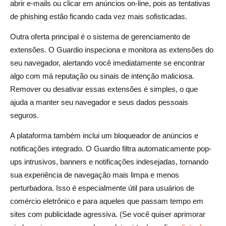
abrir e-mails ou clicar em anúncios on-line, pois as tentativas
de phishing estão ficando cada vez mais sofisticadas.
Outra oferta principal é o sistema de gerenciamento de
extensões. O Guardio inspeciona e monitora as extensões do
seu navegador, alertando você imediatamente se encontrar
algo com má reputação ou sinais de intenção maliciosa.
Remover ou desativar essas extensões é simples, o que
ajuda a manter seu navegador e seus dados pessoais
seguros.
A plataforma também inclui um bloqueador de anúncios e
notificações integrado. O Guardio filtra automaticamente pop-
ups intrusivos, banners e notificações indesejadas, tornando
sua experiência de navegação mais limpa e menos
perturbadora. Isso é especialmente útil para usuários de
comércio eletrônico e para aqueles que passam tempo em
sites com publicidade agressiva. (Se você quiser aprimorar