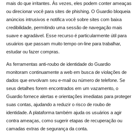
mais do que irritantes. Às vezes, eles podem conter ameaças
ou direcionar você para sites de phishing. O Guardio bloqueia
anúncios intrusivos e notifica você sobre sites com baixa
credibilidade, permitindo uma sessão de navegação mais
suave e agradável. Esse recurso é particularmente útil para
usuários que passam muito tempo on-line para trabalhar,
estudar ou fazer compras.
As ferramentas anti-roubo de identidade do Guardio
monitoram continuamente a web em busca de violações de
dados que envolvam seu e-mail ou número de telefone. Se
seus detalhes forem encontrados em um vazamento, o
Guardio fornece alertas e orientações imediatas para proteger
suas contas, ajudando a reduzir o risco de roubo de
identidade. A plataforma também ajuda os usuários a agir
contra ameaças, como sugerir etapas de recuperação ou
camadas extras de segurança da conta.