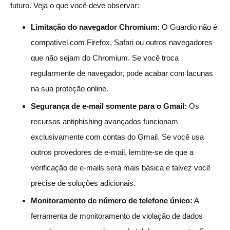
futuro. Veja o que você deve observar:
Limitação do navegador Chromium:
O Guardio não é
compatível com Firefox, Safari ou outros navegadores
que não sejam do Chromium. Se você troca
regularmente de navegador, pode acabar com lacunas
na sua proteção online.
Segurança de e-mail somente para o Gmail:
Os
recursos antiphishing avançados funcionam
exclusivamente com contas do Gmail. Se você usa
outros provedores de e-mail, lembre-se de que a
verificação de e-mails será mais básica e talvez você
precise de soluções adicionais.
Monitoramento de número de telefone único:
A
ferramenta de monitoramento de violação de dados