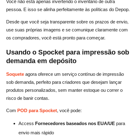
Você não está apenas invertendo o inventário de outra
pessoa. E isso se alinha perfeitamente às políticas do Depop.
Desde que você seja transparente sobre os prazos de envio,
use suas próprias imagens e se comunique claramente com
os compradores, você está pronto para começar.
Usando o Spocket para impressão sob
demanda em depósito
Soquete
agora oferece um serviço contínuo de impressão
sob demanda, perfeito para criadores que desejam lançar
produtos personalizados, sem manter estoque ou correr o
risco de banir contas.
Com
POD para Spocket
, você pode:
Access
Fornecedores baseados nos EUA/UE
para
envio mais rápido