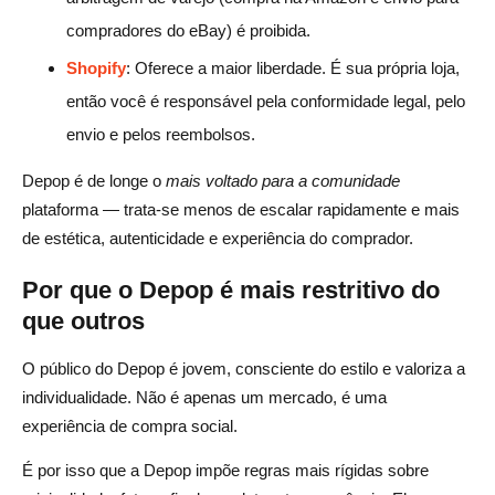
compradores do eBay) é proibida.
Shopify
: Oferece a maior liberdade. É sua própria loja,
então você é responsável pela conformidade legal, pelo
envio e pelos reembolsos.
Depop é de longe o
mais voltado para a comunidade
plataforma — trata-se menos de escalar rapidamente e mais
de estética, autenticidade e experiência do comprador.
Por que o Depop é mais restritivo do
que outros
O público do Depop é jovem, consciente do estilo e valoriza a
individualidade. Não é apenas um mercado, é uma
experiência de compra social.
É por isso que a Depop impõe regras mais rígidas sobre