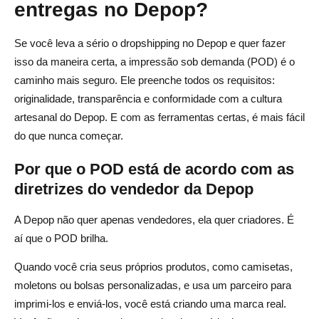
entregas no Depop?
Se você leva a sério o dropshipping no Depop e quer fazer
isso da maneira certa, a impressão sob demanda (POD) é o
caminho mais seguro. Ele preenche todos os requisitos:
originalidade, transparência e conformidade com a cultura
artesanal do Depop. E com as ferramentas certas, é mais fácil
do que nunca começar.
Por que o POD está de acordo com as
diretrizes do vendedor da Depop
A Depop não quer apenas vendedores, ela quer criadores. É
aí que o POD brilha.
Quando você cria seus próprios produtos, como camisetas,
moletons ou bolsas personalizadas, e usa um parceiro para
imprimi-los e enviá-los, você está criando uma marca real.