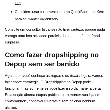
LLC
Considere usar ferramentas como QuickBooks ou Xero
para se manter organizado
Consulte um consultor fiscal se não tiver certeza, porque nada
estraga uma boa atividade paralela do que uma fatura fiscal
surpresa.
Como fazer dropshipping no
Depop sem ser banido
Agora que você conhece as regras e os riscos legais, vamos
falar sobre estratégia. O Dropshipping no Depop pode
funcionar, mas somente se você fizer isso da maneira certa.
Esta seção aborda etapas práticas para manter sua loja em
conformidade, confiável e lucrativa sem acionar nenhum
alarme.