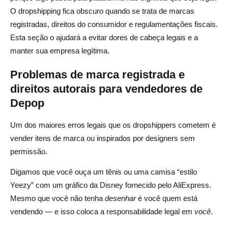
O dropshipping fica obscuro quando se trata de marcas
registradas, direitos do consumidor e regulamentações fiscais.
Esta seção o ajudará a evitar dores de cabeça legais e a
manter sua empresa legítima.
Problemas de marca registrada e
direitos autorais para vendedores de
Depop
Um dos maiores erros legais que os dropshippers cometem é
vender itens de marca ou inspirados por designers sem
permissão.
Digamos que você ouça um tênis ou uma camisa “estilo
Yeezy” com um gráfico da Disney fornecido pelo AliExpress.
Mesmo que você não tenha
desenhar
é você quem está
vendendo — e isso coloca a responsabilidade legal em
você
.