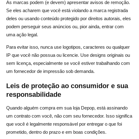
As marcas podem (e devem) apresentar avisos de remoção.
Se eles acharem que você está violando a marca registrada
deles ou usando conteúdo protegido por direitos autorais, eles
podem perseguir seus anúncios ou, pior ainda, entrar com
uma ação legal.
Para evitar isso, nunca use logotipos, caracteres ou qualquer
IP que você não possua ou licencie. Use designs originais ou
sem licença, especialmente se você estiver trabalhando com
um fornecedor de impressão sob demanda.
Leis de proteção ao consumidor e sua
responsabilidade
Quando alguém compra em sua loja Depop, está assinando
um contrato com você, não com seu fornecedor. Isso significa
que você é legalmente responsável por entregar o que foi
prometido, dentro do prazo e em boas condições.