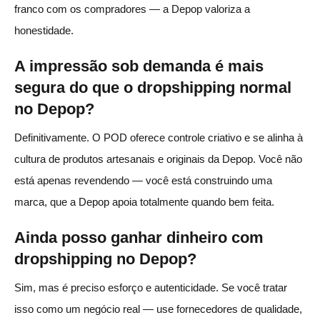
franco com os compradores — a Depop valoriza a
honestidade.
A impressão sob demanda é mais
segura do que o dropshipping normal
no Depop?
Definitivamente. O POD oferece controle criativo e se alinha à
cultura de produtos artesanais e originais da Depop. Você não
está apenas revendendo — você está construindo uma
marca, que a Depop apoia totalmente quando bem feita.
Ainda posso ganhar dinheiro com
dropshipping no Depop?
Sim, mas é preciso esforço e autenticidade. Se você tratar
isso como um negócio real — use fornecedores de qualidade,