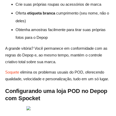
Crie suas próprias roupas ou acessórios de marca
Oferta
etiqueta branca
cumprimento (seu nome, não o
deles)
Obtenha amostras facilmente para tirar suas próprias
fotos para o Depop
A grande vitória? Você permanece em conformidade com as
regras do Depop e, ao mesmo tempo, mantém o controle
criativo total sobre sua marca.
Soquete
elimina os problemas usuais do POD, oferecendo
qualidade, velocidade e personalização, tudo em um só lugar.
Configurando uma loja POD no Depop
com Spocket