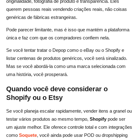
originalidade, fotografia de produto e transparência. Eles
querem pessoas reais vendendo criações reais, não coisas
genéricas de fábricas estrangeiras.
Pode parecer limitante, mas é isso que mantém a plataforma
única e faz com que os compradores confiem nela.
Se você tentar tratar o Depop como o eBay ou o Shopify e
listar centenas de produtos genéricos, você será sinalizado.
Mas se você abordá-la como uma marca selecionada com
uma história, você prosperará.
Quando você deve considerar o
Shopify ou o Etsy
Se você planeja escalar rapidamente, vender itens a granel ou
testar vários produtos ao mesmo tempo,
Shopify
pode ser
um ajuste melhor. Ele oferece controle total e com integrações
como
Soquete
, você ainda pode usar POD ou dropshipping