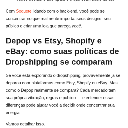
Com
Soquete
lidando com o back-end, você pode se
concentrar no que realmente importa: seus designs, seu
público e criar uma loja que pareça
você
.
Depop vs Etsy, Shopify e
eBay: como suas políticas de
Dropshipping se comparam
Se você está explorando o dropshipping, provavelmente já se
deparou com plataformas como Etsy, Shopify ou eBay. Mas
como o Depop realmente se compara? Cada mercado tem
sua própria vibração, regras e público — e entender essas
diferenças pode ajudar você a decidir onde concentrar sua
energia.
Vamos detalhar isso.