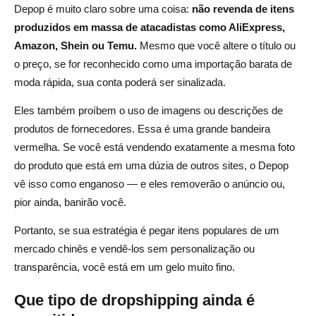
Depop é muito claro sobre uma coisa:
não revenda de itens
produzidos em massa de atacadistas como AliExpress,
Amazon, Shein ou Temu.
Mesmo que você altere o título ou
o preço, se for reconhecido como uma importação barata de
moda rápida, sua conta poderá ser sinalizada.
Eles também proíbem o uso de imagens ou descrições de
produtos de fornecedores. Essa é uma grande bandeira
vermelha. Se você está vendendo exatamente a mesma foto
do produto que está em uma dúzia de outros sites, o Depop
vê isso como enganoso — e eles removerão o anúncio ou,
pior ainda, banirão você.
Portanto, se sua estratégia é pegar itens populares de um
mercado chinês e vendê-los sem personalização ou
transparência, você está em um gelo muito fino.
Que tipo de dropshipping ainda é