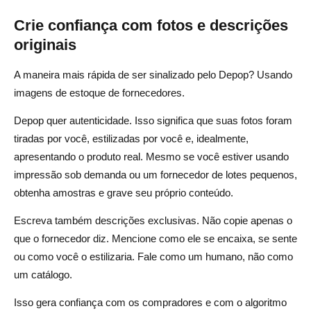
Crie confiança com fotos e descrições
originais
A maneira mais rápida de ser sinalizado pelo Depop? Usando
imagens de estoque de fornecedores.
Depop quer autenticidade. Isso significa que suas fotos foram
tiradas por você, estilizadas por você e, idealmente,
apresentando o produto real. Mesmo se você estiver usando
impressão sob demanda ou um fornecedor de lotes pequenos,
obtenha amostras e grave seu próprio conteúdo.
Escreva também descrições exclusivas. Não copie apenas o
que o fornecedor diz. Mencione como ele se encaixa, se sente
ou como você o estilizaria. Fale como um humano, não como
um catálogo.
Isso gera confiança com os compradores e com o algoritmo