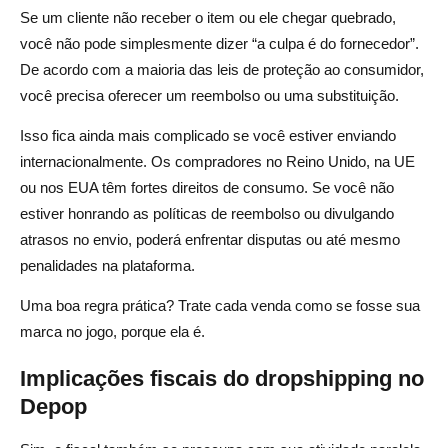
Se um cliente não receber o item ou ele chegar quebrado,
você não pode simplesmente dizer “a culpa é do fornecedor”.
De acordo com a maioria das leis de proteção ao consumidor,
você precisa oferecer um reembolso ou uma substituição.
Isso fica ainda mais complicado se você estiver enviando
internacionalmente. Os compradores no Reino Unido, na UE
ou nos EUA têm fortes direitos de consumo. Se você não
estiver honrando as políticas de reembolso ou divulgando
atrasos no envio, poderá enfrentar disputas ou até mesmo
penalidades na plataforma.
Uma boa regra prática? Trate cada venda como se fosse sua
marca no jogo, porque ela é.
Implicações fiscais do dropshipping no
Depop