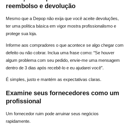
reembolso e devolução
Mesmo que a Depop não exija que você aceite devoluções,
ter uma política básica em vigor mostra profissionalismo e
protege sua loja.
Informe aos compradores o que acontece se algo chegar com
defeito ou não cobrar. Inclua uma frase como: “Se houver
algum problema com seu pedido, envie-me uma mensagem
dentro de 3 dias após recebê-lo e eu ajudarei você”.
É simples, justo e mantém as expectativas claras.
Examine seus fornecedores como um
profissional
Um fornecedor ruim pode arruinar seus negócios
rapidamente.