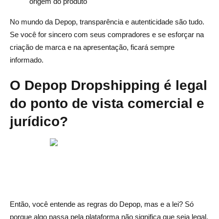
origem do produto
No mundo da Depop, transparência e autenticidade são tudo.
Se você for sincero com seus compradores e se esforçar na
criação de marca e na apresentação, ficará sempre
informado.
O Depop Dropshipping é legal
do ponto de vista comercial e
jurídico?
Então, você entende as regras do Depop, mas e a lei? Só
porque algo passa pela plataforma não significa que seja legal.