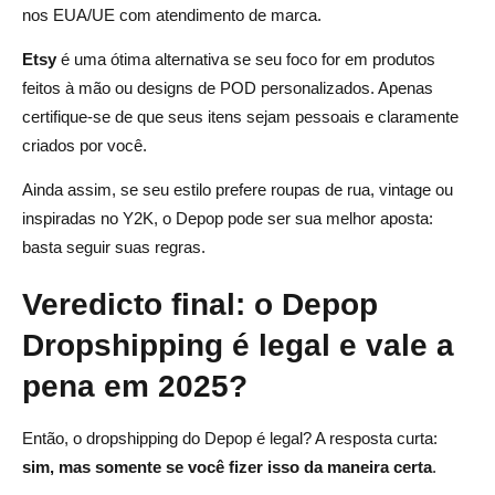
nos EUA/UE com atendimento de marca.
Etsy
é uma ótima alternativa se seu foco for em produtos
feitos à mão ou designs de POD personalizados. Apenas
certifique-se de que seus itens sejam pessoais e claramente
criados por você.
Ainda assim, se seu estilo prefere roupas de rua, vintage ou
inspiradas no Y2K, o Depop pode ser sua melhor aposta:
basta seguir suas regras.
Veredicto final: o Depop
Dropshipping é legal e vale a
pena em 2025?
Então, o dropshipping do Depop é legal? A resposta curta:
sim, mas somente se você fizer isso da maneira certa
.