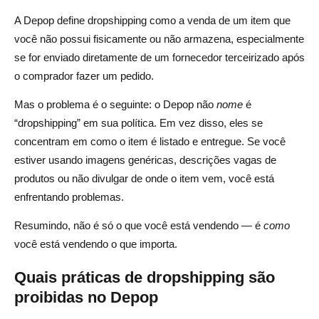
A Depop define dropshipping como a venda de um item que
você não possui fisicamente ou não armazena, especialmente
se for enviado diretamente de um fornecedor terceirizado após
o comprador fazer um pedido.
Mas o problema é o seguinte: o Depop não
nome
é
“dropshipping” em sua política. Em vez disso, eles se
concentram em como o item é listado e entregue. Se você
estiver usando imagens genéricas, descrições vagas de
produtos ou não divulgar de onde o item vem, você está
enfrentando problemas.
Resumindo, não é só o que você está vendendo — é
como
você está vendendo o que importa.
Quais práticas de dropshipping são
proibidas no Depop