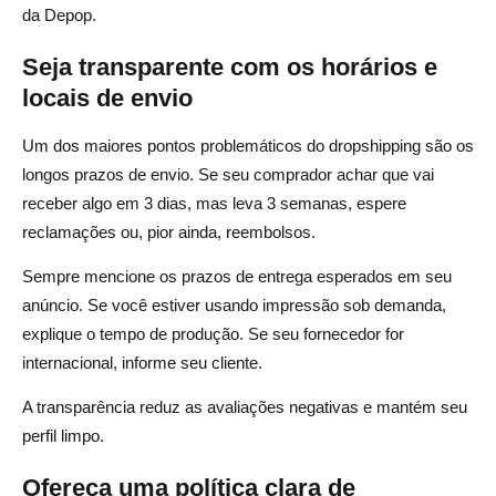
da Depop.
Seja transparente com os horários e
locais de envio
Um dos maiores pontos problemáticos do dropshipping são os
longos prazos de envio. Se seu comprador achar que vai
receber algo em 3 dias, mas leva 3 semanas, espere
reclamações ou, pior ainda, reembolsos.
Sempre mencione os prazos de entrega esperados em seu
anúncio. Se você estiver usando impressão sob demanda,
explique o tempo de produção. Se seu fornecedor for
internacional, informe seu cliente.
A transparência reduz as avaliações negativas e mantém seu
perfil limpo.
Ofereça uma política clara de