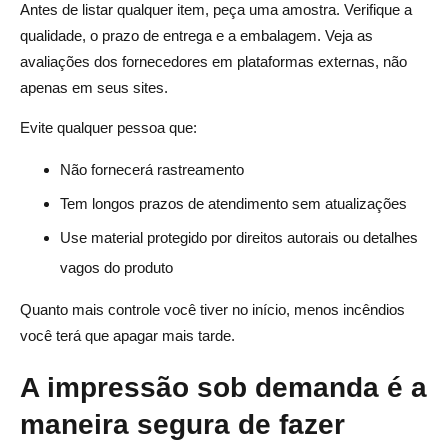
Antes de listar qualquer item, peça uma amostra. Verifique a
qualidade, o prazo de entrega e a embalagem. Veja as
avaliações dos fornecedores em plataformas externas, não
apenas em seus sites.
Evite qualquer pessoa que:
Não fornecerá rastreamento
Tem longos prazos de atendimento sem atualizações
Use material protegido por direitos autorais ou detalhes
vagos do produto
Quanto mais controle você tiver no início, menos incêndios
você terá que apagar mais tarde.
A impressão sob demanda é a
maneira segura de fazer