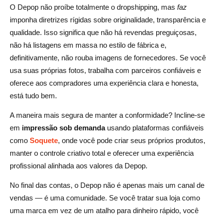
O Depop não proíbe totalmente o dropshipping, mas
faz
imponha diretrizes rígidas sobre originalidade, transparência e
qualidade. Isso significa que não há revendas preguiçosas,
não há listagens em massa no estilo de fábrica e,
definitivamente, não rouba imagens de fornecedores. Se você
usa suas próprias fotos, trabalha com parceiros confiáveis e
oferece aos compradores uma experiência clara e honesta,
está tudo bem.
A maneira mais segura de manter a conformidade? Incline-se
em
impressão sob demanda
usando plataformas confiáveis
como
Soquete
, onde você pode criar seus próprios produtos,
manter o controle criativo total e oferecer uma experiência
profissional alinhada aos valores da Depop.
No final das contas, o Depop não é apenas mais um canal de
vendas — é uma comunidade. Se você tratar sua loja como
uma marca em vez de um atalho para dinheiro rápido, você