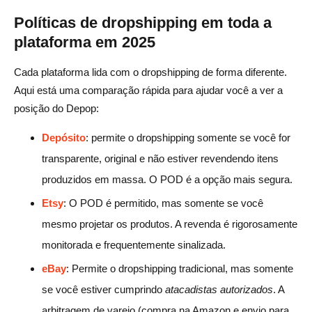
Políticas de dropshipping em toda a
plataforma em 2025
Cada plataforma lida com o dropshipping de forma diferente.
Aqui está uma comparação rápida para ajudar você a ver a
posição do Depop:
Depósito
: permite o dropshipping somente se você for
transparente, original e não estiver revendendo itens
produzidos em massa. O POD é a opção mais segura.
Etsy
: O POD é permitido, mas somente se você
mesmo projetar os produtos. A revenda é rigorosamente
monitorada e frequentemente sinalizada.
eBay
: Permite o dropshipping tradicional, mas somente
se você estiver cumprindo
atacadistas autorizados
. A
arbitragem de varejo (compra na Amazon e envio para