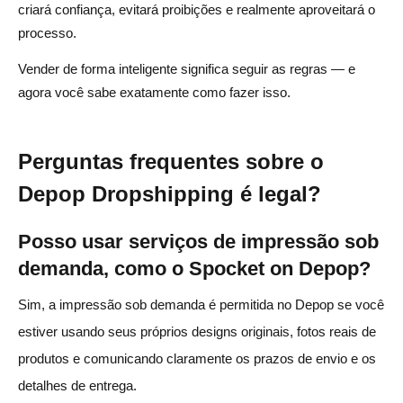
criará confiança, evitará proibições e realmente aproveitará o
processo.
Vender de forma inteligente significa seguir as regras — e
agora você sabe exatamente como fazer isso.
Perguntas frequentes sobre o
Depop Dropshipping é legal?
Posso usar serviços de impressão sob
demanda, como o Spocket on Depop?
Sim, a impressão sob demanda é permitida no Depop se você
estiver usando seus próprios designs originais, fotos reais de
produtos e comunicando claramente os prazos de envio e os
detalhes de entrega.