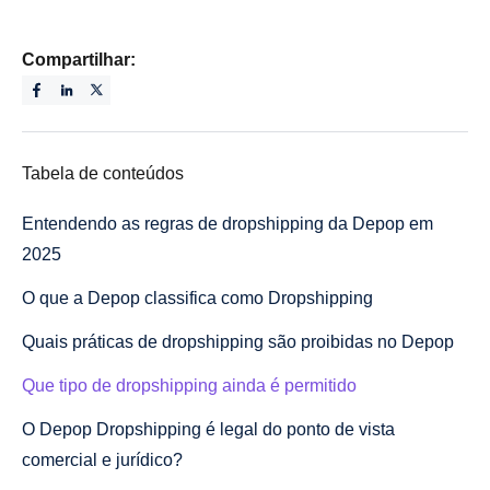
Compartilhar:
Tabela de conteúdos
Entendendo as regras de dropshipping da Depop em
2025
O que a Depop classifica como Dropshipping
Quais práticas de dropshipping são proibidas no Depop
Que tipo de dropshipping ainda é permitido
O Depop Dropshipping é legal do ponto de vista
comercial e jurídico?