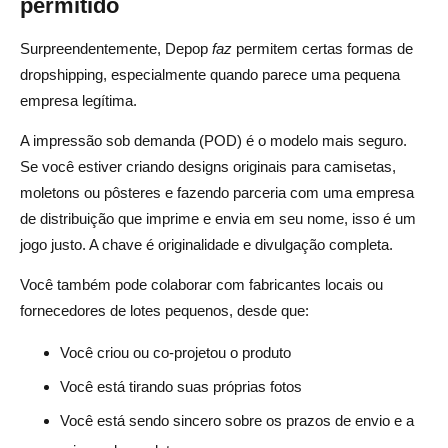
permitido
Surpreendentemente, Depop
faz
permitem certas formas de
dropshipping, especialmente quando parece uma pequena
empresa legítima.
A impressão sob demanda (POD) é o modelo mais seguro.
Se você estiver criando designs originais para camisetas,
moletons ou pôsteres e fazendo parceria com uma empresa
de distribuição que imprime e envia em seu nome, isso é um
jogo justo. A chave é originalidade e divulgação completa.
Você também pode colaborar com fabricantes locais ou
fornecedores de lotes pequenos, desde que:
Você criou ou co-projetou o produto
Você está tirando suas próprias fotos
Você está sendo sincero sobre os prazos de envio e a