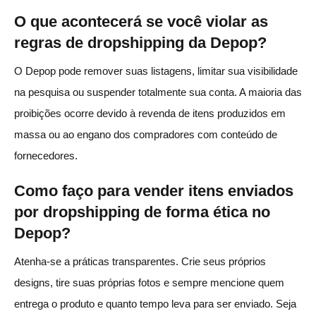
O que acontecerá se você violar as
regras de dropshipping da Depop?
O Depop pode remover suas listagens, limitar sua visibilidade
na pesquisa ou suspender totalmente sua conta. A maioria das
proibições ocorre devido à revenda de itens produzidos em
massa ou ao engano dos compradores com conteúdo de
fornecedores.
Como faço para vender itens enviados
por dropshipping de forma ética no
Depop?
Atenha-se a práticas transparentes. Crie seus próprios
designs, tire suas próprias fotos e sempre mencione quem
entrega o produto e quanto tempo leva para ser enviado. Seja