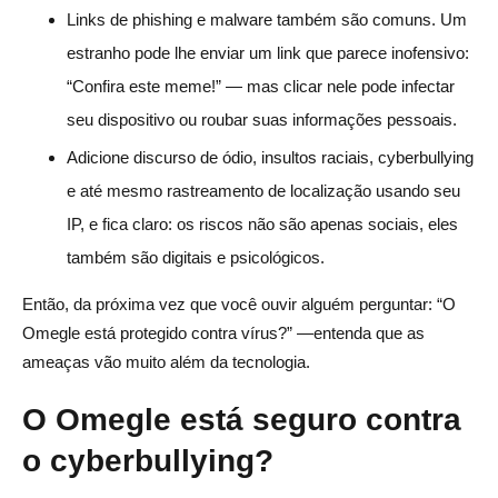
Links de phishing e malware também são comuns. Um
estranho pode lhe enviar um link que parece inofensivo:
“Confira este meme!” — mas clicar nele pode infectar
seu dispositivo ou roubar suas informações pessoais.
Adicione discurso de ódio, insultos raciais, cyberbullying
e até mesmo rastreamento de localização usando seu
IP, e fica claro: os riscos não são apenas sociais, eles
também são digitais e psicológicos.
Então, da próxima vez que você ouvir alguém perguntar: “O
Omegle está protegido contra vírus?” —entenda que as
ameaças vão muito além da tecnologia.
O Omegle está seguro contra
o cyberbullying?