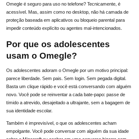
Omegle é seguro para uso no telefone? Tecnicamente, é
acessível. Mas, assim como no desktop, não há camada de
proteção baseada em aplicativos ou bloqueio parental para
impedir conteúdo explícito ou agentes mal-intencionados.
Por que os adolescentes
usam o Omegle?
Os adolescentes adoram o Omegle por um motivo principal:
parece liberdade. Sem pais. Sem login. Sem pegada digital.
Basta um clique rápido e você está conversando com alguém
novo. Você pode se reinventar a cada bate-papo: passe de
tímido a atrevido, desajeitado a ultrajante, sem a bagagem de
sua identidade escolar.
Também é imprevisível, o que os adolescentes acham
empolgante. Você pode conversar com alguém da sua idade