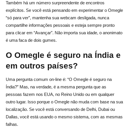
Também há um número surpreendente de encontros
explícitos. Se você está pensando em experimentar o Omegle
“só para ver”, mantenha sua webcam desligada, nunca
compartilhe informações pessoais e esteja sempre pronto
para clicar em “Avançar”. Não importa sua idade, o anonimato
é uma faca de dois gumes.
O Omegle é seguro na Índia e
em outros países?
Uma pergunta comum on-line é: “O Omegle é seguro na
Índia?” Mas, na verdade, é a mesma pergunta que as
pessoas fazem nos EUA, no Reino Unido ou em qualquer
outro lugar. Isso porque o Omegle não muda com base na sua
localização. Se você está conversando de Delhi, Dubai ou
Dallas, você está usando o mesmo sistema, com as mesmas
falhas.