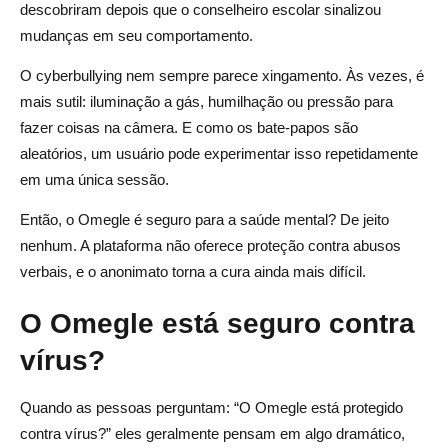
descobriram depois que o conselheiro escolar sinalizou
mudanças em seu comportamento.
O cyberbullying nem sempre parece xingamento. Às vezes, é
mais sutil: iluminação a gás, humilhação ou pressão para
fazer coisas na câmera. E como os bate-papos são
aleatórios, um usuário pode experimentar isso repetidamente
em uma única sessão.
Então, o Omegle é seguro para a saúde mental? De jeito
nenhum. A plataforma não oferece proteção contra abusos
verbais, e o anonimato torna a cura ainda mais difícil.
O Omegle está seguro contra
vírus?
Quando as pessoas perguntam: “O Omegle está protegido
contra vírus?” eles geralmente pensam em algo dramático,