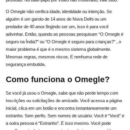
O Omegle não verifica idade, identidade ou intenção. Se
alguém é um garoto de 14 anos de Nova Delhi ou um
predador de 40 anos fingindo ser um, isso é para você
adivinhar. Então, quando as pessoas pesquisam “O Omegle é
seguro na Índia?” ou “O Omegle é seguro para crianças?” , o
maior problema é que é o mesmo sistema globalmente.
Mesmas regras, mesmos riscos. E nenhuma rede de
segurança embutida.
Como funciona o Omegle?
Se você já usou o Omegle, sabe que não perde tempo com
inscrições ou solicitações de amizade. Você acessa a página
inicial, clica em um botão e encontra instantaneamente um
estranho. Sem perfis. Sem nomes de usuário. Você é “Você” e
a outra pessoa é “Estranho”. É isso mesmo. Você pode