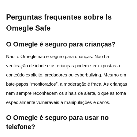
Perguntas frequentes sobre Is
Omegle Safe
O Omegle é seguro para crianças?
Não, o Omegle não é seguro para crianças. Não há
verificação de idade e as crianças podem ser expostas a
conteúdo explícito, predadores ou cyberbullying. Mesmo em
bate-papos “monitorados”, a moderação é fraca. As crianças
nem sempre reconhecem os sinais de alerta, o que as torna
especialmente vulneráveis a manipulações e danos.
O Omegle é seguro para usar no
telefone?