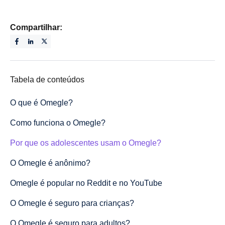
Compartilhar:
Tabela de conteúdos
O que é Omegle?
Como funciona o Omegle?
Por que os adolescentes usam o Omegle?
O Omegle é anônimo?
Omegle é popular no Reddit e no YouTube
O Omegle é seguro para crianças?
O Omegle é seguro para adultos?