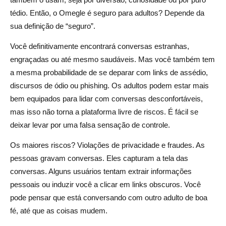
tédio. Então, o Omegle é seguro para adultos? Depende da
sua definição de “seguro”.
Você definitivamente encontrará conversas estranhas,
engraçadas ou até mesmo saudáveis. Mas você também tem
a mesma probabilidade de se deparar com links de assédio,
discursos de ódio ou phishing. Os adultos podem estar mais
bem equipados para lidar com conversas desconfortáveis,
mas isso não torna a plataforma livre de riscos. É fácil se
deixar levar por uma falsa sensação de controle.
Os maiores riscos? Violações de privacidade e fraudes. As
pessoas gravam conversas. Eles capturam a tela das
conversas. Alguns usuários tentam extrair informações
pessoais ou induzir você a clicar em links obscuros. Você
pode pensar que está conversando com outro adulto de boa
fé, até que as coisas mudem.