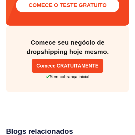
COMECE O TESTE GRATUITO
Comece seu negócio de
dropshipping hoje mesmo.
Comece GRATUITAMENTE
Sem cobrança inicial
Blogs relacionados