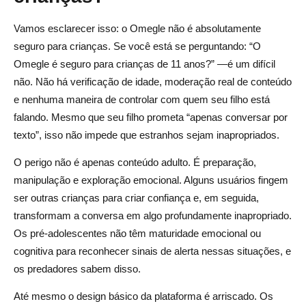
Vamos esclarecer isso: o Omegle não é absolutamente
seguro para crianças. Se você está se perguntando: “O
Omegle é seguro para crianças de 11 anos?” —é um difícil
não. Não há verificação de idade, moderação real de conteúdo
e nenhuma maneira de controlar com quem seu filho está
falando. Mesmo que seu filho prometa “apenas conversar por
texto”, isso não impede que estranhos sejam inapropriados.
O perigo não é apenas conteúdo adulto. É preparação,
manipulação e exploração emocional. Alguns usuários fingem
ser outras crianças para criar confiança e, em seguida,
transformam a conversa em algo profundamente inapropriado.
Os pré-adolescentes não têm maturidade emocional ou
cognitiva para reconhecer sinais de alerta nessas situações, e
os predadores sabem disso.
Até mesmo o design básico da plataforma é arriscado. Os