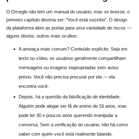
O Omegle não tem um manual do usuário, mas se tivesse, o
primeiro capítulo deveria ser: “Você está sozinho”. O design
da plataforma abre as portas para uma variedade de riscos —
alguns óbvios, outros mais ocultos:
A ameaça mais comum? Conteúdo explícito. Seja em
texto ou vídeo, os usuários geralmente compartilham
mensagens ou imagens inapropriadas sem aviso
prévio. Você não precisa procurar por ela — ela
encontra você.
Depois, há a questão da falsificação de identidade.
Alguém pode alegar ser fã de anime de 16 anos, mas
pode ter 30 e poucos anos querendo manipular a
conversa. Sem a verificação do usuário, não há como
saber com quem você está realmente falando.