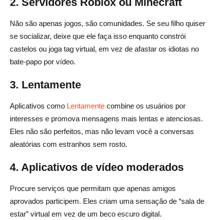
2. Servidores Roblox ou Minecraft
Não são apenas jogos, são comunidades. Se seu filho quiser
se socializar, deixe que ele faça isso enquanto constrói
castelos ou joga tag virtual, em vez de afastar os idiotas no
bate-papo por vídeo.
3. Lentamente
Aplicativos como
Lentamente
combine os usuários por
interesses e promova mensagens mais lentas e atenciosas.
Eles não são perfeitos, mas não levam você a conversas
aleatórias com estranhos sem rosto.
4. Aplicativos de vídeo moderados
Procure serviços que permitam que apenas amigos
aprovados participem. Eles criam uma sensação de “sala de
estar” virtual em vez de um beco escuro digital.