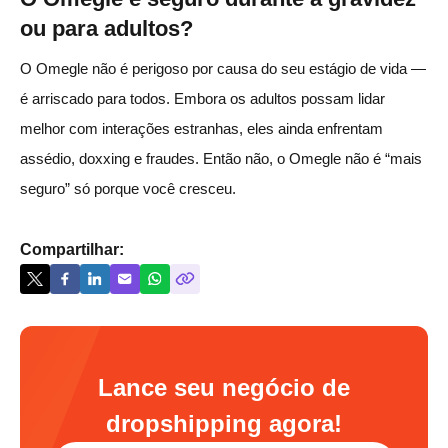
ou para adultos?
O Omegle não é perigoso por causa do seu estágio de vida —
é arriscado para todos. Embora os adultos possam lidar
melhor com interações estranhas, eles ainda enfrentam
assédio, doxxing e fraudes. Então não, o Omegle não é “mais
seguro” só porque você cresceu.
Compartilhar:
Lance seu negócio de
dropshipping agora!