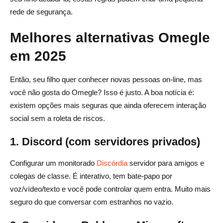
rede de segurança.
Melhores alternativas Omegle
em 2025
Então, seu filho quer conhecer novas pessoas on-line, mas
você não gosta do Omegle? Isso é justo. A boa notícia é:
existem opções mais seguras que ainda oferecem interação
social sem a roleta de riscos.
1. Discord (com servidores privados)
Configurar um monitorado
Discórdia
servidor para amigos e
colegas de classe. É interativo, tem bate-papo por
voz/vídeo/texto e você pode controlar quem entra. Muito mais
seguro do que conversar com estranhos no vazio.