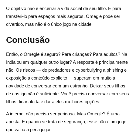
O objetivo não é encerrar a vida social de seu filho. É para
transferi-lo para espaços mais seguros. Omegle pode ser
divertido, mas não é o único jogo na cidade.
Conclusão
Então, o Omegle é seguro? Para crianças? Para adultos? Na
Índia ou em qualquer outro lugar? A resposta é principalmente
não. Os riscos — de predadores e cyberbullying a phishing e
exposição a conteúdo explícito — superam em muito a
novidade de conversar com um estranho. Deixar seus filhos
de castigo não é suficiente. Você precisa conversar com seus
filhos, ficar alerta e dar a eles melhores opções.
A internet não precisa ser perigosa. Mas Omegle? É uma
aposta. E quando se trata de segurança, esse não é um jogo
que valha a pena jogar.