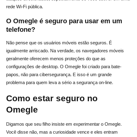
rede Wi-Fi pública.
O Omegle é seguro para usar em um
telefone?
Não pense que os usuários móveis estão seguros. É
igualmente arriscado. Na verdade, os navegadores móveis
geralmente oferecem menos proteções do que as
configurações de desktop. O Omegle foi criado para bate-
papos, não para cibersegurança. E isso é um grande
problema para quem leva a sério a segurança on-line.
Como estar seguro no
Omegle
Digamos que seu filho insiste em experimentar o Omegle.
Você disse não, mas a curiosidade vence e eles entram