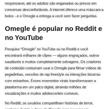
responsável, até os adultos são enganados ou presos em
conversas desconfortáveis. A internet oferece uma máscara a
todos - e o Omegle a entrega a você sem fazer perguntas.
Omegle é popular no Reddit e
no YouTube
Pesquise “Omegle” no YouTube ou no Reddit e você
encontrará milhares de clipes — alguns engraçados, outros
saudáveis e muitos completamente selvagens. Os criadores
de conteúdo costumam usar o Omegle para filmar vídeos de
pegadinhas, sessões de rap freestyle ou interações bizarras
com estranhos. Esses momentos virais transformaram a
plataforma em um palco digital, atraindo milhões de
visualizações e muitos adolescentes curiosos.
No Reddit, os usuários compartilham histórias de terror,