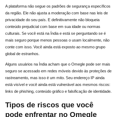
A plataforma não segue os padrões de segurança específicos
da região. Ele não ajusta a moderação com base nas leis de
privacidade do seu país. E definitivamente não bloqueia
conteúdo prejudicial com base em sua idade ou normas
culturais. Se você está na Índia e está se perguntando se é
mais seguro porque menos pessoas o usam localmente, não
conte com isso. Você ainda está exposto ao mesmo grupo
global de estranhos.
Alguns usuários na Índia acham que o Omegle pode ser mais
seguro se acessado em redes móveis devido às proteções de
rastreamento, mas isso é um mito. Seu endereço IP ainda
está visível e você ainda está vulnerável aos mesmos riscos:
links de phishing, conteúdo gráfico e falsificação de identidade.
Tipos de riscos que você
pode enfrentar no Omegle