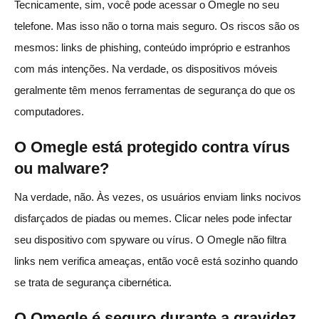
Tecnicamente, sim, você pode acessar o Omegle no seu
telefone. Mas isso não o torna mais seguro. Os riscos são os
mesmos: links de phishing, conteúdo impróprio e estranhos
com más intenções. Na verdade, os dispositivos móveis
geralmente têm menos ferramentas de segurança do que os
computadores.
O Omegle está protegido contra vírus
ou malware?
Na verdade, não. Às vezes, os usuários enviam links nocivos
disfarçados de piadas ou memes. Clicar neles pode infectar
seu dispositivo com spyware ou vírus. O Omegle não filtra
links nem verifica ameaças, então você está sozinho quando
se trata de segurança cibernética.
O Omegle é seguro durante a gravidez