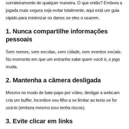
sorrateiramente de qualquer maneira. O que então? Embora a
jogada mais segura seja evitar totalmente, aqui está um guia
rápido para minimizar os danos se eles o usarem.
1. Nunca compartilhe informações
pessoais
Sem nomes, sem escolas, sem cidade, sem eventos sociais.
No momento em que um estranho sabe quem você é, o jogo
muda.
2. Mantenha a câmera desligada
Mesmo no modo de bate-papo por vídeo, desligar a webcam
cria um buffer. Incentive seu filho a se limitar ao texto se for
usá-lo (embora mesmo isso tenha riscos).
3. Evite clicar em links