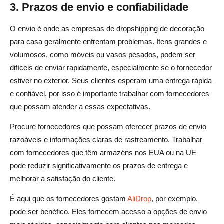
3. Prazos de envio e confiabilidade
O envio é onde as empresas de dropshipping de decoração
para casa geralmente enfrentam problemas. Itens grandes e
volumosos, como móveis ou vasos pesados, podem ser
difíceis de enviar rapidamente, especialmente se o fornecedor
estiver no exterior. Seus clientes esperam uma entrega rápida
e confiável, por isso é importante trabalhar com fornecedores
que possam atender a essas expectativas.
Procure fornecedores que possam oferecer prazos de envio
razoáveis e informações claras de rastreamento. Trabalhar
com fornecedores que têm armazéns nos EUA ou na UE
pode reduzir significativamente os prazos de entrega e
melhorar a satisfação do cliente.
É aqui que os fornecedores gostam
AliDrop
, por exemplo,
pode ser benéfico. Eles fornecem acesso a opções de envio