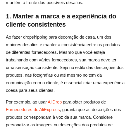
mantém à frente dos possíveis desafios.
1. Manter a marca e a experiência do
cliente consistentes
Ao fazer dropshipping para decoração de casa, um dos
maiores desafios é manter a consistência entre os produtos
de diferentes fornecedores. Mesmo que você esteja
trabalhando com vários fornecedores, sua marca deve ter
uma sensação consistente. Seja no estilo das descrições dos
produtos, nas fotografias ou até mesmo no tom da
comunicação com o cliente, é essencial criar uma experiência
coesa para seus clientes.
Por exemplo, ao usar
AliDrop
para obter produtos de
Fornecedores do AliExpress
, garanta que as descrições dos
produtos correspondam à voz da sua marca. Considere
personalizar as imagens ou descrições dos produtos de