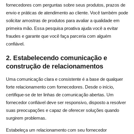
fornecedores com perguntas sobre seus produtos, prazos de
envio e práticas de atendimento ao cliente. Você também pode
solicitar amostras de produtos para avaliar a qualidade em
primeira mão. Essa pesquisa proativa ajuda você a evitar
fraudes e garante que você faça parceria com alguém
confiável.
2. Estabelecendo comunicação e
construção de relacionamentos
Uma comunicação clara e consistente é a base de qualquer
forte relacionamento com fornecedores. Desde o início,
certifique-se de ter linhas de comunicação abertas. Um
fornecedor confiável deve ser responsivo, disposto a resolver
suas preocupações e capaz de oferecer soluções quando
surgirem problemas.
Estabeleça um relacionamento com seu fornecedor