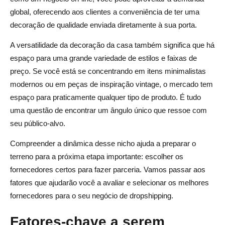
global, oferecendo aos clientes a conveniência de ter uma
decoração de qualidade enviada diretamente à sua porta.
A versatilidade da decoração da casa também significa que há
espaço para uma grande variedade de estilos e faixas de
preço. Se você está se concentrando em itens minimalistas
modernos ou em peças de inspiração vintage, o mercado tem
espaço para praticamente qualquer tipo de produto. É tudo
uma questão de encontrar um ângulo único que ressoe com
seu público-alvo.
Compreender a dinâmica desse nicho ajuda a preparar o
terreno para a próxima etapa importante: escolher os
fornecedores certos para fazer parceria. Vamos passar aos
fatores que ajudarão você a avaliar e selecionar os melhores
fornecedores para o seu negócio de dropshipping.
Fatores-chave a serem