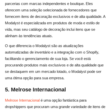
parcerias com marcas independentes e boutique. Eles
oferecem uma seleção selecionada de fornecedores que
fornecem itens de decoração exclusivos e de alta qualidade. A
Modalyst é especializada em produtos de moda e estilo de
vida, mas seu catálogo de decoração inclui itens que se
alinham às tendências atuais.
O que diferencia o Modalyst são as atualizações
automatizadas de inventário e a integração com o Shopify,
facilitando o gerenciamento de sua loja. Se você está
procurando produtos mais exclusivos e de alta qualidade que
se destaquem em um mercado lotado, o Modalyst pode ser
uma ótima opção para sua empresa.
5. Melrose Internacional
Melrose Internacional
é uma opção fantástica para
dropshippers que procuram uma grande variedade de itens de