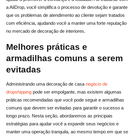
a AliDrop, você simplifica o processo de devolução e garante
que os problemas de atendimento ao cliente sejam tratados
com eficiência, ajudando você a manter uma forte reputação
no mercado de decoração de interiores.
Melhores práticas e
armadilhas comuns a serem
evitadas
Administrando uma decoração de casa
negócio de
dropshipping
pode ser empolgante, mas existem algumas
práticas recomendadas que você pode seguir e armadilhas
comuns que devem ser evitadas para garantir o sucesso a
longo prazo. Nesta seção, abordaremos as principais
estratégias para ajudar você a expandir seus negócios e
manter uma operação tranquila, ao mesmo tempo em que se