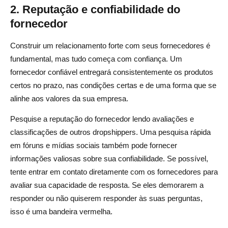
2. Reputação e confiabilidade do
fornecedor
Construir um relacionamento forte com seus fornecedores é
fundamental, mas tudo começa com confiança. Um
fornecedor confiável entregará consistentemente os produtos
certos no prazo, nas condições certas e de uma forma que se
alinhe aos valores da sua empresa.
Pesquise a reputação do fornecedor lendo avaliações e
classificações de outros dropshippers. Uma pesquisa rápida
em fóruns e mídias sociais também pode fornecer
informações valiosas sobre sua confiabilidade. Se possível,
tente entrar em contato diretamente com os fornecedores para
avaliar sua capacidade de resposta. Se eles demorarem a
responder ou não quiserem responder às suas perguntas,
isso é uma bandeira vermelha.