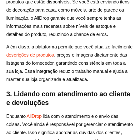
produtos que estão disponíveis. Se você está enviando itens
de decoração para casa, como móveis, arte de parede ou
iluminação, o AliDrop garante que você sempre tenha as
informações mais recentes sobre níveis de estoque e
detalhes do produto, reduzindo a chance de erros.
Além disso, a plataforma permite que você atualize facilmente
descrições de produtos
, preços e imagens diretamente das
listagens do fornecedor, garantindo consistência em toda a
sua loja. Essa integração reduz o trabalho manual e ajuda a
manter sua loja organizada e atualizada.
3. Lidando com atendimento ao cliente
e devoluções
Enquanto
AliDrop
lida com o atendimento e o envio das
coisas. Você ainda é responsável por gerenciar o atendimento
ao cliente. Isso significa abordar as dúvidas dos clientes,