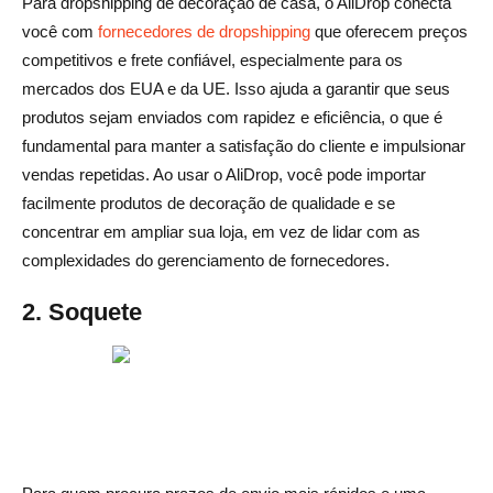
Para dropshipping de decoração de casa, o AliDrop conecta
você com
fornecedores de dropshipping
que oferecem preços
competitivos e frete confiável, especialmente para os
mercados dos EUA e da UE. Isso ajuda a garantir que seus
produtos sejam enviados com rapidez e eficiência, o que é
fundamental para manter a satisfação do cliente e impulsionar
vendas repetidas. Ao usar o AliDrop, você pode importar
facilmente produtos de decoração de qualidade e se
concentrar em ampliar sua loja, em vez de lidar com as
complexidades do gerenciamento de fornecedores.
2. Soquete