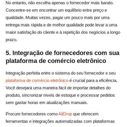
No entanto, não escolha apenas o fornecedor mais barato.
Concentre-se em encontrar um equilíbrio entre preço e
qualidade. Muitas vezes, pagar um pouco mais por uma
entrega mais rápida e de melhor qualidade pode levar a uma
maior satisfação do cliente e à repetição dos negócios a longo
prazo.
5. Integração de fornecedores com sua
plataforma de comércio eletrônico
Integração perfeita entre o sistema do seu fornecedor e seu
plataforma de comércio eletrônico
é crucial para a eficiência.
Você desejará uma maneira fácil de importar detalhes do
produto, sincronizar níveis de estoque e processar pedidos
sem gastar horas em atualizações manuais.
Procure fornecedores como
AliDrop
que oferecem
ferramentas e integrações automatizadas com plataformas