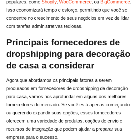
populares, como
Shopify
,
WooCommerce
, ou
BigCommerce
.
Isso economizará tempo e esforço, permitindo que você se
concentre no crescimento de seus negócios em vez de lidar
com tarefas administrativas tediosas.
Principais fornecedores de
dropshipping para decoração
de casa a considerar
Agora que abordamos os principais fatores a serem
procurados em fornecedores de dropshipping de decoração
para casa, vamos nos aprofundar em alguns dos melhores
fornecedores do mercado. Se você está apenas começando
ou querendo expandir suas opções, esses fornecedores
oferecem uma variedade de produtos, opções de envio e
recursos de integração que podem ajudar a preparar sua
empresa para o sucesso.