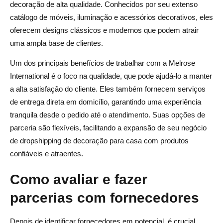
decoração de alta qualidade. Conhecidos por seu extenso
catálogo de móveis, iluminação e acessórios decorativos, eles
oferecem designs clássicos e modernos que podem atrair
uma ampla base de clientes.
Um dos principais benefícios de trabalhar com a Melrose
International é o foco na qualidade, que pode ajudá-lo a manter
a alta satisfação do cliente. Eles também fornecem serviços
de entrega direta em domicílio, garantindo uma experiência
tranquila desde o pedido até o atendimento. Suas opções de
parceria são flexíveis, facilitando a expansão de seu negócio
de dropshipping de decoração para casa com produtos
confiáveis e atraentes.
Como avaliar e fazer
parcerias com fornecedores
Depois de identificar fornecedores em potencial, é crucial