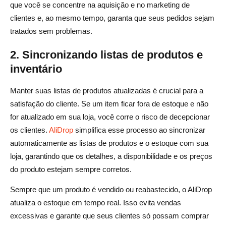
que você se concentre na aquisição e no marketing de
clientes e, ao mesmo tempo, garanta que seus pedidos sejam
tratados sem problemas.
2. Sincronizando listas de produtos e
inventário
Manter suas listas de produtos atualizadas é crucial para a
satisfação do cliente. Se um item ficar fora de estoque e não
for atualizado em sua loja, você corre o risco de decepcionar
os clientes.
AliDrop
simplifica esse processo ao sincronizar
automaticamente as listas de produtos e o estoque com sua
loja, garantindo que os detalhes, a disponibilidade e os preços
do produto estejam sempre corretos.
Sempre que um produto é vendido ou reabastecido, o AliDrop
atualiza o estoque em tempo real. Isso evita vendas
excessivas e garante que seus clientes só possam comprar