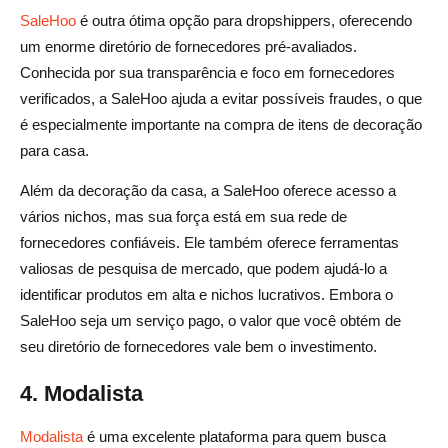
SaleHoo
é outra ótima opção para dropshippers, oferecendo
um enorme diretório de fornecedores pré-avaliados.
Conhecida por sua transparência e foco em fornecedores
verificados, a SaleHoo ajuda a evitar possíveis fraudes, o que
é especialmente importante na compra de itens de decoração
para casa.
Além da decoração da casa, a SaleHoo oferece acesso a
vários nichos, mas sua força está em sua rede de
fornecedores confiáveis. Ele também oferece ferramentas
valiosas de pesquisa de mercado, que podem ajudá-lo a
identificar produtos em alta e nichos lucrativos. Embora o
SaleHoo seja um serviço pago, o valor que você obtém de
seu diretório de fornecedores vale bem o investimento.
4. Modalista
Modalista
é uma excelente plataforma para quem busca