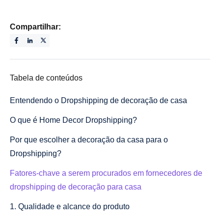
Compartilhar:
Tabela de conteúdos
Entendendo o Dropshipping de decoração de casa
O que é Home Decor Dropshipping?
Por que escolher a decoração da casa para o
Dropshipping?
Fatores-chave a serem procurados em fornecedores de
dropshipping de decoração para casa
1. Qualidade e alcance do produto