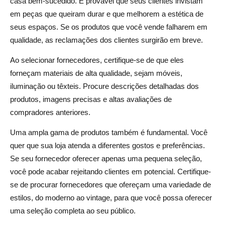
casa bem-sucedido. É provável que seus clientes invistam
em peças que queiram durar e que melhorem a estética de
seus espaços. Se os produtos que você vende falharem em
qualidade, as reclamações dos clientes surgirão em breve.
Ao selecionar fornecedores, certifique-se de que eles
forneçam materiais de alta qualidade, sejam móveis,
iluminação ou têxteis. Procure descrições detalhadas dos
produtos, imagens precisas e altas avaliações de
compradores anteriores.
Uma ampla gama de produtos também é fundamental. Você
quer que sua loja atenda a diferentes gostos e preferências.
Se seu fornecedor oferecer apenas uma pequena seleção,
você pode acabar rejeitando clientes em potencial. Certifique-
se de procurar fornecedores que ofereçam uma variedade de
estilos, do moderno ao vintage, para que você possa oferecer
uma seleção completa ao seu público.