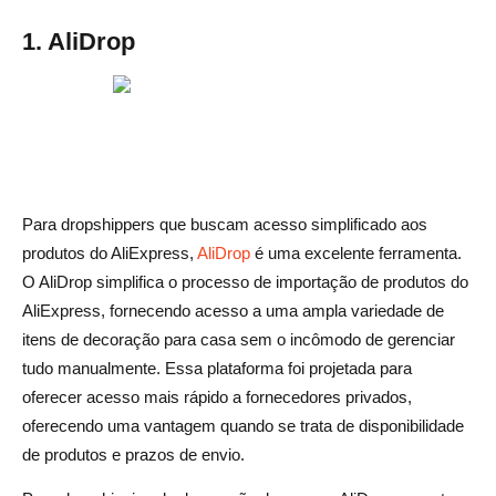
1. AliDrop
Para dropshippers que buscam acesso simplificado aos
produtos do AliExpress,
AliDrop
é uma excelente ferramenta.
O AliDrop simplifica o processo de importação de produtos do
AliExpress, fornecendo acesso a uma ampla variedade de
itens de decoração para casa sem o incômodo de gerenciar
tudo manualmente. Essa plataforma foi projetada para
oferecer acesso mais rápido a fornecedores privados,
oferecendo uma vantagem quando se trata de disponibilidade
de produtos e prazos de envio.