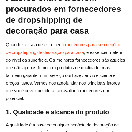
procurados em fornecedores
de dropshipping de
decoração para casa
Quando se trata de escolher
fornecedores para seu negócio
de dropshipping de decoração para casa
, é essencial ir além
do nível da superfície. Os melhores fornecedores são aqueles
que não apenas fornecem produtos de qualidade, mas
também garantem um serviço confiável, envio eficiente e
preços justos. Vamos nos aprofundar nos principais fatores
que você deve considerar ao avaliar fornecedores em
potencial.
1. Qualidade e alcance do produto
A qualidade é a base de qualquer negócio de decoração de