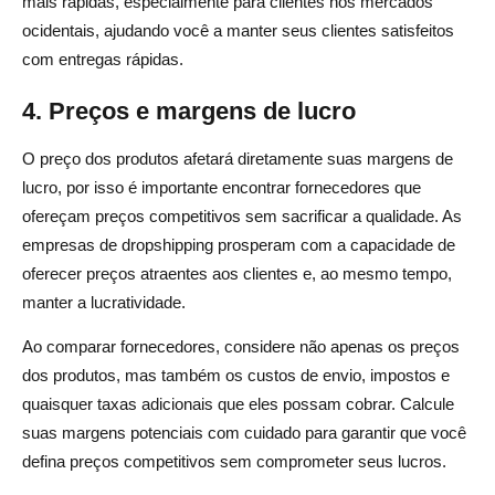
mais rápidas, especialmente para clientes nos mercados
ocidentais, ajudando você a manter seus clientes satisfeitos
com entregas rápidas.
4. Preços e margens de lucro
O preço dos produtos afetará diretamente suas margens de
lucro, por isso é importante encontrar fornecedores que
ofereçam preços competitivos sem sacrificar a qualidade. As
empresas de dropshipping prosperam com a capacidade de
oferecer preços atraentes aos clientes e, ao mesmo tempo,
manter a lucratividade.
Ao comparar fornecedores, considere não apenas os preços
dos produtos, mas também os custos de envio, impostos e
quaisquer taxas adicionais que eles possam cobrar. Calcule
suas margens potenciais com cuidado para garantir que você
defina preços competitivos sem comprometer seus lucros.