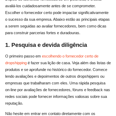
avaliá-los cuidadosamente antes de se comprometer.
Escolher o fornecedor certo pode impactar significativamente
o sucesso da sua empresa. Abaixo estão as principais etapas
a serem seguidas ao avaliar fornecedores, bem como dicas
para construir parcerias fortes e duradouras.
1. Pesquisa e devida diligência
O primeiro passo em
escolhendo o fornecedor certo de
dropshipping
é fazer sua lição de casa. Veja além das listas de
produtos e se aprofunde no histórico do fornecedor. Comece
lendo avaliações e depoimentos de outros dropshippers ou
empresas que trabalharam com eles. Uma rápida pesquisa
on-line por avaliações de fornecedores, fóruns e feedback nas
redes sociais pode fornecer informações valiosas sobre sua
reputação.
Não hesite em entrar em contato diretamente com os