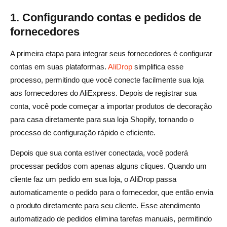
1. Configurando contas e pedidos de
fornecedores
A primeira etapa para integrar seus fornecedores é configurar
contas em suas plataformas.
AliDrop
simplifica esse
processo, permitindo que você conecte facilmente sua loja
aos fornecedores do AliExpress. Depois de registrar sua
conta, você pode começar a importar produtos de decoração
para casa diretamente para sua loja Shopify, tornando o
processo de configuração rápido e eficiente.
Depois que sua conta estiver conectada, você poderá
processar pedidos com apenas alguns cliques. Quando um
cliente faz um pedido em sua loja, o AliDrop passa
automaticamente o pedido para o fornecedor, que então envia
o produto diretamente para seu cliente. Esse atendimento
automatizado de pedidos elimina tarefas manuais, permitindo