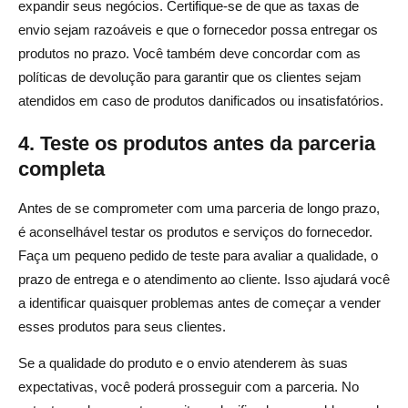
expandir seus negócios. Certifique-se de que as taxas de
envio sejam razoáveis e que o fornecedor possa entregar os
produtos no prazo. Você também deve concordar com as
políticas de devolução para garantir que os clientes sejam
atendidos em caso de produtos danificados ou insatisfatórios.
4. Teste os produtos antes da parceria
completa
Antes de se comprometer com uma parceria de longo prazo,
é aconselhável testar os produtos e serviços do fornecedor.
Faça um pequeno pedido de teste para avaliar a qualidade, o
prazo de entrega e o atendimento ao cliente. Isso ajudará você
a identificar quaisquer problemas antes de começar a vender
esses produtos para seus clientes.
Se a qualidade do produto e o envio atenderem às suas
expectativas, você poderá prosseguir com a parceria. No