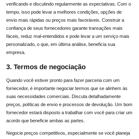
verificando e discutindo regularmente as expectativas. Com o
tempo, isso pode levar a melhores condições, opções de
envio mais rápidas ou preços mais favoráveis. Construir a
confiança de seus fornecedores garante transações mais
fáceis, reduz mal-entendidos e pode levar a um serviço mais
personalizado, o que, em última análise, beneficia sua
empresa.
3. Termos de negociação
Quando você estiver pronto para fazer parceria com um
fornecedor, é importante negociar termos que se alinhem às
suas necessidades comerciais. Discuta detalhadamente
preços, políticas de envio e processos de devolução. Um bom
fornecedor estará disposto a trabalhar com você para criar um
acordo que beneficie ambas as partes.
Negocie preços competitivos, especialmente se você planeja