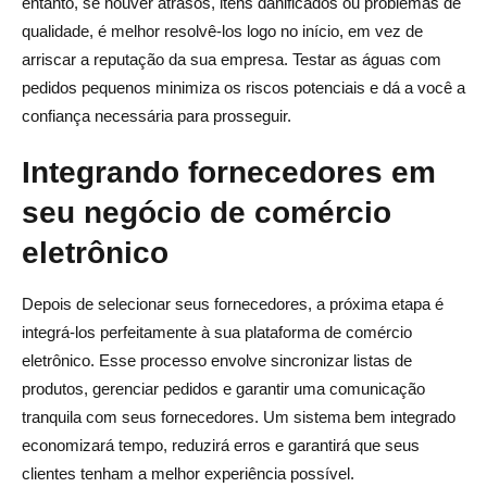
entanto, se houver atrasos, itens danificados ou problemas de
qualidade, é melhor resolvê-los logo no início, em vez de
arriscar a reputação da sua empresa. Testar as águas com
pedidos pequenos minimiza os riscos potenciais e dá a você a
confiança necessária para prosseguir.
Integrando fornecedores em
seu negócio de comércio
eletrônico
Depois de selecionar seus fornecedores, a próxima etapa é
integrá-los perfeitamente à sua plataforma de comércio
eletrônico. Esse processo envolve sincronizar listas de
produtos, gerenciar pedidos e garantir uma comunicação
tranquila com seus fornecedores. Um sistema bem integrado
economizará tempo, reduzirá erros e garantirá que seus
clientes tenham a melhor experiência possível.