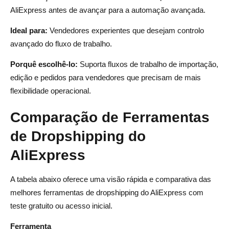
AliExpress antes de avançar para a automação avançada.
Ideal para:
Vendedores experientes que desejam controlo
avançado do fluxo de trabalho.
Porquê escolhê-lo:
Suporta fluxos de trabalho de importação,
edição e pedidos para vendedores que precisam de mais
flexibilidade operacional.
Comparação de Ferramentas
de Dropshipping do
AliExpress
A tabela abaixo oferece uma visão rápida e comparativa das
melhores ferramentas de dropshipping do AliExpress com
teste gratuito ou acesso inicial.
Ferramenta