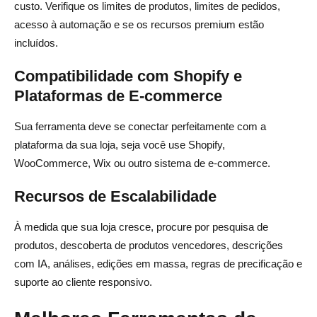
custo. Verifique os limites de produtos, limites de pedidos,
acesso à automação e se os recursos premium estão
incluídos.
Compatibilidade com Shopify e
Plataformas de E-commerce
Sua ferramenta deve se conectar perfeitamente com a
plataforma da sua loja, seja você use Shopify,
WooCommerce, Wix ou outro sistema de e-commerce.
Recursos de Escalabilidade
À medida que sua loja cresce, procure por pesquisa de
produtos, descoberta de produtos vencedores, descrições
com IA, análises, edições em massa, regras de precificação e
suporte ao cliente responsivo.