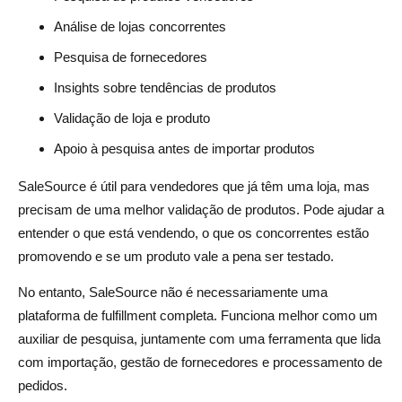
Análise de lojas concorrentes
Pesquisa de fornecedores
Insights sobre tendências de produtos
Validação de loja e produto
Apoio à pesquisa antes de importar produtos
SaleSource é útil para vendedores que já têm uma loja, mas
precisam de uma melhor validação de produtos. Pode ajudar a
entender o que está vendendo, o que os concorrentes estão
promovendo e se um produto vale a pena ser testado.
No entanto, SaleSource não é necessariamente uma
plataforma de fulfillment completa. Funciona melhor como um
auxiliar de pesquisa, juntamente com uma ferramenta que lida
com importação, gestão de fornecedores e processamento de
pedidos.