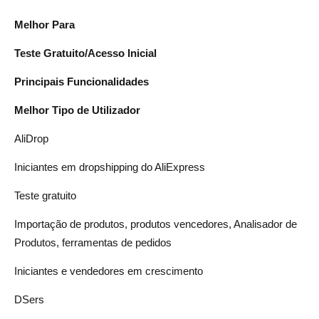
Melhor Para
Teste Gratuito/Acesso Inicial
Principais Funcionalidades
Melhor Tipo de Utilizador
AliDrop
Iniciantes em dropshipping do AliExpress
Teste gratuito
Importação de produtos, produtos vencedores, Analisador de
Produtos, ferramentas de pedidos
Iniciantes e vendedores em crescimento
DSers