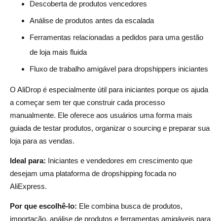
Descoberta de produtos vencedores
Análise de produtos antes da escalada
Ferramentas relacionadas a pedidos para uma gestão
de loja mais fluida
Fluxo de trabalho amigável para dropshippers iniciantes
O AliDrop é especialmente útil para iniciantes porque os ajuda
a começar sem ter que construir cada processo
manualmente. Ele oferece aos usuários uma forma mais
guiada de testar produtos, organizar o sourcing e preparar sua
loja para as vendas.
Ideal para:
Iniciantes e vendedores em crescimento que
desejam uma plataforma de dropshipping focada no
AliExpress.
Por que escolhê-lo:
Ele combina busca de produtos,
importação, análise de produtos e ferramentas amigáveis para