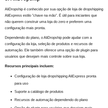
AliDropship é conhecido por sua opção de loja de dropshipping
AliExpress estilo "chave na mão". É útil para iniciantes que
não querem construir uma loja do zero e preferem uma
configuração mais pronta.
Dependendo do plano, o AliDropship pode ajudar com a
configuração da loja, seleção de produtos e recursos de
automação. Ele também oferece uma opção de plugin para
usuários que desejam mais controle sobre sua loja.
Recursos principais incluem:
Configuração de loja dropshipping AliExpress pronta
para uso
Suporte a catálogo de produtos
Recursos de automação dependendo do plano
Opção de plugin para usuários que desejam mais