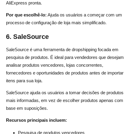
AliExpress pronta.
Por que escolhê-lo:
Ajuda os usuários a começar com um
processo de configuração de loja mais simplificado.
6. SaleSource
SaleSource é uma ferramenta de dropshipping focada em
pesquisa de produtos. É ideal para vendedores que desejam
analisar produtos vencedores, lojas concorrentes,
fornecedores e oportunidades de produtos antes de importar
itens para sua loja.
SaleSource ajuda os usuários a tomar decisões de produtos
mais informadas, em vez de escolher produtos apenas com
base em suposições.
Recursos principais incluem:
Pesquisa de produtos vencedores