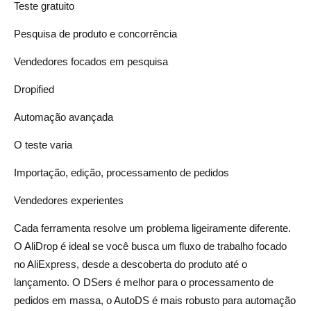
Teste gratuito
Pesquisa de produto e concorrência
Vendedores focados em pesquisa
Dropified
Automação avançada
O teste varia
Importação, edição, processamento de pedidos
Vendedores experientes
Cada ferramenta resolve um problema ligeiramente diferente.
O AliDrop é ideal se você busca um fluxo de trabalho focado
no AliExpress, desde a descoberta do produto até o
lançamento. O DSers é melhor para o processamento de
pedidos em massa, o AutoDS é mais robusto para automação