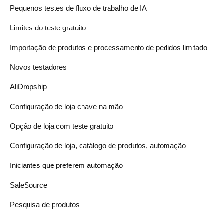
Pequenos testes de fluxo de trabalho de IA
Limites do teste gratuito
Importação de produtos e processamento de pedidos limitado
Novos testadores
AliDropship
Configuração de loja chave na mão
Opção de loja com teste gratuito
Configuração de loja, catálogo de produtos, automação
Iniciantes que preferem automação
SaleSource
Pesquisa de produtos