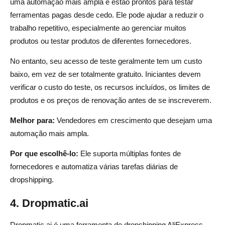
uma automação mais ampla e estão prontos para testar
ferramentas pagas desde cedo. Ele pode ajudar a reduzir o
trabalho repetitivo, especialmente ao gerenciar muitos
produtos ou testar produtos de diferentes fornecedores.
No entanto, seu acesso de teste geralmente tem um custo
baixo, em vez de ser totalmente gratuito. Iniciantes devem
verificar o custo do teste, os recursos incluídos, os limites de
produtos e os preços de renovação antes de se inscreverem.
Melhor para:
Vendedores em crescimento que desejam uma
automação mais ampla.
Por que escolhê-lo:
Ele suporta múltiplas fontes de
fornecedores e automatiza várias tarefas diárias de
dropshipping.
4. Dropmatic.ai
Dropmatic.ai é uma ferramenta de dropshipping AliExpress