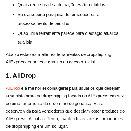
Quais recursos de automação estão incluídos
Se ela suporta pesquisa de fornecedores e
processamento de pedidos
Quão útil a ferramenta parece para o estágio atual da
sua loja
Abaixo estão as melhores ferramentas de dropshipping
AliExpress com teste gratuito ou acesso inicial.
1. AliDrop
AliDrop
é a melhor escolha geral para usuários que desejam
uma plataforma de dropshipping focada no AliExpress em vez
de uma ferramenta de e-commerce genérica. Ela é
desenvolvida para vendedores que desejam obter produtos do
AliExpress, Alibaba e Temu, mantendo as tarefas importantes
de dropshipping em um só lugar.