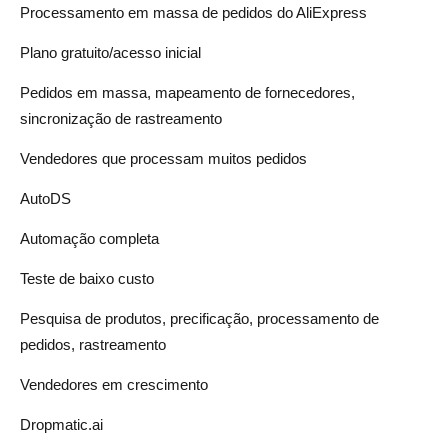
Processamento em massa de pedidos do AliExpress
Plano gratuito/acesso inicial
Pedidos em massa, mapeamento de fornecedores,
sincronização de rastreamento
Vendedores que processam muitos pedidos
AutoDS
Automação completa
Teste de baixo custo
Pesquisa de produtos, precificação, processamento de
pedidos, rastreamento
Vendedores em crescimento
Dropmatic.ai