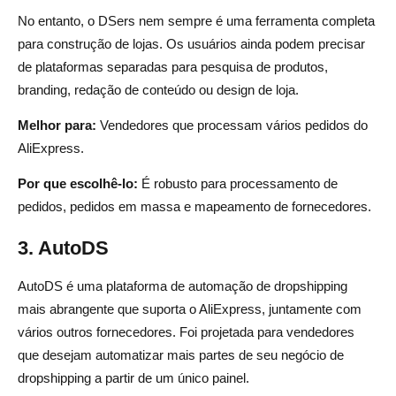
No entanto, o DSers nem sempre é uma ferramenta completa
para construção de lojas. Os usuários ainda podem precisar
de plataformas separadas para pesquisa de produtos,
branding, redação de conteúdo ou design de loja.
Melhor para:
Vendedores que processam vários pedidos do
AliExpress.
Por que escolhê-lo:
É robusto para processamento de
pedidos, pedidos em massa e mapeamento de fornecedores.
3. AutoDS
AutoDS é uma plataforma de automação de dropshipping
mais abrangente que suporta o AliExpress, juntamente com
vários outros fornecedores. Foi projetada para vendedores
que desejam automatizar mais partes de seu negócio de
dropshipping a partir de um único painel.