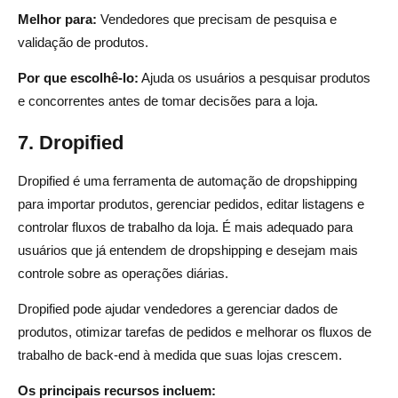
Melhor para:
Vendedores que precisam de pesquisa e
validação de produtos.
Por que escolhê-lo:
Ajuda os usuários a pesquisar produtos
e concorrentes antes de tomar decisões para a loja.
7. Dropified
Dropified é uma ferramenta de automação de dropshipping
para importar produtos, gerenciar pedidos, editar listagens e
controlar fluxos de trabalho da loja. É mais adequado para
usuários que já entendem de dropshipping e desejam mais
controle sobre as operações diárias.
Dropified pode ajudar vendedores a gerenciar dados de
produtos, otimizar tarefas de pedidos e melhorar os fluxos de
trabalho de back-end à medida que suas lojas crescem.
Os principais recursos incluem: