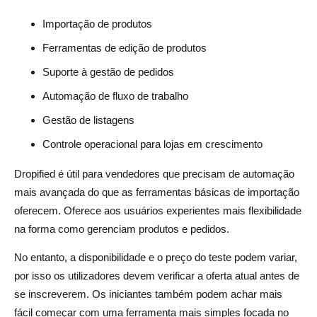
Importação de produtos
Ferramentas de edição de produtos
Suporte à gestão de pedidos
Automação de fluxo de trabalho
Gestão de listagens
Controle operacional para lojas em crescimento
Dropified é útil para vendedores que precisam de automação
mais avançada do que as ferramentas básicas de importação
oferecem. Oferece aos usuários experientes mais flexibilidade
na forma como gerenciam produtos e pedidos.
No entanto, a disponibilidade e o preço do teste podem variar,
por isso os utilizadores devem verificar a oferta atual antes de
se inscreverem. Os iniciantes também podem achar mais
fácil começar com uma ferramenta mais simples focada no