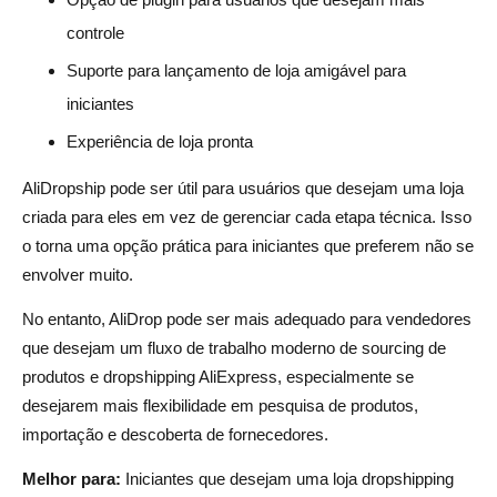
controle
Suporte para lançamento de loja amigável para
iniciantes
Experiência de loja pronta
AliDropship pode ser útil para usuários que desejam uma loja
criada para eles em vez de gerenciar cada etapa técnica. Isso
o torna uma opção prática para iniciantes que preferem não se
envolver muito.
No entanto, AliDrop pode ser mais adequado para vendedores
que desejam um fluxo de trabalho moderno de sourcing de
produtos e dropshipping AliExpress, especialmente se
desejarem mais flexibilidade em pesquisa de produtos,
importação e descoberta de fornecedores.
Melhor para:
Iniciantes que desejam uma loja dropshipping