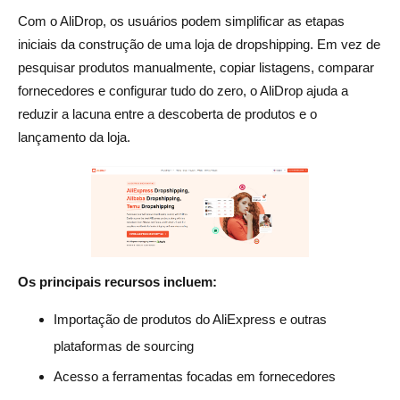
Com o AliDrop, os usuários podem simplificar as etapas
iniciais da construção de uma loja de dropshipping. Em vez de
pesquisar produtos manualmente, copiar listagens, comparar
fornecedores e configurar tudo do zero, o AliDrop ajuda a
reduzir a lacuna entre a descoberta de produtos e o
lançamento da loja.
Os principais recursos incluem:
Importação de produtos do AliExpress e outras
plataformas de sourcing
Acesso a ferramentas focadas em fornecedores