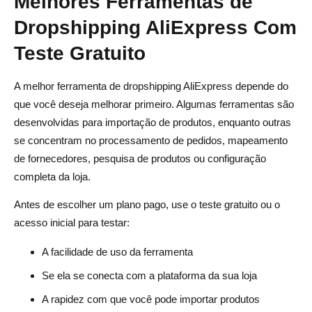
Melhores Ferramentas de
Dropshipping AliExpress Com
Teste Gratuito
A melhor ferramenta de dropshipping AliExpress depende do
que você deseja melhorar primeiro. Algumas ferramentas são
desenvolvidas para importação de produtos, enquanto outras
se concentram no processamento de pedidos, mapeamento
de fornecedores, pesquisa de produtos ou configuração
completa da loja.
Antes de escolher um plano pago, use o teste gratuito ou o
acesso inicial para testar:
A facilidade de uso da ferramenta
Se ela se conecta com a plataforma da sua loja
A rapidez com que você pode importar produtos