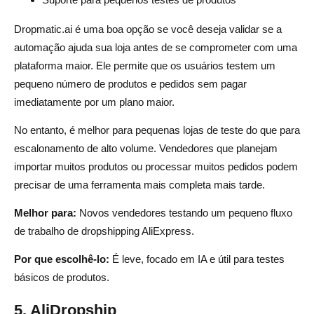
Dropmatic.ai é uma boa opção se você deseja validar se a
automação ajuda sua loja antes de se comprometer com uma
plataforma maior. Ele permite que os usuários testem um
pequeno número de produtos e pedidos sem pagar
imediatamente por um plano maior.
No entanto, é melhor para pequenas lojas de teste do que para
escalonamento de alto volume. Vendedores que planejam
importar muitos produtos ou processar muitos pedidos podem
precisar de uma ferramenta mais completa mais tarde.
Melhor para:
Novos vendedores testando um pequeno fluxo
de trabalho de dropshipping AliExpress.
Por que escolhê-lo:
É leve, focado em IA e útil para testes
básicos de produtos.
5. AliDropship