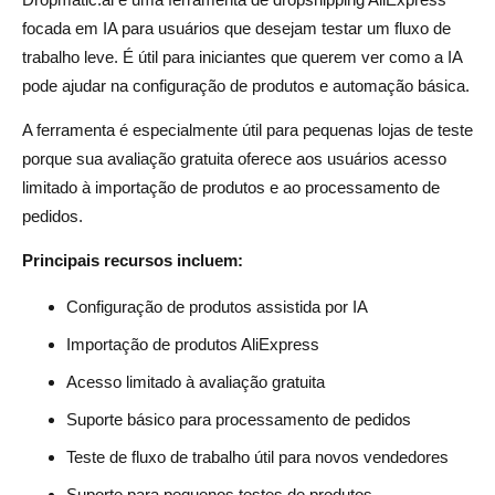
focada em IA para usuários que desejam testar um fluxo de
trabalho leve. É útil para iniciantes que querem ver como a IA
pode ajudar na configuração de produtos e automação básica.
A ferramenta é especialmente útil para pequenas lojas de teste
porque sua avaliação gratuita oferece aos usuários acesso
limitado à importação de produtos e ao processamento de
pedidos.
Principais recursos incluem:
Configuração de produtos assistida por IA
Importação de produtos AliExpress
Acesso limitado à avaliação gratuita
Suporte básico para processamento de pedidos
Teste de fluxo de trabalho útil para novos vendedores
Suporte para pequenos testes de produtos