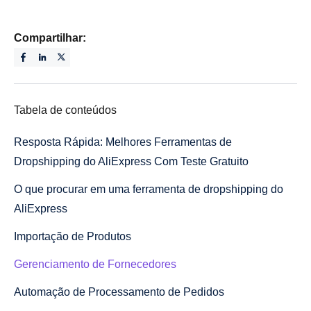
Compartilhar:
Tabela de conteúdos
Resposta Rápida: Melhores Ferramentas de
Dropshipping do AliExpress Com Teste Gratuito
O que procurar em uma ferramenta de dropshipping do
AliExpress
Importação de Produtos
Gerenciamento de Fornecedores
Automação de Processamento de Pedidos