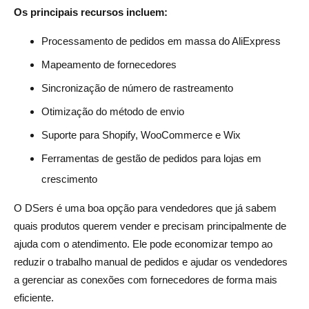
Os principais recursos incluem:
Processamento de pedidos em massa do AliExpress
Mapeamento de fornecedores
Sincronização de número de rastreamento
Otimização do método de envio
Suporte para Shopify, WooCommerce e Wix
Ferramentas de gestão de pedidos para lojas em
crescimento
O DSers é uma boa opção para vendedores que já sabem
quais produtos querem vender e precisam principalmente de
ajuda com o atendimento. Ele pode economizar tempo ao
reduzir o trabalho manual de pedidos e ajudar os vendedores
a gerenciar as conexões com fornecedores de forma mais
eficiente.