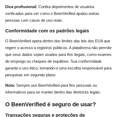
Dica profissional:
Confira depoimentos de usuários
verificados para ver como o BeenVerified ajudou outras
pessoas com casos de uso reais.
Conformidade com os padrões legais
O BeenVerified opera dentro dos limites das leis dos EUA que
regem o acesso a registros públicos. A plataforma não permite
que seus dados sejam usados para fins ilegais, como exames
de emprego ou cheques de inquilinos. Sua conformidade
garante o uso ético, tornando-o uma escolha responsável para
pesquisas em segundo plano.
Nota:
Sempre use BeenVerified para fins pessoais ou
informativos para se manter dentro das diretrizes legais.
O BeenVerified é seguro de usar?
Transações seguras e proteções de