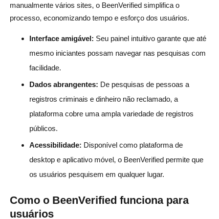
manualmente vários sites, o BeenVerified simplifica o
processo, economizando tempo e esforço dos usuários.
Interface amigável:
Seu painel intuitivo garante que até
mesmo iniciantes possam navegar nas pesquisas com
facilidade.
Dados abrangentes:
De pesquisas de pessoas a
registros criminais e dinheiro não reclamado, a
plataforma cobre uma ampla variedade de registros
públicos.
Acessibilidade:
Disponível como plataforma de
desktop e aplicativo móvel, o BeenVerified permite que
os usuários pesquisem em qualquer lugar.
Como o BeenVerified funciona para
usuários