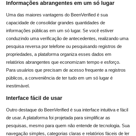
Informações abrangentes em um só lugar
Uma das maiores vantagens do BeenVerified é sua
capacidade de consolidar grandes quantidades de
informações públicas em um só lugar. Se você estiver
conduzindo uma verificação de antecedentes, realizando uma
pesquisa reversa por telefone ou pesquisando registros de
propriedades, a plataforma organiza esses dados em
relatórios abrangentes que economizam tempo e esforço.
Para usuários que precisam de acesso frequente a registros
públicos, a conveniência de ter tudo em um só lugar é
inestimável.
Interface fácil de usar
Outro destaque do BeenVerified é sua interface intuitiva e fácil
de usar. A plataforma foi projetada para simplificar as
pesquisas, mesmo para quem não entende de tecnologia. Sua
navegação simples, categorias claras e relatórios fáceis de ler