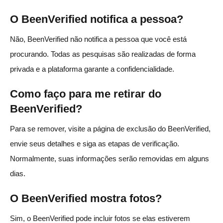
O BeenVerified notifica a pessoa?
Não, BeenVerified não notifica a pessoa que você está
procurando. Todas as pesquisas são realizadas de forma
privada e a plataforma garante a confidencialidade.
Como faço para me retirar do
BeenVerified?
Para se remover, visite a página de exclusão do BeenVerified,
envie seus detalhes e siga as etapas de verificação.
Normalmente, suas informações serão removidas em alguns
dias.
O BeenVerified mostra fotos?
Sim, o BeenVerified pode incluir fotos se elas estiverem