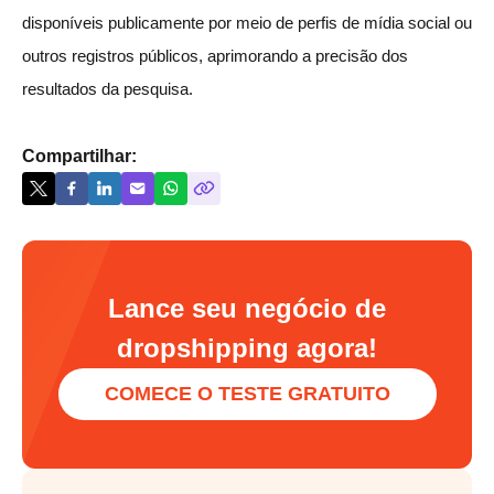
disponíveis publicamente por meio de perfis de mídia social ou
outros registros públicos, aprimorando a precisão dos
resultados da pesquisa.
Compartilhar:
Lance seu negócio de
dropshipping agora!
COMECE O TESTE GRATUITO