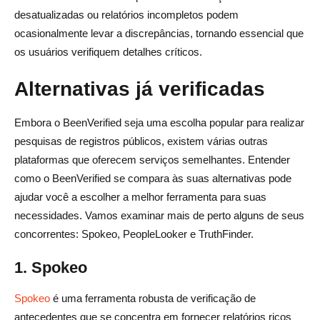
desatualizadas ou relatórios incompletos podem
ocasionalmente levar a discrepâncias, tornando essencial que
os usuários verifiquem detalhes críticos.
Alternativas já verificadas
Embora o BeenVerified seja uma escolha popular para realizar
pesquisas de registros públicos, existem várias outras
plataformas que oferecem serviços semelhantes. Entender
como o BeenVerified se compara às suas alternativas pode
ajudar você a escolher a melhor ferramenta para suas
necessidades. Vamos examinar mais de perto alguns de seus
concorrentes: Spokeo, PeopleLooker e TruthFinder.
1. Spokeo
Spokeo
é uma ferramenta robusta de verificação de
antecedentes que se concentra em fornecer relatórios ricos