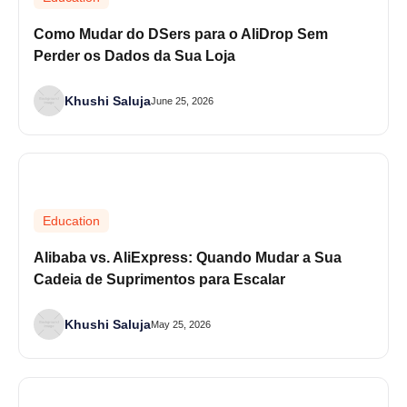
Como Mudar do DSers para o AliDrop Sem
Perder os Dados da Sua Loja
Khushi Saluja
June 25, 2026
Education
Alibaba vs. AliExpress: Quando Mudar a Sua
Cadeia de Suprimentos para Escalar
Khushi Saluja
May 25, 2026