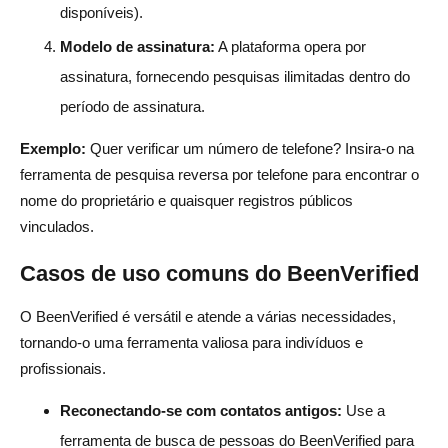
disponíveis).
Modelo de assinatura:
A plataforma opera por
assinatura, fornecendo pesquisas ilimitadas dentro do
período de assinatura.
Exemplo:
Quer verificar um número de telefone? Insira-o na
ferramenta de pesquisa reversa por telefone para encontrar o
nome do proprietário e quaisquer registros públicos
vinculados.
Casos de uso comuns do BeenVerified
O BeenVerified é versátil e atende a várias necessidades,
tornando-o uma ferramenta valiosa para indivíduos e
profissionais.
Reconectando-se com contatos antigos:
Use a
ferramenta de busca de pessoas do BeenVerified para