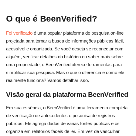
O que é BeenVerified?
Foi verificado
é uma popular plataforma de pesquisa on-line
projetada para tornar a busca de informações públicas fácil,
acessível e organizada. Se você deseja se reconectar com
alguém, verificar detalhes do histórico ou saber mais sobre
uma propriedade, o BeenVerified oferece ferramentas para
simplificar sua pesquisa. Mas o que o diferencia e como ele
realmente funciona? Vamos detalhar isso.
Visão geral da plataforma BeenVerified
Em sua essência, o BeenVerified é uma ferramenta completa
de verificação de antecedentes e pesquisa de registros
públicos. Ele agrega dados de várias fontes públicas e os
organiza em relatórios fáceis de ler. Em vez de vasculhar