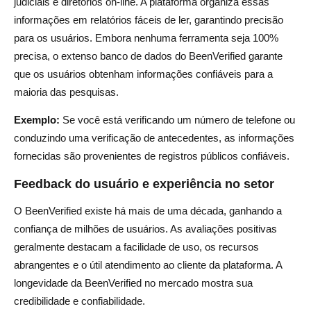
judiciais e diretórios on-line. A plataforma organiza essas
informações em relatórios fáceis de ler, garantindo precisão
para os usuários. Embora nenhuma ferramenta seja 100%
precisa, o extenso banco de dados do BeenVerified garante
que os usuários obtenham informações confiáveis para a
maioria das pesquisas.
Exemplo:
Se você está verificando um número de telefone ou
conduzindo uma verificação de antecedentes, as informações
fornecidas são provenientes de registros públicos confiáveis.
Feedback do usuário e experiência no setor
O BeenVerified existe há mais de uma década, ganhando a
confiança de milhões de usuários. As avaliações positivas
geralmente destacam a facilidade de uso, os recursos
abrangentes e o útil atendimento ao cliente da plataforma. A
longevidade da BeenVerified no mercado mostra sua
credibilidade e confiabilidade.