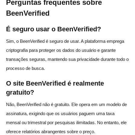
Perguntas frequentes sobre
BeenVerified
É seguro usar o BeenVerified?
Sim, o BeenVerified é seguro de usar. A plataforma emprega
criptografia para proteger os dados do usuário e garante
transações seguras, mantendo sua privacidade durante todo o
processo de busca.
O site BeenVerified é realmente
gratuito?
Não, BeenVerified não é gratuito. Ele opera em um modelo de
assinatura, exigindo que os usuários paguem uma taxa
mensal ou trimestral por pesquisas ilimitadas. No entanto, ele
oferece relatórios abrangentes sobre o preço.