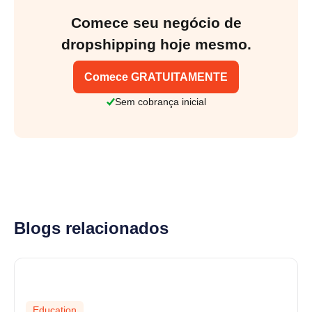
Comece seu negócio de
dropshipping hoje mesmo.
Comece GRATUITAMENTE
Sem cobrança inicial
Blogs relacionados
Education