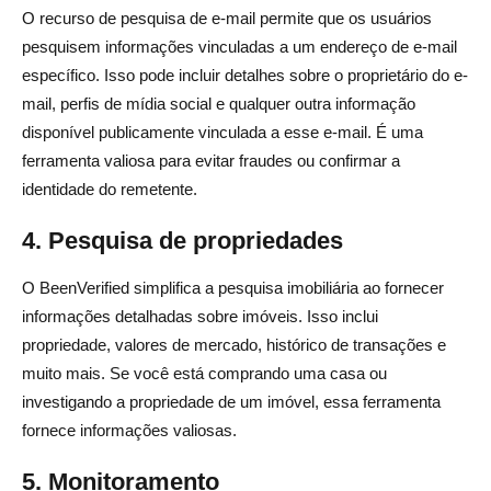
O recurso de pesquisa de e-mail permite que os usuários
pesquisem informações vinculadas a um endereço de e-mail
específico. Isso pode incluir detalhes sobre o proprietário do e-
mail, perfis de mídia social e qualquer outra informação
disponível publicamente vinculada a esse e-mail. É uma
ferramenta valiosa para evitar fraudes ou confirmar a
identidade do remetente.
4. Pesquisa de propriedades
O BeenVerified simplifica a pesquisa imobiliária ao fornecer
informações detalhadas sobre imóveis. Isso inclui
propriedade, valores de mercado, histórico de transações e
muito mais. Se você está comprando uma casa ou
investigando a propriedade de um imóvel, essa ferramenta
fornece informações valiosas.
5. Monitoramento