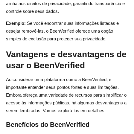
alinha aos direitos de privacidade, garantindo transparência e
controle sobre seus dados.
Exemplo:
Se você encontrar suas informações listadas e
desejar removê-las, o BeenVerified oferece uma opção
simples de exclusão para proteger sua privacidade.
Vantagens e desvantagens de
usar o BeenVerified
Ao considerar uma plataforma como a BeenVerified, é
importante entender seus pontos fortes e suas limitações.
Embora ofereça uma variedade de recursos para simplificar o
acesso às informações públicas, há algumas desvantagens a
serem lembradas. Vamos explorá-los em detalhes.
Benefícios do BeenVerified