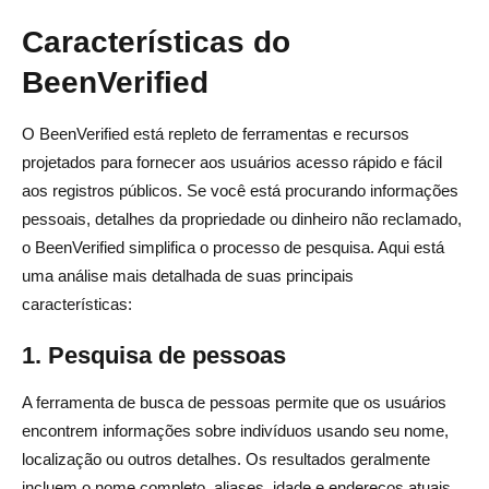
Características do
BeenVerified
O BeenVerified está repleto de ferramentas e recursos
projetados para fornecer aos usuários acesso rápido e fácil
aos registros públicos. Se você está procurando informações
pessoais, detalhes da propriedade ou dinheiro não reclamado,
o BeenVerified simplifica o processo de pesquisa. Aqui está
uma análise mais detalhada de suas principais
características:
1. Pesquisa de pessoas
A ferramenta de busca de pessoas permite que os usuários
encontrem informações sobre indivíduos usando seu nome,
localização ou outros detalhes. Os resultados geralmente
incluem o nome completo, aliases, idade e endereços atuais