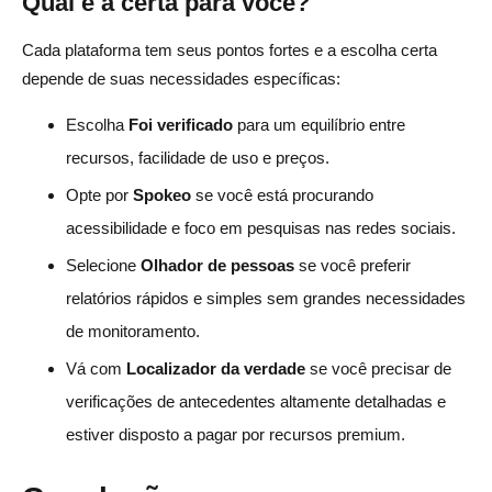
Qual é a certa para você?
Cada plataforma tem seus pontos fortes e a escolha certa
depende de suas necessidades específicas:
Escolha
Foi verificado
para um equilíbrio entre
recursos, facilidade de uso e preços.
Opte por
Spokeo
se você está procurando
acessibilidade e foco em pesquisas nas redes sociais.
Selecione
Olhador de pessoas
se você preferir
relatórios rápidos e simples sem grandes necessidades
de monitoramento.
Vá com
Localizador da verdade
se você precisar de
verificações de antecedentes altamente detalhadas e
estiver disposto a pagar por recursos premium.