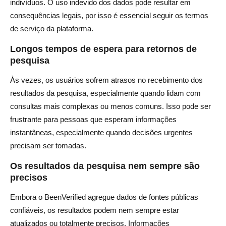
indivíduos. O uso indevido dos dados pode resultar em
consequências legais, por isso é essencial seguir os termos
de serviço da plataforma.
Longos tempos de espera para retornos de
pesquisa
Às vezes, os usuários sofrem atrasos no recebimento dos
resultados da pesquisa, especialmente quando lidam com
consultas mais complexas ou menos comuns. Isso pode ser
frustrante para pessoas que esperam informações
instantâneas, especialmente quando decisões urgentes
precisam ser tomadas.
Os resultados da pesquisa nem sempre são
precisos
Embora o BeenVerified agregue dados de fontes públicas
confiáveis, os resultados podem nem sempre estar
atualizados ou totalmente precisos. Informações