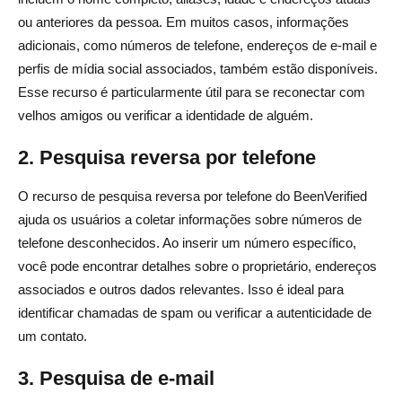
ou anteriores da pessoa. Em muitos casos, informações
adicionais, como números de telefone, endereços de e-mail e
perfis de mídia social associados, também estão disponíveis.
Esse recurso é particularmente útil para se reconectar com
velhos amigos ou verificar a identidade de alguém.
2. Pesquisa reversa por telefone
O recurso de pesquisa reversa por telefone do BeenVerified
ajuda os usuários a coletar informações sobre números de
telefone desconhecidos. Ao inserir um número específico,
você pode encontrar detalhes sobre o proprietário, endereços
associados e outros dados relevantes. Isso é ideal para
identificar chamadas de spam ou verificar a autenticidade de
um contato.
3. Pesquisa de e-mail