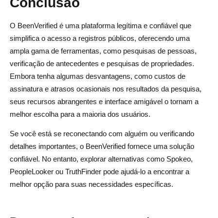
Conclusão
O BeenVerified é uma plataforma legítima e confiável que
simplifica o acesso a registros públicos, oferecendo uma
ampla gama de ferramentas, como pesquisas de pessoas,
verificação de antecedentes e pesquisas de propriedades.
Embora tenha algumas desvantagens, como custos de
assinatura e atrasos ocasionais nos resultados da pesquisa,
seus recursos abrangentes e interface amigável o tornam a
melhor escolha para a maioria dos usuários.
Se você está se reconectando com alguém ou verificando
detalhes importantes, o BeenVerified fornece uma solução
confiável. No entanto, explorar alternativas como Spokeo,
PeopleLooker ou TruthFinder pode ajudá-lo a encontrar a
melhor opção para suas necessidades específicas.