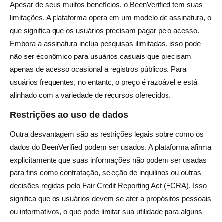
Apesar de seus muitos benefícios, o BeenVerified tem suas
limitações. A plataforma opera em um modelo de assinatura, o
que significa que os usuários precisam pagar pelo acesso.
Embora a assinatura inclua pesquisas ilimitadas, isso pode
não ser econômico para usuários casuais que precisam
apenas de acesso ocasional a registros públicos. Para
usuários frequentes, no entanto, o preço é razoável e está
alinhado com a variedade de recursos oferecidos.
Restrições ao uso de dados
Outra desvantagem são as restrições legais sobre como os
dados do BeenVerified podem ser usados. A plataforma afirma
explicitamente que suas informações não podem ser usadas
para fins como contratação, seleção de inquilinos ou outras
decisões regidas pelo Fair Credit Reporting Act (FCRA). Isso
significa que os usuários devem se ater a propósitos pessoais
ou informativos, o que pode limitar sua utilidade para alguns