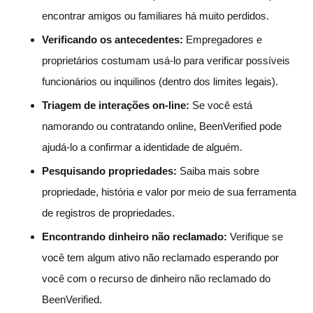
encontrar amigos ou familiares há muito perdidos.
Verificando os antecedentes:
Empregadores e
proprietários costumam usá-lo para verificar possíveis
funcionários ou inquilinos (dentro dos limites legais).
Triagem de interações on-line:
Se você está
namorando ou contratando online, BeenVerified pode
ajudá-lo a confirmar a identidade de alguém.
Pesquisando propriedades:
Saiba mais sobre
propriedade, história e valor por meio de sua ferramenta
de registros de propriedades.
Encontrando dinheiro não reclamado:
Verifique se
você tem algum ativo não reclamado esperando por
você com o recurso de dinheiro não reclamado do
BeenVerified.