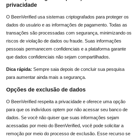
privacidade
O BeenVerified usa sistemas criptografados para proteger os
dados do usuário e as informações de pagamento. Todas as
transações são processadas com segurança, minimizando os
riscos de violação de dados ou fraude. Suas informações
pessoais permanecem confidenciais e a plataforma garante
que dados confidenciais não sejam compartilhados.
Dica rápida:
Sempre saia depois de concluir sua pesquisa
para aumentar ainda mais a segurança.
Opções de exclusão de dados
O BeenVerified respeita a privacidade e oferece uma opção
para que os indivíduos optem por não acessar seu banco de
dados. Se você não quiser que suas informações sejam
acessadas por meio do BeenVerified, você pode solicitar a
remoção por meio do processo de exclusão. Esse recurso se