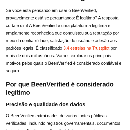
Se você está pensando em usar o BeenVerified,
provavelmente está se perguntando: É legítimo? A resposta
curta é sim! A BeenVerified é uma plataforma legítima e
amplamente reconhecida que conquistou sua reputação por
meio da confiabilidade, satisfação do usuário e adesão aos
padrões legais. É classificado
3,4 estrelas na Trustpilot
por
mais de dois mil usuários. Vamos explorar os principais
motivos pelos quais o BeenVerified é considerado confiável e
seguro.
Por que BeenVerified é considerado
legítimo
Precisão e qualidade dos dados
O BeenVerified extrai dados de várias fontes públicas
verificadas, incluindo registros governamentais, documentos