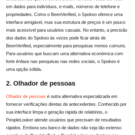
em dados para indivíduos, e-mails, números de telefone e
propriedades. Como o BeenVerified, o Spokeo oferece uma
interface amigável, mas sua estrutura de preços é um pouco
mais acessível para usuários casuais. No entanto, a precisão
dos dados do Spokeo às vezes pode ficar atrás de
BeenVerified, especialmente para pesquisas menos comuns.
Para usuários que buscam uma alternativa econômica com
forte ênfase nas pesquisas nas redes sociais, o Spokeo é
uma opção sólida.
2. Olhador de pessoas
Olhador de pessoas
é outra alternativa especializada em
fornecer verificações diretas de antecedentes. Conhecido por
sua interface limpa e geração rápida de relatórios, o
PeopleLooker atende usuários que precisam de resultados
rápidos. Embora seu banco de dados não seja tão extenso