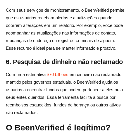
Com seus serviços de monitoramento, o BeenVerified permite
que os usuários recebam alertas e atualizações quando
ocorrem alterações em um relatório. Por exemplo, você pode
acompanhar as atualizações nas informações de contato,
mudanças de endereço ou registros criminais de alguém.
Esse recurso é ideal para se manter informado e proativo.
6. Pesquisa de dinheiro não reclamado
Com uma estimativa
$70 bilhões
em dinheiro não reclamado
mantido pelos governos estaduais, o BeenVerified ajuda os
usuários a encontrar fundos que podem pertencer a eles ou a
seus entes queridos. Essa ferramenta facilita a busca por
reembolsos esquecidos, fundos de herança ou outros ativos
não reclamados.
O BeenVerified é legítimo?