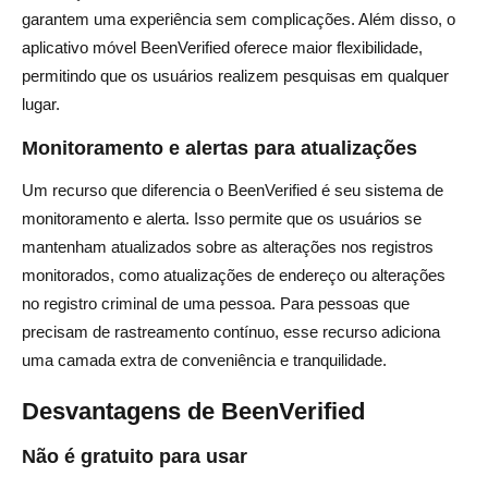
garantem uma experiência sem complicações. Além disso, o
aplicativo móvel BeenVerified oferece maior flexibilidade,
permitindo que os usuários realizem pesquisas em qualquer
lugar.
Monitoramento e alertas para atualizações
Um recurso que diferencia o BeenVerified é seu sistema de
monitoramento e alerta. Isso permite que os usuários se
mantenham atualizados sobre as alterações nos registros
monitorados, como atualizações de endereço ou alterações
no registro criminal de uma pessoa. Para pessoas que
precisam de rastreamento contínuo, esse recurso adiciona
uma camada extra de conveniência e tranquilidade.
Desvantagens de BeenVerified
Não é gratuito para usar