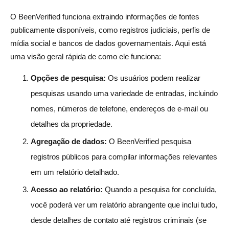
O BeenVerified funciona extraindo informações de fontes
publicamente disponíveis, como registros judiciais, perfis de
mídia social e bancos de dados governamentais. Aqui está
uma visão geral rápida de como ele funciona:
Opções de pesquisa:
Os usuários podem realizar
pesquisas usando uma variedade de entradas, incluindo
nomes, números de telefone, endereços de e-mail ou
detalhes da propriedade.
Agregação de dados:
O BeenVerified pesquisa
registros públicos para compilar informações relevantes
em um relatório detalhado.
Acesso ao relatório:
Quando a pesquisa for concluída,
você poderá ver um relatório abrangente que inclui tudo,
desde detalhes de contato até registros criminais (se