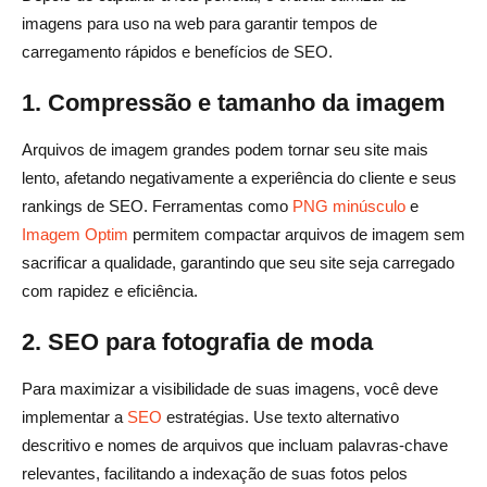
imagens para uso na web para garantir tempos de
carregamento rápidos e benefícios de SEO.
1. Compressão e tamanho da imagem
Arquivos de imagem grandes podem tornar seu site mais
lento, afetando negativamente a experiência do cliente e seus
rankings de SEO. Ferramentas como
PNG minúsculo
e
Imagem Optim
permitem compactar arquivos de imagem sem
sacrificar a qualidade, garantindo que seu site seja carregado
com rapidez e eficiência.
2. SEO para fotografia de moda
Para maximizar a visibilidade de suas imagens, você deve
implementar a
SEO
estratégias. Use texto alternativo
descritivo e nomes de arquivos que incluam palavras-chave
relevantes, facilitando a indexação de suas fotos pelos