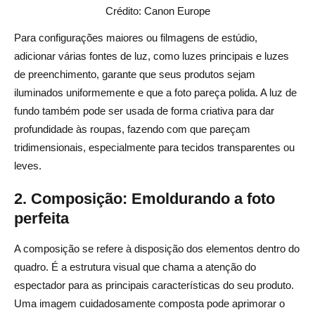
Crédito: Canon Europe
Para configurações maiores ou filmagens de estúdio,
adicionar várias fontes de luz, como luzes principais e luzes
de preenchimento, garante que seus produtos sejam
iluminados uniformemente e que a foto pareça polida. A luz de
fundo também pode ser usada de forma criativa para dar
profundidade às roupas, fazendo com que pareçam
tridimensionais, especialmente para tecidos transparentes ou
leves.
2. Composição: Emoldurando a foto
perfeita
A composição se refere à disposição dos elementos dentro do
quadro. É a estrutura visual que chama a atenção do
espectador para as principais características do seu produto.
Uma imagem cuidadosamente composta pode aprimorar o