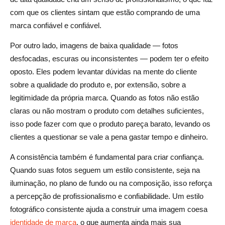
com que os clientes sintam que estão comprando de uma
marca confiável e confiável.
Por outro lado, imagens de baixa qualidade — fotos
desfocadas, escuras ou inconsistentes — podem ter o efeito
oposto. Eles podem levantar dúvidas na mente do cliente
sobre a qualidade do produto e, por extensão, sobre a
legitimidade da própria marca. Quando as fotos não estão
claras ou não mostram o produto com detalhes suficientes,
isso pode fazer com que o produto pareça barato, levando os
clientes a questionar se vale a pena gastar tempo e dinheiro.
A consistência também é fundamental para criar confiança.
Quando suas fotos seguem um estilo consistente, seja na
iluminação, no plano de fundo ou na composição, isso reforça
a percepção de profissionalismo e confiabilidade. Um estilo
fotográfico consistente ajuda a construir uma imagem coesa
identidade de marca
, o que aumenta ainda mais sua