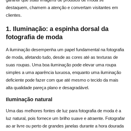
destaquem, chamem a atenção e convertam visitantes em
clientes.
1. Iluminação: a espinha dorsal da
fotografia de moda
A iluminação desempenha um papel fundamental na fotografia
de moda, afetando tudo, desde as cores até as texturas de
suas roupas. Uma boa iluminação pode elevar uma roupa
simples a uma aparência luxuosa, enquanto uma iluminação
deficiente pode fazer com que até mesmo o tecido da mais
alta qualidade pareça plano e desagradável.
Iluminação natural
Uma das melhores fontes de luz para fotografia de moda é a
luz natural, pois fornece um brilho suave e atraente. Fotografar
ao ar livre ou perto de grandes janelas durante a hora dourada