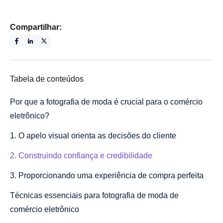
Compartilhar:
Tabela de conteúdos
Por que a fotografia de moda é crucial para o comércio
eletrônico?
1. O apelo visual orienta as decisões do cliente
2. Construindo confiança e credibilidade
3. Proporcionando uma experiência de compra perfeita
Técnicas essenciais para fotografia de moda de
comércio eletrônico