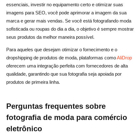
essenciais, investir no equipamento certo e otimizar suas
imagens para SEO, você pode aprimorar a imagem da sua
marca e gerar mais vendas. Se você está fotografando moda
sofisticada ou roupas do dia a dia, o objetivo é sempre mostrar
seus produtos da melhor maneira possível.
Para aqueles que desejam otimizar o fornecimento e o
dropshipping de produtos de moda, plataformas como
AliDrop
oferecem uma integração perfeita com fornecedores de alta
qualidade, garantindo que sua fotografia seja apoiada por
produtos de primeira linha.
Perguntas frequentes sobre
fotografia de moda para comércio
eletrônico