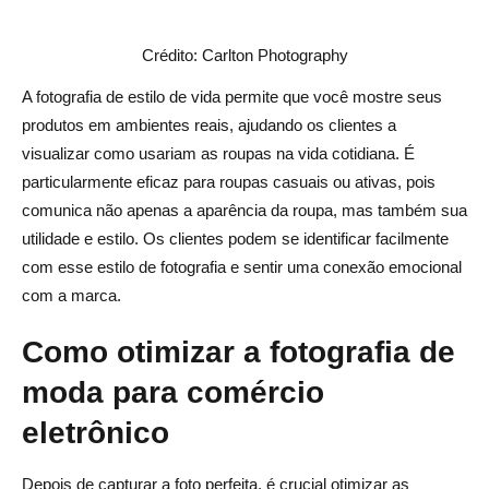
Crédito: Carlton Photography
A fotografia de estilo de vida permite que você mostre seus
produtos em ambientes reais, ajudando os clientes a
visualizar como usariam as roupas na vida cotidiana. É
particularmente eficaz para roupas casuais ou ativas, pois
comunica não apenas a aparência da roupa, mas também sua
utilidade e estilo. Os clientes podem se identificar facilmente
com esse estilo de fotografia e sentir uma conexão emocional
com a marca.
Como otimizar a fotografia de
moda para comércio
eletrônico
Depois de capturar a foto perfeita, é crucial otimizar as