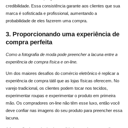
credibilidade. Essa consistência garante aos clientes que sua
marca é sofisticada e profissional, aumentando a
probabilidade de eles fazerem uma compra.
3. Proporcionando uma experiência de
compra perfeita
Como a fotografia de moda pode preencher a lacuna entre a
experiência de compra física e on-line.
Um dos maiores desafios do comércio eletrônico é replicar a
experiência de compra tátil que as lojas físicas oferecem. No
varejo tradicional, os clientes podem tocar nos tecidos,
experimentar roupas e experimentar o produto em primeira
mão. Os compradores on-line não têm esse luxo, então você
deve confiar nas imagens do seu produto para preencher essa
lacuna.