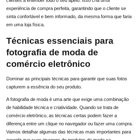
clientes a entender todo o seu apelo. Isso cria uma
experiência de compra perfeita, garantindo que o cliente se
sinta confortável e bem informado, da mesma forma que faria
em uma loja física.
Técnicas essenciais para
fotografia de moda de
comércio eletrônico
Dominar as principais técnicas para garantir que suas fotos
capturem a essência do seu produto.
A fotografia de moda é uma arte que exige uma combinação
de habilidade técnica e criatividade. Quando se trata de
comércio eletrônico, as técnicas certas podem fazer a
diferença entre um clique no navegador ou fazer uma compra.
Vamos detalhar algumas das técnicas mais importantes para
garantir que suas imagens de produtos de moda se