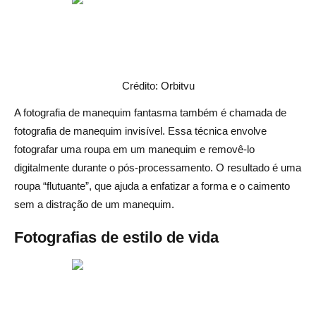
Crédito: Orbitvu
A fotografia de manequim fantasma também é chamada de
fotografia de manequim invisível. Essa técnica envolve
fotografar uma roupa em um manequim e removê-lo
digitalmente durante o pós-processamento. O resultado é uma
roupa “flutuante”, que ajuda a enfatizar a forma e o caimento
sem a distração de um manequim.
Fotografias de estilo de vida