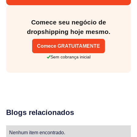
Comece seu negócio de
dropshipping hoje mesmo.
Comece GRATUITAMENTE
Sem cobrança inicial
Blogs relacionados
Nenhum item encontrado.