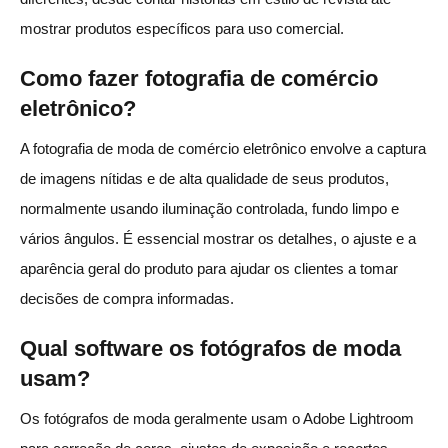
mostrar produtos específicos para uso comercial.
Como fazer fotografia de comércio
eletrônico?
A fotografia de moda de comércio eletrônico envolve a captura
de imagens nítidas e de alta qualidade de seus produtos,
normalmente usando iluminação controlada, fundo limpo e
vários ângulos. É essencial mostrar os detalhes, o ajuste e a
aparência geral do produto para ajudar os clientes a tomar
decisões de compra informadas.
Qual software os fotógrafos de moda
usam?
Os fotógrafos de moda geralmente usam o Adobe Lightroom