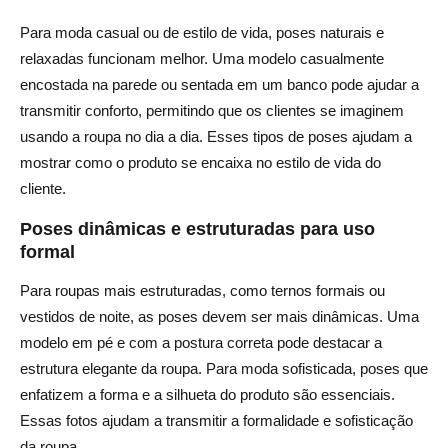
Para moda casual ou de estilo de vida, poses naturais e
relaxadas funcionam melhor. Uma modelo casualmente
encostada na parede ou sentada em um banco pode ajudar a
transmitir conforto, permitindo que os clientes se imaginem
usando a roupa no dia a dia. Esses tipos de poses ajudam a
mostrar como o produto se encaixa no estilo de vida do
cliente.
Poses dinâmicas e estruturadas para uso
formal
Para roupas mais estruturadas, como ternos formais ou
vestidos de noite, as poses devem ser mais dinâmicas. Uma
modelo em pé e com a postura correta pode destacar a
estrutura elegante da roupa. Para moda sofisticada, poses que
enfatizem a forma e a silhueta do produto são essenciais.
Essas fotos ajudam a transmitir a formalidade e sofisticação
da roupa.