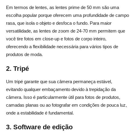
Em termos de lentes, as lentes prime de 50 mm são uma
escolha popular porque oferecem uma profundidade de campo
rasa, que isola o objeto e desfoca o fundo. Para maior
versatilidade, as lentes de zoom de 24-70 mm permitem que
você tire fotos em close-up e fotos de corpo inteiro,
oferecendo a flexibilidade necessária para vários tipos de
produtos de moda.
2. Tripé
Um tripé garante que sua câmera permaneça estável,
evitando qualquer embaçamento devido à trepidação da
câmera. Isso é particularmente útil para fotos de produtos,
camadas planas ou ao fotografar em condições de pouca luz,
onde a estabilidade é fundamental.
3. Software de edição