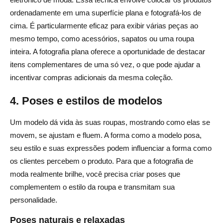
ordenadamente em uma superfície plana e fotografá-los de
cima. É particularmente eficaz para exibir várias peças ao
mesmo tempo, como acessórios, sapatos ou uma roupa
inteira. A fotografia plana oferece a oportunidade de destacar
itens complementares de uma só vez, o que pode ajudar a
incentivar compras adicionais da mesma coleção.
4. Poses e estilos de modelos
Um modelo dá vida às suas roupas, mostrando como elas se
movem, se ajustam e fluem. A forma como a modelo posa,
seu estilo e suas expressões podem influenciar a forma como
os clientes percebem o produto. Para que a fotografia de
moda realmente brilhe, você precisa criar poses que
complementem o estilo da roupa e transmitam sua
personalidade.
Poses naturais e relaxadas