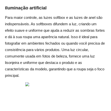
Iluminação artificial
Para maior controle, as luzes softbox e as luzes de anel são
indispensáveis. As softboxes difundem a luz, criando um
efeito suave e uniforme que ajuda a reduzir as sombras fortes
e dá à sua roupa uma aparência natural. Isso é ideal para
fotografar em ambientes fechados ou quando você precisa de
consistência para vários produtos. Uma luz circular,
comumente usada em fotos de beleza, fornece uma luz
lisonjeira e uniforme que destaca o produto e as
características da modelo, garantindo que a roupa seja o foco
principal.