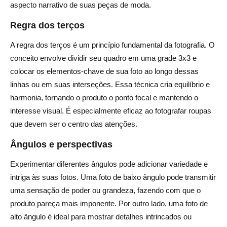
aspecto narrativo de suas peças de moda.
Regra dos terços
A regra dos terços é um princípio fundamental da fotografia. O
conceito envolve dividir seu quadro em uma grade 3x3 e
colocar os elementos-chave de sua foto ao longo dessas
linhas ou em suas interseções. Essa técnica cria equilíbrio e
harmonia, tornando o produto o ponto focal e mantendo o
interesse visual. É especialmente eficaz ao fotografar roupas
que devem ser o centro das atenções.
Ângulos e perspectivas
Experimentar diferentes ângulos pode adicionar variedade e
intriga às suas fotos. Uma foto de baixo ângulo pode transmitir
uma sensação de poder ou grandeza, fazendo com que o
produto pareça mais imponente. Por outro lado, uma foto de
alto ângulo é ideal para mostrar detalhes intrincados ou