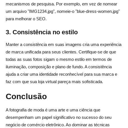
mecanismos de pesquisa. Por exemplo, em vez de nomear
um arquivo "IMG1234.jpg", nomeie-o "blue-dress-women.jpg"
para melhorar o SEO.
3. Consistência no estilo
Manter a consistência em suas imagens cria uma experiência
de marca unificada para seus clientes. Certifique-se de que
todas as suas fotos sigam o mesmo estilo em termos de
iluminação, composição e plano de fundo. A consistência
ajuda a criar uma identidade reconhecível para sua marca e
faz com que sua loja virtual pareça mais sofisticada.
Conclusão
A fotografia de moda é uma arte e uma ciência que
desempenham um papel significativo no sucesso do seu
negócio de comércio eletrônico. Ao dominar as técnicas