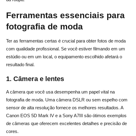
Ferramentas essenciais para
fotografia de moda
Ter as ferramentas certas é crucial para obter fotos de moda
com qualidade profissional. Se você estiver filmando em um
estúdio ou em um local, o equipamento escolhido afetará o
resultado final.
1. Câmera e lentes
A câmera que você usa desempenha um papel vital na
fotografia de moda. Uma câmera DSLR ou sem espelho com
sensor de alta resolução fornece os melhores resultados. A
Canon EOS 5D Mark IV e a Sony A7III são ótimos exemplos
de câmeras que oferecem excelentes detalhes e precisão de
cores.