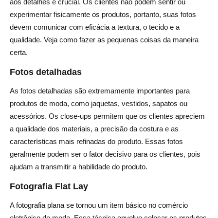
aos detalhes é crucial. Os clientes não podem sentir ou
experimentar fisicamente os produtos, portanto, suas fotos
devem comunicar com eficácia a textura, o tecido e a
qualidade. Veja como fazer as pequenas coisas da maneira
certa.
Fotos detalhadas
As fotos detalhadas são extremamente importantes para
produtos de moda, como jaquetas, vestidos, sapatos ou
acessórios. Os close-ups permitem que os clientes apreciem
a qualidade dos materiais, a precisão da costura e as
características mais refinadas do produto. Essas fotos
geralmente podem ser o fator decisivo para os clientes, pois
ajudam a transmitir a habilidade do produto.
Fotografia Flat Lay
A fotografia plana se tornou um item básico no comércio
eletrônico de moda. Essa técnica envolve colocar os produtos