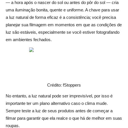
— a hora após o nascer do sol ou antes do pôr do sol — cria
uma iluminação bonita, quente e uniforme. A chave para usar
a luz natural de forma eficaz é a consistência; você precisa
planejar sua filmagem em momentos em que as condições de
luz são estáveis, especialmente se você estiver fotografando
em ambientes fechados.
Crédito: fStoppers
No entanto, a luz natural pode ser imprevisível, por isso é
importante ter um plano alternativo caso o clima mude.
Sempre teste a luz de seus produtos antes de começar a
filmar para garantir que ela realce o que há de melhor em suas
roupas.