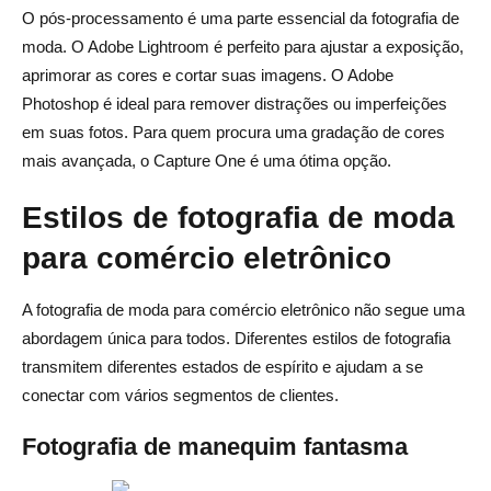
O pós-processamento é uma parte essencial da fotografia de
moda. O Adobe Lightroom é perfeito para ajustar a exposição,
aprimorar as cores e cortar suas imagens. O Adobe
Photoshop é ideal para remover distrações ou imperfeições
em suas fotos. Para quem procura uma gradação de cores
mais avançada, o Capture One é uma ótima opção.
Estilos de fotografia de moda
para comércio eletrônico
A fotografia de moda para comércio eletrônico não segue uma
abordagem única para todos. Diferentes estilos de fotografia
transmitem diferentes estados de espírito e ajudam a se
conectar com vários segmentos de clientes.
Fotografia de manequim fantasma