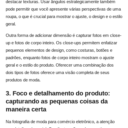
destacar texturas. Usar ângulos estrategicamente também
pode permitir que você apresente várias perspectivas de uma
roupa, o que é crucial para mostrar o ajuste, o design e o estilo
geral.
Outra forma de adicionar dimensão é capturar fotos em close-
up e fotos de corpo inteiro. Os close-ups permitem enfatizar
pequenos elementos de design, como costuras, botões e
padrões, enquanto fotos de corpo inteiro mostram o ajuste
geral e o estilo do produto. Oferecer uma combinação dos
dois tipos de fotos oferece uma visão completa de seus
produtos de moda.
3. Foco e detalhamento do produto:
capturando as pequenas coisas da
maneira certa
Na fotografia de moda para comércio eletrônico, a atenção