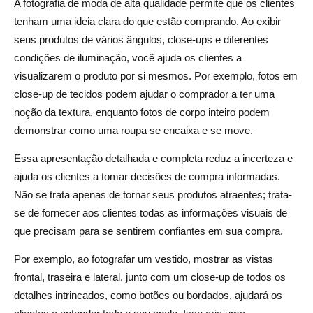
A fotografia de moda de alta qualidade permite que os clientes
tenham uma ideia clara do que estão comprando. Ao exibir
seus produtos de vários ângulos, close-ups e diferentes
condições de iluminação, você ajuda os clientes a
visualizarem o produto por si mesmos. Por exemplo, fotos em
close-up de tecidos podem ajudar o comprador a ter uma
noção da textura, enquanto fotos de corpo inteiro podem
demonstrar como uma roupa se encaixa e se move.
Essa apresentação detalhada e completa reduz a incerteza e
ajuda os clientes a tomar decisões de compra informadas.
Não se trata apenas de tornar seus produtos atraentes; trata-
se de fornecer aos clientes todas as informações visuais de
que precisam para se sentirem confiantes em sua compra.
Por exemplo, ao fotografar um vestido, mostrar as vistas
frontal, traseira e lateral, junto com um close-up de todos os
detalhes intrincados, como botões ou bordados, ajudará os