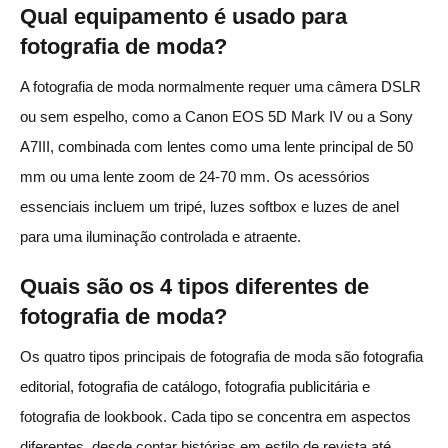
Qual equipamento é usado para
fotografia de moda?
A fotografia de moda normalmente requer uma câmera DSLR
ou sem espelho, como a Canon EOS 5D Mark IV ou a Sony
A7III, combinada com lentes como uma lente principal de 50
mm ou uma lente zoom de 24-70 mm. Os acessórios
essenciais incluem um tripé, luzes softbox e luzes de anel
para uma iluminação controlada e atraente.
Quais são os 4 tipos diferentes de
fotografia de moda?
Os quatro tipos principais de fotografia de moda são fotografia
editorial, fotografia de catálogo, fotografia publicitária e
fotografia de lookbook. Cada tipo se concentra em aspectos
diferentes, desde contar histórias em estilo de revista até