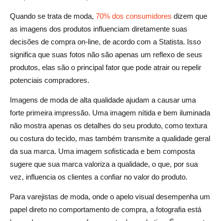
Quando se trata de moda,
70% dos consumidores
dizem que
as imagens dos produtos influenciam diretamente suas
decisões de compra on-line, de acordo com a Statista. Isso
significa que suas fotos não são apenas um reflexo de seus
produtos, elas são o principal fator que pode atrair ou repelir
potenciais compradores.
Imagens de moda de alta qualidade ajudam a causar uma
forte primeira impressão. Uma imagem nítida e bem iluminada
não mostra apenas os detalhes do seu produto, como textura
ou costura do tecido, mas também transmite a qualidade geral
da sua marca. Uma imagem sofisticada e bem composta
sugere que sua marca valoriza a qualidade, o que, por sua
vez, influencia os clientes a confiar no valor do produto.
Para varejistas de moda, onde o apelo visual desempenha um
papel direto no comportamento de compra, a fotografia está