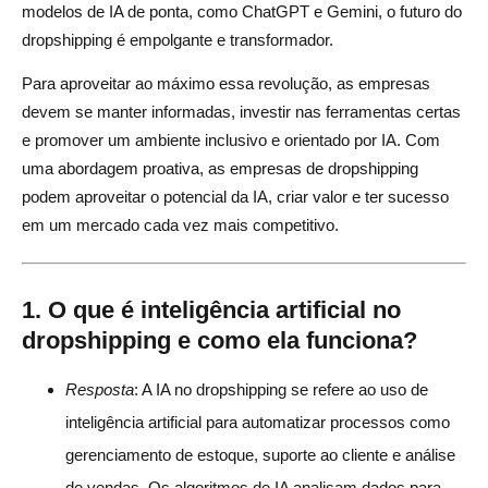
modelos de IA de ponta, como ChatGPT e Gemini, o futuro do
dropshipping é empolgante e transformador.
Para aproveitar ao máximo essa revolução, as empresas
devem se manter informadas, investir nas ferramentas certas
e promover um ambiente inclusivo e orientado por IA. Com
uma abordagem proativa, as empresas de dropshipping
podem aproveitar o potencial da IA, criar valor e ter sucesso
em um mercado cada vez mais competitivo.
1.
O que é inteligência artificial no
dropshipping e como ela funciona?
Resposta
: A IA no dropshipping se refere ao uso de
inteligência artificial para automatizar processos como
gerenciamento de estoque, suporte ao cliente e análise
de vendas. Os algoritmos de IA analisam dados para