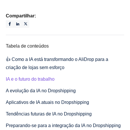
Compartilhar:
Tabela de conteúdos
👍 Como a IA está transformando o AliDrop para a
criação de lojas sem esforço
IA e o futuro do trabalho
A evolução da IA no Dropshipping
Aplicativos de IA atuais no Dropshipping
Tendências futuras de IA no Dropshipping
Preparando-se para a integração da IA no Dropshipping