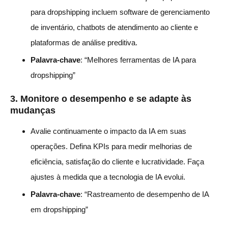
para dropshipping incluem software de gerenciamento
de inventário, chatbots de atendimento ao cliente e
plataformas de análise preditiva.
Palavra-chave
: “Melhores ferramentas de IA para
dropshipping”
3.
Monitore o desempenho e se adapte às
mudanças
Avalie continuamente o impacto da IA em suas
operações. Defina KPIs para medir melhorias de
eficiência, satisfação do cliente e lucratividade. Faça
ajustes à medida que a tecnologia de IA evolui.
Palavra-chave
: “Rastreamento de desempenho de IA
em dropshipping”