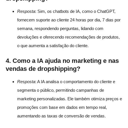
Resposta
: Sim, os chatbots de IA, como o ChatGPT,
fornecem suporte ao cliente 24 horas por dia, 7 dias por
semana, respondendo perguntas, lidando com
devoluções e oferecendo recomendações de produtos,
o que aumenta a satisfação do cliente.
4.
Como a IA ajuda no marketing e nas
vendas de dropshipping?
Resposta
: A IA analisa o comportamento do cliente e
segmenta o público, permitindo campanhas de
marketing personalizadas. Ele também otimiza preços e
promoções com base em dados em tempo real,
aumentando as taxas de conversão de vendas.