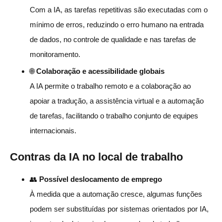
Com a IA, as tarefas repetitivas são executadas com o
mínimo de erros, reduzindo o erro humano na entrada
de dados, no controle de qualidade e nas tarefas de
monitoramento.
🌐
Colaboração e acessibilidade globais
A IA permite o trabalho remoto e a colaboração ao
apoiar a tradução, a assistência virtual e a automação
de tarefas, facilitando o trabalho conjunto de equipes
internacionais.
Contras da IA no local de trabalho
👥
Possível deslocamento de emprego
À medida que a automação cresce, algumas funções
podem ser substituídas por sistemas orientados por IA,