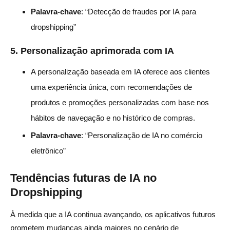
Palavra-chave
: “Detecção de fraudes por IA para
dropshipping”
5.
Personalização aprimorada com IA
A personalização baseada em IA oferece aos clientes
uma experiência única, com recomendações de
produtos e promoções personalizadas com base nos
hábitos de navegação e no histórico de compras.
Palavra-chave
: “Personalização de IA no comércio
eletrônico”
Tendências futuras de IA no
Dropshipping
À medida que a IA continua avançando, os aplicativos futuros
prometem mudanças ainda maiores no cenário de