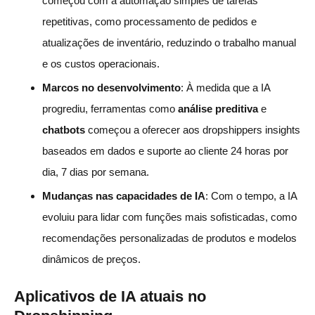
começou com a automação simples de tarefas
repetitivas, como processamento de pedidos e
atualizações de inventário, reduzindo o trabalho manual
e os custos operacionais.
Marcos no desenvolvimento
: À medida que a IA
progrediu, ferramentas como
análise preditiva
e
chatbots
começou a oferecer aos dropshippers insights
baseados em dados e suporte ao cliente 24 horas por
dia, 7 dias por semana.
Mudanças nas capacidades de IA
: Com o tempo, a IA
evoluiu para lidar com funções mais sofisticadas, como
recomendações personalizadas de produtos e modelos
dinâmicos de preços.
Aplicativos de IA atuais no