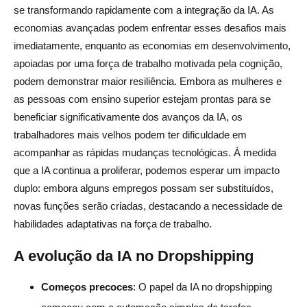
se transformando rapidamente com a integração da IA. As
economias avançadas podem enfrentar esses desafios mais
imediatamente, enquanto as economias em desenvolvimento,
apoiadas por uma força de trabalho motivada pela cognição,
podem demonstrar maior resiliência. Embora as mulheres e
as pessoas com ensino superior estejam prontas para se
beneficiar significativamente dos avanços da IA, os
trabalhadores mais velhos podem ter dificuldade em
acompanhar as rápidas mudanças tecnológicas. À medida
que a IA continua a proliferar, podemos esperar um impacto
duplo: embora alguns empregos possam ser substituídos,
novas funções serão criadas, destacando a necessidade de
habilidades adaptativas na força de trabalho.
A evolução da IA no Dropshipping
Começos precoces
: O papel da IA no dropshipping