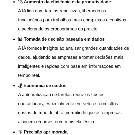
🚀
Aumento da eficiência e da produtividade
A IA lida com tarefas repetitivas, liberando os
funcionários para trabalhos mais complexos e criativos
e acelerando os cronogramas do projeto.
📊
Tomada de decisão baseada em dados
A IA fornece insights ao analisar grandes quantidades de
dados, ajudando as empresas a tomar decisões mais
inteligentes e rápidas com base em informações em
tempo real.
💰
Economia de custos
A automatização de tarefas reduz os custos
operacionais, especialmente em setores com altos
custos de mão de obra, permitindo que as empresas
aloquem recursos com mais eficiência.
🎯
Precisão aprimorada