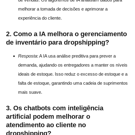
melhorar a tomada de decisões e aprimorar a
experiência do cliente.
2.
Como a IA melhora o gerenciamento
de inventário para dropshipping?
Resposta
: A IA usa análise preditiva para prever a
demanda, ajudando os entregadores a manter os níveis
ideais de estoque. Isso reduz o excesso de estoque e a
falta de estoque, garantindo uma cadeia de suprimentos
mais suave.
3.
Os chatbots com inteligência
artificial podem melhorar o
atendimento ao cliente no
dropshipping?