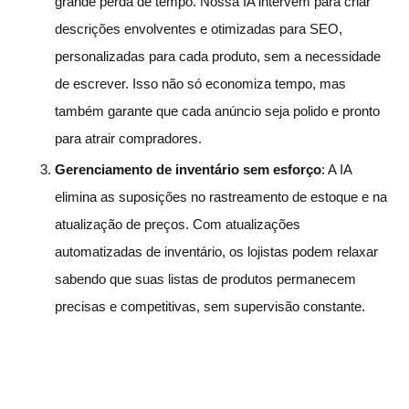
grande perda de tempo. Nossa IA intervém para criar
descrições envolventes e otimizadas para SEO,
personalizadas para cada produto, sem a necessidade
de escrever. Isso não só economiza tempo, mas
também garante que cada anúncio seja polido e pronto
para atrair compradores.
Gerenciamento de inventário sem esforço
: A IA
elimina as suposições no rastreamento de estoque e na
atualização de preços. Com atualizações
automatizadas de inventário, os lojistas podem relaxar
sabendo que suas listas de produtos permanecem
precisas e competitivas, sem supervisão constante.