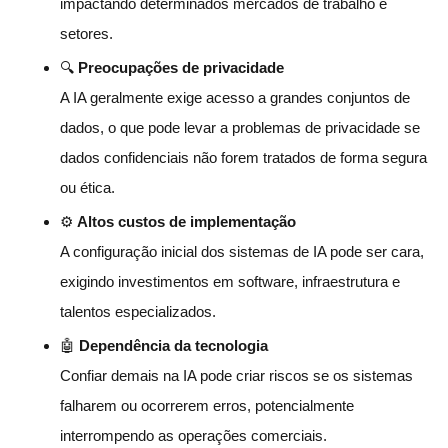
impactando determinados mercados de trabalho e
setores.
🔍
Preocupações de privacidade
A IA geralmente exige acesso a grandes conjuntos de
dados, o que pode levar a problemas de privacidade se
dados confidenciais não forem tratados de forma segura
ou ética.
⚙️
Altos custos de implementação
A configuração inicial dos sistemas de IA pode ser cara,
exigindo investimentos em software, infraestrutura e
talentos especializados.
🤖
Dependência da tecnologia
Confiar demais na IA pode criar riscos se os sistemas
falharem ou ocorrerem erros, potencialmente
interrompendo as operações comerciais.