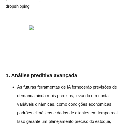
dropshipping.
1.
Análise preditiva avançada
As futuras ferramentas de IA fornecerão previsões de
demanda ainda mais precisas, levando em conta
variáveis dinâmicas, como condições econômicas,
padrões climáticos e dados de clientes em tempo real.
Isso garante um planejamento preciso do estoque,