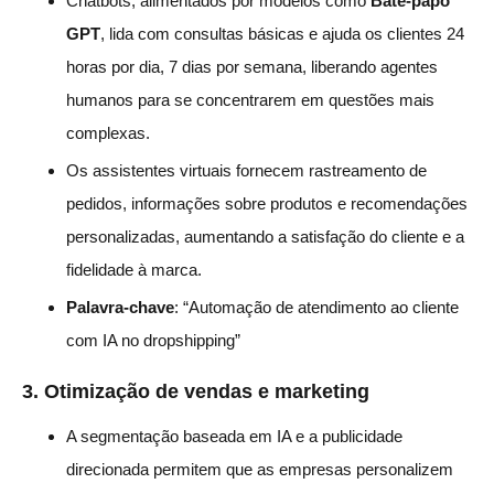
Chatbots, alimentados por modelos como
Bate-papo
GPT
, lida com consultas básicas e ajuda os clientes 24
horas por dia, 7 dias por semana, liberando agentes
humanos para se concentrarem em questões mais
complexas.
Os assistentes virtuais fornecem rastreamento de
pedidos, informações sobre produtos e recomendações
personalizadas, aumentando a satisfação do cliente e a
fidelidade à marca.
Palavra-chave
: “Automação de atendimento ao cliente
com IA no dropshipping”
3.
Otimização de vendas e marketing
A segmentação baseada em IA e a publicidade
direcionada permitem que as empresas personalizem