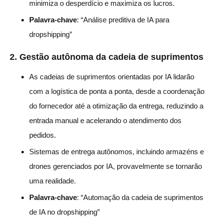
minimiza o desperdício e maximiza os lucros.
Palavra-chave
: “Análise preditiva de IA para
dropshipping”
2.
Gestão autônoma da cadeia de suprimentos
As cadeias de suprimentos orientadas por IA lidarão
com a logística de ponta a ponta, desde a coordenação
do fornecedor até a otimização da entrega, reduzindo a
entrada manual e acelerando o atendimento dos
pedidos.
Sistemas de entrega autônomos, incluindo armazéns e
drones gerenciados por IA, provavelmente se tornarão
uma realidade.
Palavra-chave
: “Automação da cadeia de suprimentos
de IA no dropshipping”