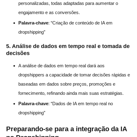
personalizadas, todas adaptadas para aumentar o
engajamento e as conversões.
Palavra-chave
: “Criação de conteúdo de IA em
dropshipping”
5.
Análise de dados em tempo real e tomada de
decisões
A análise de dados em tempo real dará aos
dropshippers a capacidade de tomar decisões rápidas e
baseadas em dados sobre preços, promoções e
fornecimento, refinando ainda mais suas estratégias.
Palavra-chave
: “Dados de IA em tempo real no
dropshipping”
Preparando-se para a integração da IA