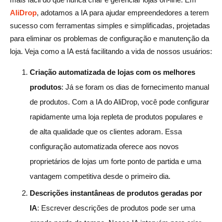
AliDrop
, adotamos a IA para ajudar empreendedores a terem
sucesso com ferramentas simples e simplificadas, projetadas
para eliminar os problemas de configuração e manutenção da
loja. Veja como a IA está facilitando a vida de nossos usuários:
Criação automatizada de lojas com os melhores
produtos
: Já se foram os dias de fornecimento manual
de produtos. Com a IA do AliDrop, você pode configurar
rapidamente uma loja repleta de produtos populares e
de alta qualidade que os clientes adoram. Essa
configuração automatizada oferece aos novos
proprietários de lojas um forte ponto de partida e uma
vantagem competitiva desde o primeiro dia.
Descrições instantâneas de produtos geradas por
IA
: Escrever descrições de produtos pode ser uma