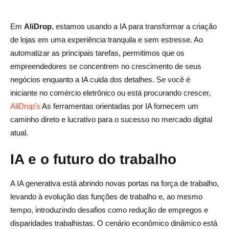
Em
AliDrop
, estamos usando a IA para transformar a criação
de lojas em uma experiência tranquila e sem estresse. Ao
automatizar as principais tarefas, permitimos que os
empreendedores se concentrem no crescimento de seus
negócios enquanto a IA cuida dos detalhes. Se você é
iniciante no comércio eletrônico ou está procurando crescer,
AliDrop's
As ferramentas orientadas por IA fornecem um
caminho direto e lucrativo para o sucesso no mercado digital
atual.
IA e o futuro do trabalho
A IA generativa está abrindo novas portas na força de trabalho,
levando à evolução das funções de trabalho e, ao mesmo
tempo, introduzindo desafios como redução de empregos e
disparidades trabalhistas. O cenário econômico dinâmico está