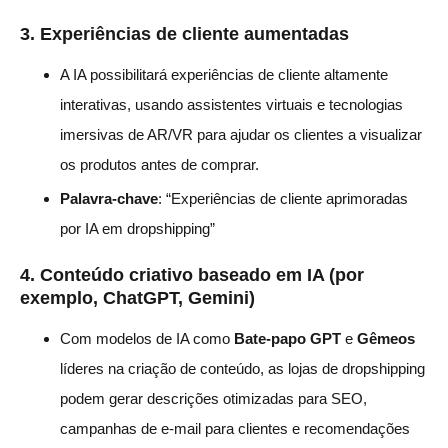
3.
Experiências de cliente aumentadas
A IA possibilitará experiências de cliente altamente
interativas, usando assistentes virtuais e tecnologias
imersivas de AR/VR para ajudar os clientes a visualizar
os produtos antes de comprar.
Palavra-chave
: “Experiências de cliente aprimoradas
por IA em dropshipping”
4.
Conteúdo criativo baseado em IA (por
exemplo, ChatGPT, Gemini)
Com modelos de IA como
Bate-papo GPT
e
Gêmeos
líderes na criação de conteúdo, as lojas de dropshipping
podem gerar descrições otimizadas para SEO,
campanhas de e-mail para clientes e recomendações