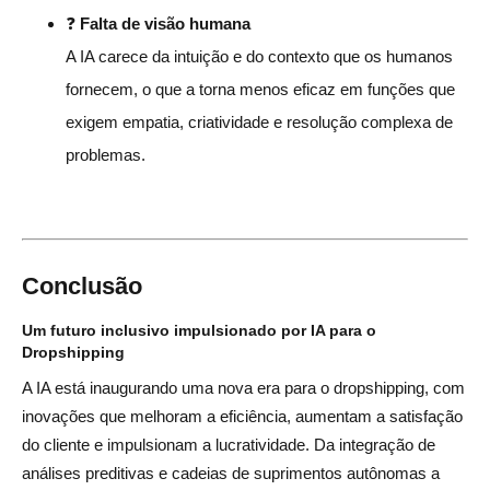
❓
Falta de visão humana
A IA carece da intuição e do contexto que os humanos
fornecem, o que a torna menos eficaz em funções que
exigem empatia, criatividade e resolução complexa de
problemas.
Conclusão
Um futuro inclusivo impulsionado por IA para o
Dropshipping
A IA está inaugurando uma nova era para o dropshipping, com
inovações que melhoram a eficiência, aumentam a satisfação
do cliente e impulsionam a lucratividade. Da integração de
análises preditivas e cadeias de suprimentos autônomas a