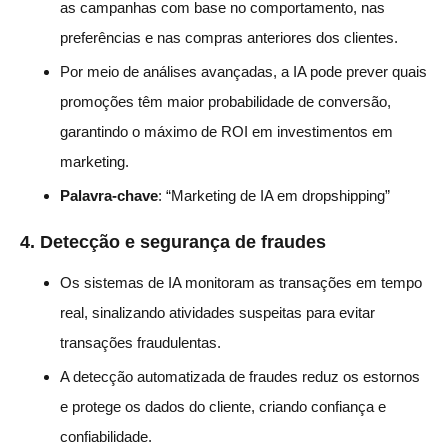
as campanhas com base no comportamento, nas
preferências e nas compras anteriores dos clientes.
Por meio de análises avançadas, a IA pode prever quais
promoções têm maior probabilidade de conversão,
garantindo o máximo de ROI em investimentos em
marketing.
Palavra-chave
: “Marketing de IA em dropshipping”
4.
Detecção e segurança de fraudes
Os sistemas de IA monitoram as transações em tempo
real, sinalizando atividades suspeitas para evitar
transações fraudulentas.
A detecção automatizada de fraudes reduz os estornos
e protege os dados do cliente, criando confiança e
confiabilidade.