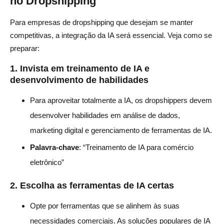
no Dropshipping
Para empresas de dropshipping que desejam se manter
competitivas, a integração da IA será essencial. Veja como se
preparar:
1.
Invista em treinamento de IA e
desenvolvimento de habilidades
Para aproveitar totalmente a IA, os dropshippers devem
desenvolver habilidades em análise de dados,
marketing digital e gerenciamento de ferramentas de IA.
Palavra-chave
: “Treinamento de IA para comércio
eletrônico”
2.
Escolha as ferramentas de IA certas
Opte por ferramentas que se alinhem às suas
necessidades comerciais. As soluções populares de IA