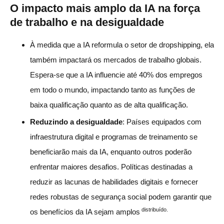
O impacto mais amplo da IA na força
de trabalho e na desigualdade
À medida que a IA reformula o setor de dropshipping, ela
também impactará os mercados de trabalho globais.
Espera-se que a IA influencie até 40% dos empregos
em todo o mundo, impactando tanto as funções de
baixa qualificação quanto as de alta qualificação.
Reduzindo a desigualdade
: Países equipados com
infraestrutura digital e programas de treinamento se
beneficiarão mais da IA, enquanto outros poderão
enfrentar maiores desafios. Políticas destinadas a
reduzir as lacunas de habilidades digitais e fornecer
redes robustas de segurança social podem garantir que
distribuído.
os benefícios da IA sejam amplos