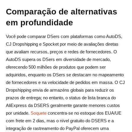
Comparação de alternativas
em profundidade
Você pode comparar DSers com plataformas como AutoDS,
CJ Dropshipping e Spocket por meio de avaliações diretas
que avaliam recursos, preços e redes de fornecedores. O
AutoDS supera os DSers em diversidade de mercado,
oferecendo 500 milhões de produtos que podem ser
adquiridos, enquanto os DSers se destacam no mapeamento
de fornecedores e na velocidade de pedidos em massa. O CJ
Dropshipping envia de armazéns globais para reduzir os
prazos de entrega; no entanto, o status de lista branca do
AliExpress da DSERS geralmente garante menores custos
por unidade.
Soquete
concentra-se no estoque dos EUA/UE
com frete em 2 dias, mas o nível gratuito do DSERS e a
integração de rastreamento do PayPal oferecem uma