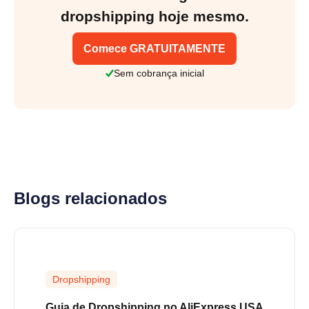
dropshipping hoje mesmo.
Comece GRATUITAMENTE
Sem cobrança inicial
Blogs relacionados
Dropshipping
Guia de Dropshipping no AliExpress USA