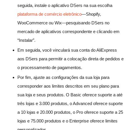
seguida, instale o aplicativo DSers na sua escolha
plataforma de comércio eletrônico
—Shopify,
WooCommerce ou Wix—pesquisando DSers no
mercado de aplicativos correspondente e clicando em
“Instalar”.
Em seguida, você vinculará sua conta do AliExpress
aos DSers para permitir a colocação direta de pedidos e
o processamento de pagamentos.
Por fim, ajuste as configurações da sua loja para
corresponder aos limites descritos em seu plano para
sua loja e seus produtos. O Basic oferece suporte a até
três lojas e 3.000 produtos, o Advanced oferece suporte
a 10 lojas e 20.000 produtos, o Pro oferece suporte a 25
lojas e 75.000 produtos e o Enterprise oferece limites
personalizados.