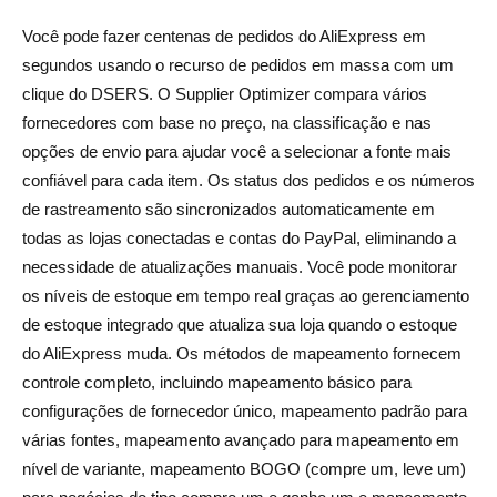
Você pode fazer centenas de pedidos do AliExpress em
segundos usando o recurso de pedidos em massa com um
clique do DSERS. O Supplier Optimizer compara vários
fornecedores com base no preço, na classificação e nas
opções de envio para ajudar você a selecionar a fonte mais
confiável para cada item. Os status dos pedidos e os números
de rastreamento são sincronizados automaticamente em
todas as lojas conectadas e contas do PayPal, eliminando a
necessidade de atualizações manuais. Você pode monitorar
os níveis de estoque em tempo real graças ao gerenciamento
de estoque integrado que atualiza sua loja quando o estoque
do AliExpress muda. Os métodos de mapeamento fornecem
controle completo, incluindo mapeamento básico para
configurações de fornecedor único, mapeamento padrão para
várias fontes, mapeamento avançado para mapeamento em
nível de variante, mapeamento BOGO (compre um, leve um)