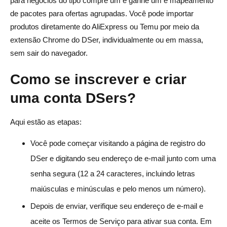
para negócios do tipo compre um e ganhe um e mapeamento
de pacotes para ofertas agrupadas. Você pode importar
produtos diretamente do AliExpress ou Temu por meio da
extensão Chrome do DSer, individualmente ou em massa,
sem sair do navegador.
Como se inscrever e criar
uma conta DSers?
Aqui estão as etapas:
Você pode começar visitando a página de registro do
DSer e digitando seu endereço de e-mail junto com uma
senha segura (12 a 24 caracteres, incluindo letras
maiúsculas e minúsculas e pelo menos um número).
Depois de enviar, verifique seu endereço de e-mail e
aceite os Termos de Serviço para ativar sua conta. Em