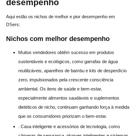
desempenho
Aqui estão os nichos de melhor e pior desempenho em
DSers:
Nichos com melhor desempenho
Muitos vendedores obtêm sucesso em produtos
sustentáveis e ecológicos, como garrafas de água
reutilizáveis, aparelhos de bambu e kits de desperdício
zero, impulsionados pela crescente consciência
ambiental. Os itens de saúde e bem-estar,
especialmente alimentos saudáveis e suplementos
dietéticos de nicho, continuam ganhando força à medida
que os consumidores priorizam o bem-estar.
. Casa inteligente e acessórios de tecnologia, como
câmeras de segurança, plugues inteligentes e sistemas