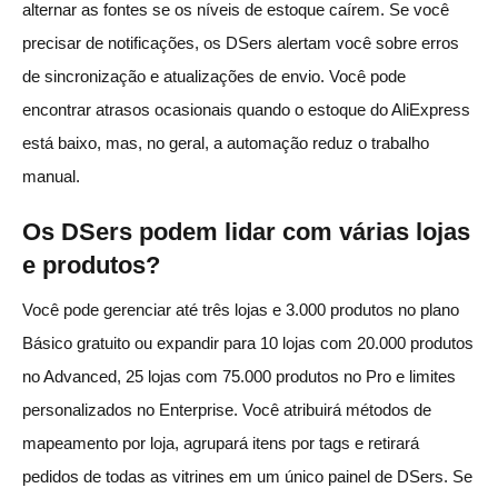
alternar as fontes se os níveis de estoque caírem. Se você
precisar de notificações, os DSers alertam você sobre erros
de sincronização e atualizações de envio. Você pode
encontrar atrasos ocasionais quando o estoque do AliExpress
está baixo, mas, no geral, a automação reduz o trabalho
manual.
Os DSers podem lidar com várias lojas
e produtos?
Você pode gerenciar até três lojas e 3.000 produtos no plano
Básico gratuito ou expandir para 10 lojas com 20.000 produtos
no Advanced, 25 lojas com 75.000 produtos no Pro e limites
personalizados no Enterprise. Você atribuirá métodos de
mapeamento por loja, agrupará itens por tags e retirará
pedidos de todas as vitrines em um único painel de DSers. Se