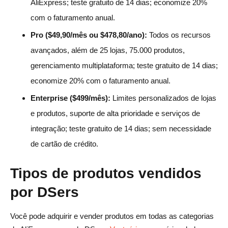
AliExpress; teste gratuito de 14 dias; economize 20%
com o faturamento anual.
Pro ($49,90/mês ou $478,80/ano):
Todos os recursos
avançados, além de 25 lojas, 75.000 produtos,
gerenciamento multiplataforma; teste gratuito de 14 dias;
economize 20% com o faturamento anual.
Enterprise ($499/mês):
Limites personalizados de lojas
e produtos, suporte de alta prioridade e serviços de
integração; teste gratuito de 14 dias; sem necessidade
de cartão de crédito.
Tipos de produtos vendidos
por DSers
Você pode adquirir e vender produtos em todas as categorias