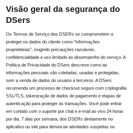
Visão geral da segurança do
DSers
Os Termos de Serviço dos DSERs se comprometem a
proteger os dados do cliente como “Informações
proprietárias”, exigindo precauções razoáveis,
confidencialidade e uso limitado ao desempenho do serviço. A
Política de Privacidade do DSers descreve como as
informações pessoais são coletadas, usadas e protegidas,
sem a venda de dados do usuário a terceiros. A DSers
recomenda um processo de checkout seguro com criptografia
SSL/TLS, tokenização de dados de pagamento e etapas de
autenticação para proteger as transações. Você pode entrar
em contato com o suporte por chat e e-mail ao vivo 24 horas
por dia, 7 dias por semana, dos DSERs diretamente no
aplicativo ou site para denunciar atividades suspeitas ou