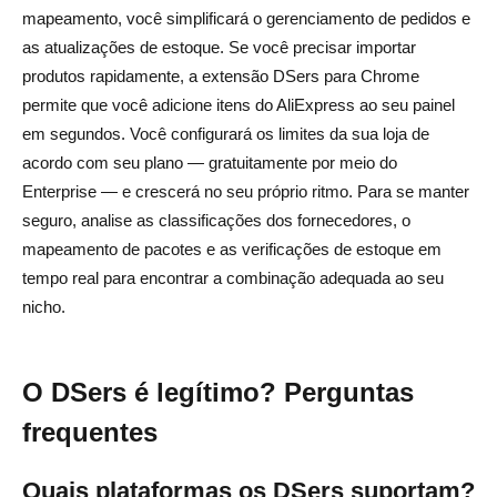
mapeamento, você simplificará o gerenciamento de pedidos e
as atualizações de estoque. Se você precisar importar
produtos rapidamente, a extensão DSers para Chrome
permite que você adicione itens do AliExpress ao seu painel
em segundos. Você configurará os limites da sua loja de
acordo com seu plano — gratuitamente por meio do
Enterprise — e crescerá no seu próprio ritmo. Para se manter
seguro, analise as classificações dos fornecedores, o
mapeamento de pacotes e as verificações de estoque em
tempo real para encontrar a combinação adequada ao seu
nicho.
O DSers é legítimo? Perguntas
frequentes
Quais plataformas os DSers suportam?