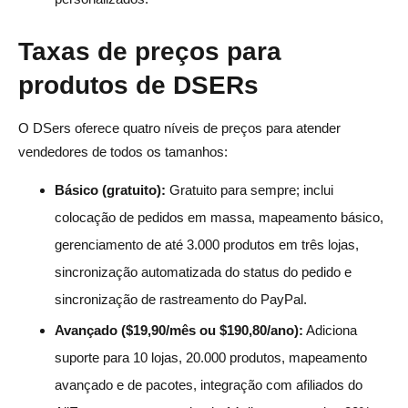
Taxas de preços para
produtos de DSERs
O DSers oferece quatro níveis de preços para atender
vendedores de todos os tamanhos:
Básico (gratuito):
Gratuito para sempre; inclui
colocação de pedidos em massa, mapeamento básico,
gerenciamento de até 3.000 produtos em três lojas,
sincronização automatizada do status do pedido e
sincronização de rastreamento do PayPal.
Avançado ($19,90/mês ou $190,80/ano):
Adiciona
suporte para 10 lojas, 20.000 produtos, mapeamento
avançado e de pacotes, integração com afiliados do