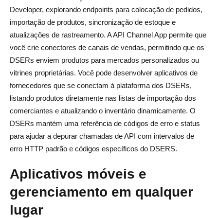
Developer, explorando endpoints para colocação de pedidos,
importação de produtos, sincronização de estoque e
atualizações de rastreamento. A API Channel App permite que
você crie conectores de canais de vendas, permitindo que os
DSERs enviem produtos para mercados personalizados ou
vitrines proprietárias. Você pode desenvolver aplicativos de
fornecedores que se conectam à plataforma dos DSERs,
listando produtos diretamente nas listas de importação dos
comerciantes e atualizando o inventário dinamicamente. O
DSERs mantém uma referência de códigos de erro e status
para ajudar a depurar chamadas de API com intervalos de
erro HTTP padrão e códigos específicos do DSERS.
Aplicativos móveis e
gerenciamento em qualquer
lugar