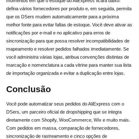
momentos em que o estoque do AliExpress ficará baixo:
defina vários fornecedores por produto e, em seguida, permita
que os DSers mudem automaticamente para a próxima
melhor fonte para evitar faltas de estoque. Você deve ativar as
notificações por e-mail e no aplicativo para erros de
sincronização para que possa resolver incompatibilidades de
mapeamento e resolver pedidos falhados imediatamente. Se
você administra várias lojas, atribua convenções distintas de
marcação e nomenclatura a cada vitrine para manter sua lista
de importação organizada e evitar a duplicação entre lojas.
Conclusão
Você pode automatizar seus pedidos do AliExpress com o
DSers, um parceiro oficial de dropshipping que se integra
diretamente com Shopify, WooCommerce, Wix e muito mais.
Com pedidos em massa, comparação de fornecedores,
sincronização de rastreamento e cinco opções de