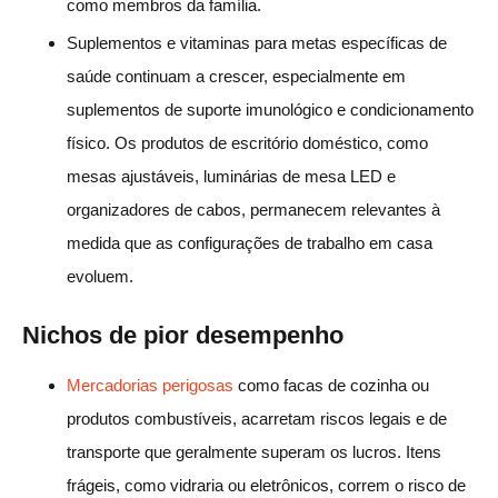
como membros da família.
Suplementos e vitaminas para metas específicas de
saúde continuam a crescer, especialmente em
suplementos de suporte imunológico e condicionamento
físico. Os produtos de escritório doméstico, como
mesas ajustáveis, luminárias de mesa LED e
organizadores de cabos, permanecem relevantes à
medida que as configurações de trabalho em casa
evoluem.
Nichos de pior desempenho
Mercadorias perigosas
como facas de cozinha ou
produtos combustíveis, acarretam riscos legais e de
transporte que geralmente superam os lucros. Itens
frágeis, como vidraria ou eletrônicos, correm o risco de