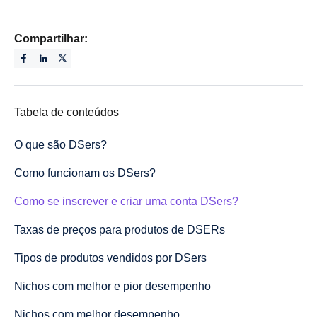
Compartilhar:
Tabela de conteúdos
O que são DSers?
Como funcionam os DSers?
Como se inscrever e criar uma conta DSers?
Taxas de preços para produtos de DSERs
Tipos de produtos vendidos por DSers
Nichos com melhor e pior desempenho
Nichos com melhor desempenho