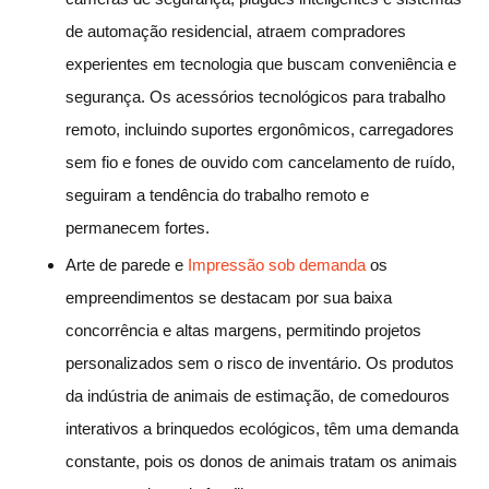
de automação residencial, atraem compradores
experientes em tecnologia que buscam conveniência e
segurança. Os acessórios tecnológicos para trabalho
remoto, incluindo suportes ergonômicos, carregadores
sem fio e fones de ouvido com cancelamento de ruído,
seguiram a tendência do trabalho remoto e
permanecem fortes.
Arte de parede e
Impressão sob demanda
os
empreendimentos se destacam por sua baixa
concorrência e altas margens, permitindo projetos
personalizados sem o risco de inventário. Os produtos
da indústria de animais de estimação, de comedouros
interativos a brinquedos ecológicos, têm uma demanda
constante, pois os donos de animais tratam os animais