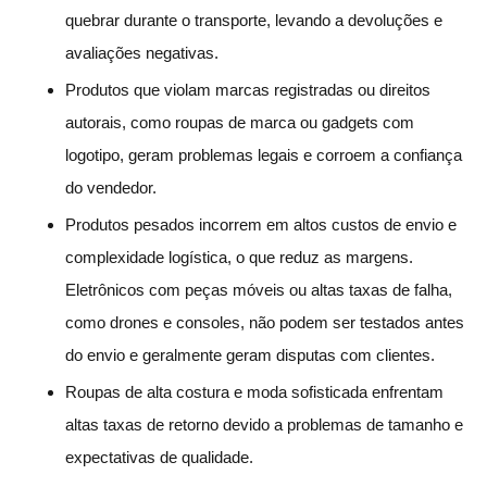
quebrar durante o transporte, levando a devoluções e
avaliações negativas.
Produtos que violam marcas registradas ou direitos
autorais, como roupas de marca ou gadgets com
logotipo, geram problemas legais e corroem a confiança
do vendedor.
Produtos pesados incorrem em altos custos de envio e
complexidade logística, o que reduz as margens.
Eletrônicos com peças móveis ou altas taxas de falha,
como drones e consoles, não podem ser testados antes
do envio e geralmente geram disputas com clientes.
Roupas de alta costura e moda sofisticada enfrentam
altas taxas de retorno devido a problemas de tamanho e
expectativas de qualidade.