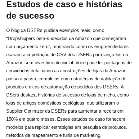
Estudos de caso e histórias
de sucesso
O blog da DSERs publica exemplos reais, como
“Dropshippers bem-sucedidos da Amazon que começaram
com orçamento zero”, mostrando como os empreendedores
usaram a importação de CSV dos DSERs para lançá-los na
Amazon sem investimento inicial. Você pode ler postagens de
convidados detalhando as construções de lojas da Amazon
passo a passo, completas com estratégias de validação de
produtos e dicas de automação de pedidos dos DSERs. A
DSers destaca histórias de sucesso de lojas de nicho, como
lojas de artigos domésticos ecológicas, que utilizaram o
Supplier Optimizer da DSERs para aumentar a receita em
150% em quatro meses. Esses estudos de caso fornecem
modelos para replicar estratégias em pesquisa de produtos,
métodos de mapeamento e funis de marketing.