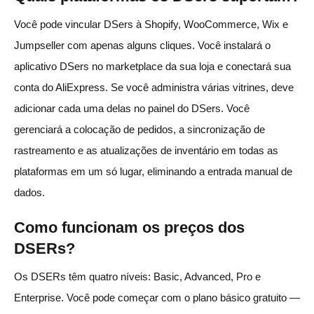
Você pode vincular DSers à Shopify, WooCommerce, Wix e
Jumpseller com apenas alguns cliques. Você instalará o
aplicativo DSers no marketplace da sua loja e conectará sua
conta do AliExpress. Se você administra várias vitrines, deve
adicionar cada uma delas no painel do DSers. Você
gerenciará a colocação de pedidos, a sincronização de
rastreamento e as atualizações de inventário em todas as
plataformas em um só lugar, eliminando a entrada manual de
dados.
Como funcionam os preços dos
DSERs?
Os DSERs têm quatro níveis: Basic, Advanced, Pro e
Enterprise. Você pode começar com o plano básico gratuito —