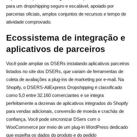
para um dropshipping seguro e escalável, apoiado por
parcerias oficiais, amplos conjuntos de recursos e tempo de
atividade comprovado.
Ecossistema de integração e
aplicativos de parceiros
Você pode ampliar os DSERs instalando aplicativos parceiros
listados no site dos DSERs, que variam de ferramentas de
coleta de avaliações a plug-ins de marketing por e-mail. Na
Shopify, o DSERS-AliExpress Dropshipping é classificado
como 5,0 entre 32.160 comerciantes e se integra
perfeitamente a dezenas de aplicativos integrados do Shopify
para vendas adicionais, conversão de moeda e crachás de
confiança. Você pode sincronizar DSers com o
WooCommerce por meio de um plug-in WordPress dedicado
que espelha os dados do produto e do pedido