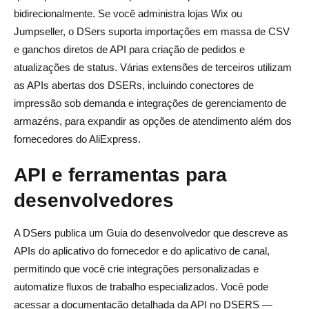
bidirecionalmente. Se você administra lojas Wix ou
Jumpseller, o DSers suporta importações em massa de CSV
e ganchos diretos de API para criação de pedidos e
atualizações de status. Várias extensões de terceiros utilizam
as APIs abertas dos DSERs, incluindo conectores de
impressão sob demanda e integrações de gerenciamento de
armazéns, para expandir as opções de atendimento além dos
fornecedores do AliExpress.
API e ferramentas para
desenvolvedores
A DSers publica um Guia do desenvolvedor que descreve as
APIs do aplicativo do fornecedor e do aplicativo de canal,
permitindo que você crie integrações personalizadas e
automatize fluxos de trabalho especializados. Você pode
acessar a documentação detalhada da API no DSERS —