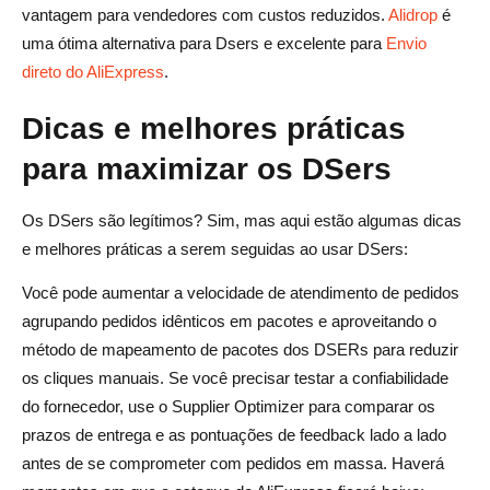
vantagem para vendedores com custos reduzidos.
Alidrop
é
uma ótima alternativa para Dsers e excelente para
Envio
direto do AliExpress
.
Dicas e melhores práticas
para maximizar os DSers
Os DSers são legítimos? Sim, mas aqui estão algumas dicas
e melhores práticas a serem seguidas ao usar DSers:
Você pode aumentar a velocidade de atendimento de pedidos
agrupando pedidos idênticos em pacotes e aproveitando o
método de mapeamento de pacotes dos DSERs para reduzir
os cliques manuais. Se você precisar testar a confiabilidade
do fornecedor, use o Supplier Optimizer para comparar os
prazos de entrega e as pontuações de feedback lado a lado
antes de se comprometer com pedidos em massa. Haverá