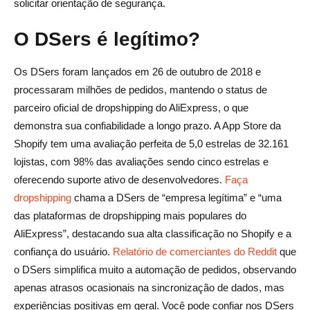
solicitar orientação de segurança.
O DSers é legítimo?
Os DSers foram lançados em 26 de outubro de 2018 e
processaram milhões de pedidos, mantendo o status de
parceiro oficial de dropshipping do AliExpress, o que
demonstra sua confiabilidade a longo prazo. A App Store da
Shopify tem uma avaliação perfeita de 5,0 estrelas de 32.161
lojistas, com 98% das avaliações sendo cinco estrelas e
oferecendo suporte ativo de desenvolvedores.
Faça
dropshipping
chama a DSers de “empresa legítima” e “uma
das plataformas de dropshipping mais populares do
AliExpress”, destacando sua alta classificação no Shopify e a
confiança do usuário.
Relatório de comerciantes do Reddit
que
o DSers simplifica muito a automação de pedidos, observando
apenas atrasos ocasionais na sincronização de dados, mas
experiências positivas em geral. Você pode confiar nos DSers