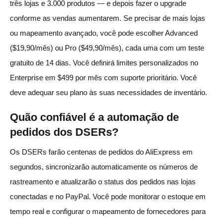
três lojas e 3.000 produtos — e depois fazer o upgrade
conforme as vendas aumentarem. Se precisar de mais lojas
ou mapeamento avançado, você pode escolher Advanced
($19,90/mês) ou Pro ($49,90/mês), cada uma com um teste
gratuito de 14 dias. Você definirá limites personalizados no
Enterprise em $499 por mês com suporte prioritário. Você
deve adequar seu plano às suas necessidades de inventário.
Quão confiável é a automação de
pedidos dos DSERs?
Os DSERs farão centenas de pedidos do AliExpress em
segundos, sincronizarão automaticamente os números de
rastreamento e atualizarão o status dos pedidos nas lojas
conectadas e no PayPal. Você pode monitorar o estoque em
tempo real e configurar o mapeamento de fornecedores para