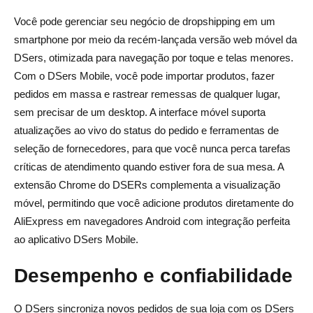
Você pode gerenciar seu negócio de dropshipping em um
smartphone por meio da recém-lançada versão web móvel da
DSers, otimizada para navegação por toque e telas menores.
Com o DSers Mobile, você pode importar produtos, fazer
pedidos em massa e rastrear remessas de qualquer lugar,
sem precisar de um desktop. A interface móvel suporta
atualizações ao vivo do status do pedido e ferramentas de
seleção de fornecedores, para que você nunca perca tarefas
críticas de atendimento quando estiver fora de sua mesa. A
extensão Chrome do DSERs complementa a visualização
móvel, permitindo que você adicione produtos diretamente do
AliExpress em navegadores Android com integração perfeita
ao aplicativo DSers Mobile.
Desempenho e confiabilidade
O DSers sincroniza novos pedidos de sua loja com os DSers