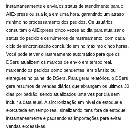
instantaneamente e envia os status de atendimento para o
AliExpress ou sua loja em uma hora, garantindo um atraso
mínimo no processamento dos pedidos. Os usuários
consultam o AliExpress cinco vezes ao dia para atualizar o
status do pedido e os números de rastreamento, com cada
ciclo de sincronização concluído em no máximo cinco horas.
Você pode ativar o rastreamento automático para que os
DSers atualizem os marcos de envio em tempo real,
marcando os pedidos como pendentes, em trânsito ou
entregues no painel do DSers. Para gerar relatórios, o DSers
gera resumos de vendas diários que abrangem os últimos 30
dias por padrão, sendo atualizados uma vez por dia sem
incluir a data atual. A sincronização em nível de estoque é
executada em tempo real, sinalizando itens fora de estoque
instantaneamente e pausando as importações para evitar
vendas excessivas.