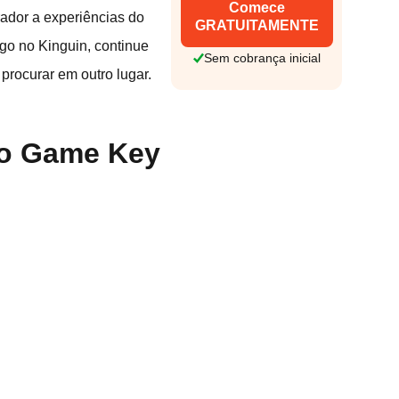
Comece
ador a experiências do
GRATUITAMENTE
go no Kinguin, continue
Sem cobrança inicial
 procurar em outro lugar.
no Game Key