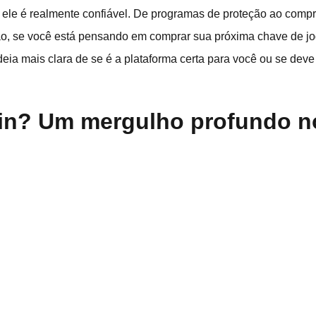
 ele é realmente confiável. De programas de proteção ao compr
ão, se você está pensando em comprar sua próxima chave de jo
ideia mais clara de se é a plataforma certa para você ou se deve
uin? Um mergulho profundo 