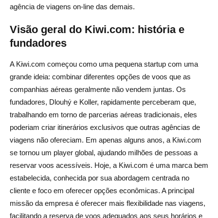
agência de viagens on-line das demais.
Visão geral do Kiwi.com: história e
fundadores
A Kiwi.com começou como uma pequena startup com uma
grande ideia: combinar diferentes opções de voos que as
companhias aéreas geralmente não vendem juntas. Os
fundadores, Dlouhý e Koller, rapidamente perceberam que,
trabalhando em torno de parcerias aéreas tradicionais, eles
poderiam criar itinerários exclusivos que outras agências de
viagens não ofereciam. Em apenas alguns anos, a Kiwi.com
se tornou um player global, ajudando milhões de pessoas a
reservar voos acessíveis. Hoje, a Kiwi.com é uma marca bem
estabelecida, conhecida por sua abordagem centrada no
cliente e foco em oferecer opções econômicas. A principal
missão da empresa é oferecer mais flexibilidade nas viagens,
facilitando a reserva de voos adequados aos seus horários e