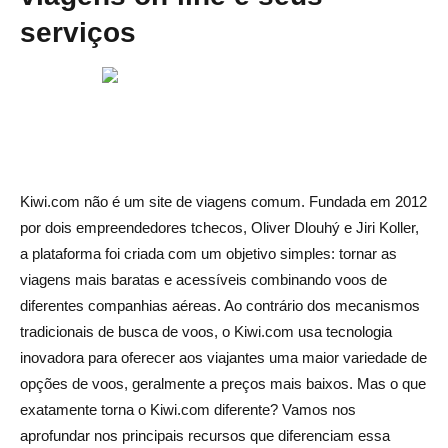
serviços
Kiwi.com não é um site de viagens comum. Fundada em 2012
por dois empreendedores tchecos, Oliver Dlouhý e Jiri Koller,
a plataforma foi criada com um objetivo simples: tornar as
viagens mais baratas e acessíveis combinando voos de
diferentes companhias aéreas. Ao contrário dos mecanismos
tradicionais de busca de voos, o Kiwi.com usa tecnologia
inovadora para oferecer aos viajantes uma maior variedade de
opções de voos, geralmente a preços mais baixos. Mas o que
exatamente torna o Kiwi.com diferente? Vamos nos
aprofundar nos principais recursos que diferenciam essa