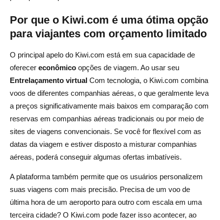
Por que o Kiwi.com é uma ótima opção
para viajantes com orçamento limitado
O principal apelo do Kiwi.com está em sua capacidade de
oferecer
econômico
opções de viagem. Ao usar seu
Entrelaçamento virtual
Com tecnologia, o Kiwi.com combina
voos de diferentes companhias aéreas, o que geralmente leva
a preços significativamente mais baixos em comparação com
reservas em companhias aéreas tradicionais ou por meio de
sites de viagens convencionais. Se você for flexível com as
datas da viagem e estiver disposto a misturar companhias
aéreas, poderá conseguir algumas ofertas imbatíveis.
A plataforma também permite que os usuários personalizem
suas viagens com mais precisão. Precisa de um voo de
última hora de um aeroporto para outro com escala em uma
terceira cidade? O Kiwi.com pode fazer isso acontecer, ao