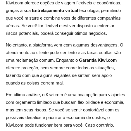
Kiwi.com oferece opções de viagem flexíveis e econômicas,
graças à sua
Entrelaçamento virtual
tecnologia, permitindo
que você misture e combine voos de diferentes companhias
aéreas. Se você for flexível e estiver disposto a enfrentar
riscos potenciais, poderá conseguir ótimos negócios.
No entanto, a plataforma vem com algumas desvantagens. O
atendimento ao cliente pode ser lento e as taxas ocultas são
uma reclamação comum. Enquanto o
Garantia Kiwi.com
oferece proteção, nem sempre cobre todas as situações,
fazendo com que alguns viajantes se sintam sem apoio
quando as coisas correm mal.
Em última análise, o Kiwi.com é uma boa opção para viajantes
com orçamento limitado que buscam flexibilidade e economia,
mas tem seus riscos. Se você se sentir confortável com os
possíveis desafios e priorizar a economia de custos, o
Kiwi.com pode funcionar bem para você. Caso contrário,