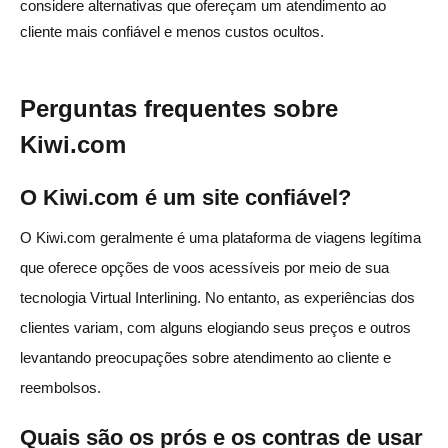
considere alternativas que ofereçam um atendimento ao
cliente mais confiável e menos custos ocultos.
Perguntas frequentes sobre
Kiwi.com
O Kiwi.com é um site confiável?
O Kiwi.com geralmente é uma plataforma de viagens legítima
que oferece opções de voos acessíveis por meio de sua
tecnologia Virtual Interlining. No entanto, as experiências dos
clientes variam, com alguns elogiando seus preços e outros
levantando preocupações sobre atendimento ao cliente e
reembolsos.
Quais são os prós e os contras de usar