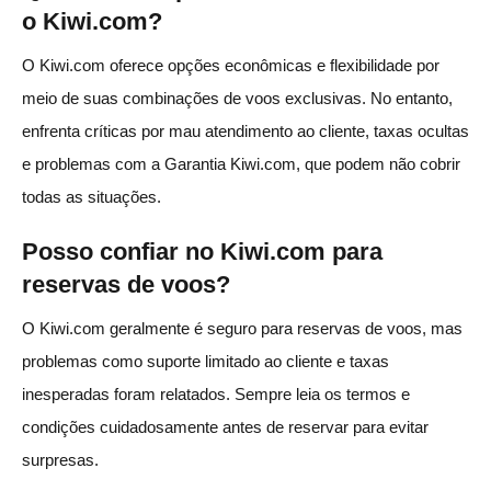
o Kiwi.com?
O Kiwi.com oferece opções econômicas e flexibilidade por
meio de suas combinações de voos exclusivas. No entanto,
enfrenta críticas por mau atendimento ao cliente, taxas ocultas
e problemas com a Garantia Kiwi.com, que podem não cobrir
todas as situações.
Posso confiar no Kiwi.com para
reservas de voos?
O Kiwi.com geralmente é seguro para reservas de voos, mas
problemas como suporte limitado ao cliente e taxas
inesperadas foram relatados. Sempre leia os termos e
condições cuidadosamente antes de reservar para evitar
surpresas.