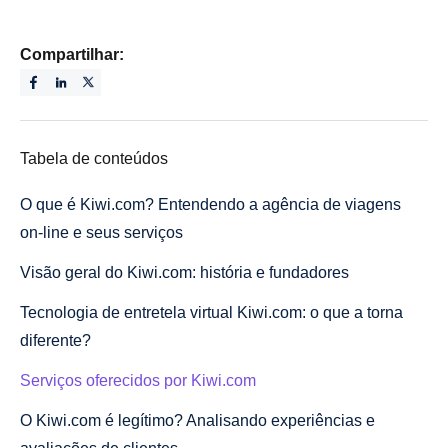
Compartilhar:
Tabela de conteúdos
O que é Kiwi.com? Entendendo a agência de viagens
on-line e seus serviços
Visão geral do Kiwi.com: história e fundadores
Tecnologia de entretela virtual Kiwi.com: o que a torna
diferente?
Serviços oferecidos por Kiwi.com
O Kiwi.com é legítimo? Analisando experiências e