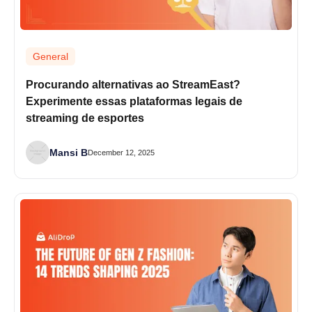
General
Procurando alternativas ao StreamEast?
Experimente essas plataformas legais de
streaming de esportes
Mansi B
December 12, 2025