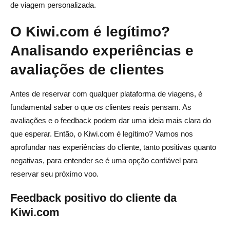
de viagem personalizada.
O Kiwi.com é legítimo?
Analisando experiências e
avaliações de clientes
Antes de reservar com qualquer plataforma de viagens, é
fundamental saber o que os clientes reais pensam. As
avaliações e o feedback podem dar uma ideia mais clara do
que esperar. Então, o Kiwi.com é legítimo? Vamos nos
aprofundar nas experiências do cliente, tanto positivas quanto
negativas, para entender se é uma opção confiável para
reservar seu próximo voo.
Feedback positivo do cliente da
Kiwi.com