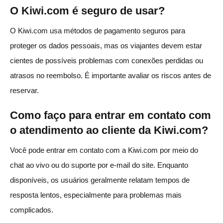
O Kiwi.com é seguro de usar?
O Kiwi.com usa métodos de pagamento seguros para
proteger os dados pessoais, mas os viajantes devem estar
cientes de possíveis problemas com conexões perdidas ou
atrasos no reembolso. É importante avaliar os riscos antes de
reservar.
Como faço para entrar em contato com
o atendimento ao cliente da Kiwi.com?
Você pode entrar em contato com a Kiwi.com por meio do
chat ao vivo ou do suporte por e-mail do site. Enquanto
disponíveis, os usuários geralmente relatam tempos de
resposta lentos, especialmente para problemas mais
complicados.