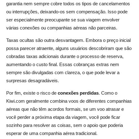
garantia nem sempre cobre todos os tipos de cancelamentos
ou interrupções, deixando-os sem compensação. Isso pode
ser especialmente preocupante se sua viagem envolver
várias conexões ou companhias aéreas não parceiras.
Taxas ocultas são outra desvantagem. Embora o preço inicial
possa parecer atraente, alguns usuários descobriram que são
cobradas taxas adicionais durante o processo de reserva,
aumentando o custo final. Essas cobranças extras nem
sempre são divulgadas com clareza, o que pode levar a
surpresas desagradáveis.
Por fim, existe o risco de
conexões perdidas
. Como o
Kiwi.com geralmente combina voos de diferentes companhias
aéreas que não têm acordos formais, se um voo atrasar e
você perder a próxima etapa da viagem, você pode ficar
sozinho para resolver as coisas, sem o apoio que poderia
esperar de uma companhia aérea tradicional.