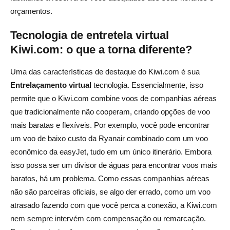
orçamentos.
Tecnologia de entretela virtual
Kiwi.com: o que a torna diferente?
Uma das características de destaque do Kiwi.com é sua
Entrelaçamento virtual
tecnologia. Essencialmente, isso
permite que o Kiwi.com combine voos de companhias aéreas
que tradicionalmente não cooperam, criando opções de voo
mais baratas e flexíveis. Por exemplo, você pode encontrar
um voo de baixo custo da Ryanair combinado com um voo
econômico da easyJet, tudo em um único itinerário. Embora
isso possa ser um divisor de águas para encontrar voos mais
baratos, há um problema. Como essas companhias aéreas
não são parceiras oficiais, se algo der errado, como um voo
atrasado fazendo com que você perca a conexão, a Kiwi.com
nem sempre intervém com compensação ou remarcação.