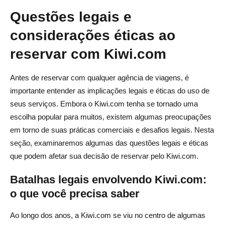
Questões legais e
considerações éticas ao
reservar com Kiwi.com
Antes de reservar com qualquer agência de viagens, é
importante entender as implicações legais e éticas do uso de
seus serviços. Embora o Kiwi.com tenha se tornado uma
escolha popular para muitos, existem algumas preocupações
em torno de suas práticas comerciais e desafios legais. Nesta
seção, examinaremos algumas das questões legais e éticas
que podem afetar sua decisão de reservar pelo Kiwi.com.
Batalhas legais envolvendo Kiwi.com:
o que você precisa saber
Ao longo dos anos, a Kiwi.com se viu no centro de algumas