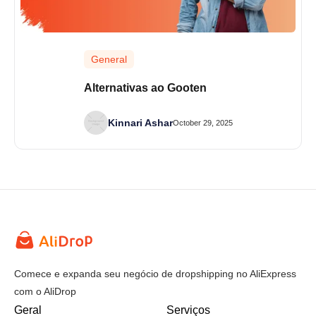
General
Alternativas ao Gooten
Kinnari Ashar
October 29, 2025
Comece e expanda seu negócio de dropshipping no AliExpress
com o AliDrop
Geral
Serviços