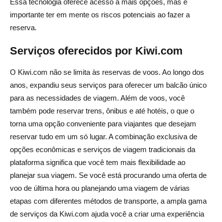
Essa tecnologia oferece acesso a mais opções, mas é
importante ter em mente os riscos potenciais ao fazer a
reserva.
Serviços oferecidos por Kiwi.com
O Kiwi.com não se limita às reservas de voos. Ao longo dos
anos, expandiu seus serviços para oferecer um balcão único
para as necessidades de viagem. Além de voos, você
também pode reservar trens, ônibus e até hotéis, o que o
torna uma opção conveniente para viajantes que desejam
reservar tudo em um só lugar. A combinação exclusiva de
opções econômicas e serviços de viagem tradicionais da
plataforma significa que você tem mais flexibilidade ao
planejar sua viagem. Se você está procurando uma oferta de
voo de última hora ou planejando uma viagem de várias
etapas com diferentes métodos de transporte, a ampla gama
de serviços da Kiwi.com ajuda você a criar uma experiência