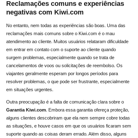
Reclamações comuns e experiências
negativas com Kiwi.com
No entanto, nem todas as experiências são boas. Uma das
reclamações mais comuns sobre o Kiwi.com é o mau
atendimento ao cliente. Muitos usuários relataram dificuldade
em entrar em contato com o suporte ao cliente quando
surgem problemas, especialmente quando se trata de
cancelamentos de voos ou solicitações de reembolso. Os
viajantes geralmente esperam por longos períodos para
resolver problemas, o que pode ser frustrante, especialmente
em situações urgentes.
Outra preocupação é a falta de comunicação clara sobre o
Garantia Kiwi.com
. Embora essa garantia ofereça proteção,
alguns clientes descobriram que ela nem sempre cobre todas
as situações, e houve casos em que os usuários ficaram sem
suporte quando as coisas deram errado. Além disso, alguns