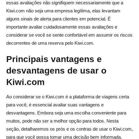
essas avaliações não signifiquem necessariamente que a
Kiwi.com não seja uma empresa legítima, elas levantam
alguns sinais de alerta para clientes em potencial. É
importante avaliar cuidadosamente essas avaliações e
considerar se você se sente confortável em assumir os riscos
decorrentes de uma reserva pelo Kiwi.com.
Principais vantagens e
desvantagens de usar o
Kiwi.com
Ao considerar se o Kiwi.com é a plataforma de viagens certa
para você, é essencial avaliar suas vantagens e
desvantagens. Embora seja uma escolha conveniente para
muitos, pode não ser a melhor opção para todos. Nesta
seção, detalharemos os prós e os contras de usar o Kiwi.com,
para que você possa tomar uma decisão bem informada.