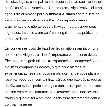
disputas legais, principalmente relacionadas ao seu modelo de
negócios não convencional. Um problema significativo foi uma
ação judicial movida por
Southwest Airlines
sobre a lista de
seus voos na plataforma da Kiwi. A companhia aérea
argumentou que não aprovou a Kiwi.com para vender seus
ingressos, levando a um confronto legal sobre as práticas de
venda de ingressos.
Embora esses tipos de batalhas legais não sejam incomuns
no setor de viagens on-line, é importante estar ciente delas.
Eles podem sugerir falta de transparência ou cooperação com
algumas companhias aéreas, o que pode afetar sua
experiência ao reservar voos na plataforma. Se você planeja
reservar voos com companhias aéreas que não são parceiras
da Kiwi.com, isso pode ser algo a considerar, pois o processo
de lidar com cancelamentos ou alterações pode não ser tão
tranquilo quanto seria se você reservasse diretamente com a
companhia aérea.