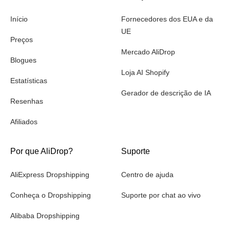
Início
Fornecedores dos EUA e da
UE
Preços
Mercado AliDrop
Blogues
Loja AI Shopify
Estatísticas
Gerador de descrição de IA
Resenhas
Afiliados
Por que AliDrop?
Suporte
AliExpress Dropshipping
Centro de ajuda
Conheça o Dropshipping
Suporte por chat ao vivo
Alibaba Dropshipping