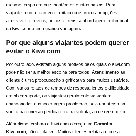
mesmo tempo em que mantém os custos baixos. Para
viajantes com orçamento limitado que procuram opções
acessíveis em voos, ônibus e trens, a abordagem multimodal
da Kiwi.com é uma grande vantagem.
Por que alguns viajantes podem querer
evitar o Kiwi.com
Por outro lado, existem alguns motivos pelos quais o Kiwi.com
pode não ser a melhor escolha para todos.
Atendimento ao
cliente
é uma preocupação significativa para muitos usuários.
Com vários relatos de tempos de resposta lentos e dificuldade
em obter suporte, os viajantes geralmente se sentem
abandonados quando surgem problemas, seja um atraso no
voo, uma conexão perdida ou uma solicitação de reembolso.
Além disso, embora o Kiwi.com ofereça um
Garantia
Kiwi.com
, não é infalível. Muitos clientes relataram que a