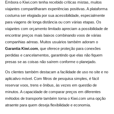
Embora o Kiwi.com tenha recebido críticas mistas, muitos
viajantes compartilharam experiências positivas. A plataforma
costuma ser elogiada por sua acessibilidade, especialmente
para viagens de longa distância ou com várias etapas. Os
viajantes com orçamento limitado apreciam a possibilidade de
encontrar preços mais baixos combinando voos de várias
companhias aéreas. Muitos usuários também adoram o
Garantia Kiwi.com
, que oferece proteção para conexões
perdidas e cancelamentos, garantindo que elas não fiquem
presas se as coisas não saírem conforme o planejado.
Os clientes também destacam a facilidade de uso no site e no
aplicativo móvel. Com filtros de pesquisa simples, é fácil
reservar voos, trens e ônibus, às vezes em questão de
minutos. A capacidade de comparar preços em diferentes
métodos de transporte também torna o Kiwi.com uma opção
atraente para quem deseja flexibilidade e economia.