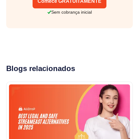
Comece GRATUITAMENTE
Sem cobrança inicial
Blogs relacionados