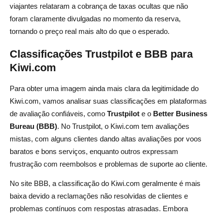
viajantes relataram a cobrança de taxas ocultas que não
foram claramente divulgadas no momento da reserva,
tornando o preço real mais alto do que o esperado.
Classificações Trustpilot e BBB para
Kiwi.com
Para obter uma imagem ainda mais clara da legitimidade do
Kiwi.com, vamos analisar suas classificações em plataformas
de avaliação confiáveis, como
Trustpilot
e o
Better Business
Bureau (BBB)
. No Trustpilot, o Kiwi.com tem avaliações
mistas, com alguns clientes dando altas avaliações por voos
baratos e bons serviços, enquanto outros expressam
frustração com reembolsos e problemas de suporte ao cliente.
No site BBB, a classificação do Kiwi.com geralmente é mais
baixa devido a reclamações não resolvidas de clientes e
problemas contínuos com respostas atrasadas. Embora