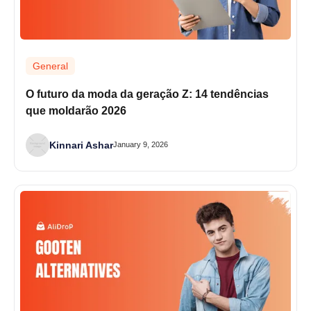
General
O futuro da moda da geração Z: 14 tendências
que moldarão 2026
Kinnari Ashar
January 9, 2026