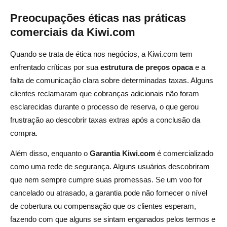
Preocupações éticas nas práticas
comerciais da Kiwi.com
Quando se trata de ética nos negócios, a Kiwi.com tem
enfrentado críticas por sua
estrutura de preços opaca
e a
falta de comunicação clara sobre determinadas taxas. Alguns
clientes reclamaram que cobranças adicionais não foram
esclarecidas durante o processo de reserva, o que gerou
frustração ao descobrir taxas extras após a conclusão da
compra.
Além disso, enquanto o
Garantia Kiwi.com
é comercializado
como uma rede de segurança. Alguns usuários descobriram
que nem sempre cumpre suas promessas. Se um voo for
cancelado ou atrasado, a garantia pode não fornecer o nível
de cobertura ou compensação que os clientes esperam,
fazendo com que alguns se sintam enganados pelos termos e