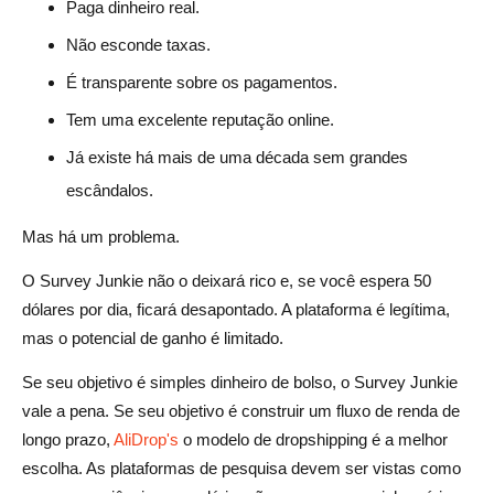
Paga dinheiro real.
Não esconde taxas.
É transparente sobre os pagamentos.
Tem uma excelente reputação online.
Já existe há mais de uma década sem grandes
escândalos.
Mas há um problema.
O Survey Junkie não o deixará rico e, se você espera 50
dólares por dia, ficará desapontado. A plataforma é legítima,
mas o potencial de ganho é limitado.
Se seu objetivo é simples dinheiro de bolso, o Survey Junkie
vale a pena. Se seu objetivo é construir um fluxo de renda de
longo prazo,
AliDrop's
o modelo de dropshipping é a melhor
escolha. As plataformas de pesquisa devem ser vistas como