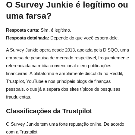
O Survey Junkie é legítimo ou
uma farsa?
Resposta curta:
Sim, é legítimo.
Resposta detalhada:
Depende do que você espera dele.
A Survey Junkie opera desde 2013, apoiada pela DISQO, uma
empresa de pesquisa de mercado respeitável, frequentemente
referenciada na mídia convencional e em publicações
financeiras. A plataforma é amplamente discutida no Reddit,
Trustpilot, YouTube e nos principais blogs de finanças
pessoais, o que já a separa dos sites típicos de pesquisas
fraudulentas.
Classificações da Trustpilot
O Survey Junkie tem uma forte reputação online. De acordo
com a Trustpilot: