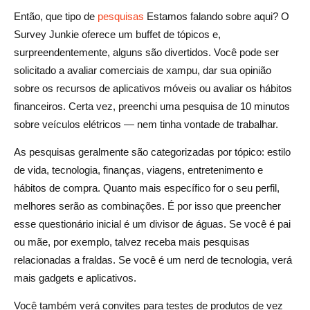
Então, que tipo de
pesquisas
Estamos falando sobre aqui? O
Survey Junkie oferece um buffet de tópicos e,
surpreendentemente, alguns são divertidos. Você pode ser
solicitado a avaliar comerciais de xampu, dar sua opinião
sobre os recursos de aplicativos móveis ou avaliar os hábitos
financeiros. Certa vez, preenchi uma pesquisa de 10 minutos
sobre veículos elétricos — nem tinha vontade de trabalhar.
As pesquisas geralmente são categorizadas por tópico: estilo
de vida, tecnologia, finanças, viagens, entretenimento e
hábitos de compra. Quanto mais específico for o seu perfil,
melhores serão as combinações. É por isso que preencher
esse questionário inicial é um divisor de águas. Se você é pai
ou mãe, por exemplo, talvez receba mais pesquisas
relacionadas a fraldas. Se você é um nerd de tecnologia, verá
mais gadgets e aplicativos.
Você também verá convites para testes de produtos de vez