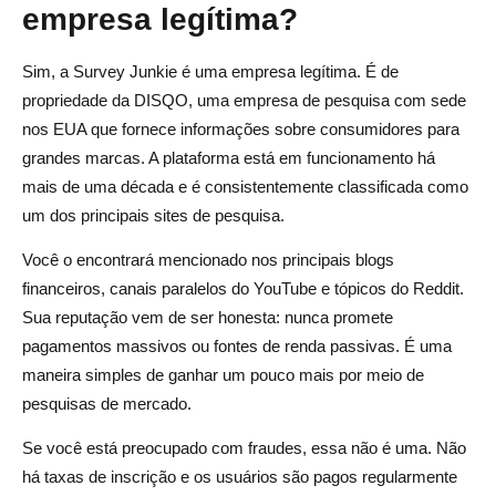
empresa legítima?
Sim, a Survey Junkie é uma empresa legítima. É de
propriedade da DISQO, uma empresa de pesquisa com sede
nos EUA que fornece informações sobre consumidores para
grandes marcas. A plataforma está em funcionamento há
mais de uma década e é consistentemente classificada como
um dos principais sites de pesquisa.
Você o encontrará mencionado nos principais blogs
financeiros, canais paralelos do YouTube e tópicos do Reddit.
Sua reputação vem de ser honesta: nunca promete
pagamentos massivos ou fontes de renda passivas. É uma
maneira simples de ganhar um pouco mais por meio de
pesquisas de mercado.
Se você está preocupado com fraudes, essa não é uma. Não
há taxas de inscrição e os usuários são pagos regularmente