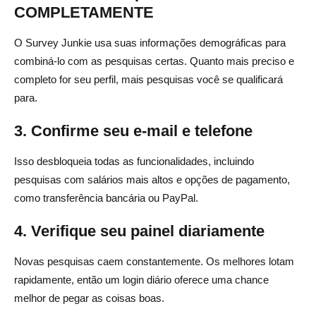
COMPLETAMENTE
O Survey Junkie usa suas informações demográficas para
combiná-lo com as pesquisas certas. Quanto mais preciso e
completo for seu perfil, mais pesquisas você se qualificará
para.
3. Confirme seu e-mail e telefone
Isso desbloqueia todas as funcionalidades, incluindo
pesquisas com salários mais altos e opções de pagamento,
como transferência bancária ou PayPal.
4. Verifique seu painel diariamente
Novas pesquisas caem constantemente. Os melhores lotam
rapidamente, então um login diário oferece uma chance
melhor de pegar as coisas boas.