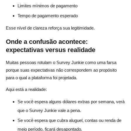
Limites mínimos de pagamento
Tempo de pagamento esperado
Esse nível de clareza reforça sua legitimidade.
Onde a confusão acontece:
expectativas versus realidade
Muitas pessoas rotulam o Survey Junkie como uma farsa
porque suas expectativas não correspondem ao propósito
para o qual a plataforma foi projetada.
Aqui está a realidade:
Se você espera alguns dólares extras por semana, verá
que o Survey Junkie vale a pena.
Se você espera que cubra aluguel, contas ou renda de
meio período, ficará desapontado.