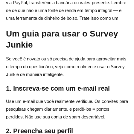
via PayPal, transferência bancária ou vales-presente. Lembre-
se de que não é uma fonte de renda em tempo integral — é
uma ferramenta de dinheiro de bolso. Trate isso como um.
Um guia para usar o Survey
Junkie
Se você é novato ou só precisa de ajuda para aproveitar mais
o tempo do questionário, veja como realmente usar o Survey
Junkie de maneira inteligente.
1. Inscreva-se com um e-mail real
Use um e-mail que você realmente verifique. Os convites para
pesquisas chegam diariamente, e perdê-los = pontos
perdidos. Não use sua conta de spam descartável.
2. Preencha seu perfil