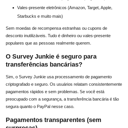
Vales-presente eletrônicos (Amazon, Target, Apple,
Starbucks e muito mais)
Sem moedas de recompensa estranhas ou cupons de
desconto inutilizáveis. Tudo é dinheiro ou vales-presente
populares que as pessoas realmente querem.
O Survey Junkie é seguro para
transferências bancárias?
Sim, o Survey Junkie usa processamento de pagamento
criptografado e seguro. Os usuários relatam consistentemente
pagamentos rápidos e sem problemas. Se você está
preocupado com a segurança, a transferência bancária é tão
segura quanto o PayPal nesse caso.
Pagamentos transparentes (sem
surpresas)