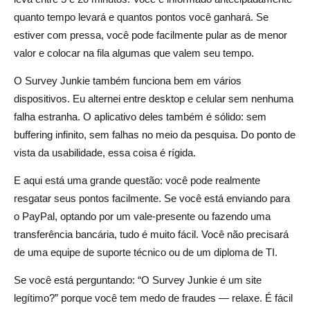
quanto tempo levará e quantos pontos você ganhará. Se
estiver com pressa, você pode facilmente pular as de menor
valor e colocar na fila algumas que valem seu tempo.
O Survey Junkie também funciona bem em vários
dispositivos. Eu alternei entre desktop e celular sem nenhuma
falha estranha. O aplicativo deles também é sólido: sem
buffering infinito, sem falhas no meio da pesquisa. Do ponto de
vista da usabilidade, essa coisa é rígida.
E aqui está uma grande questão: você pode realmente
resgatar seus pontos facilmente. Se você está enviando para
o PayPal, optando por um vale-presente ou fazendo uma
transferência bancária, tudo é muito fácil. Você não precisará
de uma equipe de suporte técnico ou de um diploma de TI.
Se você está perguntando: “O Survey Junkie é um site
legítimo?” porque você tem medo de fraudes — relaxe. É fácil