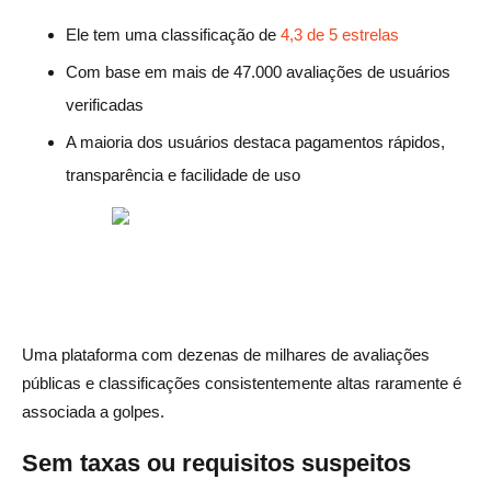
Ele tem uma classificação de
4,3 de 5 estrelas
Com base em mais de 47.000 avaliações de usuários
verificadas
A maioria dos usuários destaca pagamentos rápidos,
transparência e facilidade de uso
Uma plataforma com dezenas de milhares de avaliações
públicas e classificações consistentemente altas raramente é
associada a golpes.
Sem taxas ou requisitos suspeitos