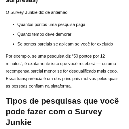
O Survey Junkie diz de antemão:
Quantos pontos uma pesquisa paga
Quanto tempo deve demorar
Se pontos parciais se aplicam se você for excluído
Por exemplo, se uma pesquisa diz “50 pontos por 12
minutos”, é exatamente isso que você receberá — ou uma
recompensa parcial menor se for desqualificado mais cedo.
Essa transparência é um dos principais motivos pelos quais
as pessoas confiam na plataforma.
Tipos de pesquisas que você
pode fazer com o Survey
Junkie