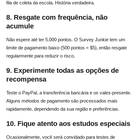
fila de coleta da escola. História verdadeira.
8. Resgate com frequência, não
acumule
Não espere até ter 5.000 pontos. O Survey Junkie tem um
limite de pagamento baixo (500 pontos = $5), então resgate
regularmente para reduzir o risco.
9. Experimente todas as opções de
recompensa
Teste o PayPal, a transferência bancária e os vales-presente.
Alguns métodos de pagamento são processados mais
rapidamente, dependendo da sua região e preferências.
10. Fique atento aos estudos especiais
Ocasionalmente, você será convidado para testes de