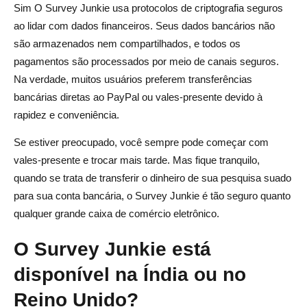
Sim O Survey Junkie usa protocolos de criptografia seguros
ao lidar com dados financeiros. Seus dados bancários não
são armazenados nem compartilhados, e todos os
pagamentos são processados por meio de canais seguros.
Na verdade, muitos usuários preferem transferências
bancárias diretas ao PayPal ou vales-presente devido à
rapidez e conveniência.
Se estiver preocupado, você sempre pode começar com
vales-presente e trocar mais tarde. Mas fique tranquilo,
quando se trata de transferir o dinheiro de sua pesquisa suado
para sua conta bancária, o Survey Junkie é tão seguro quanto
qualquer grande caixa de comércio eletrônico.
O Survey Junkie está
disponível na Índia ou no
Reino Unido?