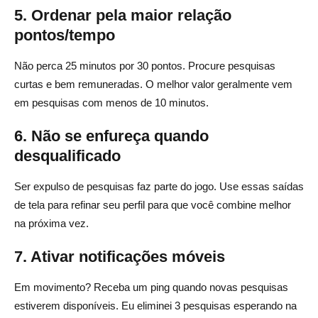
5. Ordenar pela maior relação
pontos/tempo
Não perca 25 minutos por 30 pontos. Procure pesquisas
curtas e bem remuneradas. O melhor valor geralmente vem
em pesquisas com menos de 10 minutos.
6. Não se enfureça quando
desqualificado
Ser expulso de pesquisas faz parte do jogo. Use essas saídas
de tela para refinar seu perfil para que você combine melhor
na próxima vez.
7. Ativar notificações móveis
Em movimento? Receba um ping quando novas pesquisas
estiverem disponíveis. Eu eliminei 3 pesquisas esperando na