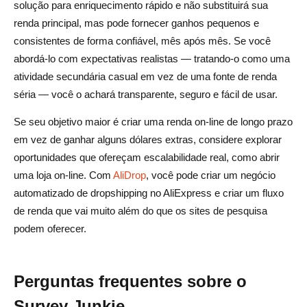
solução para enriquecimento rápido e não substituirá sua
renda principal, mas pode fornecer ganhos pequenos e
consistentes de forma confiável, mês após mês. Se você
abordá-lo com expectativas realistas — tratando-o como uma
atividade secundária casual em vez de uma fonte de renda
séria — você o achará transparente, seguro e fácil de usar.
Se seu objetivo maior é criar uma renda on-line de longo prazo
em vez de ganhar alguns dólares extras, considere explorar
oportunidades que ofereçam escalabilidade real, como abrir
uma loja on-line. Com
AliDrop
, você pode criar um negócio
automatizado de dropshipping no AliExpress e criar um fluxo
de renda que vai muito além do que os sites de pesquisa
podem oferecer.
Perguntas frequentes sobre o
Survey Junkie