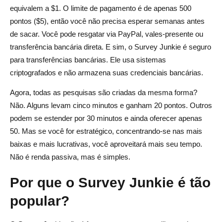
equivalem a $1. O limite de pagamento é de apenas 500
pontos ($5), então você não precisa esperar semanas antes
de sacar. Você pode resgatar via PayPal, vales-presente ou
transferência bancária direta. E sim, o Survey Junkie é seguro
para transferências bancárias. Ele usa sistemas
criptografados e não armazena suas credenciais bancárias.
Agora, todas as pesquisas são criadas da mesma forma?
Não. Alguns levam cinco minutos e ganham 20 pontos. Outros
podem se estender por 30 minutos e ainda oferecer apenas
50. Mas se você for estratégico, concentrando-se nas mais
baixas e mais lucrativas, você aproveitará mais seu tempo.
Não é renda passiva, mas é simples.
Por que o Survey Junkie é tão
popular?