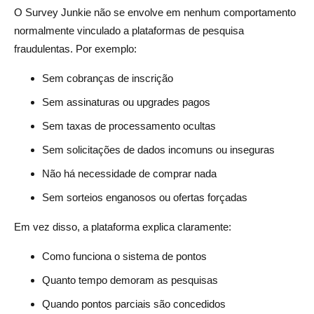
O Survey Junkie não se envolve em nenhum comportamento
normalmente vinculado a plataformas de pesquisa
fraudulentas. Por exemplo:
Sem cobranças de inscrição
Sem assinaturas ou upgrades pagos
Sem taxas de processamento ocultas
Sem solicitações de dados incomuns ou inseguras
Não há necessidade de comprar nada
Sem sorteios enganosos ou ofertas forçadas
Em vez disso, a plataforma explica claramente:
Como funciona o sistema de pontos
Quanto tempo demoram as pesquisas
Quando pontos parciais são concedidos