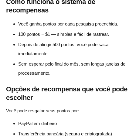
Como funciona o sistema de
recompensas
Você ganha pontos por cada pesquisa preenchida.
100 pontos = $1 — simples e fácil de rastrear.
Depois de atingir 500 pontos, você pode sacar
imediatamente.
Sem esperar pelo final do mês, sem longas janelas de
processamento.
Opções de recompensa que você pode
escolher
Você pode resgatar seus pontos por:
PayPal em dinheiro
Transferência bancária (segura e criptografada)