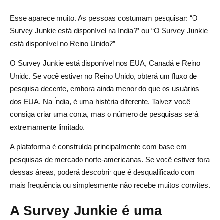
Esse aparece muito. As pessoas costumam pesquisar: “O
Survey Junkie está disponível na Índia?” ou “O Survey Junkie
está disponível no Reino Unido?”
O Survey Junkie está disponível nos EUA, Canadá e Reino
Unido. Se você estiver no Reino Unido, obterá um fluxo de
pesquisa decente, embora ainda menor do que os usuários
dos EUA. Na Índia, é uma história diferente. Talvez você
consiga criar uma conta, mas o número de pesquisas será
extremamente limitado.
A plataforma é construída principalmente com base em
pesquisas de mercado norte-americanas. Se você estiver fora
dessas áreas, poderá descobrir que é desqualificado com
mais frequência ou simplesmente não recebe muitos convites.
A Survey Junkie é uma