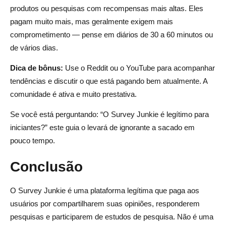
produtos ou pesquisas com recompensas mais altas. Eles
pagam muito mais, mas geralmente exigem mais
comprometimento — pense em diários de 30 a 60 minutos ou
de vários dias.
Dica de bônus:
Use o Reddit ou o YouTube para acompanhar
tendências e discutir o que está pagando bem atualmente. A
comunidade é ativa e muito prestativa.
Se você está perguntando: “O Survey Junkie é legítimo para
iniciantes?” este guia o levará de ignorante a sacado em
pouco tempo.
Conclusão
O Survey Junkie é uma plataforma legítima que paga aos
usuários por compartilharem suas opiniões, responderem
pesquisas e participarem de estudos de pesquisa. Não é uma