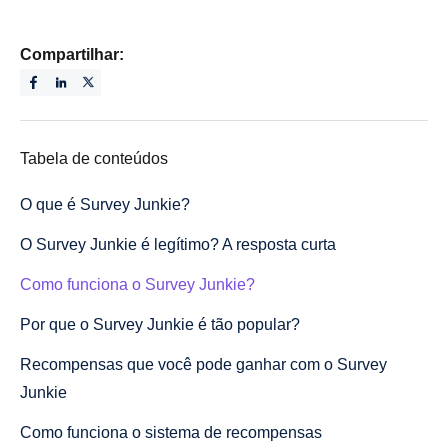
Compartilhar:
Tabela de conteúdos
O que é Survey Junkie?
O Survey Junkie é legítimo? A resposta curta
Como funciona o Survey Junkie?
Por que o Survey Junkie é tão popular?
Recompensas que você pode ganhar com o Survey
Junkie
Como funciona o sistema de recompensas