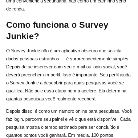
uma conveniência secundária, não como um caminho sério
de renda.
Como funciona o Survey
Junkie?
O Survey Junkie não é um aplicativo obscuro que solicita
dados pessoais estranhos — é surpreendentemente simples.
Depois de se inscrever com seu e-mail ou login social, você
deverá preencher um perfil. Isso é importante. Seu perfil ajuda
o Survey Junkie a descobrir para quais pesquisas você se
qualifica. Não pule essa etapa nem a acelere. Ela determina
quantas pesquisas você realmente receberá.
Depois disso, é como um namoro online para pesquisas. Você
faz login, percorre seu painel e vê o que está disponível. Cada
pesquisa mostra o tempo estimado para ser concluído e
quantos pontos você ganhará. Em média, 100 pontos