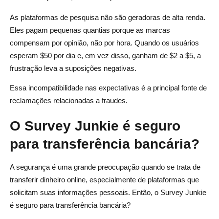
As plataformas de pesquisa não são geradoras de alta renda.
Eles pagam pequenas quantias porque as marcas
compensam por opinião, não por hora. Quando os usuários
esperam $50 por dia e, em vez disso, ganham de $2 a $5, a
frustração leva a suposições negativas.
Essa incompatibilidade nas expectativas é a principal fonte de
reclamações relacionadas a fraudes.
O Survey Junkie é seguro
para transferência bancária?
A segurança é uma grande preocupação quando se trata de
transferir dinheiro online, especialmente de plataformas que
solicitam suas informações pessoais. Então, o Survey Junkie
é seguro para transferência bancária?