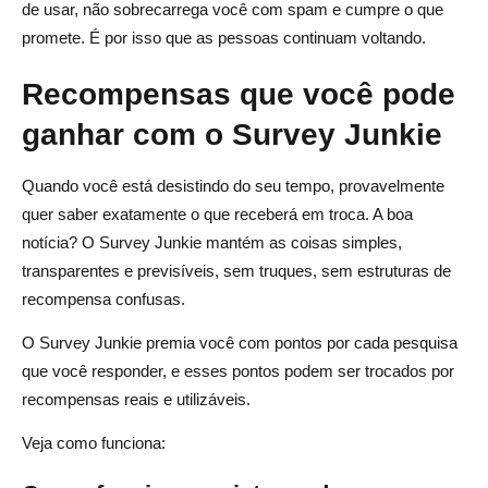
de usar, não sobrecarrega você com spam e cumpre o que
promete. É por isso que as pessoas continuam voltando.
Recompensas que você pode
ganhar com o Survey Junkie
Quando você está desistindo do seu tempo, provavelmente
quer saber exatamente o que receberá em troca. A boa
notícia? O Survey Junkie mantém as coisas simples,
transparentes e previsíveis, sem truques, sem estruturas de
recompensa confusas.
O Survey Junkie premia você com pontos por cada pesquisa
que você responder, e esses pontos podem ser trocados por
recompensas reais e utilizáveis.
Veja como funciona: