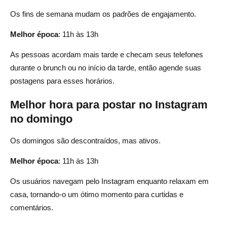
Os fins de semana mudam os padrões de engajamento.
Melhor época
: 11h às 13h
As pessoas acordam mais tarde e checam seus telefones
durante o brunch ou no início da tarde, então agende suas
postagens para esses horários.
Melhor hora para postar no Instagram
no domingo
Os domingos são descontraídos, mas ativos.
Melhor época
: 11h às 13h
Os usuários navegam pelo Instagram enquanto relaxam em
casa, tornando-o um ótimo momento para curtidas e
comentários.