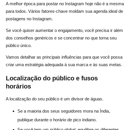
A melhor época para postar no Instagram hoje não é a mesma
para todos. Vários fatores-chave moldam sua agenda ideal de
postagens no Instagram.
Se você quiser aumentar o engajamento, você precisa ir além
dos conselhos genéricos e se concentrar no que torna seu
público único.
Vamos detalhar as principais influências para que você possa
criar uma estratégia adequada à sua marca e às suas metas.
Localização do público e fusos
horários
A localização do seu público é um divisor de águas.
Se a maioria dos seus seguidores mora na Índia,
publique durante o horário de pico indiano.
Se você tem um público global, equilibre os diferentes