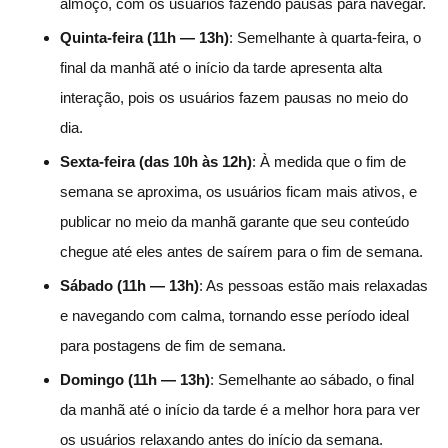
almoço, com os usuários fazendo pausas para navegar.
Quinta-feira (11h — 13h)
: Semelhante à quarta-feira, o
final da manhã até o início da tarde apresenta alta
interação, pois os usuários fazem pausas no meio do
dia.
Sexta-feira (das 10h às 12h)
: À medida que o fim de
semana se aproxima, os usuários ficam mais ativos, e
publicar no meio da manhã garante que seu conteúdo
chegue até eles antes de saírem para o fim de semana.
Sábado (11h — 13h)
: As pessoas estão mais relaxadas
e navegando com calma, tornando esse período ideal
para postagens de fim de semana.
Domingo (11h — 13h)
: Semelhante ao sábado, o final
da manhã até o início da tarde é a melhor hora para ver
os usuários relaxando antes do início da semana.