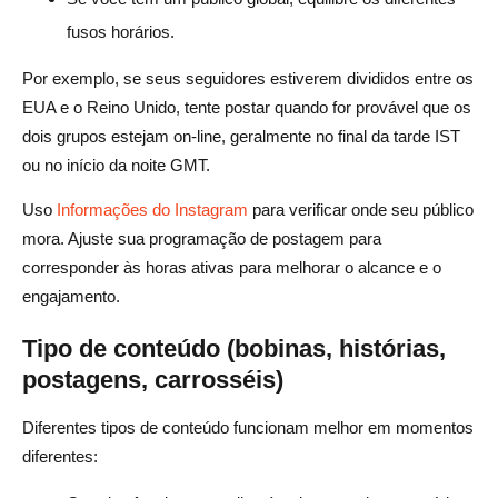
fusos horários.
Por exemplo, se seus seguidores estiverem divididos entre os
EUA e o Reino Unido, tente postar quando for provável que os
dois grupos estejam on-line, geralmente no final da tarde IST
ou no início da noite GMT.
Uso
Informações do Instagram
para verificar onde seu público
mora. Ajuste sua programação de postagem para
corresponder às horas ativas para melhorar o alcance e o
engajamento.
Tipo de conteúdo (bobinas, histórias,
postagens, carrosséis)
Diferentes tipos de conteúdo funcionam melhor em momentos
diferentes: