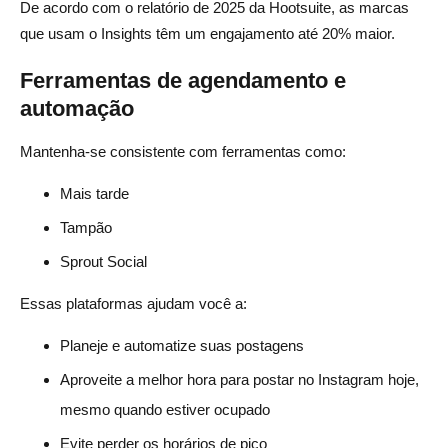
De acordo com o relatório de 2025 da Hootsuite, as marcas
que usam o Insights têm um engajamento até 20% maior.
Ferramentas de agendamento e
automação
Mantenha-se consistente com ferramentas como:
Mais tarde
Tampão
Sprout Social
Essas plataformas ajudam você a:
Planeje e automatize suas postagens
Aproveite a melhor hora para postar no Instagram hoje,
mesmo quando estiver ocupado
Evite perder os horários de pico