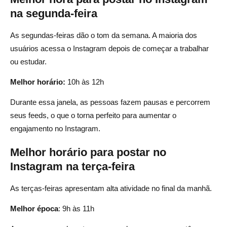
na segunda-feira
As segundas-feiras dão o tom da semana. A maioria dos
usuários acessa o Instagram depois de começar a trabalhar
ou estudar.
Melhor horário:
10h às 12h
Durante essa janela, as pessoas fazem pausas e percorrem
seus feeds, o que o torna perfeito para aumentar o
engajamento no Instagram.
Melhor horário para postar no
Instagram na terça-feira
As terças-feiras apresentam alta atividade no final da manhã.
Melhor época
: 9h às 11h