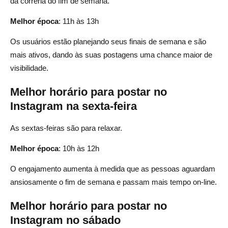
da correria do fim de semana.
Melhor época
: 11h às 13h
Os usuários estão planejando seus finais de semana e são
mais ativos, dando às suas postagens uma chance maior de
visibilidade.
Melhor horário para postar no
Instagram na sexta-feira
As sextas-feiras são para relaxar.
Melhor época
: 10h às 12h
O engajamento aumenta à medida que as pessoas aguardam
ansiosamente o fim de semana e passam mais tempo on-line.
Melhor horário para postar no
Instagram no sábado