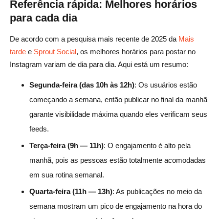
Referência rápida: Melhores horários
para cada dia
De acordo com a pesquisa mais recente de 2025 da
Mais
tarde
e
Sprout Social
, os melhores horários para postar no
Instagram variam de dia para dia. Aqui está um resumo:
Segunda-feira (das 10h às 12h)
: Os usuários estão
começando a semana, então publicar no final da manhã
garante visibilidade máxima quando eles verificam seus
feeds.
Terça-feira (9h — 11h)
: O engajamento é alto pela
manhã, pois as pessoas estão totalmente acomodadas
em sua rotina semanal.
Quarta-feira (11h — 13h)
: As publicações no meio da
semana mostram um pico de engajamento na hora do