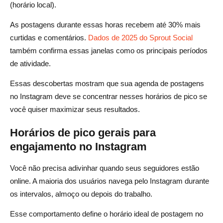
(horário local).
As postagens durante essas horas recebem até 30% mais
curtidas e comentários.
Dados de 2025 do Sprout Social
também confirma essas janelas como os principais períodos
de atividade.
Essas descobertas mostram que sua agenda de postagens
no Instagram deve se concentrar nesses horários de pico se
você quiser maximizar seus resultados.
Horários de pico gerais para
engajamento no Instagram
Você não precisa adivinhar quando seus seguidores estão
online. A maioria dos usuários navega pelo Instagram durante
os intervalos, almoço ou depois do trabalho.
Esse comportamento define o horário ideal de postagem no