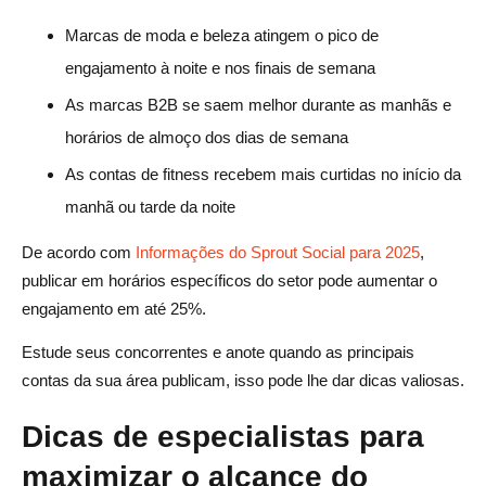
Marcas de moda e beleza atingem o pico de
engajamento à noite e nos finais de semana
As marcas B2B se saem melhor durante as manhãs e
horários de almoço dos dias de semana
As contas de fitness recebem mais curtidas no início da
manhã ou tarde da noite
De acordo com
Informações do Sprout Social para 2025
,
publicar em horários específicos do setor pode aumentar o
engajamento em até 25%.
Estude seus concorrentes e anote quando as principais
contas da sua área publicam, isso pode lhe dar dicas valiosas.
Dicas de especialistas para
maximizar o alcance do