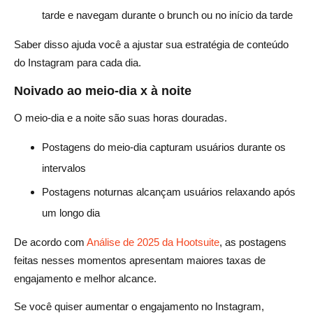
tarde e navegam durante o brunch ou no início da tarde
Saber disso ajuda você a ajustar sua estratégia de conteúdo
do Instagram para cada dia.
Noivado ao meio-dia x à noite
O meio-dia e a noite são suas horas douradas.
Postagens do meio-dia capturam usuários durante os
intervalos
Postagens noturnas alcançam usuários relaxando após
um longo dia
De acordo com
Análise de 2025 da Hootsuite
, as postagens
feitas nesses momentos apresentam maiores taxas de
engajamento e melhor alcance.
Se você quiser aumentar o engajamento no Instagram,