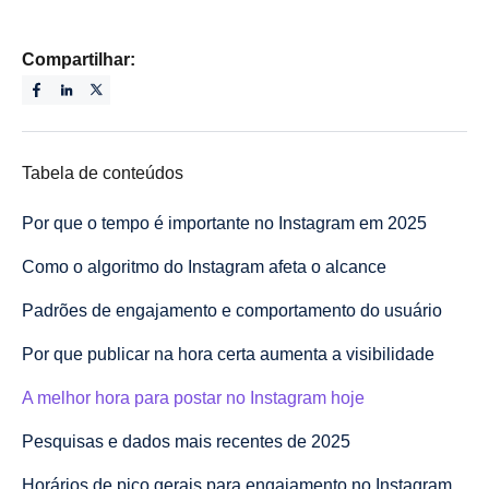
Compartilhar:
Tabela de conteúdos
Por que o tempo é importante no Instagram em 2025
Como o algoritmo do Instagram afeta o alcance
Padrões de engajamento e comportamento do usuário
Por que publicar na hora certa aumenta a visibilidade
A melhor hora para postar no Instagram hoje
Pesquisas e dados mais recentes de 2025
Horários de pico gerais para engajamento no Instagram