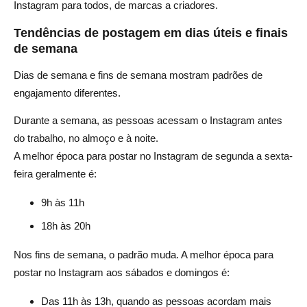
Instagram para todos, de marcas a criadores.
Tendências de postagem em dias úteis e finais
de semana
Dias de semana e fins de semana mostram padrões de
engajamento diferentes.
Durante a semana, as pessoas acessam o Instagram antes
do trabalho, no almoço e à noite.
A melhor época para postar no Instagram de segunda a sexta-
feira geralmente é:
9h às 11h
18h às 20h
Nos fins de semana, o padrão muda. A melhor época para
postar no Instagram aos sábados e domingos é:
Das 11h às 13h, quando as pessoas acordam mais