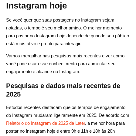
Instagram hoje
Se você quer que suas postagens no Instagram sejam
notadas, o tempo é seu melhor amigo. O melhor momento
para postar no Instagram hoje depende de quando seu público
está mais ativo e pronto para interagir.
Vamos mergulhar nas pesquisas mais recentes e ver como
você pode usar esse conhecimento para aumentar seu
engajamento e alcance no Instagram.
Pesquisas e dados mais recentes de
2025
Estudos recentes destacam que os tempos de engajamento
do Instagram mudaram ligeiramente em 2025. De acordo com
Relatório do Instagram de 2025 da Later
, a melhor hora para
postar no Instagram hoje é entre 9h e 11h e 18h às 20h