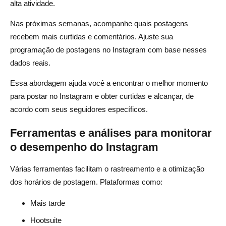
alta atividade.
Nas próximas semanas, acompanhe quais postagens
recebem mais curtidas e comentários. Ajuste sua
programação de postagens no Instagram com base nesses
dados reais.
Essa abordagem ajuda você a encontrar o melhor momento
para postar no Instagram e obter curtidas e alcançar, de
acordo com seus seguidores específicos.
Ferramentas e análises para monitorar
o desempenho do Instagram
Várias ferramentas facilitam o rastreamento e a otimização
dos horários de postagem. Plataformas como:
Mais tarde
Hootsuite