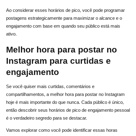
Ao considerar esses horários de pico, você pode programar
postagens estrategicamente para maximizar o alcance e o
engajamento com base em quando seu público está mais
ativo.
Melhor hora para postar no
Instagram para curtidas e
engajamento
Se você quiser mais curtidas, comentários e
compartilhamentos, a melhor hora para postar no Instagram
hoje é mais importante do que nunca. Cada público é único,
então descobrir seus horários de pico de engajamento pessoal
é o verdadeiro segredo para se destacar.
Vamos explorar como você pode identificar essas horas