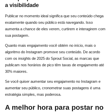
a visibilidade
Publicar no momento ideal significa que seu conteúdo chega
exatamente quando seu público está navegando. Isso
aumenta a chance de eles verem, curtirem e interagirem com
sua postagem.
Quanto mais engajamento você obtém no início, mais o
algoritmo do Instagram promove seu conteúdo. De acordo
com os insights de 2025 do Sprout Social, as marcas que
publicam nos horários de pico têm taxas de engajamento até
30% maiores.
Se você quiser aumentar seu engajamento no Instagram e
aumentar seu público, cronometrar suas postagens é uma
estratégia simples, mas poderosa.
A melhor hora para postar no