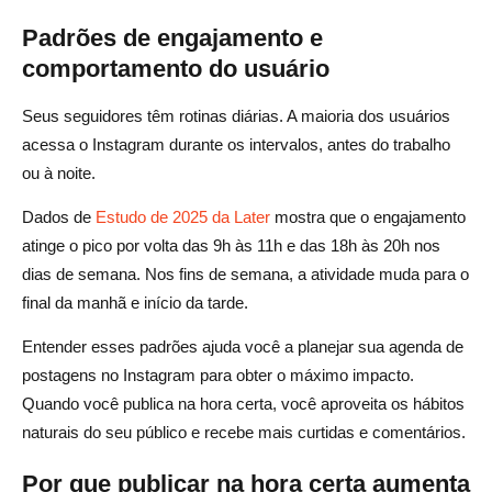
Padrões de engajamento e
comportamento do usuário
Seus seguidores têm rotinas diárias. A maioria dos usuários
acessa o Instagram durante os intervalos, antes do trabalho
ou à noite.
Dados de
Estudo de 2025 da Later
mostra que o engajamento
atinge o pico por volta das 9h às 11h e das 18h às 20h nos
dias de semana. Nos fins de semana, a atividade muda para o
final da manhã e início da tarde.
Entender esses padrões ajuda você a planejar sua agenda de
postagens no Instagram para obter o máximo impacto.
Quando você publica na hora certa, você aproveita os hábitos
naturais do seu público e recebe mais curtidas e comentários.
Por que publicar na hora certa aumenta