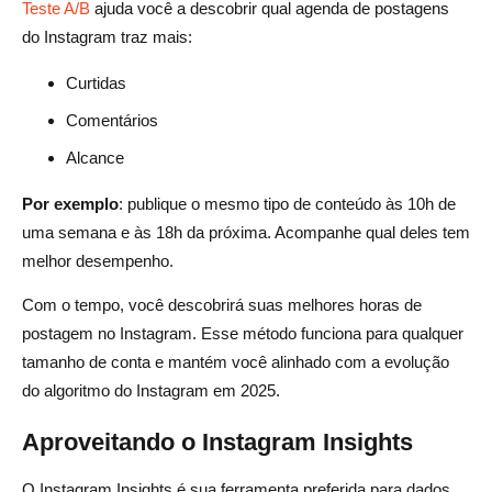
Teste A/B
ajuda você a descobrir qual agenda de postagens
do Instagram traz mais:
Curtidas
Comentários
Alcance
Por exemplo
: publique o mesmo tipo de conteúdo às 10h de
uma semana e às 18h da próxima. Acompanhe qual deles tem
melhor desempenho.
Com o tempo, você descobrirá suas melhores horas de
postagem no Instagram. Esse método funciona para qualquer
tamanho de conta e mantém você alinhado com a evolução
do algoritmo do Instagram em 2025.
Aproveitando o Instagram Insights
O Instagram Insights é sua ferramenta preferida para dados.