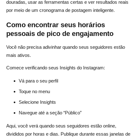
douradas, usar as ferramentas certas e ver resultados reais
por meio de um cronograma de postagem inteligente.
Como encontrar seus horários
pessoais de pico de engajamento
Você não precisa adivinhar quando seus seguidores estão
mais ativos.
Comece verificando seus Insights do Instagram:
Vá para o seu perfil
Toque no menu
Selecione Insights
Navegue até a seção “Público”
Aqui, você verá quando seus seguidores estão online,
divididos por horas e dias. Publique durante essas janelas de