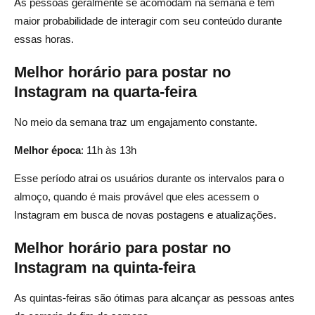
As pessoas geralmente se acomodam na semana e têm
maior probabilidade de interagir com seu conteúdo durante
essas horas.
Melhor horário para postar no
Instagram na quarta-feira
No meio da semana traz um engajamento constante.
Melhor época
: 11h às 13h
Esse período atrai os usuários durante os intervalos para o
almoço, quando é mais provável que eles acessem o
Instagram em busca de novas postagens e atualizações.
Melhor horário para postar no
Instagram na quinta-feira
As quintas-feiras são ótimas para alcançar as pessoas antes