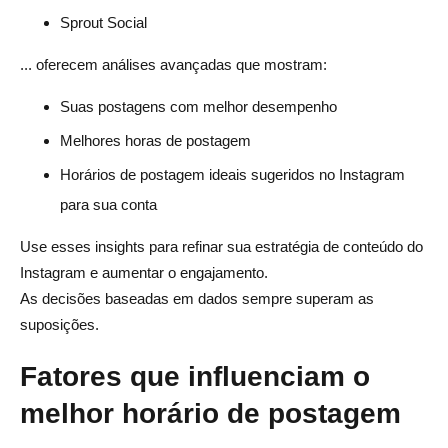
Sprout Social
... oferecem análises avançadas que mostram:
Suas postagens com melhor desempenho
Melhores horas de postagem
Horários de postagem ideais sugeridos no Instagram
para sua conta
Use esses insights para refinar sua estratégia de conteúdo do
Instagram e aumentar o engajamento.
As decisões baseadas em dados sempre superam as
suposições.
Fatores que influenciam o
melhor horário de postagem