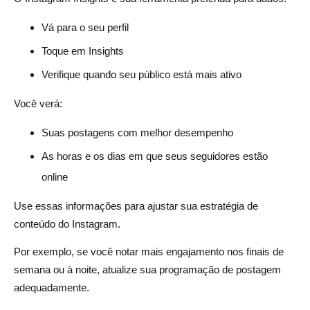
Vá para o seu perfil
Toque em Insights
Verifique quando seu público está mais ativo
Você verá:
Suas postagens com melhor desempenho
As horas e os dias em que seus seguidores estão
online
Use essas informações para ajustar sua estratégia de
conteúdo do Instagram.
Por exemplo, se você notar mais engajamento nos finais de
semana ou à noite, atualize sua programação de postagem
adequadamente.