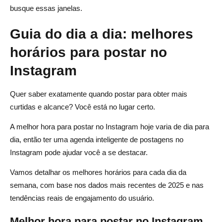
busque essas janelas.
Guia do dia a dia: melhores
horários para postar no
Instagram
Quer saber exatamente quando postar para obter mais
curtidas e alcance? Você está no lugar certo.
A melhor hora para postar no Instagram hoje varia de dia para
dia, então ter uma agenda inteligente de postagens no
Instagram pode ajudar você a se destacar.
Vamos detalhar os melhores horários para cada dia da
semana, com base nos dados mais recentes de 2025 e nas
tendências reais de engajamento do usuário.
Melhor hora para postar no Instagram