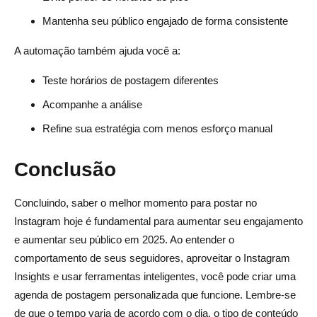
Mantenha seu público engajado de forma consistente
A automação também ajuda você a:
Teste horários de postagem diferentes
Acompanhe a análise
Refine sua estratégia com menos esforço manual
Conclusão
Concluindo, saber o melhor momento para postar no
Instagram hoje é fundamental para aumentar seu engajamento
e aumentar seu público em 2025. Ao entender o
comportamento de seus seguidores, aproveitar o Instagram
Insights e usar ferramentas inteligentes, você pode criar uma
agenda de postagem personalizada que funcione. Lembre-se
de que o tempo varia de acordo com o dia, o tipo de conteúdo