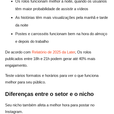
Os rolos funcionam melhor à noite, quando os usuários
têm maior probabilidade de assistir a vídeos
As histórias têm mais visualizações pela manhã e tarde
da noite
Postes e carrosséis funcionam bem na hora do almoço
e depois do trabalho
De acordo com
Relatório de 2025 da Later
, Os rolos
publicados entre 18h e 21h podem gerar até 40% mais
engajamento.
Teste vários formatos e horários para ver o que funciona
melhor para seu público.
Diferenças entre o setor e o nicho
Seu nicho também afeta a melhor hora para postar no
Instagram.