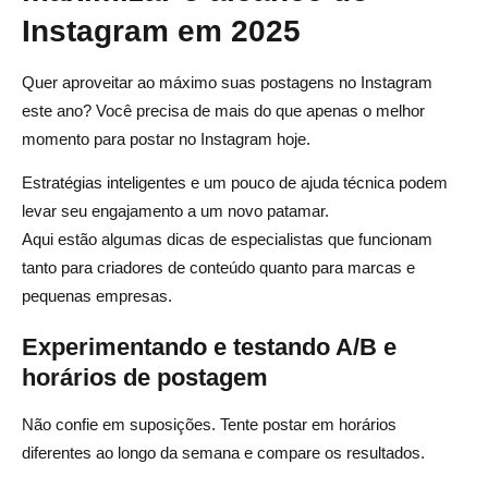
Instagram em 2025
Quer aproveitar ao máximo suas postagens no Instagram
este ano? Você precisa de mais do que apenas o melhor
momento para postar no Instagram hoje.
Estratégias inteligentes e um pouco de ajuda técnica podem
levar seu engajamento a um novo patamar.
Aqui estão algumas dicas de especialistas que funcionam
tanto para criadores de conteúdo quanto para marcas e
pequenas empresas.
Experimentando e testando A/B e
horários de postagem
Não confie em suposições. Tente postar em horários
diferentes ao longo da semana e compare os resultados.