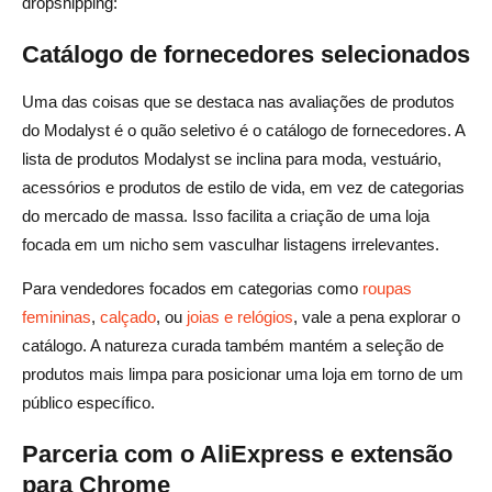
dropshipping:
Catálogo de fornecedores selecionados
Uma das coisas que se destaca nas avaliações de produtos
do Modalyst é o quão seletivo é o catálogo de fornecedores. A
lista de produtos Modalyst se inclina para moda, vestuário,
acessórios e produtos de estilo de vida, em vez de categorias
do mercado de massa. Isso facilita a criação de uma loja
focada em um nicho sem vasculhar listagens irrelevantes.
Para vendedores focados em categorias como
roupas
femininas
,
calçado
, ou
joias e relógios
, vale a pena explorar o
catálogo. A natureza curada também mantém a seleção de
produtos mais limpa para posicionar uma loja em torno de um
público específico.
Parceria com o AliExpress e extensão
para Chrome