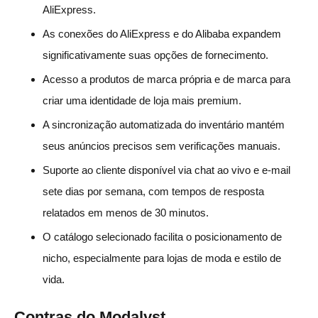
AliExpress.
As conexões do AliExpress e do Alibaba expandem
significativamente suas opções de fornecimento.
Acesso a produtos de marca própria e de marca para
criar uma identidade de loja mais premium.
A sincronização automatizada do inventário mantém
seus anúncios precisos sem verificações manuais.
Suporte ao cliente disponível via chat ao vivo e e-mail
sete dias por semana, com tempos de resposta
relatados em menos de 30 minutos.
O catálogo selecionado facilita o posicionamento de
nicho, especialmente para lojas de moda e estilo de
vida.
Contras do Modalyst