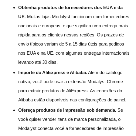
Obtenha produtos de fornecedores dos EUA e da
UE.
Muitas lojas Modalyst funcionam com fornecedores
nacionais e europeus, o que significa uma entrega mais
rápida para os clientes nessas regiões. Os prazos de
envio típicos variam de 5 a 15 dias úteis para pedidos
nos EUA e na UE, com algumas entregas internacionais
levando até 30 dias.
Importe do AliExpress e Alibaba.
Além do catálogo
nativo, você pode usar a extensão Modalyst Chrome
para extrair produtos do AliExpress. As conexões do
Alibaba estão disponíveis nas configurações do painel.
Ofereça produtos de impressão sob demanda.
Se
você quiser vender itens de marca personalizada, o
Modalyst conecta você a fornecedores de impressão