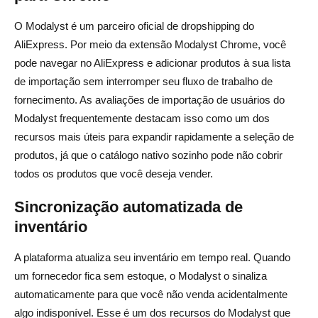
O Modalyst é um parceiro oficial de dropshipping do
AliExpress. Por meio da extensão Modalyst Chrome, você
pode navegar no AliExpress e adicionar produtos à sua lista
de importação sem interromper seu fluxo de trabalho de
fornecimento. As avaliações de importação de usuários do
Modalyst frequentemente destacam isso como um dos
recursos mais úteis para expandir rapidamente a seleção de
produtos, já que o catálogo nativo sozinho pode não cobrir
todos os produtos que você deseja vender.
Sincronização automatizada de
inventário
A plataforma atualiza seu inventário em tempo real. Quando
um fornecedor fica sem estoque, o Modalyst o sinaliza
automaticamente para que você não venda acidentalmente
algo indisponível. Esse é um dos recursos do Modalyst que