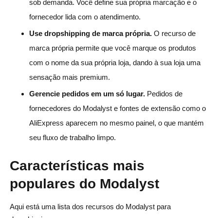
sob demanda. Você define sua própria marcação e o
fornecedor lida com o atendimento.
Use dropshipping de marca própria.
O recurso de
marca própria permite que você marque os produtos
com o nome da sua própria loja, dando à sua loja uma
sensação mais premium.
Gerencie pedidos em um só lugar.
Pedidos de
fornecedores do Modalyst e fontes de extensão como o
AliExpress aparecem no mesmo painel, o que mantém
seu fluxo de trabalho limpo.
Características mais
populares do Modalyst
Aqui está uma lista dos recursos do Modalyst para