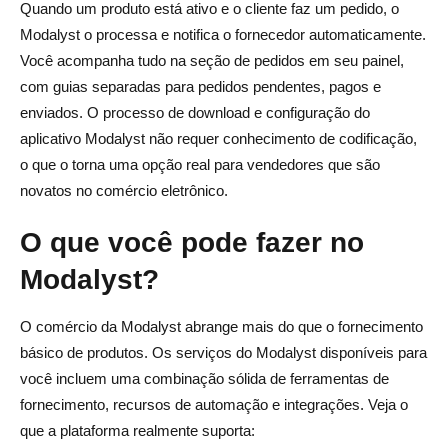
Quando um produto está ativo e o cliente faz um pedido, o
Modalyst o processa e notifica o fornecedor automaticamente.
Você acompanha tudo na seção de pedidos em seu painel,
com guias separadas para pedidos pendentes, pagos e
enviados. O processo de download e configuração do
aplicativo Modalyst não requer conhecimento de codificação,
o que o torna uma opção real para vendedores que são
novatos no comércio eletrônico.
O que você pode fazer no
Modalyst?
O comércio da Modalyst abrange mais do que o fornecimento
básico de produtos. Os serviços do Modalyst disponíveis para
você incluem uma combinação sólida de ferramentas de
fornecimento, recursos de automação e integrações. Veja o
que a plataforma realmente suporta: