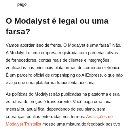
pago.
O Modalyst é legal ou uma
farsa?
Vamos abordar isso de frente. O Modalyst é uma farsa? Não.
A Modalyst é uma empresa registrada com parcerias ativas
de fornecedores, contas reais de clientes e integrações
verificadas nas principais plataformas de comércio eletrônico.
É um parceiro oficial de dropshipping do AliExpress, o que não
é algo que uma plataforma fraudulenta aceitaria.
As políticas do Modalyst são publicadas na plataforma e sua
estrutura de preços é transparente. Você paga uma taxa
mensal ou anual fixa, dependendo do seu plano, sem
cobranças ocultas enterradas nos termos.
Avaliações do
Modalyst Trustpilot
mostre uma mistura de feedback positivo