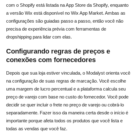
com o Shopify está listada na App Store da Shopify, enquanto
a versão Wix está disponível no Wix App Market. Ambas as
configurações são guiadas passo a passo, então você não
precisa de experiência prévia com ferramentas de
dropshipping para lidar com elas.
Configurando regras de preços e
conexões com fornecedores
Depois que sua loja estiver vinculada, o Modalyst orienta você
na configuração de suas regras de marcação. Você escolhe
uma margem de lucro percentual e a plataforma calcula seu
preço de varejo com base no custo do fornecedor. Você pode
decidir se quer incluir o frete no preço de varejo ou cobrá-lo
separadamente. Fazer isso da maneira certa desde o início é
importante porque afeta todos os produtos que você lista e
todas as vendas que você faz.