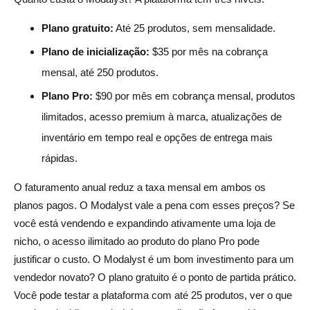
Plano gratuito:
Até 25 produtos, sem mensalidade.
Plano de inicialização:
$35 por mês na cobrança
mensal, até 250 produtos.
Plano Pro:
$90 por mês em cobrança mensal, produtos
ilimitados, acesso premium à marca, atualizações de
inventário em tempo real e opções de entrega mais
rápidas.
O faturamento anual reduz a taxa mensal em ambos os
planos pagos. O Modalyst vale a pena com esses preços? Se
você está vendendo e expandindo ativamente uma loja de
nicho, o acesso ilimitado ao produto do plano Pro pode
justificar o custo. O Modalyst é um bom investimento para um
vendedor novato? O plano gratuito é o ponto de partida prático.
Você pode testar a plataforma com até 25 produtos, ver o que