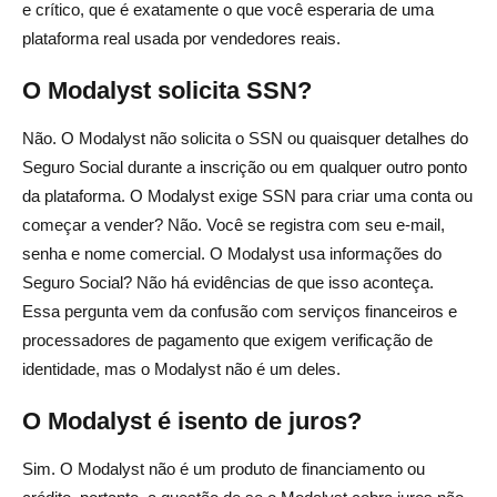
e crítico, que é exatamente o que você esperaria de uma
plataforma real usada por vendedores reais.
O Modalyst solicita SSN?
Não. O Modalyst não solicita o SSN ou quaisquer detalhes do
Seguro Social durante a inscrição ou em qualquer outro ponto
da plataforma. O Modalyst exige SSN para criar uma conta ou
começar a vender? Não. Você se registra com seu e-mail,
senha e nome comercial. O Modalyst usa informações do
Seguro Social? Não há evidências de que isso aconteça.
Essa pergunta vem da confusão com serviços financeiros e
processadores de pagamento que exigem verificação de
identidade, mas o Modalyst não é um deles.
O Modalyst é isento de juros?
Sim. O Modalyst não é um produto de financiamento ou