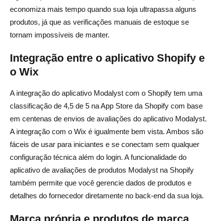
economiza mais tempo quando sua loja ultrapassa alguns
produtos, já que as verificações manuais de estoque se
tornam impossíveis de manter.
Integração entre o aplicativo Shopify e
o Wix
A integração do aplicativo Modalyst com o Shopify tem uma
classificação de 4,5 de 5 na App Store da Shopify com base
em centenas de envios de avaliações do aplicativo Modalyst.
A integração com o Wix é igualmente bem vista. Ambos são
fáceis de usar para iniciantes e se conectam sem qualquer
configuração técnica além do login. A funcionalidade do
aplicativo de avaliações de produtos Modalyst na Shopify
também permite que você gerencie dados de produtos e
detalhes do fornecedor diretamente no back-end da sua loja.
Marca própria e produtos de marca