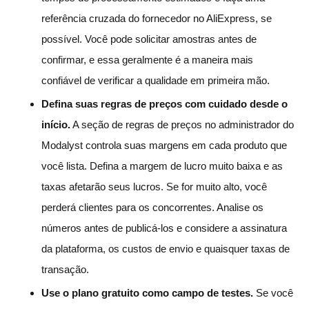
referência cruzada do fornecedor no AliExpress, se
possível. Você pode solicitar amostras antes de
confirmar, e essa geralmente é a maneira mais
confiável de verificar a qualidade em primeira mão.
Defina suas regras de preços com cuidado desde o
início.
A seção de regras de preços no administrador do
Modalyst controla suas margens em cada produto que
você lista. Defina a margem de lucro muito baixa e as
taxas afetarão seus lucros. Se for muito alto, você
perderá clientes para os concorrentes. Analise os
números antes de publicá-los e considere a assinatura
da plataforma, os custos de envio e quaisquer taxas de
transação.
Use o plano gratuito como campo de testes.
Se você