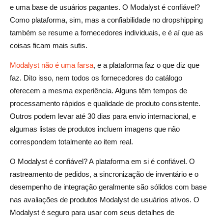
e uma base de usuários pagantes. O Modalyst é confiável?
Como plataforma, sim, mas a confiabilidade no dropshipping
também se resume a fornecedores individuais, e é aí que as
coisas ficam mais sutis.
Modalyst não é uma farsa
, e a plataforma faz o que diz que
faz. Dito isso, nem todos os fornecedores do catálogo
oferecem a mesma experiência. Alguns têm tempos de
processamento rápidos e qualidade de produto consistente.
Outros podem levar até 30 dias para envio internacional, e
algumas listas de produtos incluem imagens que não
correspondem totalmente ao item real.
O Modalyst é confiável? A plataforma em si é confiável. O
rastreamento de pedidos, a sincronização de inventário e o
desempenho de integração geralmente são sólidos com base
nas avaliações de produtos Modalyst de usuários ativos. O
Modalyst é seguro para usar com seus detalhes de