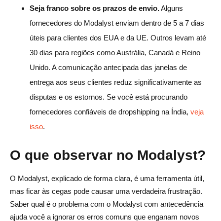
Seja franco sobre os prazos de envio.
Alguns
fornecedores do Modalyst enviam dentro de 5 a 7 dias
úteis para clientes dos EUA e da UE. Outros levam até
30 dias para regiões como Austrália, Canadá e Reino
Unido. A comunicação antecipada das janelas de
entrega aos seus clientes reduz significativamente as
disputas e os estornos. Se você está procurando
fornecedores confiáveis de dropshipping na Índia,
veja
isso
.
O que observar no Modalyst?
O Modalyst, explicado de forma clara, é uma ferramenta útil,
mas ficar às cegas pode causar uma verdadeira frustração.
Saber qual é o problema com o Modalyst com antecedência
ajuda você a ignorar os erros comuns que enganam novos