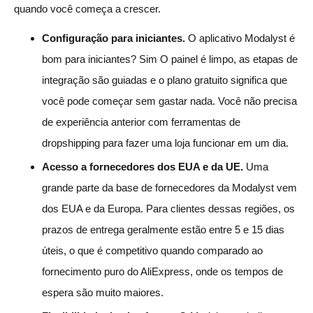
quando você começa a crescer.
Configuração para iniciantes.
O aplicativo Modalyst é
bom para iniciantes? Sim O painel é limpo, as etapas de
integração são guiadas e o plano gratuito significa que
você pode começar sem gastar nada. Você não precisa
de experiência anterior com ferramentas de
dropshipping para fazer uma loja funcionar em um dia.
Acesso a fornecedores dos EUA e da UE.
Uma
grande parte da base de fornecedores da Modalyst vem
dos EUA e da Europa. Para clientes dessas regiões, os
prazos de entrega geralmente estão entre 5 e 15 dias
úteis, o que é competitivo quando comparado ao
fornecimento puro do AliExpress, onde os tempos de
espera são muito maiores.