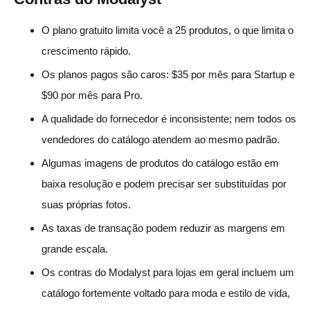
O plano gratuito limita você a 25 produtos, o que limita o
crescimento rápido.
Os planos pagos são caros: $35 por mês para Startup e
$90 por mês para Pro.
A qualidade do fornecedor é inconsistente; nem todos os
vendedores do catálogo atendem ao mesmo padrão.
Algumas imagens de produtos do catálogo estão em
baixa resolução e podem precisar ser substituídas por
suas próprias fotos.
As taxas de transação podem reduzir as margens em
grande escala.
Os contras do Modalyst para lojas em geral incluem um
catálogo fortemente voltado para moda e estilo de vida,