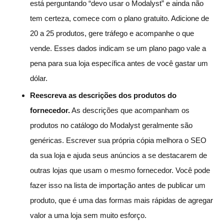
está perguntando “devo usar o Modalyst” e ainda não
tem certeza, comece com o plano gratuito. Adicione de
20 a 25 produtos, gere tráfego e acompanhe o que
vende. Esses dados indicam se um plano pago vale a
pena para sua loja específica antes de você gastar um
dólar.
Reescreva as descrições dos produtos do
fornecedor.
As descrições que acompanham os
produtos no catálogo do Modalyst geralmente são
genéricas. Escrever sua própria cópia melhora o SEO
da sua loja e ajuda seus anúncios a se destacarem de
outras lojas que usam o mesmo fornecedor. Você pode
fazer isso na lista de importação antes de publicar um
produto, que é uma das formas mais rápidas de agregar
valor a uma loja sem muito esforço.