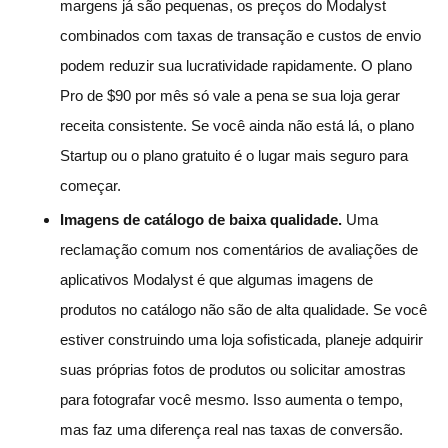
margens já são pequenas, os preços do Modalyst
combinados com taxas de transação e custos de envio
podem reduzir sua lucratividade rapidamente. O plano
Pro de $90 por mês só vale a pena se sua loja gerar
receita consistente. Se você ainda não está lá, o plano
Startup ou o plano gratuito é o lugar mais seguro para
começar.
Imagens de catálogo de baixa qualidade.
Uma
reclamação comum nos comentários de avaliações de
aplicativos Modalyst é que algumas imagens de
produtos no catálogo não são de alta qualidade. Se você
estiver construindo uma loja sofisticada, planeje adquirir
suas próprias fotos de produtos ou solicitar amostras
para fotografar você mesmo. Isso aumenta o tempo,
mas faz uma diferença real nas taxas de conversão.