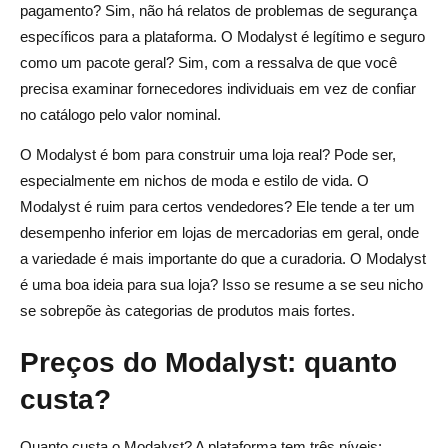
pagamento? Sim, não há relatos de problemas de segurança
específicos para a plataforma. O Modalyst é legítimo e seguro
como um pacote geral? Sim, com a ressalva de que você
precisa examinar fornecedores individuais em vez de confiar
no catálogo pelo valor nominal.
O Modalyst é bom para construir uma loja real? Pode ser,
especialmente em nichos de moda e estilo de vida. O
Modalyst é ruim para certos vendedores? Ele tende a ter um
desempenho inferior em lojas de mercadorias em geral, onde
a variedade é mais importante do que a curadoria. O Modalyst
é uma boa ideia para sua loja? Isso se resume a se seu nicho
se sobrepõe às categorias de produtos mais fortes.
Preços do Modalyst: quanto
custa?
Quanto custa o Modalyst? A plataforma tem três níveis: