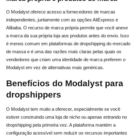
O Modalyst oferece acesso a fornecedores de marcas
independentes, juntamente com as opções AliExpress e
Alibaba. O recurso de marca própria permite que você anexe
a marca da sua própria loja aos produtos antes do envio. Isso
é menos comum em plataformas de dropshipping do mercado
de massa e é uma das razões mais claras pelas quais os
vendedores que criam uma identidade de marca preferem o
Modalyst em vez de alternativas mais genéricas.
Benefícios do Modalyst para
dropshippers
O Modalyst tem muito a oferecer, especialmente se você
estiver construindo uma loja de nicho ou apenas entrando no
dropshipping pela primeira vez. A plataforma mantém a
configuração acessível sem reduzir os recursos importantes