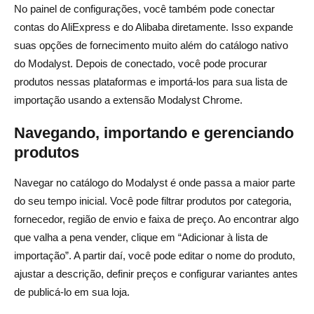
No painel de configurações, você também pode conectar
contas do AliExpress e do Alibaba diretamente. Isso expande
suas opções de fornecimento muito além do catálogo nativo
do Modalyst. Depois de conectado, você pode procurar
produtos nessas plataformas e importá-los para sua lista de
importação usando a extensão Modalyst Chrome.
Navegando, importando e gerenciando
produtos
Navegar no catálogo do Modalyst é onde passa a maior parte
do seu tempo inicial. Você pode filtrar produtos por categoria,
fornecedor, região de envio e faixa de preço. Ao encontrar algo
que valha a pena vender, clique em “Adicionar à lista de
importação”. A partir daí, você pode editar o nome do produto,
ajustar a descrição, definir preços e configurar variantes antes
de publicá-lo em sua loja.