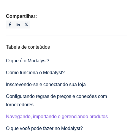
Compartilhar:
Tabela de conteúdos
O que é o Modalyst?
Como funciona o Modalyst?
Inscrevendo-se e conectando sua loja
Configurando regras de preços e conexões com
fornecedores
Navegando, importando e gerenciando produtos
O que você pode fazer no Modalyst?