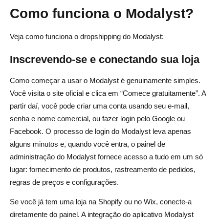
dropshipping para lojas de nicho?
Como funciona o Modalyst?
Veja como funciona o dropshipping do Modalyst:
Inscrevendo-se e conectando sua loja
Como começar a usar o Modalyst é genuinamente simples.
Você visita o site oficial e clica em “Comece gratuitamente”. A
partir daí, você pode criar uma conta usando seu e-mail,
senha e nome comercial, ou fazer login pelo Google ou
Facebook. O processo de login do Modalyst leva apenas
alguns minutos e, quando você entra, o painel de
administração do Modalyst fornece acesso a tudo em um só
lugar: fornecimento de produtos, rastreamento de pedidos,
regras de preços e configurações.
Se você já tem uma loja na Shopify ou no Wix, conecte-a
diretamente do painel. A integração do aplicativo Modalyst