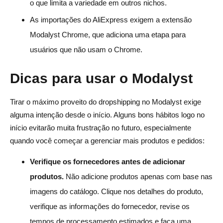
o que limita a variedade em outros nichos.
As importações do AliExpress exigem a extensão
Modalyst Chrome, que adiciona uma etapa para
usuários que não usam o Chrome.
Dicas para usar o Modalyst
Tirar o máximo proveito do dropshipping no Modalyst exige
alguma intenção desde o início. Alguns bons hábitos logo no
início evitarão muita frustração no futuro, especialmente
quando você começar a gerenciar mais produtos e pedidos:
Verifique os fornecedores antes de adicionar
produtos.
Não adicione produtos apenas com base nas
imagens do catálogo. Clique nos detalhes do produto,
verifique as informações do fornecedor, revise os
tempos de processamento estimados e faça uma