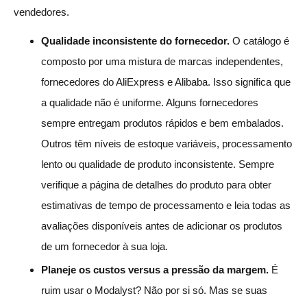
vendedores.
Qualidade inconsistente do fornecedor.
O catálogo é
composto por uma mistura de marcas independentes,
fornecedores do AliExpress e Alibaba. Isso significa que
a qualidade não é uniforme. Alguns fornecedores
sempre entregam produtos rápidos e bem embalados.
Outros têm níveis de estoque variáveis, processamento
lento ou qualidade de produto inconsistente. Sempre
verifique a página de detalhes do produto para obter
estimativas de tempo de processamento e leia todas as
avaliações disponíveis antes de adicionar os produtos
de um fornecedor à sua loja.
Planeje os custos versus a pressão da margem.
É
ruim usar o Modalyst? Não por si só. Mas se suas