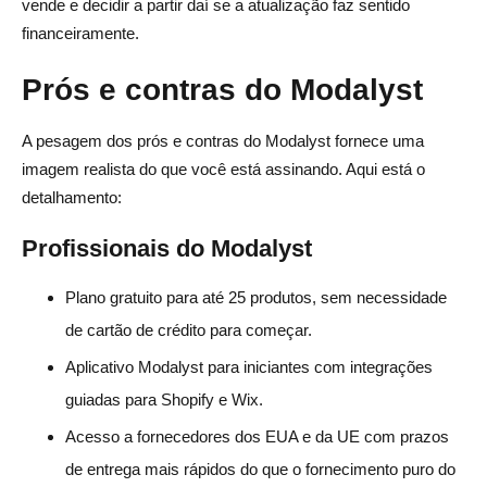
vende e decidir a partir daí se a atualização faz sentido
financeiramente.
Prós e contras do Modalyst
A pesagem dos prós e contras do Modalyst fornece uma
imagem realista do que você está assinando. Aqui está o
detalhamento:
Profissionais do Modalyst
Plano gratuito para até 25 produtos, sem necessidade
de cartão de crédito para começar.
Aplicativo Modalyst para iniciantes com integrações
guiadas para Shopify e Wix.
Acesso a fornecedores dos EUA e da UE com prazos
de entrega mais rápidos do que o fornecimento puro do