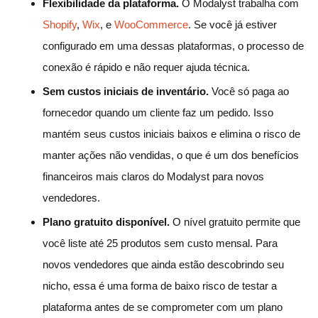
Flexibilidade da plataforma.
O Modalyst trabalha com
Shopify
,
Wix
, e
WooCommerce
. Se você já estiver
configurado em uma dessas plataformas, o processo de
conexão é rápido e não requer ajuda técnica.
Sem custos iniciais de inventário.
Você só paga ao
fornecedor quando um cliente faz um pedido. Isso
mantém seus custos iniciais baixos e elimina o risco de
manter ações não vendidas, o que é um dos benefícios
financeiros mais claros do Modalyst para novos
vendedores.
Plano gratuito disponível.
O nível gratuito permite que
você liste até 25 produtos sem custo mensal. Para
novos vendedores que ainda estão descobrindo seu
nicho, essa é uma forma de baixo risco de testar a
plataforma antes de se comprometer com um plano