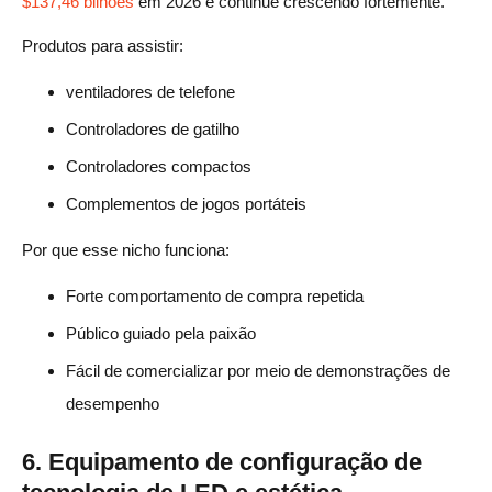
$137,46 bilhões
em 2026 e continue crescendo fortemente.
Produtos para assistir:
ventiladores de telefone
Controladores de gatilho
Controladores compactos
Complementos de jogos portáteis
Por que esse nicho funciona:
Forte comportamento de compra repetida
Público guiado pela paixão
Fácil de comercializar por meio de demonstrações de
desempenho
6. Equipamento de configuração de