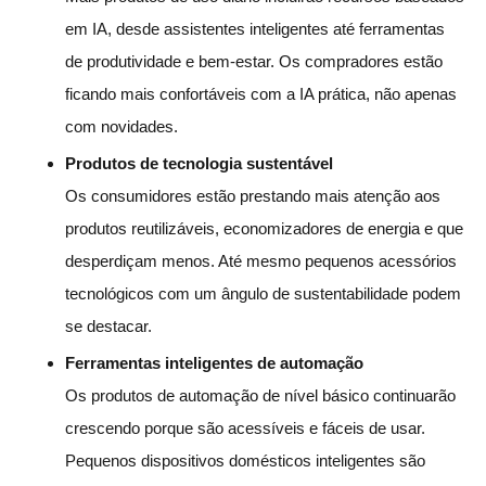
em IA, desde assistentes inteligentes até ferramentas
de produtividade e bem-estar. Os compradores estão
ficando mais confortáveis com a IA prática, não apenas
com novidades.
Produtos de tecnologia sustentável
Os consumidores estão prestando mais atenção aos
produtos reutilizáveis, economizadores de energia e que
desperdiçam menos. Até mesmo pequenos acessórios
tecnológicos com um ângulo de sustentabilidade podem
se destacar.
Ferramentas inteligentes de automação
Os produtos de automação de nível básico continuarão
crescendo porque são acessíveis e fáceis de usar.
Pequenos dispositivos domésticos inteligentes são