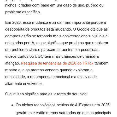
nichos, criadas com base em um caso de uso, público ou
problema específico.
Em 2026, essa mudança é ainda mais importante porque a
descoberta de produtos está mudando. O Google diz que as
compras estão se tornando mais conversacionais, visuais e
orientadas por IA, o que significa que produtos que resolvem
um problema claro e parecem atraentes em pesquisas,
vídeos curtos ou UGC têm mais chances de chamar a
atenção.
Pesquisa de tendências de 2026 do TikTok
também
mostra que as marcas vencem quando exploram a
curiosidade, a recompensa emocional e a criatividade
altamente envolvente.
O que isso significa para os leitores do seu blog:
Os nichos tecnológicos ocultos do AliExpress em 2026
geralmente estão menos saturados do que as principais