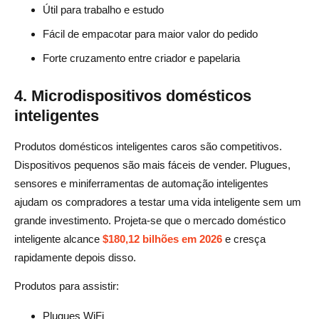
Útil para trabalho e estudo
Fácil de empacotar para maior valor do pedido
Forte cruzamento entre criador e papelaria
4. Microdispositivos domésticos
inteligentes
Produtos domésticos inteligentes caros são competitivos.
Dispositivos pequenos são mais fáceis de vender. Plugues,
sensores e miniferramentas de automação inteligentes
ajudam os compradores a testar uma vida inteligente sem um
grande investimento. Projeta-se que o mercado doméstico
inteligente alcance
$180,12 bilhões em 2026
e cresça
rapidamente depois disso.
Produtos para assistir:
Plugues WiFi