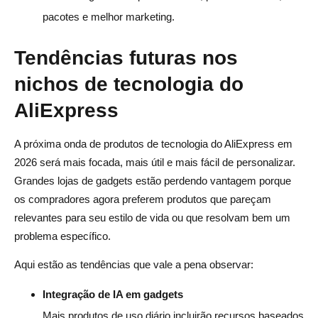
pacotes e melhor marketing.
Tendências futuras nos
nichos de tecnologia do
AliExpress
A próxima onda de produtos de tecnologia do AliExpress em
2026 será mais focada, mais útil e mais fácil de personalizar.
Grandes lojas de gadgets estão perdendo vantagem porque
os compradores agora preferem produtos que pareçam
relevantes para seu estilo de vida ou que resolvam bem um
problema específico.
Aqui estão as tendências que vale a pena observar:
Integração de IA em gadgets
Mais produtos de uso diário incluirão recursos baseados