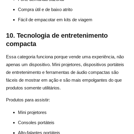
Compra útil e de baixo atrito
Fácil de empacotar em kits de viagem
10. Tecnologia de entretenimento
compacta
Essa categoria funciona porque vende uma experiência, não
apenas um dispositivo. Mini projetores, dispositivos portáteis
de entretenimento e ferramentas de áudio compactas são
fáceis de mostrar em ação e são mais empolgantes do que
produtos somente utilitários.
Produtos para assistir:
Mini projetores
Consoles portáteis
Alto-falantes portáteis