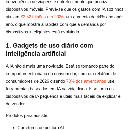
conveniência de viagens e entretenimento que prioriza
dispositivos móveis. Prevê-se que os gastos com IA sozinhos
atinjam
$2,52 trilhões em 2026
, um aumento de 44% ano após
ano, o que mostra a rapidez com que a demanda por
dispositivos inteligentes está evoluindo.
1. Gadgets de uso diário com
inteligência artificial
A IA não é mais uma novidade. Está se tornando parte do
comportamento diário do consumidor, com um relatório de
consumidores de 2026 dizendo
78% dos americanos
use
ferramentas baseadas em IA na vida diária. Isso torna os
dispositivos de IA pequenos e úteis mais fáceis de explicar e
de vender.
Produtos para assistir:
Corretores de postura AI