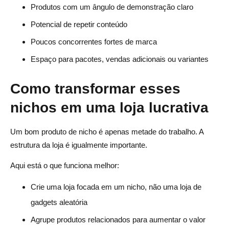
Produtos com um ângulo de demonstração claro
Potencial de repetir conteúdo
Poucos concorrentes fortes de marca
Espaço para pacotes, vendas adicionais ou variantes
Como transformar esses
nichos em uma loja lucrativa
Um bom produto de nicho é apenas metade do trabalho. A
estrutura da loja é igualmente importante.
Aqui está o que funciona melhor:
Crie uma loja focada em um nicho, não uma loja de
gadgets aleatória
Agrupe produtos relacionados para aumentar o valor