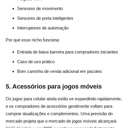
Sensores de movimento
Sensores de porta inteligentes
Interruptores de automação
Por que esse nicho funciona:
Entrada de baixa barreira para compradores iniciantes
Caso de uso prático
Bom caminho de venda adicional em pacotes
5. Acessórios para jogos móveis
Os jogos para celular ainda estão se expandindo rapidamente,
e os compradores de acessórios geralmente voltam para
comprar atualizações e complementos. Uma previsão do
mercado projeta que o mercado de jogos móveis alcançará