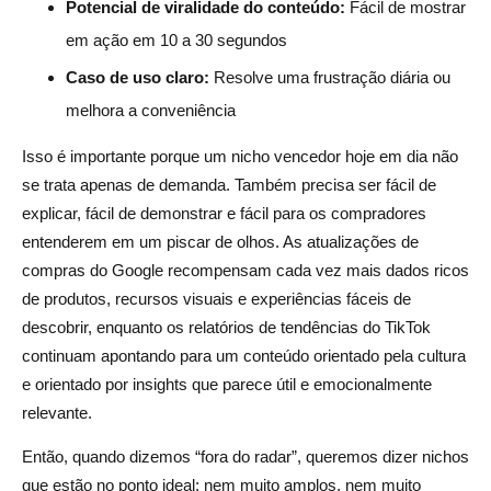
Potencial de viralidade do conteúdo:
Fácil de mostrar
em ação em 10 a 30 segundos
Caso de uso claro:
Resolve uma frustração diária ou
melhora a conveniência
Isso é importante porque um nicho vencedor hoje em dia não
se trata apenas de demanda. Também precisa ser fácil de
explicar, fácil de demonstrar e fácil para os compradores
entenderem em um piscar de olhos. As atualizações de
compras do Google recompensam cada vez mais dados ricos
de produtos, recursos visuais e experiências fáceis de
descobrir, enquanto os relatórios de tendências do TikTok
continuam apontando para um conteúdo orientado pela cultura
e orientado por insights que parece útil e emocionalmente
relevante.
Então, quando dizemos “fora do radar”, queremos dizer nichos
que estão no ponto ideal: nem muito amplos, nem muito