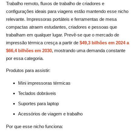
Trabalho remoto, fluxos de trabalho de criadores e
configurações ideais para viagens estão mantendo esse nicho
relevante. Impressoras portáteis e ferramentas de mesa
compactas atraem estudantes, criadores e pessoas que
trabalham em qualquer lugar. Prevê-se que o mercado de
impressão térmica cresça a partir de
$49,3 bilhões em 2024 a
$66,4 bilhões em 2030
, mostrando uma demanda constante
por essa categoria.
Produtos para assistir:
Mini impressoras térmicas
Teclados dobráveis
Suportes para laptop
Acessórios de viagem e trabalho
Por que esse nicho funciona: