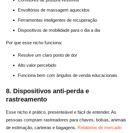
Envoltórios de massagem aquecidos
Ferramentas inteligentes de recuperação
Dispositivos de mobilidade para o dia a dia
Por que esse nicho funciona:
Resolve um claro ponto de dor
Alto valor percebido
Funciona bem com ângulos de venda educacionais
8. Dispositivos anti-perda e
rastreamento
Esse nicho é prático, presenteável e fácil de entender. As
pessoas compram rastreadores para chaves, bolsas, animais
de estimação, carteiras e bagagens.
Relatórios de mercado