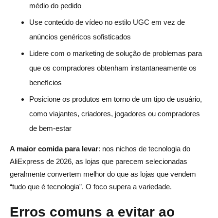
médio do pedido
Use conteúdo de vídeo no estilo UGC em vez de
anúncios genéricos sofisticados
Lidere com o marketing de solução de problemas para
que os compradores obtenham instantaneamente os
benefícios
Posicione os produtos em torno de um tipo de usuário,
como viajantes, criadores, jogadores ou compradores
de bem-estar
A maior comida para levar
: nos nichos de tecnologia do
AliExpress de 2026, as lojas que parecem selecionadas
geralmente convertem melhor do que as lojas que vendem
“tudo que é tecnologia”. O foco supera a variedade.
Erros comuns a evitar ao