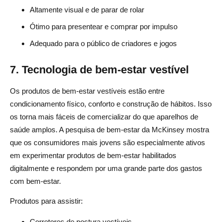
Altamente visual e de parar de rolar
Ótimo para presentear e comprar por impulso
Adequado para o público de criadores e jogos
7. Tecnologia de bem-estar vestível
Os produtos de bem-estar vestíveis estão entre
condicionamento físico, conforto e construção de hábitos. Isso
os torna mais fáceis de comercializar do que aparelhos de
saúde amplos. A pesquisa de bem-estar da McKinsey mostra
que os consumidores mais jovens são especialmente ativos
em experimentar produtos de bem-estar habilitados
digitalmente e respondem por uma grande parte dos gastos
com bem-estar.
Produtos para assistir:
Corretores de postura vestíveis