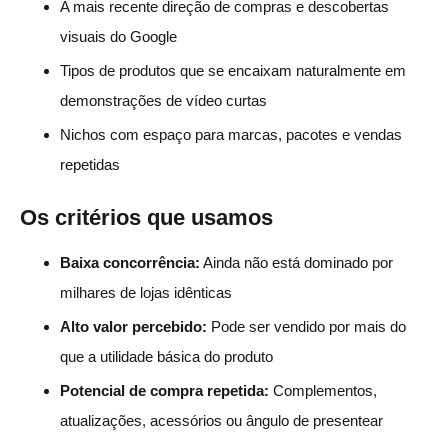
A mais recente direção de compras e descobertas
visuais do Google
Tipos de produtos que se encaixam naturalmente em
demonstrações de vídeo curtas
Nichos com espaço para marcas, pacotes e vendas
repetidas
Os critérios que usamos
Baixa concorrência:
Ainda não está dominado por
milhares de lojas idênticas
Alto valor percebido:
Pode ser vendido por mais do
que a utilidade básica do produto
Potencial de compra repetida:
Complementos,
atualizações, acessórios ou ângulo de presentear