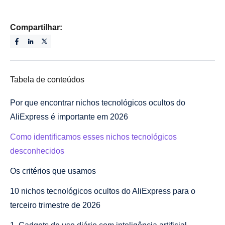
Compartilhar:
Tabela de conteúdos
Por que encontrar nichos tecnológicos ocultos do
AliExpress é importante em 2026
Como identificamos esses nichos tecnológicos
desconhecidos
Os critérios que usamos
10 nichos tecnológicos ocultos do AliExpress para o
terceiro trimestre de 2026