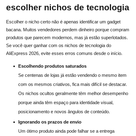
escolher nichos de tecnologia
Escolher o nicho certo não é apenas identificar um gadget
bacana. Muitos vendedores perdem dinheiro porque compram
produtos que parecem modernos, mas já estão superlotados.
Se você quer ganhar com os nichos de tecnologia do
AliExpress 2026, evite esses erros comuns desde o início.
Escolhendo produtos saturados
Se centenas de lojas já estão vendendo o mesmo item
com os mesmos criativos, fica mais difícil se destacar.
Os nichos ocultos geralmente têm melhor desempenho
porque ainda têm espaço para identidade visual,
posicionamento e novos ângulos de conteúdo.
Ignorando os prazos de envio
Um ótimo produto ainda pode falhar se a entrega