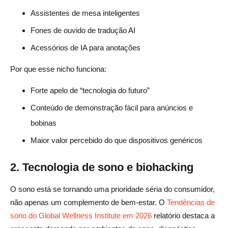
Assistentes de mesa inteligentes
Fones de ouvido de tradução AI
Acessórios de IA para anotações
Por que esse nicho funciona:
Forte apelo de “tecnologia do futuro”
Conteúdo de demonstração fácil para anúncios e
bobinas
Maior valor percebido do que dispositivos genéricos
2. Tecnologia de sono e biohacking
O sono está se tornando uma prioridade séria do consumidor,
não apenas um complemento de bem-estar. O
Tendências de
sono do Global Wellness Institute em 2026
relatório destaca a