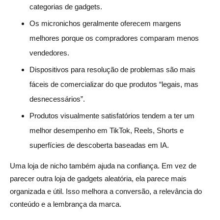
categorias de gadgets.
Os micronichos geralmente oferecem margens
melhores porque os compradores comparam menos
vendedores.
Dispositivos para resolução de problemas são mais
fáceis de comercializar do que produtos “legais, mas
desnecessários”.
Produtos visualmente satisfatórios tendem a ter um
melhor desempenho em TikTok, Reels, Shorts e
superfícies de descoberta baseadas em IA.
Uma loja de nicho também ajuda na confiança. Em vez de
parecer outra loja de gadgets aleatória, ela parece mais
organizada e útil. Isso melhora a conversão, a relevância do
conteúdo e a lembrança da marca.