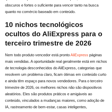
obscuros e fortes o suficiente para vencer tanto na busca
quanto no comércio baseado em conteúdo.
10 nichos tecnológicos
ocultos do AliExpress para o
terceiro trimestre de 2026
Nem todo produto vencedor está pronto
AliExpress
páginas
mais vendidas. A oportunidade real geralmente está em nichos
de tecnologia desconhecidos do AliExpress, categorias que
resolvem um problema claro, ficam ótimas em conteúdo curto
e ainda têm espaço para novos vendedores. Para o terceiro
trimestre de 2026, os melhores nichos não são dispositivos
aleatórios. Eles são produtos práticos e amigáveis ao
conteúdo, vinculados a mudanças maiores, como adoção de
IA, rastreamento de bem-estar, casas inteligentes,