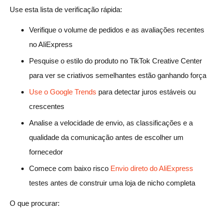
Use esta lista de verificação rápida:
Verifique o volume de pedidos e as avaliações recentes
no AliExpress
Pesquise o estilo do produto no TikTok Creative Center
para ver se criativos semelhantes estão ganhando força
Use o Google Trends
para detectar juros estáveis ou
crescentes
Analise a velocidade de envio, as classificações e a
qualidade da comunicação antes de escolher um
fornecedor
Comece com baixo risco
Envio direto do AliExpress
testes antes de construir uma loja de nicho completa
O que procurar: