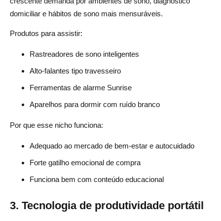
crescente demanda por ambientes de sono, diagnóstico
domiciliar e hábitos de sono mais mensuráveis.
Produtos para assistir:
Rastreadores de sono inteligentes
Alto-falantes tipo travesseiro
Ferramentas de alarme Sunrise
Aparelhos para dormir com ruído branco
Por que esse nicho funciona:
Adequado ao mercado de bem-estar e autocuidado
Forte gatilho emocional de compra
Funciona bem com conteúdo educacional
3. Tecnologia de produtividade portátil