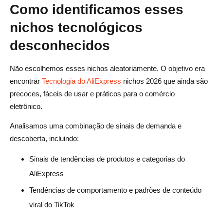
Como identificamos esses
nichos tecnológicos
desconhecidos
Não escolhemos esses nichos aleatoriamente. O objetivo era
encontrar
Tecnologia do AliExpress
nichos 2026 que ainda são
precoces, fáceis de usar e práticos para o comércio
eletrônico.
Analisamos uma combinação de sinais de demanda e
descoberta, incluindo:
Sinais de tendências de produtos e categorias do
AliExpress
Tendências de comportamento e padrões de conteúdo
viral do TikTok