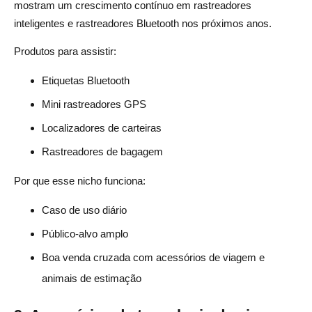
mostram um crescimento contínuo em rastreadores
inteligentes e rastreadores Bluetooth nos próximos anos.
Produtos para assistir:
Etiquetas Bluetooth
Mini rastreadores GPS
Localizadores de carteiras
Rastreadores de bagagem
Por que esse nicho funciona:
Caso de uso diário
Público-alvo amplo
Boa venda cruzada com acessórios de viagem e
animais de estimação