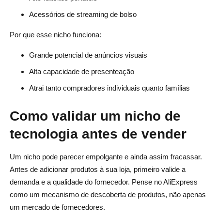
Acessórios de streaming de bolso
Por que esse nicho funciona:
Grande potencial de anúncios visuais
Alta capacidade de presenteação
Atrai tanto compradores individuais quanto famílias
Como validar um nicho de
tecnologia antes de vender
Um nicho pode parecer empolgante e ainda assim fracassar.
Antes de adicionar produtos à sua loja, primeiro valide a
demanda e a qualidade do fornecedor. Pense no AliExpress
como um mecanismo de descoberta de produtos, não apenas
um mercado de fornecedores.