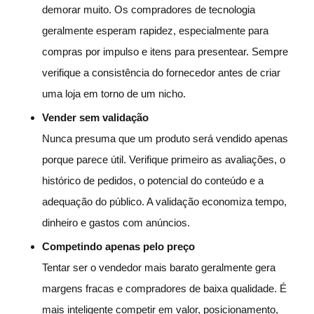
demorar muito. Os compradores de tecnologia
geralmente esperam rapidez, especialmente para
compras por impulso e itens para presentear. Sempre
verifique a consistência do fornecedor antes de criar
uma loja em torno de um nicho.
Vender sem validação
Nunca presuma que um produto será vendido apenas
porque parece útil. Verifique primeiro as avaliações, o
histórico de pedidos, o potencial do conteúdo e a
adequação do público. A validação economiza tempo,
dinheiro e gastos com anúncios.
Competindo apenas pelo preço
Tentar ser o vendedor mais barato geralmente gera
margens fracas e compradores de baixa qualidade. É
mais inteligente competir em valor, posicionamento,