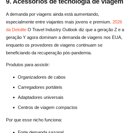
9. Acessórios de tecnologia de viagem
A demanda por viagens ainda está aumentando,
especialmente entre viajantes mais jovens e premium.
2026
da Deloitte
O Travel Industry Outlook diz que a geração Z e a
geração Y agora dominam a demanda de viagens nos EUA,
enquanto os provedores de viagens continuam se
beneficiando da recuperação pós-pandemia.
Produtos para assistir:
Organizadores de cabos
Carregadores portáteis
Adaptadores universais
Centros de viagem compactos
Por que esse nicho funciona:
Forte demanda sazonal