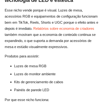
tecnologia de LED e estética
Esse nicho vende porque é visual. Luzes de mesa,
acessórios RGB e equipamentos de configuração funcionam
bem em TikTok, Reels, Shorts e UGC porque o efeito antes e
depois é imediato.
Relatórios sobre economia de criadores
também mostram que a economia de conteúdo continua se
expandindo, o que suporta a demanda por acessórios de
mesa e estúdio visualmente expressivos.
Produtos para assistir:
Luzes de mesa RGB
Luzes do monitor ambiente
Kits de gerenciamento de cabos
Painéis de parede LED
Por que esse nicho funciona: