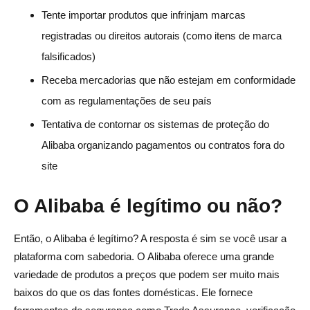
Tente importar produtos que infrinjam marcas
registradas ou direitos autorais (como itens de marca
falsificados)
Receba mercadorias que não estejam em conformidade
com as regulamentações de seu país
Tentativa de contornar os sistemas de proteção do
Alibaba organizando pagamentos ou contratos fora do
site
O Alibaba é legítimo ou não?
Então, o Alibaba é legítimo? A resposta é sim se você usar a
plataforma com sabedoria. O Alibaba oferece uma grande
variedade de produtos a preços que podem ser muito mais
baixos do que os das fontes domésticas. Ele fornece