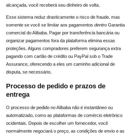
alcançada, você receberá seu dinheiro de volta.
Esse sistema reduz drasticamente o risco de fraude, mas
somente se você se limitar aos pagamentos
dentro
Garantia
comercial do Alibaba. Pagar por transferência bancária ou
organizar pagamentos fora da plataforma elimina essas
proteções. Alguns compradores preferem segurança extra
pagando com cartão de crédito ou PayPal sob o Trade
Assurance, oferecendo a eles um caminho adicional de
disputa, se necessário.
Processo de pedido e prazos de
entrega
O processo de pedido no Alibaba não é instantâneo ou
automatizado, como as plataformas de comércio eletrônico
ocidentais. Depois de escolher um fornecedor, você
normalmente negociará o preço, as condições de envio e as