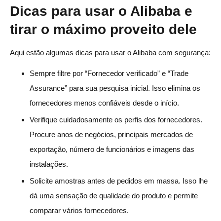
Dicas para usar o Alibaba e
tirar o máximo proveito dele
Aqui estão algumas dicas para usar o Alibaba com segurança:
Sempre filtre por “Fornecedor verificado” e “Trade
Assurance” para sua pesquisa inicial. Isso elimina os
fornecedores menos confiáveis desde o início.
Verifique cuidadosamente os perfis dos fornecedores.
Procure anos de negócios, principais mercados de
exportação, número de funcionários e imagens das
instalações.
Solicite amostras antes de pedidos em massa. Isso lhe
dá uma sensação de qualidade do produto e permite
comparar vários fornecedores.