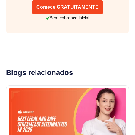
Comece GRATUITAMENTE
Sem cobrança inicial
Blogs relacionados