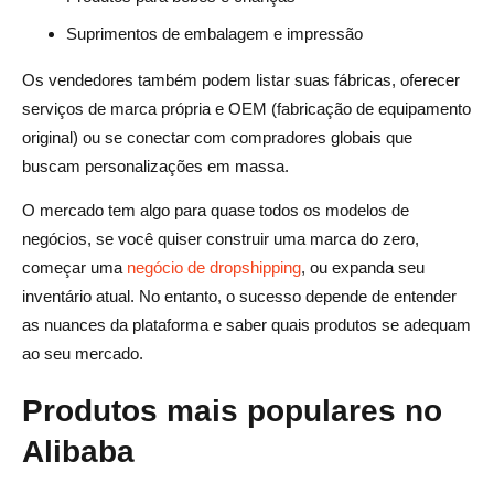
Suprimentos de embalagem e impressão
Os vendedores também podem listar suas fábricas, oferecer
serviços de marca própria e OEM (fabricação de equipamento
original) ou se conectar com compradores globais que
buscam personalizações em massa.
O mercado tem algo para quase todos os modelos de
negócios, se você quiser construir uma marca do zero,
começar uma
negócio de dropshipping
, ou expanda seu
inventário atual. No entanto, o sucesso depende de entender
as nuances da plataforma e saber quais produtos se adequam
ao seu mercado.
Produtos mais populares no
Alibaba