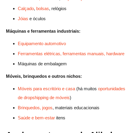
Calçado
,
bolsas
, relógios
Jóias
e óculos
Máquinas e ferramentas industriais:
Equipamento automotivo
Ferramentas elétricas, ferramentas manuais, hardware
Máquinas de embalagem
Móveis, brinquedos e outros nichos:
Móveis para escritório e casa
(há muitos
oportunidades
de dropshipping de móveis
)
Brinquedos, jogos
, materiais educacionais
Saúde e bem-estar
itens