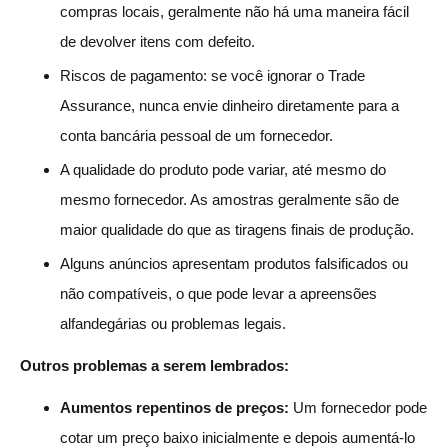
compras locais, geralmente não há uma maneira fácil
de devolver itens com defeito.
Riscos de pagamento: se você ignorar o Trade
Assurance, nunca envie dinheiro diretamente para a
conta bancária pessoal de um fornecedor.
A qualidade do produto pode variar, até mesmo do
mesmo fornecedor. As amostras geralmente são de
maior qualidade do que as tiragens finais de produção.
Alguns anúncios apresentam produtos falsificados ou
não compatíveis, o que pode levar a apreensões
alfandegárias ou problemas legais.
Outros problemas a serem lembrados:
Aumentos repentinos de preços:
Um fornecedor pode
cotar um preço baixo inicialmente e depois aumentá-lo