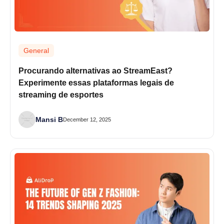
General
Procurando alternativas ao StreamEast?
Experimente essas plataformas legais de
streaming de esportes
Mansi B
December 12, 2025