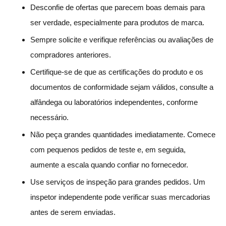
Desconfie de ofertas que parecem boas demais para
ser verdade, especialmente para produtos de marca.
Sempre solicite e verifique referências ou avaliações de
compradores anteriores.
Certifique-se de que as certificações do produto e os
documentos de conformidade sejam válidos, consulte a
alfândega ou laboratórios independentes, conforme
necessário.
Não peça grandes quantidades imediatamente. Comece
com pequenos pedidos de teste e, em seguida,
aumente a escala quando confiar no fornecedor.
Use serviços de inspeção para grandes pedidos. Um
inspetor independente pode verificar suas mercadorias
antes de serem enviadas.