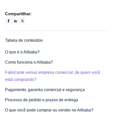
Compartilhar:
Tabela de conteúdos
O que é o Alibaba?
Como funciona o Alibaba?
Fabricante versus empresa comercial: de quem você
está comprando?
Pagamento, garantia comercial e segurança
Processo de pedido e prazos de entrega
O que você pode comprar ou vender no Alibaba?