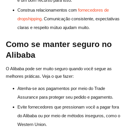
é um bom recurso para isso.
Construa relacionamentos com
fornecedores de
dropshipping
. Comunicação consistente, expectativas
claras e respeito mútuo ajudam muito.
Como se manter seguro no
Alibaba
O Alibaba pode ser muito seguro quando você segue as
melhores práticas. Veja o que fazer:
Atenha-se aos pagamentos por meio do Trade
Assurance para proteger seu pedido e pagamento.
Evite fornecedores que pressionam você a pagar fora
do Alibaba ou por meio de métodos inseguros, como o
Western Union.