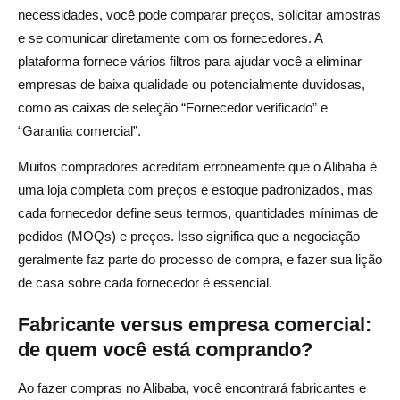
necessidades, você pode comparar preços, solicitar amostras
e se comunicar diretamente com os fornecedores. A
plataforma fornece vários filtros para ajudar você a eliminar
empresas de baixa qualidade ou potencialmente duvidosas,
como as caixas de seleção “Fornecedor verificado” e
“Garantia comercial”.
Muitos compradores acreditam erroneamente que o Alibaba é
uma loja completa com preços e estoque padronizados, mas
cada fornecedor define seus termos, quantidades mínimas de
pedidos (MOQs) e preços. Isso significa que a negociação
geralmente faz parte do processo de compra, e fazer sua lição
de casa sobre cada fornecedor é essencial.
Fabricante versus empresa comercial:
de quem você está comprando?
Ao fazer compras no Alibaba, você encontrará fabricantes e