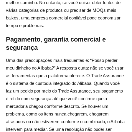
melhor caminho. No entanto, se você quiser obter fontes de
várias categorias de produtos ou precisar de MOQs mais
baixos, uma empresa comercial confiável pode economizar
tempo e problemas.
Pagamento, garantia comercial e
segurança
Uma das preocupações mais frequentes é: “Posso perder
meu dinheiro no Alibaba?” A resposta curta: não se você usar
as ferramentas que a plataforma oferece. O Trade Assurance
é o sistema de custódia integrado do Alibaba. Quando você
faz um pedido por meio do Trade Assurance, seu pagamento
é retido com segurança até que você confirme que a
mercadoria chegou conforme descrito. Se houver um
problema, como os itens nunca chegarem, chegarem
atrasados ou não estiverem conforme o combinado, o Alibaba
intervém para mediar. Se uma resolução não puder ser