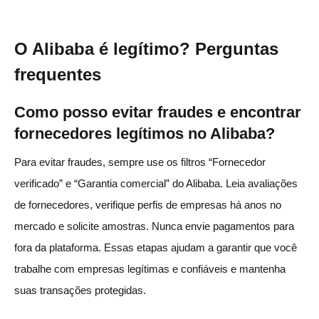
O Alibaba é legítimo? Perguntas
frequentes
Como posso evitar fraudes e encontrar
fornecedores legítimos no Alibaba?
Para evitar fraudes, sempre use os filtros “Fornecedor
verificado” e “Garantia comercial” do Alibaba. Leia avaliações
de fornecedores, verifique perfis de empresas há anos no
mercado e solicite amostras. Nunca envie pagamentos para
fora da plataforma. Essas etapas ajudam a garantir que você
trabalhe com empresas legítimas e confiáveis e mantenha
suas transações protegidas.