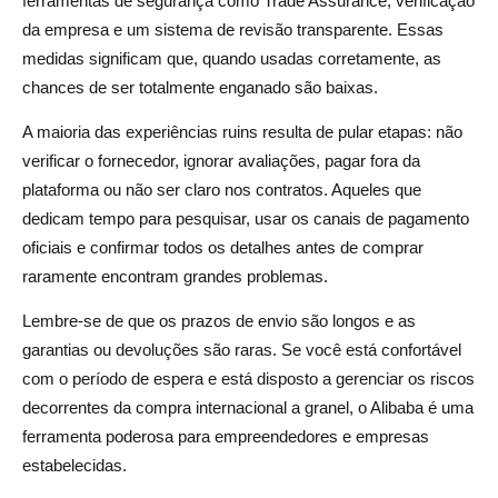
ferramentas de segurança como Trade Assurance, verificação
da empresa e um sistema de revisão transparente. Essas
medidas significam que, quando usadas corretamente, as
chances de ser totalmente enganado são baixas.
A maioria das experiências ruins resulta de pular etapas: não
verificar o fornecedor, ignorar avaliações, pagar fora da
plataforma ou não ser claro nos contratos. Aqueles que
dedicam tempo para pesquisar, usar os canais de pagamento
oficiais e confirmar todos os detalhes antes de comprar
raramente encontram grandes problemas.
Lembre-se de que os prazos de envio são longos e as
garantias ou devoluções são raras. Se você está confortável
com o período de espera e está disposto a gerenciar os riscos
decorrentes da compra internacional a granel, o Alibaba é uma
ferramenta poderosa para empreendedores e empresas
estabelecidas.