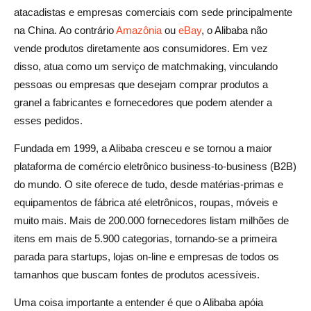
atacadistas e empresas comerciais com sede principalmente
na China. Ao contrário
Amazônia
ou
eBay
, o Alibaba não
vende produtos diretamente aos consumidores. Em vez
disso, atua como um serviço de matchmaking, vinculando
pessoas ou empresas que desejam comprar produtos a
granel a fabricantes e fornecedores que podem atender a
esses pedidos.
Fundada em 1999, a Alibaba cresceu e se tornou a maior
plataforma de comércio eletrônico business-to-business (B2B)
do mundo. O site oferece de tudo, desde matérias-primas e
equipamentos de fábrica até eletrônicos, roupas, móveis e
muito mais. Mais de 200.000 fornecedores listam milhões de
itens em mais de 5.900 categorias, tornando-se a primeira
parada para startups, lojas on-line e empresas de todos os
tamanhos que buscam fontes de produtos acessíveis.
Uma coisa importante a entender é que o Alibaba apóia