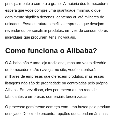
principalmente a compra a granel. A maioria dos fornecedores
espera que você compre uma quantidade mínima, o que
geralmente significa dezenas, centenas ou até milhares de
unidades. Essa estrutura beneficia empresas que desejam
revender ou personalizar produtos, em vez de consumidores
individuais que procuram itens individuais.
Como funciona o Alibaba?
O Alibaba não é uma loja tradicional, mas um vasto diretório
de fornecedores. Ao navegar no site, você encontrará
milhares de empresas que oferecem produtos, mas essas
listagens não são de propriedade ou controladas pelo próprio
Alibaba. Em vez disso, eles pertencem a uma rede de
fabricantes e empresas comerciais terceirizadas.
O processo geralmente começa com uma busca pelo produto
desejado. Depois de encontrar opções que atendam às suas