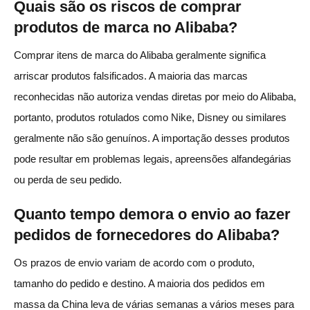
Quais são os riscos de comprar
produtos de marca no Alibaba?
Comprar itens de marca do Alibaba geralmente significa
arriscar produtos falsificados. A maioria das marcas
reconhecidas não autoriza vendas diretas por meio do Alibaba,
portanto, produtos rotulados como Nike, Disney ou similares
geralmente não são genuínos. A importação desses produtos
pode resultar em problemas legais, apreensões alfandegárias
ou perda de seu pedido.
Quanto tempo demora o envio ao fazer
pedidos de fornecedores do Alibaba?
Os prazos de envio variam de acordo com o produto,
tamanho do pedido e destino. A maioria dos pedidos em
massa da China leva de várias semanas a vários meses para