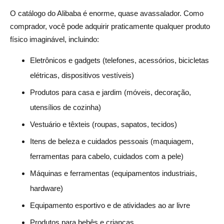
O catálogo do Alibaba é enorme, quase avassalador. Como
comprador, você pode adquirir praticamente qualquer produto
físico imaginável, incluindo:
Eletrônicos e gadgets (telefones, acessórios, bicicletas
elétricas, dispositivos vestíveis)
Produtos para casa e jardim (móveis, decoração,
utensílios de cozinha)
Vestuário e têxteis (roupas, sapatos, tecidos)
Itens de beleza e cuidados pessoais (maquiagem,
ferramentas para cabelo, cuidados com a pele)
Máquinas e ferramentas (equipamentos industriais,
hardware)
Equipamento esportivo e de atividades ao ar livre
Produtos para bebês e crianças