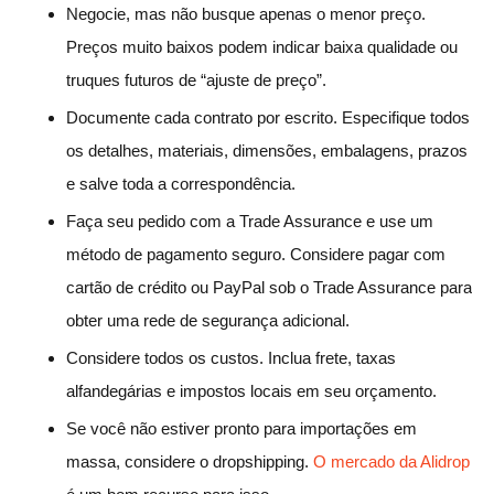
Negocie, mas não busque apenas o menor preço.
Preços muito baixos podem indicar baixa qualidade ou
truques futuros de “ajuste de preço”.
Documente cada contrato por escrito. Especifique todos
os detalhes, materiais, dimensões, embalagens, prazos
e salve toda a correspondência.
Faça seu pedido com a Trade Assurance e use um
método de pagamento seguro. Considere pagar com
cartão de crédito ou PayPal sob o Trade Assurance para
obter uma rede de segurança adicional.
Considere todos os custos. Inclua frete, taxas
alfandegárias e impostos locais em seu orçamento.
Se você não estiver pronto para importações em
massa, considere o dropshipping.
O mercado da Alidrop