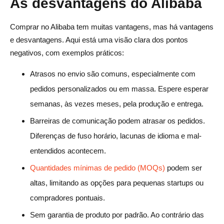
As desvantagens do Alibaba
Comprar no Alibaba tem muitas vantagens, mas há vantagens
e desvantagens. Aqui está uma visão clara dos pontos
negativos, com exemplos práticos:
Atrasos no envio são comuns, especialmente com
pedidos personalizados ou em massa. Espere esperar
semanas, às vezes meses, pela produção e entrega.
Barreiras de comunicação podem atrasar os pedidos.
Diferenças de fuso horário, lacunas de idioma e mal-
entendidos acontecem.
Quantidades mínimas de pedido (MOQs)
podem ser
altas, limitando as opções para pequenas startups ou
compradores pontuais.
Sem garantia de produto por padrão. Ao contrário das