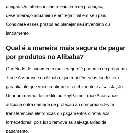
chegar. Os fatores incluem lead time de produção,
desembaraço aduaneiro e entrega final em seu país.
Considere esses prazos ao planejar seu inventário ou
lançamento.
Qual é a maneira mais segura de pagar
por produtos no Alibaba?
O método de pagamento mais seguro é por meio do programa
Trade Assurance do Alibaba, que mantém seus fundos em
garantia até que você confirme o recebimento e a satisfação.
Usar um cartão de crédito ou PayPal no Trade Assurance
adiciona outra camada de proteção ao comprador. Evite
transferências eletrônicas ou pagamentos diretos aos
fornecedores, pois isso remove as salvaguardas de
pagamento.