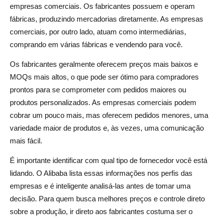
empresas comerciais. Os fabricantes possuem e operam
fábricas, produzindo mercadorias diretamente. As empresas
comerciais, por outro lado, atuam como intermediárias,
comprando em várias fábricas e vendendo para você.
Os fabricantes geralmente oferecem preços mais baixos e
MOQs mais altos, o que pode ser ótimo para compradores
prontos para se comprometer com pedidos maiores ou
produtos personalizados. As empresas comerciais podem
cobrar um pouco mais, mas oferecem pedidos menores, uma
variedade maior de produtos e, às vezes, uma comunicação
mais fácil.
É importante identificar com qual tipo de fornecedor você está
lidando. O Alibaba lista essas informações nos perfis das
empresas e é inteligente analisá-las antes de tomar uma
decisão. Para quem busca melhores preços e controle direto
sobre a produção, ir direto aos fabricantes costuma ser o