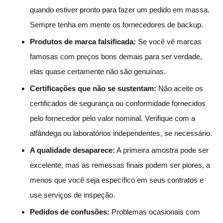
quando estiver pronto para fazer um pedido em massa.
Sempre tenha em mente os fornecedores de backup.
Produtos de marca falsificada:
Se você vê marcas
famosas com preços bons demais para ser verdade,
elas quase certamente não são genuínas.
Certificações que não se sustentam:
Não aceite os
certificados de segurança ou conformidade fornecidos
pelo fornecedor pelo valor nominal. Verifique com a
alfândega ou laboratórios independentes, se necessário.
A qualidade desaparece:
A primeira amostra pode ser
excelente, mas as remessas finais podem ser piores, a
menos que você seja específico em seus contratos e
use serviços de inspeção.
Pedidos de confusões:
Problemas ocasionais com