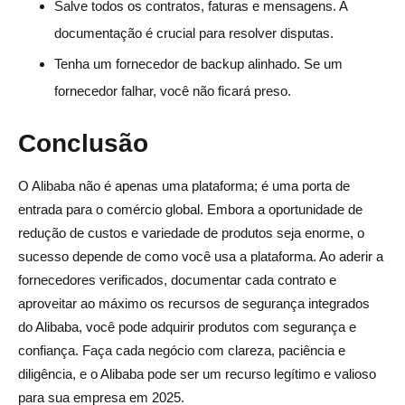
Salve todos os contratos, faturas e mensagens. A
documentação é crucial para resolver disputas.
Tenha um fornecedor de backup alinhado. Se um
fornecedor falhar, você não ficará preso.
Conclusão
O Alibaba não é apenas uma plataforma; é uma porta de
entrada para o comércio global. Embora a oportunidade de
redução de custos e variedade de produtos seja enorme, o
sucesso depende de como você usa a plataforma. Ao aderir a
fornecedores verificados, documentar cada contrato e
aproveitar ao máximo os recursos de segurança integrados
do Alibaba, você pode adquirir produtos com segurança e
confiança. Faça cada negócio com clareza, paciência e
diligência, e o Alibaba pode ser um recurso legítimo e valioso
para sua empresa em 2025.