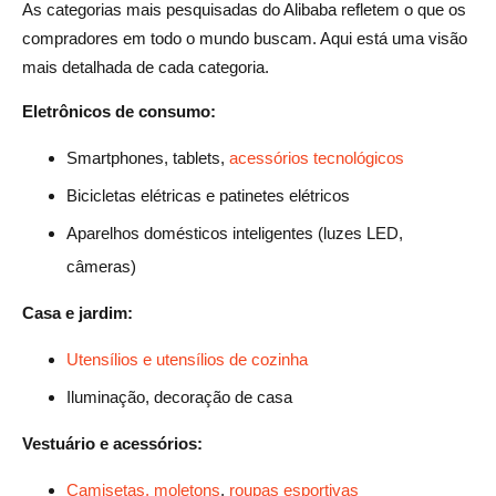
As categorias mais pesquisadas do Alibaba refletem o que os
compradores em todo o mundo buscam. Aqui está uma visão
mais detalhada de cada categoria.
Eletrônicos de consumo:
Smartphones, tablets,
acessórios tecnológicos
Bicicletas elétricas e patinetes elétricos
Aparelhos domésticos inteligentes (luzes LED,
câmeras)
Casa e jardim:
Utensílios e utensílios de cozinha
Iluminação, decoração de casa
Vestuário e acessórios:
Camisetas, moletons
,
roupas esportivas