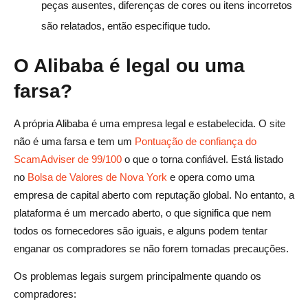
peças ausentes, diferenças de cores ou itens incorretos
são relatados, então especifique tudo.
O Alibaba é legal ou uma
farsa?
A própria Alibaba é uma empresa legal e estabelecida. O site
não é uma farsa e tem um
Pontuação de confiança do
ScamAdviser de 99/100
o que o torna confiável. Está listado
no
Bolsa de Valores de Nova York
e opera como uma
empresa de capital aberto com reputação global. No entanto, a
plataforma é um mercado aberto, o que significa que nem
todos os fornecedores são iguais, e alguns podem tentar
enganar os compradores se não forem tomadas precauções.
Os problemas legais surgem principalmente quando os
compradores: