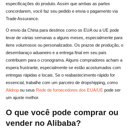
especificações do produto. Assim que ambas as partes
concordarem, você faz seu pedido e envia o pagamento via
Trade Assurance.
O envio da China para destinos como os EUA ou a UE pode
levar de várias semanas a alguns meses, especialmente para
itens volumosos ou personalizados. Os prazos de produção, o
desembaraço aduaneiro e a entrega final em seu país
contribuem para o cronograma. Alguns compradores acham a
espera frustrante, especialmente se estão acostumados com
entregas rápidas e locais. Se o reabastecimento rápido for
essencial, trabalhe com um parceiro de dropshipping, como
Alidrop
ou seus
Rede de fornecedores dos EUA/UE
pode ser
um ajuste melhor.
O que você pode comprar ou
vender no Alibaba?