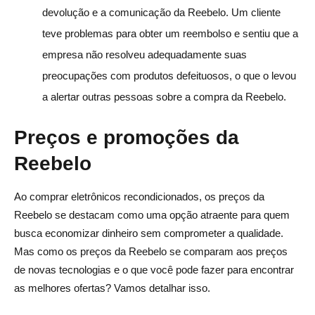
devolução e a comunicação da Reebelo. Um cliente
teve problemas para obter um reembolso e sentiu que a
empresa não resolveu adequadamente suas
preocupações com produtos defeituosos, o que o levou
a alertar outras pessoas sobre a compra da Reebelo.
Preços e promoções da
Reebelo
Ao comprar eletrônicos recondicionados, os preços da
Reebelo se destacam como uma opção atraente para quem
busca economizar dinheiro sem comprometer a qualidade.
Mas como os preços da Reebelo se comparam aos preços
de novas tecnologias e o que você pode fazer para encontrar
as melhores ofertas? Vamos detalhar isso.