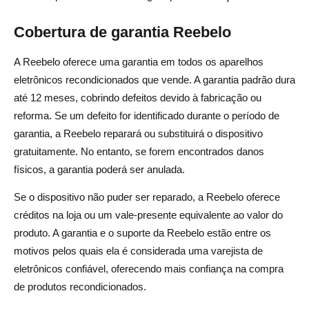
Cobertura de garantia Reebelo
A Reebelo oferece uma garantia em todos os aparelhos
eletrônicos recondicionados que vende. A garantia padrão dura
até 12 meses, cobrindo defeitos devido à fabricação ou
reforma. Se um defeito for identificado durante o período de
garantia, a Reebelo reparará ou substituirá o dispositivo
gratuitamente. No entanto, se forem encontrados danos
físicos, a garantia poderá ser anulada.
Se o dispositivo não puder ser reparado, a Reebelo oferece
créditos na loja ou um vale-presente equivalente ao valor do
produto. A garantia e o suporte da Reebelo estão entre os
motivos pelos quais ela é considerada uma varejista de
eletrônicos confiável, oferecendo mais confiança na compra
de produtos recondicionados.