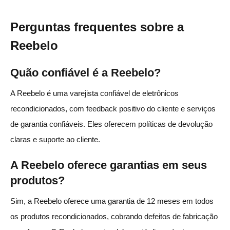
Perguntas frequentes sobre a
Reebelo
Quão confiável é a Reebelo?
A Reebelo é uma varejista confiável de eletrônicos
recondicionados, com feedback positivo do cliente e serviços
de garantia confiáveis. Eles oferecem políticas de devolução
claras e suporte ao cliente.
A Reebelo oferece garantias em seus
produtos?
Sim, a Reebelo oferece uma garantia de 12 meses em todos
os produtos recondicionados, cobrando defeitos de fabricação