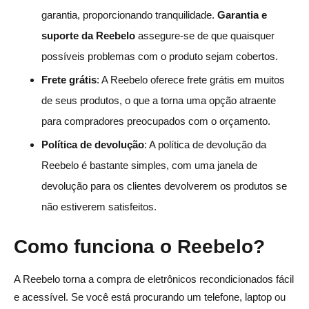
garantia, proporcionando tranquilidade.
Garantia e
suporte da Reebelo
assegure-se de que quaisquer
possíveis problemas com o produto sejam cobertos.
Frete grátis
: A Reebelo oferece frete grátis em muitos
de seus produtos, o que a torna uma opção atraente
para compradores preocupados com o orçamento.
Política de devolução
: A política de devolução da
Reebelo é bastante simples, com uma janela de
devolução para os clientes devolverem os produtos se
não estiverem satisfeitos.
Como funciona o Reebelo?
A Reebelo torna a compra de eletrônicos recondicionados fácil
e acessível. Se você está procurando um telefone, laptop ou