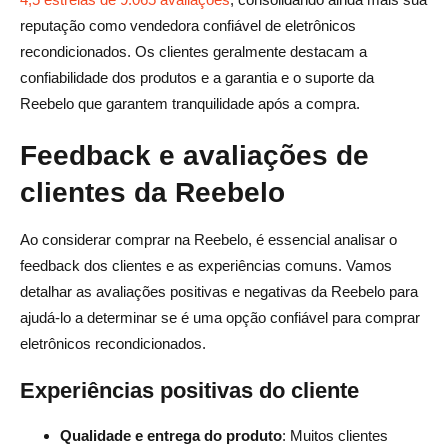
reputação como vendedora confiável de eletrônicos
recondicionados. Os clientes geralmente destacam a
confiabilidade dos produtos e a garantia e o suporte da
Reebelo que garantem tranquilidade após a compra.
Feedback e avaliações de
clientes da Reebelo
Ao considerar comprar na Reebelo, é essencial analisar o
feedback dos clientes e as experiências comuns. Vamos
detalhar as avaliações positivas e negativas da Reebelo para
ajudá-lo a determinar se é uma opção confiável para comprar
eletrônicos recondicionados.
Experiências positivas do cliente
Qualidade e entrega do produto
: Muitos clientes