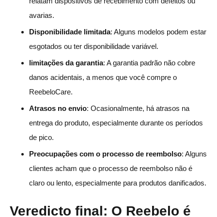
relatam dispositivos de recebimento com defeitos ou
avarias.
Disponibilidade limitada
: Alguns modelos podem estar
esgotados ou ter disponibilidade variável.
limitações da garantia
: A garantia padrão não cobre
danos acidentais, a menos que você compre o
ReebeloCare.
Atrasos no envio
: Ocasionalmente, há atrasos na
entrega do produto, especialmente durante os períodos
de pico.
Preocupações com o processo de reembolso
: Alguns
clientes acham que o processo de reembolso não é
claro ou lento, especialmente para produtos danificados.
Veredicto final: O Reebelo é