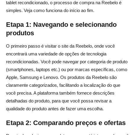
tablet recondicionado, o processo de compra na Reebelo é
simples. Veja como funciona do início ao fim.
Etapa 1: Navegando e selecionando
produtos
O primeiro passo é visitar o site da Reebelo, onde você
encontrará uma variedade de opções de tecnologia
recondicionadas. Você pode navegar por categoria de produto
(smartphones, laptops etc.) ou por marcas específicas, como
Apple, Samsung e Lenovo. Os produtos da Reebelo são
claramente categorizados, facilitando a localização do que
você precisa. A plataforma também fornece descrições
detalhadas do produto, para que você possa revisar a
qualidade do produto antes de fazer uma escolha.
Etapa 2: Comparando preços e ofertas