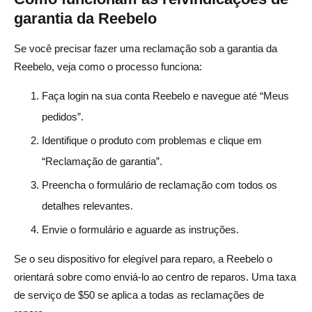
garantia da Reebelo
Se você precisar fazer uma reclamação sob a garantia da
Reebelo, veja como o processo funciona:
Faça login na sua conta Reebelo e navegue até “Meus
pedidos”.
Identifique o produto com problemas e clique em
“Reclamação de garantia”.
Preencha o formulário de reclamação com todos os
detalhes relevantes.
Envie o formulário e aguarde as instruções.
Se o seu dispositivo for elegível para reparo, a Reebelo o
orientará sobre como enviá-lo ao centro de reparos. Uma taxa
de serviço de $50 se aplica a todas as reclamações de