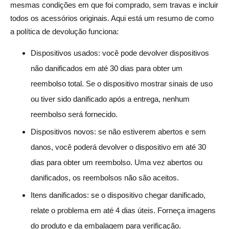
mesmas condições em que foi comprado, sem travas e incluir
todos os acessórios originais. Aqui está um resumo de como
a política de devolução funciona:
Dispositivos usados: você pode devolver dispositivos
não danificados em até 30 dias para obter um
reembolso total. Se o dispositivo mostrar sinais de uso
ou tiver sido danificado após a entrega, nenhum
reembolso será fornecido.
Dispositivos novos: se não estiverem abertos e sem
danos, você poderá devolver o dispositivo em até 30
dias para obter um reembolso. Uma vez abertos ou
danificados, os reembolsos não são aceitos.
Itens danificados: se o dispositivo chegar danificado,
relate o problema em até 4 dias úteis. Forneça imagens
do produto e da embalagem para verificação.