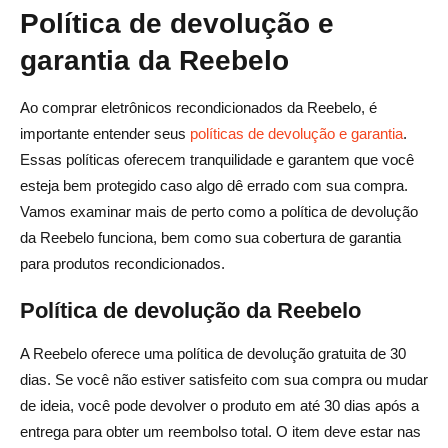
Política de devolução e
garantia da Reebelo
Ao comprar eletrônicos recondicionados da Reebelo, é
importante entender seus
políticas de devolução e garantia
.
Essas políticas oferecem tranquilidade e garantem que você
esteja bem protegido caso algo dê errado com sua compra.
Vamos examinar mais de perto como a política de devolução
da Reebelo funciona, bem como sua cobertura de garantia
para produtos recondicionados.
Política de devolução da Reebelo
A Reebelo oferece uma política de devolução gratuita de 30
dias. Se você não estiver satisfeito com sua compra ou mudar
de ideia, você pode devolver o produto em até 30 dias após a
entrega para obter um reembolso total. O item deve estar nas