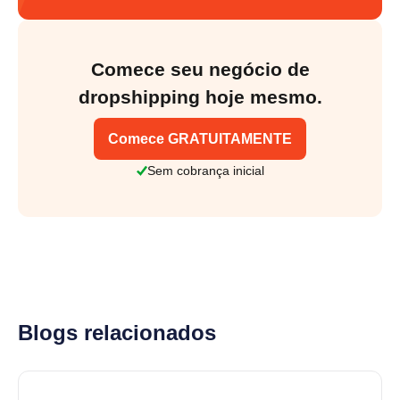
Comece seu negócio de
dropshipping hoje mesmo.
Comece GRATUITAMENTE
Sem cobrança inicial
Blogs relacionados