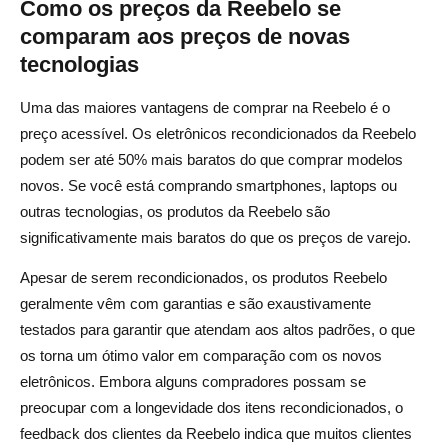
Como os preços da Reebelo se
comparam aos preços de novas
tecnologias
Uma das maiores vantagens de comprar na Reebelo é o
preço acessível. Os eletrônicos recondicionados da Reebelo
podem ser até 50% mais baratos do que comprar modelos
novos. Se você está comprando smartphones, laptops ou
outras tecnologias, os produtos da Reebelo são
significativamente mais baratos do que os preços de varejo.
Apesar de serem recondicionados, os produtos Reebelo
geralmente vêm com garantias e são exaustivamente
testados para garantir que atendam aos altos padrões, o que
os torna um ótimo valor em comparação com os novos
eletrônicos. Embora alguns compradores possam se
preocupar com a longevidade dos itens recondicionados, o
feedback dos clientes da Reebelo indica que muitos clientes