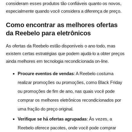
consideram esses produtos tão confiáveis quanto os novos,
especialmente quando você considera a diferença de preço.
Como encontrar as melhores ofertas
da Reebelo para eletrônicos
As ofertas da Reebelo estão disponíveis o ano todo, mas
existem certas estratégias que podem ajudá-lo a obter preços
ainda melhores em tecnologia recondicionada on-line.
Procure eventos de vendas
: A Reebelo costuma
realizar promoções ou promoções, como Black Friday
ou promoções de fim de ano, nas quais você pode
comprar os melhores eletrônicos recondicionados por
uma fração do preço original.
Verifique se há ofertas agrupadas
: Às vezes, a
Reebelo oferece pacotes, onde você pode comprar