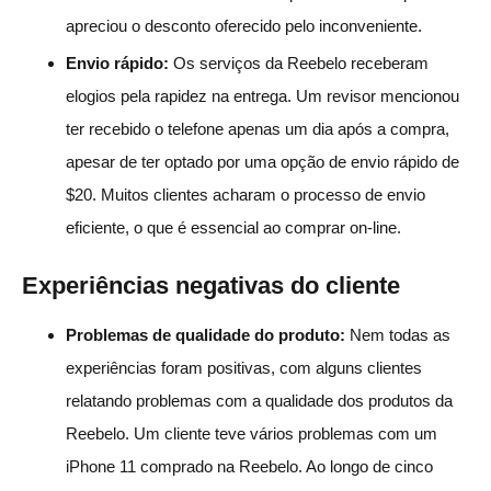
apreciou o desconto oferecido pelo inconveniente.
Envio rápido:
Os serviços da Reebelo receberam
elogios pela rapidez na entrega. Um revisor mencionou
ter recebido o telefone apenas um dia após a compra,
apesar de ter optado por uma opção de envio rápido de
$20. Muitos clientes acharam o processo de envio
eficiente, o que é essencial ao comprar on-line.
Experiências negativas do cliente
Problemas de qualidade do produto:
Nem todas as
experiências foram positivas, com alguns clientes
relatando problemas com a qualidade dos produtos da
Reebelo. Um cliente teve vários problemas com um
iPhone 11 comprado na Reebelo. Ao longo de cinco