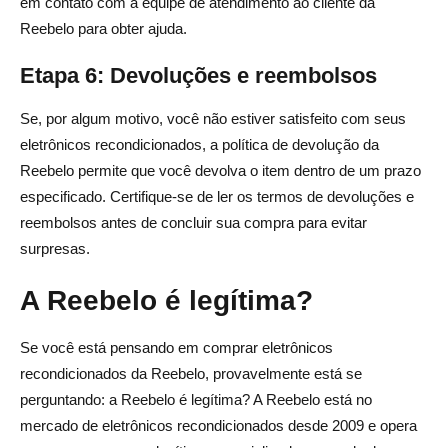
em contato com a equipe de atendimento ao cliente da
Reebelo para obter ajuda.
Etapa 6: Devoluções e reembolsos
Se, por algum motivo, você não estiver satisfeito com seus
eletrônicos recondicionados, a política de devolução da
Reebelo permite que você devolva o item dentro de um prazo
especificado. Certifique-se de ler os termos de devoluções e
reembolsos antes de concluir sua compra para evitar
surpresas.
A Reebelo é legítima?
Se você está pensando em comprar eletrônicos
recondicionados da Reebelo, provavelmente está se
perguntando: a Reebelo é legítima? A Reebelo está no
mercado de eletrônicos recondicionados desde 2009 e opera