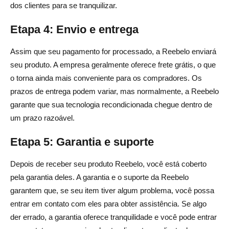
dos clientes para se tranquilizar.
Etapa 4: Envio e entrega
Assim que seu pagamento for processado, a Reebelo enviará
seu produto. A empresa geralmente oferece frete grátis, o que
o torna ainda mais conveniente para os compradores. Os
prazos de entrega podem variar, mas normalmente, a Reebelo
garante que sua tecnologia recondicionada chegue dentro de
um prazo razoável.
Etapa 5: Garantia e suporte
Depois de receber seu produto Reebelo, você está coberto
pela garantia deles. A garantia e o suporte da Reebelo
garantem que, se seu item tiver algum problema, você possa
entrar em contato com eles para obter assistência. Se algo
der errado, a garantia oferece tranquilidade e você pode entrar