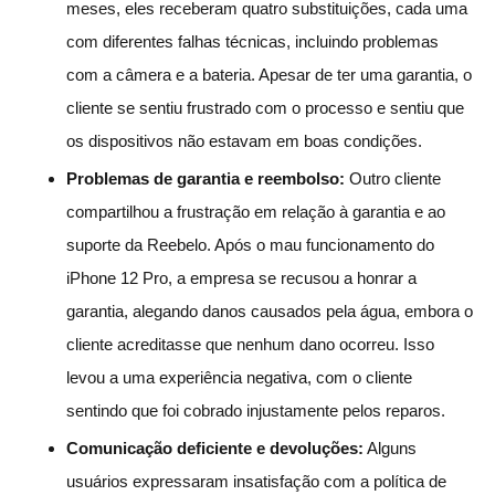
meses, eles receberam quatro substituições, cada uma
com diferentes falhas técnicas, incluindo problemas
com a câmera e a bateria. Apesar de ter uma garantia, o
cliente se sentiu frustrado com o processo e sentiu que
os dispositivos não estavam em boas condições.
Problemas de garantia e reembolso:
Outro cliente
compartilhou a frustração em relação à garantia e ao
suporte da Reebelo. Após o mau funcionamento do
iPhone 12 Pro, a empresa se recusou a honrar a
garantia, alegando danos causados pela água, embora o
cliente acreditasse que nenhum dano ocorreu. Isso
levou a uma experiência negativa, com o cliente
sentindo que foi cobrado injustamente pelos reparos.
Comunicação deficiente e devoluções:
Alguns
usuários expressaram insatisfação com a política de