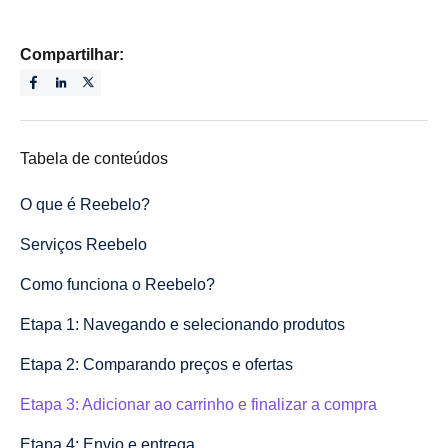
Compartilhar:
Tabela de conteúdos
O que é Reebelo?
Serviços Reebelo
Como funciona o Reebelo?
Etapa 1: Navegando e selecionando produtos
Etapa 2: Comparando preços e ofertas
Etapa 3: Adicionar ao carrinho e finalizar a compra
Etapa 4: Envio e entrega