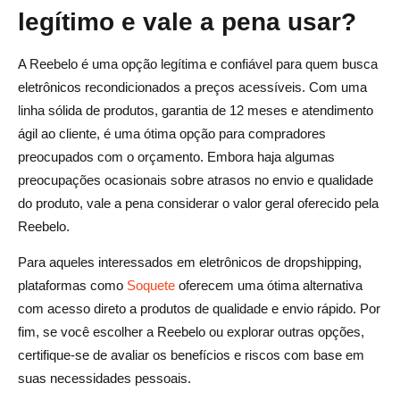
legítimo e vale a pena usar?
A Reebelo é uma opção legítima e confiável para quem busca
eletrônicos recondicionados a preços acessíveis. Com uma
linha sólida de produtos, garantia de 12 meses e atendimento
ágil ao cliente, é uma ótima opção para compradores
preocupados com o orçamento. Embora haja algumas
preocupações ocasionais sobre atrasos no envio e qualidade
do produto, vale a pena considerar o valor geral oferecido pela
Reebelo.
Para aqueles interessados em eletrônicos de dropshipping,
plataformas como
Soquete
oferecem uma ótima alternativa
com acesso direto a produtos de qualidade e envio rápido. Por
fim, se você escolher a Reebelo ou explorar outras opções,
certifique-se de avaliar os benefícios e riscos com base em
suas necessidades pessoais.