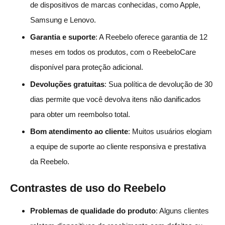
de dispositivos de marcas conhecidas, como Apple,
Samsung e Lenovo.
Garantia e suporte
: A Reebelo oferece garantia de 12
meses em todos os produtos, com o ReebeloCare
disponível para proteção adicional.
Devoluções gratuitas
: Sua política de devolução de 30
dias permite que você devolva itens não danificados
para obter um reembolso total.
Bom atendimento ao cliente
: Muitos usuários elogiam
a equipe de suporte ao cliente responsiva e prestativa
da Reebelo.
Contrastes de uso do Reebelo
Problemas de qualidade do produto
: Alguns clientes