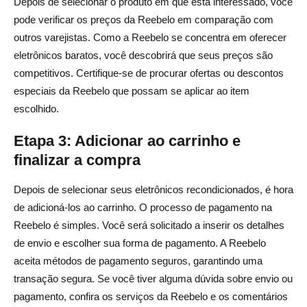
Depois de selecionar o produto em que está interessado, você
pode verificar os preços da Reebelo em comparação com
outros varejistas. Como a Reebelo se concentra em oferecer
eletrônicos baratos, você descobrirá que seus preços são
competitivos. Certifique-se de procurar ofertas ou descontos
especiais da Reebelo que possam se aplicar ao item
escolhido.
Etapa 3: Adicionar ao carrinho e
finalizar a compra
Depois de selecionar seus eletrônicos recondicionados, é hora
de adicioná-los ao carrinho. O processo de pagamento na
Reebelo é simples. Você será solicitado a inserir os detalhes
de envio e escolher sua forma de pagamento. A Reebelo
aceita métodos de pagamento seguros, garantindo uma
transação segura. Se você tiver alguma dúvida sobre envio ou
pagamento, confira os serviços da Reebelo e os comentários