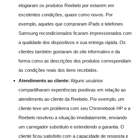
elogiaram os produtos Reebelo por estarem em
excelentes condições, quase como novos. Por
exemplo, aqueles que compraram iPads e telefones
Samsung recondicionados ficaram impressionados com
a qualidade dos dispositivos e sua entrega rápida. Os
clientes também gostaram do site informativo e da
forma como as descrições dos produtos correspondiam
às condições reais dos itens recebidos.
Atendimento ao cliente:
Alguns usuários
compartilharam experiências positivas em relação ao
atendimento ao cliente da Reebelo. Por exemplo, um
cliente teve um problema com seu Chromebook HP e a
Reebelo resolveu a situação imediatamente, enviando
um carregador substituto e estendendo a garantia. O
cliente ficou satisfeito com a capacidade de resposta e