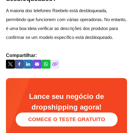
A maioria dos telefones Reebelo está desbloqueada,
permitindo que funcionem com várias operadoras. No entanto,
é uma boa ideia verificar as descrições dos produtos para
confirmar se um modelo específico está desbloqueado.
Compartilhar:
Lance seu negócio de
dropshipping agora!
COMECE O TESTE GRATUITO