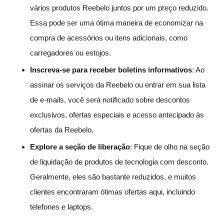
vários produtos Reebelo juntos por um preço reduzido.
Essa pode ser uma ótima maneira de economizar na
compra de acessórios ou itens adicionais, como
carregadores ou estojos.
Inscreva-se para receber boletins informativos
: Ao
assinar os serviços da Reebelo ou entrar em sua lista
de e-mails, você será notificado sobre descontos
exclusivos, ofertas especiais e acesso antecipado às
ofertas da Reebelo.
Explore a seção de liberação
: Fique de olho na seção
de liquidação de produtos de tecnologia com desconto.
Geralmente, eles são bastante reduzidos, e muitos
clientes encontraram ótimas ofertas aqui, incluindo
telefones e laptops.