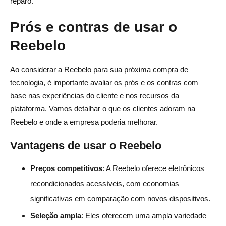
reparo.
Prós e contras de usar o
Reebelo
Ao considerar a Reebelo para sua próxima compra de
tecnologia, é importante avaliar os prós e os contras com
base nas experiências do cliente e nos recursos da
plataforma. Vamos detalhar o que os clientes adoram na
Reebelo e onde a empresa poderia melhorar.
Vantagens de usar o Reebelo
Preços competitivos
: A Reebelo oferece eletrônicos
recondicionados acessíveis, com economias
significativas em comparação com novos dispositivos.
Seleção ampla
: Eles oferecem uma ampla variedade