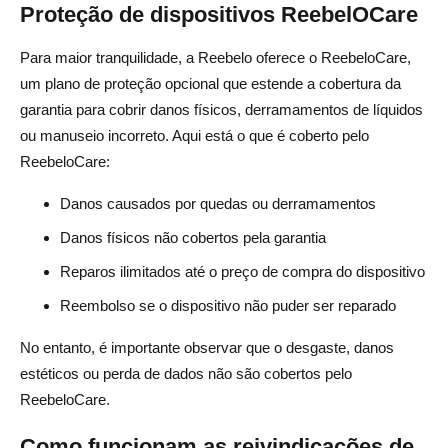
Proteção de dispositivos ReebelOCare
Para maior tranquilidade, a Reebelo oferece o ReebeloCare,
um plano de proteção opcional que estende a cobertura da
garantia para cobrir danos físicos, derramamentos de líquidos
ou manuseio incorreto. Aqui está o que é coberto pelo
ReebeloCare:
Danos causados por quedas ou derramamentos
Danos físicos não cobertos pela garantia
Reparos ilimitados até o preço de compra do dispositivo
Reembolso se o dispositivo não puder ser reparado
No entanto, é importante observar que o desgaste, danos
estéticos ou perda de dados não são cobertos pelo
ReebeloCare.
Como funcionam as reivindicações de