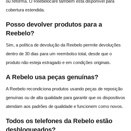
ou reforma. O Reebelocare também está disponível para
cobertura estendida.
Posso devolver produtos para a
Reebelo?
Sim, a política de devolução da Reebelo permite devoluções
dentro de 30 dias para um reembolso total, desde que o
produto não esteja estragado e em condições originais.
A Rebelo usa peças genuínas?
A Reebelo recondiciona produtos usando peças de reposição
genuínas ou de alta qualidade para garantir que os dispositivos
atendam aos padrões de qualidade e funcionem como novos.
Todos os telefones da Rebelo estão
desbloqueados?