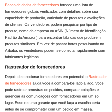
Banco de dados de fornecedores
fornece uma lista de
fornecedores globais verificados com detalhes sobre sua
capacidade de produção, variedade de produtos e avaliações
de clientes. Os vendedores podem pesquisar por tipo de
produto, nome da empresa ou ASIN (Número de Identificação
Padrão da Amazon) para encontrar fábricas que produzem
produtos similares. Em vez de passar horas pesquisando no
Alibaba, os vendedores podem se conectar rapidamente com
fabricantes legítimos.
Rastreador de fornecedores
Depois de selecionar fornecedores em potencial, o
Rastreador
de fornecedores
ajuda você a compará-los lado a lado. Você
pode rastrear amostras de pedidos, comparar cotações e
gerenciar as comunicações com fornecedores em um só
lugar. Esse recurso garante que você faça a escolha certa
antes de se comprometer com um pedido em massa.