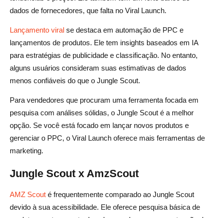
dados de fornecedores, que falta no Viral Launch.
Lançamento viral
se destaca em automação de PPC e
lançamentos de produtos. Ele tem insights baseados em IA
para estratégias de publicidade e classificação. No entanto,
alguns usuários consideram suas estimativas de dados
menos confiáveis do que o Jungle Scout.
Para vendedores que procuram uma ferramenta focada em
pesquisa com análises sólidas, o Jungle Scout é a melhor
opção. Se você está focado em lançar novos produtos e
gerenciar o PPC, o Viral Launch oferece mais ferramentas de
marketing.
Jungle Scout x AmzScout
AMZ Scout
é frequentemente comparado ao Jungle Scout
devido à sua acessibilidade. Ele oferece pesquisa básica de