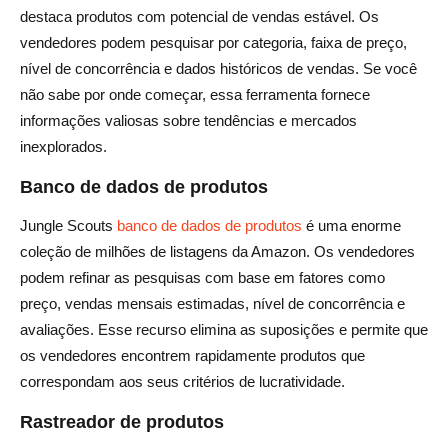
destaca produtos com potencial de vendas estável. Os
vendedores podem pesquisar por categoria, faixa de preço,
nível de concorrência e dados históricos de vendas. Se você
não sabe por onde começar, essa ferramenta fornece
informações valiosas sobre tendências e mercados
inexplorados.
Banco de dados de produtos
Jungle Scouts
banco de dados de produtos
é uma enorme
coleção de milhões de listagens da Amazon. Os vendedores
podem refinar as pesquisas com base em fatores como
preço, vendas mensais estimadas, nível de concorrência e
avaliações. Esse recurso elimina as suposições e permite que
os vendedores encontrem rapidamente produtos que
correspondam aos seus critérios de lucratividade.
Rastreador de produtos