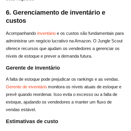
6. Gerenciamento de inventário e
custos
Acompanhando
inventário
e os custos são fundamentais para
administrar um negócio lucrativo na Amazon. O Jungle Scout
oferece recursos que ajudam os vendedores a gerenciar os
níveis de estoque e prever a demanda futura.
Gerente de inventário
A falta de estoque pode prejudicar os rankings e as vendas.
Gerente de inventário
monitora os níveis atuais de estoque e
prevê quando reordenar. Isso evita o excesso ou a falta de
estoque, ajudando os vendedores a manter um fluxo de
vendas estável.
Estimativas de custo