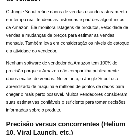
O Jungle Scout reúne dados de vendas usando rastreamento
em tempo real, tendências históricas e padrões algorítmicos
da Amazon. Ele monitora listagens de produtos, velocidade de
vendas e mudanças de preços para estimar as vendas
mensais. Também leva em consideração os níveis de estoque
e a atividade do vendedor.
Nenhum software de vendedor da Amazon tem 100% de
precisão porque a Amazon não compartilha publicamente
dados exatos de vendas. No entanto, o Jungle Scout usa
aprendizado de máquina e milhões de pontos de dados para
chegar o mais perto possível. Muitos vendedores consideram
suas estimativas confiáveis o suficiente para tomar decisões
informadas sobre o produto.
Precisão versus concorrentes (Helium
10, Viral Launch, etc.)