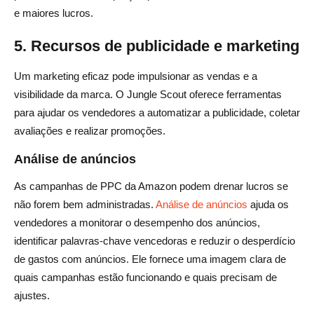
e maiores lucros.
5. Recursos de publicidade e marketing
Um marketing eficaz pode impulsionar as vendas e a
visibilidade da marca. O Jungle Scout oferece ferramentas
para ajudar os vendedores a automatizar a publicidade, coletar
avaliações e realizar promoções.
Análise de anúncios
As campanhas de PPC da Amazon podem drenar lucros se
não forem bem administradas.
Análise de anúncios
ajuda os
vendedores a monitorar o desempenho dos anúncios,
identificar palavras-chave vencedoras e reduzir o desperdício
de gastos com anúncios. Ele fornece uma imagem clara de
quais campanhas estão funcionando e quais precisam de
ajustes.