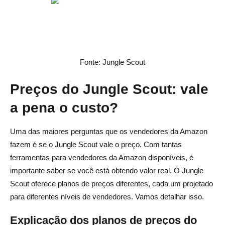
Fonte: Jungle Scout
Preços do Jungle Scout: vale
a pena o custo?
Uma das maiores perguntas que os vendedores da Amazon
fazem é se o Jungle Scout vale o preço. Com tantas
ferramentas para vendedores da Amazon disponíveis, é
importante saber se você está obtendo valor real. O Jungle
Scout oferece planos de preços diferentes, cada um projetado
para diferentes níveis de vendedores. Vamos detalhar isso.
Explicação dos planos de preços do