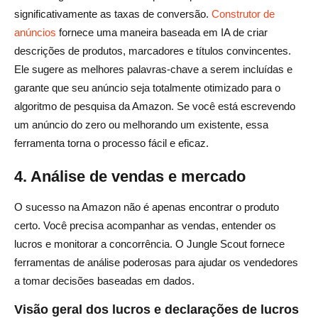
significativamente as taxas de conversão.
Construtor de
anúncios
fornece uma maneira baseada em IA de criar
descrições de produtos, marcadores e títulos convincentes.
Ele sugere as melhores palavras-chave a serem incluídas e
garante que seu anúncio seja totalmente otimizado para o
algoritmo de pesquisa da Amazon. Se você está escrevendo
um anúncio do zero ou melhorando um existente, essa
ferramenta torna o processo fácil e eficaz.
4. Análise de vendas e mercado
O sucesso na Amazon não é apenas encontrar o produto
certo. Você precisa acompanhar as vendas, entender os
lucros e monitorar a concorrência. O Jungle Scout fornece
ferramentas de análise poderosas para ajudar os vendedores
a tomar decisões baseadas em dados.
Visão geral dos lucros e declarações de lucros