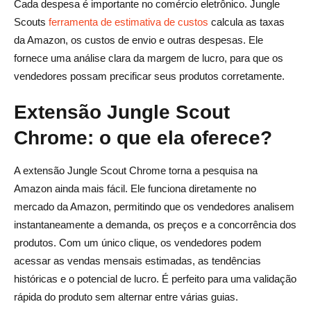
Cada despesa é importante no comércio eletrônico. Jungle
Scouts
ferramenta de estimativa de custos
calcula as taxas
da Amazon, os custos de envio e outras despesas. Ele
fornece uma análise clara da margem de lucro, para que os
vendedores possam precificar seus produtos corretamente.
Extensão Jungle Scout
Chrome: o que ela oferece?
A extensão Jungle Scout Chrome torna a pesquisa na
Amazon ainda mais fácil. Ele funciona diretamente no
mercado da Amazon, permitindo que os vendedores analisem
instantaneamente a demanda, os preços e a concorrência dos
produtos. Com um único clique, os vendedores podem
acessar as vendas mensais estimadas, as tendências
históricas e o potencial de lucro. É perfeito para uma validação
rápida do produto sem alternar entre várias guias.