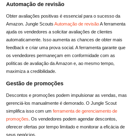
Automação de revisão
Obter avaliações positivas é essencial para o sucesso da
Amazon. Jungle Scouts
Automação de revisão
A ferramenta
ajuda os vendedores a solicitar avaliações de clientes
automaticamente. Isso aumenta as chances de obter mais
feedback e criar uma prova social. A ferramenta garante que
os vendedores permaneçam em conformidade com as
políticas de avaliação da Amazon e, ao mesmo tempo,
maximiza a credibilidade.
Gestão de promoções
Descontos e promoções podem impulsionar as vendas, mas
gerenciá-los manualmente é demorado. O Jungle Scout
simplifica isso com um
ferramenta de gerenciamento de
promoções
. Os vendedores podem agendar descontos,
oferecer ofertas por tempo limitado e monitorar a eficácia de
seus negócios.