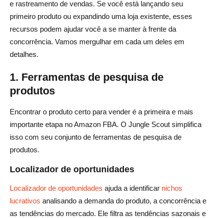
e rastreamento de vendas. Se você está lançando seu
primeiro produto ou expandindo uma loja existente, esses
recursos podem ajudar você a se manter à frente da
concorrência. Vamos mergulhar em cada um deles em
detalhes.
1. Ferramentas de pesquisa de
produtos
Encontrar o produto certo para vender é a primeira e mais
importante etapa no Amazon FBA. O Jungle Scout simplifica
isso com seu conjunto de ferramentas de pesquisa de
produtos.
Localizador de oportunidades
Localizador de oportunidades
ajuda a identificar
nichos
lucrativos
analisando a demanda do produto, a concorrência e
as tendências do mercado. Ele filtra as tendências sazonais e