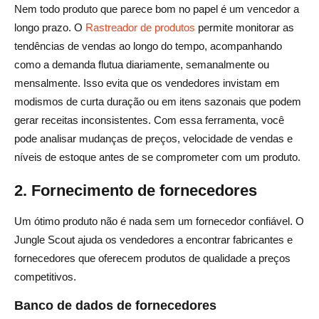
Nem todo produto que parece bom no papel é um vencedor a
longo prazo. O
Rastreador de produtos
permite monitorar as
tendências de vendas ao longo do tempo, acompanhando
como a demanda flutua diariamente, semanalmente ou
mensalmente. Isso evita que os vendedores invistam em
modismos de curta duração ou em itens sazonais que podem
gerar receitas inconsistentes. Com essa ferramenta, você
pode analisar mudanças de preços, velocidade de vendas e
níveis de estoque antes de se comprometer com um produto.
2. Fornecimento de fornecedores
Um ótimo produto não é nada sem um fornecedor confiável. O
Jungle Scout ajuda os vendedores a encontrar fabricantes e
fornecedores que oferecem produtos de qualidade a preços
competitivos.
Banco de dados de fornecedores