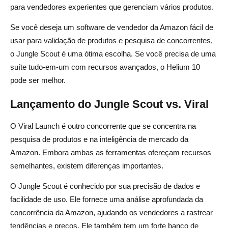
para vendedores experientes que gerenciam vários produtos.
Se você deseja um software de vendedor da Amazon fácil de
usar para validação de produtos e pesquisa de concorrentes,
o Jungle Scout é uma ótima escolha. Se você precisa de uma
suíte tudo-em-um com recursos avançados, o Helium 10
pode ser melhor.
Lançamento do Jungle Scout vs. Viral
O Viral Launch é outro concorrente que se concentra na
pesquisa de produtos e na inteligência de mercado da
Amazon. Embora ambas as ferramentas ofereçam recursos
semelhantes, existem diferenças importantes.
O Jungle Scout é conhecido por sua precisão de dados e
facilidade de uso. Ele fornece uma análise aprofundada da
concorrência da Amazon, ajudando os vendedores a rastrear
tendências e preços. Ele também tem um forte banco de