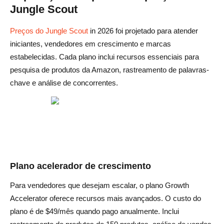
Jungle Scout
Preços do Jungle Scout
in 2026 foi projetado para atender
iniciantes, vendedores em crescimento e marcas
estabelecidas. Cada plano inclui recursos essenciais para
pesquisa de produtos da Amazon, rastreamento de palavras-
chave e análise de concorrentes.
Plano acelerador de crescimento
Para vendedores que desejam escalar, o plano Growth
Accelerator oferece recursos mais avançados. O custo do
plano é de $49/mês quando pago anualmente. Inclui