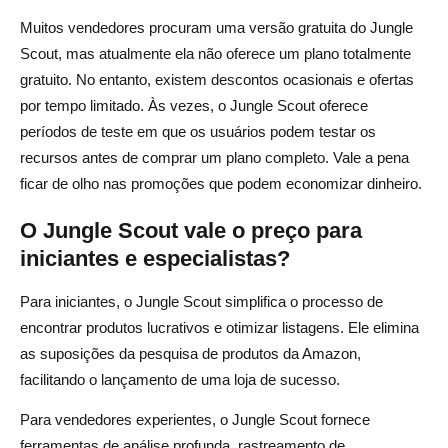
Muitos vendedores procuram uma versão gratuita do Jungle
Scout, mas atualmente ela não oferece um plano totalmente
gratuito. No entanto, existem descontos ocasionais e ofertas
por tempo limitado. Às vezes, o Jungle Scout oferece
períodos de teste em que os usuários podem testar os
recursos antes de comprar um plano completo. Vale a pena
ficar de olho nas promoções que podem economizar dinheiro.
O Jungle Scout vale o preço para
iniciantes e especialistas?
Para iniciantes, o Jungle Scout simplifica o processo de
encontrar produtos lucrativos e otimizar listagens. Ele elimina
as suposições da pesquisa de produtos da Amazon,
facilitando o lançamento de uma loja de sucesso.
Para vendedores experientes, o Jungle Scout fornece
ferramentas de análise profunda, rastreamento de