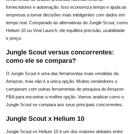
fornecedores e automação. Isso economiza tempo e ajuda as
empresas a tomar decisões mais inteligentes com dados em
tempo real. Comparado às alternativas do Jungle Scout, como
Helium 10 ou Viral Launch, ele equilibra precisão, usabilidade
e preço.
Jungle Scout versus concorrentes:
como ele se compara?
O Jungle Scout é uma das ferramentas mais vendidas da
Amazon, mas não é a única opção. Muitos vendedores o
comparam com outras ferramentas de pesquisa do Amazon
FBA para encontrar a melhor opção. Vamos analisar como o
Jungle Scout se compara aos seus principais concorrentes.
Jungle Scout x Helium 10
Jungle Scout vs Helium 10 é um dos maiores debates entre