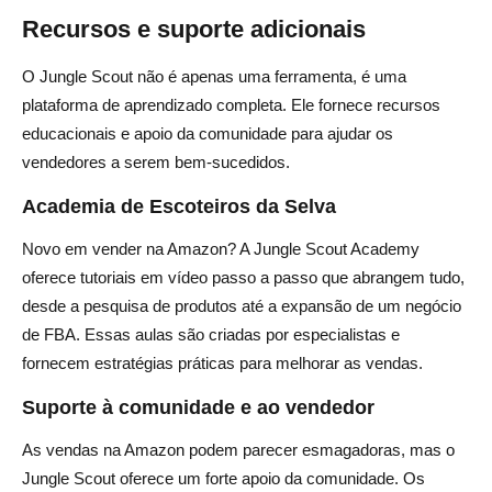
Recursos e suporte adicionais
O Jungle Scout não é apenas uma ferramenta, é uma
plataforma de aprendizado completa. Ele fornece recursos
educacionais e apoio da comunidade para ajudar os
vendedores a serem bem-sucedidos.
Academia de Escoteiros da Selva
Novo em vender na Amazon? A Jungle Scout Academy
oferece tutoriais em vídeo passo a passo que abrangem tudo,
desde a pesquisa de produtos até a expansão de um negócio
de FBA. Essas aulas são criadas por especialistas e
fornecem estratégias práticas para melhorar as vendas.
Suporte à comunidade e ao vendedor
As vendas na Amazon podem parecer esmagadoras, mas o
Jungle Scout oferece um forte apoio da comunidade. Os