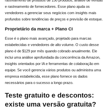
rastreamento de produtos de 150 produtos, análise de vendas
e rastreamento de fornecedores. Esse plano ajuda os
vendedores a gerenciar seus negócios com insights mais
profundos sobre tendências de preços e previsão de estoque.
Proprietário da marca + Plano CI
Esse é o plano mais avançado, projetado para marcas
estabelecidas e vendedores de alto volume. O custo desse
plano é de $129 por mês quando cobrado anualmente. Ele
inclui uma análise aprofundada da concorrência da Amazon,
insights orientados por IA e ferramentas de colaboração em
equipe. Se você gerencia vários produtos ou administra uma
empresa estabelecida, esse plano fornece os dados
necessários para o sucesso a longo prazo.
Teste gratuito e descontos:
existe uma versão gratuita?