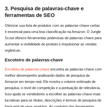
3. Pesquisa de palavras-chave e
ferramentas de SEO
Otimizar sua lista de produtos com as palavras-chave certas
é essencial para uma boa classificação na Amazon. O Jungle
Scout oferece ferramentas poderosas de palavras-chave para
aumentar a visibilidade do produto e impulsionar as vendas
orgânicas.
Escoteiro de palavras-chave
Escoteiro de palavras-chave
encontra as palavras-chave com
melhor desempenho analisando dados de pesquisa da
Amazon em tempo real. Ele mostra o volume estimado de
pesquisa, o nível de competição e a pontuação de relevância.
Isso ajuda os vendedores a escolher as palavras-chave mais
lucrativas para os títulos, descrições e termos de pesquisa de
back-end de seus produtos. Ao contrário das ferramentas