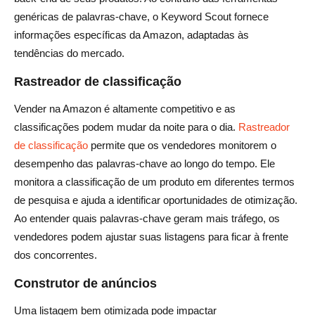
genéricas de palavras-chave, o Keyword Scout fornece
informações específicas da Amazon, adaptadas às
tendências do mercado.
Rastreador de classificação
Vender na Amazon é altamente competitivo e as
classificações podem mudar da noite para o dia.
Rastreador
de classificação
permite que os vendedores monitorem o
desempenho das palavras-chave ao longo do tempo. Ele
monitora a classificação de um produto em diferentes termos
de pesquisa e ajuda a identificar oportunidades de otimização.
Ao entender quais palavras-chave geram mais tráfego, os
vendedores podem ajustar suas listagens para ficar à frente
dos concorrentes.
Construtor de anúncios
Uma listagem bem otimizada pode impactar