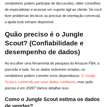
vendedores podem participar de discussões, obter conselhos
de especialistas e acessar um suporte ágil ao cliente. Se você
tiver problemas técnicos ou precisar de orientação comercial,
a ajuda está sempre disponível.
Quão preciso é o Jungle
Scout? (Confiabilidade e
desempenho de dados)
Ao escolher uma ferramenta de pesquisa do Amazon FBA, a
precisão é tudo. Se os dados estiverem errados, os
vendedores podem cometer erros dispendiosos.
O Jungle
Scout é conhecido por seus dados confiáveis
, mas quão
preciso é em 2026? Vamos detalhar isso.
Como o Jungle Scout estima os dados
de vendas?