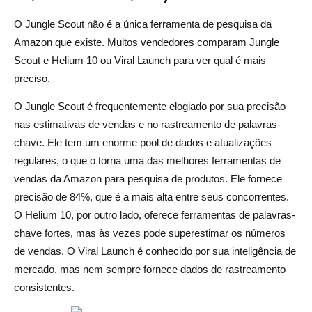
O Jungle Scout não é a única ferramenta de pesquisa da
Amazon que existe. Muitos vendedores comparam Jungle
Scout e Helium 10 ou Viral Launch para ver qual é mais
preciso.
O Jungle Scout é frequentemente elogiado por sua precisão
nas estimativas de vendas e no rastreamento de palavras-
chave. Ele tem um enorme pool de dados e atualizações
regulares, o que o torna uma das melhores ferramentas de
vendas da Amazon para pesquisa de produtos. Ele fornece
precisão de 84%, que é a mais alta entre seus concorrentes.
O Helium 10, por outro lado, oferece ferramentas de palavras-
chave fortes, mas às vezes pode superestimar os números
de vendas. O Viral Launch é conhecido por sua inteligência de
mercado, mas nem sempre fornece dados de rastreamento
consistentes.