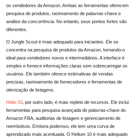
os vendedores da Amazon. Ambas as ferramentas oferecem
pesquisa de produtos, rastreamento de palavras-chave e
análise da concorrência. No entanto, seus pontos fortes são
diferentes.
O Jungle Scout é mais adequado para iniciantes. Ele se
concentra na pesquisa de produtos da Amazon, tornando-o
ideal para vendedores novos e intermediários. A interface é
simples e fornece informações claras sem sobrecarregar os
usuários. Ele também oferece estimativas de vendas
precisas, rastreamento de fornecedores e ferramentas de
otimização de listagens.
Hélio 10
, por outro lado, é mais repleto de recursos. Ele inclui
ferramentas para pesquisa avançada de palavras-chave do
Amazon FBA, auditorias de listagem e gerenciamento de
reembolsos. Embora poderoso, ele tem uma curva de
aprendizado mais acentuada. O Helium 10 é mais adequado