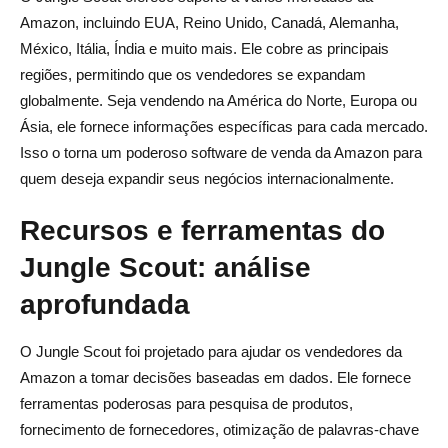
Amazon, incluindo EUA, Reino Unido, Canadá, Alemanha,
México, Itália, Índia e muito mais. Ele cobre as principais
regiões, permitindo que os vendedores se expandam
globalmente. Seja vendendo na América do Norte, Europa ou
Ásia, ele fornece informações específicas para cada mercado.
Isso o torna um poderoso software de venda da Amazon para
quem deseja expandir seus negócios internacionalmente.
Recursos e ferramentas do
Jungle Scout: análise
aprofundada
O Jungle Scout foi projetado para ajudar os vendedores da
Amazon a tomar decisões baseadas em dados. Ele fornece
ferramentas poderosas para pesquisa de produtos,
fornecimento de fornecedores, otimização de palavras-chave