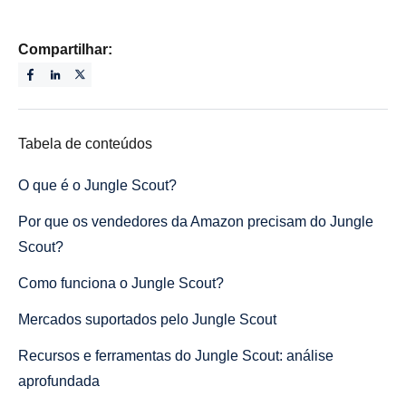
Compartilhar:
Tabela de conteúdos
O que é o Jungle Scout?
Por que os vendedores da Amazon precisam do Jungle
Scout?
Como funciona o Jungle Scout?
Mercados suportados pelo Jungle Scout
Recursos e ferramentas do Jungle Scout: análise
aprofundada