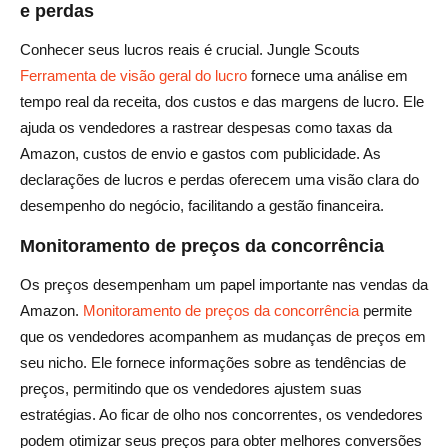
e perdas
Conhecer seus lucros reais é crucial. Jungle Scouts
Ferramenta de visão geral do lucro
fornece uma análise em
tempo real da receita, dos custos e das margens de lucro. Ele
ajuda os vendedores a rastrear despesas como taxas da
Amazon, custos de envio e gastos com publicidade. As
declarações de lucros e perdas oferecem uma visão clara do
desempenho do negócio, facilitando a gestão financeira.
Monitoramento de preços da concorrência
Os preços desempenham um papel importante nas vendas da
Amazon.
Monitoramento de preços da concorrência
permite
que os vendedores acompanhem as mudanças de preços em
seu nicho. Ele fornece informações sobre as tendências de
preços, permitindo que os vendedores ajustem suas
estratégias. Ao ficar de olho nos concorrentes, os vendedores
podem otimizar seus preços para obter melhores conversões