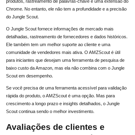
produtos, rastreamento de palavras-chave e uma extensão do
Chrome. No entanto, ele não tem a profundidade e a precisão
do Jungle Scout.
O Jungle Scout fornece informações de mercado mais
detalhadas, rastreamento de fornecedores e dados históricos.
Ele também tem um melhor suporte ao cliente e uma
comunidade de vendedores mais ativa. O AMZScout é útil
para iniciantes que desejam uma ferramenta de pesquisa de
baixo custo da Amazon, mas ela não combina com o Jungle
Scout em desempenho.
Se você precisa de uma ferramenta acessível para validação
rápida do produto, o AMZScout é uma opção. Mas para
crescimento a longo prazo e insights detalhados, o Jungle
Scout continua sendo o melhor investimento.
Avaliações de clientes e