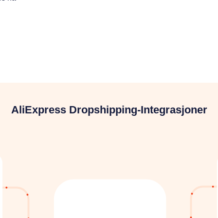
AliExpress Dropshipping-Integrasjoner