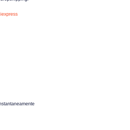
iexpress