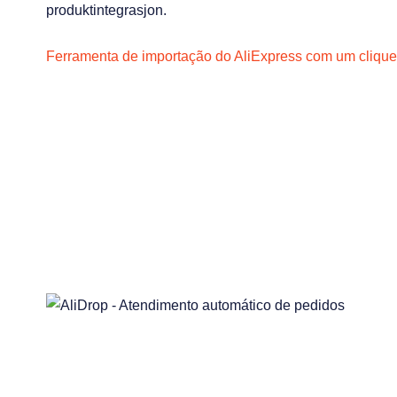
produktintegrasjon.
Ferramenta de importação do AliExpress com um clique