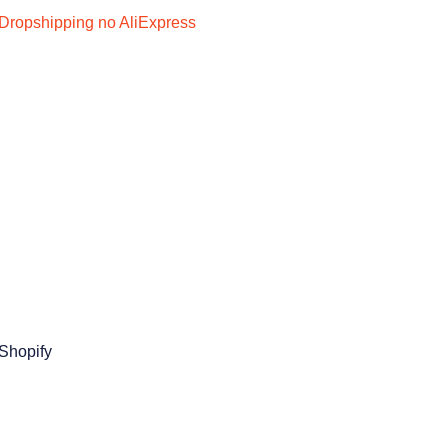
Dropshipping no AliExpress